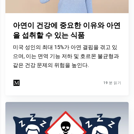
아연이 건강에 중요한 이유와 아연
을 섭취할 수 있는 식품
미국 성인의 최대 15%가 아연 결핍을 겪고 있
으며, 이는 면역 기능 저하 및 호르몬 불균형과
같은 건강 문제의 위험을 높인다.
19 분 읽기