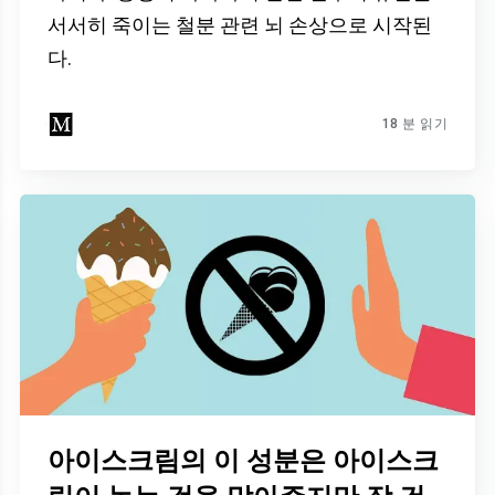
서서히 죽이는 철분 관련 뇌 손상으로 시작된
다.
18 분 읽기
×
아이스크림의 이 성분은 아이스크