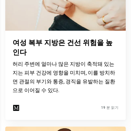
여성 복부 지방은 건선 위험을 높
인다
허리 주변에 얼마나 많은 지방이 축적돼 있는
지는 피부 건강에 영향을 미치며, 이를 방치하
면 관절의 부기와 통증, 경직을 유발하는 질환
으로 이어질 수 있다.
19 분 읽기