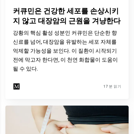
커큐민은 건강한 세포를 손상시키
지 않고 대장암의 근원을 겨냥한다
강황의 핵심 활성 성분인 커큐민은 단순한 향
신료를 넘어, 대장암을 유발하는 세포 자체를
억제할 가능성을 보인다. 이 질환이 시작되기
전에 막고자 한다면, 이 천연 화합물이 도움이
될 수 있다.
17 분 읽기