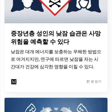
중장년층 성인의 낮잠 습관은 사망
위험을 예측할 수 있다
낮잠은 대개 에너지를 보충하는 무해한 방법으
로 여겨지지만, 연구에 따르면 낮잠을 자는 시
간대가 건강에 심각한 영향을 미칠 수 있다.
21 분 읽기