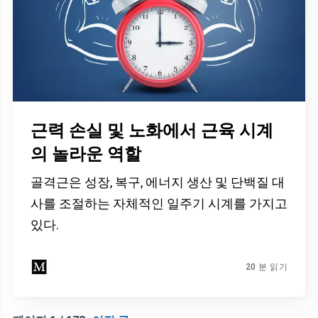
근력 손실 및 노화에서 근육 시계
의 놀라운 역할
골격근은 성장, 복구, 에너지 생산 및 단백질 대
사를 조절하는 자체적인 일주기 시계를 가지고
있다.
20 분 읽기