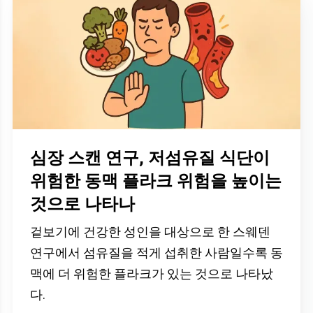
심장 스캔 연구, 저섬유질 식단이
위험한 동맥 플라크 위험을 높이는
것으로 나타나
겉보기에 건강한 성인을 대상으로 한 스웨덴
연구에서 섬유질을 적게 섭취한 사람일수록 동
맥에 더 위험한 플라크가 있는 것으로 나타났
다.