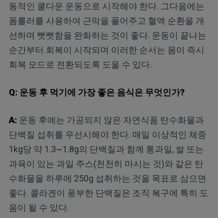
동적인 쿨다운 운동으로 시작해야 한다. 그다음에는
폼롤러를 사용하여 근막을 풀어주고 혈액 순환을 개
선하며 뻣뻣함을 완화하는 것이 좋다. 운동이 끝나는
순간부터 회복이 시작되며 이러한 순서는 몸이 즉시
회복 모드로 전환되도록 도울 수 있다.
Q: 운동 후 먹기에 가장 좋은 음식은 무엇인가?
A:
운동 후에는 가공되지 않은 자연식품 탄수화물과
단백질 섭취를 우선시해야 한다. 매일 이상적인 체중
1kg당 약 1.3~1.8g의 단백질과 함께 통과일, 쌀 또는
과육이 있는 과일 주스(천천히 마시는 것)와 같은 탄
수화물을 하루에 250g 섭취하는 것을 목표로 삼으면
좋다. 콜라겐이 풍부한 단백질은 조직 복구에 특히 도
움이 될 수 있다.