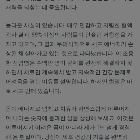
재력을 되찾는 데 중요합니다.
놀라운 사실이 있습니다. 매우 민감하고 저렴한 혈액
검사 결과, 99% 이상의 사람들이 인슐린 저항성을 가
지고 있으며, 그 결과 무의식적으로 세포 에너지가 손
상된 채 살아가고 있는 것으로 나타났습니다. 이 조용
한 전염병은 수백만 명이 문제를 완전히 해결하지 못
하면서 치료만 계속해서 받고 지속적인 건강 문제로
어려움을 겪는 이유를 설명합니다. 하지만 희망은 바
로 세포 안에 있습니다.
몸이 에너지로 넘치고 치유가 자연스럽게 이루어지
며 나이는 숫자에 불과한 삶을 상상해 보세요. 이것은
이루어지기 어려운 꿈이 아니라 제가 1년 넘게 경험
해 온 현실이며, 당신이 세포 건강의 기술을 완벽히