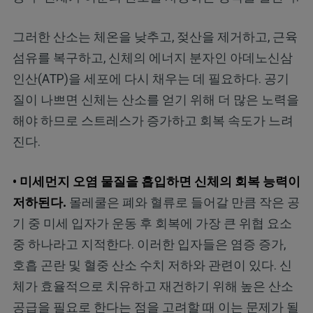
그러한 산소는 체온을 낮추고, 젖산을 제거하고, 근육
섬유를 복구하고, 신체의 에너지 분자인 아데노신삼
인산(ATP)을 세포에 다시 채우는 데 필요하다. 공기
질이 나쁘면 신체는 산소를 얻기 위해 더 많은 노력을
해야 하므로 스트레스가 증가하고 회복 속도가 느려
진다.
• 미세먼지 오염 물질을 흡입하면 신체의 회복 능력이
저하된다.
몰레쿨은 폐와 혈류로 들어갈 만큼 작은 공
기 중 미세 입자가 운동 후 회복에 가장 큰 위협 요소
중 하나라고 지적한다. 이러한 입자들은 염증 증가,
호흡 곤란 및 혈중 산소 수치 저하와 관련이 있다. 신
체가 효율적으로 치유하고 재건하기 위해 높은 산소
공급을 필요로 한다는 점을 고려할 때 이는 문제가 될