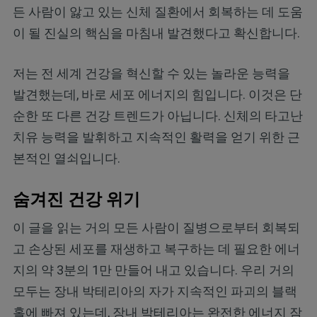
든 사람이 앓고 있는 신체 질환에서 회복하는 데 도움
이 될 진실의 핵심을 마침내 발견했다고 확신합니다.
저는 전 세계 건강을 혁신할 수 있는 놀라운 능력을
발견했는데, 바로 세포 에너지의 힘입니다. 이것은 단
순한 또 다른 건강 트렌드가 아닙니다. 신체의 타고난
치유 능력을 발휘하고 지속적인 활력을 얻기 위한 근
본적인 열쇠입니다.
숨겨진 건강 위기
이 글을 읽는 거의 모든 사람이 질병으로부터 회복되
고 손상된 세포를 재생하고 복구하는 데 필요한 에너
지의 약 3분의 1만 만들어 내고 있습니다. 우리 거의
모두는 장내 박테리아의 자가 지속적인 파괴의 블랙
홀에 빠져 있는데, 장내 박테리아는 완전한 에너지 잠