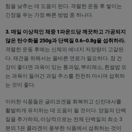
험을 낮추는 데 도움이 된다. 격렬한 운동 후 쌓이는
긴장을 푸는 가장 빠른 방법 중 하나다.
3. 매일 이상적인 체중 1파운드당 깨끗하고 가공되지
않은 탄수화물 250g과 단백질 0.6~0.8g을 섭취하라.
격렬한 운동 후에는 신체의 에너지 저장량이 고갈된
다. 재건을 위해서는 올바른 연료가 필요하다. 장 건
강이 좋다면 과육이 있는 통과일, 뿌리채소, 흰쌀밥 또
는 과육이 들어간 과일 주스를 천천히 마시며 섭취하
는 것이 좋다.
이러한 식품들은 글리코겐을 회복하고 신진대사를
활발하게 유지하는 데 도움이 될 것이다. 양질의 단백
질을 추가하되, 이상적으로는 전체 단백질의 최소 3
분의 1은 콜라겐이 풍부한 식품에서 섭취하는 것이