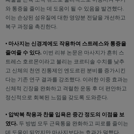
와 통증을 줄이는 데 도움이 될 수 있음을 발견했다.
이는 손상된 섬유질에 대한 영양분 전달을 개선하고
복구 과정을 촉진한다.
• 마사지는 신경계에도 작용하여 스트레스와 통증을
줄여줄 수 있다.
이번 리뷰 논문은 마사지가 흔히 스
트레스 호르몬이라고 불리는 코르티솔 수치를 낮추
고 신체의 천연 진통제인 엔도르핀 분비를 증가시킨
다는 기존 연구 결과를 강조했다. 이러한 이중 효과는
신체적 긴장을 완화하고 격렬한 운동 후 더 편안하고
정신적으로 회복된 느낌을 갖도록 도와준다.
• 압박복 착용과 찬물 입욕은 중간 정도의 이점을 보
였다.
두 방법 모두 근육통을 완화하고 피로를 줄이는
데 도움이 되었지만 마사지보다는 효과가 덜했다.