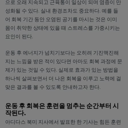
으로 오래 지속되고 근육통이 일상이 되며 염증이 만
성화될 수 있다. 실내 환경조차도 중요하다. 예를 들
어 회복 기간 동안 오염된 공기를 마시는 것은 이미
몸이 취약한 상태에 있을 때 스트레스를 가중시키는
요인이 된다.
운동 후 에너지가 넘치기보다는 오히려 기진맥진해
지는 느낌을 받은 적이 있다면 아마도 회복 과정에 문
제가 있는 것일 수 있다. 실제로 효과가 있는 방법을
하나씩 살펴보면서 더 나은 회복을 이루고 노력에 걸
맞은 결과를 볼 수 있도록 안내하고자 한다.
운동 후 회복은 훈련을 멈추는 순간부터 시
작된다.
아디다스 북미 지사에서 발표한 한 기사는 힘든 훈련