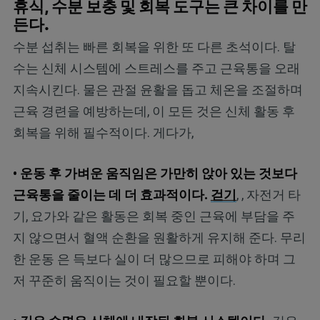
휴식, 수분 보충 및 회복 도구는 큰 차이를 만
든다.
수분 섭취는 빠른 회복을 위한 또 다른 초석이다. 탈
수는 신체 시스템에 스트레스를 주고 근육통을 오래
지속시킨다. 물은 관절 윤활을 돕고 체온을 조절하며
근육 경련을 예방하는데, 이 모든 것은 신체 활동 후
회복을 위해 필수적이다. 게다가,
• 운동 후 가벼운 움직임은 가만히 앉아 있는 것보다
근육통을 줄이는 데 더 효과적이다.
걷기
, , 자전거 타
기, 요가와 같은 활동은 회복 중인 근육에 부담을 주
지 않으면서 혈액 순환을 원활하게 유지해 준다. 무리
한 운동 은 득보다 실이 더 많으므로 피해야 하며 그
저 꾸준히 움직이는 것이 필요할 뿐이다.