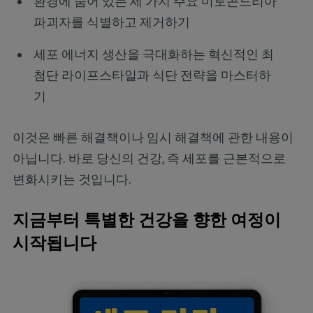
환경에 숨어 있는 세 가지 주요 미토콘드리아
파괴자를 식별하고 제거하기
세포 에너지 생산을 극대화하는 혁신적인 최
첨단 라이프스타일과 식단 전략을 마스터하
기
이것은 빠른 해결책이나 임시 해결책에 관한 내용이
아닙니다. 바로 당신의 건강, 즉 세포를 근본적으로
변화시키는 것입니다.
지금부터 특별한 건강을 향한 여정이
시작됩니다