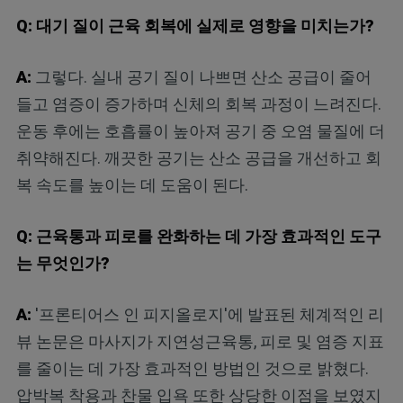
Q: 대기 질이 근육 회복에 실제로 영향을 미치는가?
A:
그렇다. 실내 공기 질이 나쁘면 산소 공급이 줄어
들고 염증이 증가하며 신체의 회복 과정이 느려진다.
운동 후에는 호흡률이 높아져 공기 중 오염 물질에 더
취약해진다. 깨끗한 공기는 산소 공급을 개선하고 회
복 속도를 높이는 데 도움이 된다.
Q: 근육통과 피로를 완화하는 데 가장 효과적인 도구
는 무엇인가?
A:
'프론티어스 인 피지올로지'에 발표된 체계적인 리
뷰 논문은 마사지가 지연성근육통, 피로 및 염증 지표
를 줄이는 데 가장 효과적인 방법인 것으로 밝혔다.
압박복 착용과 찬물 입욕 또한 상당한 이점을 보였지