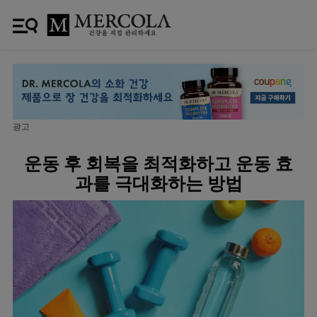
광고
운동 후 회복을 최적화하고 운동 효
과를 극대화하는 방법