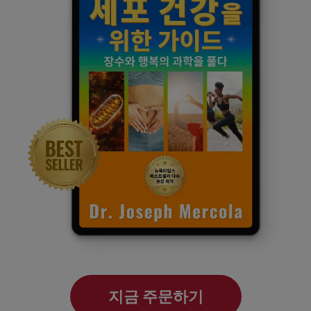
지금 주문하기