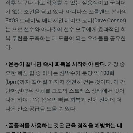
직후 누구나 바로 적용할 수 있는 실용적이고 군더더
기 없는 조언을 담고 있다. 아디다스 포틀랜드 본사의
EXOS 트레이닝 매니저인 데이브 코너(Dave Connor)
는 프로 선수와 아마추어 선수 모두에게 효과적인 회
복 루틴을 구축하는 데 도움이 되는 요소들을 공유한
다.
• 운동이 끝나면 즉시 회복을 시작해야 한다.
가장 중
요한 핵심 팁 중 하나는 심박수가 분당 약 100회
(bpm)까지 떨어질 때까지 천천히 걷는 것이다. 이 간
단한 전략은 신체를 고도의 스트레스 상태에서 벗어
나게 하여 근육 섬유의 빠른 회복과 신체 전체에 더
나은 산소 공급을 도울 수 있다.
• 폼롤러를 사용하는 것은 근육 경직을 예방하는 데