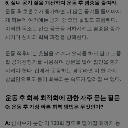
5. 실내 공기 질을 개선하여 운동 후 염증을 줄여라.
운동 후 호흡수가 증가하면 더 많은 공기를 들이마시
게 되는데 여기에는 공기 중 오염 물질도 포함된다.
이러한 독소는 산소 공급을 저하시키고 염증을 증가
시키며 신체의 회복 과정을 방해한다.
운동 직후에는 촛불을 켜거나 요리를 하지 말고 고품
질 공기청정기를 사용하며 창문을 열어 집안을 환기
시켜야 한다. 집에서 운동하는 경우라면 이 한 가지
방법만으로도 몸이 회복되는 속도가 달라질 수 있다.
운동 후 회복 최적화에 관한 자주 묻는 질문
Q: 운동 후 가장 빠른 회복 방법은 무엇인가?
A:
심박수가 분당 약 100회 정도로 떨어질 때까지 능