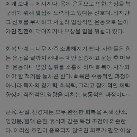
에게 보내는 메시지다. 몸이 운동으로 인한 손상을 복
구하기 위해 열심히 노력하고 있다는 신호다. 하지만
그 신호를 무시하고 서둘러 일상적인 운동으로 돌아
가면 진전이 더뎌지거나 부상을 입을 위험이 있다.
회복 단계는 너무 자주 소홀해지기 쉽다. 사람들은 힘
든 운동을 끝까지 해내는 데만 집중하고 운동 후 마무
리 운동이나 영양 섭취를 소홀히 하며 회복이 시작되
어야 할 적기를 놓치곤 한다. 회복은 수동적인 과정이
아니라 독자의 경기력, 회복력, 그리고 장기적인 체력
향상에 직접적인 영향을 미치는 능동적인 과정이다.
근육, 관절, 신경계는 모두 완전한 회복을 위해 산소,
영양분, 혈액 순환, 휴식과 같은 특정 조건에 의존한
다. 이러한 조건이 충족되지 않으면 피로가 필요 이상