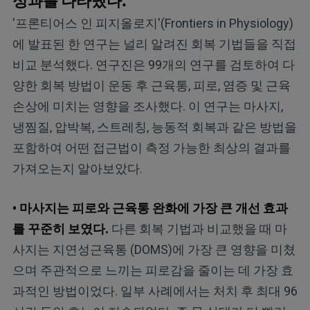
성과를 나타냈다.
'프론티어스 인 피지올로지'(Frontiers in Physiology)
에 발표된 한 연구는 널리 알려진 회복 기법들을 직접
비교 분석했다. 연구진은 99개의 연구를 검토하여 다
양한 회복 방법이 운동 후 근육통, 피로, 염증 및 근육
손상에 미치는 영향을 조사했다. 이 연구는 마사지,
냉찜질, 압박복, 스트레칭, 능동적 회복과 같은 방법을
포함하여 어떤 접근법이 측정 가능한 최상의 결과를
가져오는지 알아보았다.
• 마사지는 피로와 근육통 완화에 가장 큰 개선 효과
를 꾸준히 보였다.
다른 회복 기법과 비교했을 때 마
사지는 지연성근육통 (DOMS)에 가장 큰 영향을 미쳤
으며 주관적으로 느끼는 피로감을 줄이는 데 가장 효
과적인 방법이었다. 일부 사례에서는 처치 후 최대 96