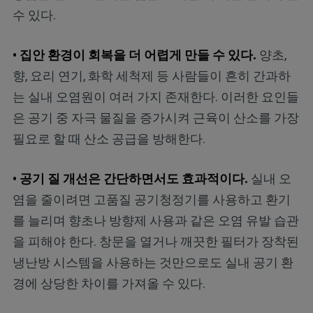
수 있다.
• 집안 환경이 회복을 더 어렵게 만들 수 있다.
양초,
향, 요리 연기, 화학 세척제 등 사람들이 흔히 간과하
는 실내 오염원이 여러 가지 존재한다. 이러한 요인들
은 공기 중 자극 물질을 증가시켜 근육이 산소를 가장
필요로 할 때 산소 공급을 방해한다.
• 공기 질 개선은 간단하면서도 효과적이다.
실내 오
염을 줄이려면 고품질 공기청정기를 사용하고 환기
를 늘리며 향초나 방향제 사용과 같은 오염 유발 습관
을 피해야 한다. 창문을 열거나 깨끗한 필터가 장착된
냉난방 시스템을 사용하는 것만으로도 실내 공기 환
경에 상당한 차이를 가져올 수 있다.