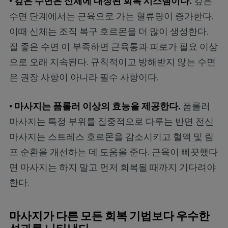
• 깊은 수면은 신체에 내장된 회복 시스템이다.
깊은
수면 단계에서는 근육으로 가는 혈류량이 증가한다.
이때 신체는 조직 복구 호르몬을 더 많이 생성한다.
질 좋은 수면 이 부족하면 근육통과 피로가 필요 이상
으로 오래 지속된다. 규칙적이고 방해받지 않는 수면
은 권장 사항이 아니라 필수 사항이다.
• 마사지는 폼롤러 이상의 효능을 제공한다.
폼롤러
마사지는 특정 부위를 집중적으로 다루는 반면 전신
마사지는 스트레스 호르몬을 감소시키고 혈액 및 림
프 순환을 개선하는 데 도움을 준다. 근육이 삐끗했다
면 마사지는 하지 말고 먼저 회복될 때까지 기다려야
한다.
마사지가 다른 모든 회복 기법보다 우수한