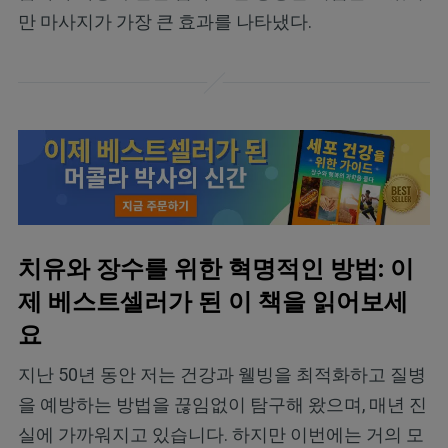
만 마사지가 가장 큰 효과를 나타냈다.
치유와 장수를 위한 혁명적인 방법: 이
제 베스트셀러가 된 이 책을 읽어보세
요
지난 50년 동안 저는 건강과 웰빙을 최적화하고 질병
을 예방하는 방법을 끊임없이 탐구해 왔으며, 매년 진
실에 가까워지고 있습니다. 하지만 이번에는 거의 모