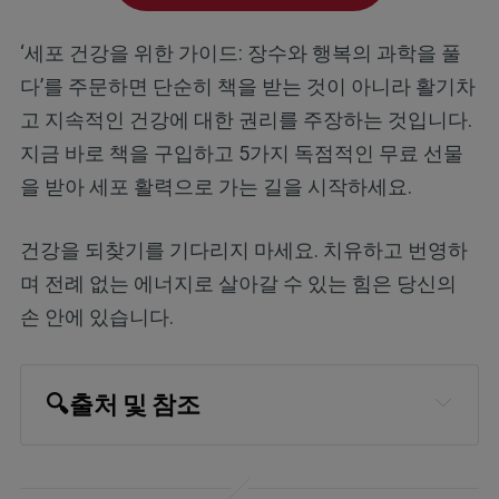
‘세포 건강을 위한 가이드: 장수와 행복의 과학을 풀
다’를 주문하면 단순히 책을 받는 것이 아니라 활기차
고 지속적인 건강에 대한 권리를 주장하는 것입니다.
지금 바로 책을 구입하고 5가지 독점적인 무료 선물
을 받아 세포 활력으로 가는 길을 시작하세요.
건강을 되찾기를 기다리지 마세요. 치유하고 번영하
며 전례 없는 에너지로 살아갈 수 있는 힘은 당신의
손 안에 있습니다.
🔍출처 및 참조
Adidas April 2, 2025
Front Physiol. 2018 Apr 26;9:403