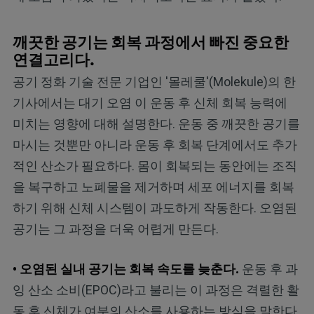
깨끗한 공기는 회복 과정에서 빠진 중요한
연결고리다.
공기 정화 기술 전문 기업인 '몰레쿨'(Molekule)의 한
기사에서는 대기 오염
이 운동 후 신체 회복 능력에
미치는 영향에 대해 설명한다. 운동 중 깨끗한 공기를
마시는 것뿐만 아니라 운동 후 회복 단계에서도 추가
적인 산소가 필요하다. 몸이 회복되는 동안에는 조직
을 복구하고 노폐물을 제거하며 세포 에너지를 회복
하기 위해 신체 시스템이 과도하게 작동한다. 오염된
공기는 그 과정을 더욱 어렵게 만든다.
• 오염된 실내 공기는 회복 속도를 늦춘다.
운동 후 과
잉 산소 소비(EPOC)라고 불리는 이 과정은 격렬한 활
동 후 신체가 여분의 산소를 사용하는 방식을 말한다.