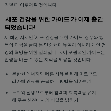
익힐 때 이루어질 것입니다.
'세포 건강을 위한 가이드'가 이제 출간
되었습니다!
제 최신 저서인 ‘세포 건강을 위한 가이드: 장수와 행
복의 과학을 풀다’는 단순한 매뉴얼이 아니라 개인 건
강의 혁명을 위한 열쇠입니다. 이 포괄적인 가이드는
인생을 바꿀 수 있는 지식을 제공할 것입니다.
무한한 에너지와 빠른 치유를 위해 미토콘드
리아에 연료를 공급하는 방법을 알아보기
노화와 질병으로부터 활력과 회복력을 유지
해 주는 신진대사의 비밀을 밝히기