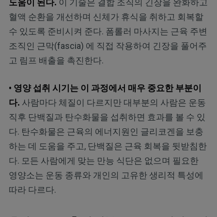
도움이 된다.
이 기술은 결합 조직의 긴장을 완화하고
혈액 순환을 개선하며 신체가 휴식을 취하고 회복할
수 있도록 준비시켜 준다. 폼롤러 마사지는 근육 주변
조직인 근막(fascia) 에 직접 작용하여 긴장을 풀어주
고 림프 배출을 촉진한다.
• 영양 섭취 시기는 이 과정에서 매우 중요한 부분이
다.
사람마다 체질이 다르지만 대부분의 사람은 운동
직후 단백질과 탄수화물을 섭취하면 효과를 볼 수 있
다. 탄수화물은 근육의 에너지원인 글리코겐을 보충
하는 데 도움을 주고, 단백질은 근육 회복을 뒷받침한
다. 모든 사람에게 맞는 만능 식단은 없으며 필요한
영양소는 운동 종류와 개인의 고유한 생리적 특성에
따라 다르다.