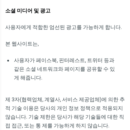
소셜 미디어 및 광고
사용자에게 적합한 엄선된 광고를 가능하게 합니다.
본 웹사이트는,
사용자가 페이스북, 핀터레스트, 트위터 등과
같은 소셜 네트워크와 페이지를 공유할 수 있
게 해줍니다.
제 3자(협력업체, 계열사, 서비스 제공업체)에 의한 추
적 기술 이용은 당사의 개인 정보 정책으로 적용되지
않습니다. 기술 제한은 당사가 해당 기술들에 대한 직
접 접근, 또는 통 제를 가능하게 하지 않습니다.