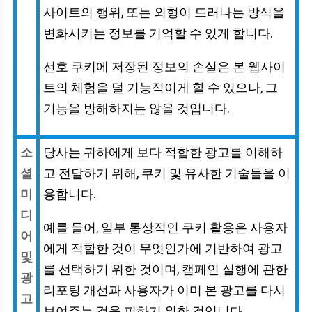
사이트의 행위, 또는 외형이 드러나는 방식을
변화시키는 정보를 기억할 수 있게 합니다.
선호 쿠키에 저장된 정보의 손실은 본 웹사이
트의 체험을 덜 기능적이게 할 수 있으나, 그
기능을 방해하지는 않을 것입니다.
소
당사는 귀하에게 보다 적합한 광고를 이해하
셜
고 전달하기 위해, 쿠키 및 유사한 기술들을 이
미
용합니다.
디
예를 들어, 일부 통상적인 쿠키 활용은 사용자
어
에게 적합한 것이 무엇인가에 기반하여 광고
및
를 선택하기 위한 것이며, 캠페인 실행에 관한
광
리포팅 개선과 사용자가 이미 본 광고를 다시
고
보여주는 것을 피하기 위한 것입니다.