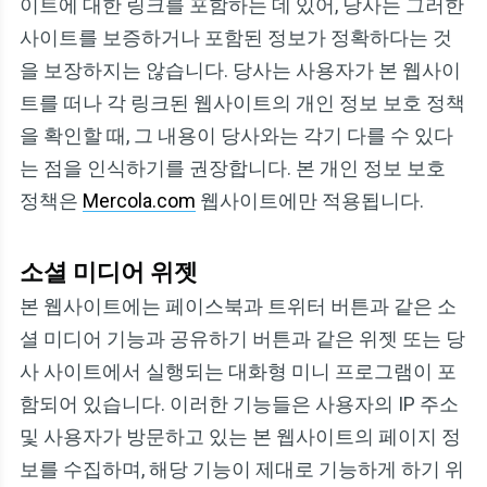
이트에 대한 링크를 포함하는 데 있어, 당사는 그러한
사이트를 보증하거나 포함된 정보가 정확하다는 것
을 보장하지는 않습니다. 당사는 사용자가 본 웹사이
트를 떠나 각 링크된 웹사이트의 개인 정보 보호 정책
을 확인할 때, 그 내용이 당사와는 각기 다를 수 있다
는 점을 인식하기를 권장합니다. 본 개인 정보 보호
정책은
Mercola.com
웹사이트에만 적용됩니다.
소셜 미디어 위젯
본 웹사이트에는 페이스북과 트위터 버튼과 같은 소
셜 미디어 기능과 공유하기 버튼과 같은 위젯 또는 당
사 사이트에서 실행되는 대화형 미니 프로그램이 포
함되어 있습니다. 이러한 기능들은 사용자의 IP 주소
및 사용자가 방문하고 있는 본 웹사이트의 페이지 정
보를 수집하며, 해당 기능이 제대로 기능하게 하기 위