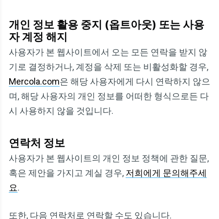
개인 정보 활용 중지 (옵트아웃) 또는 사용
자 계정 해지
사용자가 본 웹사이트에서 오는 모든 연락을 받지 않
기로 결정하거나, 계정을 삭제 또는 비활성화할 경우,
Mercola.com
은 해당 사용자에게 다시 연락하지 않으
며, 해당 사용자의 개인 정보를 어떠한 형식으로든 다
시 사용하지 않을 것입니다.
연락처 정보
사용자가 본 웹사이트의 개인 정보 정책에 관한 질문,
혹은 제안을 가지고 계실 경우,
저희에게 문의해주세
요
.
또한, 다음 연락처로 연락할 수도 있습니다.