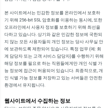
본 사이트에서는 민감한 정보를 온라인에서 보호하
기 위해 256-bit SSL 암호화를 이용하는 동시에, 또한
오프라인에서 사용자 정보를 보호하기 위해 최선을
다하고 있습니다. 상기와 같은 민감한 정보에 국한되
지 않는 모든 사용자들의 개인 정보는 당사 사무실 안
에 보관하도록 제한되어 있습니다. 특정 업무 (예: 회
계 담당자 또는 고객 서비스 담당자)를 수행하기 위해
해당 정보를 필요로 하는 직원들에게만 개인 식별 가
능 정보에 접근이 허용되어 있습니다. 최종적으로, 개
인 식별 가능 정보를 저장하고 있는 서버들은 안전한
환경에서 유지됩니다.
웹사이트에서 수집하는 정보