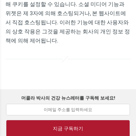
해 쿠키를 설정할 수 있습니다. 소셜 미디어 기능과
위젯은 제 3자에 의해 호스팅되거나, 본 웹사이트에
서 직접 호스팅됩니다. 이러한 기능에 대한 사용자와
의 상호 작용은 그것을 제공하는 회사의 개인 정보 정
책에 의해 제어됩니다.
머콜라 박사의 건강 뉴스레터를 구독해 보세요!
지금 구독하기