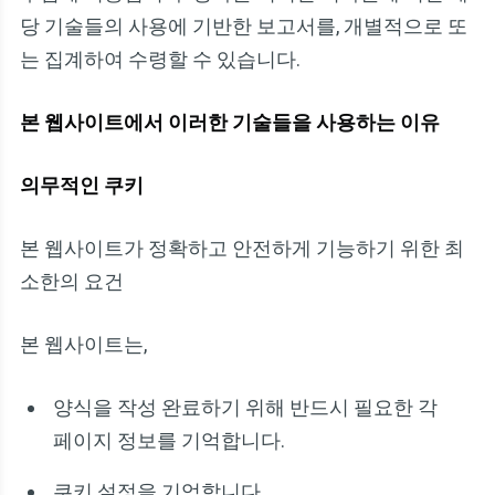
당 기술들의 사용에 기반한 보고서를, 개별적으로 또
는 집계하여 수령할 수 있습니다.
본 웹사이트에서 이러한 기술들을 사용하는 이유
의무적인 쿠키
본 웹사이트가 정확하고 안전하게 기능하기 위한 최
소한의 요건
본 웹사이트는,
양식을 작성 완료하기 위해 반드시 필요한 각
페이지 정보를 기억합니다.
쿠키 설정을 기억합니다.