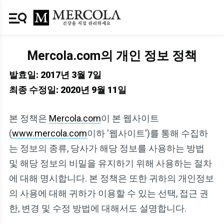
Mercola.com의 개인 정보 정책
발효일: 2017년 3월 7일
최종 수정일: 2020년 9월 11일
본 정책은
Mercola.com
이 본 웹사이트
(
www.mercola.com
이하 '웹사이트')를 통해 수집하
는 정보의 종류, 당사가 해당 정보를 사용하는 방법
및 해당 정보의 비밀을 유지하기 위해 사용하는 절차
에 대해 명시합니다. 본 정책은 또한 귀하의 개인정보
의 사용에 대해 귀하가 이용할 수 있는 선택, 접근 권
한, 변경 및 수정 방법에 대해서도 설명합니다.