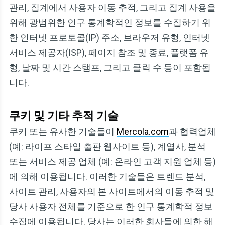
관리, 집계에서 사용자 이동 추적, 그리고 집계 사용을
위해 광범위한 인구 통계학적인 정보를 수집하기 위
한 인터넷 프로토콜(IP) 주소, 브라우저 유형, 인터넷
서비스 제공자(ISP), 페이지 참조 및 종료, 플랫폼 유
형, 날짜 및 시간 스탬프, 그리고 클릭 수 등이 포함됩
니다.
쿠키 및 기타 추적 기술
쿠키 또는 유사한 기술들이
Mercola.com
과 협력업체
(예: 라이프 스타일 출판 웹사이트 등), 계열사, 분석
또는 서비스 제공 업체 (예: 온라인 고객 지원 업체 등)
에 의해 이용됩니다. 이러한 기술들은 트렌드 분석,
사이트 관리, 사용자의 본 사이트에서의 이동 추적 및
당사 사용자 전체를 기준으로 한 인구 통계학적 정보
수집에 이용됩니다. 당사는 이러한 회사들에 의한 해