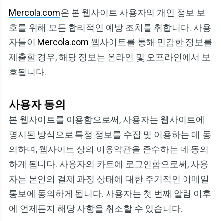
Mercola.com
은 본 웹사이트 사용자의 개인 정보 보
호를 위해 모든 합리적인 예방 조치를 취합니다. 사용
자들이
Mercola.com
웹사이트를 통해 민감한 정보를
제출할 경우, 해당 정보는 온라인 및 오프라인에서 보
호됩니다.
사용자 동의
본 웹사이트를 이용함으로써, 사용자는 웹사이트에
명시된 방식으로 특정 정보를 수집 및 이용하는 데 동
의하며, 웹사이트 상의 이용약관을 준수하는 데 동의
하게 됩니다. 사용자의 카트에 로그인함으로써, 사용
자는 본인의 결제 과정 상태에 대한 주기적인 이메일
통보에 동의하게 됩니다. 사용자는 첫 번째 알림 이후
에 언제든지 해당 사항을 취소할 수 있습니다.