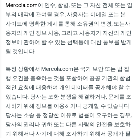
Mercola.com
이 인수, 합병, 또는 그 자산 전체 또는 일
부의 매각에 관여될 경우, 사용자는 이메일 또는 본
사이트에 명확한 게시를 통해 소유권의 변경, 또는사
용자의 개인 정보 사용, 그리고 사용자가 자신의 개인
정보에 관하여 할 수 있는 선택등에 대한 통보를 받게
될 것입니다.
특정 상황에서 Mercola.com은 국가 보안 또는 법 집
행 요건을 충족하는 것을 포함하여 공공 기관의 합법
적인 요청에 대응하여 개인 데이터를 공개해야 할 수
있습니다. 당사는 또한 분쟁을 해결하거나, 문제를 조
사하기 위해 정보를 이용하거나 공개할 수 있습니다.
당사는 소송 등 정당한 이유로 법률이 요구하는 경우,
당사의 권리나 귀하 또는 다른 사람의 안전을 보호하
기 위해서나 사기에 대해 조사하기 위해서 공개가 필