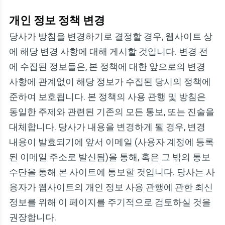
개인 정보 정책 변경
당사가 방침을 변경하기로 결정할 경우, 웹사이트 상
에 해당 변경 사항에 대해 게시할 것입니다. 변경 전
에 수집된 정보들은, 본 정책에 대한 앞으로의 변경
사항에 관계없이 해당 정보가 수집된 당시의 정책에
준하여 보호됩니다. 본 정책의 사용 관행 및 방침은
동일한 주제와 관련된 기존의 모든 통보, 또는 진술을
대체합니다. 당사가 내용을 변경하게 될 경우, 변경
내용이 발효되기에 앞서 이메일 (사용자 계정에 등록
된 이메일 주소로 발신됨)을 통해, 혹은 그 밖의 통보
수단을 통해 본 사이트에 통보할 것입니다. 당사는 사
용자가 웹사이트의 개인 정보 사용 관행에 관한 최신
정보를 위해 이 페이지를 주기적으로 검토하실 것을
권장합니다.