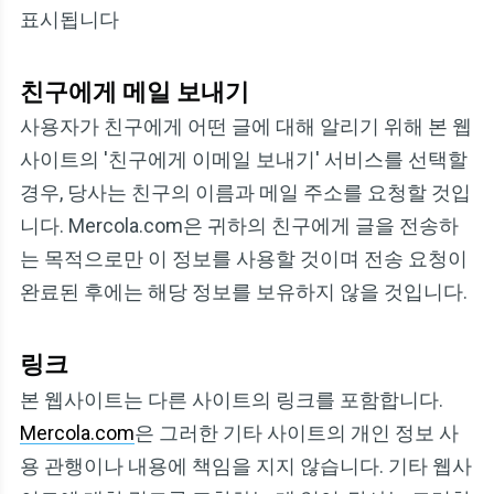
표시됩니다
친구에게 메일 보내기
사용자가 친구에게 어떤 글에 대해 알리기 위해 본 웹
사이트의 '친구에게 이메일 보내기' 서비스를 선택할
경우, 당사는 친구의 이름과 메일 주소를 요청할 것입
니다. Mercola.com은 귀하의 친구에게 글을 전송하
는 목적으로만 이 정보를 사용할 것이며 전송 요청이
완료된 후에는 해당 정보를 보유하지 않을 것입니다.
링크
본 웹사이트는 다른 사이트의 링크를 포함합니다.
Mercola.com
은 그러한 기타 사이트의 개인 정보 사
용 관행이나 내용에 책임을 지지 않습니다. 기타 웹사