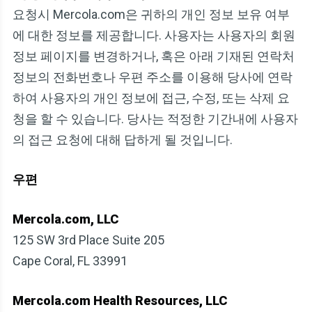
요청시 Mercola.com은 귀하의 개인 정보 보유 여부
에 대한 정보를 제공합니다. 사용자는 사용자의 회원
정보 페이지를 변경하거나, 혹은 아래 기재된 연락처
정보의 전화번호나 우편 주소를 이용해 당사에 연락
하여 사용자의 개인 정보에 접근, 수정, 또는 삭제 요
청을 할 수 있습니다. 당사는 적정한 기간내에 사용자
의 접근 요청에 대해 답하게 될 것입니다.
우편
Mercola.com, LLC
125 SW 3rd Place Suite 205
Cape Coral, FL 33991
Mercola.com Health Resources, LLC