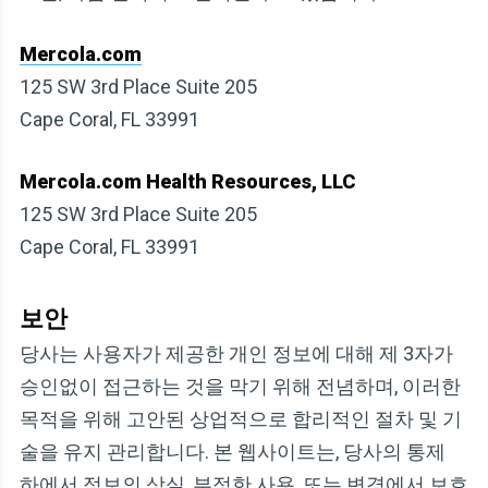
Mercola.com
125 SW 3rd Place Suite 205
Cape Coral, FL 33991
Mercola.com Health Resources, LLC
125 SW 3rd Place Suite 205
Cape Coral, FL 33991
보안
당사는 사용자가 제공한 개인 정보에 대해 제 3자가
승인없이 접근하는 것을 막기 위해 전념하며, 이러한
목적을 위해 고안된 상업적으로 합리적인 절차 및 기
술을 유지 관리합니다. 본 웹사이트는, 당사의 통제
하에서 정보의 상실, 부정한 사용, 또는 변경에서 보호