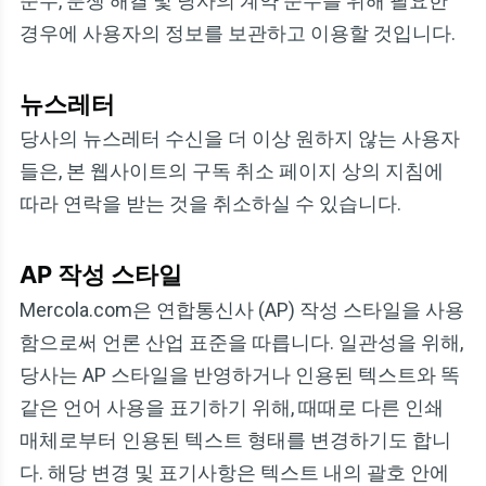
준수, 분쟁 해결 및 당사의 계약 준수를 위해 필요한
경우에 사용자의 정보를 보관하고 이용할 것입니다.
뉴스레터
당사의 뉴스레터 수신을 더 이상 원하지 않는 사용자
들은, 본 웹사이트의 구독 취소 페이지 상의 지침에
따라 연락을 받는 것을 취소하실 수 있습니다.
AP 작성 스타일
Mercola.com은 연합통신사 (AP) 작성 스타일을 사용
함으로써 언론 산업 표준을 따릅니다. 일관성을 위해,
당사는 AP 스타일을 반영하거나 인용된 텍스트와 똑
같은 언어 사용을 표기하기 위해, 때때로 다른 인쇄
매체로부터 인용된 텍스트 형태를 변경하기도 합니
다. 해당 변경 및 표기사항은 텍스트 내의 괄호 안에