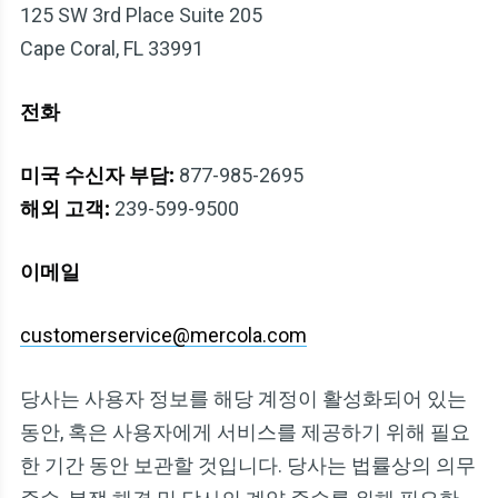
125 SW 3rd Place Suite 205
Cape Coral, FL 33991
전화
미국 수신자 부담:
877-985-2695
해외 고객:
239-599-9500
이메일
customerservice@mercola.com
당사는 사용자 정보를 해당 계정이 활성화되어 있는
동안, 혹은 사용자에게 서비스를 제공하기 위해 필요
한 기간 동안 보관할 것입니다. 당사는 법률상의 의무