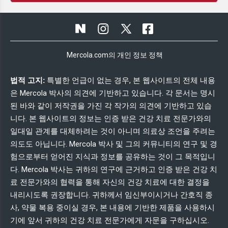
Mercola.com의 개인 정보 정책
법적 고지:
특별한 언급이 없는 경우, 본 웹사이트의 전체 내용
은 Mercola 박사의 의견에 기반하고 있습니다. 각 문서는 명시
된 바와 같이 저작권을 가진 각 작가의 의견에 기반하고 있습
니다. 본 웹사이트의 정보는 인증 받은 건강 치료 전문가와의
일대일 관계를 대체하려는 것이 아니며 의료상 조언을 주려는
의도도 아닙니다. Mercola 박사 및 그의 커뮤니티의 연구 및 경
험으로부터 얻어진 지식과 정보를 공유하는 것이 그 목적입니
다. Mercola 박사는 귀하의 연구에 근거하고 인증 받은 건강 치
료 전문가와의 협력을 통해 자신의 건강 치료에 대한 결정을
내리시도록 권장합니다. 귀하께서 임신부이시거나 간호직 종
사, 약물 복용 중이실 경우, 본 내용에 기반한 제품을 사용하시
기에 앞서 귀하의 건강 치료 전문가에게 자문을 구하십시오.