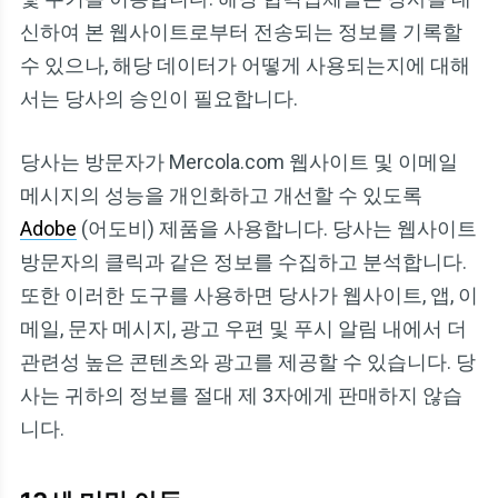
신하여 본 웹사이트로부터 전송되는 정보를 기록할
수 있으나, 해당 데이터가 어떻게 사용되는지에 대해
서는 당사의 승인이 필요합니다.
당사는 방문자가 Mercola.com 웹사이트 및 이메일
메시지의 성능을 개인화하고 개선할 수 있도록
Adobe
(어도비) 제품을 사용합니다. 당사는 웹사이트
방문자의 클릭과 같은 정보를 수집하고 분석합니다.
또한 이러한 도구를 사용하면 당사가 웹사이트, 앱, 이
메일, 문자 메시지, 광고 우편 및 푸시 알림 내에서 더
관련성 높은 콘텐츠와 광고를 제공할 수 있습니다. 당
사는 귀하의 정보를 절대 제 3자에게 판매하지 않습
니다.