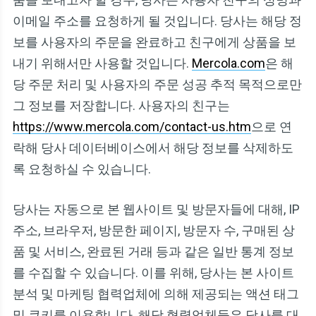
이메일 주소를 요청하게 될 것입니다. 당사는 해당 정
보를 사용자의 주문을 완료하고 친구에게 상품을 보
내기 위해서만 사용할 것입니다.
Mercola.com
은 해
당 주문 처리 및 사용자의 주문 성공 추적 목적으로만
그 정보를 저장합니다. 사용자의 친구는
https://www.mercola.com/contact-us.htm
으로 연
락해 당사 데이터베이스에서 해당 정보를 삭제하도
록 요청하실 수 있습니다.
당사는 자동으로 본 웹사이트 및 방문자들에 대해, IP
주소, 브라우저, 방문한 페이지, 방문자 수, 구매된 상
품 및 서비스, 완료된 거래 등과 같은 일반 통계 정보
를 수집할 수 있습니다. 이를 위해, 당사는 본 사이트
분석 및 마케팅 협력업체에 의해 제공되는 액션 태그
및 쿠키를 이용합니다. 해당 협력업체들은 당사를 대