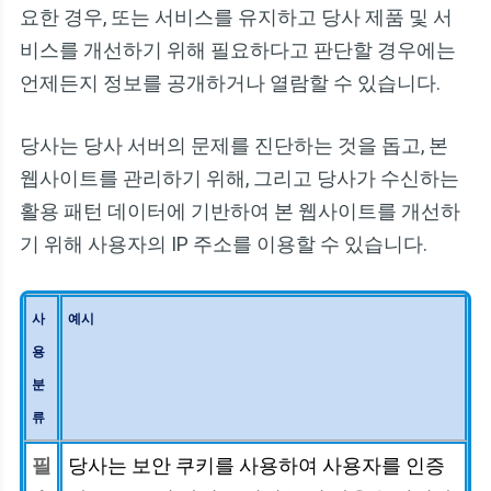
요한 경우, 또는 서비스를 유지하고 당사 제품 및 서
비스를 개선하기 위해 필요하다고 판단할 경우에는
언제든지 정보를 공개하거나 열람할 수 있습니다.
당사는 당사 서버의 문제를 진단하는 것을 돕고, 본
웹사이트를 관리하기 위해, 그리고 당사가 수신하는
활용 패턴 데이터에 기반하여 본 웹사이트를 개선하
기 위해 사용자의 IP 주소를 이용할 수 있습니다.
사
예시
용
분
류
필
당사는 보안 쿠키를 사용하여 사용자를 인증