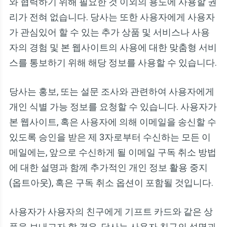
와 협력하기 위해 필요한 것 이외의 용도에 사용할 권
리가 전혀 없습니다. 당사는 또한 사용자에게 사용자
가 관심있어 할 수 있는 추가 상품 및 서비스나 사용
자의 경험 및 본 웹사이트의 사용에 대한 맞춤형 서비
스를 통보하기 위해 해당 정보를 사용할 수 있습니다.
당사는 홍보, 또는 설문 조사와 관련하여 사용자에게
개인 식별 가능 정보를 요청할 수 있습니다. 사용자가
본 웹사이트, 혹은 사용자에 의해 이메일을 송신할 수
있도록 승인을 받은 제 3자로부터 수신하는 모든 이
메일에는, 앞으로 수신하게 될 이메일 구독 취소 방법
에 대한 설명과 함께 추가적인 개인 정보 활용 중지
(옵트아웃), 혹은 구독 취소 옵션이 포함될 것입니다.
사용자가 사용자의 친구에게 기프트 카드와 같은 상
품을 보내고자 할 경우, 당사는 사용자 친구의 성명과