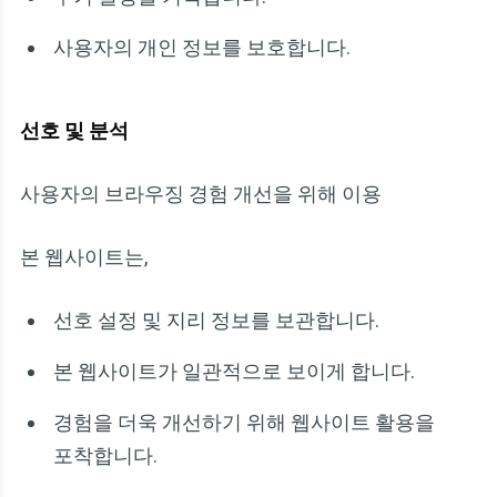
사용자의 개인 정보를 보호합니다.
선호 및 분석
사용자의 브라우징 경험 개선을 위해 이용
본 웹사이트는,
선호 설정 및 지리 정보를 보관합니다.
본 웹사이트가 일관적으로 보이게 합니다.
경험을 더욱 개선하기 위해 웹사이트 활용을
포착합니다.