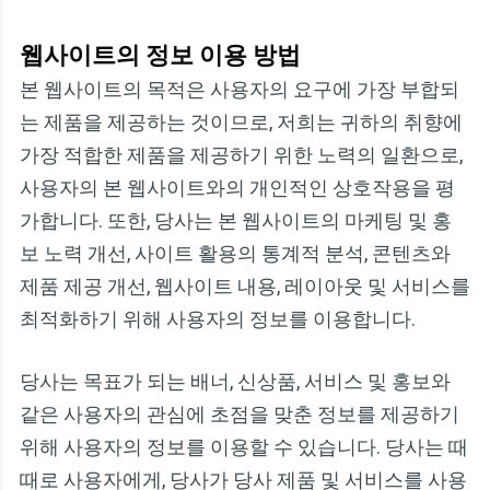
웹사이트의 정보 이용 방법
본 웹사이트의 목적은 사용자의 요구에 가장 부합되
는 제품을 제공하는 것이므로, 저희는 귀하의 취향에
가장 적합한 제품을 제공하기 위한 노력의 일환으로,
사용자의 본 웹사이트와의 개인적인 상호작용을 평
가합니다. 또한, 당사는 본 웹사이트의 마케팅 및 홍
보 노력 개선, 사이트 활용의 통계적 분석, 콘텐츠와
제품 제공 개선, 웹사이트 내용, 레이아웃 및 서비스를
최적화하기 위해 사용자의 정보를 이용합니다.
당사는 목표가 되는 배너, 신상품, 서비스 및 홍보와
같은 사용자의 관심에 초점을 맞춘 정보를 제공하기
위해 사용자의 정보를 이용할 수 있습니다. 당사는 때
때로 사용자에게, 당사가 당사 제품 및 서비스를 사용