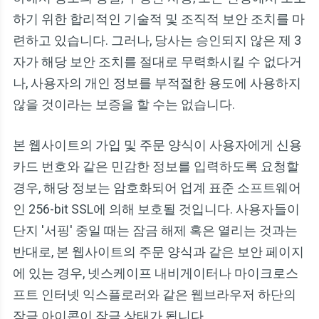
하기 위한 합리적인 기술적 및 조직적 보안 조치를 마
련하고 있습니다. 그러나, 당사는 승인되지 않은 제 3
자가 해당 보안 조치를 절대로 무력화시킬 수 없다거
나, 사용자의 개인 정보를 부적절한 용도에 사용하지
않을 것이라는 보증을 할 수는 없습니다.
본 웹사이트의 가입 및 주문 양식이 사용자에게 신용
카드 번호와 같은 민감한 정보를 입력하도록 요청할
경우, 해당 정보는 암호화되어 업계 표준 소프트웨어
인 256-bit SSL에 의해 보호될 것입니다. 사용자들이
단지 '서핑' 중일 때는 잠금 해제 혹은 열리는 것과는
반대로, 본 웹사이트의 주문 양식과 같은 보안 페이지
에 있는 경우, 넷스케이프 내비게이터나 마이크로스
프트 인터넷 익스플로러와 같은 웹브라우저 하단의
잠금 아이콘이 잠금 상태가 됩니다.