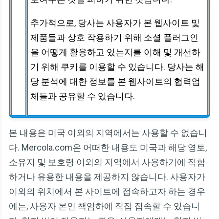
추가적으로, 당사는 사용자가 본 웹사이트 및
제품들과 상호 작용하기 위해 소셜 플러그인
을 어떻게 활용하고 있는지를 이해 및 개선하
기 위해 쿠키를 이용할 수 있습니다. 당사는 해
당 분석에 대한 정보를 본 웹사이트의 협력업
체들과 공유할 수 있습니다.
본 내용은 미국 이외의 지역에서는 사용할 수 없습니
다. Mercola.com은 어떠한 내용도 미국과 해당 영토,
소유지 및 보호령 이외의 지역에서 사용하기에 적합
하거나 유용한 내용을 제공하지 않습니다. 사용자가
이외의 위치에서 본 사이트에 접속하고자 하는 경우
에는, 사용자 본인 책임하에 직접 접속할 수 있습니