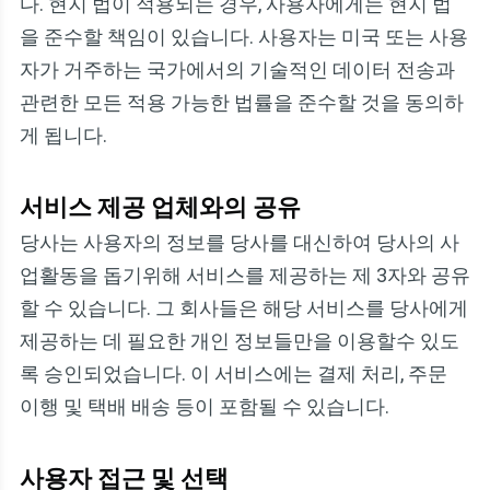
다. 현지 법이 적용되는 경우, 사용자에게는 현지 법
을 준수할 책임이 있습니다. 사용자는 미국 또는 사용
자가 거주하는 국가에서의 기술적인 데이터 전송과
관련한 모든 적용 가능한 법률을 준수할 것을 동의하
게 됩니다.
서비스 제공 업체와의 공유
당사는 사용자의 정보를 당사를 대신하여 당사의 사
업활동을 돕기위해 서비스를 제공하는 제 3자와 공유
할 수 있습니다. 그 회사들은 해당 서비스를 당사에게
제공하는 데 필요한 개인 정보들만을 이용할수 있도
록 승인되었습니다. 이 서비스에는 결제 처리, 주문
이행 및 택배 배송 등이 포함될 수 있습니다.
사용자 접근 및 선택