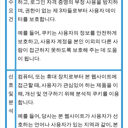
수
하고, 로그인 자격 증명의 부정 사용을 방지하
요
며, 권한이 없는 제 3자들로부터 사용자 데이
건
터를 보호합니다.
예를 들어, 쿠키는 사용자의 정보를 안전하게
보호하고, 사용자 계정을 본인 이외의 다른 사
람이 접근하지 못하도록 보호해 주는 데 도움
이 됩니다.
선
컴퓨터, 또는 휴대 장치로부터 본 웹사이트에
호
접근할 때, 사용자가 관심있어 하는 제품을 이
및
해, 개선 및 연구하기 위해 분석적 쿠키를 이용
분
합니다.
석
예를 들어, 당사는 본 웹사이트가 사용자가 선
호하는 언어나 사용자가 있는 지역과 같이, 본