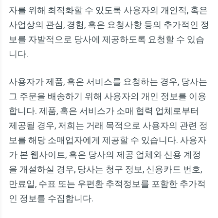
자를 위해 최적화할 수 있도록 사용자의 개인적, 혹은
사업상의 관심, 경험, 혹은 요청사항 등의 추가적인 정
보를 자발적으로 당사에 제공하도록 요청할 수 있습
니다.
사용자가 제품, 혹은 서비스를 요청하는 경우, 당사는
그 주문을 배송하기 위해 사용자의 개인 정보를 이용
합니다. 제품, 혹은 서비스가 소매 협력 업체로부터
제공될 경우, 저희는 거래 목적으로 사용자의 관련 정
보를 해당 소매업자에게 제공할 수 있습니다. 사용자
가 본 웹사이트, 혹은 당사의 제공 업체와 신용 계정
을 개설하실 경우, 당사는 청구 정보, 신용카드 번호,
만료일, 수표 또는 우편환 추적정보를 포함한 추가적
인 정보를 수집합니다.