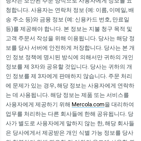
당사는 보안된 주문 양식으로 사용자에게 정보를 요
청합니다. 사용자는 연락처 정보 (예: 이름, 이메일, 배
송 주소 등)와 금융 정보 (예: 신용카드 번호, 만료일
등)를 제공해야 합니다. 본 정보는 지불 청구 목적 및
고객 주문서 작성을 위해 이용됩니다. 당사는 해당 정
보를 당사 서버에 안전하게 저장합니다. 당사는 본 개
인 정보 정책에 명시된 방식에 의해서만 귀하의 개인
정보를 제 3자와 공유할 것입니다. 당사는 귀하의 개
인 정보를 제 3자에게 판매하지 않습니다. 주문 처리
에 문제가 있는 경우, 해당 정보는 사용자에게 연락하
는 데 사용됩니다. 해당 정보는 제품 또는 서비스를
사용자에게 제공하기 위해
Mercola.com
을 대리하여
업무를 처리하는 다른 회사들에 한해 공유됩니다. 당
사가 별도로 사용자에게 말하지 않는 한, 해당 회사들
은 당사에게서 제공받은 개인 식별 가능 정보를 당사