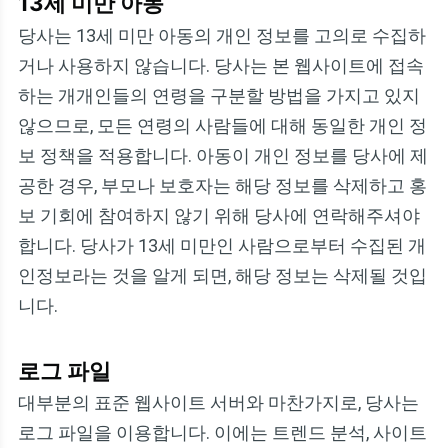
13세 미만 아동
당사는 13세 미만 아동의 개인 정보를 고의로 수집하
거나 사용하지 않습니다. 당사는 본 웹사이트에 접속
하는 개개인들의 연령을 구분할 방법을 가지고 있지
않으므로, 모든 연령의 사람들에 대해 동일한 개인 정
보 정책을 적용합니다. 아동이 개인 정보를 당사에 제
공한 경우, 부모나 보호자는 해당 정보를 삭제하고 홍
보 기회에 참여하지 않기 위해 당사에 연락해주셔야
합니다. 당사가 13세 미만인 사람으로부터 수집된 개
인정보라는 것을 알게 되면, 해당 정보는 삭제될 것입
니다.
로그 파일
대부분의 표준 웹사이트 서버와 마찬가지로, 당사는
로그 파일을 이용합니다. 이에는 트렌드 분석, 사이트