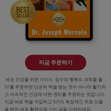
지금 주문하기
‘세포 건강을 위한 가이드: 장수와 행복의 과학을 풀
다’를 주문하면 단순히 책을 받는 것이 아니라 활기차
고 지속적인 건강에 대한 권리를 주장하는 것입니다.
지금 바로 책을 구입하고 5가지 독점적인 무료 선물
을 받아 세포 활력으로 가는 길을 시작하세요.