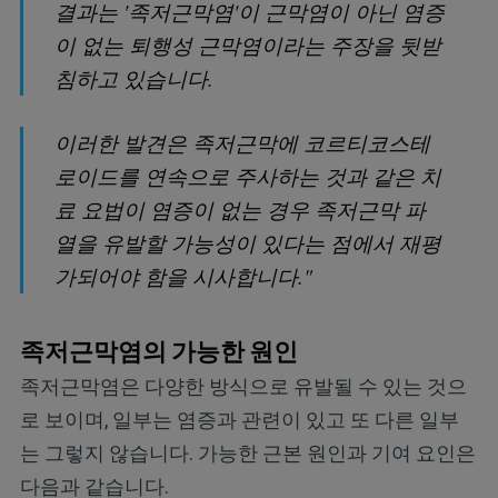
결과는 '족저근막염'이 근막염이 아닌 염증
이 없는 퇴행성 근막염이라는 주장을 뒷받
침하고 있습니다.
이러한 발견은 족저근막에 코르티코스테
로이드를 연속으로 주사하는 것과 같은 치
료 요법이 염증이 없는 경우 족저근막 파
열을 유발할 가능성이 있다는 점에서 재평
가되어야 함을 시사합니다."
족저근막염의 가능한 원인
족저근막염은 다양한 방식으로 유발될 수 있는 것으
로 보이며, 일부는 염증과 관련이 있고 또 다른 일부
는 그렇지 않습니다. 가능한 근본 원인과 기여 요인은
다음과 같습니다.