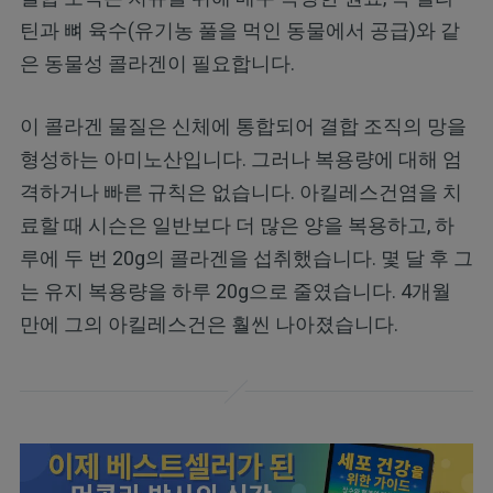
틴과 뼈 육수(유기농 풀을 먹인 동물에서 공급)와 같
은 동물성 콜라겐이 필요합니다.
이 콜라겐 물질은 신체에 통합되어 결합 조직의 망을
형성하는 아미노산입니다. 그러나 복용량에 대해 엄
격하거나 빠른 규칙은 없습니다. 아킬레스건염을 치
료할 때 시슨은 일반보다 더 많은 양을 복용하고, 하
루에 두 번 20g의 콜라겐을 섭취했습니다. 몇 달 후 그
는 유지 복용량을 하루 20g으로 줄였습니다. 4개월
만에 그의 아킬레스건은 훨씬 나아졌습니다.