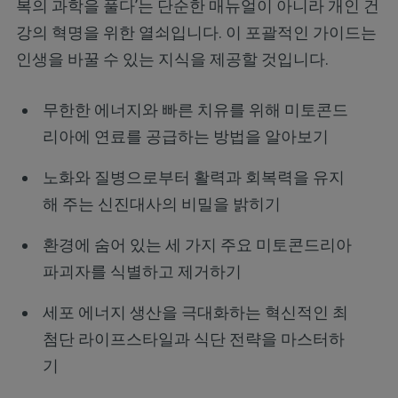
복의 과학을 풀다’는 단순한 매뉴얼이 아니라 개인 건
강의 혁명을 위한 열쇠입니다. 이 포괄적인 가이드는
인생을 바꿀 수 있는 지식을 제공할 것입니다.
무한한 에너지와 빠른 치유를 위해 미토콘드
리아에 연료를 공급하는 방법을 알아보기
노화와 질병으로부터 활력과 회복력을 유지
해 주는 신진대사의 비밀을 밝히기
환경에 숨어 있는 세 가지 주요 미토콘드리아
파괴자를 식별하고 제거하기
세포 에너지 생산을 극대화하는 혁신적인 최
첨단 라이프스타일과 식단 전략을 마스터하
기