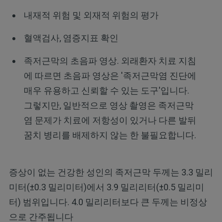
내재적 위험 및 외재적 위험의 평가
혈액검사, 염증지표 확인
족저근막의 초음파 영상. 외래환자 치료 지침
에 따르면 초음파 영상은 '족저근막염 진단에
매우 유용하고 신뢰할 수 있는 도구'입니다.
그렇지만, 일반적으로 영상 촬영은 족저근막
염 문제가 치료에 저항성이 있거나 다른 발뒤
꿈치 병리를 배제하지 않는 한 불필요합니다.
증상이 없는 건강한 성인의 족저근막 두께는 3.3 밀리
미터(±0.3 밀리미터)에서 3.9 밀리리터(±0.5 밀리미
터) 범위입니다. 4.0 밀리리터보다 큰 두께는 비정상
으로 간주됩니다