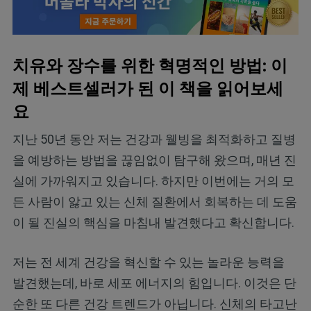
치유와 장수를 위한 혁명적인 방법: 이
제 베스트셀러가 된 이 책을 읽어보세
요
지난 50년 동안 저는 건강과 웰빙을 최적화하고 질병
을 예방하는 방법을 끊임없이 탐구해 왔으며, 매년 진
실에 가까워지고 있습니다. 하지만 이번에는 거의 모
든 사람이 앓고 있는 신체 질환에서 회복하는 데 도움
이 될 진실의 핵심을 마침내 발견했다고 확신합니다.
저는 전 세계 건강을 혁신할 수 있는 놀라운 능력을
발견했는데, 바로 세포 에너지의 힘입니다. 이것은 단
순한 또 다른 건강 트렌드가 아닙니다. 신체의 타고난