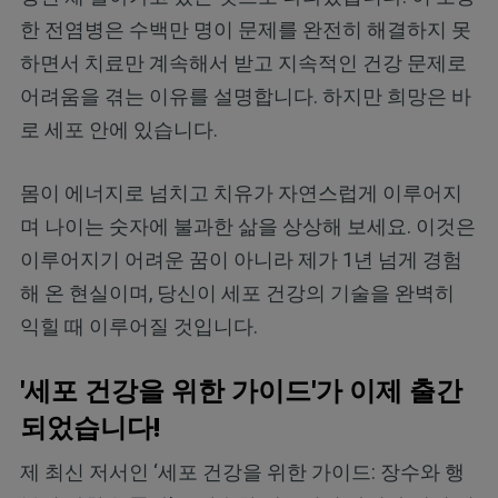
한 전염병은 수백만 명이 문제를 완전히 해결하지 못
하면서 치료만 계속해서 받고 지속적인 건강 문제로
어려움을 겪는 이유를 설명합니다. 하지만 희망은 바
로 세포 안에 있습니다.
몸이 에너지로 넘치고 치유가 자연스럽게 이루어지
며 나이는 숫자에 불과한 삶을 상상해 보세요. 이것은
이루어지기 어려운 꿈이 아니라 제가 1년 넘게 경험
해 온 현실이며, 당신이 세포 건강의 기술을 완벽히
익힐 때 이루어질 것입니다.
'세포 건강을 위한 가이드'가 이제 출간
되었습니다!
제 최신 저서인 ‘세포 건강을 위한 가이드: 장수와 행