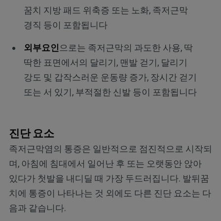
꿈치 지방 패드 위축증 또는 노화, 족저근막
경직 등이 포함됩니다
외부요인
으로는 족저근막의 과도한 사용, 딱
딱한 표면에서의 달리기, 맨발 걷기, 달리기
강도 및 갑작스러운 운동량 증가, 장시간 걷기
또는 서 있기, 부적절한 신발 등이 포함됩니다
진단 요소
족저근막염의 통증은 일반적으로 점진적으로 시작되
며, 아침에 침대에서 일어난 후 또는 오랫동안 앉아
있다가 첫발을 내디딜 때 가장 두드러집니다. 발뒤꿈
치에 통증이 나타나는 것 외에도 다른 진단 요소는 다
음과 같습니다.