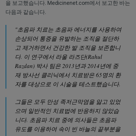
을 보고했습니다. Medicinenet.com에서 보고한 바는
다음과 같습니다.
"초음파 치료는 초음파 에너지를 사용하여
손상되어 통증을 유발하는 조직을 절단하
고 제거하면서 건강한 발 조직을 보존합니
다. 이 연구에서 라울 라즈단(Rahul
Razdan) 박사 팀은 2013년과 2014년에 중
재 방사선 클리닉에서 치료받은 65명의 환
자를 대상으로 이 시술을 테스트했습니다.
그들은 모두 만성 족저근막염을 앓고 있었
으며 일반적인 치료법에 반응하지 않았습
니다. 초음파 치료 중에 의사들은 초음파
유도를 이용하여 속이 빈 바늘의 끝부분을