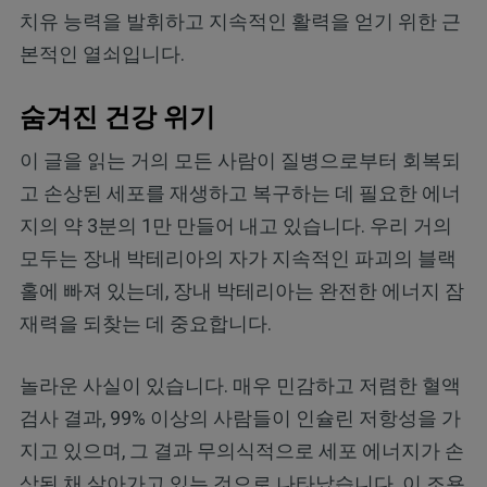
치유 능력을 발휘하고 지속적인 활력을 얻기 위한 근
본적인 열쇠입니다.
숨겨진 건강 위기
이 글을 읽는 거의 모든 사람이 질병으로부터 회복되
고 손상된 세포를 재생하고 복구하는 데 필요한 에너
지의 약 3분의 1만 만들어 내고 있습니다. 우리 거의
모두는 장내 박테리아의 자가 지속적인 파괴의 블랙
홀에 빠져 있는데, 장내 박테리아는 완전한 에너지 잠
재력을 되찾는 데 중요합니다.
놀라운 사실이 있습니다. 매우 민감하고 저렴한 혈액
검사 결과, 99% 이상의 사람들이 인슐린 저항성을 가
지고 있으며, 그 결과 무의식적으로 세포 에너지가 손
상된 채 살아가고 있는 것으로 나타났습니다. 이 조용