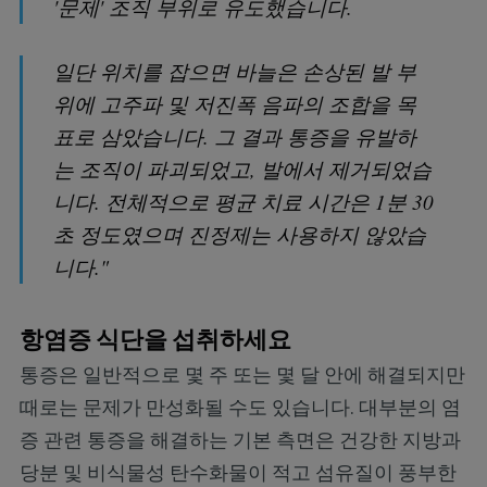
'문제' 조직 부위로 유도했습니다.
일단 위치를 잡으면 바늘은 손상된 발 부
위에 고주파 및 저진폭 음파의 조합을 목
표로 삼았습니다. 그 결과 통증을 유발하
는 조직이 파괴되었고, 발에서 제거되었습
니다. 전체적으로 평균 치료 시간은 1분 30
초 정도였으며 진정제는 사용하지 않았습
니다."
항염증 식단을 섭취하세요
통증은 일반적으로 몇 주 또는 몇 달 안에 해결되지만
때로는 문제가 만성화될 수도 있습니다. 대부분의 염
증 관련 통증을 해결하는 기본 측면은 건강한 지방과
당분 및 비식물성 탄수화물이 적고 섬유질이 풍부한