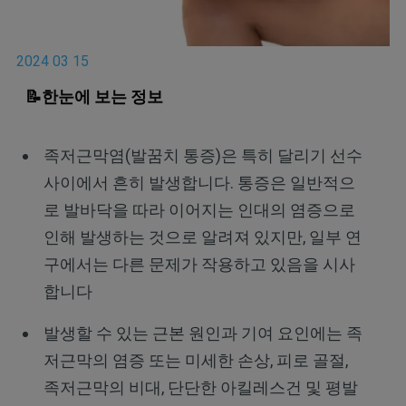
2024 03 15
📝한눈에 보는 정보
족저근막염(발꿈치 통증)은 특히 달리기 선수
사이에서 흔히 발생합니다. 통증은 일반적으
로 발바닥을 따라 이어지는 인대의 염증으로
인해 발생하는 것으로 알려져 있지만, 일부 연
구에서는 다른 문제가 작용하고 있음을 시사
합니다
발생할 수 있는 근본 원인과 기여 요인에는 족
저근막의 염증 또는 미세한 손상, 피로 골절,
족저근막의 비대, 단단한 아킬레스건 및 평발