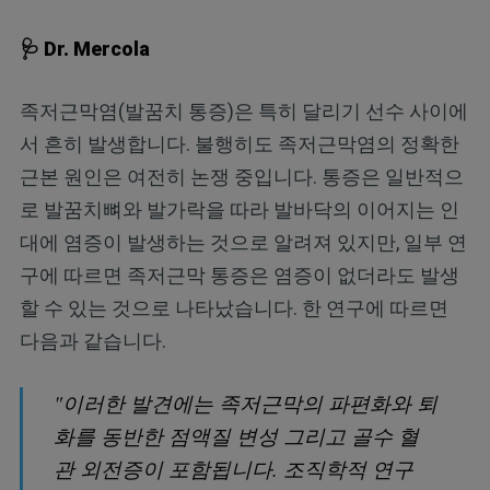
🩺 Dr. Mercola
족저근막염(발꿈치 통증)은 특히 달리기 선수 사이에
서 흔히 발생합니다. 불행히도 족저근막염의 정확한
근본 원인은 여전히 ​​​​논쟁 중입니다. 통증은 일반적으
로 발꿈치뼈와 발가락을 따라 발바닥의 이어지는 인
대에 염증이 발생하는 것으로 알려져 있지만, 일부 연
구에 따르면 족저근막 통증은 염증이 없더라도 발생
할 수 있는 것으로 나타났습니다. 한 연구에 따르면
다음과 같습니다.
"이러한 발견에는 족저근막의 파편화와 퇴
화를 동반한 점액질 변성 그리고 골수 혈
관 외전증이 포함됩니다. 조직학적 연구