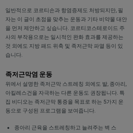
일반적으로 코르티손과 항염증제도 처방되지만, 필
자는 이 글이 초점을 맞추는 운동과 기타 비약물 대안
을 먼저 제안하고 싶습니다. 코르티코스테로이드 주
사의 부작용으로는 일시적인 완화 효과를 제공하는
것 외에도 지방 패드 위축 및 족저근막 파열 등이 있
습니다.
족저근막염 운동
위에서 설명한 족저근막 스트레칭 외에도 발, 종아리,
아킬레스건을 자극하는 다른 운동도 권장됩니다. 특
집 비디오는 족저근막 통증을 목표로 하는 5가지 운
동으로 구성된 프로그램을 보여줍니다.
종아리 근육을 스트레칭하고 늘려주는 벽 스