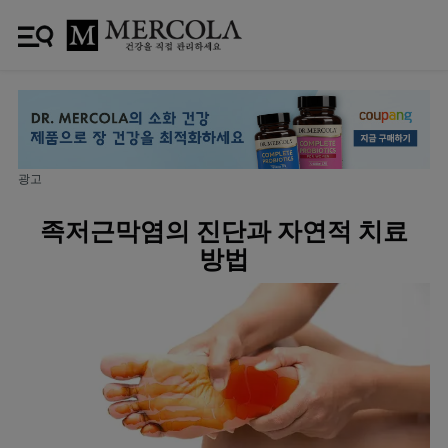
광고
족저근막염의 진단과 자연적 치료
방법