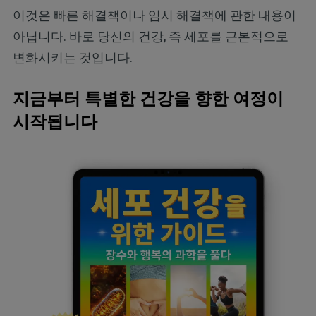
이것은 빠른 해결책이나 임시 해결책에 관한 내용이
아닙니다. 바로 당신의 건강, 즉 세포를 근본적으로
변화시키는 것입니다.
지금부터 특별한 건강을 향한 여정이
시작됩니다