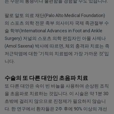
는 수준의 통증이나 불편함을 경험할 수도 있습니다.
팔로 알토 의료 재단(Palo Alto Medical Foundation)
의 스포츠 의학 전문 족부 의사이자 국제 족관절부 수
술 학부(International Advances in Foot and Ankle
Surgery) 저널의 스포츠 의학 편집자인 아몰 사제나
(Amol Saxena) 박사에 따르면, 체외 충격파 치료는 족
저근막염에 대한 '기적의 치료법에 가장 가까운 것'입
니다.
수술의 또 다른 대안인 초음파 치료
또 다른 대안은 속이 빈 바늘을 사용하여 손상된 조직
을 초음파로 치료하는 것입니다. 이 시술은 약 1분 30
초밖에 걸리지 않으므로 진정제가 필요하지 않습니
다. 한 연구에서 환자들은 2주 후에 90% 이상의 개선