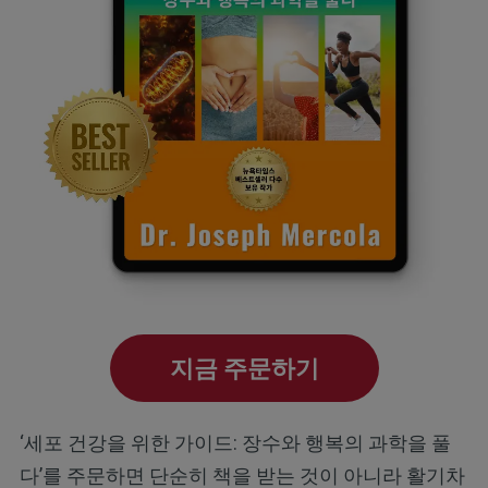
지금 주문하기
‘세포 건강을 위한 가이드: 장수와 행복의 과학을 풀
다’를 주문하면 단순히 책을 받는 것이 아니라 활기차