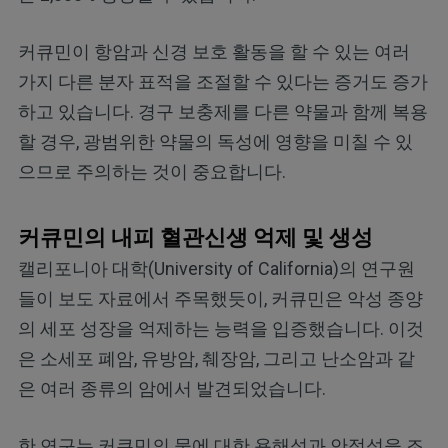
커큐민이 항암과 신경 보호 활동을 할 수 있는 여러
가지 다른 분자 표적을 조절할 수 있다는 증거도 증가
하고 있습니다. 경구 보충제를 다른 약물과 함께 복용
할 경우, 광범위한 약물의 독성에 영향을 미칠 수 있
으므로 주의하는 것이 중요합니다.
커큐민의 내피 혈관신생 억제 및 생성
캘리포니아 대학(University of California)의 연구원
들이 보도 자료에서 주목했듯이, 커큐민은 악성 종양
의 세포 성장을 억제하는 능력을 입증했습니다. 이것
은 소세포 폐암, 유방암, 췌장암, 그리고 난소암과 같
은 여러 종류의 암에서 발견되었습니다.
한 연구는 커큐민의 물에 대한 용해성과 안정성을 조