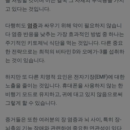
을 처방할 것이며 이는 결국 그 자체의 부작용을 가지
고 있다는 것입니다.
다행히도
염증
과 싸우기 위해 약이 필요하지 않습니
다 염증 반응을 낮추는 가장 효과적인 방법 중 하나는
주기적인 키토제닉 식단을 먹는 것입니다. 다른 중요
한 전략으로는 최적의 비타민 D와 오메가-3를 섭취하
는 것이 있습니다.
하지만 또 다른 치명적 요인은 전자기장(EMF)에 대한
노출을 줄이는 것입니다. 휴대폰을 사용하지 않는 한
비행기 모드로 유지하고, 귀에 대고 있지 않음으로써
그렇게 할 수 있습니다.
증거들은 또한 여러분의 장 염증과 뇌 사이, 특히 장-
뇌축의 기능 장애와 관련하여 중요한 연관성이 있다