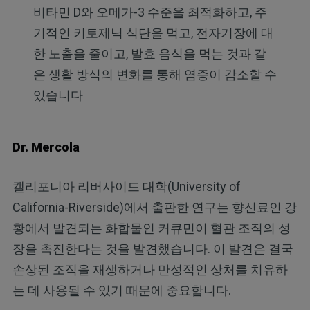
비타민 D와 오메가-3 수준을 최적화하고, 주
기적인 키토제닉 식단을 먹고, 전자기장에 대
한 노출을 줄이고, 발효 음식을 먹는 것과 같
은 생활 방식의 변화를 통해 염증이 감소할 수
있습니다
Dr. Mercola
캘리포니아 리버사이드 대학(University of
California-Riverside)에서 출판한 연구는 향신료인 강
황에서 발견되는 화합물인 커큐민이 혈관 조직의 성
장을 촉진한다는 것을 발견했습니다. 이 발견은 결국
손상된 조직을 재생하거나 만성적인 상처를 치유하
는 데 사용될 수 있기 때문에 중요합니다.