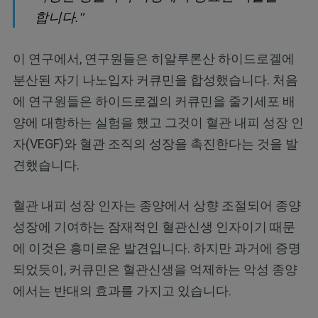
합니다."
이 연구에서, 연구원들은 히알루론산 하이드로겔에
분산된 자기 나노입자 커큐민을 합성했습니다. 처음
에 연구원들은 하이드로겔의 커큐민을 줄기세포 배
양에 대항하는 실험을 했고 그것이 혈관 내피 성장 인
자(VEGF)와 혈관 조직의 성장을 촉진한다는 것을 발
견했습니다.
혈관 내피 성장 인자는 종양에서 상향 조절되어 종양
성장에 기여하는 잠재적인 혈관신생 인자이기 때문
에 이것은 흥미로운 발견입니다. 하지만 과거에 증명
되었듯이, 커큐민은 혈관신생을 억제하는 악성 종양
에서는 반대의 효과를 가지고 있습니다.