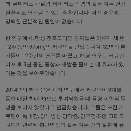
핵, 류마티스 관절염, 바이러스 감염과 같은 다른 건강
질환과도 연관될 수 있는 질환입니다. 어떤 경우에는
명백한 근본적인 원인이 없습니다.
한 연구에서, 만성 전포도막염 환자들은 하루에 세 번
12주 동안 375mg의 커큐민을 받았습니다. 32명의 환
자들이 12주간의 연구를 마쳤고, 해당 연구는 커큐민
이 이후 3년 동안 증상과 재발을 줄이는 데 효과가 있
다는 것을 보여주었습니다.
2014년의 한 논문은 과거 연구에서 커큐민이 3개월
동안 매일 최대 8g으로 투여되었을 때 용량 제한적 독
성을 보이지 않았다고 언급했습니다. 그들은 또한 커
큐민이 녹내장, 당뇨병성 망막증, 안구건조증, 그리고
나이와 관련된 황반변성과 같은 다른 안과 질환에 유