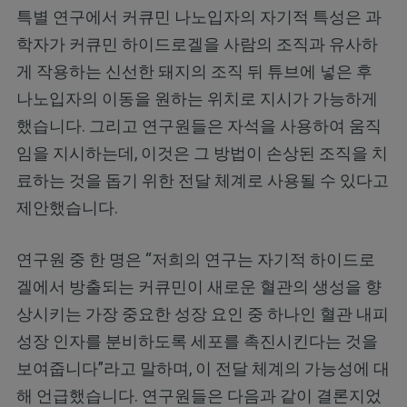
특별 연구에서 커큐민 나노입자의 자기적 특성은 과
학자가 커큐민 하이드로겔을 사람의 조직과 유사하
게 작용하는 신선한 돼지의 조직 뒤 튜브에 넣은 후
나노입자의 이동을 원하는 위치로 지시가 가능하게
했습니다. 그리고 연구원들은 자석을 사용하여 움직
임을 지시하는데, 이것은 그 방법이 손상된 조직을 치
료하는 것을 돕기 위한 전달 체계로 사용될 수 있다고
제안했습니다.
연구원 중 한 명은 “저희의 연구는 자기적 하이드로
겔에서 방출되는 커큐민이 새로운 혈관의 생성을 향
상시키는 가장 중요한 성장 요인 중 하나인 혈관 내피
성장 인자를 분비하도록 세포를 촉진시킨다는 것을
보여줍니다”라고 말하며, 이 전달 체계의 가능성에 대
해 언급했습니다. 연구원들은 다음과 같이 결론지었