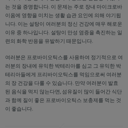
는 것을 증명합니다. 이 문제는 주로 장내 마이크로바
이옴에 영향을 미치는 생활 습관 요인에 의해 야기됩
니다. 이는 설탕이 여러분의 정신 건강에 매우 해로운
이유 중 하나입니다. 설탕이 만성 염증을 촉진하는 일
련의 화학 반응을 유발하기 때문입니다.
여러분은 프로바이오틱스를 사용하여 정기적으로 여
러분의 장내에 유익한 박테리아를 심고 그 유익한 박
테리아들에게 프리바이오틱스를 먹임으로써 여러분
의 장 건강을 다룰 수 있습니다. 만약 여러분이 발효
된 음식을 먹지 않는다면, 섬유질이 많이 들어간 식단
과 함께 질이 좋은 프로바이오틱스 보충제를 먹는 것
이 좋습니다.