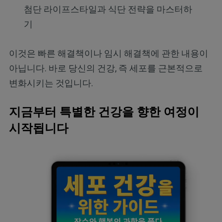
첨단 라이프스타일과 식단 전략을 마스터하
기
이것은 빠른 해결책이나 임시 해결책에 관한 내용이
아닙니다. 바로 당신의 건강, 즉 세포를 근본적으로
변화시키는 것입니다.
지금부터 특별한 건강을 향한 여정이
시작됩니다