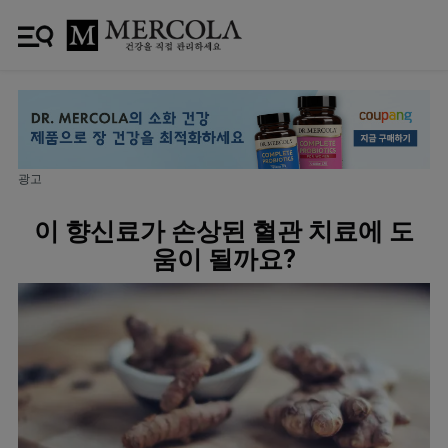
광고
이 향신료가 손상된 혈관 치료에 도
움이 될까요?