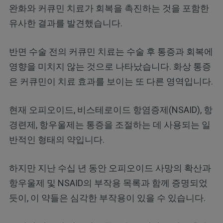
완화와 커큐민 치료가 회복을 촉진하는 것을 포함한
유사한 결과를 발견했습니다.
반면 수술 전의 커큐민 치료는 수술 후 통증과 회복에
영향을 미치지 않는 것으로 나타났습니다. 화상 통증
은 커큐민이 치료 효과를 보이는 또 다른 영역입니다.
현재 오피오이드, 비스테로이드 항염증제(NSAID), 항
경련제, 항우울제는 통증을 조절하는 데 사용되는 일
반적인 형태의 약입니다.
하지만 지난 수십 년 동안 오피오이드 사망의 확산과
항우울제 및 NSAID의 부작용 목록과 함께 증명되었
듯이, 이 약들은 심각한 부작용이 있을 수 있습니다.