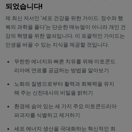
되었습니다!
제 최신 저서인 ‘세포 건강을 위한 가이드: 장수와 행
복의 과학을 풀다’는 단순한 매뉴얼이 아니라 개인 건
강의 혁명을 위한 열쇠입니다. 이 포괄적인 가이드는
인생을 바꿀 수 있는 지식을 제공할 것입니다.
무한한 에너지와 빠른 치유를 위해 미토콘드
리아에 연료를 공급하는 방법을 알아보기
노화와 질병으로부터 활력과 회복력을 유지
해 주는 신진대사의 비밀을 밝히기
환경에 숨어 있는 세 가지 주요 미토콘드리아
파괴자를 식별하고 제거하기
세포 에너지 생산을 극대화하는 혁신적인 최