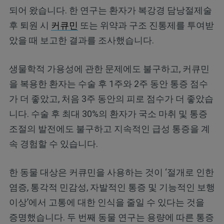
되어 왔습니다. 한 연구는 환자가 복강경 담낭절제술
후 퇴원 시
커큐민
또는 위약과 구조 진통제를 투여받
았을 때 보고한 결과를 조사했습니다.
생물학적 가용성에 관한 문제에도 불구하고, 커큐민
을 복용한 환자는 수술 후 1주와 2주 동안 통증 점수
가 더 좋았고, 처음 3주 동안의 피로 점수가 더 좋았습
니다. 수술 후 최대 30%의 환자가 국소 마취 및 통증
조절의 발전에도 불구하고 지속적인 급성 통증을 계
속 경험할 수 있습니다.
한 동물 대상은 커큐민을 사용하는 것이 ‘절개로 인한
염증, 통각적 민감성, 자발적인 통증 및 기능적인 보행
이상’에서 고통에 대한 인식을 줄일 수 있다는 것을
증명했습니다. 두 번째 동물 연구는 용량에 따른 통증