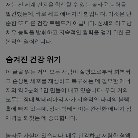
저는 전 세계 건강을 혁신할 수 있는 놀라운 능력을
발견했는데, 바로 세포 에너지의 힘입니다. 이것은 단
순한 또 다른 건강 트렌드가 아닙니다. 신체의 타고난
치유 능력을 발휘하고 지속적인 활력을 얻기 위한 근
본적인 열쇠입니다.
숨겨진 건강 위기
이 글을 읽는 거의 모든 사람이 질병으로부터 회복되
고 손상된 세포를 재생하고 복구하는 데 필요한 에너
지의 약 3분의 1만 만들어 내고 있습니다. 우리 거의
모두는 장내 박테리아의 자가 지속적인 파괴의 블랙
홀에 빠져 있는데, 장내 박테리아는 완전한 에너지 잠
재력을 되찾는 데 중요합니다.
놀라운 사실이 있습니다. 매우 민감하고 저렴한 혈액