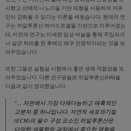
사했고 선택적 나노기술 기반 제형을 사용하여 커큐
민이 강화될 수 있다는 이론을 세웠습니다. 현재의 연
구는 히알루론산 하이드로겔을 기반으로 이루어졌는
데, 이전의 연구는 미세한 임상 바늘을 통해 주입되거
나 살균 처리를 한 후에도 매우 안정적이라는 것을 보
여주었습니다.
또한 그들은 실험실 시험에서 좋은 생체 적합성을 보
여주었습니다. 다른 연구원들은 히알루론산(HA)을
다음과 같이 정의했습니다.
"… 자연에서 가장 다재다능하고 매혹적인
고분자 중 하나입니다. 자연적 세포외기질
(ECM)의 필수 구성 요소인 히알루론산은
다양한 생물학적 과정에서 중요한 역할을