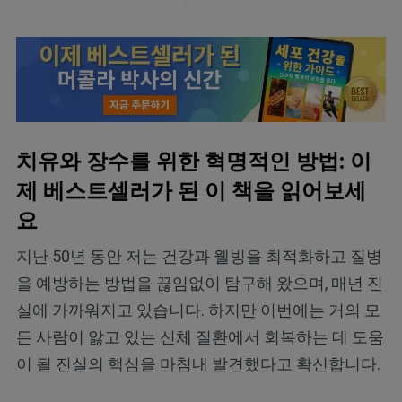
치유와 장수를 위한 혁명적인 방법: 이
제 베스트셀러가 된 이 책을 읽어보세
요
지난 50년 동안 저는 건강과 웰빙을 최적화하고 질병
을 예방하는 방법을 끊임없이 탐구해 왔으며, 매년 진
실에 가까워지고 있습니다. 하지만 이번에는 거의 모
든 사람이 앓고 있는 신체 질환에서 회복하는 데 도움
이 될 진실의 핵심을 마침내 발견했다고 확신합니다.