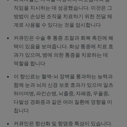
직임을 지시하는 데 성공했습니다. 이것은 그
방법이 손상된 조직을 치료하기 위한 전달 체
계로 사용될 수 있다는 것을 암시합니다
커큐민은 수술 후 통증 조절과 회복 촉진에 혜
택이 있음을 보여줍니다. 화상 통증에 치료 효
과가 있으며, 병에 의한 통증을 치료하는 데
역할을 합니다
이 향신료는 혈액-뇌 장벽을 통과하는 능력과
함께 눈과 뇌의 신경 보호 효과가 있으며 알츠
하이머병, 파킨슨병, 뇌졸중, 자폐증, 우울증,
다발성 경화증과 같은 여러 질환에 영향을 미
칩니다
커큐민은 항산화 및 항염증 특성이 있습니다.