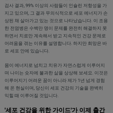
검사 결과, 99% 이상의 사람들이 인슐린 저항성을 가
지고 있으며, 그 결과 무의식적으로 세포 에너지가 손
상된 채 살아가고 있는 것으로 나타났습니다. 이 조용
한 전염병은 수백만 명이 문제를 완전히 해결하지 못
하면서 치료만 계속해서 받고 지속적인 건강 문제로
어려움을 겪는 이유를 설명합니다. 하지만 희망은 바
로 세포 안에 있습니다.
몸이 에너지로 넘치고 치유가 자연스럽게 이루어지
며 나이는 숫자에 불과한 삶을 상상해 보세요. 이것은
이루어지기 어려운 꿈이 아니라 제가 1년 넘게 경험
해 온 현실이며, 당신이 세포 건강의 기술을 완벽히
익힐 때 이루어질 것입니다.
'세포 건강을 위한 가이드'가 이제 출간