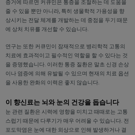
증거에 따르면 커큐민은 통증을 조절하는 데 도움을
줄 수 있을 뿐만 아니라, 특히 생물학적 가용성을 향
상시키는 전달 체계를 개발하는 데 중점을 두기 때문
에 상처 치유를 개선할 수 있습니다.
연구는 또한 커큐민이 잠재적으로 병리학적 고통의
치료에 효과적이고 필수적인 역할을 할 수 있다는 것
을 증명했습니다. 이러한 통증 질환은 말초 신경 손상
이나 염증에 의해 유발될 수 있으며 현재의 치료 옵션
을 사용한 완화의 이력은 좋지 않습니다.
이 향신료는 뇌와 눈의 건강을 돕습니다
눈 관련 질환은 시력에 영향을 미치고 때때로는 고통
스럽기 때문에 다루기가 매우 어려울 수 있습니다. 전
포도막염은 눈에 대한 외상으로 인해 발생하거나 결