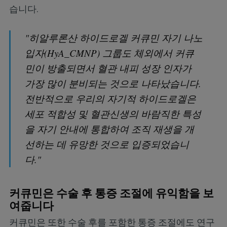
습니다.
"히알루론산 하이드로겔 커큐민 자기 나노
입자(HyA_CMNP) 그룹도 체외에서 커큐
민이 방출되면서 혈관 내피 성장 인자가
가장 많이 분비되는 것으로 나타났습니다.
전반적으로 우리의 자기적 하이드로겔은
세포 적합성 및 혈관신생의 바람직한 특성
을 자기 안내에 통합하여 조직 재생을 개
선하는 데 유망한 것으로 입증되었습니
다."
커큐민은 수술 후 통증 조절에 유익함을 보
여줍니다
커큐민은 또한 수술 후를 포함한 통증 조절에도 연구