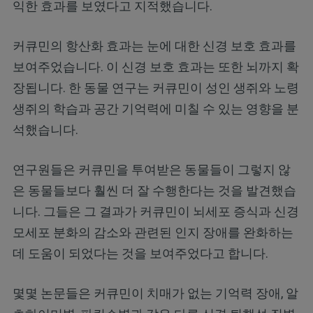
익한 효과를 보였다고 지적했습니다.
커큐민의 항산화 효과는 눈에 대한 신경 보호 효과를
보여주었습니다. 이 신경 보호 효과는 또한 뇌까지 확
장됩니다. 한 동물 연구는 커큐민이 성인 생쥐와 노령
생쥐의 학습과 공간 기억력에 미칠 수 있는 영향을 분
석했습니다.
연구원들은 커큐민을 투여받은 동물들이 그렇지 않
은 동물들보다 훨씬 더 잘 수행한다는 것을 발견했습
니다. 그들은 그 결과가 커큐민이 뇌세포 증식과 신경
모세포 분화의 감소와 관련된 인지 장애를 완화하는
데 도움이 되었다는 것을 보여주었다고 합니다.
몇몇 논문들은 커큐민이 치매가 없는 기억력 장애, 알