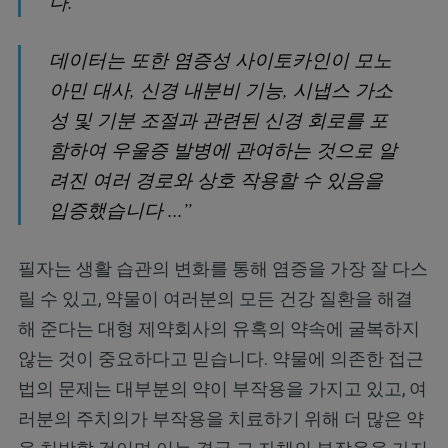
다.
데이터는 또한 염증성 사이토카인이 모노
아민 대사, 신경 내분비 기능, 시냅스 가소
성 및 기분 조절과 관련된 신경 회로를 포
함하여 우울증 발병에 관여하는 것으로 알
려진 여러 경로와 상호 작용할 수 있음을
입증했습니다 ...”
필자는 생활 습관의 변화를 통해 염증을 가장 잘 다스
릴 수 있고, 약물이 여러분의 모든 건강 질환을 해결
해 준다는 대형 제약회사의 유혹의 약속에 굴복하지
않는 것이 중요하다고 믿습니다. 약물에 의존한 접근
법의 문제는 대부분의 약이 부작용을 가지고 있고, 여
러분의 주치의가 부작용을 치료하기 위해 더 많은 약