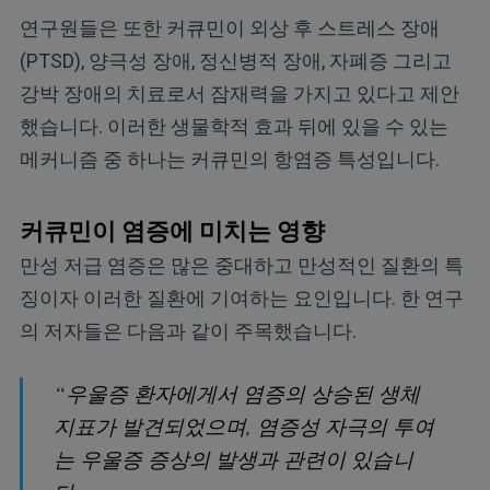
연구원들은 또한 커큐민이 외상 후 스트레스 장애
(PTSD), 양극성 장애, 정신병적 장애, 자폐증 그리고
강박 장애의 치료로서 잠재력을 가지고 있다고 제안
했습니다. 이러한 생물학적 효과 뒤에 있을 수 있는
메커니즘 중 하나는 커큐민의 항염증 특성입니다.
커큐민이 염증에 미치는 영향
만성 저급 염증은 많은 중대하고 만성적인 질환의 특
징이자 이러한 질환에 기여하는 요인입니다. 한 연구
의 저자들은 다음과 같이 주목했습니다.
“우울증 환자에게서 염증의 상승된 생체
지표가 발견되었으며, 염증성 자극의 투여
는 우울증 증상의 발생과 관련이 있습니