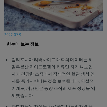
2022 07 9
한눈에 보는 정보
캘리포니아 리버사이드 대학의 데이터는 히
알루론산 하이드로겔의 커큐민 자기 나노입
자가 건강한 조직에서 잠재적인 혈관 생성 인
자를 증가시킨다는 것을 보여줍니다. 역설적
이게도, 커큐민은 종양 조직의 세포 성장을 억
제했습니다
과학자들은 자석을 사용하여 나노입자의 움