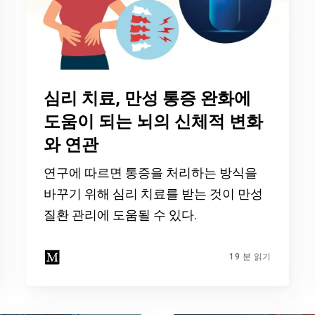
심리 치료, 만성 통증 완화에
도움이 되는 뇌의 신체적 변화
와 연관
연구에 따르면 통증을 처리하는 방식을
바꾸기 위해 심리 치료를 받는 것이 만성
질환 관리에 도움될 수 있다.
Dr. Mercola의 자연 건강 뉴스레터를 무
료로 구독하세요
검열이나 전자정보 감시 없는 제대로 된 자연 건강 정보를 자유
롭게 확인하실 수 있습니다. Dr. Mercola와 함께 개인정보와 표
현의 자유를 지켜보세요.
19 분 읽기
지금 구독하기
개인정보 보호 정책 보기