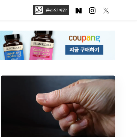
온라인 매장