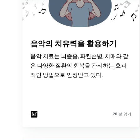
음악의 치유력을 활용하기
음악 치료는 뇌졸중, 파킨슨병, 치매와 같
은 다양한 질환의 회복을 관리하는 효과
적인 방법으로 인정받고 있다.
20 분 읽기