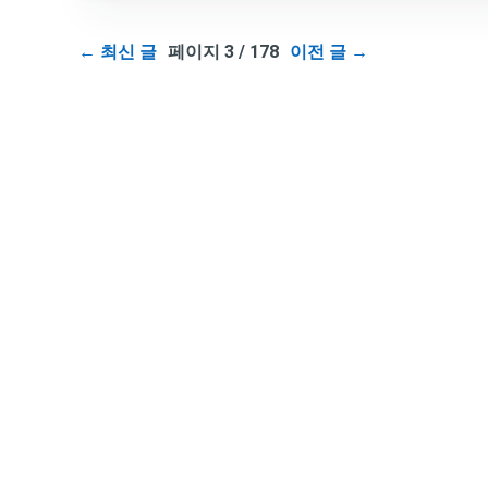
←
최신 글
페이지 3 / 178
이전 글
→