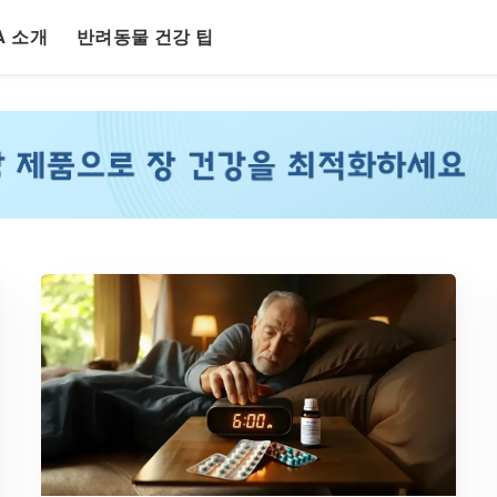
LA 소개
반려동물 건강 팁