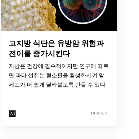
고지방 식단은 유방암 위험과
전이를 증가시킨다
지방은 건강에 필수적이지만 연구에 따르
면 과다 섭취는 혈소판을 활성화시켜 암
세포가 더 쉽게 달라붙도록 만들 수 있다.
19 분 읽기