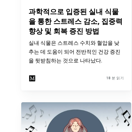
과학적으로 입증된 실내 식물
을 통한 스트레스 감소, 집중력
향상 및 회복 증진 방법
실내 식물은 스트레스 수치와 혈압을 낮
추는 데 도움이 되어 전반적인 건강 증진
을 뒷받침하는 것으로 나타났다.
18 분 읽기