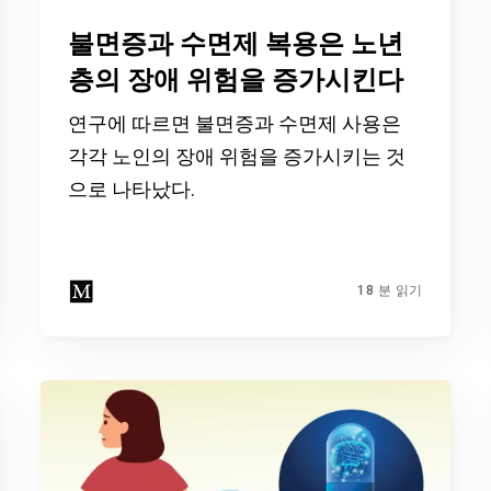
불면증과 수면제 복용은 노년
층의 장애 위험을 증가시킨다
연구에 따르면 불면증과 수면제 사용은
각각 노인의 장애 위험을 증가시키는 것
으로 나타났다.
18 분 읽기