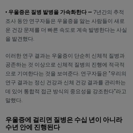
• 우울증은 질병 발병을 가속화한다 —
7년간의 추적
조사 동안 연구자들은 우울증을 앓는 사람들이 새로
운 건강 문제를 더 빠른 속도로 계속 발병한다는 사실
을 발견했다.
이러한 연구 결과는 우울증이 단순히 신체적 질병과
공존하는 것 이상으로 신체적 질병의 진행에 적극적
으로 기여한다는 것을 보여준다. 연구자들은 "우리의
연구 결과는 정신 건강과 신체 건강 결과를 관리하는
데 있어 통합적 접근 방식의 중요성을 강조한다"라고
말했다.
우울증에 걸리면 질병은 수십 년이 아니라
수년 안에 진행된다