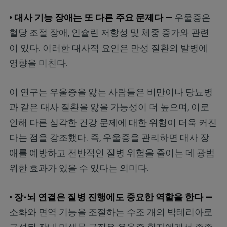
• 대사 기능 장애는 또 다른 주요 문제다 —
우울증은
혈당 조절 장애, 인슐린 저항성 및 체중 증가와 관련
이 있다. 이러한 대사적 요인은 만성 질환의 발병에
영향을 미친다.
이 연구는 우울증을 앓는 사람들은 비만이나 당뇨병
과 같은 대사 질환을 앓을 가능성이 더 높으며, 이로
인해 다른 심각한 건강 문제에 대한 위험이 더욱 커진
다는 점을 강조했다. 즉, 우울증을 관리하면 대사 장
애를 예방하고 전반적인 질병 위험을 줄이는 데 광범
위한 효과가 있을 수 있다는 의미다.
• 장-뇌 연결은 질병 진행에도 중요한 역할을 한다 —
소화와 면역 기능을 조절하는 수조 개의 박테리아로