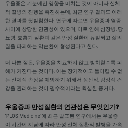
우울증은 기분에만 영향을 미치는 것이 아니라 신체
적 질병의 진행을 촉진하는데, 최근 연구 결과도 이러
한 결과를 뒷받침한다. 연구에 따르면 우울증과 염증
사이에 상당한 연관성이 있으며, 이로 인해 심장병, 당
뇨병, 호흡기 질환과 같은 만성 질환이 유발되고 삶의
질을 파괴하는 악순환이 형성된다고 한다.
더 나쁜 점은, 우울증을 치료하지 않고 방치할수록 피
해가 커진다는 것이다. 이는 장기적이고 돌이킬 수 없
는 신체적 손상을 예방하기 위해서 정신적, 감정적 건
강을 관리하는 것이 필수적이라는 확실한 증거다.
우울증과 만성질환의 연관성은 무엇인가?
'PLOS Medicine'에 최근 발표된 연구에서는 우울증
이 시간이 지남에 따라 만성 신체 질환의 발병을 가속