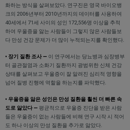
화하는 방식을 살펴보았다. 연구진은 영국 바이오뱅
크의 2006년부터 2010년까지의 데이터를 사용하여
40세에서 71세 사이의 성인 172,556명 이상을 추적
하여 우울증을 앓는 사람들이 그렇지 않은 사람들보
다 만성 건강 문제가 더 많이 누적되는지를 확인했다.
• 장기 질환 조사 —
이 연구에서는 당뇨병과 심장병부
터 골관절염과 소화기 질환까지 광범위한 신체 건강
상태를 살펴보고 우울증이 잘 알려진 심리적 영향을
넘어 질병 진행에 역할을 하는지를 파악했다.
• 우울증을 앓은 성인은 만성 질환을 훨씬 더 빠른 속
도로 앓았다 —
평균적으로 우울증 진단을 받은 사람
들은 우울증이 없는 사람들에 비해 연구 시작 시 적어
도 하나 이상의 만성 질환을 추가로 앓았다.