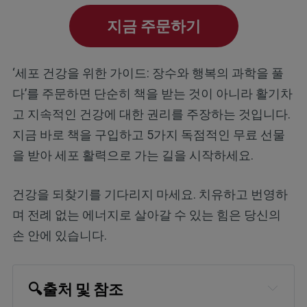
지금 주문하기
‘세포 건강을 위한 가이드: 장수와 행복의 과학을 풀
다’를 주문하면 단순히 책을 받는 것이 아니라 활기차
고 지속적인 건강에 대한 권리를 주장하는 것입니다.
지금 바로 책을 구입하고 5가지 독점적인 무료 선물
을 받아 세포 활력으로 가는 길을 시작하세요.
건강을 되찾기를 기다리지 마세요. 치유하고 번영하
며 전례 없는 에너지로 살아갈 수 있는 힘은 당신의
손 안에 있습니다.
🔍
출처 및 참조