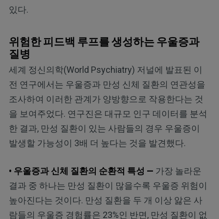
있다.
위험한 피드백 루프를 생성하는 우울증과
질병
세계 정신의학(World Psychiatry) 저널에 발표된 이
전 연구에서는 우울증과 만성 신체 질환의 연관성을
조사하여 이러한 관계가 양방향으로 작용한다는 것
을 보여주었다. 연구진은 대규모 인구 데이터를 분석
한 결과, 만성 질환이 있는 사람들의 경우 우울증이
발생할 가능성이 3배 더 높다는 것을 발견했다.
• 우울증과 신체 질환의 순환적 특성 —
가장 놀라운
결과 중 하나는 만성 질환이 많을수록 우울증 위험이
높아진다는 것이다. 만성 질환을 두 개 이상 앓은 사
람들의 우울증 경험률은 23%인 반면, 만성 질환이 없