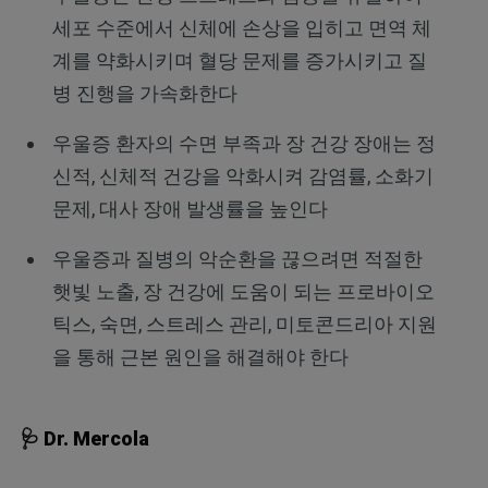
세포 수준에서 신체에 손상을 입히고 면역 체
계를 약화시키며 혈당 문제를 증가시키고 질
병 진행을 가속화한다
우울증 환자의 수면 부족과 장 건강 장애는 정
신적, 신체적 건강을 악화시켜 감염률, 소화기
문제, 대사 장애 발생률을 높인다
우울증과 질병의 악순환을 끊으려면 적절한
햇빛 노출, 장 건강에 도움이 되는 프로바이오
틱스, 숙면, 스트레스 관리, 미토콘드리아 지원
을 통해 근본 원인을 해결해야 한다
🩺 Dr. Mercola