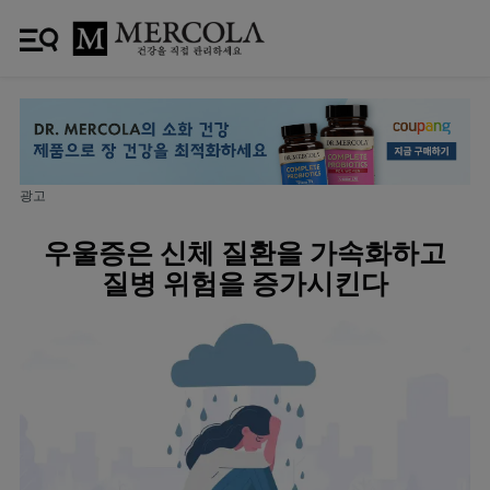
광고
우울증은 신체 질환을 가속화하고
질병 위험을 증가시킨다