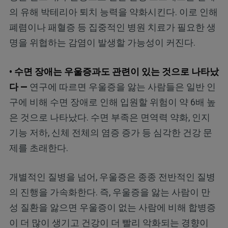
의 유해 박테리아 퇴치 능력을 약화시킨다. 이로 인해
폐렴이나 패혈증 등 집중적인 병원 치료가 필요한 생
명을 위협하는 감염이 발생할 가능성이 커진다.
• 수면 장애는 우울증과도 관련이 있는 것으로 나타났
다 —
연구에 따르면 우울증을 앓는 사람들은 일반 인
구에 비해 수면 장애로 인해 입원할 위험이 약 6배 높
은 것으로 나타났다. 수면 부족은 면역력 약화, 인지
기능 저하, 신체 전체의 염증 증가 등 심각한 건강 문
제를 초래한다.
개별적인 질병을 넘어, 우울증은 종종 전반적인 질병
의 진행을 가속화한다. 즉, 우울증을 앓는 사람이 만
성 질환을 앓으면 우울증이 없는 사람에 비해 합병증
이 더 많이 생기고 건강이 더 빨리 악화되는 경향이