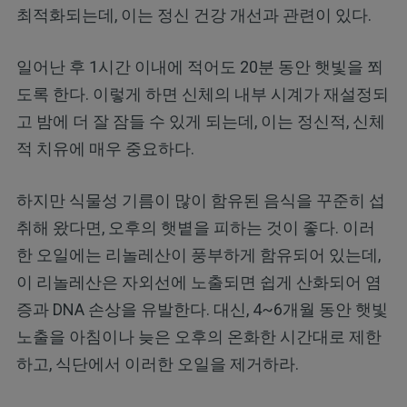
최적화되는데, 이는 정신 건강 개선과 관련이 있다.
일어난 후 1시간 이내에 적어도 20분 동안 햇빛을 쬐
도록 한다. 이렇게 하면 신체의 내부 시계가 재설정되
고 밤에 더 잘 잠들 수 있게 되는데, 이는 정신적, 신체
적 치유에 매우 중요하다.
하지만 식물성 기름이 많이 함유된 음식을 꾸준히 섭
취해 왔다면, 오후의 햇볕을 피하는 것이 좋다. 이러
한 오일에는 리놀레산이 풍부하게 함유되어 있는데,
이 리놀레산은 자외선에 노출되면 쉽게 산화되어 염
증과 DNA 손상을 유발한다. 대신, 4~6개월 동안 햇빛
노출을 아침이나 늦은 오후의 온화한 시간대로 제한
하고, 식단에서 이러한 오일을 제거하라.