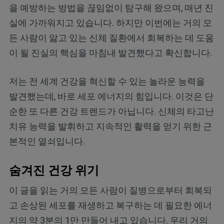
을 예방하는 방법을 끊임없이 탐구해 왔으며, 매년 진
실에 가까워지고 있습니다. 하지만 이번에는 거의 모
든 사람이 앓고 있는 신체 질환에서 회복하는 데 도움
이 될 진실의 핵심을 마침내 발견했다고 확신합니다.
저는 전 세계 건강을 혁신할 수 있는 놀라운 능력을
발견했는데, 바로 세포 에너지의 힘입니다. 이것은 단
순한 또 다른 건강 트렌드가 아닙니다. 신체의 타고난
치유 능력을 발휘하고 지속적인 활력을 얻기 위한 근
본적인 열쇠입니다.
숨겨진 건강 위기
이 글을 읽는 거의 모든 사람이 질병으로부터 회복되
고 손상된 세포를 재생하고 복구하는 데 필요한 에너
지의 약 3분의 1만 만들어 내고 있습니다. 우리 거의