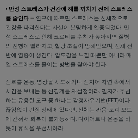
• 만성 스트레스가 건강에 해를 끼치기 전에 스트레스
를 줄인다 —
연구에 따르면 스트레스는 신체적으로
건강을 파괴한다는 사실이 분명하게 입증되었다. 만
성 스트레스로 인해 코르티솔 수치가 높아지면 질병
의 진행이 빨라지고, 혈당 조절이 방해받으며, 신체 전
반에 염증이 생긴다. 압도감을 느낄 때뿐만 아니라 매
일 스트레스를 줄이는 방법을 찾아야 한다.
심호흡 운동, 명상을 시도하거나 심지어 자연 속에서
시간을 보내는 등 신경계를 재설정하라. 필자가 추천
하는 유용한 도구 중 하나는 감정자유기법(EFT)이다.
끊임없이 긴장 상태에 있다면, 신체는 싸움-도피 모드
에 갇혀서 회복이 불가능하다. 다이어트나 운동을 하
듯이 휴식을 우선시하라.