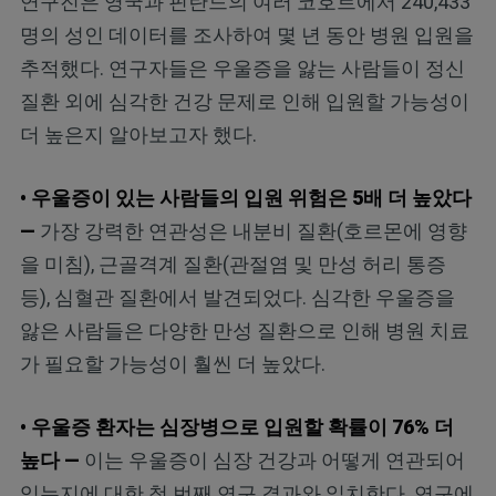
연구진은 영국과 핀란드의 여러 코호트에서 240,433
명의 성인 데이터를 조사하여 몇 년 동안 병원 입원을
추적했다. 연구자들은 우울증을 앓는 사람들이 정신
질환 외에 심각한 건강 문제로 인해 입원할 가능성이
더 높은지 알아보고자 했다.
• 우울증이 있는 사람들의 입원 위험은 5배 더 높았다
—
가장 강력한 연관성은 내분비 질환(호르몬에 영향
을 미침), 근골격계 질환(관절염 및 만성 허리 통증
등), 심혈관 질환에서 발견되었다. 심각한 우울증을
앓은 사람들은 다양한 만성 질환으로 인해 병원 치료
가 필요할 가능성이 훨씬 더 높았다.
• 우울증 환자는 심장병으로 입원할 확률이 76% 더
높다 —
이는 우울증이 심장 건강과 어떻게 연관되어
있는지에 대한 첫 번째 연구 결과와 일치한다. 연구에