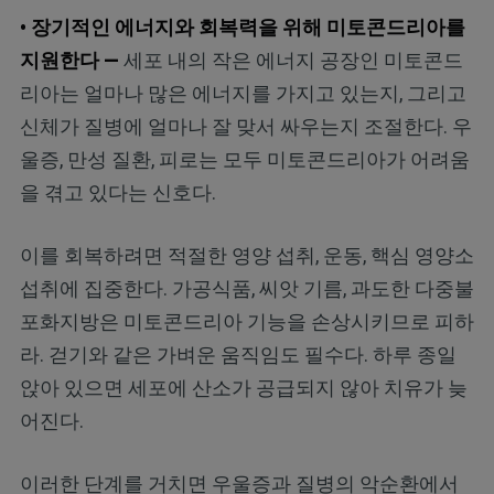
• 장기적인 에너지와 회복력을 위해 미토콘드리아를
지원한다 —
세포 내의 작은 에너지 공장인 미토콘드
리아는 얼마나 많은 에너지를 가지고 있는지, 그리고
신체가 질병에 얼마나 잘 맞서 싸우는지 조절한다. 우
울증, 만성 질환, 피로는 모두 미토콘드리아가 어려움
을 겪고 있다는 신호다.
이를 회복하려면 적절한 영양 섭취, 운동, 핵심 영양소
섭취에 집중한다. 가공식품, 씨앗 기름, 과도한 다중불
포화지방은 미토콘드리아 기능을 손상시키므로 피하
라. 걷기와 같은 가벼운 움직임도 필수다. 하루 종일
앉아 있으면 세포에 산소가 공급되지 않아 치유가 늦
어진다.
이러한 단계를 거치면 우울증과 질병의 악순환에서