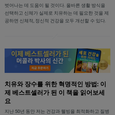
벗어나는 데 도움이 될 것이다. 올바른 생활 방식을
선택하고 신체가 실제로 치유하는 데 필요한 것을 제
공하면 신체적, 정신적 건강을 모두 개선할 수 있다.
치유와 장수를 위한 혁명적인 방법: 이
제 베스트셀러가 된 이 책을 읽어보세
요
지난 50년 동안 저는 건강과 웰빙을 최적화하고 질병