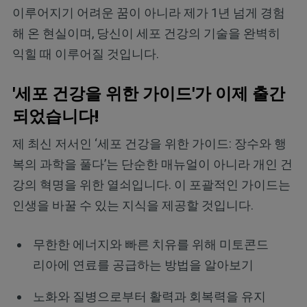
이루어지기 어려운 꿈이 아니라 제가 1년 넘게 경험
해 온 현실이며, 당신이 세포 건강의 기술을 완벽히
익힐 때 이루어질 것입니다.
'세포 건강을 위한 가이드'가 이제 출간
되었습니다!
제 최신 저서인 ‘세포 건강을 위한 가이드: 장수와 행
복의 과학을 풀다’는 단순한 매뉴얼이 아니라 개인 건
강의 혁명을 위한 열쇠입니다. 이 포괄적인 가이드는
인생을 바꿀 수 있는 지식을 제공할 것입니다.
무한한 에너지와 빠른 치유를 위해 미토콘드
리아에 연료를 공급하는 방법을 알아보기
노화와 질병으로부터 활력과 회복력을 유지