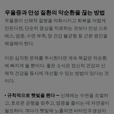
우울증과 만성 질환의 악순환을 끊는 방법
우울증이 신체적 질병을 악화시키고 회복을 어렵게
만든다면, 단순히 증상을 치료하는 것보다 만성 스트
레스, 염증, 수면 부족, 장 건강 불균형 등 근본 원인을
해결해야 한다.
이런 심각한 문제를 무시한다면 계속 똑같은 악순환
에 빠지게 될 뿐이다. 좋은 소식은 정신적 건강과 신
체적 건강을 동시에 개선할 수 있는 방법이 있다는 것
이다.
• 규칙적으로 햇빛을 쬔다 —
신체에는 수면을 조절하
고, 호르몬 균형을 맞추고, 염증을 줄이는 데 자연광이
필요하다. 게다가 햇빛에 노출되면 비타민 D 생성이