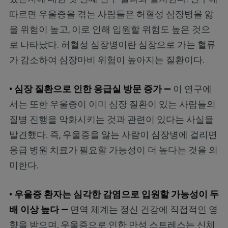
따르면 우울증을 겪는 사람들은 허혈성 심장병을 앓
을 위험이 높고, 이로 인해 입원할 위험도 높은 것으
로 나타났다. 허혈성 심장병이란 심장으로 가는 혈류
가 감소하여 심장마비 위험이 높아지는 질환이다.
• 심장 질환으로 인한 응급실 방문 증가 —
이 연구에
서는 또한 우울증이 이미 심장 질환이 있는 사람들의
질병 진행을 악화시키는 것과 관련이 있다는 사실을
발견했다. 즉, 우울증을 앓는 사람이 심장병에 걸리면
응급 병원 치료가 필요할 가능성이 더 높다는 것을 의
미한다.
• 우울증 환자는 심각한 감염으로 입원할 가능성이 두
배 이상 높다 —
면역 체계는 정신 건강에 직접적인 영
향을 받으며, 우울증으로 인한 만성 스트레스는 신체