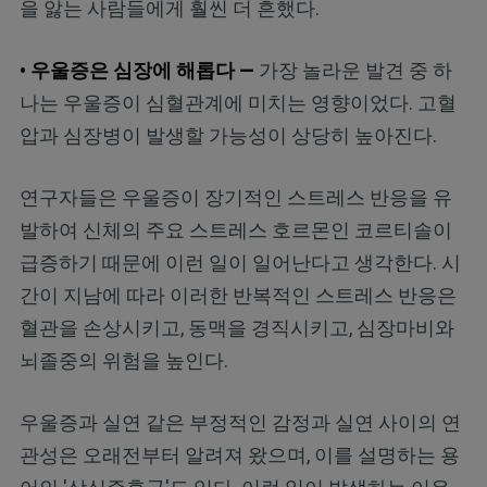
을 앓는 사람들에게 훨씬 더 흔했다.
• 우울증은 심장에 해롭다 —
가장 놀라운 발견 중 하
나는 우울증이 심혈관계에 미치는 영향이었다. 고혈
압과 심장병이 발생할 가능성이 상당히 높아진다.
연구자들은 우울증이 장기적인 스트레스 반응을 유
발하여 신체의 주요 스트레스 호르몬인 코르티솔이
급증하기 때문에 이런 일이 일어난다고 생각한다. 시
간이 지남에 따라 이러한 반복적인 스트레스 반응은
혈관을 손상시키고, 동맥을 경직시키고, 심장마비와
뇌졸중의 위험을 높인다.
우울증과 실연 같은 부정적인 감정과 실연 사이의 연
관성은 오래전부터 알려져 왔으며, 이를 설명하는 용