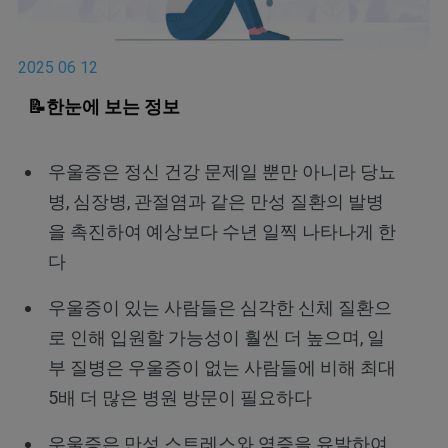
2025 06 12
📝한눈에 보는 정보
우울증은 정신 건강 문제일 뿐만 아니라 당뇨
병, 심장병, 관절염과 같은 만성 질환의 발병
을 촉진하여 예상보다 수년 일찍 나타나게 한
다
우울증이 있는 사람들은 심각한 신체 질환으
로 인해 입원할 가능성이 훨씬 더 높으며, 일
부 질병은 우울증이 없는 사람들에 비해 최대
5배 더 많은 병원 방문이 필요하다
우울증은 만성 스트레스와 염증을 유발하여