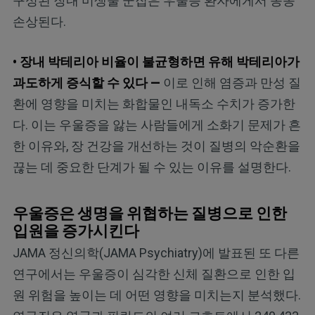
구성된 장내 미생물 군집은 우울증 환자에게서 종종
손상된다.
• 장내 박테리아 비율이 불균형하면 유해 박테리아가
과도하게 증식할 수 있다 —
이로 인해 염증과 만성 질
환에 영향을 미치는 화합물인 내독소 수치가 증가한
다. 이는 우울증을 앓는 사람들에게 소화기 문제가 흔
한 이유와, 장 건강을 개선하는 것이 질병의 악순환을
끊는 데 중요한 단계가 될 수 있는 이유를 설명한다.
우울증은 생명을 위협하는 질병으로 인한
입원을 증가시킨다
JAMA 정신의학(JAMA Psychiatry)에 발표된 또 다른
연구에서는 우울증이 심각한 신체 질환으로 인한 입
원 위험을 높이는 데 어떤 영향을 미치는지 분석했다.