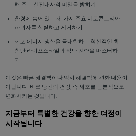
해 주는 신진대사의 비밀을 밝히기
환경에 숨어 있는 세 가지 주요 미토콘드리아
파괴자를 식별하고 제거하기
세포 에너지 생산을 극대화하는 혁신적인 최
첨단 라이프스타일과 식단 전략을 마스터하
기
이것은 빠른 해결책이나 임시 해결책에 관한 내용이
아닙니다. 바로 당신의 건강, 즉 세포를 근본적으로
변화시키는 것입니다.
지금부터 특별한 건강을 향한 여정이
시작됩니다