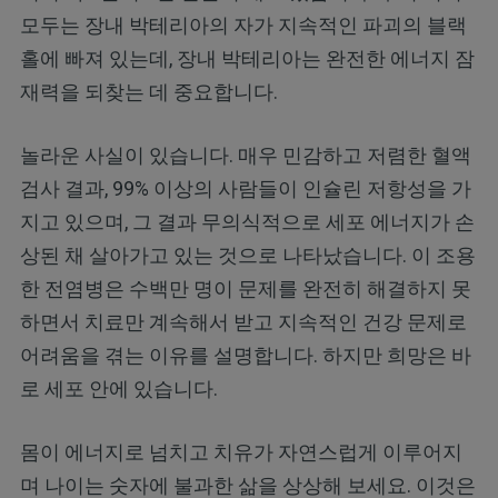
모두는 장내 박테리아의 자가 지속적인 파괴의 블랙
홀에 빠져 있는데, 장내 박테리아는 완전한 에너지 잠
재력을 되찾는 데 중요합니다.
놀라운 사실이 있습니다. 매우 민감하고 저렴한 혈액
검사 결과, 99% 이상의 사람들이 인슐린 저항성을 가
지고 있으며, 그 결과 무의식적으로 세포 에너지가 손
상된 채 살아가고 있는 것으로 나타났습니다. 이 조용
한 전염병은 수백만 명이 문제를 완전히 해결하지 못
하면서 치료만 계속해서 받고 지속적인 건강 문제로
어려움을 겪는 이유를 설명합니다. 하지만 희망은 바
로 세포 안에 있습니다.
몸이 에너지로 넘치고 치유가 자연스럽게 이루어지
며 나이는 숫자에 불과한 삶을 상상해 보세요. 이것은