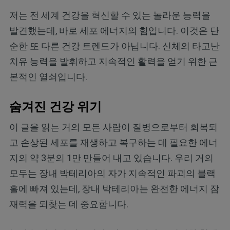
저는 전 세계 건강을 혁신할 수 있는 놀라운 능력을
발견했는데, 바로 세포 에너지의 힘입니다. 이것은 단
순한 또 다른 건강 트렌드가 아닙니다. 신체의 타고난
치유 능력을 발휘하고 지속적인 활력을 얻기 위한 근
본적인 열쇠입니다.
숨겨진 건강 위기
이 글을 읽는 거의 모든 사람이 질병으로부터 회복되
고 손상된 세포를 재생하고 복구하는 데 필요한 에너
지의 약 3분의 1만 만들어 내고 있습니다. 우리 거의
모두는 장내 박테리아의 자가 지속적인 파괴의 블랙
홀에 빠져 있는데, 장내 박테리아는 완전한 에너지 잠
재력을 되찾는 데 중요합니다.