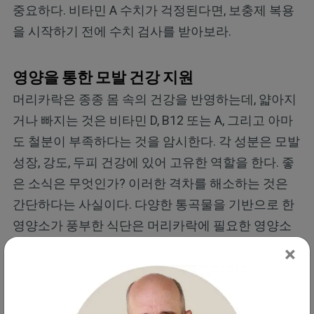
중요하다. 비타민 A 수치가 걱정된다면, 보충제 복용
을 시작하기 전에 수치 검사를 받아보라.
영양을 통한 모발 건강 지원
머리카락은 종종 몸 속의 건강을 반영하는데, 얇아지
거나 빠지는 것은 비타민 D, B12 또는 A, 그리고 아마
도 철분이 부족하다는 것을 암시한다. 각 성분은 모발
성장, 강도, 두피 건강에 있어 고유한 역할을 한다. 좋
은 소식은 무엇인가? 이러한 격차를 해소하는 것은
간단하다는 사실이다. 다양한 통곡물을 기반으로 한
영양소가 풍부한 식단은 머리카락에 필요한 영양소
를 제공한다.
×
그러나 탈모가 계속된다면 전체적인 건강 상태를 파
악하기 위해 혈액 검사를 통해 영양 결핍을 발견하는