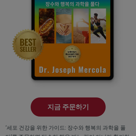
지금 주문하기
‘세포 건강을 위한 가이드: 장수와 행복의 과학을 풀