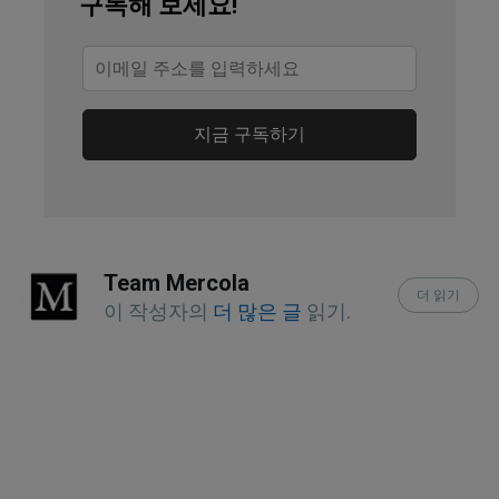
구독해 보세요!
Sheet for Consumers
Erdem Hospital February 11, 2025
지금 구독하기
Team Mercola
더 읽기
이 작성자의
더 많은 글
읽기.