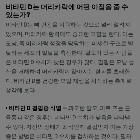
비타민 D는 머리카락에 어떤 이점을 줄 수
있는가?
비타민 D는 뼈 건강을 지원하는 것으로 널리 알려져
있으며, 머리카락 활력에도 중요한 역할을 한다. 이는
모낭, 즉 머리카락 성장을 담당하는 미세한 구조로 발
달하는 세포의 발달을 촉진한다. 탈모가 있는 사람들
은 비타민 D 수치가 낮은 경우가 많다. 결핍은 모낭 생
산을 저해하여 머리카락이 얇아지는 결과를 초래한
다. 비타민 D를 건강한 모발 재생을 시작하는 촉매로
생각해 보라.
• 비타민 D 결핍증 식별 —
과도한 탈모, 피로 또는 근
육통과 같은 징후는 비타민 D 수치가 낮음을 나타낼
수 있다. 자신의 상태가 최적인지 결핍인지 아는 가장
좋은 방법은 비타민 D 수치를 검사하는 것이다. 필자