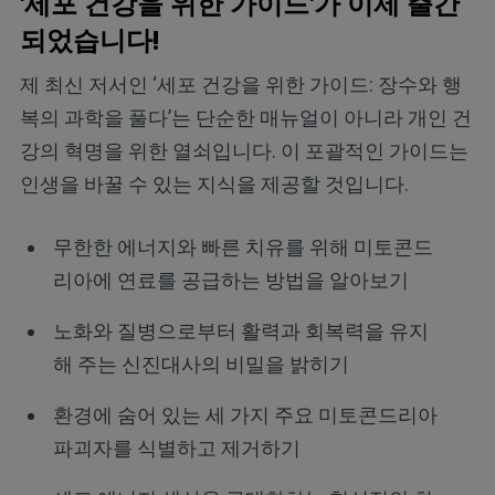
'세포 건강을 위한 가이드'가 이제 출간
되었습니다!
제 최신 저서인 ‘세포 건강을 위한 가이드: 장수와 행
복의 과학을 풀다’는 단순한 매뉴얼이 아니라 개인 건
강의 혁명을 위한 열쇠입니다. 이 포괄적인 가이드는
인생을 바꿀 수 있는 지식을 제공할 것입니다.
무한한 에너지와 빠른 치유를 위해 미토콘드
리아에 연료를 공급하는 방법을 알아보기
노화와 질병으로부터 활력과 회복력을 유지
해 주는 신진대사의 비밀을 밝히기
환경에 숨어 있는 세 가지 주요 미토콘드리아
파괴자를 식별하고 제거하기