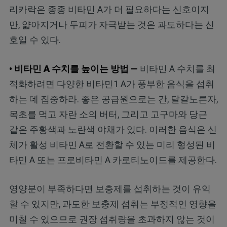
리카락은 종종 비타민 A가 더 필요하다는 신호이지
만, 얇아지거나 두피가 자극받는 것은 과도하다는 신
호일 수 있다.
• 비타민 A 수치를 높이는 방법 —
비타민 A 수치를 최
적화하려면 다양한 비타민1 A가 풍부한 음식을 섭취
하는 데 집중하라. 좋은 공급원으로는 간, 달걀노른자,
목초를 먹고 자란 소의 버터, 그리고 고구마와 당근
같은 주황색과 노란색 야채가 있다. 이러한 음식은 신
체가 활성 비타민 A로 전환할 수 있는 미리 형성된 비
타민 A 또는 프로비타민 A 카로티노이드를 제공한다.
영양분이 부족하다면 보충제를 섭취하는 것이 유익
할 수 있지만, 과도한 보충제 섭취는 부정적인 영향을
미칠 수 있으므로 권장 섭취량을 초과하지 않는 것이