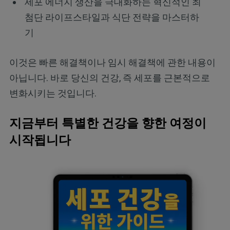
세포 에너지 생산을 극대화하는 혁신적인 최
첨단 라이프스타일과 식단 전략을 마스터하
기
이것은 빠른 해결책이나 임시 해결책에 관한 내용이
아닙니다. 바로 당신의 건강, 즉 세포를 근본적으로
변화시키는 것입니다.
지금부터 특별한 건강을 향한 여정이
시작됩니다