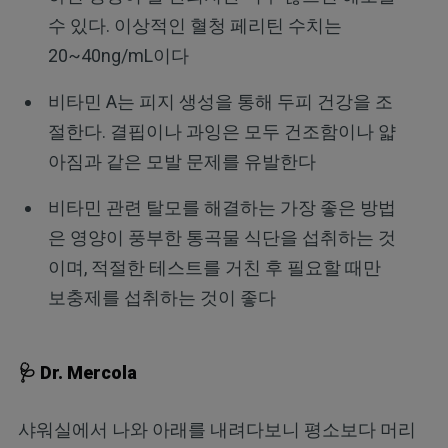
수 있다. 이상적인 혈청 페리틴 수치는
20~40ng/mL이다
비타민 A는 피지 생성을 통해 두피 건강을 조
절한다. 결핍이나 과잉은 모두 건조함이나 얇
아짐과 같은 모발 문제를 유발한다
비타민 관련 탈모를 해결하는 가장 좋은 방법
은 영양이 풍부한 통곡물 식단을 섭취하는 것
이며, 적절한 테스트를 거친 후 필요할 때만
보충제를 섭취하는 것이 좋다
🩺 Dr. Mercola
샤워실에서 나와 아래를 내려다보니 평소보다 머리