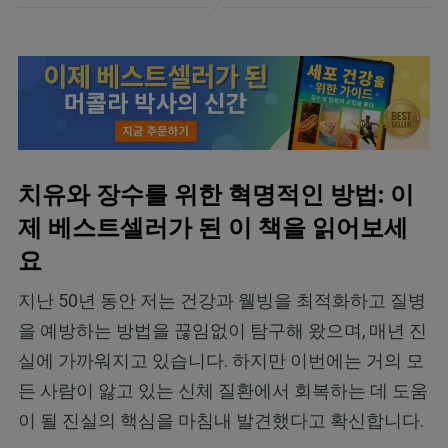
치유와 장수를 위한 혁명적인 방법: 이
제 베스트셀러가 된 이 책을 읽어보세
요
지난 50년 동안 저는 건강과 웰빙을 최적화하고 질병
을 예방하는 방법을 끊임없이 탐구해 왔으며, 매년 진
실에 가까워지고 있습니다. 하지만 이번에는 거의 모
든 사람이 앓고 있는 신체 질환에서 회복하는 데 도움
이 될 진실의 핵심을 마침내 발견했다고 확신합니다.