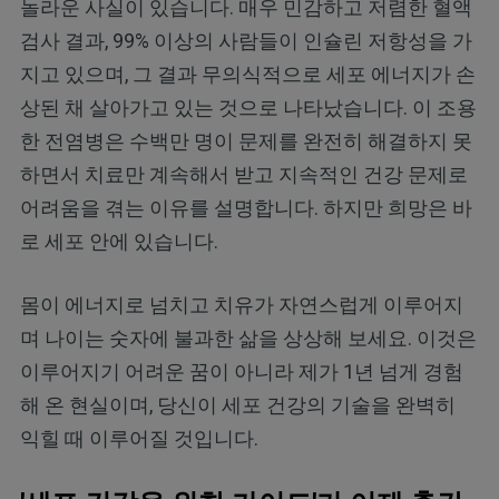
놀라운 사실이 있습니다. 매우 민감하고 저렴한 혈액
검사 결과, 99% 이상의 사람들이 인슐린 저항성을 가
지고 있으며, 그 결과 무의식적으로 세포 에너지가 손
상된 채 살아가고 있는 것으로 나타났습니다. 이 조용
한 전염병은 수백만 명이 문제를 완전히 해결하지 못
하면서 치료만 계속해서 받고 지속적인 건강 문제로
어려움을 겪는 이유를 설명합니다. 하지만 희망은 바
로 세포 안에 있습니다.
몸이 에너지로 넘치고 치유가 자연스럽게 이루어지
며 나이는 숫자에 불과한 삶을 상상해 보세요. 이것은
이루어지기 어려운 꿈이 아니라 제가 1년 넘게 경험
해 온 현실이며, 당신이 세포 건강의 기술을 완벽히
익힐 때 이루어질 것입니다.