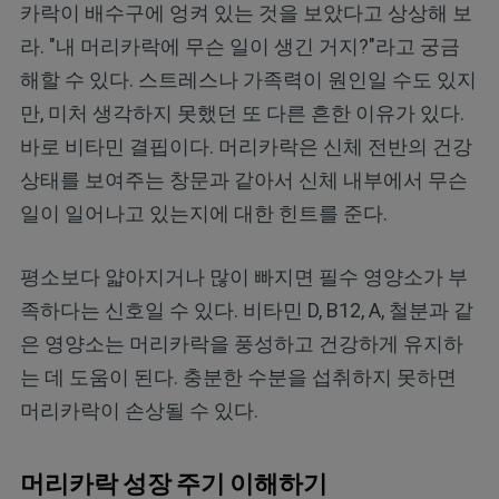
카락이 배수구에 엉켜 있는 것을 보았다고 상상해 보
라. "내 머리카락에 무슨 일이 생긴 거지?"라고 궁금
해할 수 있다. 스트레스나 가족력이 원인일 수도 있지
만, 미처 생각하지 못했던 또 다른 흔한 이유가 있다.
바로 비타민 결핍이다. 머리카락은 신체 전반의 건강
상태를 보여주는 창문과 같아서 신체 내부에서 무슨
일이 일어나고 있는지에 대한 힌트를 준다.
평소보다 얇아지거나 많이 빠지면 필수 영양소가 부
족하다는 신호일 수 있다. 비타민 D, B12, A, 철분과 같
은 영양소는 머리카락을 풍성하고 건강하게 유지하
는 데 도움이 된다. 충분한 수분을 섭취하지 못하면
머리카락이 손상될 수 있다.
머리카락 성장 주기 이해하기