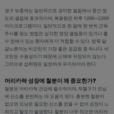
경구 보충제는 일반적으로 경미한 결핍에서 중간 정
도의 결핍에 효과적이며, 복용량은 하루 1,000~2,000
마이크로그램이다. 일반적으로 한 달에 한 번씩 근육
주사를 맞는 방법은 심각한 영양 결핍증이 있거나 흡
수 장애가 있는 환자에게 더 적합할 수 있다. 방목 달
걀노른자는 비오틴의 가장 좋은 공급원 중 하나다. 비
오틴은 수용성이기 때문에 신체에 저장되지 않는다.
그러므로 섭취량은 일정하게 유지되어야 한다.
머리카락 성장에 철분이 왜 중요한가?
철분은 머리카락 건강에 필수적이며, 적혈구가 모낭
에 산소를 운반하는 데 도움이 된다. 충분한 철분이
없으면 모낭은 필요한 산소를 얻을 수 없어 성장이 느
려지고 탈모가 발생한다. 철분이 너무 적으면 머리카