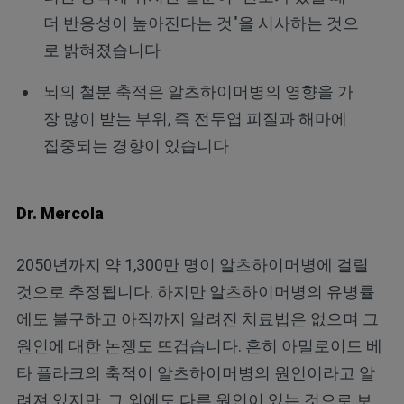
더 반응성이 높아진다는 것"을 시사하는 것으
로 밝혀졌습니다
뇌의 철분 축적은 알츠하이머병의 영향을 가
장 많이 받는 부위, 즉 전두엽 피질과 해마에
집중되는 경향이 있습니다
Dr. Mercola
2050년까지 약 1,300만 명이 알츠하이머병에 걸릴
것으로 추정됩니다. 하지만 알츠하이머병의 유병률
에도 불구하고 아직까지 알려진 치료법은 없으며 그
원인에 대한 논쟁도 뜨겁습니다. 흔히 아밀로이드 베
타 플라크의 축적이 알츠하이머병의 원인이라고 알
려져 있지만, 그 외에도 다른 원인이 있는 것으로 보