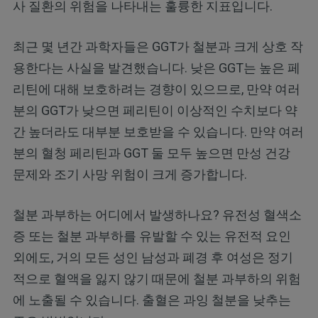
사 질환의 위험을 나타내는 훌륭한 지표입니다.
최근 몇 년간 과학자들은 GGT가 철분과 크게 상호 작
용한다는 사실을 발견했습니다. 낮은 GGT는 높은 페
리틴에 대해 보호하려는 경향이 있으므로, 만약 여러
분의 GGT가 낮으면 페리틴이 이상적인 수치보다 약
간 높더라도 대부분 보호받을 수 있습니다. 만약 여러
분의 혈청 페리틴과 GGT 둘 모두 높으면 만성 건강
문제와 조기 사망 위험이 크게 증가합니다.
철분 과부하는 어디에서 발생하나요? 유전성 혈색소
증 또는 철분 과부하를 유발할 수 있는 유전적 요인
외에도, 거의 모든 성인 남성과 폐경 후 여성은 정기
적으로 혈액을 잃지 않기 때문에 철분 과부하의 위험
에 노출될 수 있습니다. 출혈은 과잉 철분을 낮추는