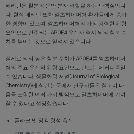
페리틴은 철분의 운반 분자 역할을 하는 단백질입니
다. 혈장 페리틴 또한 알츠하이머병 환자들에게 증가
한 경향이 있으며, 알츠하이머병의 가장 강력한 위험
요인으로 간주되는 APOE4 유전자 역시 뇌의 철분 수
치를 높이는 것으로 알려져 있습니다.
실제로 뇌의 높은 철분 수치가 APOE4를 알츠하이머
병의 주요 유전적 위험 요인으로 만드는 메커니즘일
수 있습니다. 생물화학 저널(Journal of Biological
Chemistry)에 실린 논문에서 연구자들은 철분이 다
음을 포함한 여러 가지 방식으로 알츠하이머에 기여
할 수 있다고 설명했습니다.
플라크 및 엉킴 형성 촉진