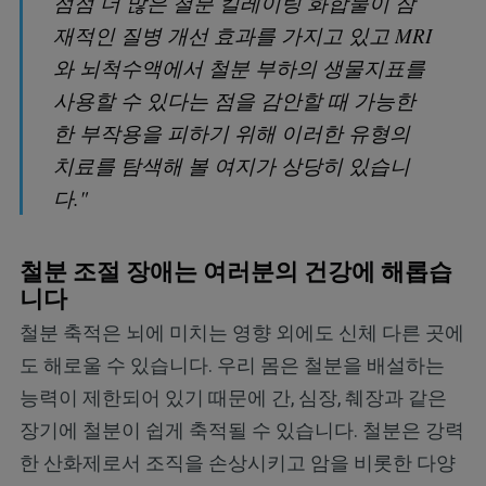
점점 더 많은 철분 킬레이팅 화합물이 잠
재적인 질병 개선 효과를 가지고 있고 MRI
와 뇌척수액에서 철분 부하의 생물지표를
사용할 수 있다는 점을 감안할 때 가능한
한 부작용을 피하기 위해 이러한 유형의
치료를 탐색해 볼 여지가 상당히 있습니
다."
철분 조절 장애는 여러분의 건강에 해롭습
니다
철분 축적은 뇌에 미치는 영향 외에도 신체 다른 곳에
도 해로울 수 있습니다. 우리 몸은 철분을 배설하는
능력이 제한되어 있기 때문에 간, 심장, 췌장과 같은
장기에 철분이 쉽게 축적될 수 있습니다. 철분은 강력
한 산화제로서 조직을 손상시키고 암을 비롯한 다양