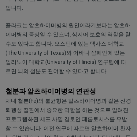
입니다.
플라크는 알츠하이머병의 원인이라기보다는 알츠하
이머병의 증상일 수 있으며, 심지어 보호의 역할을 할
수도 있다고 합니다. 오스틴에 있는 텍사스 대학교
(The University of Texas)와 어바나 샴페인에 있는
일리노이 대학교(University of Illinois) 연구팀에 따
르면 뇌의 철분도 관여할 수 있다고 합니다.
철분과 알츠하이머병의 연관성
체내 철분(Fe)의 불균형은 알츠하이머병과 같은 신경
퇴행성 질환에서 중요한 역할을 하는 것으로 알려진
프로그램화된 세포 사멸 경로인 페롭토시스를 유발
할 수 있습니다. 이전 연구에 따르면 알츠하이머 환자