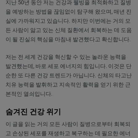
지난 50년 동안 저는 건강과 웰빙을 최적화하고 질병
을 예방하는 방법을 끊임없이 탐구해 왔으며, 매년 진
실에 가까워지고 있습니다. 하지만 이번에는 거의 모
든 사람이 앓고 있는 신체 질환에서 회복하는 데 도움
이 될 진실의 핵심을 마침내 발견했다고 확신합니다.
저는 전 세계 건강을 혁신할 수 있는 놀라운 능력을
발견했는데, 바로 세포 에너지의 힘입니다. 이것은 단
순한 또 다른 건강 트렌드가 아닙니다. 신체의 타고난
치유 능력을 발휘하고 지속적인 활력을 얻기 위한 근
본적인 열쇠입니다.
숨겨진 건강 위기
이 글을 읽는 거의 모든 사람이 질병으로부터 회복되
고 손상된 세포를 재생하고 복구하는 데 필요한 에너