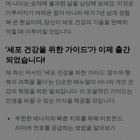
며 나이는 숫자에 불과한 삶을 상상해 보세요. 이것은
이루어지기 어려운 꿈이 아니라 제가 1년 넘게 경험
해 온 현실이며, 당신이 세포 건강의 기술을 완벽히
익힐 때 이루어질 것입니다.
'세포 건강을 위한 가이드'가 이제 출간
되었습니다!
제 최신 저서인 ‘세포 건강을 위한 가이드: 장수와 행
복의 과학을 풀다’는 단순한 매뉴얼이 아니라 개인 건
강의 혁명을 위한 열쇠입니다. 이 포괄적인 가이드는
인생을 바꿀 수 있는 지식을 제공할 것입니다.
무한한 에너지와 빠른 치유를 위해 미토콘드
리아에 연료를 공급하는 방법을 알아보기