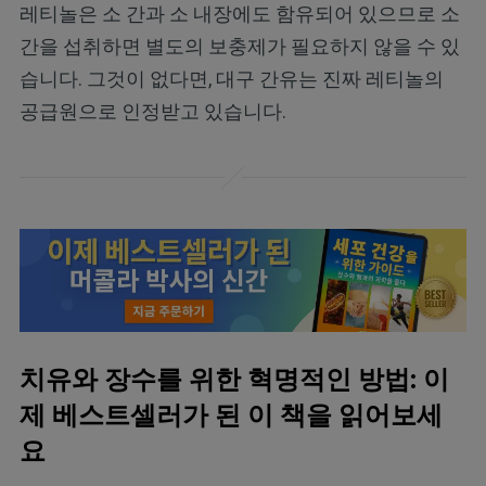
레티놀은 소 간과 소 내장에도 함유되어 있으므로 소
간을 섭취하면 별도의 보충제가 필요하지 않을 수 있
습니다. 그것이 없다면, 대구 간유는 진짜 레티놀의
공급원으로 인정받고 있습니다.
치유와 장수를 위한 혁명적인 방법: 이
제 베스트셀러가 된 이 책을 읽어보세
요