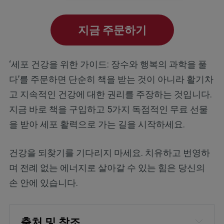
지금 주문하기
‘세포 건강을 위한 가이드: 장수와 행복의 과학을 풀
다’를 주문하면 단순히 책을 받는 것이 아니라 활기차
고 지속적인 건강에 대한 권리를 주장하는 것입니다.
지금 바로 책을 구입하고 5가지 독점적인 무료 선물
을 받아 세포 활력으로 가는 길을 시작하세요.
건강을 되찾기를 기다리지 마세요. 치유하고 번영하
며 전례 없는 에너지로 살아갈 수 있는 힘은 당신의
손 안에 있습니다.
출처 및 참조