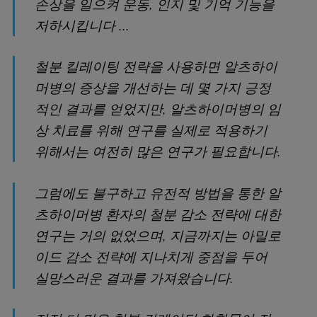
손상을 일으켜 운동, 인지 및 기억 기능을
저하시킵니다 ...
철분 킬레이팅 전략을 사용하면 알츠하이
머병의 증상을 개선하는 데 몇 가지 긍정
적인 결과를 얻었지만, 알츠하이머병의 임
상 치료를 위해 연구를 실제로 적용하기
위해서는 여전히 많은 연구가 필요합니다.
그럼에도 불구하고 유전적 방법을 통한 알
츠하이머병 환자의 철분 감소 전략에 대한
연구는 거의 없었으며, 지금까지는 아밀로
이드 감소 전략에 지나치게 중점을 두어
실망스러운 결과를 가져왔습니다.