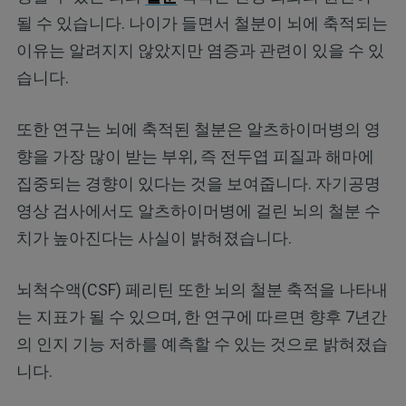
될 수 있습니다. 나이가 들면서 철분이 뇌에 축적되는
이유는 알려지지 않았지만 염증과 관련이 있을 수 있
습니다.
또한 연구는 뇌에 축적된 철분은 알츠하이머병의 영
향을 가장 많이 받는 부위, 즉 전두엽 피질과 해마에
집중되는 경향이 있다는 것을 보여줍니다. 자기공명
영상 검사에서도 알츠하이머병에 걸린 뇌의 철분 수
치가 높아진다는 사실이 밝혀졌습니다.
뇌척수액(CSF) 페리틴 또한 뇌의 철분 축적을 나타내
는 지표가 될 수 있으며, 한 연구에 따르면 향후 7년간
의 인지 기능 저하를 예측할 수 있는 것으로 밝혀졌습
니다.