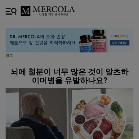
광고
뇌에 철분이 너무 많은 것이 알츠하
이머병을 유발하나요?