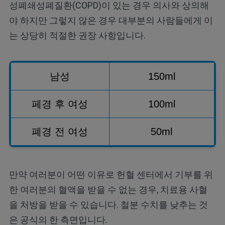
성폐쇄성폐질환(COPD)이 있는 경우 의사와 상의해
야 하지만 그렇지 않은 경우 대부분의 사람들에게 이
는 상당히 적절한 권장 사항입니다.
남성
150ml
페경 후 여성
100ml
폐경 전 여성
50ml
만약 여러분이 어떤 이유로 헌혈 센터에서 기부를 위
한 여러분의 혈액을 받을 수 없는 경우, 치료용 사혈
을 처방을 받을 수 있습니다. 철분 수치를 낮추는 것
은 공식의 한 측면입니다.