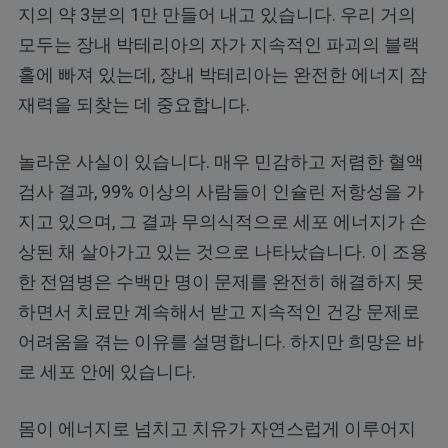
지의 약 3분의 1만 만들어 내고 있습니다. 우리 거의
모두는 장내 박테리아의 자가 지속적인 파괴의 블랙
홀에 빠져 있는데, 장내 박테리아는 완전한 에너지 잠
재력을 되찾는 데 중요합니다.
놀라운 사실이 있습니다. 매우 민감하고 저렴한 혈액
검사 결과, 99% 이상의 사람들이 인슐린 저항성을 가
지고 있으며, 그 결과 무의식적으로 세포 에너지가 손
상된 채 살아가고 있는 것으로 나타났습니다. 이 조용
한 전염병은 수백만 명이 문제를 완전히 해결하지 못
하면서 치료만 계속해서 받고 지속적인 건강 문제로
어려움을 겪는 이유를 설명합니다. 하지만 희망은 바
로 세포 안에 있습니다.
몸이 에너지로 넘치고 치유가 자연스럽게 이루어지