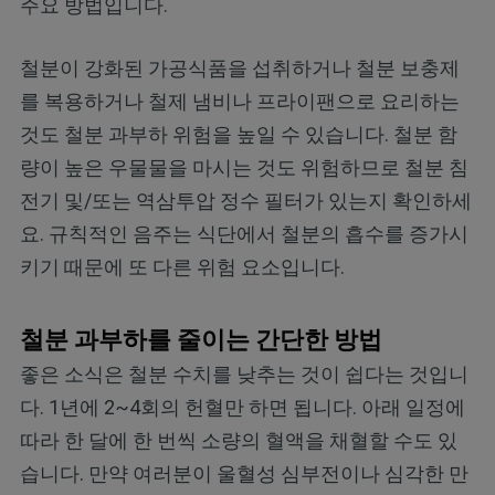
주요 방법입니다.
철분이 강화된 가공식품을 섭취하거나 철분 보충제
를 복용하거나 철제 냄비나 프라이팬으로 요리하는
것도 철분 과부하 위험을 높일 수 있습니다. 철분 함
량이 높은 우물물을 마시는 것도 위험하므로 철분 침
전기 및/또는 역삼투압 정수 필터가 있는지 확인하세
요. 규칙적인 음주는 식단에서 철분의 흡수를 증가시
키기 때문에 또 다른 위험 요소입니다.
철분 과부하를 줄이는 간단한 방법
좋은 소식은 철분 수치를 낮추는 것이 쉽다는 것입니
다. 1년에 2~4회의 헌혈만 하면 됩니다. 아래 일정에
따라 한 달에 한 번씩 소량의 혈액을 채혈할 수도 있
습니다. 만약 여러분이 울혈성 심부전이나 심각한 만