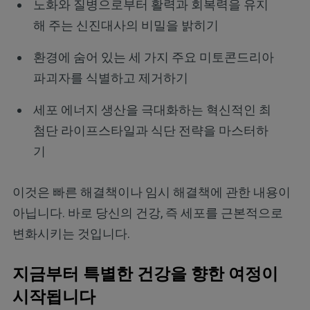
노화와 질병으로부터 활력과 회복력을 유지
해 주는 신진대사의 비밀을 밝히기
환경에 숨어 있는 세 가지 주요 미토콘드리아
파괴자를 식별하고 제거하기
세포 에너지 생산을 극대화하는 혁신적인 최
첨단 라이프스타일과 식단 전략을 마스터하
기
이것은 빠른 해결책이나 임시 해결책에 관한 내용이
아닙니다. 바로 당신의 건강, 즉 세포를 근본적으로
변화시키는 것입니다.
지금부터 특별한 건강을 향한 여정이
시작됩니다