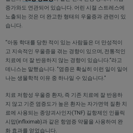
증가와도 연관되어 있습니다. 어린 시절 스트레스에
노출되는 것은 더 완고한 형태의 우울증과 관련이 있
습니다.
“아동 학대를 당한 적이 있는 사람들은 더 만성적이
고 지속적인 우울증을 겪는 경향이 있으며, 전통적인
치료에 더 잘 반응하지 않는 경향이 있습니다.”라고
데니스는 말했습니다. "염증은 확실히 이런 일이 일어
나는 생물학적 이유 중 하나일 수 있습니다."
치료 저항성 우울증 환자, 즉 기존 치료에 잘 반응하
지 않고 기준 염증도가 높은 환자는 자가면역 질환 치
료에 사용되는 종양괴사인자(TNF) 길항제인 인플릭
시맙(infliximab)과 같은 항염증 약물을 사용하여 완
화 효과를 얻었습니다.