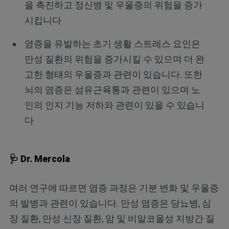
을 촉진하고 정신병 및 우울증의 위험을 증가
시킵니다
염증을 유발하는 초기 생활 스트레스 요인은
만성 질환의 위험을 증가시킬 수 있으며 더 완
고한 형태의 우울증과 관련이 있습니다. 또한
뇌의 염증은 섬유근육통과 관련이 있으며 노
인의 인지 기능 저하와 관련이 있을 수 있습니
다
🩺 Dr. Mercola
여러 연구에 따르면 염증 과정은 기분 변화 및 우울증
의 발병과 관련이 있습니다. 만성 염증은 당뇨병, 심
장 질환, 만성 신장 질환, 암 및 비알코올성 지방간 질