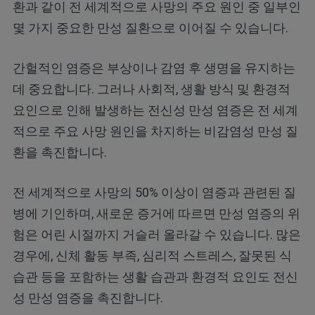
환과 같이 전 세계적으로 사망의 주요 원인 중 일부인
몇 가지 중요한 만성 질환으로 이어질 수 있습니다.
간헐적인 염증은 부상이나 감염 후 생명을 유지하는
데 중요합니다. 그러나 사회적, 생활 방식 및 환경적
요인으로 인해 발생하는 전신성 만성 염증은 전 세계
적으로 주요 사망 원인을 차지하는 비감염성 만성 질
환을 촉진합니다.
전 세계적으로 사망의 50% 이상이 염증과 관련된 질
병에 기인하며, 새로운 증거에 따르면 만성 염증의 위
험은 어린 시절까지 거슬러 올라갈 수 있습니다. 많은
경우에, 신체 활동 부족, 심리적 스트레스, 잘못된 식
습관 등을 포함하는 생활 습관과 환경적 요인도 전신
성 만성 염증을 촉진합니다.