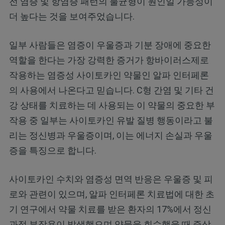
전 염증 및 항염증 패턴의 불균형이 원인일 가능성이
더 높다는 것을 보여주었습니다.
일부 사람들은 염증이 우울증과 기분 장애에 중요한
역할을 한다는 가장 강력한 증거가 항바이러스제로
작용하는 염증성 사이토카인 약물인 알파 인터페론
의 사용에서 나온다고 믿습니다. C형 간염 및 기타 건
강 상태를 치료하는 데 사용되는 이 약물의 중요한 부
작용 중 일부는 사이토카인 유발 질병 행동이라고 불
리는 정신병과 우울증이며, 이는 에너지 손실과 우울
증을 특징으로 합니다.
사이토카인 수치와 염증성 면역 반응은 우울증 및 피
로와 관련이 있으며, 알파 인터페론 치료법에 대한 초
기 연구에서 약물 치료를 받은 환자의 17%에서 정신
과적 부작용이 발생했으며 약물을 회수했을 때 증상