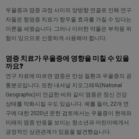
우울증과 염증 과정 사이의 양방향 연결로 인해 연구
자들은 항염증 치료가 항우울 효과를 가질 수 있다는
이론을 세웠습니다. 그러나 이러한 약물은 부작용 위
험이 있으므로 신중하게 사용해야 합니다.
염증 치료가 우울증에 영향을 미칠 수 있을
까요?
연구 자료에 따르면 염증은 만성 질환과 우울증의 공
통분모입니다. 또한 내셔널 지오그래픽(National
Geographic)이 언급한 바와 같이 염증은 정신 건강
상태를 악화시킬 수도 있습니다. 예를 들어, 22개 연
구에 대한 2020년 문헌 검토에서는 우울증이 현재와
미래의 염증 반응을 보이는 청소년과 어린이에게서
긍정적인 상관관계가 있음을 발견했습니다.