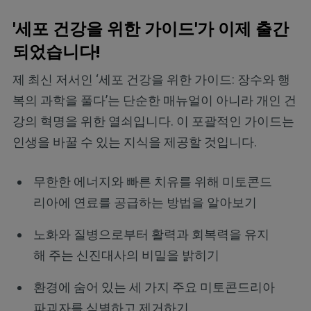
'세포 건강을 위한 가이드'가 이제 출간
되었습니다!
제 최신 저서인 ‘세포 건강을 위한 가이드: 장수와 행
복의 과학을 풀다’는 단순한 매뉴얼이 아니라 개인 건
강의 혁명을 위한 열쇠입니다. 이 포괄적인 가이드는
인생을 바꿀 수 있는 지식을 제공할 것입니다.
무한한 에너지와 빠른 치유를 위해 미토콘드
리아에 연료를 공급하는 방법을 알아보기
노화와 질병으로부터 활력과 회복력을 유지
해 주는 신진대사의 비밀을 밝히기
환경에 숨어 있는 세 가지 주요 미토콘드리아
파괴자를 식별하고 제거하기