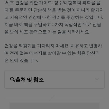
‘세포 건강을 위한 가이드: 장수와 행복의 과학을 풀
다’를 주문하면 단순히 책을 받는 것이 아니라 활기차
고 지속적인 건강에 대한 권리를 주장하는 것입니다.
지금 바로 책을 구입하고 5가지 독점적인 무료 선물
을 받아 세포 활력으로 가는 길을 시작하세요.
건강을 되찾기를 기다리지 마세요. 치유하고 번영하
며 전례 없는 에너지로 살아갈 수 있는 힘은 당신의
손 안에 있습니다.
🔍
출처 및 참조
Current Neuropharmacology, 
2016;14(7)
Nature Medicine, 2019; 25