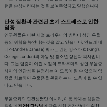
런을 손상시킨다는 것을 보여주었다고 말했습니다.
만성 질환과 관련된 초기 스트레스로 인한
염증
연구원들은 어린 시절 트라우마의 병력이 성인 우울
증의 위험을 높인다는 것을 알고 있습니다. 안드레 데
니스(Andrea Danese) 박사는 런던 킹스 대학(King's
College London)의 아동 및 청소년 정신과 의사입니
다. 그는 염증이 어린 시절의 트라우마와 성인 우울증
사이의 연관성을 설명하는 데 도움이 될 수 있으며 염
증을 치료하면 우울증을 완화하는 데 도움이 될 수 있
다고 믿습니다.
우울증과의 연관성뿐만 아니라, 아동 학대는 심혈관
질환과
제2형 당뇨병
과 같은 신체 건강 상태의 위험