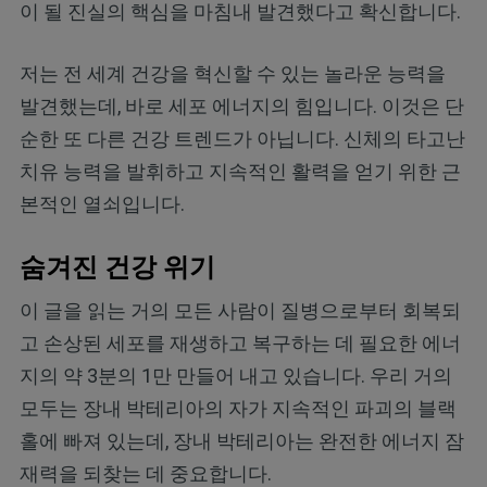
이 될 진실의 핵심을 마침내 발견했다고 확신합니다.
저는 전 세계 건강을 혁신할 수 있는 놀라운 능력을
발견했는데, 바로 세포 에너지의 힘입니다. 이것은 단
순한 또 다른 건강 트렌드가 아닙니다. 신체의 타고난
치유 능력을 발휘하고 지속적인 활력을 얻기 위한 근
본적인 열쇠입니다.
숨겨진 건강 위기
이 글을 읽는 거의 모든 사람이 질병으로부터 회복되
고 손상된 세포를 재생하고 복구하는 데 필요한 에너
지의 약 3분의 1만 만들어 내고 있습니다. 우리 거의
모두는 장내 박테리아의 자가 지속적인 파괴의 블랙
홀에 빠져 있는데, 장내 박테리아는 완전한 에너지 잠
재력을 되찾는 데 중요합니다.