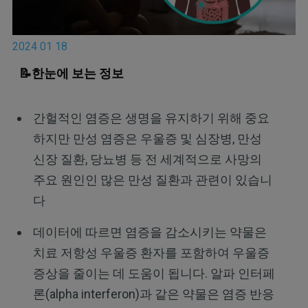
2024 01 18
📝한눈에 보는 정보
간헐적인 염증은 생명을 유지하기 위해 중요
하지만 만성 염증은 우울증 및 심장병, 만성
신장 질환, 당뇨병 등 전 세계적으로 사망의
주요 원인인 많은 만성 질환과 관련이 있습니
다
데이터에 따르면 염증을 감소시키는 약물은
치료 저항성 우울증 환자를 포함하여 우울증
증상을 줄이는 데 도움이 됩니다. 알파 인터페
론(alpha interferon)과 같은 약물은 염증 반응