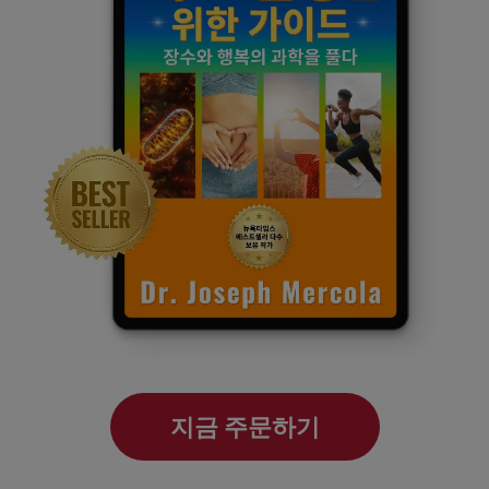
지금 주문하기