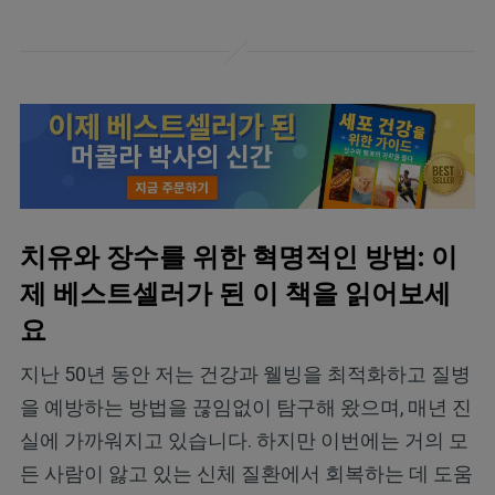
치유와 장수를 위한 혁명적인 방법: 이
제 베스트셀러가 된 이 책을 읽어보세
요
지난 50년 동안 저는 건강과 웰빙을 최적화하고 질병
을 예방하는 방법을 끊임없이 탐구해 왔으며, 매년 진
실에 가까워지고 있습니다. 하지만 이번에는 거의 모
든 사람이 앓고 있는 신체 질환에서 회복하는 데 도움