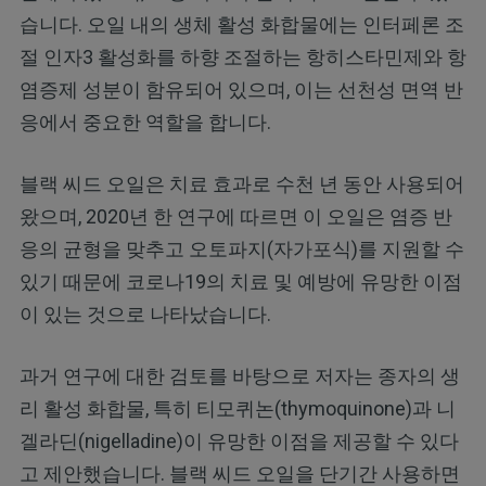
습니다. 오일 내의 생체 활성 화합물에는 인터페론 조
절 인자3 활성화를 하향 조절하는 항히스타민제와 항
염증제 성분이 함유되어 있으며, 이는 선천성 면역 반
응에서 중요한 역할을 합니다.
블랙 씨드 오일은 치료 효과로 수천 년 동안 사용되어
왔으며, 2020년 한 연구에 따르면 이 오일은 염증 반
응의 균형을 맞추고 오토파지(자가포식)를 지원할 수
있기 때문에 코로나19의 치료 및 예방에 유망한 이점
이 있는 것으로 나타났습니다.
과거 연구에 대한 검토를 바탕으로 저자는 종자의 생
리 활성 화합물, 특히 티모퀴논(thymoquinone)과 니
겔라딘(nigelladine)이 유망한 이점을 제공할 수 있다
고 제안했습니다. 블랙 씨드 오일을 단기간 사용하면