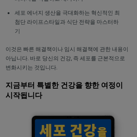
세포 에너지 생산을 극대화하는 혁신적인 최
첨단 라이프스타일과 식단 전략을 마스터하
기
이것은 빠른 해결책이나 임시 해결책에 관한 내용이
아닙니다. 바로 당신의 건강, 즉 세포를 근본적으로
변화시키는 것입니다.
지금부터 특별한 건강을 향한 여정이
시작됩니다