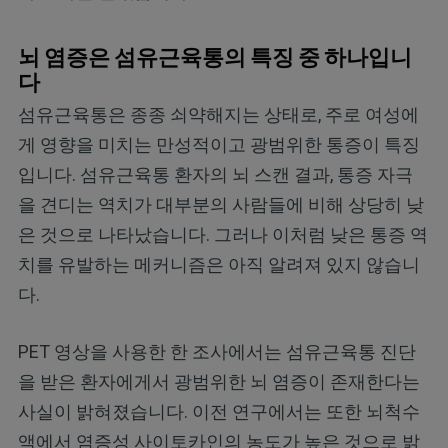
뇌 염증은 섬유근육통의 특징 중 하나입니
다
섬유근육통은 종종 쇠약해지는 상태로, 주로 여성에
게 영향을 미치는 만성적이고 광범위한 통증이 특징
입니다. 섬유근육통 환자의 뇌 스캔 결과, 통증 자극
을 견디는 역치가 대부분의 사람들에 비해 상당히 낮
은 것으로 나타났습니다. 그러나 이처럼 낮은 통증 역
치를 유발하는 메커니즘은 아직 알려져 있지 않습니
다.
PET 영상을 사용한 한 조사에서는 섬유근육통 진단
을 받은 환자에게서 광범위한 뇌 염증이 존재한다는
사실이 밝혀졌습니다. 이전 연구에서는 또한 뇌척수
액에서 염증성 사이토카인의 농도가 높은 것으로 밝