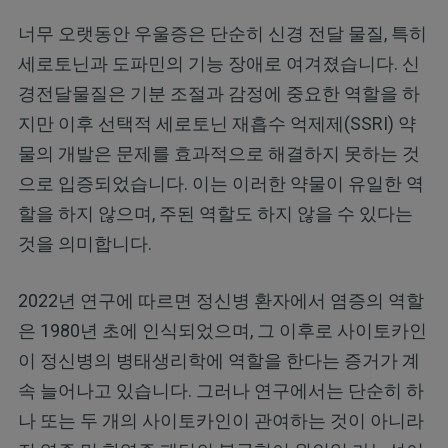
너무 오랫동안 우울증은 단순히 신경 전달 물질, 특히
세로토닌과 도파민의 기능 장애로 여겨졌습니다. 신
경전달물질은 기분 조절과 감정에 중요한 역할을 하
지만 이후 선택적 세로토닌 재흡수 억제제(SSRI) 약
물의 개발은 문제를 효과적으로 해결하지 못하는 것
으로 입증되었습니다. 이는 이러한 약물이 유일한 역
할을 하지 않으며, 주된 역할도 하지 않을 수 있다는
것을 의미합니다.
2022년 연구에 따르면 정신병 환자에서 염증의 역할
은 1980년 초에 인식되었으며, 그 이후로 사이토카인
이 정신병의 병태생리학에 역할을 한다는 증거가 계
속 늘어나고 있습니다. 그러나 연구에서는 단순히 하
나 또는 두 개의 사이토카인이 관여하는 것이 아니라