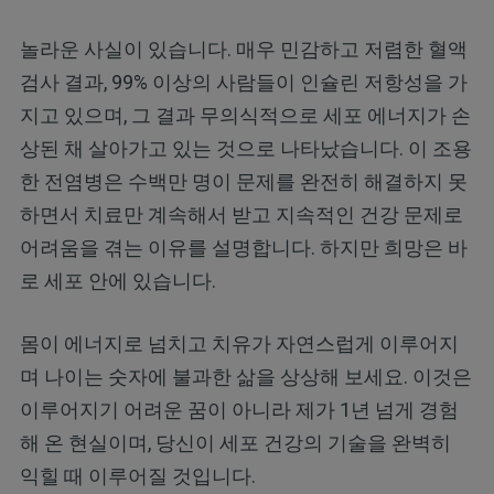
놀라운 사실이 있습니다. 매우 민감하고 저렴한 혈액
검사 결과, 99% 이상의 사람들이 인슐린 저항성을 가
지고 있으며, 그 결과 무의식적으로 세포 에너지가 손
상된 채 살아가고 있는 것으로 나타났습니다. 이 조용
한 전염병은 수백만 명이 문제를 완전히 해결하지 못
하면서 치료만 계속해서 받고 지속적인 건강 문제로
어려움을 겪는 이유를 설명합니다. 하지만 희망은 바
로 세포 안에 있습니다.
몸이 에너지로 넘치고 치유가 자연스럽게 이루어지
며 나이는 숫자에 불과한 삶을 상상해 보세요. 이것은
이루어지기 어려운 꿈이 아니라 제가 1년 넘게 경험
해 온 현실이며, 당신이 세포 건강의 기술을 완벽히
익힐 때 이루어질 것입니다.