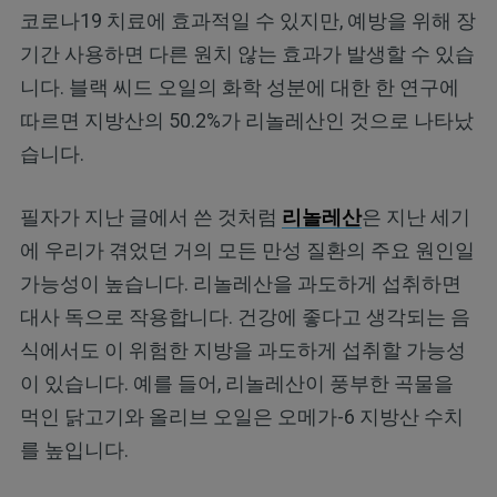
코로나19 치료에 효과적일 수 있지만, 예방을 위해 장
기간 사용하면 다른 원치 않는 효과가 발생할 수 있습
니다. 블랙 씨드 오일의 화학 성분에 대한 한 연구에
따르면 지방산의 50.2%가 리놀레산인 것으로 나타났
습니다.
필자가 지난 글에서 쓴 것처럼
리놀레산
은 지난 세기
에 우리가 겪었던 거의 모든 만성 질환의 주요 원인일
가능성이 높습니다. 리놀레산을 과도하게 섭취하면
대사 독으로 작용합니다. 건강에 좋다고 생각되는 음
식에서도 이 위험한 지방을 과도하게 섭취할 가능성
이 있습니다. 예를 들어, 리놀레산이 풍부한 곡물을
먹인 닭고기와 올리브 오일은 오메가-6 지방산 수치
를 높입니다.