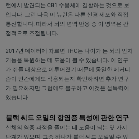
런에서 발견되는 CB1 수용체에 결합하는 것으로 보
입니다. 그런 다음 이 뉴런은 다른 신경 세포와 직접
통신합니다. 따라서 뇌의 면역 반응 중 이 영역은 간
접적으로 조절됩니다.
2017년 데이터에 따르면 THC는 나이가 든 뇌의 인지
기능을 복원하는 데 도움이 될 수 있습니다. 이 연구
가 쥐를 대상으로 이루어졌기 때문에 동일한 메커니
즘이 인간에게도 적용되는지 확인하려면 추가 연구
가 필요하지만 그럼에도 불구하고 이것은 설득력이
있습니다.
블랙 씨드 오일의 항염증 특성에 관한 연구
신체의 염증 과정을 줄이는 데 도움이 되는 몇 가지
단계가 있으며, 그중 하나가 블랙 씨드 오일일 수 있