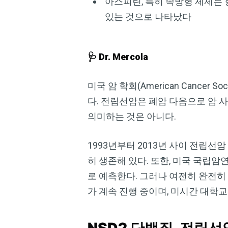
아스피린, 특히 속방형 제제는 
있는 것으로 나타났다
🩺 Dr. Mercola
미국 암 학회(American Cancer
다. 전립선암은 폐암 다음으로 암 
의미하는 것은 아니다.
1993년부터 2013년 사이 전립선
히 생존해 있다. 또한, 미국 국립암연구소(
로 예측한다. 그러나 여전히 완전히
가 계속 진행 중이며, 미시간 대학교