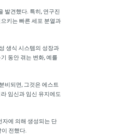
 발견했다. 특히, 연구진
 일으키는 빠른 세포 분열과
×
남성 생식 시스템의 성장과
 동안 겪는 변화, 예를
 분비되면, 그것은 에스트
니라 임신과 임신 유지에도
전자에 의해 생성되는 단
같이 전했다.