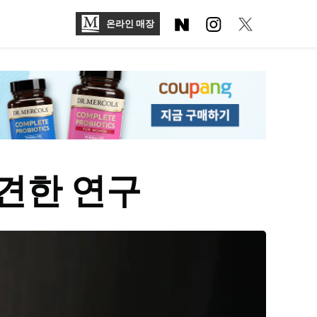
온라인 매장
견한 연구