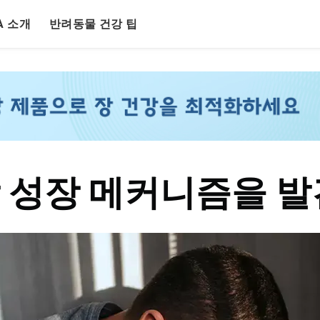
LA 소개
반려동물 건강 팁
 성장 메커니즘을 발