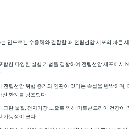
 2)는 안드로겐 수용체와 결합할 때 전립선암 세포의 빠른 
다
 포함한 다양한 실험 기법을 결합하여 전립선암 세포에서 N
다
가 전립선암 위험 증가와 연관이 있다는 속설을 반박하며, 
가진 한계를 강조했다
계 교란 물질, 전자기장 노출로 인해 미토콘드리아 건강이 
일 가능성이 크다