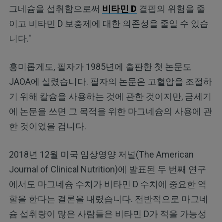
그네슘을 섭취함으로써
비타민 D
결핍의 위험을 줄
이고 비타민 D 보충제에 대한 의존성을 줄일 수 있습
니다."
흥미롭게도, 필자가 1985년에 출판한 첫 논문도
JAOA에 실렸습니다. 필자의 논문은 고혈압을 조절하
기 위해 칼슘을 사용하는 것에 관한 것이지만, 금세기
에 논문을 쓰면 그 목적을 위한 마그네슘의 사용에 관
한 것이었을 겁니다.
2018년 12월 미국 임상영양 저널(The American
Journal of Clinical Nutrition)에 발표된 두 번째 연구
에서도 마그네슘 수치가 비타민 D 수치에 중요한 역
할을 한다는 결론을 내렸습니다. 전반적으로 마그네
슘 섭취량이 많은 사람들은 비타민 D가 적을 가능성