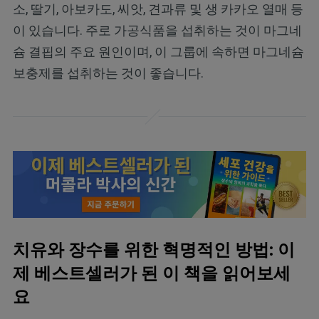
소, 딸기, 아보카도, 씨앗, 견과류 및 생 카카오 열매 등
이 있습니다. 주로 가공식품을 섭취하는 것이 마그네
슘 결핍의 주요 원인이며, 이 그룹에 속하면 마그네슘
보충제를 섭취하는 것이 좋습니다.
치유와 장수를 위한 혁명적인 방법: 이
제 베스트셀러가 된 이 책을 읽어보세
요