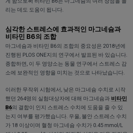
게 함으로써 비타민 B6는 마그네슘의 여러 장점을 늘
리는 데도 도움이 됩니다.
심각한 스트레스에 효과적인 마그네슘과
비타민 B6의 조합
마그네슘과 비타민 B6의 조합의 중요성은 2018년에
진행된 PLOS ONE지의 연구에서 발표된 바 있습니다.
종합하면, 이 두 영양소는 동물 연구에서 스트레스 감
소에 보완적인 영향을 미치는 것으로 나타났습니다.
이러한 무작위 시험에서, 낮은 마그네슘 수치로 시작
했던 264명의 실험대상자에 대해 마그네슘과
비타민
B6
의 결합이 인지 스트레스 수치에 도움을 줄 수 있
는지 여부를 평가했습니다. 우울, 불안 스트레스 수치
가 18 이상이며 혈청 마그네슘 수치가 0.45 mmol/L