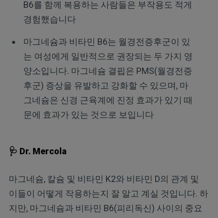
B6를 함께 복용하는 사람들은 부작용도 적게
경험했습니다
마그네슘과 비타민 B6는 월경전증후군이 있
는 여성에게 일반적으로 권장되는 두 가지 영
양소입니다. 마그네슘 결핍은 PMS(월경전증
후군) 증상을 유발하고 강화할 수 있으며, 마
그네슘은 신경 근육계에 진정 효과가 있기 때
문에 효과가 있는 것으로 보입니다
🩺 Dr. Mercola
마그네슘, 칼슘 및 비타민 K2와 비타민 D의 관계 및
이들이 어떻게 작용하는지 잘 알고 계실 것입니다. 하
지만, 마그네슘과 비타민 B6(피리독신) 사이의 중요