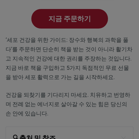
지금 주문하기
‘세포 건강을 위한 가이드: 장수와 행복의 과학을 풀
다’를 주문하면 단순히 책을 받는 것이 아니라 활기차
고 지속적인 건강에 대한 권리를 주장하는 것입니다.
지금 바로 책을 구입하고 5가지 독점적인 무료 선물
을 받아 세포 활력으로 가는 길을 시작하세요.
건강을 되찾기를 기다리지 마세요. 치유하고 번영하
며 전례 없는 에너지로 살아갈 수 있는 힘은 당신의
손 안에 있습니다.
🔍
출처 및 참조