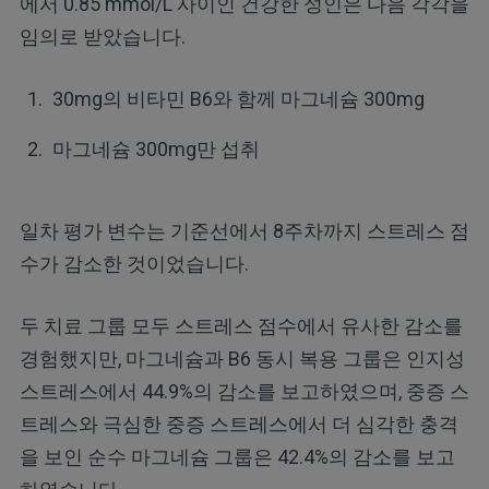
에서 0.85 mmol/L 사이인 건강한 성인은 다음 각각을
임의로 받았습니다.
30mg의 비타민 B6와 함께 마그네슘 300mg
마그네슘 300mg만 섭취
일차 평가 변수는 기준선에서 8주차까지 스트레스 점
수가 감소한 것이었습니다.
두 치료 그룹 모두 스트레스 점수에서 유사한 감소를
경험했지만, 마그네슘과 B6 동시 복용 그룹은 인지성
스트레스에서 44.9%의 감소를 보고하였으며, 중증 스
트레스와 극심한 중증 스트레스에서 더 심각한 충격
을 보인 순수 마그네슘 그룹은 42.4%의 감소를 보고