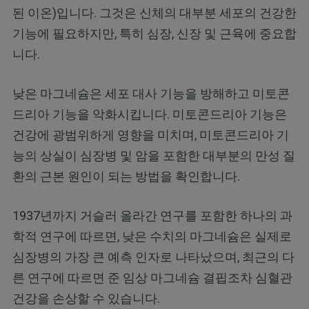
된 이온)입니다. 그것은 신체의 대부분 세포의 건강한
기능에 필요하지만, 특히 심장, 신장 및 근육에 중요합
니다.
낮은 마그네슘은 세포 대사 기능을 방해하고 미토콘
드리아 기능을 악화시킵니다. 미토콘드리아 기능은
건강에 광범위하게 영향을 미치며, 미토콘드리아 기
능의 상실이 심장병 및 암을 포함한 대부분의 만성 질
환의 근본 원인이 되는 방법을 확인합니다.
1937년까지 거슬러 올라간 연구를 포함한 하나의 과
학적 연구에 따르면, 낮은 수치의 마그네슘은 실제로
심장병의 가장 큰 예측 인자로 나타났으며, 최근의 다
른 연구에 따르면 준 임상 마그네슘 결핍조차 심혈관
건강을 손상할 수 있습니다.