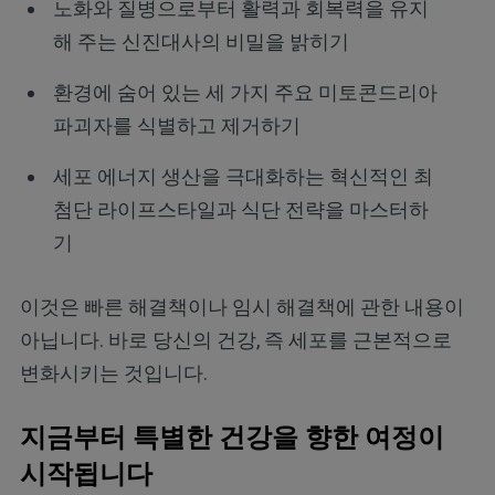
노화와 질병으로부터 활력과 회복력을 유지
해 주는 신진대사의 비밀을 밝히기
환경에 숨어 있는 세 가지 주요 미토콘드리아
파괴자를 식별하고 제거하기
세포 에너지 생산을 극대화하는 혁신적인 최
첨단 라이프스타일과 식단 전략을 마스터하
기
이것은 빠른 해결책이나 임시 해결책에 관한 내용이
아닙니다. 바로 당신의 건강, 즉 세포를 근본적으로
변화시키는 것입니다.
지금부터 특별한 건강을 향한 여정이
시작됩니다