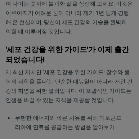
며 나이는 숫자에 불과한 삶을 상상해 보세요. 이것은
이루어지기 어려운 꿈이 아니라 제가 1년 넘게 경험
해 온 현실이며, 당신이 세포 건강의 기술을 완벽히
익힐 때 이루어질 것입니다.
'세포 건강을 위한 가이드'가 이제 출간
되었습니다!
제 최신 저서인 ‘세포 건강을 위한 가이드: 장수와 행
복의 과학을 풀다’는 단순한 매뉴얼이 아니라 개인 건
강의 혁명을 위한 열쇠입니다. 이 포괄적인 가이드는
인생을 바꿀 수 있는 지식을 제공할 것입니다.
무한한 에너지와 빠른 치유를 위해 미토콘드
리아에 연료를 공급하는 방법을 알아보기