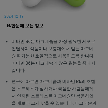
2024 12 19
📝한눈에 보는 정보
비타민 B6는 마그네슘을 가장 필요한 세포로
전달하여 식품이나 보충제에서 얻는 마그네
슘을 가능한 효율적으로 사용하도록 합니다.
비타민 B6는 마그네슘의 많은 효능을 증대시
킵니다
연구에 따르면 마그네슘과 비타민 B6의 조합
은 스트레스가 심하거나 극심한 사람들에게
서 인지된 스트레스를 마그네슘만 복용하였
을 때보다 크게 낮출 수 있습니다. 마그네슘과