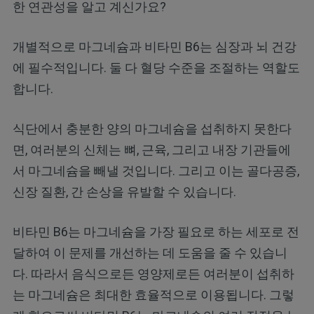
한 연관성을 알고 계신가요?
개별적으로 마그네슘과 비타민 B6는 심장과 뇌 건강
에 필수적입니다. 둘 다 혈당 수준을 조절하는 역할도
합니다.
식단에서 충분한 양의 마그네슘을 섭취하지 못한다
면, 여러분의 신체는 뼈, 근육, 그리고 내장 기관들에
서 마그네슘을 빼낼 것입니다. 그리고 이는 골다공증,
신장 질환, 간 손상을 유발할 수 있습니다.
비타민 B6는 마그네슘을 가장 필요로 하는 세포로 전
달하여 이 문제를 개선하는 데 도움을 줄 수 있습니
다. 따라서 음식으로든 영양제로든 여러분이 섭취하
는 마그네슘은 최대한 효율적으로 이용됩니다. 그렇