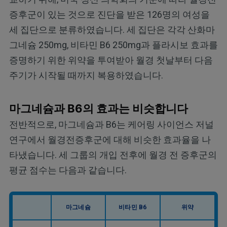
증후군이 있는 것으로 진단을 받은 126명의 여성을
세 집단으로 분류하였습니다. 세 집단은 각각 산화마
그네슘 250mg, 비타민 B6 250mg과 플라시보 효과를
증명하기 위한 위약을 투여받아 월경 첫날부터 다음
주기가 시작될 때까지 복용하였습니다.
마그네슘과 B6의 효과는 비슷합니다
전반적으로, 마그네슘과 B6는 케어링 사이언스 저널
연구에서 월경전증후군에 대해 비슷한 효과율을 나
타냈습니다. 세 그룹의 개입 전후에 월경 전 증후군의
평균 점수는 다음과 같습니다.
마그네슘
비타민 B6
위약