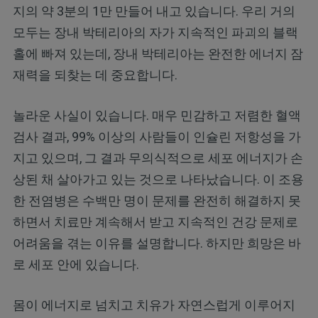
지의 약 3분의 1만 만들어 내고 있습니다. 우리 거의
모두는 장내 박테리아의 자가 지속적인 파괴의 블랙
홀에 빠져 있는데, 장내 박테리아는 완전한 에너지 잠
재력을 되찾는 데 중요합니다.
놀라운 사실이 있습니다. 매우 민감하고 저렴한 혈액
검사 결과, 99% 이상의 사람들이 인슐린 저항성을 가
지고 있으며, 그 결과 무의식적으로 세포 에너지가 손
상된 채 살아가고 있는 것으로 나타났습니다. 이 조용
한 전염병은 수백만 명이 문제를 완전히 해결하지 못
하면서 치료만 계속해서 받고 지속적인 건강 문제로
어려움을 겪는 이유를 설명합니다. 하지만 희망은 바
로 세포 안에 있습니다.
몸이 에너지로 넘치고 치유가 자연스럽게 이루어지