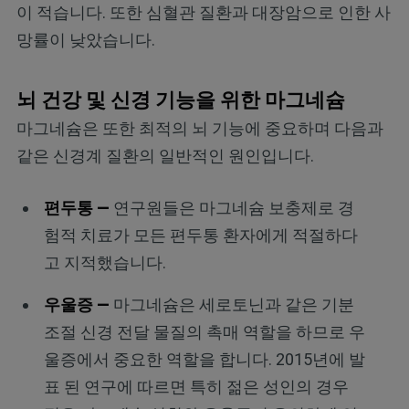
이 적습니다. 또한 심혈관 질환과 대장암으로 인한 사
망률이 낮았습니다.
뇌 건강 및 신경 기능을 위한 마그네슘
마그네슘은 또한 최적의 뇌 기능에 중요하며 다음과
같은 신경계 질환의 일반적인 원인입니다.
편두통 —
연구원들은 마그네슘 보충제로 경
험적 치료가 모든 편두통 환자에게 적절하다
고 지적했습니다.
우울증 —
마그네슘은 세로토닌과 같은 기분
조절 신경 전달 물질의 촉매 역할을 하므로 우
울증에서 중요한 역할을 합니다. 2015년에 발
표 된 연구에 따르면 특히 젊은 성인의 경우