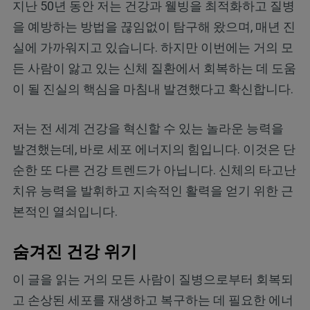
지난 50년 동안 저는 건강과 웰빙을 최적화하고 질병
을 예방하는 방법을 끊임없이 탐구해 왔으며, 매년 진
실에 가까워지고 있습니다. 하지만 이번에는 거의 모
든 사람이 앓고 있는 신체 질환에서 회복하는 데 도움
이 될 진실의 핵심을 마침내 발견했다고 확신합니다.
저는 전 세계 건강을 혁신할 수 있는 놀라운 능력을
발견했는데, 바로 세포 에너지의 힘입니다. 이것은 단
순한 또 다른 건강 트렌드가 아닙니다. 신체의 타고난
치유 능력을 발휘하고 지속적인 활력을 얻기 위한 근
본적인 열쇠입니다.
숨겨진 건강 위기
이 글을 읽는 거의 모든 사람이 질병으로부터 회복되
고 손상된 세포를 재생하고 복구하는 데 필요한 에너