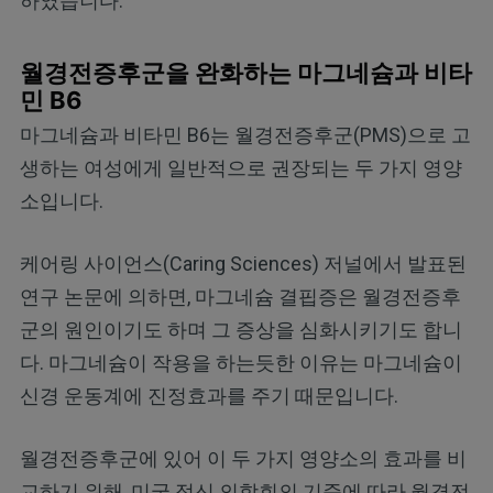
하였습니다.
월경전증후군을 완화하는 마그네슘과 비타
민 B6
마그네슘과 비타민 B6는 월경전증후군(PMS)으로 고
생하는 여성에게 일반적으로 권장되는 두 가지 영양
소입니다.
케어링 사이언스(Caring Sciences) 저널에서 발표된
연구 논문에 의하면, 마그네슘 결핍증은 월경전증후
군의 원인이기도 하며 그 증상을 심화시키기도 합니
다. 마그네슘이 작용을 하는듯한 이유는 마그네슘이
신경 운동계에 진정효과를 주기 때문입니다.
월경전증후군에 있어 이 두 가지 영양소의 효과를 비
교하기 위해, 미국 정신 의학회의 기준에 따라 월경전