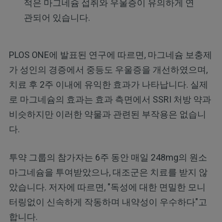
적은 마그네슘 섭취와 우울증이 유의하게 연
관되어 있습니다.
PLOS ONE에 발표된 연구에 따르면, 마그네슘 보충제
가 성인의 경증에서 중등도 우울증을 개선하였으며,
치료 후 2주 이내에 유익한 효과가 나타납니다. 실제
로 마그네슘의 효과는 효과 측면에서 SSRI 처방 약과
비슷하지만 이러한 약물과 관련된 부작용은 없습니
다.
투약 그룹의 참가자는 6주 동안 매일 248mg의 원소
마그네슘을 투여받았으나, 대조군은 치료를 받지 않
았습니다. 저자에 따르면, "독성에 대한 면밀한 모니
터링없이 신속하게 작동하며 내약성이 우수하다"고
합니다.