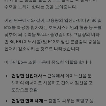
수축을 느리게 한다는 것을 보여줍니다.
이전 연구에서와 같이, 고용량의 엽산과 비타민 B6 및
B12를 복용한 참가자는 호모시스테인의 혈중 농도를
낮추어 뇌 수축을 90%나 줄였습니다. 고용량의 비타
민 B6, B8 (이노시톨) 및 B12도 정신 분열증의 증상을
현저히 감소시키는 것으로 나타났습니다.
비타민 B6는 또한 다음에 중요한 역할을 합니다.
건강한 신진대사 —
근육에서 아미노산을 분
해하여 에너지로 사용하고 간에서 젖산을 포
도당으로 전환
건강한 면역 체계 —
감염과 싸우는 백혈구 생