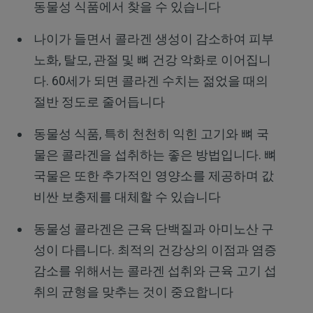
동물성 식품에서 찾을 수 있습니다
나이가 들면서 콜라겐 생성이 감소하여 피부
노화, 탈모, 관절 및 뼈 건강 악화로 이어집니
다. 60세가 되면 콜라겐 수치는 젊었을 때의
절반 정도로 줄어듭니다
동물성 식품, 특히 천천히 익힌 고기와 뼈 국
물은 콜라겐을 섭취하는 좋은 방법입니다. 뼈
국물은 또한 추가적인 영양소를 제공하며 값
비싼 보충제를 대체할 수 있습니다
동물성 콜라겐은 근육 단백질과 아미노산 구
성이 다릅니다. 최적의 건강상의 이점과 염증
감소를 위해서는 콜라겐 섭취와 근육 고기 섭
취의 균형을 맞추는 것이 중요합니다