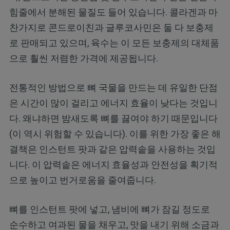
힘줄에서 분해된 물질도 들어 있습니다. 콜라겐과 마
찬가지로 콘드로이친과 글루코사민은 둘 다 보충제
로 판매되고 있으며, 육수는 이 모든 보충제의 대체품
으로 훨씬 저렴한 가격에 제공됩니다.
전통적인 방법으로 뼈 국물을 만드는 데 유일한 단점
은 시간이 많이 걸리고 에너지 효율이 낮다는 것입니
다. 왜냐하면 밤새도록 뼈를 끓여야 하기 때문입니다
(이 역시 위험할 수 있습니다). 이를 위한 가장 좋은 해
결책은 인스턴트 팟과 같은 압력솥을 사용하는 것입
니다. 이 압력솥은 에너지 효율성과 안전성을 획기적
으로 높이고 번거로움을 줄여줍니다.
뼈를 인스턴트 팟에 넣고, 냄비에 뼈가 잠길 정도로
순수하고 여과된 물을 채우고, 맛을 내기 위해 소금과