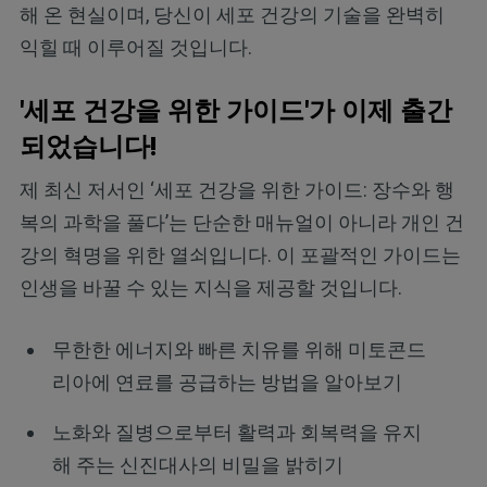
해 온 현실이며, 당신이 세포 건강의 기술을 완벽히
익힐 때 이루어질 것입니다.
'세포 건강을 위한 가이드'가 이제 출간
되었습니다!
제 최신 저서인 ‘세포 건강을 위한 가이드: 장수와 행
복의 과학을 풀다’는 단순한 매뉴얼이 아니라 개인 건
강의 혁명을 위한 열쇠입니다. 이 포괄적인 가이드는
인생을 바꿀 수 있는 지식을 제공할 것입니다.
무한한 에너지와 빠른 치유를 위해 미토콘드
리아에 연료를 공급하는 방법을 알아보기
노화와 질병으로부터 활력과 회복력을 유지
해 주는 신진대사의 비밀을 밝히기