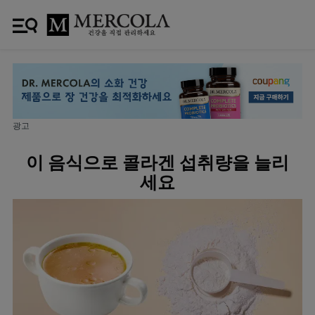
광고
이 음식으로 콜라겐 섭취량을 늘리
세요