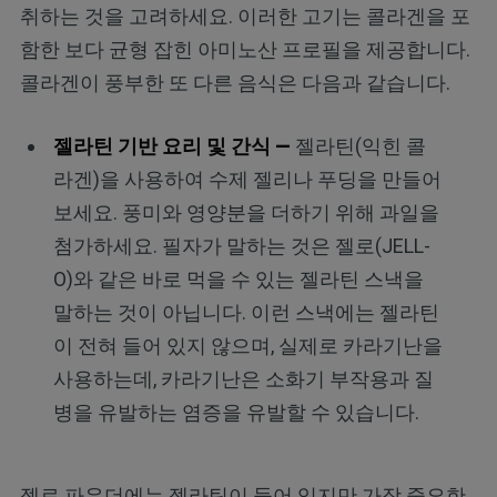
취하는 것을 고려하세요. 이러한 고기는 콜라겐을 포
함한 보다 균형 잡힌 아미노산 프로필을 제공합니다.
콜라겐이 풍부한 또 다른 음식은 다음과 같습니다.
젤라틴 기반 요리 및 간식 —
젤라틴(익힌 콜
라겐)을 사용하여 수제 젤리나 푸딩을 만들어
보세요. 풍미와 영양분을 더하기 위해 과일을
첨가하세요. 필자가 말하는 것은 젤로(JELL-
O)와 같은 바로 먹을 수 있는 젤라틴 스낵을
말하는 것이 아닙니다. 이런 스낵에는 젤라틴
이 전혀 들어 있지 않으며, 실제로 카라기난을
사용하는데, 카라기난은 소화기 부작용과 질
병을 유발하는 염증을 유발할 수 있습니다.
젤로 파우더에는 젤라틴이 들어 있지만 가장 중요한