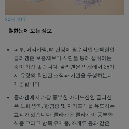
2024 10 7
📝한눈에 보는 정보
피부, 머리카락, 뼈 건강에 필수적인 단백질인
콜라겐은 보충제보다 식단을 통해 섭취하는
것이 가장 좋습니다. 콜라겐은 인체에서 28가
지 유형의 확인된 조직과 기관을 구성하는데
제공합니다
콜라겐에서 가장 풍부한 아미노산인 글리신
은 노화 방지, 항염증 및 자가포식을 유도하는
효과가 있습니다. 콜라겐은 콜라겐이 풍부한
식품 그리고 방목 유제품, 조개류 등과 같은