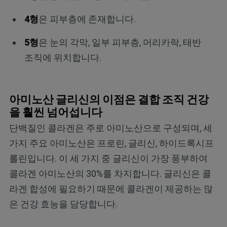
4형
은 피부층에 존재합니다.
5형
은 눈의 각막, 일부 피부층, 머리카락, 태반
조직에 위치합니다.
아미노산 글리신의 이점은 결합 조직 건강
을 훨씬 넘어섭니다
단백질인 콜라겐은 주로 아미노산으로 구성되며, 세
가지 주요 아미노산은 프로린, 글리신, 하이드록시프
롤린입니다. 이 세 가지 중 글리신이 가장 풍부하여
콜라겐 아미노산의 30%를 차지합니다. 글리신은 콜
라겐 합성에 필요하기 때문에 콜라겐이 제공하는 많
은 건강 효능을 담당합니다.