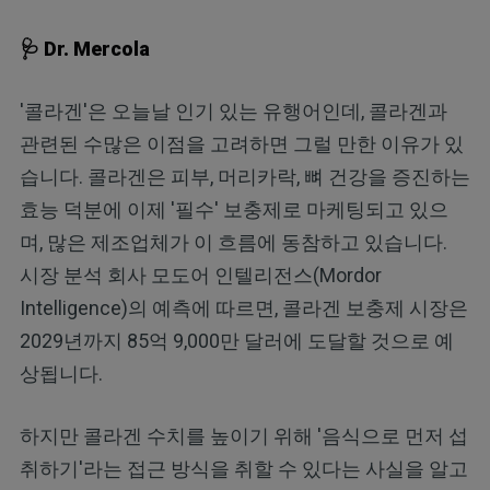
🩺 Dr. Mercola
'콜라겐'은 오늘날 인기 있는 유행어인데, 콜라겐과
관련된 수많은 이점을 고려하면 그럴 만한 이유가 있
습니다. 콜라겐은 피부, 머리카락, 뼈 건강을 증진하는
효능 덕분에 이제 '필수' 보충제로 마케팅되고 있으
며, 많은 제조업체가 이 흐름에 동참하고 있습니다.
시장 분석 회사 모도어 인텔리전스(Mordor
Intelligence)의 예측에 따르면, 콜라겐 보충제 시장은
2029년까지 85억 9,000만 달러에 도달할 것으로 예
상됩니다.
하지만 콜라겐 수치를 높이기 위해 '음식으로 먼저 섭
취하기'라는 접근 방식을 취할 수 있다는 사실을 알고