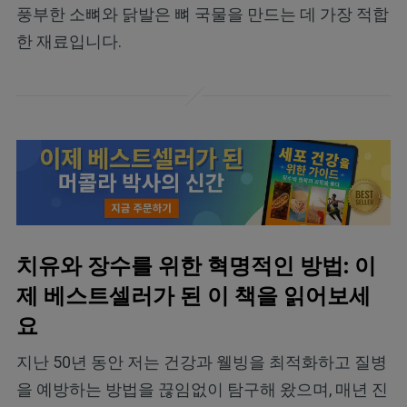
풍부한 소뼈와 닭발은 뼈 국물을 만드는 데 가장 적합
한 재료입니다.
치유와 장수를 위한 혁명적인 방법: 이
제 베스트셀러가 된 이 책을 읽어보세
요
지난 50년 동안 저는 건강과 웰빙을 최적화하고 질병
을 예방하는 방법을 끊임없이 탐구해 왔으며, 매년 진