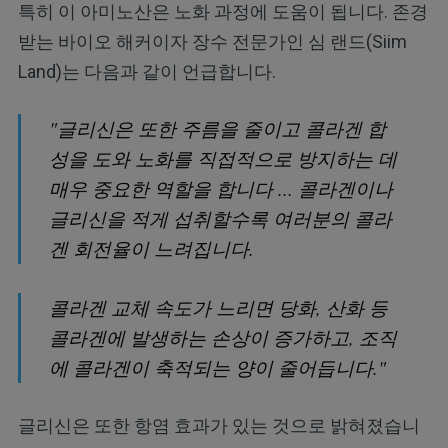
특히 이 아미노산은 노화 과정에 도움이 됩니다. 존경
받는 바이오 해커이자 장수 전문가인 심 랜드(Siim
Land)는 다음과 같이 언급합니다.
"글리신은 또한 주름을 줄이고 콜라겐 합
성을 도와 노화를 직접적으로 방지하는 데
매우 중요한 역할을 합니다 ... 콜라겐이나
글리신을 적게 섭취할수록 여러분의 콜라
겐 회전율이 느려집니다.
콜라겐 교체 속도가 느리면 당화, 산화 등
콜라겐에 발생하는 손상이 증가하고, 조직
에 콜라겐이 축적되는 양이 줄어듭니다."
글리신은 또한 항염 효과가 있는 것으로 밝혀졌습니