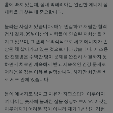
홀에 빠져 있는데, 장내 박테리아는 완전한 에너지 잠
재력을 되찾는 데 중요합니다.
놀라운 사실이 있습니다. 매우 민감하고 저렴한 혈액
검사 결과, 99% 이상의 사람들이 인슐린 저항성을 가
지고 있으며, 그 결과 무의식적으로 세포 에너지가 손
상된 채 살아가고 있는 것으로 나타났습니다. 이 조용
한 전염병은 수백만 명이 문제를 완전히 해결하지 못
하면서 치료만 계속해서 받고 지속적인 건강 문제로
어려움을 겪는 이유를 설명합니다. 하지만 희망은 바
로 세포 안에 있습니다.
몸이 에너지로 넘치고 치유가 자연스럽게 이루어지
며 나이는 숫자에 불과한 삶을 상상해 보세요. 이것은
이루어지기 어려운 꿈이 아니라 제가 1년 넘게 경험