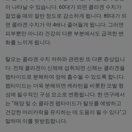
이 나타날 수 있습니다. 60대가 되면 콜라겐 수치가
젊었을 때의 절반 정도로 감소하게 됩니다. 80대가 되
면 콜라겐 수치가 약 4배나 줄어들게 됩니다. 그러면
피부뿐만 아니라 건강의 다른 부분에서도 급격한 변
화를 느끼게 됩니다.
탈모는 콜라겐 수치 저하와 관련된 또 다른 증상입니
다. 전체 콜라겐이 신체에 섭취되면 신체는 콜라겐을
펩타이드로 분해하여 장에 흡수될 수 있도록 합니다.
펩타이드는 더욱 분해되면 케라틴을 비롯한 모발 형
성에 필수적인 구성 요소로 변환됩니다. 한 연구에서
는 "해양 및 소 콜라겐 펩타이드가 탈모를 예방하고
건강한 머리카락을 유지하는 데 도움이 될 수 있다"고
말하며 이를 뒷받침합니다.