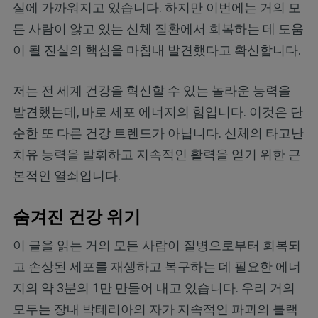
실에 가까워지고 있습니다. 하지만 이번에는 거의 모
든 사람이 앓고 있는 신체 질환에서 회복하는 데 도움
이 될 진실의 핵심을 마침내 발견했다고 확신합니다.
저는 전 세계 건강을 혁신할 수 있는 놀라운 능력을
발견했는데, 바로 세포 에너지의 힘입니다. 이것은 단
순한 또 다른 건강 트렌드가 아닙니다. 신체의 타고난
치유 능력을 발휘하고 지속적인 활력을 얻기 위한 근
본적인 열쇠입니다.
숨겨진 건강 위기
이 글을 읽는 거의 모든 사람이 질병으로부터 회복되
고 손상된 세포를 재생하고 복구하는 데 필요한 에너
지의 약 3분의 1만 만들어 내고 있습니다. 우리 거의
모두는 장내 박테리아의 자가 지속적인 파괴의 블랙