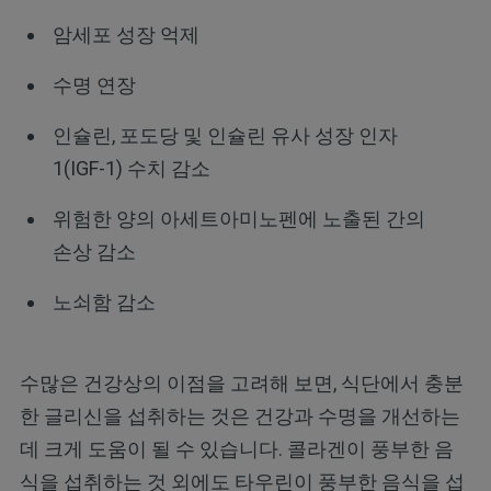
암세포 성장 억제
수명 연장
인슐린, 포도당 및 인슐린 유사 성장 인자
1(IGF-1) 수치 감소
위험한 양의 아세트아미노펜에 노출된 간의
손상 감소
노쇠함 감소
수많은 건강상의 이점을 고려해 보면, 식단에서 충분
한 글리신을 섭취하는 것은 건강과 수명을 개선하는
데 크게 도움이 될 수 있습니다. 콜라겐이 풍부한 음
식을 섭취하는 것 외에도 타우린이 풍부한 음식을 섭