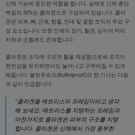
신체 기능에 중요한 역할을 합니다. 실제로 신체 총단
백질의 30%는 콜라겐으로 구성되어 있습니다. 콜라
겐은 피부, 뼈, 근육, 힘줄, 인대 및 결합 조직의 주요 구
성 요소입니다. 또한 인체의 장기, 혈관, 심지어 머리
카락과 손톱에도 존재합니다.
콜라겐은 조직에 구조적 틀을 제공함으로써 조직이
완전성을 유지하면서도 늘어나고 구부러질 수 있게
해줍니다. 불릿푸르프(Bulletproof)의 한 기사는 다음
과 같이 언급합니다.
"콜라겐을 매트리스의 프레임이라고 생각
해 보세요. 매트리스를 지탱하는 프레임과
마찬가지로 콜라겐은 피부의 구조를 지탱
합니다. 콜라겐은 신체에서 가장 풍부한