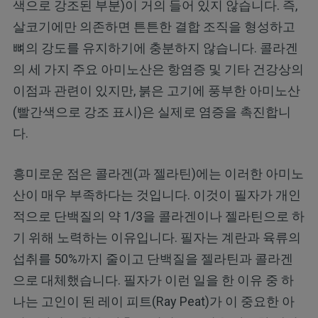
색으로 강조된 부분)이 거의 들어 있지 않습니다. 즉,
살코기에만 의존하면 튼튼한 결합 조직을 형성하고
뼈의 강도를 유지하기에 충분하지 않습니다. 콜라겐
의 세 가지 주요 아미노산은 항염증 및 기타 건강상의
이점과 관련이 있지만, 붉은 고기에 풍부한 아미노산
(빨간색으로 강조 표시)은 실제로 염증을 촉진합니
다.
흥미로운 점은 콜라겐(과 젤라틴)에는 이러한 아미노
산이 매우 부족하다는 것입니다. 이것이 필자가 개인
적으로 단백질의 약 1/3을 콜라겐이나 젤라틴으로 하
기 위해 노력하는 이유입니다. 필자는 계란과 육류의
섭취를 50%까지 줄이고 단백질을 젤라틴과 콜라겐
으로 대체했습니다. 필자가 이런 일을 한 이유 중 하
나는 고인이 된 레이 피트(Ray Peat)가 이 중요한 아