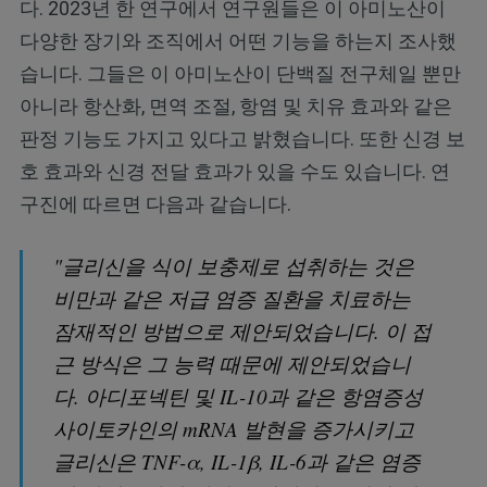
다. 2023년 한 연구에서 연구원들은 이 아미노산이
다양한 장기와 조직에서 어떤 기능을 하는지 조사했
습니다. 그들은 이 아미노산이 단백질 전구체일 뿐만
아니라 항산화, 면역 조절, 항염 및 치유 효과와 같은
판정 기능도 가지고 있다고 밝혔습니다. 또한 신경 보
호 효과와 신경 전달 효과가 있을 수도 있습니다. 연
구진에 따르면 다음과 같습니다.
"글리신을 식이 보충제로 섭취하는 것은
비만과 같은 저급 염증 질환을 치료하는
잠재적인 방법으로 제안되었습니다. 이 접
근 방식은 그 능력 때문에 제안되었습니
다. 아디포넥틴 및 IL-10과 같은 항염증성
사이토카인의 mRNA 발현을 증가시키고
글리신은 TNF-α, IL-1β, IL-6과 같은 염증