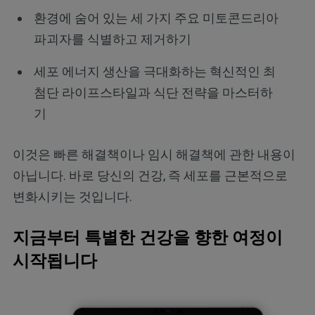
환경에 숨어 있는 세 가지 주요 미토콘드리아
파괴자를 식별하고 제거하기
세포 에너지 생산을 극대화하는 혁신적인 최
첨단 라이프스타일과 식단 전략을 마스터하
기
이것은 빠른 해결책이나 임시 해결책에 관한 내용이
아닙니다. 바로 당신의 건강, 즉 세포를 근본적으로
변화시키는 것입니다.
지금부터 특별한 건강을 향한 여정이
시작됩니다