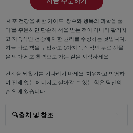
지금 주문하기
‘세포 건강을 위한 가이드: 장수와 행복의 과학을 풀
다’를 주문하면 단순히 책을 받는 것이 아니라 활기차
고 지속적인 건강에 대한 권리를 주장하는 것입니다.
지금 바로 책을 구입하고 5가지 독점적인 무료 선물
을 받아 세포 활력으로 가는 길을 시작하세요.
건강을 되찾기를 기다리지 마세요. 치유하고 번영하
며 전례 없는 에너지로 살아갈 수 있는 힘은 당신의
손 안에 있습니다.
🔍
출처 및 참조
Vogue, July 7, 2024