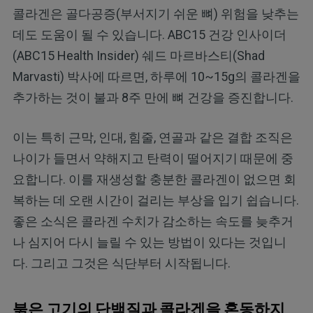
콜라겐은 골다공증(부서지기 쉬운 뼈) 위험을 낮추는
데도 도움이 될 수 있습니다. ABC15 건강 인사이더
(ABC15 Health Insider) 쉐드 마르바스티(Shad
Marvasti) 박사에 따르면, 하루에 10~15g의 콜라겐을
추가하는 것이 불과 8주 만에 뼈 건강을 증진합니다.
이는 특히 근막, 인대, 힘줄, 연골과 같은 결합 조직은
나이가 들면서 약해지고 탄력이 떨어지기 때문에 중
요합니다. 이를 재생성할 충분한 콜라겐이 없으면 회
복하는 데 오랜 시간이 걸리는 부상을 입기 쉽습니다.
좋은 소식은 콜라겐 수치가 감소하는 속도를 늦추거
나 심지어 다시 늘릴 수 있는 방법이 있다는 것입니
다. 그리고 그것은 식단부터 시작됩니다.
붉은 고기의 단백질과 콜라겐을 혼동하지