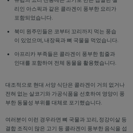
리인 아스픽과 같은 콜라겐이 풍부한 요리가
포함되었습니다.
북미 원주민들은 코부터 꼬리까지 먹는 풍습
이 있었으며, 내장육과 뼈 국물을 먹었습니다.
아프리카 부족들은 콜라겐이 풍부한 힘줄과
인대를 포함하여 전체 동물을 활용했습니다.
대조적으로 현대 서양 식단은 콜라겐이 거의 없거나
전혀 없는 살코기와 가공식품을 선호하여 영양이 풍
부한 동물성 부위를 대체로 포기했습니다.
여러분이 이런 경우라면 뼈 국물과 꼬리, 정강이살 등
결합 조직이 많은 고기 등 콜라겐이 풍부한 음식을 섭