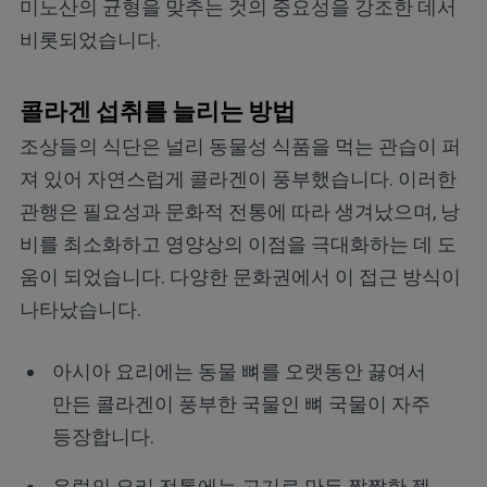
미노산의 균형을 맞추는 것의 중요성을 강조한 데서
비롯되었습니다.
콜라겐 섭취를 늘리는 방법
조상들의 식단은 널리 동물성 식품을 먹는 관습이 퍼
져 있어 자연스럽게 콜라겐이 풍부했습니다. 이러한
관행은 필요성과 문화적 전통에 따라 생겨났으며, 낭
비를 최소화하고 영양상의 이점을 극대화하는 데 도
움이 되었습니다. 다양한 문화권에서 이 접근 방식이
나타났습니다.
아시아 요리에는 동물 뼈를 오랫동안 끓여서
만든 콜라겐이 풍부한 국물인 뼈 국물이 자주
등장합니다.
유럽의 요리 전통에는 고기로 만든 짭짤한 젤