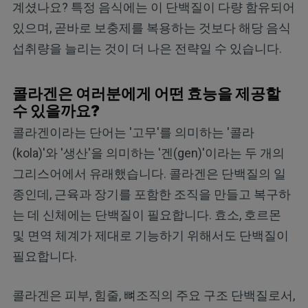
계셨나요? 특정 음식에는 이 단백질이 다량 함유되어
있으며, 곧바로 보충제를 복용하는 것보다 해당 음식
섭취량을 늘리는 것이 더 나은 전략일 수 있습니다.
콜라겐은 여러분에게 어떤 효능을 제공할
수 있을까요?
콜라겐이라는 단어는 '고무'를 의미하는 '콜라
(kola)'와 '생산'을 의미하는 '겐(gen)'이라는 두 개의
그리스어에서 유래했습니다. 콜라겐은 단백질의 일
종인데, 근육과 장기를 포함한 조직을 만들고 복구하
는 데 신체에는 단백질이 필요합니다. 효소, 호르몬
및 면역 체계가 제대로 기능하기 위해서도 단백질이
필요합니다.
콜라겐은 피부, 힘줄, 뼈조직의 주요 구조 단백질로서,