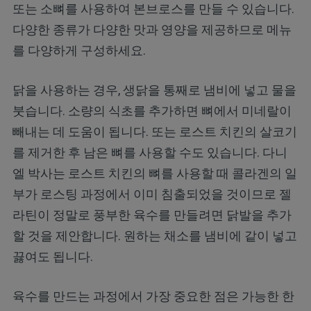
또는 소뼈를 사용하여 본브로스를 만들 수 있습니다.
다양한 종류가 다양한 맛과 영양을 제공하므로 메뉴
를 다양하게 구성하세요.
닭을 사용하는 경우, 생닭을 통째로 냄비에 넣고 물을
붓습니다. 소량의 식초를 추가하면 뼈에서 미네랄이
빼내는 데 도움이 됩니다. 또는 로스트 치킨의 살코기
를 제거한 후 남은 뼈를 사용할 수도 있습니다. 다니
엘 박사는 로스트 치킨의 뼈를 사용할 때 콜라겐의 일
부가 로스팅 과정에서 이미 침출되었을 것이므로 젤
라틴이 정말로 풍부한 육수를 만들려면 닭발을 추가
할 것을 제안합니다. 원하는 채소를 냄비에 같이 넣고
끓여도 됩니다.
육수를 만드는 과정에서 가장 중요한 점은 가능한 한