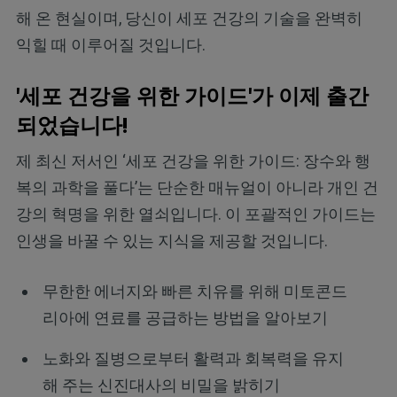
해 온 현실이며, 당신이 세포 건강의 기술을 완벽히
익힐 때 이루어질 것입니다.
'세포 건강을 위한 가이드'가 이제 출간
되었습니다!
제 최신 저서인 ‘세포 건강을 위한 가이드: 장수와 행
복의 과학을 풀다’는 단순한 매뉴얼이 아니라 개인 건
강의 혁명을 위한 열쇠입니다. 이 포괄적인 가이드는
인생을 바꿀 수 있는 지식을 제공할 것입니다.
무한한 에너지와 빠른 치유를 위해 미토콘드
리아에 연료를 공급하는 방법을 알아보기
노화와 질병으로부터 활력과 회복력을 유지
해 주는 신진대사의 비밀을 밝히기