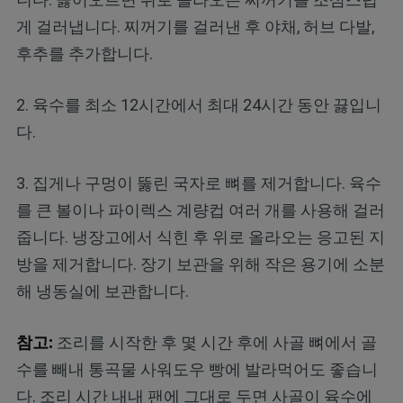
게 걸러냅니다. 찌꺼기를 걸러낸 후 야채, 허브 다발,
후추를 추가합니다.
2. 육수를 최소 12시간에서 최대 24시간 동안 끓입니
다.
3. 집게나 구멍이 뚫린 국자로 뼈를 제거합니다. 육수
를 큰 볼이나 파이렉스 계량컵 여러 개를 사용해 걸러
줍니다. 냉장고에서 식힌 후 위로 올라오는 응고된 지
방을 제거합니다. 장기 보관을 위해 작은 용기에 소분
해 냉동실에 보관합니다.
참고:
조리를 시작한 후 몇 시간 후에 사골 뼈에서 골
수를 빼내 통곡물 사워도우 빵에 발라먹어도 좋습니
다. 조리 시간 내내 팬에 그대로 두면 사골이 육수에