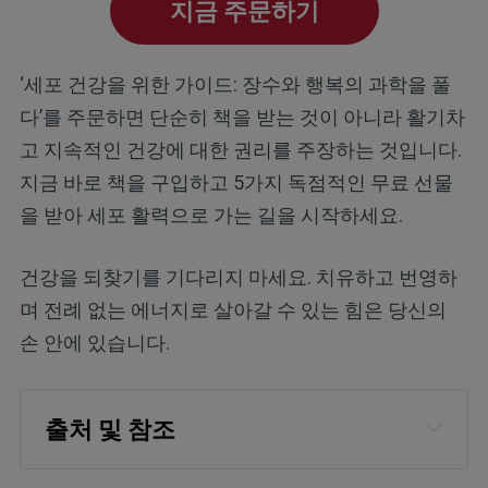
지금 주문하기
‘세포 건강을 위한 가이드: 장수와 행복의 과학을 풀
다’를 주문하면 단순히 책을 받는 것이 아니라 활기차
고 지속적인 건강에 대한 권리를 주장하는 것입니다.
지금 바로 책을 구입하고 5가지 독점적인 무료 선물
을 받아 세포 활력으로 가는 길을 시작하세요.
건강을 되찾기를 기다리지 마세요. 치유하고 번영하
며 전례 없는 에너지로 살아갈 수 있는 힘은 당신의
손 안에 있습니다.
출처 및 참조
Encyclopedia.com Nicolas Appert