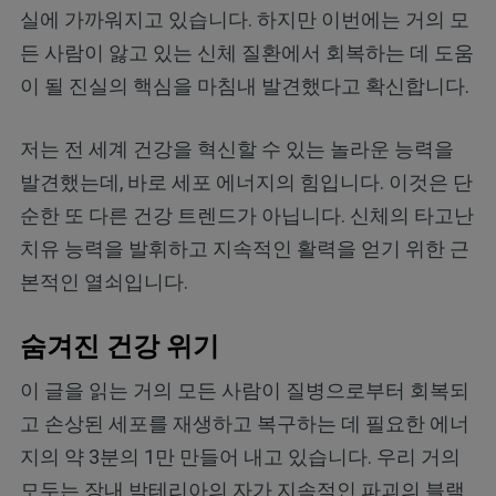
실에 가까워지고 있습니다. 하지만 이번에는 거의 모
든 사람이 앓고 있는 신체 질환에서 회복하는 데 도움
이 될 진실의 핵심을 마침내 발견했다고 확신합니다.
저는 전 세계 건강을 혁신할 수 있는 놀라운 능력을
발견했는데, 바로 세포 에너지의 힘입니다. 이것은 단
순한 또 다른 건강 트렌드가 아닙니다. 신체의 타고난
치유 능력을 발휘하고 지속적인 활력을 얻기 위한 근
본적인 열쇠입니다.
숨겨진 건강 위기
이 글을 읽는 거의 모든 사람이 질병으로부터 회복되
고 손상된 세포를 재생하고 복구하는 데 필요한 에너
지의 약 3분의 1만 만들어 내고 있습니다. 우리 거의
모두는 장내 박테리아의 자가 지속적인 파괴의 블랙