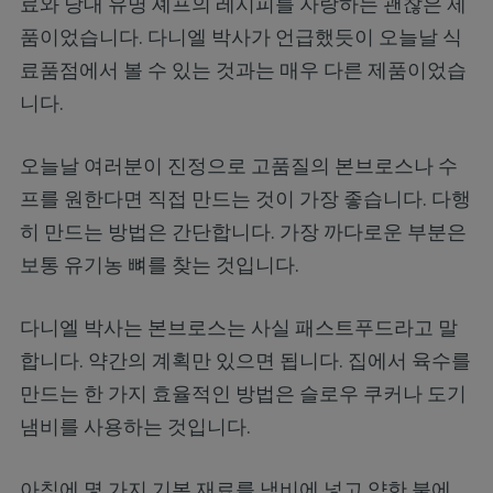
료와 당대 유명 셰프의 레시피를 자랑하는 괜찮은 제
품이었습니다. 다니엘 박사가 언급했듯이 오늘날 식
료품점에서 볼 수 있는 것과는 매우 다른 제품이었습
니다.
오늘날 여러분이 진정으로 고품질의 본브로스나 수
프를 원한다면 직접 만드는 것이 가장 좋습니다. 다행
히 만드는 방법은 간단합니다. 가장 까다로운 부분은
보통 유기농 뼈를 찾는 것입니다.
다니엘 박사는 본브로스는 사실 패스트푸드라고 말
합니다. 약간의 계획만 있으면 됩니다. 집에서 육수를
만드는 한 가지 효율적인 방법은 슬로우 쿠커나 도기
냄비를 사용하는 것입니다.
아침에 몇 가지 기본 재료를 냄비에 넣고 약한 불에