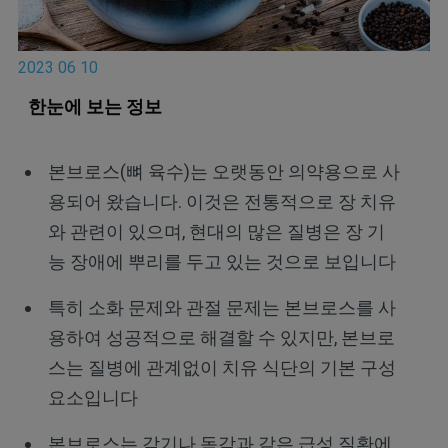
2023 06 10
한눈에 보는 정보
본브로스(뼈 육수)는 오랫동안 의약용으로 사
용되어 왔습니다. 이것은 전통적으로 장 치유
와 관련이 있으며, 현대의 많은 질병은 장 기
능 장애에 뿌리를 두고 있는 것으로 보입니다
특히 소화 문제와 관절 문제는 본브로스를 사
용하여 성공적으로 해결할 수 있지만, 본브로
스는 질병에 관계없이 치유 식단의 기본 구성
요소입니다
본브로스는 감기나 독감과 같은 급성 질환에