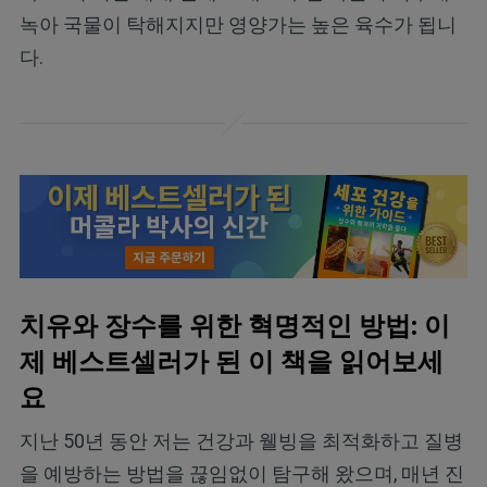
녹아 국물이 탁해지지만 영양가는 높은 육수가 됩니
다.
치유와 장수를 위한 혁명적인 방법: 이
제 베스트셀러가 된 이 책을 읽어보세
요
지난 50년 동안 저는 건강과 웰빙을 최적화하고 질병
을 예방하는 방법을 끊임없이 탐구해 왔으며, 매년 진