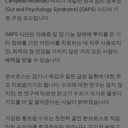
Campbell-McBride) 박사가 개발한 장과 심리 증후군
(Gut and Psychology Syndrome) (GAPS) 식단의 기
본 구성 요소입니다.
GAPS 식단은 자폐증 및 장 기능 장애에 뿌리를 둔 기
타 장애를 가진 어린이를 치료하는 데 자주 사용되지
만, 최적의 장 건강을 가지지 않은 거의 모든 사람이
혜택을 받을 수 있습니다.
본브로스는 감기나 독감과 같은 급성 질환에 대한 주
요 치료법이기도 합니다. 수프에 대한 연구는 많지 않
지만, 한 연구에 따르면 닭고기 수프가 뜨거운 물보다
기도를 더 잘 열어준다는 사실이 밝혀졌습니다.
가공된 통조림 수프는 천천히 끓인 본브로스로 직접
만든 수프만큼 효과적이지 않습니다. 감기와 싸우고