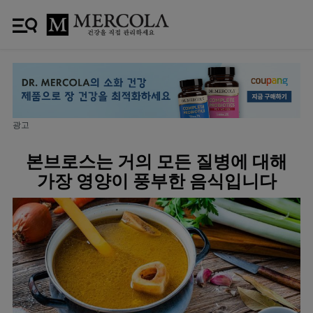
광고
본브로스는 거의 모든 질병에 대해
가장 영양이 풍부한 음식입니다