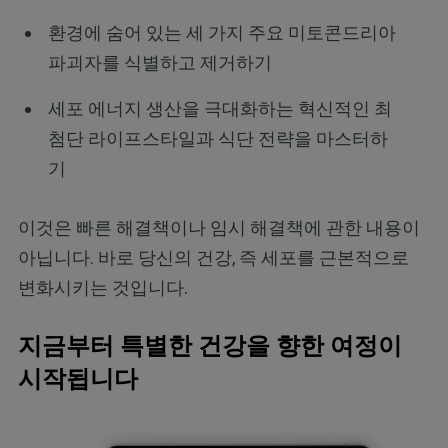
환경에 숨어 있는 세 가지 주요 미토콘드리아
파괴자를 식별하고 제거하기
세포 에너지 생산을 극대화하는 혁신적인 최
첨단 라이프스타일과 식단 전략을 마스터하
기
이것은 빠른 해결책이나 임시 해결책에 관한 내용이
아닙니다. 바로 당신의 건강, 즉 세포를 근본적으로
변화시키는 것입니다.
지금부터 특별한 건강을 향한 여정이
시작됩니다