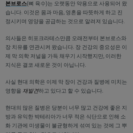
본브로스
(뼈 육수)는 오랫동안 약용으로 사용되어 왔
습니다. 이것은 몸과 마음, 영혼을 따뜻하게 하고 진
정시키며 영양을 공급하는 것으로 알려져 있습니다.
의사들은 히포크라테스만큼 오래전부터 본브로스와
장 치유를 연관시켜 왔습니다. 장 건강의 중요성은 이
제 막 의학 저널을 가득 채우기 시작했지만, 이러한
지식은 결코 새로운 것이 아닙니다.
사실 현대 의학은 이제 막 장이 건강과 질병에 미치는
영향을
재발견
하고 있다고 할 수 있습니다.
현대의 많은 질병은 당분이 너무 많고 건강에 좋은 지
방과 유익한 박테리아가 너무 적은 식단으로 인해 소
화 기관에 미생물이 불균형하게 섞여 있는 것에 그 뿌