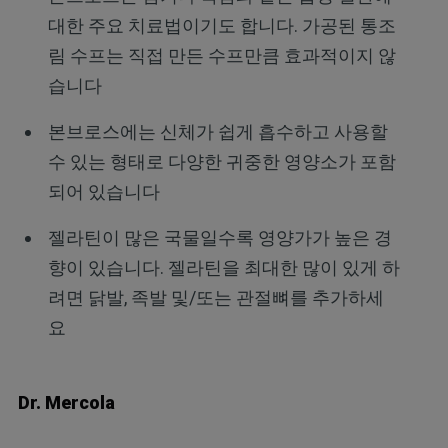
대한 주요 치료법이기도 합니다. 가공된 통조
림 수프는 직접 만든 수프만큼 효과적이지 않
습니다
본브로스에는 신체가 쉽게 흡수하고 사용할
수 있는 형태로 다양한 귀중한 영양소가 포함
되어 있습니다
젤라틴이 많은 국물일수록 영양가가 높은 경
향이 있습니다. 젤라틴을 최대한 많이 있게 하
려면 닭발, 족발 및/또는 관절뼈를 추가하세
요
Dr. Mercola