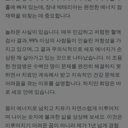
홀에 빠져 있는데, 장내 박테리아는 완전한 에너지 잠
재력을 되찾는 데 중요합니다.
놀라운 사실이 있습니다. 매우 민감하고 저렴한 혈액
검사 결과, 99% 이상의 사람들이 인슐린 저항성을 가
지고 있으며, 그 결과 무의식적으로 세포 에너지가 손
상된 채 살아가고 있는 것으로 나타났습니다. 이 조용
한 전염병은 수백만 명이 문제를 완전히 해결하지 못
하면서 치료만 계속해서 받고 지속적인 건강 문제로
어려움을 겪는 이유를 설명합니다. 하지만 희망은 바
로 세포 안에 있습니다.
몸이 에너지로 넘치고 치유가 자연스럽게 이루어지
며 나이는 숫자에 불과한 삶을 상상해 보세요. 이것은
이루어지기 어려운 꿈이 아니라 제가 1년 넘게 경험