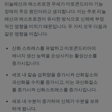
리놀레산과 에스트로겐 우세가 미토콘드리아 기능
장애의 주요 원인이라고 생각합니다. 이는 주로 리놀
레산과 에스트로겐이 유사한 방식으로 신체에 부정
적인 영향을 미치기 때문입니다. 두 가지 모두 다음과
같은 영향을 미칩니다.
산화 스트레스를 유발하고 미토콘드리아의
에너지 생산 능력을 손상시키는 활성산소를
증가시킵니다.
세포 내 칼슘 섭취량을 증가시켜 산화질소와
과산화물 수치를 증가시고, 이는 과산화질소
를 증가시켜 산화스트레스를 증가시킵니다.
세포 내 수분이 증가하여 신체가 수분을 보유
하게 됩니다.