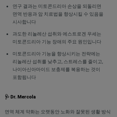
연구 결과는 미토콘드리아 손상을 되돌리면
면역 반응과 암 치료법을 향상시킬 수 있음을
시사합니다
과도한 리놀레산 섭취와 에스트로겐 우세는
미토콘드리아 기능 장애의 주요 원인입니다
미토콘드리아 기능을 향상시키는 전략에는
리놀레산 섭취를 낮추고, 스트레스를 줄이고,
나이아신아마이드 보충제를 복용하는 것이
포함됩니다
🩺 Dr. Mercola
면역 체계 약화는 오랫동안 노화와 잘못된 생활 방식