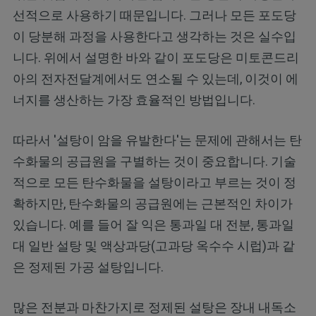
선적으로 사용하기 때문입니다. 그러나 모든 포도당
이 당분해 과정을 사용한다고 생각하는 것은 실수입
니다. 위에서 설명한 바와 같이 포도당은 미토콘드리
아의 전자전달계에서도 연소될 수 있는데, 이것이 에
너지를 생산하는 가장 효율적인 방법입니다.
따라서 '설탕이 암을 유발한다'는 문제에 관해서는 탄
수화물의 공급원을 구별하는 것이 중요합니다. 기술
적으로 모든 탄수화물을 설탕이라고 부르는 것이 정
확하지만, 탄수화물의 공급원에는 근본적인 차이가
있습니다. 예를 들어 잘 익은 통과일 대 전분, 통과일
대 일반 설탕 및 액상과당(고과당 옥수수 시럽)과 같
은 정제된 가공 설탕입니다.
많은 전분과 마찬가지로 정제된 설탕은 장내 내독소