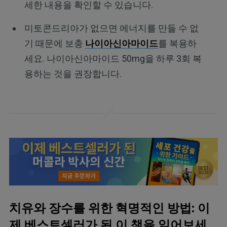
세한 내용을 확인할 수 있습니다.
미토콘드리아가 없으면 에너지를 만들 수 없
기 때문에 보충
나이아신아마이드
를 복용하
세요. 나이아신아마이드 50mg을 하루 3회 복
용하는 것을 권장합니다.
치유와 장수를 위한 혁명적인 방법: 이
제 베스트셀러가 된 이 책을 읽어보세