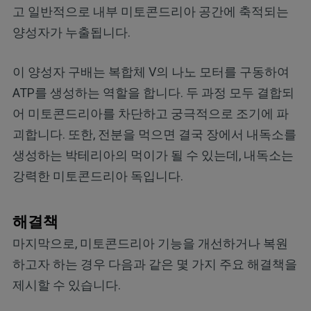
고 일반적으로 내부 미토콘드리아 공간에 축적되는
양성자가 누출됩니다.
이 양성자 구배는 복합체 V의 나노 모터를 구동하여
ATP를 생성하는 역할을 합니다. 두 과정 모두 결합되
어 미토콘드리아를 차단하고 궁극적으로 조기에 파
괴합니다. 또한, 전분을 먹으면 결국 장에서 내독소를
생성하는 박테리아의 먹이가 될 수 있는데, 내독소는
강력한 미토콘드리아 독입니다.
해결책
마지막으로, 미토콘드리아 기능을 개선하거나 복원
하고자 하는 경우 다음과 같은 몇 가지 주요 해결책을
제시할 수 있습니다.