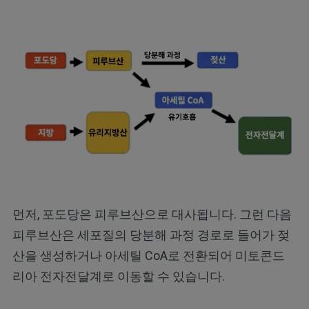
먼저, 포도당은 피루브산으로 대사됩니다. 그런 다음
피루브산은 세포질의 당분해 과정 경로로 들어가 젖
산을 생성하거나 아세틸 CoA로 전환되어 미토콘드
리아 전자전달계로 이동할 수 있습니다.