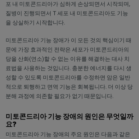
포 내 미토콘드리아가 심하게 손상되면서 시작되며,
질병이 진행되면서 T 세포 내 미토콘드리아도 기능
을 상실하기 시작합니다.
미토콘드리아 기능 장애가 이 모든 것의 핵심이기 때
문에 가장 효과적인 전략은 세포가 미토콘드리아의
당을 산화(연소)할 수 없는 이유를 해결하는 대사 치
료법을 사용하는 것입니다. 충분한 에너지를 다시 생
성할 수 있도록 미토콘드리아를 수정하면 암은 일반
적으로 퇴행하고 면역 기능은 회복됩니다. 더 이상 당
분해 과정에 의존할 필요가 없기 때문입니다.
미토콘드리아 기능 장애의 원인은 무엇일까
요?
미토콘드리아 기능 장애의 주요 원인은 다음과 같은