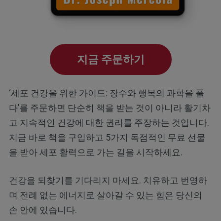
지금 주문하기
‘세포 건강을 위한 가이드: 장수와 행복의 과학을 풀
다’를 주문하면 단순히 책을 받는 것이 아니라 활기차
고 지속적인 건강에 대한 권리를 주장하는 것입니다.
지금 바로 책을 구입하고 5가지 독점적인 무료 선물
을 받아 세포 활력으로 가는 길을 시작하세요.
건강을 되찾기를 기다리지 마세요. 치유하고 번영하
며 전례 없는 에너지로 살아갈 수 있는 힘은 당신의
손 안에 있습니다.