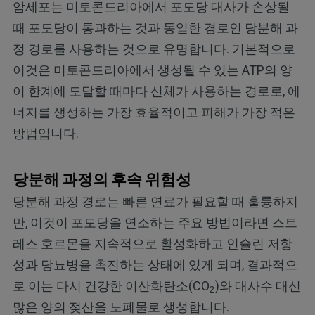
암세포는 미토콘드리아에서 포도당 대사가 손상될
때 포도당이 통과하는 것과 동일한 경로인 당분해 과
정 경로를 사용하는 것으로 유명합니다. 기본적으로
이것은 미토콘드리아에서 생성될 수 있는 ATP의 양
이 한계에 도달할 때마다 신체가 사용하는 경로로, 에
너지를 생성하는 가장 효율적이고 피해가 가장 적은
방법입니다.
당분해 과정의 후속 위험성
당분해 과정 경로는 빠른 연료가 필요할 때 훌륭하지
만, 이것이 포도당을 연소하는 주요 방법이라면 스트
레스 호르몬을 지속적으로 활성화하고 인슐린 저항
성과 당뇨병을 촉진하는 상태에 있게 되며, 결과적으
로 이는 다시 건강한 이산화탄소(CO
)와 대사수 대신
2
많은 양의 젖산을 노폐물로 생성합니다.