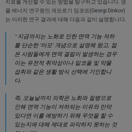
치료를 개선할 수 있는 방법을 탐구하고 있습니다. 생
물 에너지 연구원인 게오르기 딩코프(Georgi Dinkov)
는 이러한 연구 결과에 대해 다음과 같이 설명합니다.
“지금까지는 노화로 인한 면역 기능 저하
를 단순한 '마모' 개념으로 설명해 왔고, 젊
은 사람들에게 면역 결핍이 발생하는 경우
이는 유전적 취약성이나 알코올 및 약물
섭취와 같은 생활 방식 선택에 기인합니
다.
즉, 오늘날까지 의학은 노화와 질병으로
인해 면역 기능이 저하되는 이유와 만약
있다면 이를 예방하기 위해 무엇을 할 수
있는지에 대해 제대로 파악하지 못하는 것