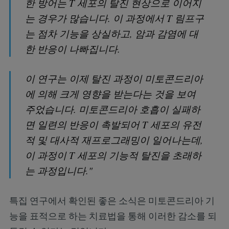
한 방어는 T 세포의 탈진 현상으로 이어지
는 경우가 많습니다. 이 과정에서 T 림프구
는 점차 기능을 상실하고, 암과 감염에 대
한 반응이 나빠집니다.
이 연구는 이제 탈진 과정이 미토콘드리아
에 의해 크게 영향을 받는다는 것을 보여
주었습니다. 미토콘드리아 호흡이 실패하
면 일련의 반응이 촉발되어 T 세포의 유전
적 및 대사적 재프로그래밍이 일어나는데,
이 과정이 T 세포의 기능적 탈진을 초래하
는 과정입니다."
특집 연구에서 확인된 좋은 소식은 미토콘드리아 기
능을 표적으로 하는 치료법을 통해 이러한 감소를 되