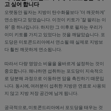
고 싶어 합니다
오랫동안 필자는 지방이 탄수화물보다 '더 깨끗하게'
연소된다고 믿었습니다. 이것이 키토가 '잘 팔리는 이
유' 중 하나입니다. 하지만 그 이후로 필자는 우리가
이미 키토를 가지고 있었다는 것을 깨달았습니다. 포
도당은 미토콘드리아에서 연소될 때 실제로 지방보
다 훨씬 깨끗하게 연소됩니다.
따라서 다량 영양소 비율을 올바르게 설정하는 것이
중요합니다. 왜냐하면 섭취하는 포도당이 지속적으
로 당분해 과정으로 이동하면 암을 촉진하기 때문입
니다. 동시에, 여러분이 섭취한 지방은 연료로 사용되
지 않고 지방 저장 공간에 남게 됩니다.
궁극적으로, 미토콘드리아에서 포도당을 태우는 것