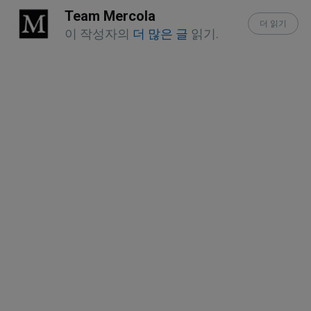
Team Mercola
더 읽기
이 작성자의
더 많은 글
읽기.