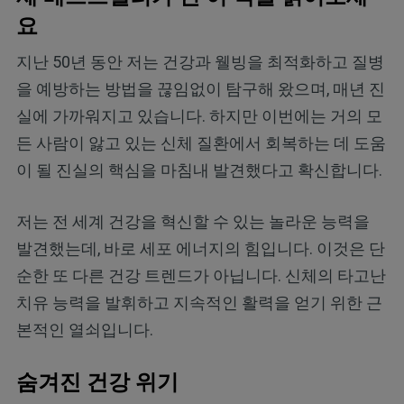
요
지난 50년 동안 저는 건강과 웰빙을 최적화하고 질병
을 예방하는 방법을 끊임없이 탐구해 왔으며, 매년 진
실에 가까워지고 있습니다. 하지만 이번에는 거의 모
든 사람이 앓고 있는 신체 질환에서 회복하는 데 도움
이 될 진실의 핵심을 마침내 발견했다고 확신합니다.
저는 전 세계 건강을 혁신할 수 있는 놀라운 능력을
발견했는데, 바로 세포 에너지의 힘입니다. 이것은 단
순한 또 다른 건강 트렌드가 아닙니다. 신체의 타고난
치유 능력을 발휘하고 지속적인 활력을 얻기 위한 근
본적인 열쇠입니다.
숨겨진 건강 위기