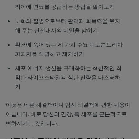
리아에 연료를 공급하는 방법을 알아보기
노화와 질병으로부터 활력과 회복력을 유지
해 주는 신진대사의 비밀을 밝히기
환경에 숨어 있는 세 가지 주요 미토콘드리아
파괴자를 식별하고 제거하기
세포 에너지 생산을 극대화하는 혁신적인 최
첨단 라이프스타일과 식단 전략을 마스터하
기
이것은 빠른 해결책이나 임시 해결책에 관한 내용이
아닙니다. 바로 당신의 건강, 즉 세포를 근본적으로
변화시키는 것입니다.