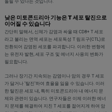
돌릴 수 있다는 것입니다.
낮은 미토콘드리아 기능은 T 세포 탈진으로
이어질 수 있습니다
간단히 말해서, 신체가 감염과 싸울 때 CD8+ T 세포
라고 불리는 면역 세포는 세포독성 T 림프구(CTL)로
전환되어 감염된 세포를 파괴합니다. 이러한 변형에
는 유전자 발현, 세포 구조 및 에너지 사용의 변화가
필요합니다.
그러나 장기간 지속되는 감염이나 암의 경우 T 세포
가 닳거나 '탈진'하여 효율을 잃을 수 있습니다. 이러
한 탈진은 세포 내, 특히 미토콘드리아 내 에너지 문
제와 관련이 있습니다. 연구자들은 이제 이러한 에너
지 문제를 해결하여 지친 T 세포를 젊어지게 하여 암