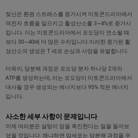
젖산은 환원 스트레스를 증가시켜 미토콘드리아에서
역전자 흐름을 일으키고 활성산소를 3~4%로 증가시
킵니다. 이는 미토콘드리아에서 포도당이 연소될 때
보다 30~40배 더 많은 수치입니다.이러한 증가된 활
성산소의 생성은 T 세포 손상과 사망을 유발합니다.
더욱이, 당분해 과정은 포도당 분자 하나당 2개의
ATP를 생성하는데, 이는 포도당이 미토콘드리아에서
대사될 경우 생성되는 에너지보다 95% 적은 에너지
입니다.
사소한 세부 사항이 문제입니다
이제 여러분은 설탕이 암을 촉진한다는 말을 들어보
셨을 것입니다. 왜냐하면 암세포는 당분해 과정을 우