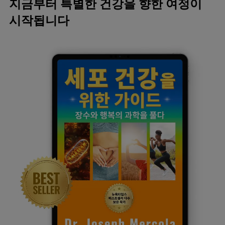
지금부터 특별한 건강을 향한 여정이
시작됩니다