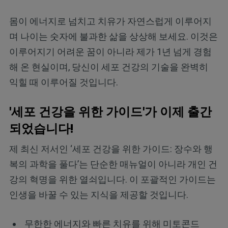
몸이 에너지로 넘치고 치유가 자연스럽게 이루어지
며 나이는 숫자에 불과한 삶을 상상해 보세요. 이것은
이루어지기 어려운 꿈이 아니라 제가 1년 넘게 경험
해 온 현실이며, 당신이 세포 건강의 기술을 완벽히
익힐 때 이루어질 것입니다.
'세포 건강을 위한 가이드'가 이제 출간
되었습니다!
제 최신 저서인 ‘세포 건강을 위한 가이드: 장수와 행
복의 과학을 풀다’는 단순한 매뉴얼이 아니라 개인 건
강의 혁명을 위한 열쇠입니다. 이 포괄적인 가이드는
인생을 바꿀 수 있는 지식을 제공할 것입니다.
무한한 에너지와 빠른 치유를 위해 미토콘드