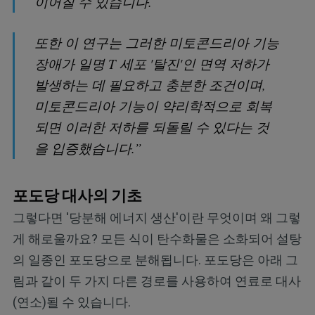
이어질 수 있습니다.
또한 이 연구는 그러한 미토콘드리아 기능
장애가 일명 T 세포 '탈진'인 면역 저하가
발생하는 데 필요하고 충분한 조건이며,
미토콘드리아 기능이 약리학적으로 회복
되면 이러한 저하를 되돌릴 수 있다는 것
을 입증했습니다.”
포도당 대사의 기초
그렇다면 '당분해 에너지 생산'이란 무엇이며 왜 그렇
게 해로울까요? 모든 식이 탄수화물은 소화되어 설탕
의 일종인 포도당으로 분해됩니다. 포도당은 아래 그
림과 같이 두 가지 다른 경로를 사용하여 연료로 대사
(연소)될 수 있습니다.