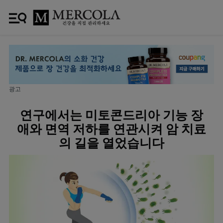
광고
연구에서는 미토콘드리아 기능 장
애와 면역 저하를 연관시켜 암 치료
의 길을 열었습니다