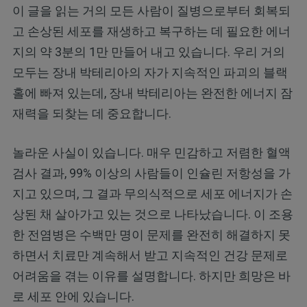
이 글을 읽는 거의 모든 사람이 질병으로부터 회복되
고 손상된 세포를 재생하고 복구하는 데 필요한 에너
지의 약 3분의 1만 만들어 내고 있습니다. 우리 거의
모두는 장내 박테리아의 자가 지속적인 파괴의 블랙
홀에 빠져 있는데, 장내 박테리아는 완전한 에너지 잠
재력을 되찾는 데 중요합니다.
놀라운 사실이 있습니다. 매우 민감하고 저렴한 혈액
검사 결과, 99% 이상의 사람들이 인슐린 저항성을 가
지고 있으며, 그 결과 무의식적으로 세포 에너지가 손
상된 채 살아가고 있는 것으로 나타났습니다. 이 조용
한 전염병은 수백만 명이 문제를 완전히 해결하지 못
하면서 치료만 계속해서 받고 지속적인 건강 문제로
어려움을 겪는 이유를 설명합니다. 하지만 희망은 바
로 세포 안에 있습니다.