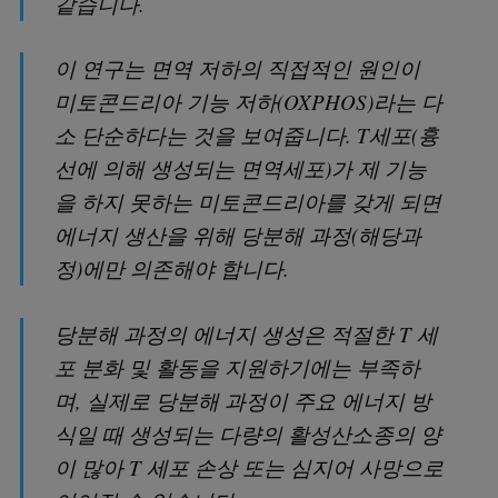
같습니다.
이 연구는 면역 저하의 직접적인 원인이
미토콘드리아 기능 저하(OXPHOS)라는 다
소 단순하다는 것을 보여줍니다. T세포(흉
선에 의해 생성되는 면역세포)가 제 기능
을 하지 못하는 미토콘드리아를 갖게 되면
에너지 생산을 위해 당분해 과정(해당과
정)에만 의존해야 합니다.
당분해 과정의 에너지 생성은 적절한 T 세
포 분화 및 활동을 지원하기에는 부족하
며, 실제로 당분해 과정이 주요 에너지 방
식일 때 생성되는 다량의 활성산소종의 양
이 많아 T 세포 손상 또는 심지어 사망으로