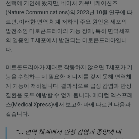
선택에 기인해 왔지만, 네이처 커뮤니케이션즈
(Nature Communications)의 2023년 10월 연구에 따
르면, 이러한 면역 체계 저하의 주요 원인은 세포의
발전소인 미토콘드리아의 기능 장애, 특히 면역세포
의 일종인 T 세포에서 발견되는 미토콘드리아입니
다.
미토콘드리아가 제대로 작동하지 않으면 T세포가 기
능을 수행하는 데 필요한 에너지를 갖지 못해 면역체
계 기능이 저하됩니다. 결과적으로 급성 감염과 만성
질환을 모두 예방할 수 없게 됩니다. 메디컬 엑스프레
스(Medical Xpress)에서 보고한 바에 따르면 다음과
같습니다.
'"... 면역 체계에서 만성 감염과 종양에 대