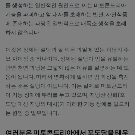
를 생성하는 일반적인 원인으로, 이는 미토콘드리아
기능을 파괴하고 암 대사를 초래하는 반면, 자연식품
에 존재하는 과당은 일반적으로 내독소 생성을 초래
하지 않습니다.
이것은 정제된 설탕과 잘 익은 과일에 있는 과당의 주
요 차이점 중 하나이며, 정제된 설탕이 암을 유발하는
반면 천연 과당은 그렇지 않은 이유를 설명하는 데 도
움이 됩니다. 따라서 명확하게 말하면 암 과정을 촉진
하는 것은 설탕이 아닙니다. 이는 실제로 미토콘드리
아 기능 장애에 뿌리를 두고 있으며, 지방산 산화(포
도당 대신 지방의 대사)가 이러한 기능 장애를 일으키
는 원인 중 일부입니다.
여러분은 미토콘드리아에서 포도당을 태우