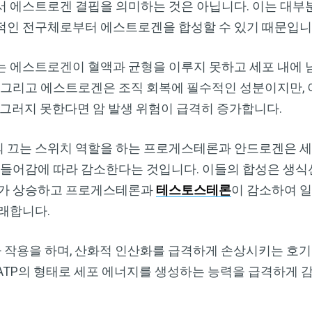
서 에스트로겐 결핍을 의미하는 것은 아닙니다. 이는 대
적인 전구체로부터 에스트로겐을 합성할 수 있기 때문입니
는 에스트로겐이 혈액과 균형을 이루지 못하고 세포 내에
 그리고 에스트로겐은 조직 회복에 필수적인 성분이지만, 
 그러지 못한다면 암 발생 위험이 급격히 증가합니다.
 끄는 스위치 역할을 하는 프로게스테론과 안드로겐은 세
 들어감에 따라 감소한다는 것입니다. 이들의 합성은 생식
치가 상승하고 프로게스테론과
테스토스테론
이 감소하여 
래합니다.
작용을 하며, 산화적 인산화를 급격하게 손상시키는 호기
TP의 형태로 세포 에너지를 생성하는 능력을 급격하게 