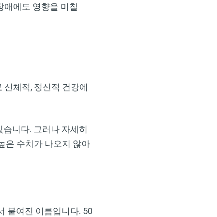
 장애에도 영향을 미칠
로 신체적, 정신적 건강에
있습니다. 그러나 자세히
높은 수치가 나오지 않아
 붙여진 이름입니다. 50