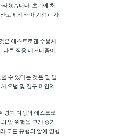
사라졌습니다. 초기에 처
 산모에게 태아 기형과 사
×
이것은 에스트로겐 수용체
는 다른 작용 메커니즘이
 수 있다는 것은 잘 알
로겐 대체 요법 및 경구 피임약
따르면 폐경기 여성의 에스트로
서의 암 위험을 크게 증가
라 모든 유형의 암에 영향