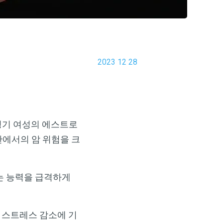
2023 12 28
면 폐경기 여성의 에스트로
관에서의 암 위험을 크
는 능력을 급격하게
, 스트레스 감소에 기