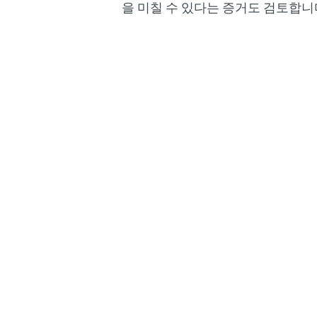
을 미칠 수 있다는 증거도 검토합니