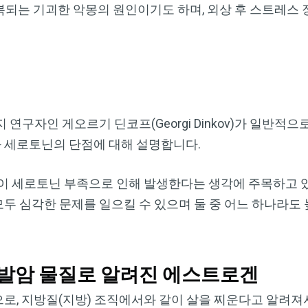
복되는 기괴한 악몽의 원인이기도 하며, 외상 후 스트레스
연구자인 게오르기 딘코프(Georgi Dinkov)가 일반적으
 세로토닌의 단점에 대해 설명합니다.
증이 세로토닌 부족으로 인해 발생한다는 생각에 주목하고 
 심각한 문제를 일으킬 수 있으며 둘 중 어느 하나라도 
 발암 물질로 알려진 에스트로겐
, 지방질(지방) 조직에서와 같이 살을 찌운다고 알려져서