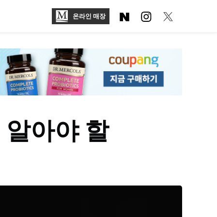
온라인 매장
 알아야 할