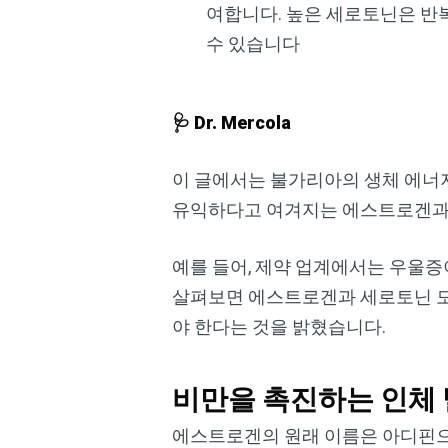
여합니다. 높은 세로토닌은 반
수 있습니다
🩺 Dr. Mercola
이 글에서는 불가리아의 생체 에너지 
유익하다고 여겨지는 에스트로겐과
예를 들어, 제약 업계에서는 우울
살펴보면 에스트로겐과 세로토닌 모두
야 한다는 것을 밝혔습니다.
비만을 촉진하는 인체
에스트로겐의 원래 이름은 아디핀으로