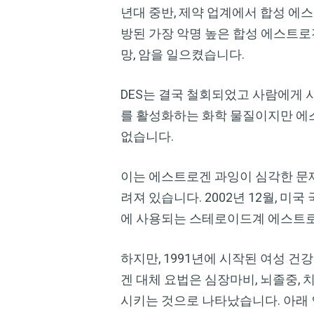
년대 중반, 제약 업계에서 합성 
방된 가장 악명 높은 합성 에스트로
망, 암을 일으켰습니다.
DES는 결국 철회되었고 사람에게 
를 활성화하는 화학 물질이지만 에
없습니다.
이는 에스트로겐 과잉이 심각한 문제
려져 있습니다. 2002년 12월, 미국 국
에 사용되는 스테로이드계 에스트로
하지만, 1991년에 시작된 여성 건강 이
겐 대체 요법은 심장마비, 뇌졸중, 
시키는 것으로 나타났습니다. 아래