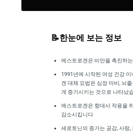
📝한눈에 보는 정보
에스트로겐은 비만을 촉진하는 
1991년에 시작된 여성 건강 이니셔
겐 대체 요법은 심장 마비, 뇌
게 증가시키는 것으로 나타났
에스트로겐은 항대사 작용을 하
감소시킵니다
세로토닌의 증가는 공감, 사랑,