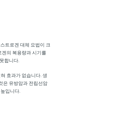
 에스트로겐 대체 요법이 크
로겐의 복용량과 시기를
 못합니다.
혀 효과가 없습니다. 생
이것은 유방암과 전립선암
 높입니다.