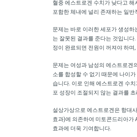
혈중 에스트로겐 수치가 낮다고 해
포함한 체내에 널리 존재하는 일반
문제는 바로 이러한 세포가 생성하
는 잘못된 결과를 준다는 것입니다.
정이 완료되면 전원이 꺼져야 하며,
문제는 여성과 남성의 에스트로겐의
소를 합성할 수 없기 때문에 나이가
습니다. 이로 인해 에스트로겐 수
포 성장이 조절되지 않는 결과를 초
설상가상으로 에스트로겐은 항대사 
효과)에 의존하여 미토콘드리아가 A
효과에 더욱 기여합니다.