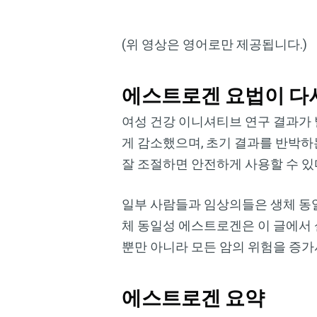
(위 영상은 영어로만 제공됩니다.)
에스트로겐 요법이 다
여성 건강 이니셔티브 연구 결과가 발
게 감소했으며, 초기 결과를 반박
잘 조절하면 안전하게 사용할 수 있
일부 사람들과 임상의들은 생체 동
체 동일성 에스트로겐은 이 글에서
뿐만 아니라 모든 암의 위험을 증가
에스트로겐 요약