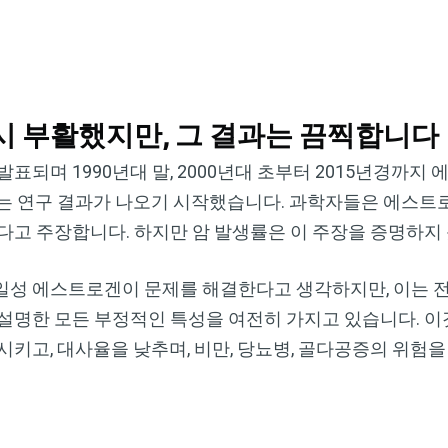
시 부활했지만, 그 결과는 끔찍합니다
표되며 1990년대 말, 2000년대 초부터 2015년경까지
하는 연구 결과가 나오기 시작했습니다. 과학자들은 에스트
다고 주장합니다. 하지만 암 발생률은 이 주장을 증명하지
일성 에스트로겐이 문제를 해결한다고 생각하지만, 이는 전
 설명한 모든 부정적인 특성을 여전히 가지고 있습니다. 
시키고, 대사율을 낮추며, 비만, 당뇨병, 골다공증의 위험을