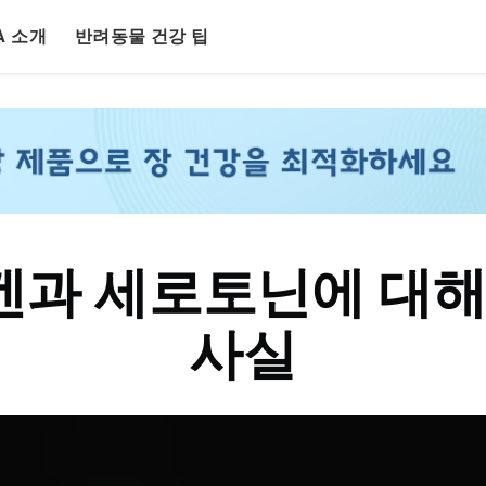
LA 소개
반려동물 건강 팁
과 세로토닌에 대해
사실