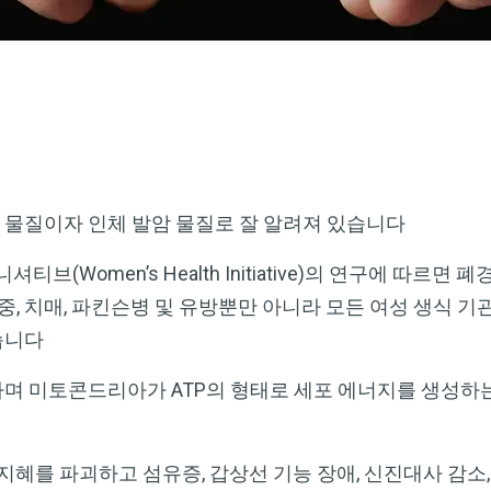
물질이자 인체 발암 물질로 잘 알려져 있습니다
티브(Women’s Health Initiative)의 연구에 따르
졸중, 치매, 파킨슨병 및 유방뿐만 아니라 모든 여성 생식 기
습니다
며 미토콘드리아가 ATP의 형태로 세포 에너지를 생성하
 지혜를 파괴하고 섬유증, 갑상선 기능 장애, 신진대사 감소