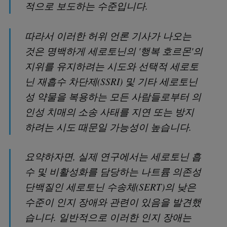
적으로 보도하는 수준입니다.
따라서 이러한 허위 언론 기사가 나오는
것은 명백하게 세로토닌의 '행복 호르몬'의
지위를 유지하려는 시도와 선택적 세로토
닌 재흡수 차단제(SSRI) 및 기타 세로토닌
성 약물을 복용하는 모든 사람들로부터 의
인성 치매의 소송 사태를 지연 또는 방지
하려는 시도 때문일 가능성이 높습니다.
요약하자면, 실제 연구에서는 세로토닌 흡
수 및 비활성화를 담당하는 나트륨 의존성
단백질인 세로토닌 수송체(SERT)의 낮은
수준이 인지 장애와 관련이 있음을 발견했
습니다. 일반적으로 이러한 인지 장애는