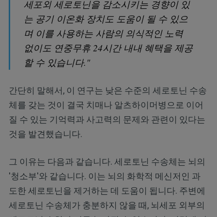
세포외 세로토닌을 감소시키는 경향이 있
는 공기 이온화 장치도 도움이 될 수 있으
며 이를 사용하는 사람의 의식적인 노력
없이도 연중무휴 24시간 내내 혜택을 제공
할 수 있습니다."
간단히 말해서, 이 연구는 낮은 수준의 세로토닌 수송
체를 갖는 것이 결국 치매나 알츠하이머병으로 이어
질 수 있는 기억력과 사고력의 문제와 관련이 있다는
것을 발견했습니다.
그 이유는 다음과 같습니다. 세로토닌 수송체는 뇌의
'청소부'와 같습니다. 이는 뇌의 화학적 메신저인 과
도한 세로토닌을 제거하는 데 도움이 됩니다. 주변에
세로토닌 수송체가 충분하지 않을 때, 뇌세포 외부의