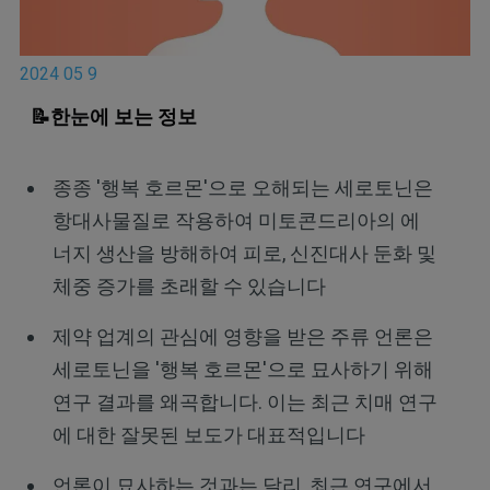
2024 05 9
📝한눈에 보는 정보
종종 '행복 호르몬'으로 오해되는 세로토닌은
항대사물질로 작용하여 미토콘드리아의 에
너지 생산을 방해하여 피로, 신진대사 둔화 및
체중 증가를 초래할 수 있습니다
제약 업계의 관심에 영향을 받은 주류 언론은
세로토닌을 '행복 호르몬'으로 묘사하기 위해
연구 결과를 왜곡합니다. 이는 최근 치매 연구
에 대한 잘못된 보도가 대표적입니다
언론이 묘사하는 것과는 달리, 최근 연구에서