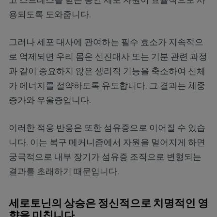
용되도록 도와줍니다.
그러나 세포 대사에 관여하는 필수 효소가 지속적으
로 억제되면 우리 몸은 신진대사 또는 기분 관련 과정
과 같이 중요하지 않은 생리적 기능을 축소하여 신체
가 에너지를 절약하도록 유도합니다. 그 결과는 체중
증가와 우울증입니다.
이러한 적응 반응은 또한 섬유증으로 이어질 수 있습
니다. 이는 복구 메커니즘에서 자원을 멀어지게 하면
궁극적으로 내부 장기가 섬유증 조직으로 변형되는
결과를 초래하기 때문입니다.
세로토닌의 상승은 정신적으로 치명적인 영
향을 미칩니다