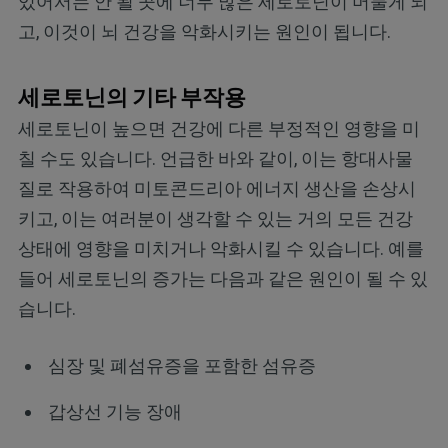
있어서는 안 될 곳에 너무 많은 세로토닌이 머물게 되
고, 이것이 뇌 건강을 악화시키는 원인이 됩니다.
세로토닌의 기타 부작용
세로토닌이 높으면 건강에 다른 부정적인 영향을 미
칠 수도 있습니다. 언급한 바와 같이, 이는 항대사물
질로 작용하여 미토콘드리아 에너지 생산을 손상시
키고, 이는 여러분이 생각할 수 있는 거의 모든 건강
상태에 영향을 미치거나 악화시킬 수 있습니다. 예를
들어 세로토닌의 증가는 다음과 같은 원인이 될 수 있
습니다.
심장 및 폐섬유증을 포함한 섬유증
갑상선 기능 장애