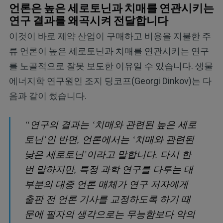
언론은 높은 세로토닌과 치매를 연관시키는
연구 결과를 왜곡시켜 전달합니다
이것이 바로 제약 산업이 구매하고 비용을 지불한 주
류 언론이 높은 세로토닌과 치매를 연관시키는 연구
를 노골적으로 잘못 보도한 이유일 수 있습니다. 생물
에너지학 연구원인 조지 딩코프(Georgi Dinkov)는 다
음과 같이 썼습니다.
“연구의 결과는 ‘치매와 관련된 높은 세로
토닌’인 반면, 언론에서는 ‘치매와 관련된
낮은 세로토닌’이라고 말합니다. 다시 한
번 말하지만, 특정 과학 연구를 다루는 대
부분의 대중 언론 매체가 연구 저자에게
출판 전 언론 기사를 교정하도록 하기 때
문에 필자의 생각으로는 무능함보다 악의