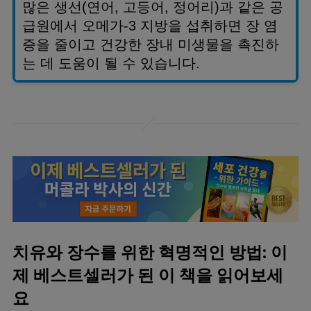
많은 생선
(
연어
,
고등어
,
정어리
)
과 같은 공
급원에서 오메가
-3
지방을 섭취하면 장 염
증을 줄이고 건강한 장내 미생물을 촉진하
는 데 도움이 될 수 있습니다
.
치유와 장수를 위한 혁명적인 방법: 이
제 베스트셀러가 된 이 책을 읽어보세
요