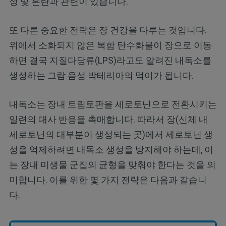
성 및 혼란과 관련이 있습니다.
또 다른 중요한 전략은 장 건강을 다루는 것입니다.
위에서 소화되지 않은 복합 탄수화물이 장으로 이동
하면 결국 지질다당류(LPS)라고도 알려진 내독소를
생성하는 그람 음성 박테리아의 먹이가 됩니다.
내독소는 장내 트립토판을 세로토닌으로 전환시키는
일련의 대사 반응을 촉매합니다. 따라서 장(신체 내
세로토닌의 대부분이 생성되는 곳)에서 세로토닌 생
성을 억제하려면 내독소 생성을 방지해야 하는데, 이
는 장내 미생물 군집의 균형을 맞춰야 한다는 것을 의
미합니다. 이를 위한 몇 가지 전략은 다음과 같습니
다.