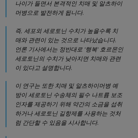
나이가 들면서 본격적인 치매 및 알츠하이
머병으로 발전하게 됩니다.
즉, 세포외 세로토닌 수치가 높을수록 치
매와 관련이 있는 것으로 나타났습니다.
언론 기사에서는 정반대로 '행복' 호르몬인
세로토닌의 수치가 낮아지면 치매와 관련
이 있다고 설명합니다.
이 연구는 또한 치매 및 알츠하이머병 예
방이 세로토닌 수송체의 필수 나트륨 보조
인자를 제공하기 위해 약간의 소금을 섭취
하거나 세로토닌 길항제를 사용하는 것처
럼 간단할 수 있음을 시사합니다.