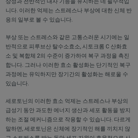
상성과 전반적인 대사 기능을 유지하는 데 필수적입
니다. 이러한 억제는 스트레스나 부상에 대한 신체 반
응의 일부로 볼 수 있습니다.
부상 또는 스트레스와 같은 고통스러운 시기에는 일
반적으로 피루브산 탈수소효소, 시토크롬 C 산화효
소 및 복합체 2의 수준이 증가하여 복구 과정을 촉진
합니다. 그러나 이러한 효소 활성화는 단기적인 복구
과정에는 유익하지만 장기간의 활성화는 해로울 수
있습니다.
세로토닌의 이러한 효소 억제는 스트레스나 부상의
급성기 동안 과도한 에너지 생산과 세포 활동을 방지
하는 조절 메커니즘으로 작용할 수 있습니다. 다르게
말하면, 세로토닌은 신체에 장기적인 해를 끼치지 않
고 스트레스를 받는 동안 세포 자원이 효율적으로 사