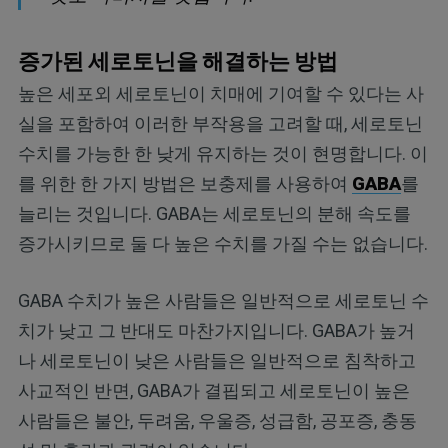
증가된 세로토닌을 해결하는 방법
높은 세포외 세로토닌이 치매에 기여할 수 있다는 사
실을 포함하여 이러한 부작용을 고려할 때, 세로토닌
수치를 가능한 한 낮게 유지하는 것이 현명합니다. 이
를 위한 한 가지 방법은 보충제를 사용하여
GABA
를
늘리는 것입니다. GABA는 세로토닌의 분해 속도를
증가시키므로 둘 다 높은 수치를 가질 수는 없습니다.
GABA 수치가 높은 사람들은 일반적으로 세로토닌 수
치가 낮고 그 반대도 마찬가지입니다. GABA가 높거
나 세로토닌이 낮은 사람들은 일반적으로 침착하고
사교적인 반면, GABA가 결핍되고 세로토닌이 높은
사람들은 불안, 두려움, 우울증, 성급함, 공포증, 충동