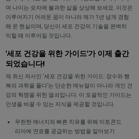
며 나이는 숫자에 불과한 삶을 상상해 보세요. 이것은
이루어지기 어려운 꿈이 아니라 제가 1년 넘게 경험
해 온 현실이며, 당신이 세포 건강의 기술을 완벽히
익힐 때 이루어질 것입니다.
'세포 건강을 위한 가이드'가 이제 출간
되었습니다!
제 최신 저서인 ‘세포 건강을 위한 가이드: 장수와 행
복의 과학을 풀다’는 단순한 매뉴얼이 아니라 개인 건
강의 혁명을 위한 열쇠입니다. 이 포괄적인 가이드는
인생을 바꿀 수 있는 지식을 제공할 것입니다.
무한한 에너지와 빠른 치유를 위해 미토콘드
리아에 연료를 공급하는 방법을 알아보기