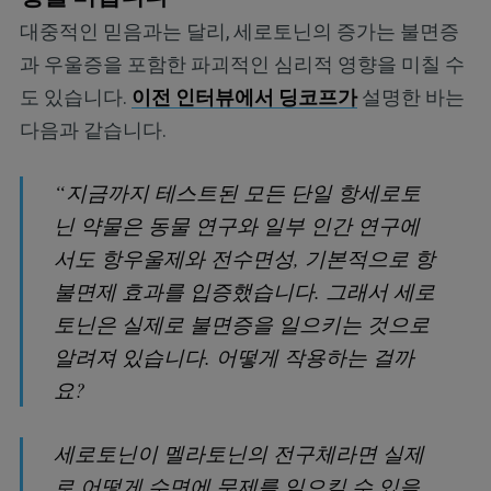
대중적인 믿음과는 달리, 세로토닌의 증가는 불면증
과 우울증을 포함한 파괴적인 심리적 영향을 미칠 수
도 있습니다.
이전 인터뷰에서 딩코프가
설명한 바는
다음과 같습니다.
“지금까지 테스트된 모든 단일 항세로토
닌 약물은 동물 연구와 일부 인간 연구에
서도 항우울제와 전수면성, 기본적으로 항
불면제 효과를 입증했습니다. 그래서 세로
토닌은 실제로 불면증을 일으키는 것으로
알려져 있습니다. 어떻게 작용하는 걸까
요?
세로토닌이 멜라토닌의 전구체라면 실제
로 어떻게 수면에 문제를 일으킬 수 있을