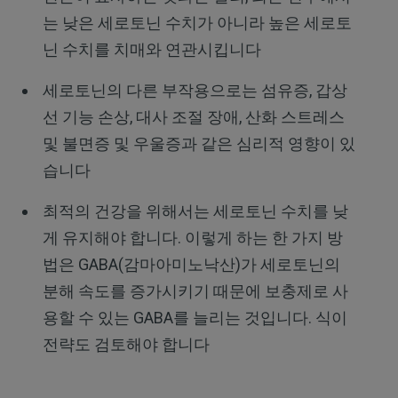
는 낮은 세로토닌 수치가 아니라 높은 세로토
닌 수치를 치매와 연관시킵니다
세로토닌의 다른 부작용으로는 섬유증, 갑상
선 기능 손상, 대사 조절 장애, 산화 스트레스
및 불면증 및 우울증과 같은 심리적 영향이 있
습니다
최적의 건강을 위해서는 세로토닌 수치를 낮
게 유지해야 합니다. 이렇게 하는 한 가지 방
법은 GABA(감마아미노낙산)가 세로토닌의
분해 속도를 증가시키기 때문에 보충제로 사
용할 수 있는 GABA를 늘리는 것입니다. 식이
전략도 검토해야 합니다