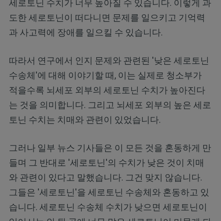
세로토닌 수치가 너무 높아질 수 있습니다. 이렇게 과
도한 세로토닌이 떠다니면 문제를 일으키고 기억력
과 사고력에 장애를 일으킬 수 있습니다.
따라서 연구에서 인지 문제와 관련된 '낮은 세로토닌
수송체'에 대해 이야기할 때, 이는 실제로 청소부가
적을수록 뇌세포 외부의 세로토닌 수치가 높아진다
는 것을 의미합니다. 그리고 뇌세포 외부의 높은 세로
토닌 수치는 치매와 관련이 있었습니다.
그러나 일부 뉴스 기사들은 이 모든 것을 혼동하게 만
들며 그 반대로 '세로토닌'의 수치가 낮은 것이 치매
와 관련이 있다고 말했습니다. 그건 맞지 않습니다.
그들은 '세로토닌'을 세로토닌 수송체와 혼동하고 있
습니다. 세로토닌 수송체 수치가 낮으면 세로토닌이