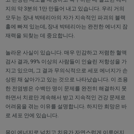
지의 약 3분의 1만 만들어 내고 있습니다. 우리 거의
모두는 장내 박테리아의 자가 지속적인 파괴의 블랙
홀에 빠져 있는데, 장내 박테리아는 완전한 에너지 잠
재력을 되찾는 데 중요합니다.
놀라운 사실이 있습니다. 매우 민감하고 저렴한 혈액
검사 결과, 99% 이상의 사람들이 인슐린 저항성을 가
지고 있으며, 그 결과 무의식적으로 세포 에너지가 손
상된 채 살아가고 있는 것으로 나타났습니다. 이 조용
한 전염병은 수백만 명이 문제를 완전히 해결하지 못
하면서 치료만 계속해서 받고 지속적인 건강 문제로
어려움을 겪는 이유를 설명합니다. 하지만 희망은 바
로 세포 안에 있습니다.
몸이 에너지로 넘치고 치유가 자연스럽게 이루어지