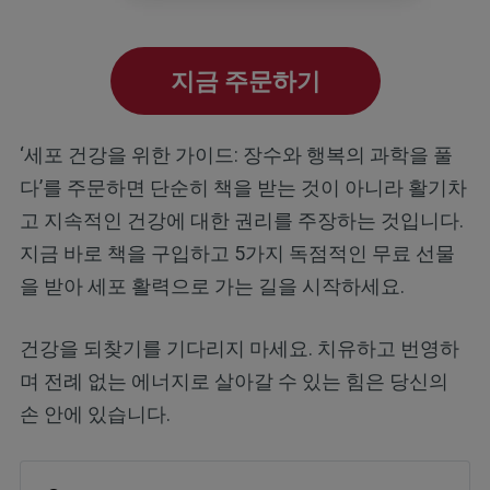
지금 주문하기
‘세포 건강을 위한 가이드: 장수와 행복의 과학을 풀
다’를 주문하면 단순히 책을 받는 것이 아니라 활기차
고 지속적인 건강에 대한 권리를 주장하는 것입니다.
지금 바로 책을 구입하고 5가지 독점적인 무료 선물
을 받아 세포 활력으로 가는 길을 시작하세요.
건강을 되찾기를 기다리지 마세요. 치유하고 번영하
며 전례 없는 에너지로 살아갈 수 있는 힘은 당신의
손 안에 있습니다.