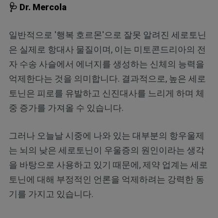
🩺 Dr. Mercola
일반적으로 '행복 호르몬'으로 잘못 알려진 세로토닌
은 실제로 항대사 물질이며, 이는 미토콘드리아의 전
자 수송 사슬에서 에너지를 생성하는 신체의 능력을
억제한다는 것을 의미합니다. 결과적으로, 높은 세로
토닌은 피로를 유발하고 신진대사를 느리게 하며 체
중 증가를 가져올 수 있습니다.
그러나 오늘날 시중에 나와 있는 대부분의 항우울제
는 뇌의 낮은 세로토닌이 우울증의 원인이라는 생각
을 바탕으로 사용하고 있기 때문에, 제약 업계는 세로
토닌에 대해 부정적인 언론을 억제하려는 강력한 동
기를 가지고 있습니다.