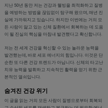
지난 50년 동안 저는 건강과 웰빙을 최적화하고 질병
을 예방하는 방법을 끊임없이 탐구해 왔으며, 매년 진
실에 가까워지고 있습니다. 하지만 이번에는 거의 모
든 사람이 앓고 있는 신체 질환에서 회복하는 데 도움
이 될 진실의 핵심을 마침내 발견했다고 확신합니다.
저는 전 세계 건강을 혁신할 수 있는 놀라운 능력을
발견했는데, 바로 세포 에너지의 힘입니다. 이것은 단
순한 또 다른 건강 트렌드가 아닙니다. 신체의 타고난
치유 능력을 발휘하고 지속적인 활력을 얻기 위한 근
본적인 열쇠입니다.
숨겨진 건강 위기
이 글을 읽는 거의 모든 사람이 질병으로부터 회복되
고 손상된 세포를 재생하고 복구하는 데 필요한 에너