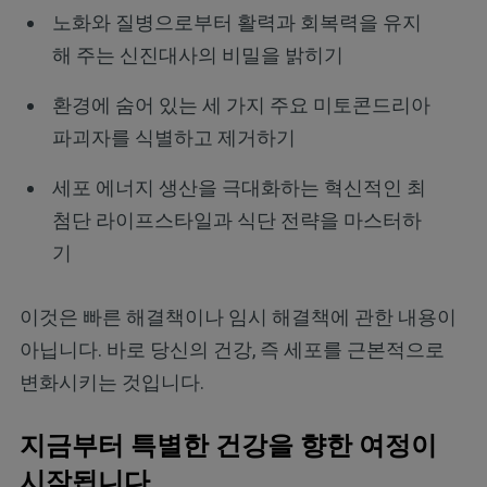
노화와 질병으로부터 활력과 회복력을 유지
해 주는 신진대사의 비밀을 밝히기
환경에 숨어 있는 세 가지 주요 미토콘드리아
파괴자를 식별하고 제거하기
세포 에너지 생산을 극대화하는 혁신적인 최
첨단 라이프스타일과 식단 전략을 마스터하
기
이것은 빠른 해결책이나 임시 해결책에 관한 내용이
아닙니다. 바로 당신의 건강, 즉 세포를 근본적으로
변화시키는 것입니다.
지금부터 특별한 건강을 향한 여정이
시작됩니다