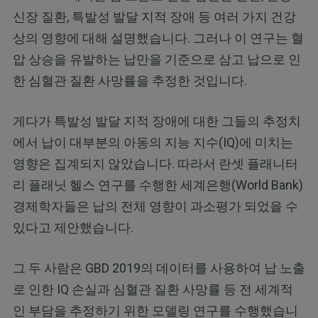
신장 질환, 특발성 발달 지적 장애 등 여러 가지 건강
상의 영향에 대해 설명했습니다. 그러나 이 연구는 혈
압 상승을 유발하는 납만을 기준으로 삼고 납으로 인
한 심혈관 질환 사망률을 추정한 것입니다.
게다가 특발성 발달 지적 장애에 대한 그들의 추정치
에서 납이 대부분의 아동의 지능 지수(IQ)에 미치는
영향은 집계되지 않았습니다. 따라서 란셋 플래니터
리 플래닛 헬스 연구를 수행한 세계은행(World Bank)
경제학자들은 납의 전체 영향이 과소평가 되었을 수
있다고 제안했습니다.
그 두 사람은 GBD 2019의 데이터를 사용하여 납 노출
로 인한 IQ 손실과 심혈관 질환 사망률 등 전 세계적
인 부담을 추정하기 위한 모델링 연구를 수행했습니