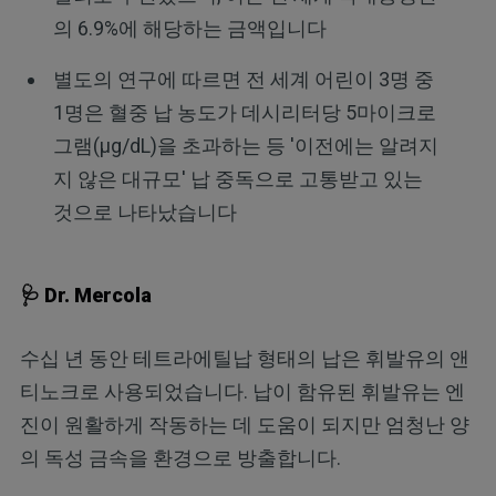
의 6.9%에 해당하는 금액입니다
별도의 연구에 따르면 전 세계 어린이 3명 중
1명은 혈중 납 농도가 데시리터당 5마이크로
그램(µg/dL)을 초과하는 등 '이전에는 알려지
지 않은 대규모' 납 중독으로 고통받고 있는
것으로 나타났습니다
🩺 Dr. Mercola
수십 년 동안 테트라에틸납 형태의 납은 휘발유의 앤
티노크로 사용되었습니다. 납이 함유된 휘발유는 엔
진이 원활하게 작동하는 데 도움이 되지만 엄청난 양
의 독성 금속을 환경으로 방출합니다.