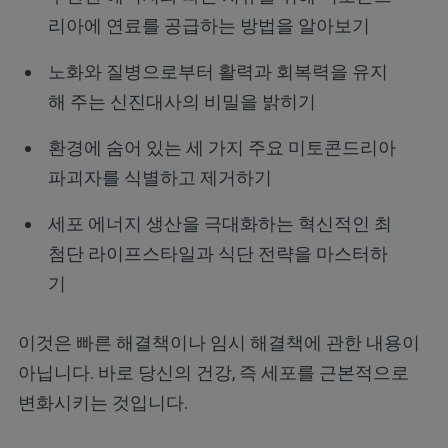
리아에 연료를 공급하는 방법을 알아보기
노화와 질병으로부터 활력과 회복력을 유지
해 주는 신진대사의 비밀을 밝히기
환경에 숨어 있는 세 가지 주요 미토콘드리아
파괴자를 식별하고 제거하기
세포 에너지 생산을 극대화하는 혁신적인 최
첨단 라이프스타일과 식단 전략을 마스터하
기
이것은 빠른 해결책이나 임시 해결책에 관한 내용이
아닙니다. 바로 당신의 건강, 즉 세포를 근본적으로
변화시키는 것입니다.