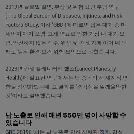
2019년 글로벌 질병, 부상 및 위험 요인 부담 연구
(The Global Burden of Diseases, Injuries, and Risk
Factors Study, 이하 'GBD')에 따르면 납은 대기 중 미
세먼지 대기 오염, 고체 연료로 인한 가정 내 대기 오
염, 안전하지 않은 식수, 위생 및 손 씻기에 이어 네 번
째로 높은 환경 보건 위험 요인으로 꼽혔습니다.
2023년 란셋 플래니터리 헬스(Lancet Planetary
Health)에 발표된 연구에서는 납 중독의 전 세계적 영
향을 정량화했는데, 그 결과를 '경각심을 일깨울만한
것'이라고 설명했습니다.
납 노출로 인해 매년 550만 명이 사망할 수
있습니다
GBD 2019에서는 납 노출로 인한 심혈관 질환, 만성