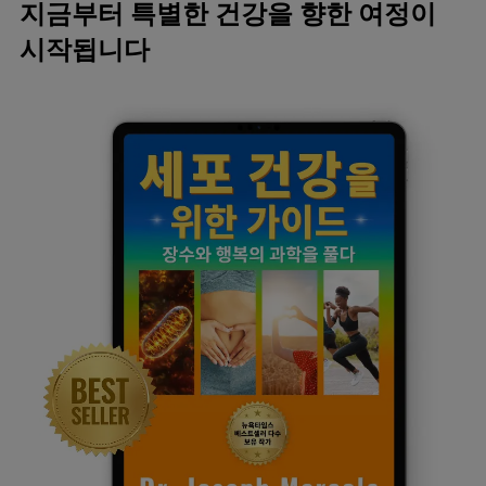
지금부터 특별한 건강을 향한 여정이
시작됩니다