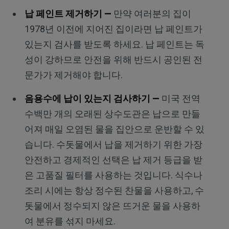
납 페인트 제거하기 —
만약 여러분의 집이
1978년 이전에 지어진 집이라면 납 페인트가
있는지 검사를 받도록 하세요. 납 페인트는 독
성이 강하므로 안전을 위해 반드시 공인된 전
문가가 제거해야 합니다.
음용수에 납이 있는지 검사하기 —
미국 전역
수백만 개의 오래된 상수도관은 납으로 만들
어져 매일 오염된 물을 집안으로 운반할 수 있
습니다. 수돗물에서 납을 제거하기 위한 가장
안전하고 경제적인 선택은 납 제거 등급을 받
은 고품질 필터를 사용하는 것입니다. 식수나
조리 시에는 항상 정수된 찬물을 사용하고, 수
돗물에서 정수되지 않은 뜨거운 물을 사용하
여 분유를 섞지 마세요.