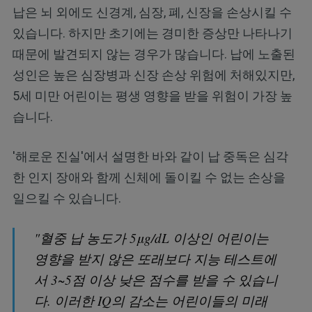
납은 뇌 외에도 신경계, 심장, 폐, 신장을 손상시킬 수
있습니다. 하지만 초기에는 경미한 증상만 나타나기
때문에 발견되지 않는 경우가 많습니다. 납에 노출된
성인은 높은 심장병과 신장 손상 위험에 처해있지만,
5세 미만 어린이는 평생 영향을 받을 위험이 가장 높
습니다.
'해로운 진실'에서 설명한 바와 같이 납 중독은 심각
한 인지 장애와 함께 신체에 돌이킬 수 없는 손상을
일으킬 수 있습니다.
"혈중 납 농도가 5μg/dL 이상인 어린이는
영향을 받지 않은 또래보다 지능 테스트에
서 3~5점 이상 낮은 점수를 받을 수 있습니
다. 이러한 IQ의 감소는 어린이들의 미래