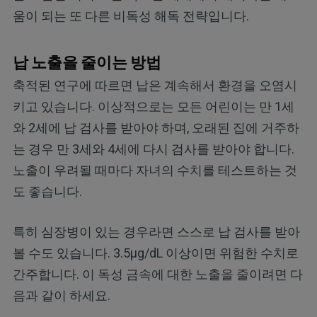
움이 되는 또 다른 비독성 해독 전략입니다.
납 노출을 줄이는 방법
축적된 연구에 따르면 납은 계속해서 환경을 오염시
키고 있습니다. 이상적으로는 모든 어린이는 만 1세
와 2세에 납 검사를 받아야 하며, 오래된 집에 거주하
는 경우 만 3세와 4세에 다시 검사를 받아야 합니다.
노출이 우려될 때마다 자녀의 수치를 테스트하는 것
도 좋습니다.
특히 심장병이 있는 경우라면 스스로 납 검사를 받아
볼 수도 있습니다. 3.5µg/dL 이상이면 위험한 수치로
간주합니다. 이 독성 금속에 대한 노출을 줄이려면 다
음과 같이 하세요.