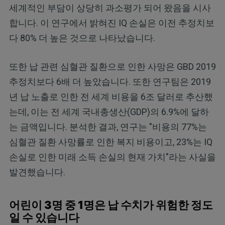
세계적인 부담이 상당히 과소평가 되어 왔음을 시사
합니다. 이 연구에서 밝혀진 IQ 손실은 이전 추정치보
다 80% 더 높은 것으로 나타났습니다.
또한 납 관련 심혈관 질환으로 인한 사망은 GBD 2019
추정치보다 6배 더 높았습니다. 또한 연구팀은 2019
년 납 노출로 인한 전 세계 비용을 6조 달러로 추산했
는데, 이는 전 세계 국내총생산(GDP)의 6.9%에 달하
는 금액입니다. 분석한 결과, 연구는 "비용의 77%는
심혈관 질환 사망률로 인한 복지 비용이고, 23%는 IQ
손실로 인한 미래 소득 손실의 현재 가치"라는 사실을
발견했습니다.
어린이 3명 중 1명은 납 수치가 위험한 정도
일 수 있습니다