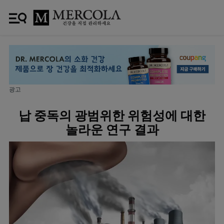
광고
납 중독의 광범위한 위험성에 대한
놀라운 연구 결과