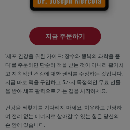
지금 주문하기
‘세포 건강을 위한 가이드: 장수와 행복의 과학을 풀
다’를 주문하면 단순히 책을 받는 것이 아니라 활기차
고 지속적인 건강에 대한 권리를 주장하는 것입니다.
지금 바로 책을 구입하고 5가지 독점적인 무료 선물
을 받아 세포 활력으로 가는 길을 시작하세요.
건강을 되찾기를 기다리지 마세요. 치유하고 번영하
며 전례 없는 에너지로 살아갈 수 있는 힘은 당신의
손 안에 있습니다.