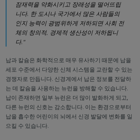
잠재력을 약화시키고 장래성을 떨어뜨립
니다. 한 도시나 국가에서 많은 사람들의
인지 능력이 광범위하게 저하되면 사회 전
체의 창의적, 경제적 생산성이 저하됩니
다."
납과 칼슘은 화학적으로 매우 유사하기 때문에 납을
세포 수준에서 다양한 신체 시스템을 교란할 수 있는
경쟁자로 만듭니다. 신경계에서 납은 정보를 전달하
는 데 칼슘을 사용하는 뉴런을 방해할 수 있습니다.
납이 존재하면 일부 뉴런은 더 많이 발화하게 되고,
다른 뉴런의 신호는 감소합니다. 이는 환경으로부터
납을 흡수한 어린이의 뇌에서 신경 발달에 변화를 일
으킬 수 있습니다.