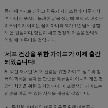
몸이 에너지로 넘치고 치유가 자연스럽게 이루어지
며 나이는 숫자에 불과한 삶을 상상해 보세요. 이것은
이루어지기 어려운 꿈이 아니라 제가 1년 넘게 경험
해 온 현실이며, 당신이 세포 건강의 기술을 완벽히
익힐 때 이루어질 것입니다.
'세포 건강을 위한 가이드'가 이제 출간
되었습니다!
제 최신 저서인 ‘세포 건강을 위한 가이드: 장수와 행
복의 과학을 풀다’는 단순한 매뉴얼이 아니라 개인 건
강의 혁명을 위한 열쇠입니다. 이 포괄적인 가이드는
인생을 바꿀 수 있는 지식을 제공할 것입니다.
무한한 에너지와 빠른 치유를 위해 미토콘드