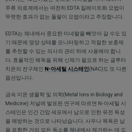
주류 의료계에서는 여전히 EDTA 킬레이트화 요법이
뚜렷한 효과가 없는 돌팔이 요법이라고 주장합니다.
EDTA는 체내에서 중요한 미네랄을 빼앗아 갈 수도 있
기 때문에 영양 상태를 모니터링하고 적절한 보충제
를 추천할 수 있는 의사의 관리 하에 사용해야 합니
다. 효율적인 해독을 위해 신체가 필요로 하는 글루타
치온의 전구체인
N-아세틸 시스테인
(NAC)도 또 다른
옵션입니다.
금속 이온 생물학 및 의학(Metal Ions in Biology and
Medicine) 저널에 발표된 연구에 따르면 N-아세틸 시
스테인은 인간 간암 세포에서 납으로 인한 유전 독성
을 예방하는 것으로 나타났습니다. 사우나 목욕은 납
을 포함한 거의 모든 독소를 체내에서 제거하는 데 도