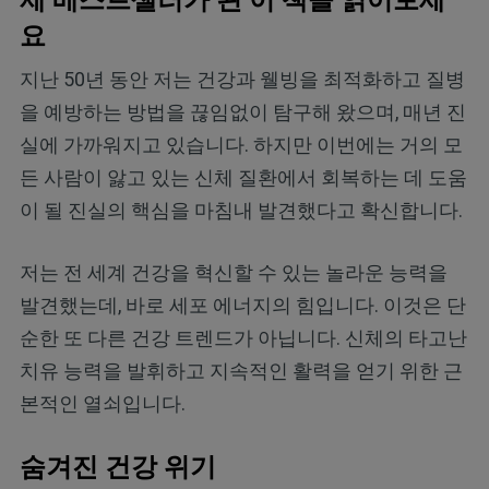
제 베스트셀러가 된 이 책을 읽어보세
요
지난 50년 동안 저는 건강과 웰빙을 최적화하고 질병
을 예방하는 방법을 끊임없이 탐구해 왔으며, 매년 진
실에 가까워지고 있습니다. 하지만 이번에는 거의 모
든 사람이 앓고 있는 신체 질환에서 회복하는 데 도움
이 될 진실의 핵심을 마침내 발견했다고 확신합니다.
저는 전 세계 건강을 혁신할 수 있는 놀라운 능력을
발견했는데, 바로 세포 에너지의 힘입니다. 이것은 단
순한 또 다른 건강 트렌드가 아닙니다. 신체의 타고난
치유 능력을 발휘하고 지속적인 활력을 얻기 위한 근
본적인 열쇠입니다.
숨겨진 건강 위기