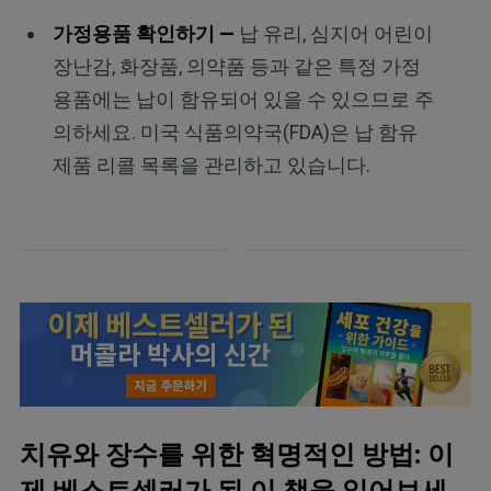
가정용품 확인하기 —
납 유리, 심지어 어린이
장난감, 화장품, 의약품 등과 같은 특정 가정
용품에는 납이 함유되어 있을 수 있으므로 주
의하세요. 미국 식품의약국(FDA)은 납 함유
제품 리콜 목록을 관리하고 있습니다.
치유와 장수를 위한 혁명적인 방법: 이