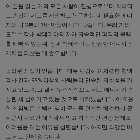
이 글을 읽는 거의 모든 사람이 질병으로부터 회복되
고 손상된 세포를 재생하고 복구하는 데 필요한 에너
지의 약 3분의 1만 만들어 내고 있습니다. 우리 거의
모두는 장내 박테리아의 자가 지속적인 파괴의 블랙
홀에 빠져 있는데, 장내 박테리아는 완전한 에너지 잠
재력을 되찾는 데 중요합니다.
놀라운 사실이 있습니다. 매우 민감하고 저렴한 혈액
검사 결과, 99% 이상의 사람들이 인슐린 저항성을 가
지고 있으며, 그 결과 무의식적으로 세포 에너지가 손
상된 채 살아가고 있는 것으로 나타났습니다. 이 조용
한 전염병은 수백만 명이 문제를 완전히 해결하지 못
하면서 치료만 계속해서 받고 지속적인 건강 문제로
어려움을 겪는 이유를 설명합니다. 하지만 희망은 바
로 세포 안에 있습니다.