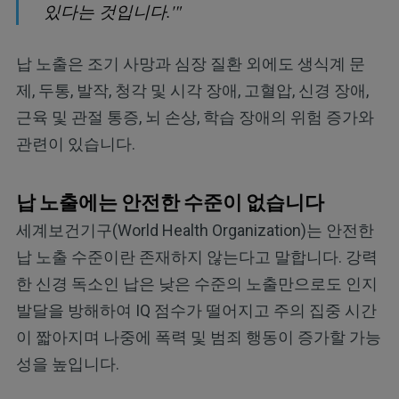
있다는 것입니다.'"
납 노출은 조기 사망과 심장 질환 외에도 생식계 문
제, 두통, 발작, 청각 및 시각 장애, 고혈압, 신경 장애,
근육 및 관절 통증, 뇌 손상, 학습 장애의 위험 증가와
관련이 있습니다.
납 노출에는 안전한 수준이 없습니다
세계보건기구(World Health Organization)는 안전한
납 노출 수준이란 존재하지 않는다고 말합니다. 강력
한 신경 독소인 납은 낮은 수준의 노출만으로도 인지
발달을 방해하여 IQ 점수가 떨어지고 주의 집중 시간
이 짧아지며 나중에 폭력 및 범죄 행동이 증가할 가능
성을 높입니다.