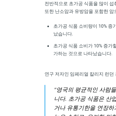
전반적으로 초가공 식품을 많이 섭취
또한 난소암과 유방암을 포함한 암으
초가공 식품 소비량이 10% 증
났습니다.
초가공 식품 소비가 10% 증가할
가하는 것으로 나타났습니다.
연구 저자인 임페리얼 칼리지 런던 공
"영국의 평균적인 사람들
니다. 초가공 식품은 산업
거나 유통기한을 연장하기