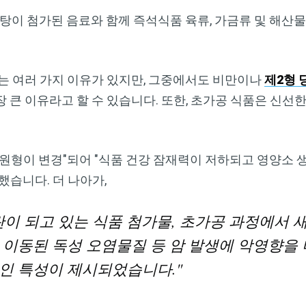
설탕이 첨가된 음료와 함께 즉석식품 육류, 가금류 및 해산
는 여러 가지 이유가 있지만, 그중에서도 비만이나
제2형 
 큰 이유라고 할 수 있습니다. 또한, 초가공 식품은 신선
 원형이 변경"되어 "식품 건강 잠재력이 저하되고 영양소
했습니다. 더 나아가,
란이 되고 있는 식품 첨가물, 초가공 과정에서 
 이동된 독성 오염물질 등 암 발생에 악영향을 
인 특성이 제시되었습니다."