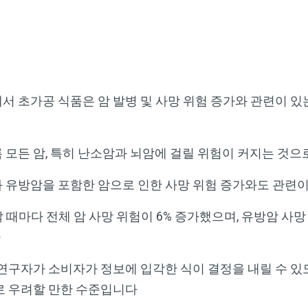
서 초가공 식품은 암 발병 및 사망 위험 증가와 관련이 
 모든 암, 특히 난소암과 뇌암에 걸릴 위험이 커지는 것
 유방암을 포함한 암으로 인한 사망 위험 증가와도 관련
 때마다 전체 암 사망 위험이 6% 증가했으며, 유방암 사망 
다
연구자가 소비자가 정보에 입각한 식이 결정을 내릴 수 있
로 우려할 만한 수준입니다