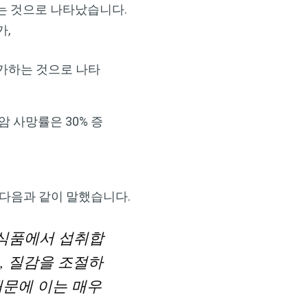
는 것으로 나타났습니다.
가,
증가하는 것으로 나타
암 사망률은 30% 증
서 다음과 같이 말했습니다.
 식품에서 섭취합
, 질감을 조절하
때문에 이는 매우