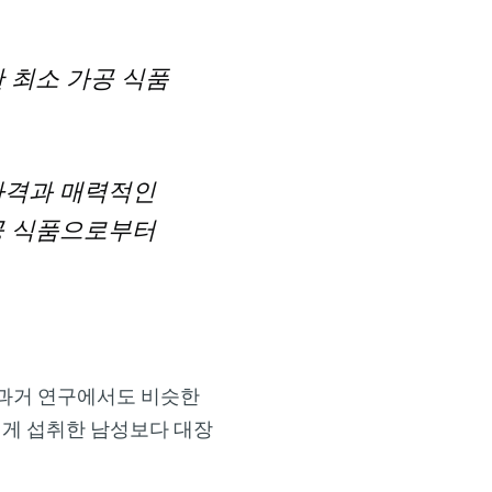
 최소 가공 식품
가격과 매력적인
공 식품으로부터
 과거 연구에서도 비슷한
적게 섭취한 남성보다 대장