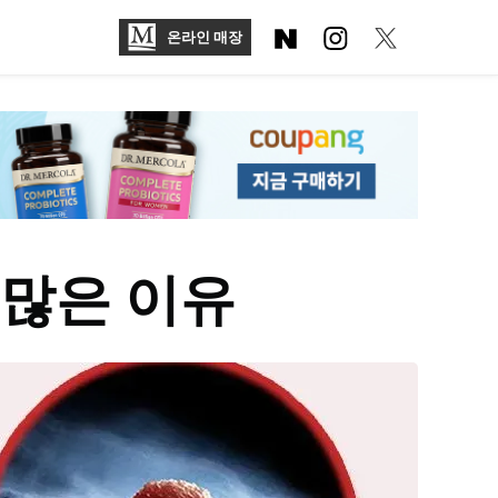
온라인 매장
 많은 이유