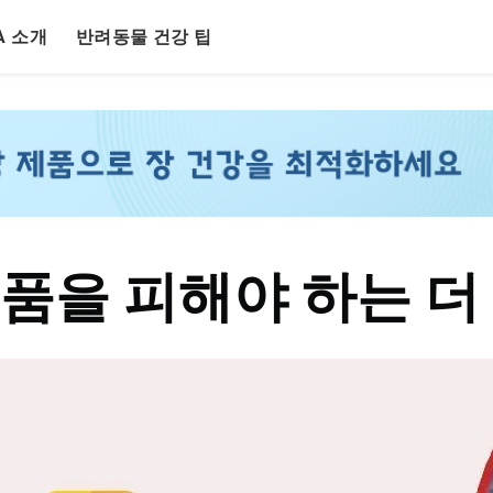
LA 소개
반려동물 건강 팁
품을 피해야 하는 더