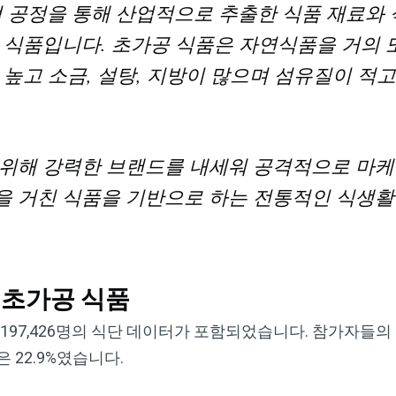
산업 공정을 통해 산업적으로 추출한 식품 재료와
 식품입니다. 초가공 식품은 자연식품을 거의 
 높고 소금, 설탕, 지방이 많으며 섬유질이 적
위해 강력한 브랜드를 내세워 공격적으로 마케
 거친 식품을 기반으로 하는 전통적인 식생활
 초가공 식품
 197,426명의 식단 데이터가 포함되었습니다. 참가자들의
 22.9%였습니다.