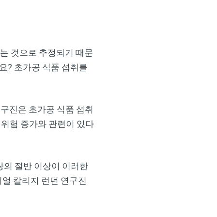
 있는 것으로 추정되기 때문
요? 초가공 식품 섭취를
h)의 연구진은 초가공 식품 섭취
 위험 증가와 관련이 있다
량의 절반 이상이 이러한
임페리얼 칼리지 런던 연구진