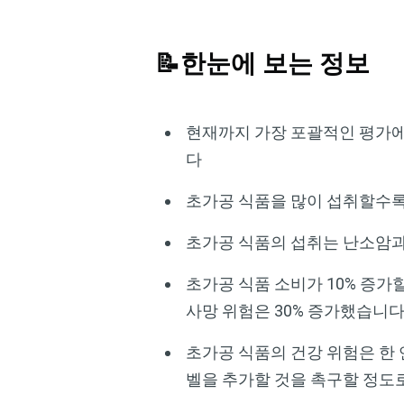
📝한눈에 보는 정보
현재까지 가장 포괄적인 평가에
다
초가공 식품을 많이 섭취할수록
초가공 식품의 섭취는 난소암과
초가공 식품 소비가 10% 증가할
사망 위험은 30% 증가했습니
초가공 식품의 건강 위험은 한 
벨을 추가할 것을 촉구할 정도