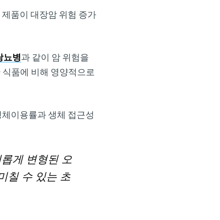
물 제품이 대장암 위험 증가
당뇨병
과 같이 암 위험을
한 식품에 비해 영양적으로
 생체이용률과 생체 접근성
새롭게 변형된 오
미칠 수 있는 초