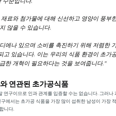
한 수준입니다.
 재료와 첨가물에 대해 신선하고 영양이 풍부한
지 않을 수 있습니다.
디에나 있으며 소비를 촉진하기 위해 저렴한 
고 있습니다. 이는 우리의 식품 환경이 초가
급한 개혁이 필요하다는 것을 보여줍니다."
가와 연관된 초가공식품
찰 연구이므로 인과 관계를 입증할 수는 없습니다. 그러나
 연구에서는 초가공 식품을 가장 많이 섭취한 남성이 가장 
 합니다.