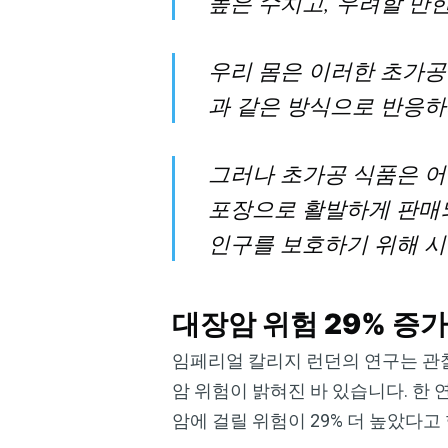
높은 수치고, 우려할 만
우리 몸은 이러한 초가공
과 같은 방식으로 반응하
그러나 초가공 식품은 어
포장으로 활발하게 판매되
인구를 보호하기 위해 시
대장암 위험 29% 증
임페리얼 칼리지 런던의 연구는 관
암 위험이 밝혀진 바 있습니다. 한
암에 걸릴 위험이 29% 더 높았다고