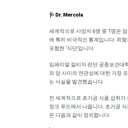
🩺 Dr. Mercola
세계적으로 사망자 6명 중 1명은 암
에 특히 비극적인 통계입니다. 위험
포함한 ‘식단’입니다.
임페리얼 칼리지 런던 공중보건대학(Imperi
와 암 사이의 연관성에 대한 가장 
는 사실을 발견했습니다.
전 세계적으로 초가공 식품 섭취가
정크 푸드에서 나옵니다. 초가공 식품(
은 다음과 같이 정의합니다.