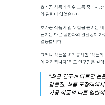
초가공 식품의 하위 그룹 중에서, 
와 관련이 있었습니다.
초가공 식품이 암 위험을 높이는 데
높이는 다른 질환과의 연관성이 가장
열등합니다.
그러나 식품을 초가공하면 "식품의
이 저하됩니다."라고 연구진은 설명
"최근 연구에 따르면 논
염물질, 식품 포장재에서
가공 식품의 다른 일반적