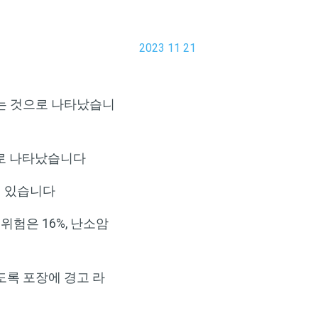
2023 11 21
있는 것으로 나타났습니
으로 나타났습니다
이 있습니다
위험은 16%, 난소암
도록 포장에 경고 라