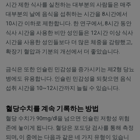
시간 제한 식사를 실천하는 대부분의 사람들은 매주
대부분의 날에 음식을 섭취하는 시간을 8시간에서
10시간 이하로 제한합니다. 한 연구에서, 8시간 동안
식사 시간을 사용한 비만 성인들은 12시간 이상 식사
시간을 사용한 성인들보다 더 많은 체중을 감량했고,
확장기 혈압과 기분의 개선에서 더 좋았습니다.
금식은 또한 인슐린 민감성을 증가시키는 제2형 당뇨
병에도 유용합니다. 인슐린 민감성을 되찾으면 음식
섭취 시간을 10~12시간까지 늘릴 수 있습니다.
혈당수치를 계속 기록하는 방법
혈당 수치가 90mg/dl을 넘으면 인슐린 저항성 위험
존에 놓이게 됩니다. 혈당은 포도당 검사를 통해 측정
되며, 이 중에는 다음과 같은 네 가지 유형이 있습니