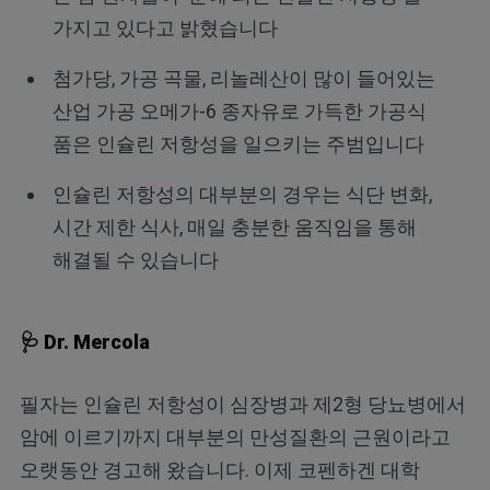
가지고 있다고 밝혔습니다
첨가당, 가공 곡물, 리놀레산이 많이 들어있는
산업 가공 오메가-6 종자유로 가득한 가공식
품은 인슐린 저항성을 일으키는 주범입니다
인슐린 저항성의 대부분의 경우는 식단 변화,
시간 제한 식사, 매일 충분한 움직임을 통해
해결될 수 있습니다
🩺 Dr. Mercola
필자는 인슐린 저항성이 심장병과 제2형 당뇨병에서
암에 이르기까지 대부분의 만성질환의 근원이라고
오랫동안 경고해 왔습니다. 이제 코펜하겐 대학