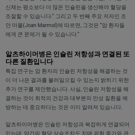
신체는 평소보다 더 많은 인슐린을 생산해야 혈당을
조절할 수 있습니다." 그리고 두 번째 주요 저자인 조
안 마몰(Joan Marmol)에 따르면, 그것은 "암 환자들
에게 큰 문제가 될 수 있습니다."
알츠하이머병은 인슐린 저항성과 연결된 또
다른 질환입니다
특집 연구는 암 환자의 인슐린 저항성을 해결하는 것
이 더 나은 결과를 불러일으킬 수 있는지 밝히기 위한
추가 연구를 제안했습니다. 사실, 인슐린 저항성을 해
결하는 것이 최적의 건강과 대부분의 만성 질환을 예
방하는 데 중요하다는 것은 이미 알려져 있습니다.
알츠하이머병은 인슐린 저항성과 복잡하게 연결되어
있는데, 약간의 혈당 상승조차도 치매 위험 증가와 관