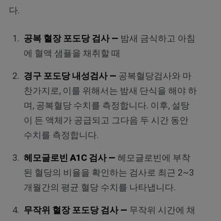
다.
공복 혈장 포도당 검사 —
밤새 금식하고 아침
에 혈액 샘플을 채취할 때
경구 포도당 내성검사 —
공복혈당검사와 마
찬가지로, 이를 위해서는 밤새 단식을 해야 하
며, 공복혈당 수치를 측정합니다. 이후, 설탕
이 든 액체가 공급되고 그다음 두 시간 동안
수치를 측정합니다.
헤모글로빈 A1C 검사 —
헤모글로빈에 부착
된 혈당의 비율을 확인하는 검사로 최근 2~3
개월간의 평균 혈당 수치를 나타냅니다.
무작위 혈장 포도당 검사 —
무작위 시간에 채