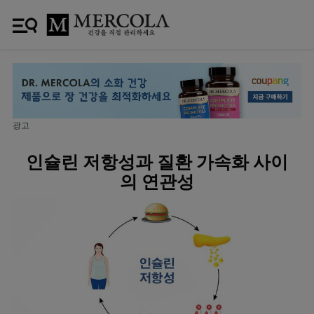
광고
인슐린 저항성과 질환 가속화 사이
의 연관성