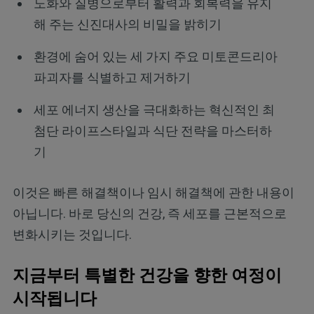
노화와 질병으로부터 활력과 회복력을 유지
해 주는 신진대사의 비밀을 밝히기
환경에 숨어 있는 세 가지 주요 미토콘드리아
파괴자를 식별하고 제거하기
세포 에너지 생산을 극대화하는 혁신적인 최
첨단 라이프스타일과 식단 전략을 마스터하
기
이것은 빠른 해결책이나 임시 해결책에 관한 내용이
아닙니다. 바로 당신의 건강, 즉 세포를 근본적으로
변화시키는 것입니다.
지금부터 특별한 건강을 향한 여정이
시작됩니다