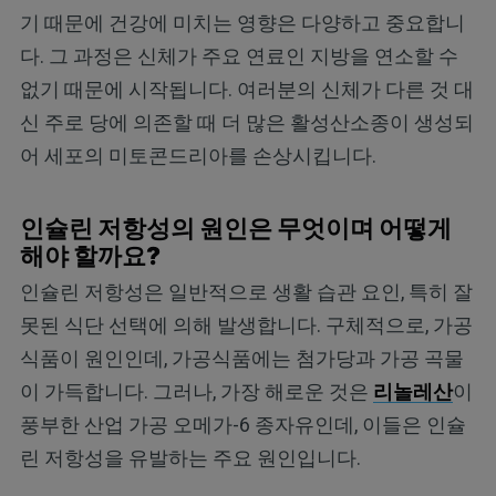
기 때문에 건강에 미치는 영향은 다양하고 중요합니
다. 그 과정은 신체가 주요 연료인 지방을 연소할 수
없기 때문에 시작됩니다. 여러분의 신체가 다른 것 대
신 주로 당에 의존할 때 더 많은 활성산소종이 생성되
어 세포의 미토콘드리아를 손상시킵니다.
인슐린 저항성의 원인은 무엇이며 어떻게
해야 할까요?
인슐린 저항성은 일반적으로 생활 습관 요인, 특히 잘
못된 식단 선택에 의해 발생합니다. 구체적으로, 가공
식품이 원인인데, 가공식품에는 첨가당과 가공 곡물
이 가득합니다. 그러나, 가장 해로운 것은
리놀레산
이
풍부한 산업 가공 오메가-6 종자유인데, 이들은 인슐
린 저항성을 유발하는 주요 원인입니다.