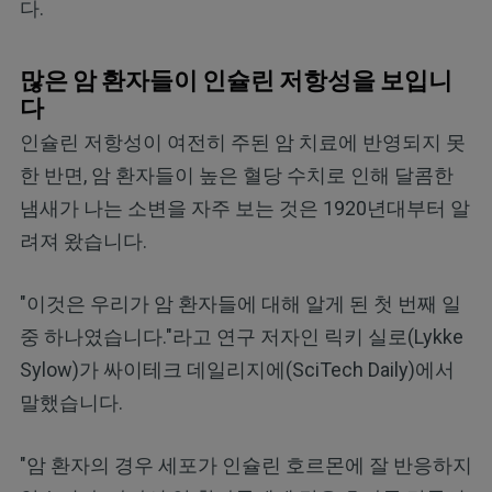
다.
많은 암 환자들이 인슐린 저항성을 보입니
다
인슐린 저항성이 여전히 주된 암 치료에 반영되지 못
한 반면, 암 환자들이 높은 혈당 수치로 인해 달콤한
냄새가 나는 소변을 자주 보는 것은 1920년대부터 알
려져 왔습니다.
"이것은 우리가 암 환자들에 대해 알게 된 첫 번째 일
중 하나였습니다."라고 연구 저자인 릭키 실로(Lykke
Sylow)가 싸이테크 데일리지에(SciTech Daily)에서
말했습니다.
"암 환자의 경우 세포가 인슐린 호르몬에 잘 반응하지