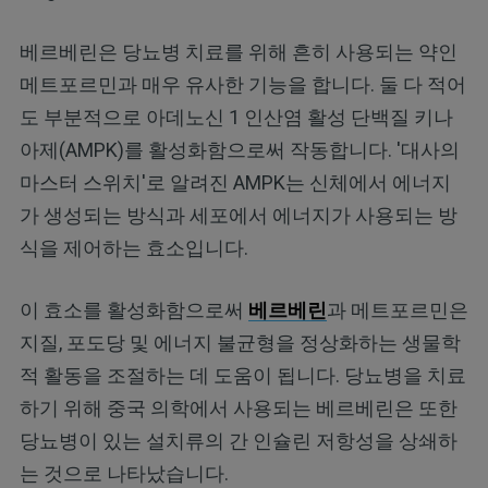
베르베린은 당뇨병 치료를 위해 흔히 사용되는 약인
메트포르민과 매우 유사한 기능을 합니다. 둘 다 적어
도 부분적으로 아데노신 1 인산염 활성 단백질 키나
아제(AMPK)를 활성화함으로써 작동합니다. '대사의
마스터 스위치'로 알려진 AMPK는 신체에서 에너지
가 생성되는 방식과 세포에서 에너지가 사용되는 방
식을 제어하는 효소입니다.
이 효소를 활성화함으로써
베르베린
과 메트포르민은
지질, 포도당 및 에너지 불균형을 정상화하는 생물학
적 활동을 조절하는 데 도움이 됩니다. 당뇨병을 치료
하기 위해 중국 의학에서 사용되는 베르베린은 또한
당뇨병이 있는 설치류의 간 인슐린 저항성을 상쇄하
는 것으로 나타났습니다.