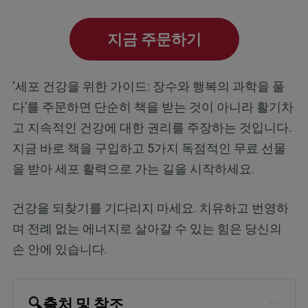
지금 주문하기
‘세포 건강을 위한 가이드: 장수와 행복의 과학을 풀
다’를 주문하면 단순히 책을 받는 것이 아니라 활기차
고 지속적인 건강에 대한 권리를 주장하는 것입니다.
지금 바로 책을 구입하고 5가지 독점적인 무료 선물
을 받아 세포 활력으로 가는 길을 시작하세요.
건강을 되찾기를 기다리지 마세요. 치유하고 번영하
며 전례 없는 에너지로 살아갈 수 있는 힘은 당신의
손 안에 있습니다.
🔍
출처 및 참조