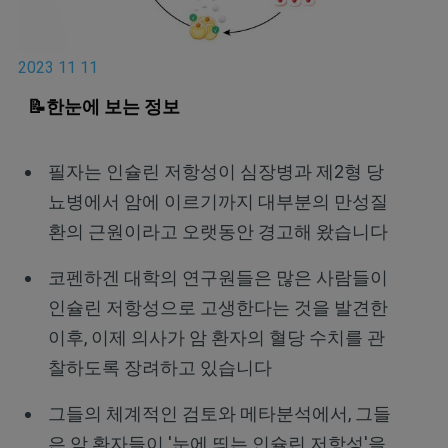
2023 11 11
📝한눈에 보는 정보
필자는 인슐린 저항성이 심장병과 제2형 당
뇨병에서 암에 이르기까지 대부분의 만성질
환의 근원이라고 오랫동안 경고해 왔습니다
코펜하겐 대학의 연구원들은 많은 사람들이
인슐린 저항성으로 고생한다는 것을 발견한
이후, 이제 의사가 암 환자의 혈당 수치를 관
찰하도록 장려하고 있습니다
그들의 체계적인 검토와 메타분석에서, 그들
은 암 환자들이 '눈에 띄는 인슐린 저항성'을