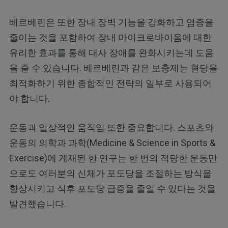
베르베린은 또한 장내 장벽 기능을 강화하고 염증을
줄이는 것을 포함하여 장내 마이크로바이옴에 대한
유리한 효과를 통해 대사 장애를 완화시키는데 도움
을 줄 수 있습니다. 베르베린과 같은 보충제는 혈당을
최적화하기 위한 종합적인 전략의 일부로 사용되어
야 합니다.
운동과 일상적인 움직임 또한 중요합니다. 스포츠와
운동의 의학과 과학(Medicine & Science in Sports &
Exercise)에 게재된 한 연구는 한 번의 적당한 운동만
으로도 여러분의 신체가 포도당을 조절하는 방식을
향상시키고 식후 포도당 급증을 줄일 수 있다는 것을
발견했습니다.