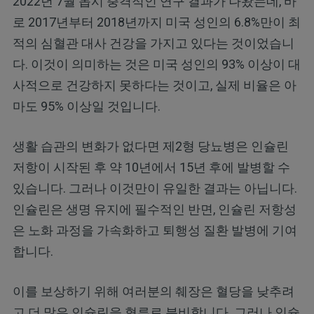
2022년 7월 몹시 충격적인 연구 결과가 나왔는데, 바
로 2017년부터 2018년까지 미국 성인의 6.8%만이 최
적의 심혈관 대사 건강을 가지고 있다는 것이었습니
다. 이것이 의미하는 것은 미국 성인의 93% 이상이 대
사적으로 건강하지 못하다는 것이고, 실제 비율은 아
마도 95% 이상일 것입니다.
생활 습관의 변화가 없다면 제2형 당뇨병은 인슐린
저항이 시작된 후 약 10년에서 15년 후에 발병할 수
있습니다. 그러나 이것만이 유일한 결과는 아닙니다.
인슐린은 생명 유지에 필수적인 반면, 인슐린 저항성
은 노화 과정을 가속화하고 퇴행성 질환 발병에 기여
합니다.
이를 보상하기 위해 여러분의 췌장은 혈당을 낮추려
고 더 많은 인슐린을 혈류로 분비합니다. 그러나 인슐