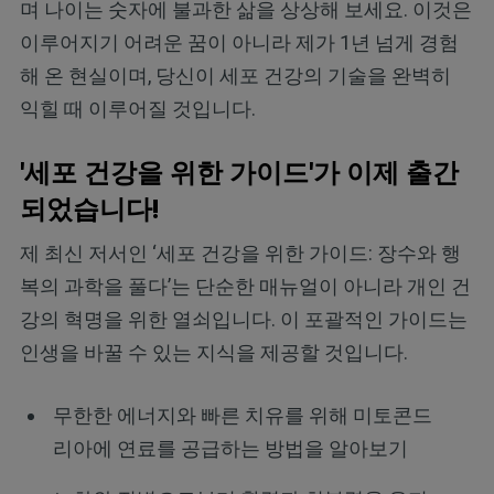
며 나이는 숫자에 불과한 삶을 상상해 보세요. 이것은
이루어지기 어려운 꿈이 아니라 제가 1년 넘게 경험
해 온 현실이며, 당신이 세포 건강의 기술을 완벽히
익힐 때 이루어질 것입니다.
'세포 건강을 위한 가이드'가 이제 출간
되었습니다!
제 최신 저서인 ‘세포 건강을 위한 가이드: 장수와 행
복의 과학을 풀다’는 단순한 매뉴얼이 아니라 개인 건
강의 혁명을 위한 열쇠입니다. 이 포괄적인 가이드는
인생을 바꿀 수 있는 지식을 제공할 것입니다.
무한한 에너지와 빠른 치유를 위해 미토콘드
리아에 연료를 공급하는 방법을 알아보기