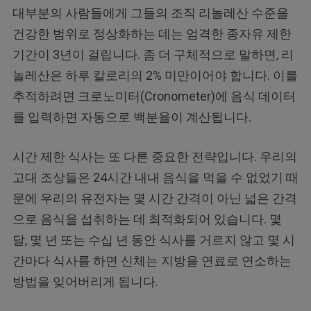
대부분의 사람들에게 그들의 조직 리놀레산 수준을
건강한 범위로 정상화하는 데는 엄격한 종자유 제한
기간이 3년이 걸립니다. 좀 더 구체적으로 말하면, 리
놀레산은 하루 칼로리의 2% 미만이어야 합니다. 이를
추적하려면 크로노미터(Cronometer)에 음식 데이터
를 입력하면 자동으로 백분율이 계산됩니다.
시간 제한 식사는 또 다른 중요한 전략입니다. 우리의
고대 조상들은 24시간 내내 음식을 먹을 수 없었기 때
문에 우리의 유전자는 몇 시간 간격이 아닌 넓은 간격
으로 음식을 섭취하는 데 최적화되어 있습니다. 몇
달, 몇 년 또는 수십 년 동안 식사를 거르지 않고 몇 시
간마다 식사를 하면 신체는 지방을 연료로 연소하는
방법을 잊어버리게 됩니다.