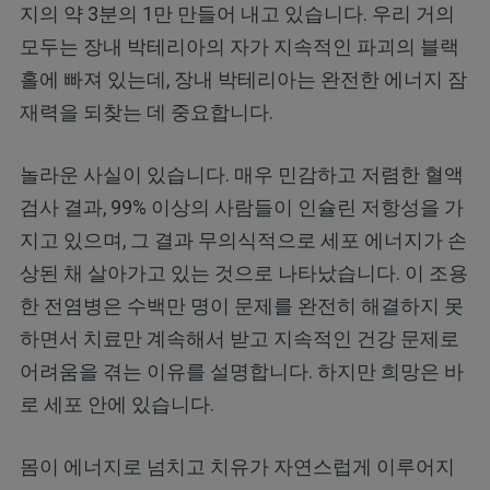
지의 약 3분의 1만 만들어 내고 있습니다. 우리 거의
모두는 장내 박테리아의 자가 지속적인 파괴의 블랙
홀에 빠져 있는데, 장내 박테리아는 완전한 에너지 잠
재력을 되찾는 데 중요합니다.
놀라운 사실이 있습니다. 매우 민감하고 저렴한 혈액
검사 결과, 99% 이상의 사람들이 인슐린 저항성을 가
지고 있으며, 그 결과 무의식적으로 세포 에너지가 손
상된 채 살아가고 있는 것으로 나타났습니다. 이 조용
한 전염병은 수백만 명이 문제를 완전히 해결하지 못
하면서 치료만 계속해서 받고 지속적인 건강 문제로
어려움을 겪는 이유를 설명합니다. 하지만 희망은 바
로 세포 안에 있습니다.
몸이 에너지로 넘치고 치유가 자연스럽게 이루어지