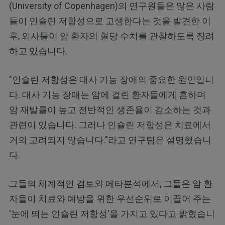
(University of Copenhagen)의 연구원들은 많은 사람
들이 인슐린 저항성으로 고생한다는 것을 발견한 이
후, 의사들이 암 환자의 혈당 수치를 관찰하도록 장려
하고 있습니다.
"인슐린 저항성은 대사 기능 장애의 중요한 원인입니
다. 대사 기능 장애는 암에 걸린 환자들에게 흔하며
암 재발률이 높고 전반적인 생존율이 감소하는 것과
관련이 있습니다. 그러나 인슐린 저항성은 치료에서
거의 고려되지 않습니다."라고 연구팀은 설명했습니
다.
그들의 체계적인 검토와 메타분석에서, 그들은 암 환
자들이 치료와 예방을 위한 우선순위로 이끌어 주는
'눈에 띄는 인슐린 저항성'을 가지고 있다고 밝혔습니