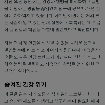
지난 50년 동안 저는 건강과 웰빙을 최적화하고 질병
을 예방하는 방법을 끊임없이 탐구해 왔으며, 매년 진
실에 가까워지고 있습니다. 하지만 이번에는 거의 모
든 사람이 앓고 있는 신체 질환에서 회복하는 데 도움
이 될 진실의 핵심을 마침내 발견했다고 확신합니다.
저는 전 세계 건강을 혁신할 수 있는 놀라운 능력을
발견했는데, 바로 세포 에너지의 힘입니다. 이것은 단
순한 또 다른 건강 트렌드가 아닙니다. 신체의 타고난
치유 능력을 발휘하고 지속적인 활력을 얻기 위한 근
본적인 열쇠입니다.
숨겨진 건강 위기
이 글을 읽는 거의 모든 사람이 질병으로부터 회복되
고 손상된 세포를 재생하고 복구하는 데 필요한 에너