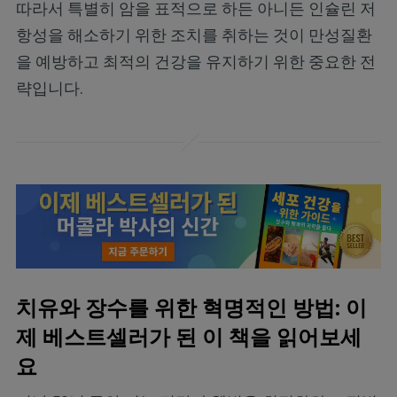
따라서 특별히 암을 표적으로 하든 아니든 인슐린 저
항성을 해소하기 위한 조치를 취하는 것이 만성질환
을 예방하고 최적의 건강을 유지하기 위한 중요한 전
략입니다.
치유와 장수를 위한 혁명적인 방법: 이
제 베스트셀러가 된 이 책을 읽어보세
요