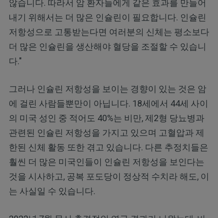
않습니다. 따라서 암 환자들에게 같은 효과를 만들어
내기 위해서는 더 많은 인슐린이 필요합니다. 인슐린
저항성으로 고통받는다면 여러분의 신체는 평소보다
더 많은 인슐린을 생산해야 혈당을 조절할 수 있습니
다."
그러나 인슐린 저항성을 보이는 경향이 있는 것은 암
에 걸린 사람들뿐만이 아닙니다. 18세에서 44세 사이
의 미국 성인 중 적어도 40%는 비만, 제2형 당뇨병과
관련된 인슐린 저항성을 가지고 있으며 고혈압과 제
한된 신체 활동 또한 겪고 있습니다. 다른 추정치들은
훨씬 더 많은 미국인들이 인슐린 저항성을 보인다는
것을 시사하고, 공복 포도당이 정상적 수치라 해도, 이
는 사실일 수 있습니다.