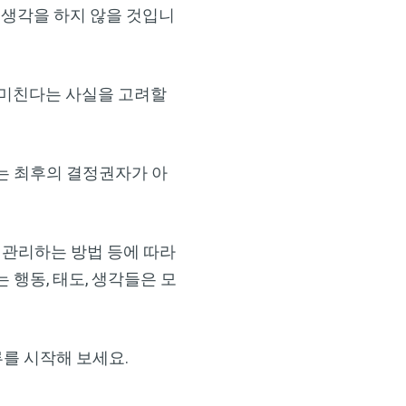
 생각을 하지 않을 것입니
 미친다는 사실을 고려할
는 최후의 결정권자가 아
 관리하는 방법 등에 따라
 행동, 태도, 생각들은 모
루를 시작해 보세요.