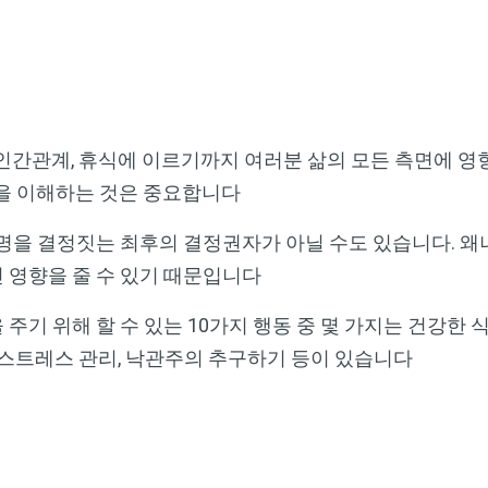
 인간관계, 휴식에 이르기까지 여러분 삶의 모든 측면에 
법을 이해하는 것은 중요합니다
운명을 결정짓는 최후의 결정권자가 아닐 수도 있습니다. 
 영향을 줄 수 있기 때문입니다
주기 위해 할 수 있는 10가지 행동 중 몇 가지는 건강한 식
 스트레스 관리, 낙관주의 추구하기 등이 있습니다