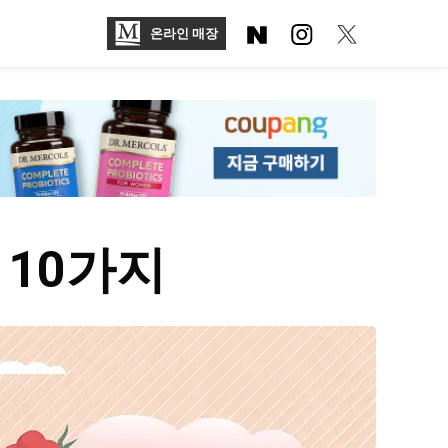
온라인 매장
 10가지