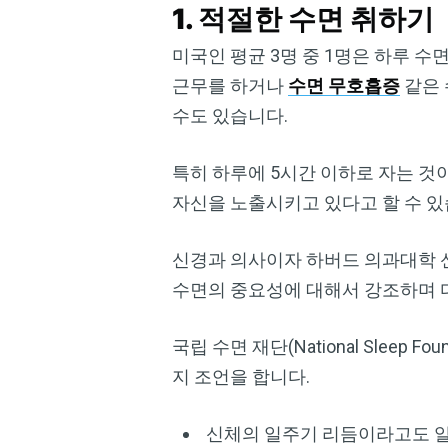
1. 적절한 수면 취하기
미국인 평균 3명 중 1명은 하루 수
근무를 하거나
수면 무호흡증
같은 
수도 있습니다.
특히 하루에 5시간 이하로 자는 것
자신을 노출시키고 있다고 할 수 있
신경과 의사이자 하버드 의과대학 신경
수면의 중요성에 대해서 강조하며 
국립 수면 재단(National Slee
지 조언을 합니다.
신체의 일주기 리듬이라고도 알려