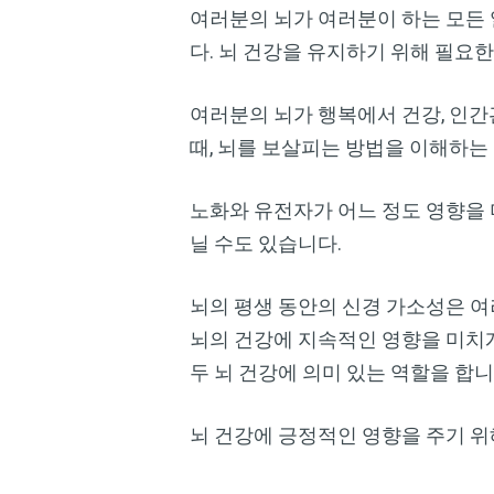
여러분의 뇌가 여러분이 하는 모든 
다. 뇌 건강을 유지하기 위해 필요
여러분의 뇌가 행복에서 건강, 인간
때, 뇌를 보살피는 방법을 이해하는
노화와 유전자가 어느 정도 영향을 
닐 수도 있습니다.
뇌의 평생 동안의 신경 가소성은 여
뇌의 건강에 지속적인 영향을 미치게
두 뇌 건강에 의미 있는 역할을 합니
뇌 건강에 긍정적인 영향을 주기 위해