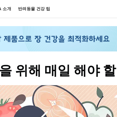
LA 소개
반려동물 건강 팁
을 위해 매일 해야 할