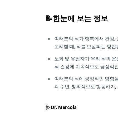
📝한눈에 보는 정보
여러분의 뇌가 행복에서 건강,
고려할 때, 뇌를 보살피는 방
노화 및 유전자가 우리 뇌의 
뇌 건강에 지속적으로 긍정적인
여러분의 뇌에 긍정적인 영향을 
과 수면, 창의적으로 행동하기,
🩺 Dr. Mercola