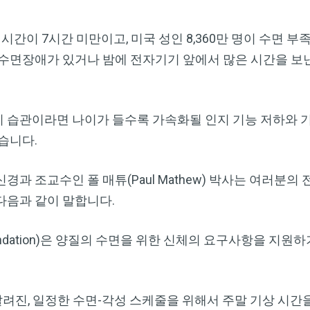
면시간이 7시간 미만이고, 미국 성인 8,360만 명이 수면 
수면장애가 있거나 밤에 전자기기 앞에서 많은 시간을 보
이 습관이라면 나이가 들수록 가속화될 인지 기능 저하와 
습니다.
과 조교수인 폴 매튜(Paul Mathew) 박사는 여러분의
다음과 같이 말합니다.
p Foundation)은 양질의 수면을 위한 신체의 요구사항을 지
진, 일정한 수면-각성 스케줄을 위해서 주말 기상 시간을