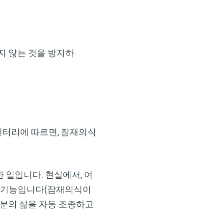
지 않는 것을 방지하
라는 다큐멘터리에 따르면, 잠재의식
 일입니다. 현실에서, 여
의 기능입니다(잠재의식이
러분의 삶을 자동 조종하고