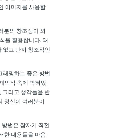
적인 이미지를 사용할
여러분의 창조성이 외
식을 활용합니다. 왜
가 없고 단지 창조적인
로그래밍하는 좋은 방법
잠재의식 속에 박혀있
, 그리고 생각들을 반
식 정신이 여러분이
은 방법은 잠자기 직전
그러한 내용들을 마음