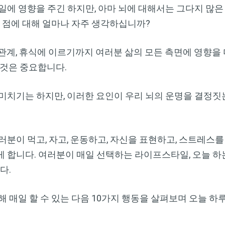
일에 영향을 주긴 하지만, 아마 뇌에 대해서는 그다지 많은
한 점에 대해 얼마나 자주 생각하십니까?
관계, 휴식에 이르기까지 여러분 삶의 모든 측면에 영향을
 것은 중요합니다.
미치기는 하지만, 이러한 요인이 우리 뇌의 운명을 결정짓
러분이 먹고, 자고, 운동하고, 자신을 표현하고, 스트레스를
 합니다. 여러분이 매일 선택하는 라이프스타일, 오늘 하는
다.
 매일 할 수 있는 다음 10가지 행동을 살펴보며 오늘 하