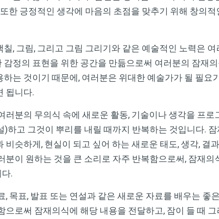
. 또한 긍정적인 생각에 마음의 초점을 맞추기 위해 창의
 색칠, 그림, 그리고 그림 그리기와 같은 예술적인 노력은 
 감정의 표현을 위한 공간을 만듦으로써 여러분의 잠재의
용하는 것이기 때문에, 여러분은 위대한 예술가가 될 필요
 됩니다.
: 여러분의 무의식 속에 새로운 활동, 기술이나 생각을 프
설)하고 그것이 뿌리를 내릴 때까지 반복하는 것입니다. 
 비슷하게, 현실이 되고 싶어 하는 새로운 태도, 생각, 결과
여러분이 원하는 것을 큰 소리로 자주 반복함으로써, 잠재의
다.
자료, 목표, 발표 또는 연설과 같은 새로운 자료를 배우는 좋
함으로써 잠재의식에 해당 내용을 전달하고, 잠이 들 때 