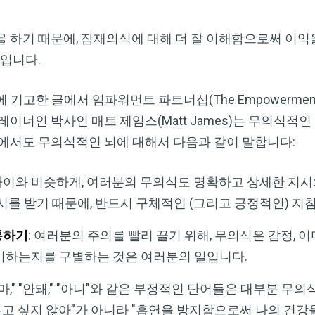
 하기 때문에, 잠재의식에 대해 더 잘 이해함으로써 이익을
것입니다.
y)에 기고한 글에서 임파워먼트 파트너십(The Empowerment 
이너인 박사인 매트 제임스(Matt James)는 무의식적인
에서도 무의식적인 뇌에 대해서 다음과 같이 말합니다:
린아이와 비슷하게, 여러분의 무의식도 명확하고 상세한 지
시를 받기 때문에, 반드시 구체적인 (그리고 긍정적인) 지
통하기
: 여러분의 주의를 빨리 끌기 위해, 무의식은 감정, 
미하는지를 구별하는 것은 여러분의 일입니다.
지 마," "안돼," "아니"와 같은 부정적인 단어들은 대부분 
피우고 싶지 않아”가 아니라 "흡연을 방지함으로써 나의 건