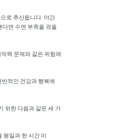
부족으로 추산됩니다. 야간
낸다면 수면 부족을 겪을
×
기억력 문제와 같은 위험에
 전반적인 건강과 행복에
원하기 위한 다음과 같은 세 가
 평일과 한 시간 미