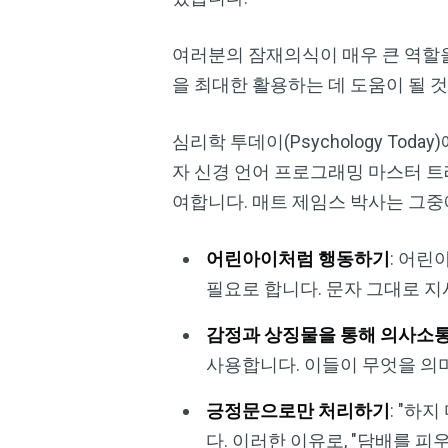
여러분의 잠재의식이 매우 큰 역할을
을 최대한 활용하는 데 도움이 될 
심리학 투데이(Psychology Toda
자 신경 언어 프로그래밍 마스터 트레
여합니다. 매트 제임스 박사는 그중
어린아이처럼 행동하기
: 어
필요로 합니다. 문자 그대로 지
감정과 상징물을 통해 의사소
사용합니다. 이들이 무엇을 의
긍정문으로만 처리하기
: "하
다. 이러한 이유로, "담배를 