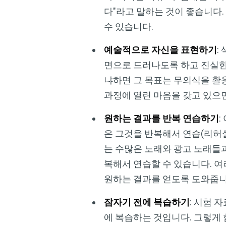
다"라고 말하는 것이 좋습니다
수 있습니다.
예술적으로 자신을 표현하기
:
면으로 드러나도록 하고 진실한
냐하면 그 목표는 무의식을 활
과정에 열린 마음을 갖고 있으면
원하는 결과를 반복 연습하기
은 그것을 반복해서 연습(리허
는 수많은 노래와 광고 노래들과
복해서 연습할 수 있습니다. 
원하는 결과를 얻도록 도와줍니
잠자기 전에 복습하기
: 시험 
에 복습하는 것입니다. 그렇게 