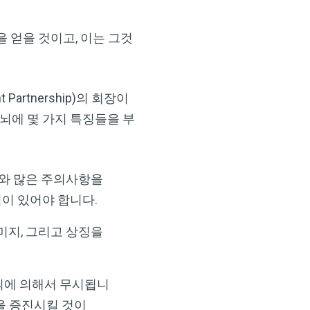
 얻을 것이고, 이는 그것
Partnership)의 회장이
 뇌에 몇 가지 특징들을 부
시와 많은 주의사항을
침이 있어야 합니다.
이미지, 그리고 상징을
무의식에 의해서 무시됩니
강을 증진시킬 것이