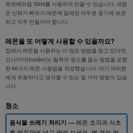
로에베라즙 50ml를 사용하여 만들 수 있습니다. 세럼
은 산화가 빠르기 때문에 밀폐된 어두운 용기에 보관
하고 자주 만들어야 합니다.
레몬을 또 어떻게 사용할 수 있을까요?
집에서 레몬을 사용하는 더 많은 방법을 찾고 있다면,
인사이더(Insider)는 탈취와 청소를 돕는 방법을 포함
한 66가지 레몬 사용법을 작성했습니다. 여기 여러분
에게 유용하다고 생각할 수 있는 몇 가지 방법이 있습
니다.
청소
음식물 쓰레기 처리기
—
레몬 조각과 식초
를 얼음판에 넣고 얼려 보세요
.
몇 개의 얼