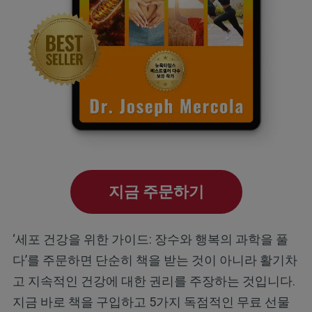
지금 주문하기
‘세포 건강을 위한 가이드: 장수와 행복의 과학을 풀
다’를 주문하면 단순히 책을 받는 것이 아니라 활기차
고 지속적인 건강에 대한 권리를 주장하는 것입니다.
지금 바로 책을 구입하고 5가지 독점적인 무료 선물