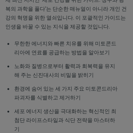
복의 과학을 풀다’는 단순한 매뉴얼이 아니라 개인 건
강의 혁명을 위한 열쇠입니다. 이 포괄적인 가이드는
인생을 바꿀 수 있는 지식을 제공할 것입니다.
무한한 에너지와 빠른 치유를 위해 미토콘드
리아에 연료를 공급하는 방법을 알아보기
노화와 질병으로부터 활력과 회복력을 유지
해 주는 신진대사의 비밀을 밝히기
환경에 숨어 있는 세 가지 주요 미토콘드리아
파괴자를 식별하고 제거하기
세포 에너지 생산을 극대화하는 혁신적인 최
첨단 라이프스타일과 식단 전략을 마스터하
기