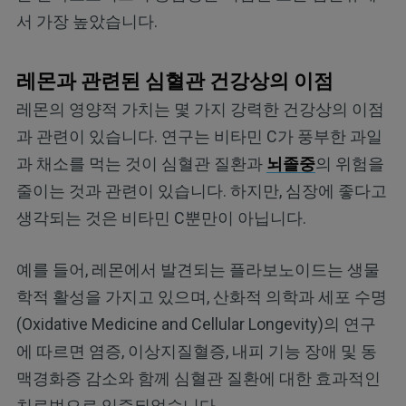
서 가장 높았습니다.
레몬과 관련된 심혈관 건강상의 이점
레몬의 영양적 가치는 몇 가지 강력한 건강상의 이점
과 관련이 있습니다. 연구는 비타민 C가 풍부한 과일
과 채소를 먹는 것이 심혈관 질환과
뇌졸중
의 위험을
줄이는 것과 관련이 있습니다. 하지만, 심장에 좋다고
생각되는 것은 비타민 C뿐만이 아닙니다.
예를 들어, 레몬에서 발견되는 플라보노이드는 생물
학적 활성을 가지고 있으며, 산화적 의학과 세포 수명
(Oxidative Medicine and Cellular Longevity)의 연구
에 따르면 염증, 이상지질혈증, 내피 기능 장애 및 동
맥경화증 감소와 함께 심혈관 질환에 대한 효과적인
치료법으로 입증되었습니다.