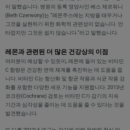
이 말했습니다. 병원의 등록 영양사인 베스 체르워니
(Beth Czerwony)는 "레몬주스에는 지방을 태우거나
그것을 실현하기 위한 화학적 관련성이 없습니다. 안
타깝지만 그것은 쉽지 않습니다."라고 말했습니다.
레몬과 관련된 더 많은 건강상의 이점
여러분이 예상할 수 있듯이, 레몬에 들어 있는 비타민
C 함량은 건강한 면역 체계를 촉진하는 데 도움을 줍
니다. 비타민 C는 항산화 및 항균 작용과 식균 작용 강
화를 포함한 다양한 세포 기능을 지원합니다. 2013년
코크란(Cochrane) 검토는 비타민 C가 감기의 지속
기간과 심각성을 줄이는 데 도움을 줄 수 있다는 것을
발견했습니다.
또 다른 2013년 연구는 감기에 의해 유발된 천식 악