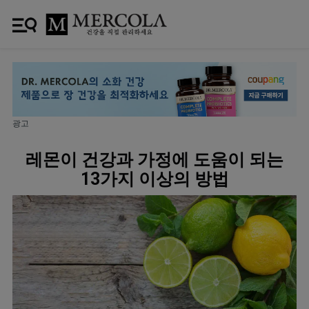
광고
레몬이 건강과 가정에 도움이 되는
13가지 이상의 방법