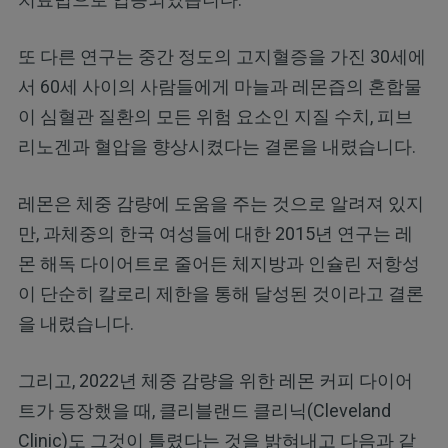
또 다른 연구는 중간 정도의 고지혈증을 가진 30세에
서 60세 사이의 사람들에게 마늘과 레몬즙의 혼합물
이 심혈관 질환의 모든 위험 요소인 지질 수치, 피브
리노겐과 혈압을 향상시켰다는 결론을 내렸습니다.
레몬은 체중 감량에 도움을 주는 것으로 알려져 있지
만, 과체중의 한국 여성들에 대한 2015년 연구는 레
몬 해독 다이어트로 줄어든 체지방과 인슐린 저항성
이 단순히 칼로리 제한을 통해 달성된 것이라고 결론
을 내렸습니다.
그리고, 2022년 체중 감량을 위한 레몬 커피 다이어
트가 등장했을 때, 클리블랜드 클리닉(Cleveland
Clinic)도 그것이 틀렸다는 것을 밝혀내고 다음과 같