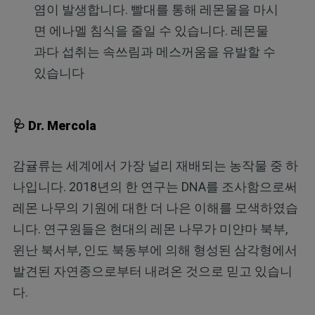
염이 발생합니다. 빨대를 통해 레몬물을 마시
면 에나멜 침식을 줄일 수 있습니다. 레몬물
과다 섭취는 속쓰림과 메스꺼움을 유발할 수
있습니다
🩺 Dr. Mercola
감귤류는 세계에서 가장 널리 재배되는 농작물 중 하
나입니다. 2018년의 한 연구는 DNA를 조사함으로써
레몬 나무의 기원에 대한 더 나은 이해를 모색하였습
니다. 연구원들은 현대의 레몬 나무가 미얀마 북부,
윈난 북서부, 인도 북동부에 의해 형성된 삼각형에서
발견된 자연종으로부터 내려온 것으로 믿고 있습니
다.