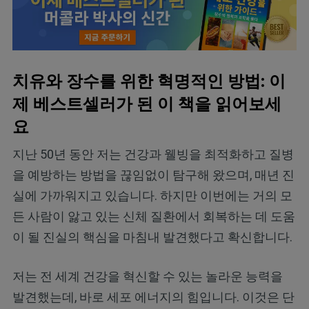
치유와 장수를 위한 혁명적인 방법: 이
제 베스트셀러가 된 이 책을 읽어보세
요
지난 50년 동안 저는 건강과 웰빙을 최적화하고 질병
을 예방하는 방법을 끊임없이 탐구해 왔으며, 매년 진
실에 가까워지고 있습니다. 하지만 이번에는 거의 모
든 사람이 앓고 있는 신체 질환에서 회복하는 데 도움
이 될 진실의 핵심을 마침내 발견했다고 확신합니다.
저는 전 세계 건강을 혁신할 수 있는 놀라운 능력을
발견했는데, 바로 세포 에너지의 힘입니다. 이것은 단