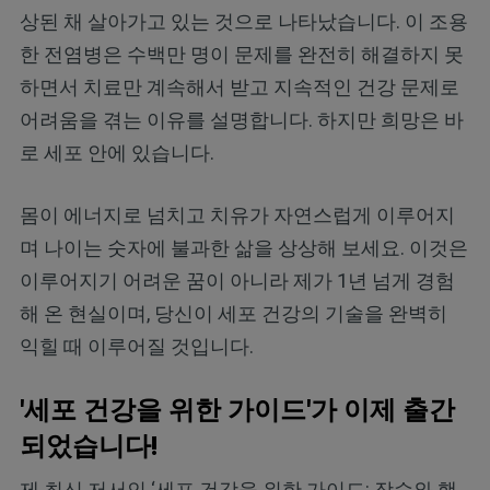
상된 채 살아가고 있는 것으로 나타났습니다. 이 조용
한 전염병은 수백만 명이 문제를 완전히 해결하지 못
하면서 치료만 계속해서 받고 지속적인 건강 문제로
어려움을 겪는 이유를 설명합니다. 하지만 희망은 바
로 세포 안에 있습니다.
몸이 에너지로 넘치고 치유가 자연스럽게 이루어지
며 나이는 숫자에 불과한 삶을 상상해 보세요. 이것은
이루어지기 어려운 꿈이 아니라 제가 1년 넘게 경험
해 온 현실이며, 당신이 세포 건강의 기술을 완벽히
익힐 때 이루어질 것입니다.
'세포 건강을 위한 가이드'가 이제 출간
되었습니다!
제 최신 저서인 ‘세포 건강을 위한 가이드: 장수와 행