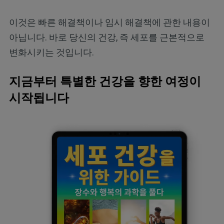
이것은 빠른 해결책이나 임시 해결책에 관한 내용이
아닙니다. 바로 당신의 건강, 즉 세포를 근본적으로
변화시키는 것입니다.
지금부터 특별한 건강을 향한 여정이
시작됩니다