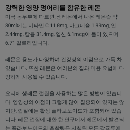
강력한 영양 덩어리를 함유한 레몬
미국 농무부에 따르면, 생레몬에서 나온 레몬즙 약
30ml에는 비타민 C 11.8mg, 마그네슘 1.83mg, 인
2.44mg, 칼륨 31.4mg, 엽산 6.1mcg이 들어 있으며
6.71 칼로리입니다.
레몬은 용도가 다양하며 건강상의 이점으로 가득 차
있습니다. 또한 레몬은 여러분의 집과 미용 요법에 다
양하게 사용될 수 있습니다.
요리에 생레몬 껍질을 사용하는 많은 방법이 있습니
다. 영양상의 이점이 그렇게 많이 집중되어 있지는 않
지만, 껍질에는 활성 플라보노이드가 포함되어 있습
니다. 레몬 껍질에 대한 한 연구에서 레몬에서 발견되
는 플라보노이드의 총함량은 시험된 모든 감귤류에