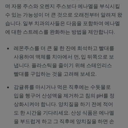
며 자몽 주스와 오렌지 주스보다 에나멜을 부식시킬
수 있는 가능성이 더 큰 것으로 오래전부터 알려져 왔
습니다. 일부 치과의사들은 다음을 포함하여 에나멜
에 대한 스트레스를 완화하는 방법을 제안합니다.
레몬주스를 더 큰 물 한 잔에 희석하고 빨대를
사용하여 액체를 치아에서 먼, 입 뒤쪽으로 보
냅니다. 플라스틱을 줄이기 위해 스테인리스
빨대를 구입하는 것을 고려해 보세요.
감귤류를 마시거나 먹은 직후에는 수돗물로
입을 헹구어 산성액을 제거하고 침의 pH를 정
상화시켜야 합니다. 양치질을 하기 전에 적어
도 한 시간을 기다리세요. 산성 식품은 에나멜
을 부드럽게 하고 그 직후에 양치질을 하면 손