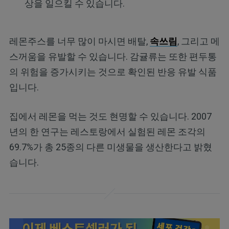
상을 일으킬 수 있습니다.
레몬주스를 너무 많이 마시면 배탈,
속쓰림
,
그리고 메
스꺼움을 유발할 수 있습니다. 감귤류는 또한 편두통
의 위험을 증가시키는 것으로 확인된 반응 유발 식품
입니다.
집에서 레몬을 먹는 것도 현명할 수 있습니다. 2007
년의 한 연구는 레스토랑에서 실험된 레몬 조각의
69.7%가 총 25종의 다른 미생물을 생산한다고 밝혔
습니다.