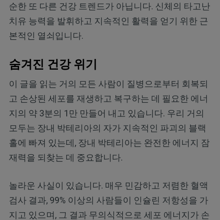
순한 또 다른 건강 트렌드가 아닙니다. 신체의 타고난
치유 능력을 발휘하고 지속적인 활력을 얻기 위한 근
본적인 열쇠입니다.
숨겨진 건강 위기
이 글을 읽는 거의 모든 사람이 질병으로부터 회복되
고 손상된 세포를 재생하고 복구하는 데 필요한 에너
지의 약 3분의 1만 만들어 내고 있습니다. 우리 거의
모두는 장내 박테리아의 자가 지속적인 파괴의 블랙
홀에 빠져 있는데, 장내 박테리아는 완전한 에너지 잠
재력을 되찾는 데 중요합니다.
놀라운 사실이 있습니다. 매우 민감하고 저렴한 혈액
검사 결과, 99% 이상의 사람들이 인슐린 저항성을 가
지고 있으며, 그 결과 무의식적으로 세포 에너지가 손