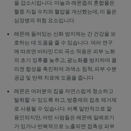
을 감소시킵니다. 마늘과 레몬즙의 혼합물은
혈중 지질 수치와 혈압을 개선했는데, 이 둘은
심장병의 위험 요소입니다
레몬에 들어있는 산화 방지제는 간 건강을 보
호하는 데 도움을 줄 수 있습니다. 여러 연구
에 따르면 비타민 C의 국소 적용은 피부 노화
의 초기 징후를 늦추고, 광노화를 방지하며 콜
라겐 합성을 촉진하여 과색소 침착, 피부 수분
공급 및 탄력 치료에 도움을 줍니다
레몬은 여러분의 집을 자연스럽게 청소하고
탈취할 수 있도록 하고, 방충제와 잡초 제거제
로 사용될 수 있습니다. 비록 일반적으로 잘
용인되지만, 어떤 사람들은 레몬에 알레르기
가 있거나 반복적으로 노출되면 접촉성 피부