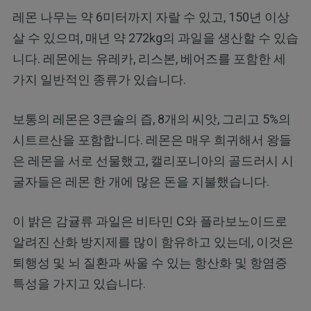
레몬 나무는 약 6미터까지 자랄 수 있고, 150년 이상
살 수 있으며, 매년 약 272kg의 과일을 생산할 수 있습
니다. 레몬에는 유레카, 리스본, 베어즈를 포함한 세
가지 일반적인 종류가 있습니다.
보통의 레몬은 3큰술의 즙, 8개의 씨앗, 그리고 5%의
시트르산을 포함합니다. 레몬은 매우 희귀해서 왕들
은 레몬을 서로 선물했고, 캘리포니아의 골드러시 시
굴자들은 레몬 한 개에 많은 돈을 지불했습니다.
이 밝은 감귤류 과일은 비타민 C와 플라보노이드로
알려진 산화 방지제를 많이 함유하고 있는데, 이것은
퇴행성 및 뇌 질환과 싸울 수 있는 항산화 및 항염증
특성을 가지고 있습니다.