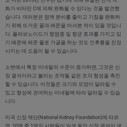
화가 비타민 C에 의해 완화될 수 있다는 것을 발견했
습니다. 여러분은 점액 분비를 줄이고 기침을 완화하
기 위해 뜨거운 꿀과 레몬을 마셔본 적이 있을 것입니
다. 플라보노이드가 항염증 및 항균 효과를 가지고 있
기 때문에 레몬 물로 가글을 하는 것도 인후통을 진정
시키는 데 도움이 될 수 있습니다.
소변에서 특정 미네랄의 수준이 증가하면, 그것은 신
장 결석이라고 불리는 조약돌 같은 조각 형성을 촉진
할 수 있습니다. 이것들은 크기와 모양이 달라질 수
있고 형성에 관여하는 미네랄에 따라 달라질 수 있습
니다.
미국 신장 재단(National Kidney Foundation)에 따르
면, 10명 중 1명의 사람들이 일생 동안 신장 결석이 생