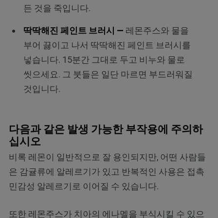
든 것을 죽입니다.
딱딱해진 페인트 브러시 —
레몬주스와 물을
부어 끓이고 나서 딱딱해진 페인트 브러시를
넣습니다. 15분간 그대로 두고 비누와 물로
씻으세요. 그 붓들은 일단 마르면 부드러워질
것입니다.
다음과 같은 발생 가능한 부작용에 주의하
십시오
비록 레몬이 일반적으로 잘 용인되지만, 어떤 사람들
은 감귤류에 알레르기가 있고 반복적인 사용은 접촉
민감성 알레르기로 이어질 수 있습니다.
또한 레몬주스가 치아의 에나멜을 부식시킬 수 있으