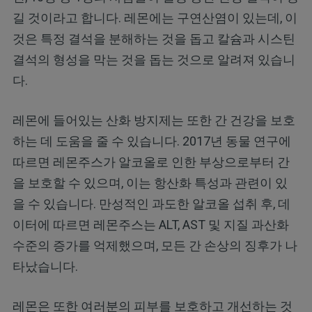
길 것이라고 합니다. 레몬에는 구연산염이 있는데, 이
것은 특정 결석을 분해하는 것을 돕고 칼슘과 시스틴
결석의 형성을 막는 것을 돕는 것으로 알려져 있습니
다.
레몬에 들어있는 산화 방지제는 또한 간 건강을 보호
하는 데 도움을 줄 수 있습니다. 2017년 동물 연구에
따르면 레몬주스가 알코올로 인한 부상으로부터 간
을 보호할 수 있으며, 이는 항산화 특성과 관련이 있
을 수 있습니다. 만성적인 과도한 알코올 섭취 후, 데
이터에 따르면 레몬주스는 ALT, AST 및 지질 과산화
수준의 증가를 억제했으며, 모든 간 손상의 징후가 나
타났습니다.
레몬은 또한 여러분의 피부를 보호하고 개선하는 것