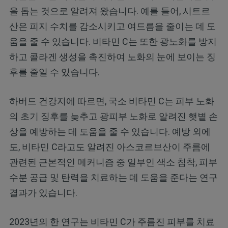
을 돕는 것으로 알려져 왔습니다. 예를 들어, 시트르
산은 피지 수치를 감소시키고 여드름을 줄이는 데 도
움을 줄 수 있습니다. 비타민 C는 또한 광노화를 방지
하고 콜라겐 생성을 촉진하여 노화의 눈에 보이는 징
후를 줄일 수 있습니다.
하버드 건강지에 따르면, 국소 비타민 C는 피부 노화
의 초기 징후를 늦추고 광피부 노화로 알려진 햇볕 손
상을 예방하는 데 도움을 줄 수 있습니다. 예방 외에
도, 비타민 C라고도 알려진 아스코르브산이 주름에
관련된 근본적인 메커니즘 중 일부인 색소 침착, 피부
수분 공급 및 탄력을 치료하는 데 도움을 준다는 연구
결과가 있습니다.
2023년의 한 연구는 비타민 C가 주름진 피부를 치료