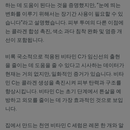
하는 데 도움이 된다는 것을 증명했지만, “눈에 띄는
변화를 이루기 위해서는 장기간 사용이 필요할 수 있
습니다”라고 설명했습니다. 피부 투여의 다른 이점에
는 콜라겐 합성 촉진, 색소 과다 침착 완화 및 염증 개
선이 포함됩니다.
비록 국소적으로 적용된 비타민 C가 임신선의 출현
을 줄이는 데 도움을 줄 수 있다고 시사하는 데이터가
현재는 거의 없지만, 일화적인 증거가 있습니다. 비타
민 C는 콜라겐 생성을 촉진시켜 피부 탄력과 구조를
향상시킵니다. 비타민 C는 초기 단계에서 튼살을 예
방하고 외모를 줄이는 데 가장 효과적인 것으로 보입
니다.
집에서 만드는 천연 비타민 C 세럼은 레몬 한 개와 알