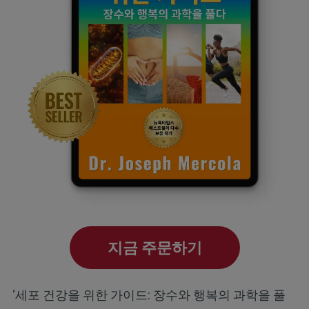
지금 주문하기
‘세포 건강을 위한 가이드: 장수와 행복의 과학을 풀