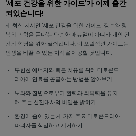
'세포 건강을 위한 가이드'가 이제 출간
되었습니다!
제 최신 저서인 ‘세포 건강을 위한 가이드: 장수와 행
복의 과학을 풀다’는 단순한 매뉴얼이 아니라 개인 건
강의 혁명을 위한 열쇠입니다. 이 포괄적인 가이드는
인생을 바꿀 수 있는 지식을 제공할 것입니다.
무한한 에너지와 빠른 치유를 위해 미토콘드
리아에 연료를 공급하는 방법을 알아보기
노화와 질병으로부터 활력과 회복력을 유지
해 주는 신진대사의 비밀을 밝히기
환경에 숨어 있는 세 가지 주요 미토콘드리아
파괴자를 식별하고 제거하기