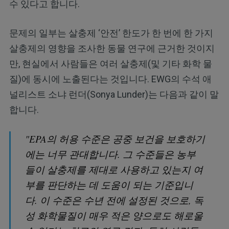
수 있다고 합니다.
문제의 일부는 살충제 ‘안전’ 한도가 한 번에 한 가지
살충제의 영향을 조사한 동물 연구에 근거한 것이지
만, 현실에서 사람들은 여러 살충제(및 기타 화학 물
질)에 동시에 노출된다는 것입니다. EWG의 수석 애
널리스트 소냐 런더(Sonya Lunder)는 다음과 같이 말
합니다.
"EPA의 허용 수준은 공중 보건을 보호하기
에는 너무 관대합니다. 그 수준들은 농부
들이 살충제를 제대로 사용하고 있는지 여
부를 판단하는 데 도움이 되는 기준입니
다. 이 수준은 수년 전에 설정된 것으로, 독
성 화학물질이 매우 적은 양으로도 해로울