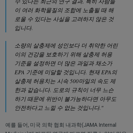
수 있다는 최근의 연구 결과, 특히 사람들
이 여러 화학물질의 조합에 노출될 때 해
로울 수 있다는 사실을 고려하지 않은 것
입니다.
소량의 살충제에 성인보다 더 취약한 어린
이의 건강을 보호하기 위해 살충제 허용
기준을 설정하면 더 많은 과일과 채소가
EPA 기준에 미달할 것입니다. 현재 EPA의
살충제 허용치는 시속 500마일의 속도 제
한과 같습니다. 도로의 규칙이 너무 느슨
하기 때문에 위반이 불가능하다면 아무도
안전하다고 느낄 수 없는 것입니다."
예를 들어, 미국 의학 협회 내과학(JAMA Internal