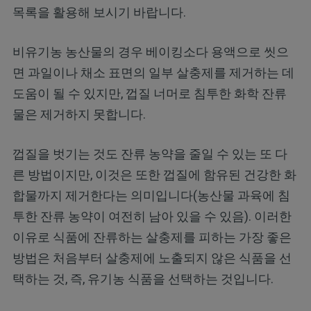
목록을 활용해 보시기 바랍니다.
비유기농 농산물의 경우 베이킹소다 용액으로 씻으
면 과일이나 채소 표면의 일부 살충제를 제거하는 데
도움이 될 수 있지만, 껍질 너머로 침투한 화학 잔류
물은 제거하지 못합니다.
껍질을 벗기는 것도 잔류 농약을 줄일 수 있는 또 다
른 방법이지만, 이것은 또한 껍질에 함유된 건강한 화
합물까지 제거한다는 의미입니다(농산물 과육에 침
투한 잔류 농약이 여전히 남아 있을 수 있음). 이러한
이유로 식품에 잔류하는 살충제를 피하는 가장 좋은
방법은 처음부터 살충제에 노출되지 않은 식품을 선
택하는 것, 즉, 유기농 식품을 선택하는 것입니다.