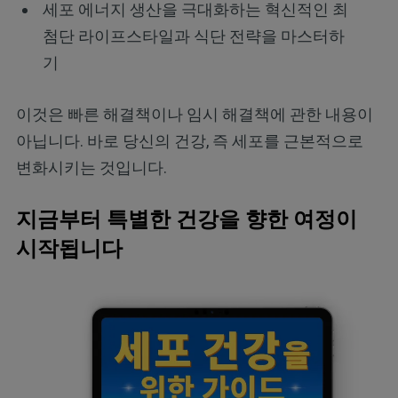
세포 에너지 생산을 극대화하는 혁신적인 최
첨단 라이프스타일과 식단 전략을 마스터하
기
이것은 빠른 해결책이나 임시 해결책에 관한 내용이
아닙니다. 바로 당신의 건강, 즉 세포를 근본적으로
변화시키는 것입니다.
지금부터 특별한 건강을 향한 여정이
시작됩니다