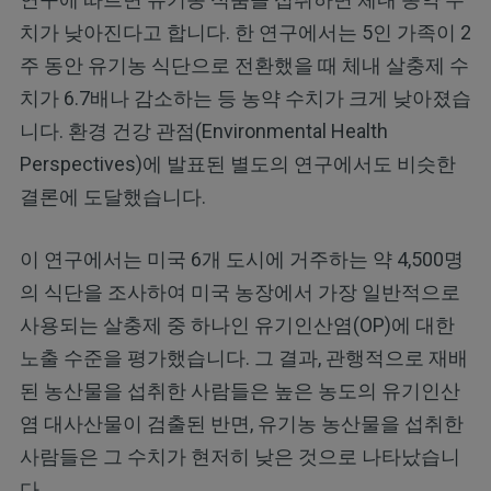
치가 낮아진다고 합니다. 한 연구에서는 5인 가족이 2
주 동안 유기농 식단으로 전환했을 때 체내 살충제 수
치가 6.7배나 감소하는 등 농약 수치가 크게 낮아졌습
니다. 환경 건강 관점(Environmental Health
Perspectives)에 발표된 별도의 연구에서도 비슷한
결론에 도달했습니다.
이 연구에서는 미국 6개 도시에 거주하는 약 4,500명
의 식단을 조사하여 미국 농장에서 가장 일반적으로
사용되는 살충제 중 하나인 유기인산염(OP)에 대한
노출 수준을 평가했습니다. 그 결과, 관행적으로 재배
된 농산물을 섭취한 사람들은 높은 농도의 유기인산
염 대사산물이 검출된 반면, 유기농 농산물을 섭취한
사람들은 그 수치가 현저히 낮은 것으로 나타났습니
다.