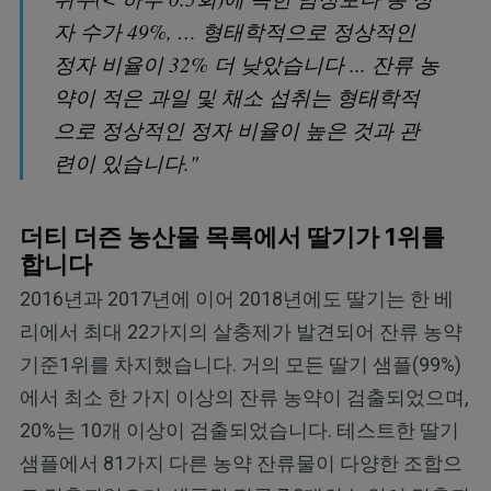
자 수가 49%, … 형태학적으로 정상적인
정자 비율이 32% 더 낮았습니다 ... 잔류 농
약이 적은 과일 및 채소 섭취는 형태학적
으로 정상적인 정자 비율이 높은 것과 관
련이 있습니다."
더티 더즌 농산물 목록에서 딸기가 1위를
합니다
2016년과 2017년에 이어 2018년에도 딸기는 한 베
리에서 최대 22가지의 살충제가 발견되어 잔류 농약
기준1위를 차지했습니다. 거의 모든 딸기 샘플(99%)
에서 최소 한 가지 이상의 잔류 농약이 검출되었으며,
20%는 10개 이상이 검출되었습니다. 테스트한 딸기
샘플에서 81가지 다른 농약 잔류물이 다양한 조합으