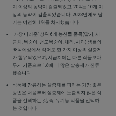
지 이상의 농약이 검출되었고, 20%는 10개 이
상의 농약이 검출되었습니다. 2023년에도 딸
기는 여전히 1위를 차지했습니다
‘가장 더러운’ 상위 6개 농산물 품목(딸기, 시
금치, 복숭아, 천도복숭아, 체리, 사과) 샘플의
98% 이상에서 적어도 한 가지 이상의 살충제
가 함유되었으며, 시금치에는 다른 작물보다
무게 기준으로 1.8배 더 많은 살충제가 잔류
했습니다
식품에 잔류하는 살충제를 피하는 가장 좋은
방법은 처음부터 살충제에 노출되지 않은 식
품을 선택하는 것, 즉, 유기농 식품을 선택하
는 것입니다