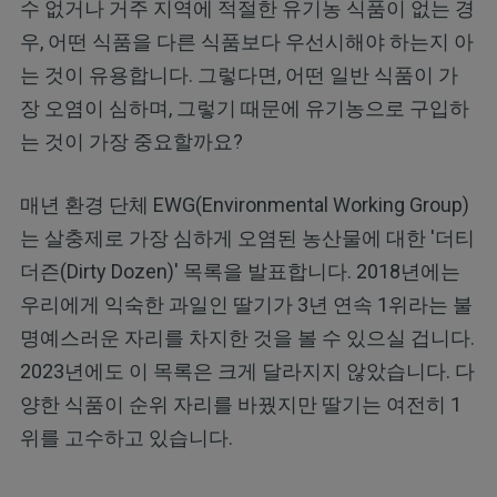
수 없거나 거주 지역에 적절한 유기농 식품이 없는 경
우, 어떤 식품을 다른 식품보다 우선시해야 하는지 아
는 것이 유용합니다. 그렇다면, 어떤 일반 식품이 가
장 오염이 심하며, 그렇기 때문에 유기농으로 구입하
는 것이 가장 중요할까요?
매년 환경 단체 EWG(Environmental Working Group)
는 살충제로 가장 심하게 오염된 농산물에 대한 '더티
더즌(Dirty Dozen)' 목록을 발표합니다. 2018년에는
우리에게 익숙한 과일인 딸기가 3년 연속 1위라는 불
명예스러운 자리를 차지한 것을 볼 수 있으실 겁니다.
2023년에도 이 목록은 크게 달라지지 않았습니다. 다
양한 식품이 순위 자리를 바꿨지만 딸기는 여전히 1
위를 고수하고 있습니다.