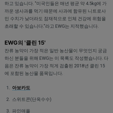
하고 있습니다. "미국인들은 매년 평균 약 4.5kg에 가
까운 생사과를 먹기 때문에 사과에 함유된 니트로사
민 수치가 낮더라도 잠재적으로 인체 건강에 위험을
초래할 수 있습니다."라고 EWG는 지적했습니다.
EWG의 '클린 15'
잔류 농약이 가장 적은 일반 농산물이 무엇인지 궁금
하신 분들을 위해 EWG는 이 목록도 작성했습니다. 다
음은 잔류 농약이 가장 적게 검출된 2018년 클린 15
에 포함된 농산물 품목입니다.
아보카도
스위트콘(단옥수수)
파인애플