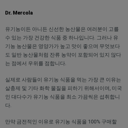
Dr. Mercola
유기농이든 아니든 신선한 농산물은 여러분이 고를
수 있는 가장 건강한 식품 중 하나입니다. 그러나 유
기농 농산물은 영양가가 높고 맛이 좋으며 무엇보다
도 일반 농산물처럼 잔류 농약이 포함되어 있지 않다
는 점에서 우위를 점합니다.
실제로 사람들이 유기농 식품을 먹는 가장 큰 이유는
살충제 및 기타 화학 물질을 피하기 위해서이며, 미국
인 대다수가 유기농 식품을 최소 가끔씩은 섭취합니
다.
만약 금전적인 이유로 유기농 식품을 100% 구매할