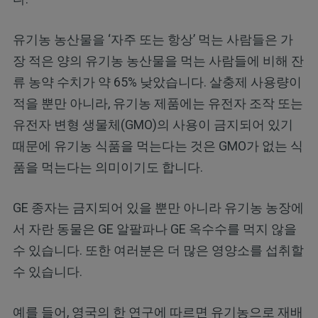
유기농 농산물을 ‘자주 또는 항상’ 먹는 사람들은 가
장 적은 양의 유기농 농산물을 먹는 사람들에 비해 잔
류 농약 수치가 약 65% 낮았습니다. 살충제 사용량이
적을 뿐만 아니라, 유기농 제품에는 유전자 조작 또는
유전자 변형 생물체(GMO)의 사용이 금지되어 있기
때문에 유기농 식품을 먹는다는 것은 GMO가 없는 식
품을 먹는다는 의미이기도 합니다.
GE 종자는 금지되어 있을 뿐만 아니라 유기농 농장에
서 자란 동물은 GE 알팔파나 GE 옥수수를 먹지 않을
수 있습니다. 또한 여러분은 더 많은 영양소를 섭취할
수 있습니다.
예를 들어, 영국의 한 연구에 따르면 유기농으로 재배