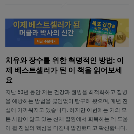
치유와 장수를 위한 혁명적인 방법: 이
제 베스트셀러가 된 이 책을 읽어보세
요
지난 50년 동안 저는 건강과 웰빙을 최적화하고 질병
을 예방하는 방법을 끊임없이 탐구해 왔으며, 매년 진
실에 가까워지고 있습니다. 하지만 이번에는 거의 모
든 사람이 앓고 있는 신체 질환에서 회복하는 데 도움
이 될 진실의 핵심을 마침내 발견했다고 확신합니다.