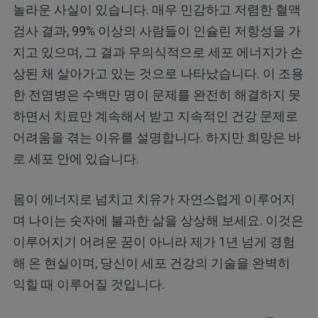
놀라운 사실이 있습니다. 매우 민감하고 저렴한 혈액
검사 결과, 99% 이상의 사람들이 인슐린 저항성을 가
지고 있으며, 그 결과 무의식적으로 세포 에너지가 손
상된 채 살아가고 있는 것으로 나타났습니다. 이 조용
한 전염병은 수백만 명이 문제를 완전히 해결하지 못
하면서 치료만 계속해서 받고 지속적인 건강 문제로
어려움을 겪는 이유를 설명합니다. 하지만 희망은 바
로 세포 안에 있습니다.
몸이 에너지로 넘치고 치유가 자연스럽게 이루어지
며 나이는 숫자에 불과한 삶을 상상해 보세요. 이것은
이루어지기 어려운 꿈이 아니라 제가 1년 넘게 경험
해 온 현실이며, 당신이 세포 건강의 기술을 완벽히
익힐 때 이루어질 것입니다.