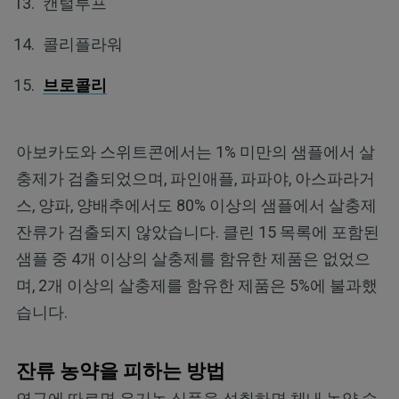
캔털루프
콜리플라워
브로콜리
아보카도와 스위트콘에서는 1% 미만의 샘플에서 살
충제가 검출되었으며, 파인애플, 파파야, 아스파라거
스, 양파, 양배추에서도 80% 이상의 샘플에서 살충제
잔류가 검출되지 않았습니다. 클린 15 목록에 포함된
샘플 중 4개 이상의 살충제를 함유한 제품은 없었으
며, 2개 이상의 살충제를 함유한 제품은 5%에 불과했
습니다.
잔류 농약을 피하는 방법
연구에 따르면 유기농 식품을 섭취하면 체내 농약 수