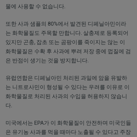
물에 사용할 수 없습니다.
또한 사과 샘플의 80%에서 발견된 디페닐아민이라
는 화학물질도 주목할 만합니다. 살충제로 등록되어
있지만 곤충, 잡초 또는 곰팡이를 죽이지는 않는 이
화학물질은 수확 후 사과에 뿌려 저장 중에 껍질에 검
은 반점이 생기는 것을 방지합니다.
유럽연합은 디페닐아민 처리된 과일에 암을 유발하
는 니트로사민이 형성될 수 있다는 우려를 이유로 이
화학물질로 처리된 사과의 수입을 허용하지 않습니
다.
미국에서는 EPA가 이 화학물질이 안전하며 미국인들
은 유기농 사과를 먹을 때마다 노출될 수 있다고 주장