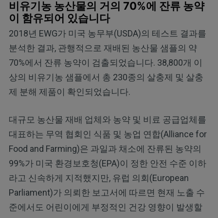
비유기농 농산물의 거의 70%에 잔류 농약
이 함유되어 있습니다
2018년 EWG가 미국 농무부(USDA)의 테스트 결과를
분석한 결과, 관행적으로 재배된 농산물 샘플의 약
70%에서 잔류 농약이 검출되었습니다. 38,800개 이
상의 비유기농 샘플에서 총 230종의 살충제 및 살충
제 분해 제품이 확인되었습니다.
대규모 농산물 재배 업체와 농약 및 비료 공급업체를
대표하는 무역 협회인 식품 및 농업 연합(Alliance for
Food and Farming)은 과일과 채소에 잔류된 농약의
99%가 미국 환경보호청(EPA)이 정한 안전 수준 이하
라고 신속하게 지적했지만, 유럽 의회(European
Parliament)가 의뢰한 보고서에 따르면 현재 노출 수
준에서도 어린이에게 부정적인 건강 영향이 발생할