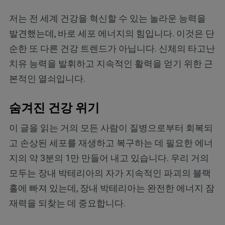
저는 전 세계 건강을 혁신할 수 있는 놀라운 능력을
발견했는데, 바로 세포 에너지의 힘입니다. 이것은 단
순한 또 다른 건강 트렌드가 아닙니다. 신체의 타고난
치유 능력을 발휘하고 지속적인 활력을 얻기 위한 근
본적인 열쇠입니다.
숨겨진 건강 위기
이 글을 읽는 거의 모든 사람이 질병으로부터 회복되
고 손상된 세포를 재생하고 복구하는 데 필요한 에너
지의 약 3분의 1만 만들어 내고 있습니다. 우리 거의
모두는 장내 박테리아의 자가 지속적인 파괴의 블랙
홀에 빠져 있는데, 장내 박테리아는 완전한 에너지 잠
재력을 되찾는 데 중요합니다.