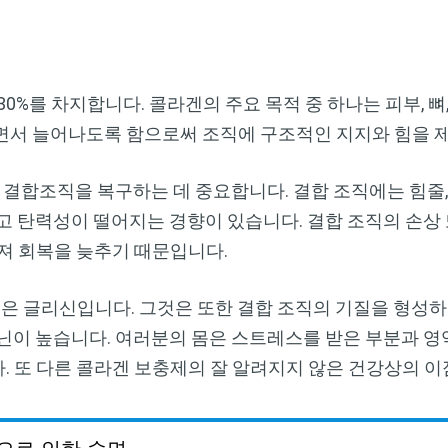
0%를 차지합니다. 콜라겐의 주요 목적 중 하나는 피부, 뼈,
면서 늘어나도록 함으로써 조직에 구조적인 지지와 힘을 
 결합조직을 복구하는 데 중요합니다. 결합 조직에는 힘줄, 
고 탄력성이 떨어지는 경향이 있습니다. 결합 조직의 손상 
져 회복을 늦추기 때문입니다.
3은 글리신입니다. 그것은 또한 결합 조직의 기질을 형성하
닌이 높습니다. 여러분의 몸은 스트레스를 받은 부분과 영
 또 다른 콜라겐 보충제의 잘 알려지지 않은 건강상의 이