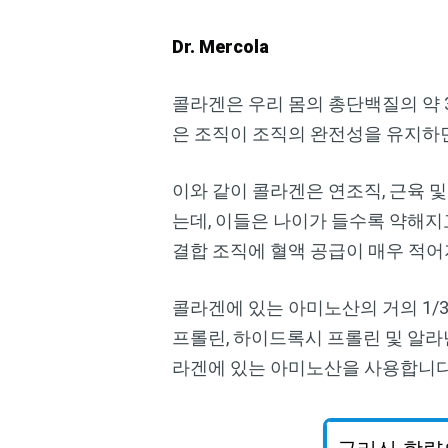
Dr. Mercola
콜라겐은 우리 몸의 총단백질의 약 3
은 조직이 조직의 완전성을 유지하
이와 같이 콜라겐은 연조직, 근육 및
는데, 이들은 나이가 들수록 약해지
결합 조직에 혈액 공급이 매우 적어
콜라겐에 있는 아미노산의 거의 1/
프롤린, 하이드록시 프롤린 및 알라
라겐에 있는 아미노산을 사용합니다.