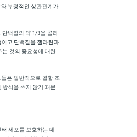
수와 부정적인 상관관계가
단백질의 약 1/3을 콜라
 줄이고 단백질을 젤라틴과
추는 것의 중요성에 대한
그들은 일반적으로 결합 조
 방식을 쓰지 않기 때문
부터 세포를 보호하는 데