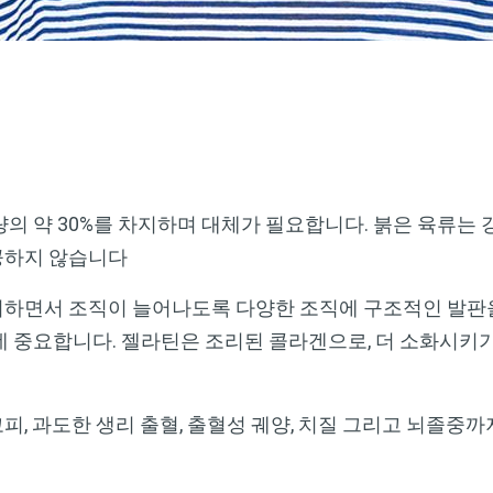
의 약 30%를 차지하며 대체가 필요합니다. 붉은 육류는 
공하지 않습니다
하면서 조직이 늘어나도록 다양한 조직에 구조적인 발판을
데 중요합니다. 젤라틴은 조리된 콜라겐으로, 더 소화시키
, 과도한 생리 출혈, 출혈성 궤양, 치질 그리고 뇌졸중까