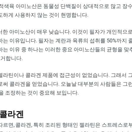
 적색육 아미노산은 동물성 단백질이 상대적으로 많고 장
도하게 사용하지 않는 것이 현명합니다.
한 아미노산이 매우 낮습니다. 이것이 필자가 개인적으로 
하는 이유입니다. 필자는 계란과 육류의 섭취를 50%까지
하는 이유 중 하나는 이러한 중요 아미노산들의 균형을 맞
 근거합니다.
젤라틴이나 콜라겐 제품에 접근성이 없었습니다. 그래서 
로써 콜라겐을 얻었습니다. 오늘날 대부분의 사람들은 그런
을 조정하는 것이 중요해 보입니다.
 콜라겐
따르면,
콜라겐, 특히 조리된 형태인 젤라틴은 스트레스로