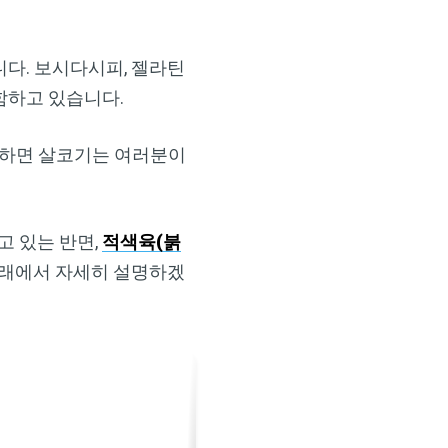
다. 보시다시피, 젤라틴
함하고 있습니다.
냐하면 살코기는 여러분이
고 있는 반면,
적색육(붉
아래에서 자세히 설명하겠