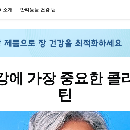
LA 소개
반려동물 건강 팁
강에 가장 중요한 콜
틴