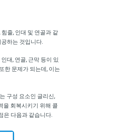
 힘줄, 인대 및 연골과 같
제공하는 것입니다.
인대, 연골, 근막 등이 있
또한 문제가 되는데, 이는
는 구성 요소인 글리신,
역을 회복시키기 위해 콜
점은 다음과 같습니다.