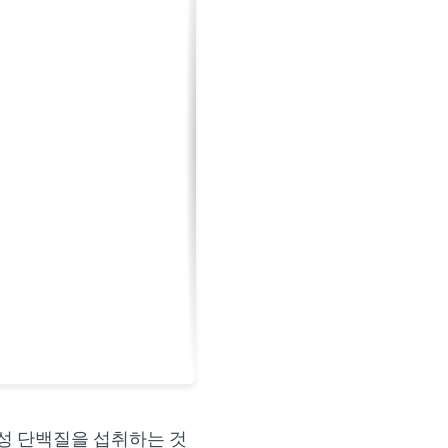
물성 단백질을 섭취하는 것