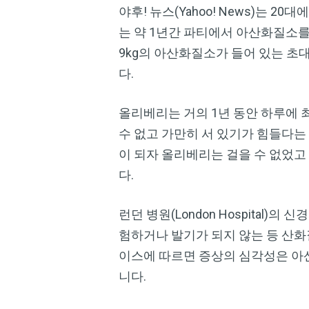
야후! 뉴스(Yahoo! News)는 20
는 약 1년간 파티에서 아산화질소를
9kg의 아산화질소가 들어 있는 초
다.
올리베리는 거의 1년 동안 하루에 최
수 없고 가만히 서 있기가 힘들다는
이 되자 올리베리는 걸을 수 없었고
다.
런던 병원(London Hospita
험하거나 발기가 되지 않는 등 산화
이스에 따르면 증상의 심각성은 아
니다.