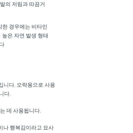
는 발의 저림과 따끔거
심각한 경우에는 비타민
 높은 자연 발생 형태
니다
입니다. 오락용으로 사용
니다.
는 데 사용됩니다.
이나 행복감이라고 묘사