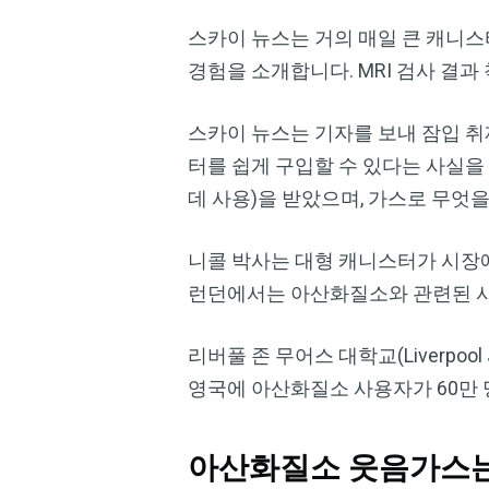
스카이 뉴스는 거의 매일 큰 캐니스
경험을 소개합니다. MRI 검사 결
스카이 뉴스는 기자를 보내 잠입 취
터를 쉽게 구입할 수 있다는 사실을
데 사용)을 받았으며, 가스로 무엇
니콜 박사는 대형 캐니스터가 시장
런던에서는 아산화질소와 관련된 사고
리버풀 존 무어스 대학교(Liverpool J
영국에 아산화질소 사용자가 60만
아산화질소 웃음가스는