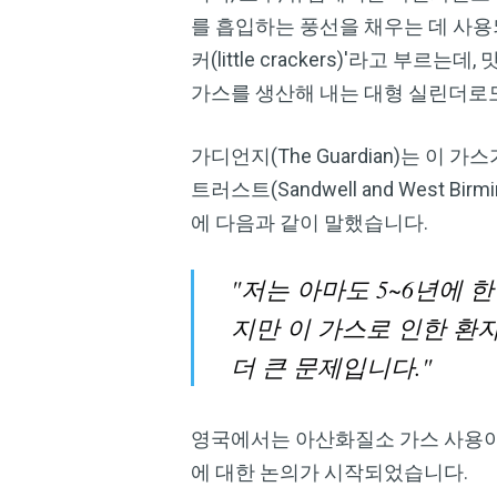
를 흡입하는 풍선을 채우는 데 사용되
커(little crackers)'라고 
가스를 생산해 내는 대형 실린더로도
가디언지(The Guardian)는 이 
트러스트(Sandwell and West Bir
에 다음과 같이 말했습니다.
"저는 아마도 5~6년에 
지만 이 가스로 인한 환
더 큰 문제입니다."
영국에서는 아산화질소 가스 사용이 
에 대한 논의가 시작되었습니다.