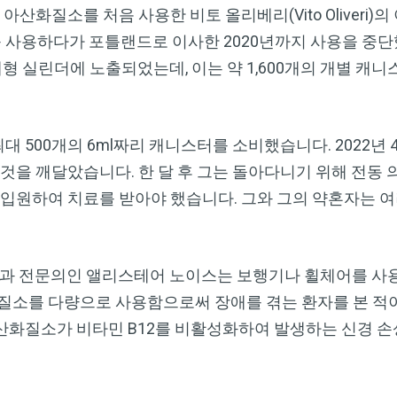
대에 아산화질소를 처음 사용한 비토 올리베리(Vito Oliveri
 사용하다가 포틀랜드로 이사한 2020년까지 사용을 중단
대형 실린더에 노출되었는데, 이는 약 1,600개의 개별 캐
대 500개의 6ml짜리 캐니스터를 소비했습니다. 2022년 
 것을 깨달았습니다. 한 달 후 그는 돌아다니기 위해 전동 
 입원하여 치료를 받아야 했습니다. 그와 그의 약혼자는 
l)의 신경과 전문의인 앨리스테어 노이스는 보행기나 휠체어를 
질소를 다량으로 사용함으로써 장애를 겪는 환자를 본 적이
산화질소가 비타민 B12를 비활성화하여 발생하는 신경 손