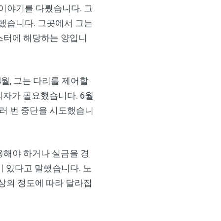
)의 이야기를 다뤘습니다. 그
했습니다. 그곳에서 그는
니스터에 해당하는 양입니
4월, 그는 다리를 제어할
의자가 필요했습니다. 6월
여러 번 중단을 시도했습니
사용해야 하거나 실금을 경
 있다고 말했습니다. 노
상의 정도에 따라 달라집