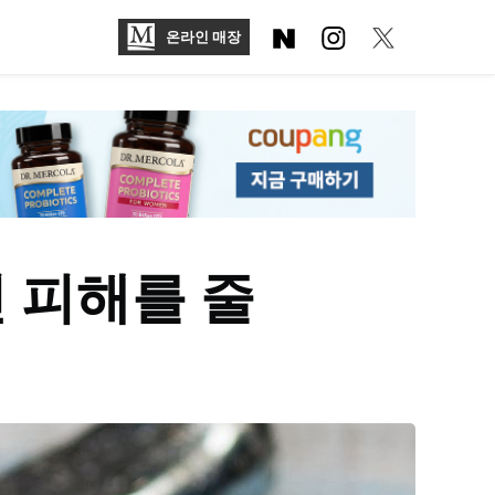
온라인 매장
 피해를 줄