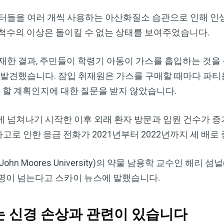
터들을 여러 개씩 사용하는 아산화질소 습관으로 인해 인생
과 척수의 이상은 돌이킬 수 없는 상태를 보여주었습니다.
재한 결과, 주민들이 학령기 아동이 가스를 흡입하는 것을
 발견했습니다. 잠입 취재원은 가스를 구매할 때마다 파티
을 할 계획인지에 대한 질문을 받지 않았습니다.
에 넘쳐나기 시작한 이후 외래 환자 방문과 입원 건수가 
로 인한 응급 전화가 2021년부터 2022년까지 세 배로
ohn Moores University)의 약물 남용학 교수인 해리 섬널(H
 명이 넘는다고 스카이 뉴스에 말했습니다.
 신경 손상과 관련이 있습니다