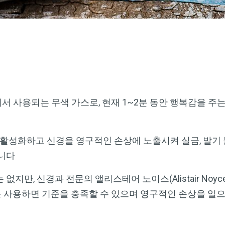
 사용되는 무색 가스로, 현재 1~2분 동안 행복감을 주
활성화하고 신경을 영구적인 손상에 노출시켜 실금, 발기 
습니다
지만, 신경과 전문의 앨리스테어 노이스(Alistair Noyc
를 사용하면 기준을 충족할 수 있으며 영구적인 손상을 일