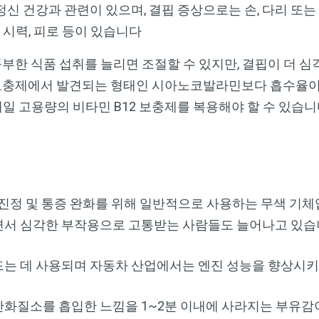
 정신 건강과 관련이 있으며, 결핍 증상으로는 손, 다리 또
한 시력, 피로 등이 있습니다
풍부한 식품 섭취를 늘리면 조절할 수 있지만, 결핍이 더 
 보충제에서 발견되는 형태인 시아노코발라민보다 흡수율이
일 고용량의 비타민 B12 보충제를 복용해야 할 수 있습
진정 및 통증 완화를 위해 일반적으로 사용하는 무색 기체
서 심각한 부작용으로 고통받는 사람들도 늘어나고 있습
는 데 사용되며 자동차 산업에서는 엔진 성능을 향상시키
화질소를 흡입한 느낌을 1~2분 이내에 사라지는 부유감