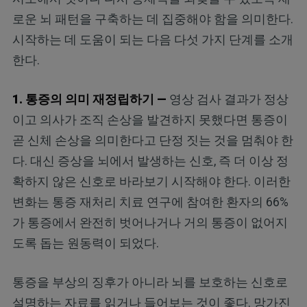
로운 뇌 패턴을 구축하는 데 집중해야 함을 의미한다.
시작하는 데 도움이 되는 다음 다섯 가지 단계를 소개
한다.
1. 통증의 의미 재정립하기 —
영상 검사 결과가 정상
이고 의사가 조직 손상을 발견하지 못했다면 통증이
곧 신체 손상을 의미한다고 단정 짓는 것을 멈춰야 한
다. 대신 증상을 뇌에서 발생하는 신호, 즉 더 이상 정
확하지 않은 신호로 바라보기 시작해야 한다. 이러한
변화는 통증 재처리 치료 연구에 참여한 환자의 66%
가 통증에서 완전히 벗어나거나 거의 통증이 없어지
도록 돕는 원동력이 되었다.
통증을 부상의 징후가 아니라 뇌를 보호하는 신호로
설명하는 자료를 읽거나 들어보는 것이 좋다. 망가진