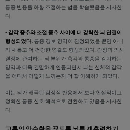
통증 반응을 하향 조절하는 법을 학습했음을 시사한
다.
• 감각 중추와 조절 중추 사이에 더 강력한 뇌 연결이
형성되었다.
통증 경보 영역이 진정되었을 뿐만 아니
라 새롭고 더 건강한 연결도 형성되었다. 감정과 의사
결정에 관여하는 뇌 부위가 촉각과 통증을 감지하는
영역과 더욱 긴밀하게 연동되면서 뇌는 신체적 감각
을 어디서 어떻게 느끼는지 더 잘 이해하게 되었다.
이는 뇌가 왜곡된 감정적 반응에서 보다 현실적이고
정확한 통증 신호 해석으로 전환하고 있음을 시사한
다.
고통의 악순환을 끊도록 뇌를 재훈련하기