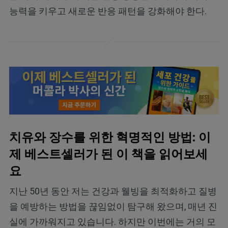
능력을 키우고 새로운 반응 패턴을 강화해야 한다.
치유와 장수를 위한 혁명적인 방법: 이
제 베스트셀러가 된 이 책을 읽어보세
요
지난 50년 동안 저는 건강과 웰빙을 최적화하고 질병
을 예방하는 방법을 끊임없이 탐구해 왔으며, 매년 진
실에 가까워지고 있습니다. 하지만 이번에는 거의 모