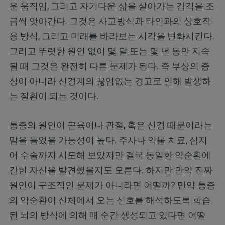
운 움직임, 그리고 자기다운 삶을 살아가는 감각을 조
금씩 앗아간다. 그것은 사고방식과 타인과의 상호작
용 방식, 그리고 미래를 바라보는 시각을 변화시킨다.
그리고 뚜렷한 원인 없이 몇 달 또는 몇 년 동안 지속
될 때 그것은 완전히 다른 문제가 된다. 즉 부상의 증
상이 아니라 신경계의 끊임없는 경고로 인해 발생하
는 질환이 되는 것이다.
통증의 원인이 근육이나 관절, 혹은 신경 때문이라는
말을 들었을 가능성이 높다. 주사나 약물 치료, 심지
어 수술까지 시도해 보았지만 결국 동일한 악순환에
갇힌 자신을 발견했을지도 모른다. 하지만 만약 진짜
원인이 구조적인 문제가 아니라면 어떨까? 만약 통증
의 악순환이 신체에서 오는 신호를 해석하도록 학습
된 뇌의 방식에 의해 매 순간 생성되고 있다면 어떨