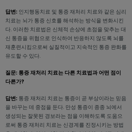
답변:
인지행동치료 및 통증 재처리 치료와 같은 심리
치료는 뇌가 통증 신호를 해석하는 방식을 변화시킨
다. 이러한 치료법은 신체적 손상에 초점을 맞추는 대
신 통증을 위협으로 인식하여 반응하지 않도록 뇌를
재훈련시킴으로써 실질적이고 지속적인 통증 완화를
유도할 수 있다.
질문: 통증 재처리 치료는 다른 치료법과 어떤 점이
다른가?
답변:
통증 재처리 치료는 통증이 곧 부상이라는 믿음
을 바꾸는 데 중점을 둔다. 만성 통증이 종종 뇌에서
생성되는 잘못된 경보라는 점을 이해하도록 도움으
로써 통증 재처리 치료는 신경계를 진정시키는 방법