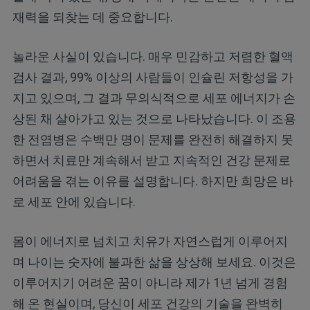
재력을 되찾는 데 중요합니다.
놀라운 사실이 있습니다. 매우 민감하고 저렴한 혈액
검사 결과, 99% 이상의 사람들이 인슐린 저항성을 가
지고 있으며, 그 결과 무의식적으로 세포 에너지가 손
상된 채 살아가고 있는 것으로 나타났습니다. 이 조용
한 전염병은 수백만 명이 문제를 완전히 해결하지 못
하면서 치료만 계속해서 받고 지속적인 건강 문제로
어려움을 겪는 이유를 설명합니다. 하지만 희망은 바
로 세포 안에 있습니다.
몸이 에너지로 넘치고 치유가 자연스럽게 이루어지
며 나이는 숫자에 불과한 삶을 상상해 보세요. 이것은
이루어지기 어려운 꿈이 아니라 제가 1년 넘게 경험
해 온 현실이며, 당신이 세포 건강의 기술을 완벽히