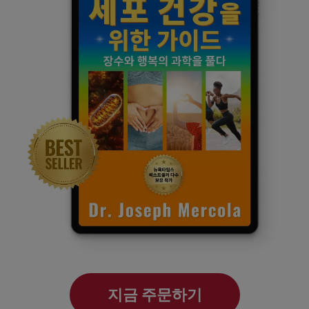
지금 주문하기