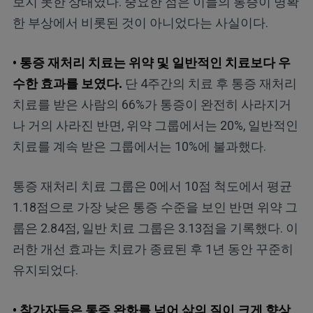
보지 못한 상태였다. 중요한 점은 이들의 통증이 명확
한 부상에서 비롯된 것이 아니었다는 사실이다.
• 통증 재처리 치료는 위약 및 일반적인 치료보다 우
수한 효과를 보였다.
단 4주간의 치료 후 통증 재처리
치료를 받은 사람의 66%가 통증이 완전히 사라지거
나 거의 사라진 반면, 위약 그룹에서는 20%, 일반적인
치료를 계속 받은 그룹에서는 10%에 불과했다.
통증 재처리 치료 그룹은 0에서 10점 척도에서 평균
1.18점으로 가장 낮은 통증 수준을 보인 반면 위약 그
룹은 2.84점, 일반 치료 그룹은 3.13점을 기록했다. 이
러한 개선 효과는 치료가 종료된 후 1년 동안 꾸준히
유지되었다.
• 참가자들은 통증 완화를 넘어 삶의 질이 크게 향상