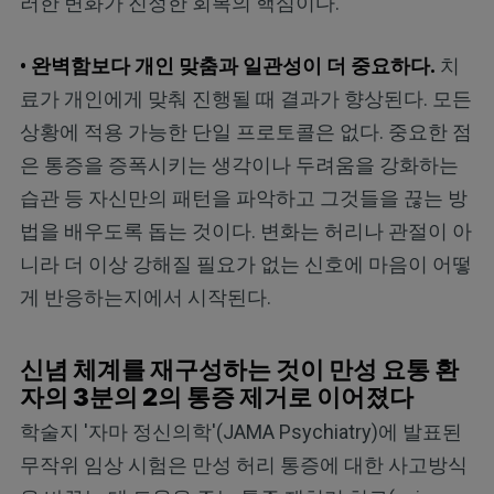
러한 변화가 진정한 회복의 핵심이다.
• 완벽함보다 개인 맞춤과 일관성이 더 중요하다.
치
료가 개인에게 맞춰 진행될 때 결과가 향상된다. 모든
상황에 적용 가능한 단일 프로토콜은 없다. 중요한 점
은 통증을 증폭시키는 생각이나 두려움을 강화하는
습관 등 자신만의 패턴을 파악하고 그것들을 끊는 방
법을 배우도록 돕는 것이다. 변화는 허리나 관절이 아
니라 더 이상 강해질 필요가 없는 신호에 마음이 어떻
게 반응하는지에서 시작된다.
신념 체계를 재구성하는 것이 만성 요통 환
자의 3분의 2의 통증 제거로 이어졌다
학술지 '자마 정신의학'(JAMA Psychiatry)에 발표된
무작위 임상 시험은 만성 허리 통증에 대한 사고방식