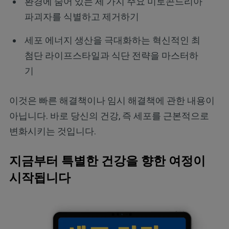
환경에 숨어 있는 세 가지 주요 미토콘드리아
파괴자를 식별하고 제거하기
세포 에너지 생산을 극대화하는 혁신적인 최
첨단 라이프스타일과 식단 전략을 마스터하
기
이것은 빠른 해결책이나 임시 해결책에 관한 내용이
아닙니다. 바로 당신의 건강, 즉 세포를 근본적으로
변화시키는 것입니다.
지금부터 특별한 건강을 향한 여정이
시작됩니다