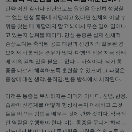
만약 어떤 검사나 진단으로도 원인을 완전히 설명할
수 없는 만성 통증에 시달리고 있다면 신체의 이상 부
위를 찾는 데 매달리지 말고 뇌에서 무슨 일이 일어나
고 있는지 살펴볼 때이다. 만성 통증은 실제 신체적
손상보다는 축적된 공포 패턴과 신경계의 잘못된 경
보에서 비롯되는 경우가 많다. 다행인 점은 지금 상태
에 계속 갇혀 있을 필요는 없다는 사실이다. 뇌가 통
증을 다르게 해석하도록 훈련할 수 있으며 그 과정은
증상에 대한 생각, 움직임, 반응 방식에서 시작된다.
이것은 통증을 무시하자는 의미가 아니다. 신념, 반응,
습관이 신경계를 어떻게 형성하는지 이해하고 그것
들을 바꾸는 방법을 배우는 것에 관한 것이다. 적극적
인 역할을 수행해야 한다. 이는 통증을 무디게 하려는
시도에서 벗어나 다시 통제력을 되찾을 수 있도록 새