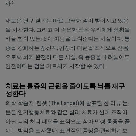
까?
새로운 연구 결과는 바로 그러한 일이 벌어지고 있음
을 시사한다. 그리고 더 중요한 점은 우리에게 상황을
바꿀 힘이 없는 것이 아님을 보여준다는 사실이다. 통
증을 강화하는 정신적, 감정적 패턴을 표적으로 삼음
으로써 뇌에 완전히 다른 사실, 즉 통증을 내려놓아도
안전하다는 점을 가르치기 시작할 수 있다.
치료는 통증의 근원을 줄이도록 뇌를 재구
성한다
의학 학술지 '란셋'(The Lancet)에 발표된 한 리뷰 논
문은 인지행동치료와 같은 심리 치료가 신체 조직이
아닌 뇌의 처리 패턴을 표적으로 삼아 만성 통증을 줄
이는 방식을 조사했다. 표면적인 증상을 관리하기보