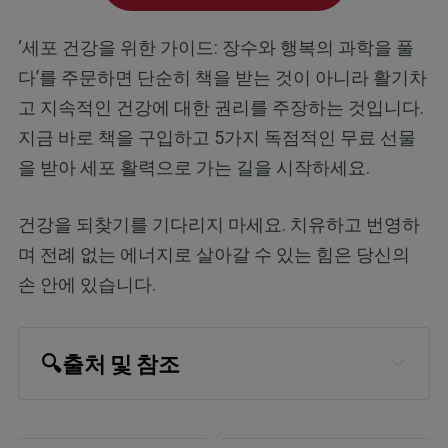
‘세포 건강을 위한 가이드: 장수와 행복의 과학을 풀
다’를 주문하면 단순히 책을 받는 것이 아니라 활기차
고 지속적인 건강에 대한 권리를 주장하는 것입니다.
지금 바로 책을 구입하고 5가지 독점적인 무료 선물
을 받아 세포 활력으로 가는 길을 시작하세요.
건강을 되찾기를 기다리지 마세요. 치유하고 번영하
며 전례 없는 에너지로 살아갈 수 있는 힘은 당신의
손 안에 있습니다.
🔍출처 및 참조
The Lancet May 17, 2025, Volume 405, 
Issue 10491, Pages 1781-1790