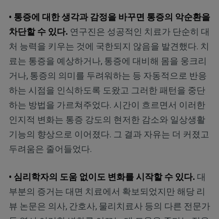
• 통증에 대한 생각과 감정을 바꾸면 통증의 악순환을
차단할 수 있다.
연구진은 성공적인 치료가 단순히 대
처 능력을 키우는 것에 국한되지 않음을 발견했다. 치
료는 통증을 예상하거나, 통증에 대비해 몸을 웅크리
거나, 통증의 의미를 두려워하는 등 자동적으로 반응
하는 시점을 인식하도록 도왔고 그러한 패턴을 중단
하는 방법을 가르쳐주었다. 시간이 흐르면서 이러한
인지적 변화는 통증 강도의 현저한 감소와 일상생활
기능의 향상으로 이어졌다. 그 결과 자유는 더 커졌고
두려움은 줄어들었다.
• 심리학자의 도움 없이도 변화를 시작할 수 있다.
대
부분의 증거는 대면 치료에서 확보되었지만 해당 리
뷰 논문은 의사, 간호사, 물리치료사 등의 다른 전문가