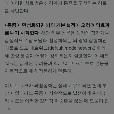
다 이러한 치료법은 신경계가 통증을 구성하는 경로
를 차단한다.
• 통증이 만성화되면 뇌의 기본 설정이 오히려 역효과
를 내기 시작한다.
해당 리뷰 논문은 생각에 잠기거나
감정적으로 압도될 때 활성화되는 뇌 영역 집합체인
디폴트 모드 네트워크(default mode network)에 의
해 만성 통증이 어떻게 강화되는지 설명한다. 이 네트
워크는 잠재된 두려움과 걱, 그리고 자기 보호 본능을
자동적으로 계속 작동하게 만든다.
이 네트워크가 과활성화된 상태로 유지되면 현재 부
상이 없더라도 통증이 지속적으로 발생하게 된다. 심
리 치료는 이러한 잠재적 악순환을 끊는 데 도움이 된
다.