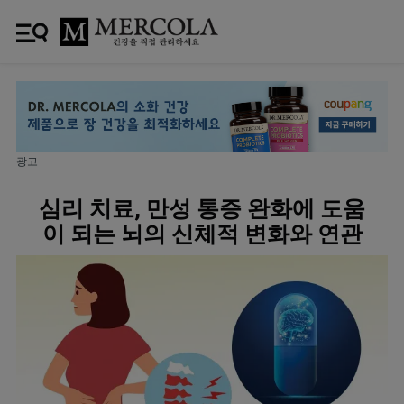
광고
심리 치료, 만성 통증 완화에 도움
이 되는 뇌의 신체적 변화와 연관