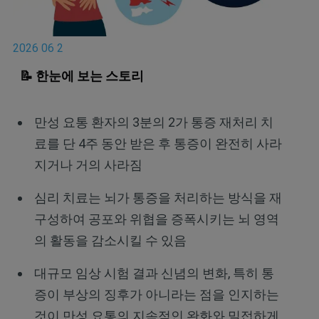
2026 06 2
📝 한눈에 보는 스토리
만성 요통 환자의 3분의 2가 통증 재처리 치
료를 단 4주 동안 받은 후 통증이 완전히 사라
지거나 거의 사라짐
심리 치료는 뇌가 통증을 처리하는 방식을 재
구성하여 공포와 위협을 증폭시키는 뇌 영역
의 활동을 감소시킬 수 있음
대규모 임상 시험 결과 신념의 변화, 특히 통
증이 부상의 징후가 아니라는 점을 인지하는
것이 만성 요통의 지속적인 완화와 밀접하게