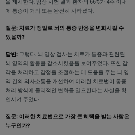
을 제시한다. 임상 시험 결과 환자의 66%가 4주 이내
에 통증이 거의 또는 완전히 사라졌다.
질문: 치료가 정말로 뇌의 통증 반응을 변화시킬 수
있을까?
답변:
그렇다. 뇌 영상 검사는 치료가 통증과 관련된
뇌 영역의 활동을 감소시켰음을 보여주었다. 또한 감
각을 처리하고 감정을 조절하는 데 도움을 주는 뇌 영
역 간의 의사소통을 개선하여 이러한 치료법이 통증
처리 방식에 물리적인 변화를 일으킨다는 사실을 확
인시켜 주었다.
질문: 이러한 치료법으로 가장 큰 혜택을 받는 사람은
누구인가?