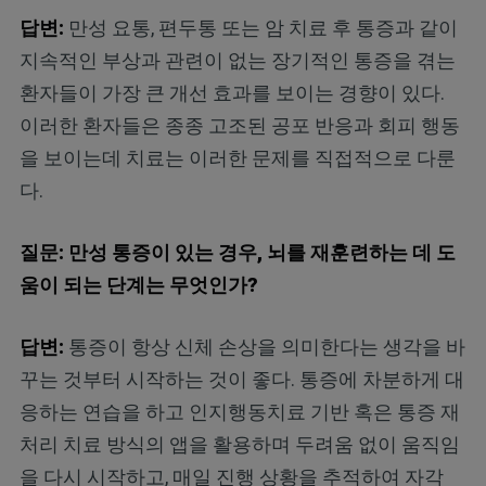
답변:
만성 요통, 편두통 또는 암 치료 후 통증과 같이
지속적인 부상과 관련이 없는 장기적인 통증을 겪는
환자들이 가장 큰 개선 효과를 보이는 경향이 있다.
이러한 환자들은 종종 고조된 공포 반응과 회피 행동
을 보이는데 치료는 이러한 문제를 직접적으로 다룬
다.
질문: 만성 통증이 있는 경우, 뇌를 재훈련하는 데 도
움이 되는 단계는 무엇인가?
답변:
통증이 항상 신체 손상을 의미한다는 생각을 바
꾸는 것부터 시작하는 것이 좋다. 통증에 차분하게 대
응하는 연습을 하고 인지행동치료 기반 혹은 통증 재
처리 치료 방식의 앱을 활용하며 두려움 없이 움직임
을 다시 시작하고, 매일 진행 상황을 추적하여 자각