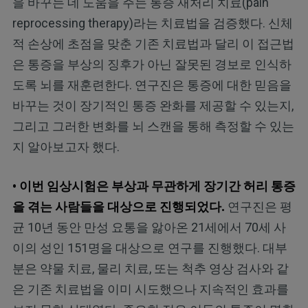
을 바꾸는 데 도움을 주는 통증 재처리 치료(pain
reprocessing therapy)라는 치료법을 검증했다. 신체
적 손상에 초점을 맞춘 기존 치료법과 달리 이 접근법
은 통증을 부상의 징후가 아닌 잘못된 경보로 인식하
도록 뇌를 재훈련한다. 연구진은 통증에 대한 믿음을
바꾸는 것이 장기적인 통증 완화를 제공할 수 있는지,
그리고 그러한 변화를 뇌 스캔을 통해 측정할 수 있는
지 알아보고자 했다.
• 이번 임상시험은 부상과 무관하게 장기간 허리 통증
을 겪는 사람들을 대상으로 진행되었다.
연구진은 평
균 10년 동안 만성 요통을 앓아온 21세에서 70세 사
이의 성인 151명을 대상으로 연구를 진행했다. 대부
분은 약물 치료, 물리 치료, 또는 척추 영상 검사와 같
은 기존 치료법을 이미 시도했으나 지속적인 효과를