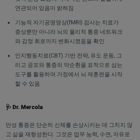
연관되어 있음이 밝혀짐
기능적 자기공명영상(fMRI) 검사는 치료가
증상뿐만 아니라 뇌의 물리적 통증 네트워크
와 감정 회로까지 변화시켰음을 확인
인지행동치료(CBT) 기반 전략, 유도 운동, 그
리고 공포와 통증의 악순환을 표적으로 삼는
도구를 활용하여 가정에서 뇌 재훈련을 시작
할 수 있음
🩺 Dr. Mercola
만성 통증은 단순히 신체를 손상시키는 데 그치지 않
고 삶을 재형성한다. 그것은 업무 능력, 수면, 자유로