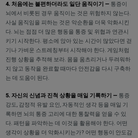
4. 처음에는 불편하더라도 일단 움직이기 —
통증이
뇌에서 비롯된 경우 움직이는 것은 위험하지 않는다.
사실 움직임을 피하는 것은 악순환을 더욱 악화시킨
다. 뇌는 점점 더 많은 행동을 통증 및 위협과 연관시
키기 시작한다. 평소에 앉아 있는 시간이 많았다면 걷
기나 가벼운 스트레칭부터 시작해야 한다. 게임처럼
진행 상황을 추적해 보라. 몸을 움츠리거나 두려워하
지 않고 동작을 완료할 때마다 안전감을 다시 구축하
는 데 도움이 된다.
5. 자신의 신념과 진척 상황을 매일 기록하기 —
통증
강도, 감정적 유발 요인, 자동적인 생각 등을 매일 기
록하면 뇌의 통증 고리에 대한 통찰력을 얻을 수 있
다. 패턴을 파악하는 데 이것을 활용해야 한다. 어떤
생각이 상황을 더 악화시키는가? 어떤 행동이 안도감