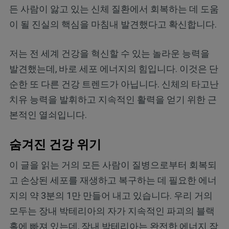
든 사람이 앓고 있는 신체 질환에서 회복하는 데 도움
이 될 진실의 핵심을 마침내 발견했다고 확신합니다.
저는 전 세계 건강을 혁신할 수 있는 놀라운 능력을
발견했는데, 바로 세포 에너지의 힘입니다. 이것은 단
순한 또 다른 건강 트렌드가 아닙니다. 신체의 타고난
치유 능력을 발휘하고 지속적인 활력을 얻기 위한 근
본적인 열쇠입니다.
숨겨진 건강 위기
이 글을 읽는 거의 모든 사람이 질병으로부터 회복되
고 손상된 세포를 재생하고 복구하는 데 필요한 에너
지의 약 3분의 1만 만들어 내고 있습니다. 우리 거의
모두는 장내 박테리아의 자가 지속적인 파괴의 블랙
홀에 빠져 있는데, 장내 박테리아는 완전한 에너지 잠