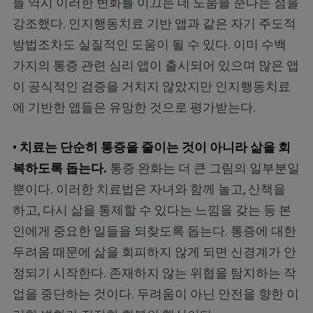
들 역시 이러한 변화를 이끄는 데 도움을 준다는 점을
강조했다. 인지행동치료 기반 앱과 같은 자기 주도적
방법조차도 실질적인 도움이 될 수 있다. 이미 수백
가지의 통증 관련 심리 앱이 출시되어 있으며 많은 앱
이 공식적인 검증을 거치지 않았지만 인지행동치료
에 기반한 앱들은 유망한 것으로 평가받는다.
• 치료는 단순히 통증을 줄이는 것이 아니라 삶을 회
복하도록 돕는다.
통증 완화는 더 큰 그림의 일부분일
뿐이다. 이러한 치료법은 자녀와 함께 놀고, 산책을
하고, 다시 삶을 통제할 수 있다는 느낌을 갖는 등 본
인에게 중요한 일들을 되찾도록 돕는다. 통증에 대한
두려움 때문에 삶을 회피하지 않게 되면 신경계가 안
정되기 시작한다. 존재하지 않는 위협을 탐지하는 작
업을 중단하는 것이다. 두려움이 아닌 안전을 향한 이