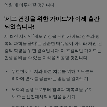
익힐 때 이루어질 것입니다.
'세포 건강을 위한 가이드'가 이제 출간
되었습니다!
제 최신 저서인 ‘세포 건강을 위한 가이드: 장수와 행
복의 과학을 풀다’는 단순한 매뉴얼이 아니라 개인 건
강의 혁명을 위한 열쇠입니다. 이 포괄적인 가이드는
인생을 바꿀 수 있는 지식을 제공할 것입니다.
무한한 에너지와 빠른 치유를 위해 미토콘드
리아에 연료를 공급하는 방법을 알아보기
노화와 질병으로부터 활력과 회복력을 유지
해 주는 신진대사의 비밀을 밝히기