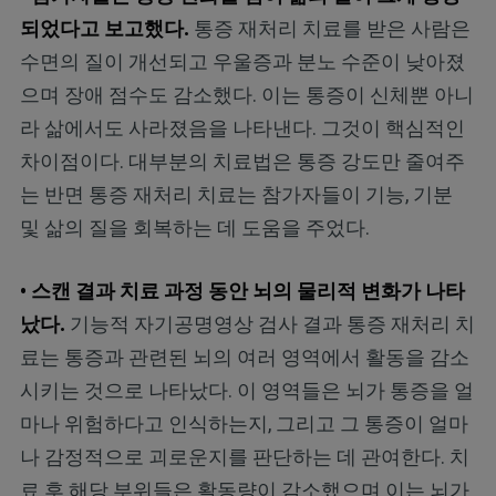
되었다고 보고했다.
통증 재처리 치료를 받은 사람은
수면의 질이 개선되고 우울증과 분노 수준이 낮아졌
으며 장애 점수도 감소했다. 이는 통증이 신체뿐 아니
라 삶에서도 사라졌음을 나타낸다. 그것이 핵심적인
차이점이다. 대부분의 치료법은 통증 강도만 줄여주
는 반면 통증 재처리 치료는 참가자들이 기능, 기분
및 삶의 질을 회복하는 데 도움을 주었다.
• 스캔 결과 치료 과정 동안 뇌의 물리적 변화가 나타
났다.
기능적 자기공명영상 검사 결과 통증 재처리 치
료는 통증과 관련된 뇌의 여러 영역에서 활동을 감소
시키는 것으로 나타났다. 이 영역들은 뇌가 통증을 얼
마나 위험하다고 인식하는지, 그리고 그 통증이 얼마
나 감정적으로 괴로운지를 판단하는 데 관여한다. 치
료 후 해당 부위들은 활동량이 감소했으며 이는 뇌가