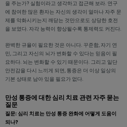
을 주는가? 실험이라고 생각하고 접근해 보라. 연구
에 참여한 많은 환자는 자신의 생각이 얼마나 자주 문
제를 악화시키는지 깨닫는 것만으로도 상당한 호전
을 보였다. 자각 능력이 향상될수록 통제력도 커진다.
완벽한 규율이 필요한 것은 아니다. 꾸준함, 자기 연
민, 그리고 자신의 뇌가 변화할 수 있다는 믿음이 필
요하다. 뇌는 변화할 수 있기 때문이다. 그리고 일단
안전감을 다시 느끼게 되면, 통증은 더 이상 일상의
기본 상태로 남아 있을 필요가 없다.
만성 통증에 대한 심리 치료 관련 자주 묻는
질문
질문: 심리 치료는 만성 통증 완화에 어떻게 도움이
되나?