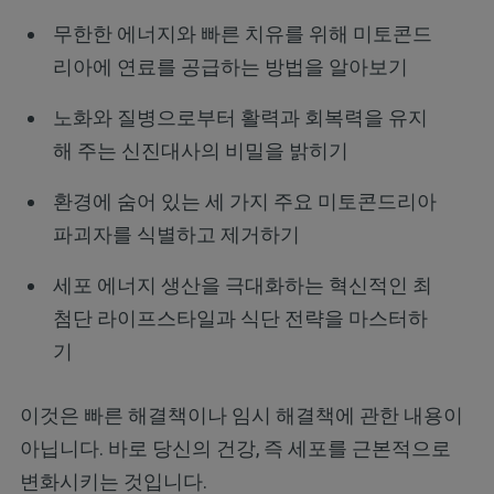
무한한 에너지와 빠른 치유를 위해 미토콘드
리아에 연료를 공급하는 방법을 알아보기
노화와 질병으로부터 활력과 회복력을 유지
해 주는 신진대사의 비밀을 밝히기
환경에 숨어 있는 세 가지 주요 미토콘드리아
파괴자를 식별하고 제거하기
세포 에너지 생산을 극대화하는 혁신적인 최
첨단 라이프스타일과 식단 전략을 마스터하
기
이것은 빠른 해결책이나 임시 해결책에 관한 내용이
아닙니다. 바로 당신의 건강, 즉 세포를 근본적으로
변화시키는 것입니다.