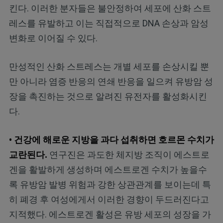
킨다. 이러한 분자들은 불안정하여 세포에 산화 스트
레스를 유발하고 이는 직접적으로 DNA 손상과 암성
변화로 이어질 수 있다.
만성적인 산화 스트레스는 개별 세포를 손상시킬 뿐
만 아니라 염증 반응의 연쇄 반응을 일으켜 유방암 성
장을 촉진하는 것으로 알려진 유전자를 활성화시킨
다.
• 건강에 해로운 지방을 과다 섭취하면 호르몬 수치가
교란된다.
연구진은 과도한 체지방 조직이 에스트로
겐을 활발하게 생성하며 에스트로겐 수치가 높을수
록 유방암 발병 위험과 강한 상관관계를 보이는데 특
히 폐경 후 여성에게서 이러한 경향이 두드러진다고
지적했다. 에스트로겐 활성은 유방 세포의 성장을 가