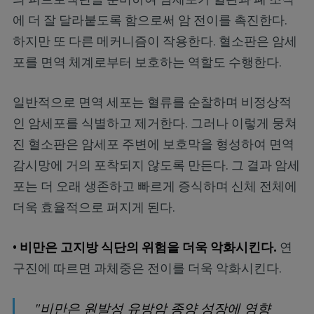
에 더 잘 달라붙도록 함으로써 암 전이를 촉진한다.
하지만 또 다른 메커니즘이 작용한다. 혈소판은 암세
포를 면역 체계로부터 보호하는 역할도 수행한다.
일반적으로 면역 세포는 혈류를 순찰하며 비정상적
인 암세포를 식별하고 제거한다. 그러나 이렇게 뭉쳐
진 혈소판은 암세포 주변에 보호막을 형성하여 면역
감시망에 거의 포착되지 않도록 만든다. 그 결과 암세
포는 더 오래 생존하고 빠르게 증식하며 신체 전체에
더욱 효율적으로 퍼지게 된다.
• 비만은 고지방 식단의 위험을 더욱 악화시킨다.
연
구진에 따르면 과체중은 전이를 더욱 악화시킨다.
"비만은 원발성 유방암 종양 성장에 영향