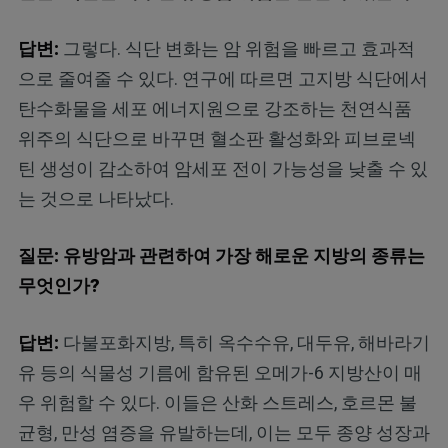
답변:
그렇다. 식단 변화는 암 위험을 빠르고 효과적
으로 줄여줄 수 있다. 연구에 따르면 고지방 식단에서
탄수화물을 세포 에너지원으로 강조하는 천연식품
위주의 식단으로 바꾸면 혈소판 활성화와 피브로넥
틴 생성이 감소하여 암세포 전이 가능성을 낮출 수 있
는 것으로 나타났다.
질문: 유방암과 관련하여 가장 해로운 지방의 종류는
무엇인가?
답변:
다불포화지방, 특히 옥수수유, 대두유, 해바라기
유 등의 식물성 기름에 함유된 오메가-6 지방산이 매
우 위험할 수 있다. 이들은 산화 스트레스, 호르몬 불
균형, 만성 염증을 유발하는데, 이는 모두 종양 성장과