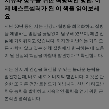
치유와 장수를 위한 혁명적인 방법: 이
제 베스트셀러가 된 이 책을 읽어보세
요
지난 50년 동안 저는 건강과 웰빙을 최적화하고 질병
을 예방하는 방법을 끊임없이 탐구해 왔으며, 매년 진
실에 가까워지고 있습니다. 하지만 이번에는 거의 모
든 사람이 앓고 있는 신체 질환에서 회복하는 데 도움
이 될 진실의 핵심을 마침내 발견했다고 확신합니다.
저는 전 세계 건강을 혁신할 수 있는 놀라운 능력을
발견했는데, 바로 세포 에너지의 힘입니다. 이것은 단
순한 또 다른 건강 트렌드가 아닙니다. 신체의 타고난
치유 능력을 발휘하고 지속적인 활력을 얻기 위한 근
본적인 열쇠입니다.