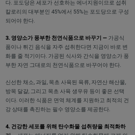
다. 포도당은 세포가 선호하는 에너지원이므로 섭취
칼로리의 대부분인 45%에서 55%는 포도당으로 구성
되어야 한다.
3. 영양소가 풍부한 천연식품으로 바꾸기 —
가공식
품이나 튀긴 음식을 자주 섭취한다면 지금이 바로 변
화를 줄 적기이다. 가공된 식사와 간식을 영양소가 풍
부한 자연 그대로의 천연식품으로 바꾸어야 한다.
신선한 채소, 과일, 목초 사육된 육류, 자연산 해산물,
방목 달걀, 그리고 목초 사육 생우유 등이 좋은 선택
이다. 이러한 식품은 면역 체계를 지원하고 최적의 건
강 상태를 촉진하는 필수 영양소를 제공한다.
4. 건강한 세포를 위해 탄수화물 섭취량을 최적화하