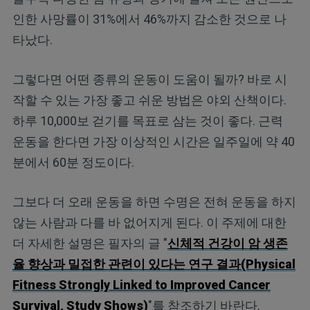
인한 사망률이 31%에서 46%까지 감소한 것으로 나
타났다.
그렇다면 어떤 종류의 운동이 도움이 될까? 바로 시
작할 수 있는 가장 좋고 쉬운 방법은 야외 산책이다.
하루 10,000보 걷기를 목표로 삼는 것이 좋다. 근력
운동을 한다면 가장 이상적인 시간은 일주일에 약 40
분에서 60분 정도이다.
그보다 더 오래 운동을 하면 수명은 전혀 운동을 하지
않는 사람과 다를 바 없어지게 된다. 이 주제에 대한
더 자세한 설명은 필자의 글 "
신체적 건강이 암 생존
율 향상과 밀접한 관련이 있다는 연구 결과(Physical
Fitness Strongly Linked to Improved Cancer
Survival, Study Shows)
"를 참조하기 바란다.