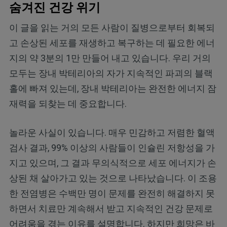
숨겨진 건강 위기
이 글을 읽는 거의 모든 사람이 질병으로부터 회복되
고 손상된 세포를 재생하고 복구하는 데 필요한 에너
지의 약 3분의 1만 만들어 내고 있습니다. 우리 거의
모두는 장내 박테리아의 자가 지속적인 파괴의 블랙
홀에 빠져 있는데, 장내 박테리아는 완전한 에너지 잠
재력을 되찾는 데 중요합니다.
놀라운 사실이 있습니다. 매우 민감하고 저렴한 혈액
검사 결과, 99% 이상의 사람들이 인슐린 저항성을 가
지고 있으며, 그 결과 무의식적으로 세포 에너지가 손
상된 채 살아가고 있는 것으로 나타났습니다. 이 조용
한 전염병은 수백만 명이 문제를 완전히 해결하지 못
하면서 치료만 계속해서 받고 지속적인 건강 문제로
어려움을 겪는 이유를 설명합니다. 하지만 희망은 바