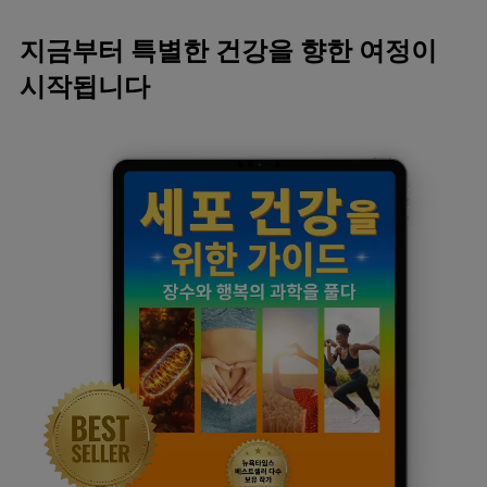
지금부터 특별한 건강을 향한 여정이
시작됩니다