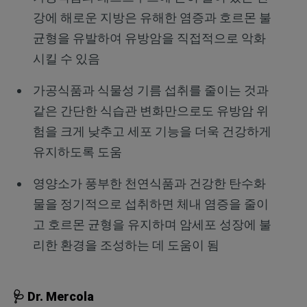
강에 해로운 지방은 유해한 염증과 호르몬 불
균형을 유발하여 유방암을 직접적으로 악화
시킬 수 있음
가공식품과 식물성 기름 섭취를 줄이는 것과
같은 간단한 식습관 변화만으로도 유방암 위
험을 크게 낮추고 세포 기능을 더욱 건강하게
유지하도록 도움
영양소가 풍부한 천연식품과 건강한 탄수화
물을 정기적으로 섭취하면 체내 염증을 줄이
고 호르몬 균형을 유지하며 암세포 성장에 불
리한 환경을 조성하는 데 도움이 됨
🩺 Dr. Mercola