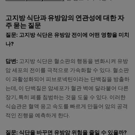
고지방 식단과 유방암의 연관성에 대한 자
주 묻는 질문
질문: 고지방 식단은 유방암 전이에 어떤 영향을 미치
나?
답변:
고지방 식단은 혈소판의 행동을 변화시켜 유방
암 세포의 전이를 극적으로 가속화할 수 있다. 혈소판
이 과활성화되어 피브로넥틴이라는 단백질을 방출하
는데, 이 단백질은 암세포가 혈관 벽에 달라붙어 다른
장기, 특히 폐를 침범하는 것을 도울 수 있다. 이러한
식습관은 혈액 응고 속도를 빠르게 만들어 암의 공격
적인 진행을 예측하게 한다.
질문: 식단을 바꾸면 유방암 위험을 줄일 수 있을까?