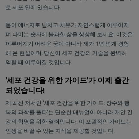
로 세포 안에 있습니다.
몸이 에너지로 넘치고 치유가 자연스럽게 이루어지
며 나이는 숫자에 불과한 삶을 상상해 보세요. 이것은
이루어지기 어려운 꿈이 아니라 제가 1년 넘게 경험
해 온 현실이며, 당신이 세포 건강의 기술을 완벽히
익힐 때 이루어질 것입니다.
'세포 건강을 위한 가이드'가 이제 출간
되었습니다!
제 최신 저서인 ‘세포 건강을 위한 가이드: 장수와 행
복의 과학을 풀다’는 단순한 매뉴얼이 아니라 개인 건
강의 혁명을 위한 열쇠입니다. 이 포괄적인 가이드는
인생을 바꿀 수 있는 지식을 제공할 것입니다.