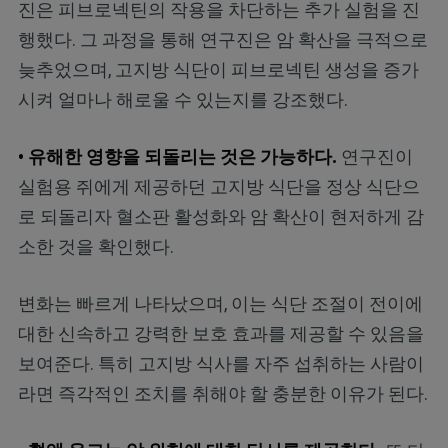
진은 피브로넥틴의 작용을 차단하는 추가 실험을 진
행했다. 그 과정을 통해 연구진은 암 확산을 극적으로
늦추었으며, 고지방 식단이 피브로넥틴 생성을 증가
시켜 얼마나 해로울 수 있는지를 강조했다.
• 유해한 영향을 되돌리는 것은 가능하다.
연구진이
실험용 쥐에게 제공하던 고지방 식단을 정상 식단으
로 되돌리자 혈소판 활성화와 암 확산이 현저하게 감
소한 것을 확인했다.
변화는 빠르게 나타났으며, 이는 식단 조절이 전이에
대한 신속하고 강력한 보호 효과를 제공할 수 있음을
보여준다. 특히 고지방 식사를 자주 섭취하는 사람이
라면 즉각적인 조치를 취해야 할 충분한 이유가 된다.