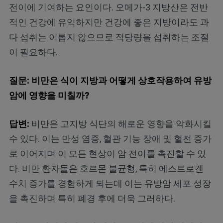
전이에 기여하는 요인이다. 오메가-3 지방산은 전반
적인 건강에 유익하지만 건강에 좋은 지방이라도 과
다 섭취는 이롭지 않으므로 적당량을 섭취하는 조절
이 필요하다.
질문: 비만은 식이 지방과 어떻게 상호작용하여 유방
암에 영향을 미칠까?
답변:
비만은 고지방 식단의 해로운 영향을 악화시킬
수 있다. 이는 만성 염증, 혈관 기능 장애 및 혈전 증가
로 이어지며 이 모든 현상이 암 전이를 촉진할 수 있
다. 비만 환자들은 호르몬 불균형, 특히 에스트로겐
수치 증가를 경험하게 되는데 이는 유방암 세포 성장
을 촉진하며 특히 폐경 후에 더욱 그러하다.