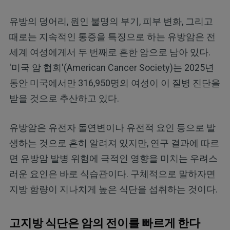
유방의 덩어리, 원인 불명의 부기, 피부 변화, 그리고
때로는 지속적인 통증을 특징으로 하는 유방암은 전
세계 여성에게서 두 번째로 흔한 암으로 남아 있다.
'미국 암 협회'(American Cancer Society)는 2025년
동안 미국에서만 316,950명의 여성이 이 질병 진단을
받을 것으로 추산하고 있다.
유방암은 유전자 돌연변이나 유전적 요인 등으로 발
생하는 것으로 흔히 알려져 있지만, 연구 결과에 따르
면 유방암 발병 위험에 극적인 영향을 미치는 우려스
러운 요인은 바로 식습관이다. 구체적으로 말하자면
지방 함량이 지나치게 높은 식단을 섭취하는 것이다.
고지방 식단은 암의 전이를 빠르게 한다