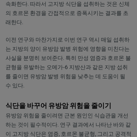
속화한다. 따라서 고지방 식단을 섭취하는 것은 신체
의 호르몬 환경을 간접적으로 증폭시키는 결과를 초
래한다.
이전 연구와 마찬가지로 이번 연구 역시 매일 섭취하
는 지방의 양이 유방암 발병 위험에 영향을 미친다는
사실을 분명히 보여준다. 특히 만성 염증과 호르몬 불
균형을 유발하는 오메가-6 지방산과 같은 지방 섭취
를 줄이면 유방암 발병 위험을 낮추는 데 도움이 될
수 있다.
식단을 바꾸어 유방암 위험을 줄이기
유방암 위험을 줄이려면 근본 원인인 식습관을 개선
하는 것이 필수적이다. 연구 결과에서 나타난 바와 같
이 고지방 식단은 염증, 호르몬 불균형, 그리고 공격적