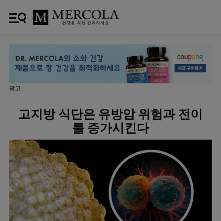
광고
고지방 식단은 유방암 위험과 전이
를 증가시킨다