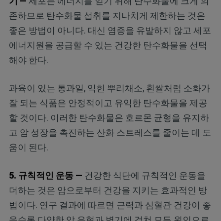
기 —
세포는 에너지를 얻기 위해 탄수화물에 크게 의
존하므로 탄수화물 섭취를 지나치게 제한하는 것은
좋은 방법이 아니다. 대신 염증을 유발하지 않고 세포
에너지원을 공급할 수 있는 건강한 탄수화물을 선택
해야 한다.
과육이 있는 통과일, 익힌 뿌리채소, 흰쌀처럼 소화가
잘 되는 식품은 안정적이고 유익한 탄수화물을 제공
할 것이다. 이러한 탄수화물은 호르몬 균형을 유지하
고 암 성장을 촉진하는 산화 스트레스를 줄이는 데 도
움이 된다.
5. 규칙적인 운동 —
건강한 식단에 규칙적인 운동을
더하는 것은 암으로부터 건강을 지키는 효과적인 방
법이다. 연구 결과에 따르면 근력과 심혈관 건강이 좋
을수록 다양한 암 유형과 병기에 걸쳐 모든 원인으로