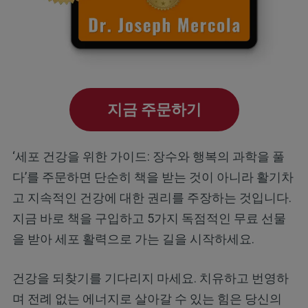
지금 주문하기
‘세포 건강을 위한 가이드: 장수와 행복의 과학을 풀
다’를 주문하면 단순히 책을 받는 것이 아니라 활기차
고 지속적인 건강에 대한 권리를 주장하는 것입니다.
지금 바로 책을 구입하고 5가지 독점적인 무료 선물
을 받아 세포 활력으로 가는 길을 시작하세요.
건강을 되찾기를 기다리지 마세요. 치유하고 번영하
며 전례 없는 에너지로 살아갈 수 있는 힘은 당신의