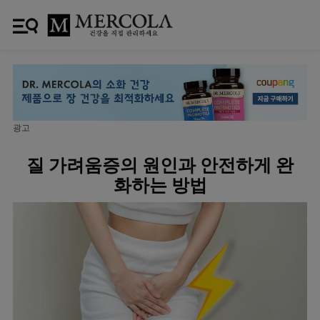
광고
질 가려움증의 원인과 안전하게 완
화하는 방법