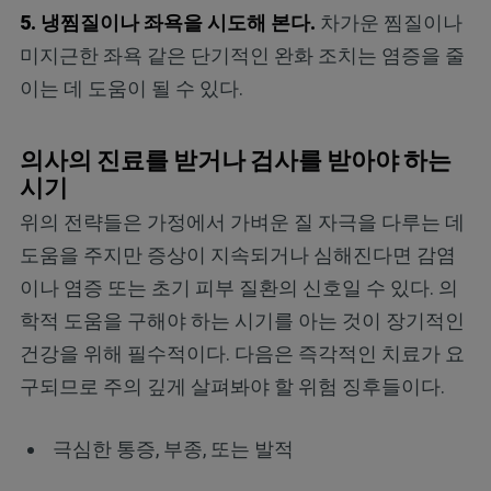
5. 냉찜질이나 좌욕을 시도해 본다.
차가운 찜질이나
미지근한 좌욕 같은 단기적인 완화 조치는 염증을 줄
이는 데 도움이 될 수 있다.
의사의 진료를 받거나 검사를 받아야 하는
시기
위의 전략들은 가정에서 가벼운 질 자극을 다루는 데
도움을 주지만 증상이 지속되거나 심해진다면 감염
이나 염증 또는 초기 피부 질환의 신호일 수 있다. 의
학적 도움을 구해야 하는 시기를 아는 것이 장기적인
건강을 위해 필수적이다. 다음은 즉각적인 치료가 요
구되므로 주의 깊게 살펴봐야 할 위험 징후들이다.
극심한 통증, 부종, 또는 발적