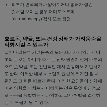
피부가 변색되거나 얇아지거나 흉터가 생긴
것처럼 보이는 경우 더마토스코피
(dermatoscopy) 검사 또는 생검
호르몬, 약물, 또는 건강 상태가 가려움증을
악화시킬 수 있는가
질이나 외음부 가려움증의 모든 사례가 감염에서 비
롯되는 것은 아니다. 때로는 진짜 원인이 신체 내부의
호르몬, 약물, 또는 전반적인 대사 건강에서 기인하기
도 한다. 이러한 내부 시스템의 균형이 깨지면 질 내
환경도 그 뒤를 따르게 된다. 이러한 요인들이 신체에
어떤 영향을 미치는지 이해하는 것은 무엇이 진정으
로 자극을 유발하는지 파악하고 그 대처법을 결정하
는 데 도움이 될 수 있다.