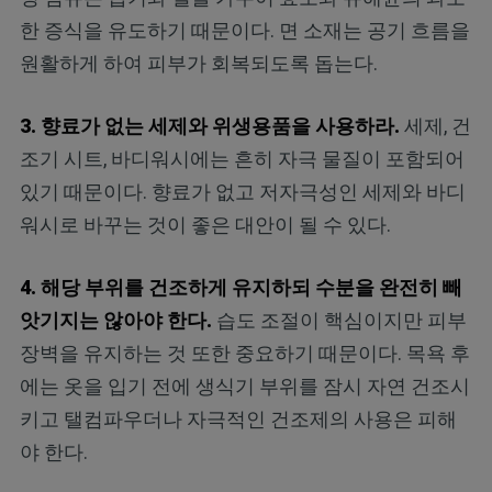
한 증식을 유도하기 때문이다. 면 소재는 공기 흐름을
원활하게 하여 피부가 회복되도록 돕는다.
3. 향료가 없는 세제와 위생용품을 사용하라.
세제, 건
조기 시트, 바디워시에는 흔히 자극 물질이 포함되어
있기 때문이다. 향료가 없고 저자극성인 세제와 바디
워시로 바꾸는 것이 좋은 대안이 될 수 있다.
4. 해당 부위를 건조하게 유지하되 수분을 완전히 빼
앗기지는 않아야 한다.
습도 조절이 핵심이지만 피부
장벽을 유지하는 것 또한 중요하기 때문이다. 목욕 후
에는 옷을 입기 전에 생식기 부위를 잠시 자연 건조시
키고 탤컴파우더나 자극적인 건조제의 사용은 피해
야 한다.