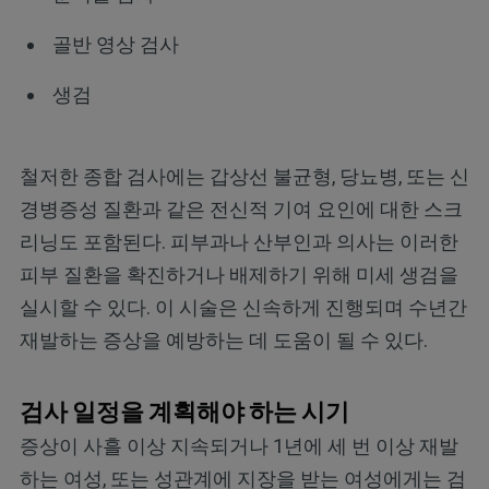
골반 영상 검사
생검
철저한 종합 검사에는 갑상선 불균형, 당뇨병, 또는 신
경병증성 질환과 같은 전신적 기여 요인에 대한 스크
리닝도 포함된다. 피부과나 산부인과 의사는 이러한
피부 질환을 확진하거나 배제하기 위해 미세 생검을
실시할 수 있다. 이 시술은 신속하게 진행되며 수년간
재발하는 증상을 예방하는 데 도움이 될 수 있다.
검사 일정을 계획해야 하는 시기
증상이 사흘 이상 지속되거나 1년에 세 번 이상 재발
하는 여성, 또는 성관계에 지장을 받는 여성에게는 검