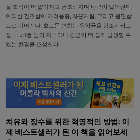
질 조직이 더 얇아지고 건조해지며 탄력이 떨어진다.
이러한 건조함이 가려움증, 화끈거림, 그리고 불편함
으로 이어진다. 호르몬 변화는 유익균을 감소시키고
질 내 pH를 높여 자극이나 감염이 더 쉽게 발생할 수
있는 환경을 조성한다.
치유와 장수를 위한 혁명적인 방법: 이
제 베스트셀러가 된 이 책을 읽어보세