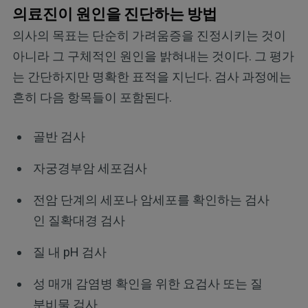
의료진이 원인을 진단하는 방법
의사의 목표는 단순히 가려움증을 진정시키는 것이
아니라 그 구체적인 원인을 밝혀내는 것이다. 그 평가
는 간단하지만 명확한 표적을 지닌다. 검사 과정에는
흔히 다음 항목들이 포함된다.
골반 검사
자궁경부암 세포검사
전암 단계의 세포나 암세포를 확인하는 검사
인 질확대경 검사
질 내 pH 검사
성 매개 감염병 확인을 위한 요검사 또는 질
분비물 검사