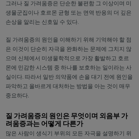
그러나 질 가려움증은 단순한 불편함 그 이상이며 미
생물군집이나 호르몬 균형 또는 면역 반응의 더 깊은
손상을 알리는 신호일 수 있다.
질 가려움증의 원인을 이해하기 위해 기억해야 할 점
은 이것이 단순히 자극을 완화하는 문제에 그치지 않
으며 신체에서 미생물학적으로 가장 활발하고 호르
몬에 민감한 시스템 중 하나를 보호하는 일이라는 사
실이다. 따라서 일반 의약품에 손을 대기 전에 원인을
파악하고 올바르게 대처하는 방법을 아는 것이 매우
중요하다.
질 가려움증의 원인은 무엇이며 외음부 가
려움증과는 어떻게 다른가
많은 사람이 생식기 부위의 모든 자극을 설명하기 위