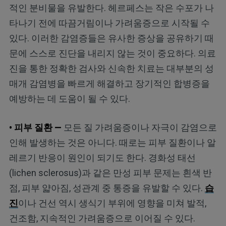
적인 분비물을 유발한다. 헤르페스는 작은 수포가 나
타나기 전에 따끔거림이나 가려움증으로 시작될 수
있다. 이러한 감염증들은 유사한 증상을 공유하기 때
문에 스스로 진단을 내리지 않는 것이 중요하다. 의료
진을 통한 정확한 검사와 신속한 치료는 대부분의 성
매개 감염병을 빠르게 해결하고 장기적인 합병증을
예방하는 데 도움이 될 수 있다.
• 피부 질환 —
모든 질 가려움증이나 자극이 감염으로
인해 발생하는 것은 아니다. 때로는 피부 질환이나 알
레르기 반응이 원인이 되기도 한다. 경화성 태선
(lichen sclerosus)과 같은 만성 피부 문제는 흰색 반
점, 피부 얇아짐, 성관계 중 통증을 유발할 수 있다.
습
진
이나 건선 역시 생식기 부위에 영향을 미쳐 발적,
건조함, 지속적인 가려움증으로 이어질 수 있다.