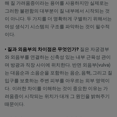
해 질 가려움증이라는 용어를 사용하지만 실제로는
그러한 불편함의 대부분이 질 내부에서 시작되는 것
이 아니다. 두 가지를 더 명확하게 구별하기 위해서는
여성 생식기 시스템의 구조를 파악하는 것이 필수적
이다.
• 질과 외음부의 차이점은 무엇인가?
질은 자궁경부
와 외음부를 연결하는 신축성 있는 내부 근육성 관이
며 방광과 직장 사이에 위치한다. 반면 외음부(vulva)
는 대음순과 소음순을 포함하는 음순, 음핵, 그리고 질
입구를 보호하는 주변 피부를 아우르는 외부 영역이
다.
이러한 차이를 이해하는 것이 중요한 이유는 가
려움증이 시작되는 위치가 대개 그 원인을 밝혀주기
때문이다.