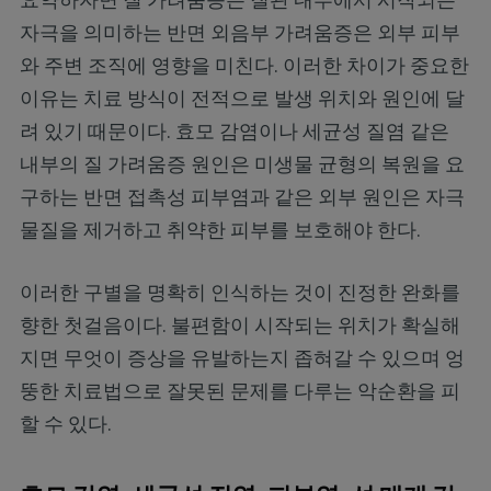
자극을 의미하는 반면 외음부 가려움증은 외부 피부
와 주변 조직에 영향을 미친다. 이러한 차이가 중요한
이유는 치료 방식이 전적으로 발생 위치와 원인에 달
려 있기 때문이다. 효모 감염이나 세균성 질염 같은
내부의 질 가려움증 원인은 미생물 균형의 복원을 요
구하는 반면 접촉성 피부염과 같은 외부 원인은 자극
물질을 제거하고 취약한 피부를 보호해야 한다.
이러한 구별을 명확히 인식하는 것이 진정한 완화를
향한 첫걸음이다. 불편함이 시작되는 위치가 확실해
지면 무엇이 증상을 유발하는지 좁혀갈 수 있으며 엉
뚱한 치료법으로 잘못된 문제를 다루는 악순환을 피
할 수 있다.