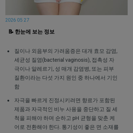
2026 05 27
📝 한눈에 보는 정보
질이나 외음부의 가려움증은 대개 효모 감염,
세균성 질염(bacterial vaginosis), 접촉성 자
극이나 알레르기, 성 매개 감염병, 또는 피부
질환이라는 다섯 가지 원인 중 하나에서 기인
함
자극을 빠르게 진정시키려면 향료가 포함된
제품과 자극적인 비누 사용을 중단하고 질 세
척을 피해야 하며 순하고 pH 균형을 맞춘 케
어로 전환해야 한다. 통기성이 좋은 면 소재를