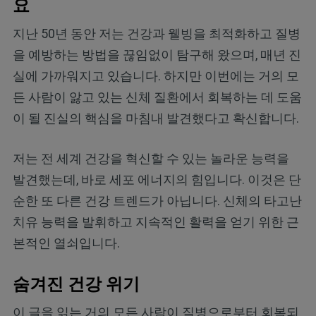
요
지난 50년 동안 저는 건강과 웰빙을 최적화하고 질병
을 예방하는 방법을 끊임없이 탐구해 왔으며, 매년 진
실에 가까워지고 있습니다. 하지만 이번에는 거의 모
든 사람이 앓고 있는 신체 질환에서 회복하는 데 도움
이 될 진실의 핵심을 마침내 발견했다고 확신합니다.
저는 전 세계 건강을 혁신할 수 있는 놀라운 능력을
발견했는데, 바로 세포 에너지의 힘입니다. 이것은 단
순한 또 다른 건강 트렌드가 아닙니다. 신체의 타고난
치유 능력을 발휘하고 지속적인 활력을 얻기 위한 근
본적인 열쇠입니다.
숨겨진 건강 위기
이 글을 읽는 거의 모든 사람이 질병으로부터 회복되