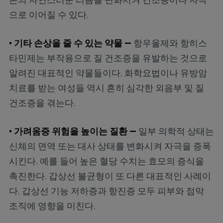
으로 이어질 수 있다.
• 기타 손상을 줄 수 있는 약물 —
항우울제와 항히스
타민제는 부작용으로 질 건조증을 유발하는 것으로
알려진 대표적인 약물들이다. 화학요법이나 유방암
치료를 받는 여성들 역시 흔히 심각한 외음부 및 질
건조증을 겪는다.
• 가려움증 위험을 높이는 질환 —
일부 의학적 상태는
신체의 면역 또는 대사 상태를 변화시켜 자극을 증폭
시킨다. 예를 들어 높은 혈당 수치는 효모의 증식을
촉진한다. 갑상선 불균형이 또 다른 대표적인 사례이
다. 갑상선 기능 저하증과 항진증 모두 피부와 점막
조직에 영향을 미친다.