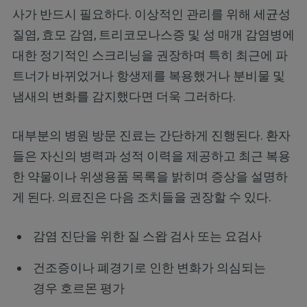
사가 반드시 필요하다. 이상적인 관리를 위해 세균성
질염, 효모 감염, 트리코모나스증 및 성 매개 감염병에
대한 정기적인 스크리닝을 권장하며 특히 최근에 파
트너가 바뀌었거나 항생제를 복용했거나 분비물 및
냄새의 변화를 감지했다면 더욱 그러하다.
대부분의 병원 방문 진료는 간단하게 진행된다. 환자
들은 자신의 병력과 성적 이력을 제공하고 최근 복용
한 약물이나 위생용품 목록을 밝히며 증상을 설명하
게 된다. 의료진은 다음 조치들을 권장할 수 있다.
감염 진단을 위한 질 스왑 검사 또는 요검사
건조증이나 폐경기로 인한 변화가 의심되는
경우 호르몬 평가