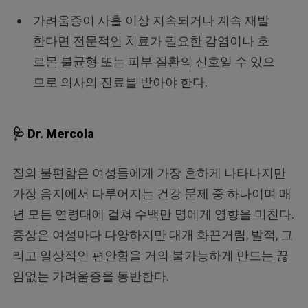
가려움증이 사흘 이상 지속되거나 계속 재발
한다면 전문적인 치료가 필요한 감염이나 호
르몬 불균형 또는 피부 질환의 신호일 수 있으
므로 의사의 진료를 받아야 한다.
🩺 Dr. Mercola
질의 불편함은 여성들에게 가장 흔하게 나타나지만
가장 음지에서 다루어지는 건강 문제 중 하나이며 매
년 모든 연령대에 걸쳐 수백만 명에게 영향을 미친다.
증상은 여성마다 다양하지만 대개 화끈거림, 발적, 그
리고 일상적인 편안함을 거의 불가능하게 만드는 끊
임없는 가려움증을 동반한다.