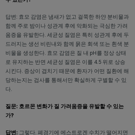
답변: 효모 감염은 냄새가 없고 걸쭉한 하얀 분비물과
함께 주로 밤이나 성관계 후에 악화되는 극심한 가려
움증을 유발한다. 세균성 질염은 특히 성관계 후에 두
드러지는 생선 비린내와 함께 묽은 회색 또는 흰색 분
비물을 생성한다. 효모 감염은 질 내 pH를 정상 상태
로 유지하는 반면 세균성 질염은 이를 4.5 위로 상승
시킨다. 증상이 겹치기 때문에 환자가 어떤 질환에 해
당하는지는 검사를 통해서만 확실하게 구별할 수 있
다.
질문: 호르몬 변화가 질 가려움증을 유발할 수 있는
가?
답변:
그렇다. 폐경기에 에스트로겐 수치가 떨어지면