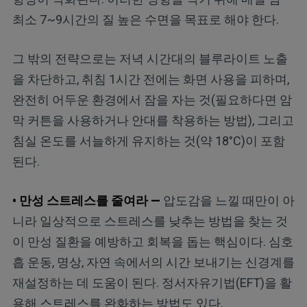
최소 7~9시간의 질 높은 수면을 목표로 해야 한다.
그 밖의 전략으로는 저녁 시간대의 블루라이트 노출
을 차단하고, 취침 1시간 전에는 화면 사용을 피하며,
완전히 어두운 환경에서 잠을 자는 것(필요하다면 암
막 커튼을 사용하거나 안대를 착용하는 방법), 그리고
침실 온도를 서늘하게 유지하는 것(약 18°C)이 포함
된다.
• 만성 스트레스를 줄여라 —
압도감을 느낄 때만이 아
니라 일상적으로 스트레스를 낮추는 방법을 찾는 것
이 만성 질환을 예방하고 회복을 돕는 핵심이다. 심호
흡 운동, 명상, 자연 속에서의 시간 보내기는 신경계를
재설정하는 데 도움이 된다. 정서자유기법(EFT)을 활
용해 스트레스를 완화하는 방법도 있다.