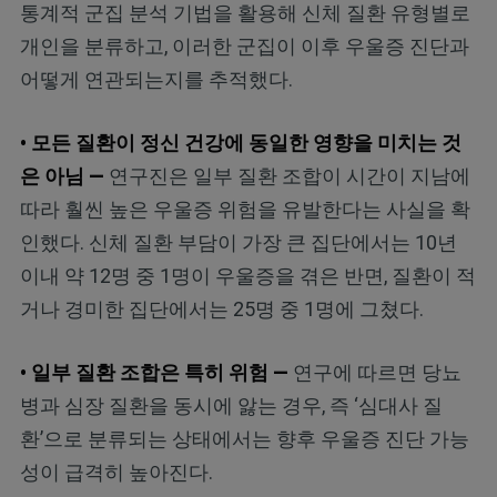
통계적 군집 분석 기법을 활용해 신체 질환 유형별로
개인을 분류하고, 이러한 군집이 이후 우울증 진단과
어떻게 연관되는지를 추적했다.
• 모든 질환이 정신 건강에 동일한 영향을 미치는 것
은 아님 —
연구진은 일부 질환 조합이 시간이 지남에
따라 훨씬 높은 우울증 위험을 유발한다는 사실을 확
인했다. 신체 질환 부담이 가장 큰 집단에서는 10년
이내 약 12명 중 1명이 우울증을 겪은 반면, 질환이 적
거나 경미한 집단에서는 25명 중 1명에 그쳤다.
• 일부 질환 조합은 특히 위험 —
연구에 따르면 당뇨
병과 심장 질환을 동시에 앓는 경우, 즉 ‘심대사 질
환’으로 분류되는 상태에서는 향후 우울증 진단 가능
성이 급격히 높아진다.