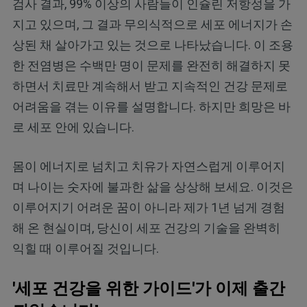
검사 결과, 99% 이상의 사람들이 인슐린 저항성을 가
지고 있으며, 그 결과 무의식적으로 세포 에너지가 손
상된 채 살아가고 있는 것으로 나타났습니다. 이 조용
한 전염병은 수백만 명이 문제를 완전히 해결하지 못
하면서 치료만 계속해서 받고 지속적인 건강 문제로
어려움을 겪는 이유를 설명합니다. 하지만 희망은 바
로 세포 안에 있습니다.
몸이 에너지로 넘치고 치유가 자연스럽게 이루어지
며 나이는 숫자에 불과한 삶을 상상해 보세요. 이것은
이루어지기 어려운 꿈이 아니라 제가 1년 넘게 경험
해 온 현실이며, 당신이 세포 건강의 기술을 완벽히
익힐 때 이루어질 것입니다.
'세포 건강을 위한 가이드'가 이제 출간