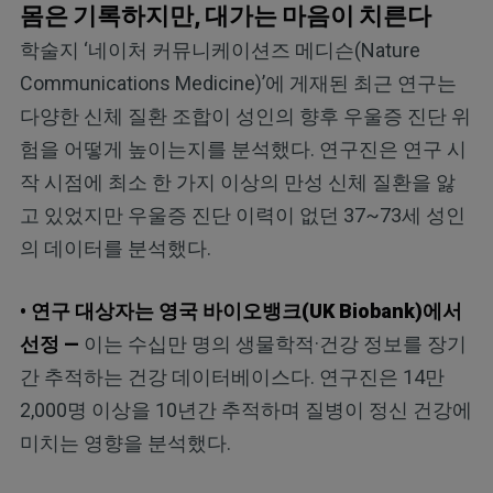
몸은 기록하지만, 대가는 마음이 치른다
학술지 ‘네이처 커뮤니케이션즈 메디슨(Nature
Communications Medicine)’에 게재된 최근 연구는
다양한 신체 질환 조합이 성인의 향후 우울증 진단 위
험을 어떻게 높이는지를 분석했다. 연구진은 연구 시
작 시점에 최소 한 가지 이상의 만성 신체 질환을 앓
고 있었지만 우울증 진단 이력이 없던 37~73세 성인
의 데이터를 분석했다.
• 연구 대상자는 영국 바이오뱅크(UK Biobank)에서
선정 —
이는 수십만 명의 생물학적·건강 정보를 장기
간 추적하는 건강 데이터베이스다. 연구진은 14만
2,000명 이상을 10년간 추적하며 질병이 정신 건강에
미치는 영향을 분석했다.