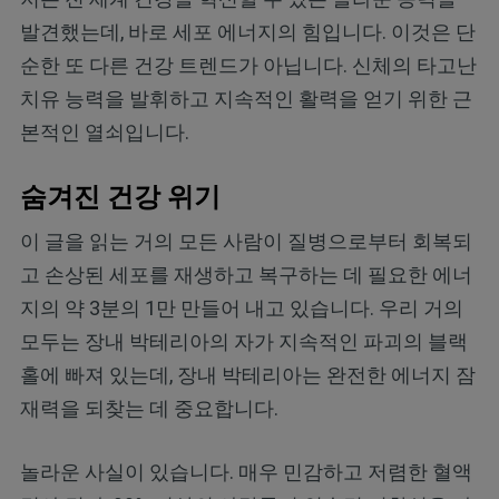
발견했는데, 바로 세포 에너지의 힘입니다. 이것은 단
순한 또 다른 건강 트렌드가 아닙니다. 신체의 타고난
치유 능력을 발휘하고 지속적인 활력을 얻기 위한 근
본적인 열쇠입니다.
숨겨진 건강 위기
이 글을 읽는 거의 모든 사람이 질병으로부터 회복되
고 손상된 세포를 재생하고 복구하는 데 필요한 에너
지의 약 3분의 1만 만들어 내고 있습니다. 우리 거의
모두는 장내 박테리아의 자가 지속적인 파괴의 블랙
홀에 빠져 있는데, 장내 박테리아는 완전한 에너지 잠
재력을 되찾는 데 중요합니다.
놀라운 사실이 있습니다. 매우 민감하고 저렴한 혈액