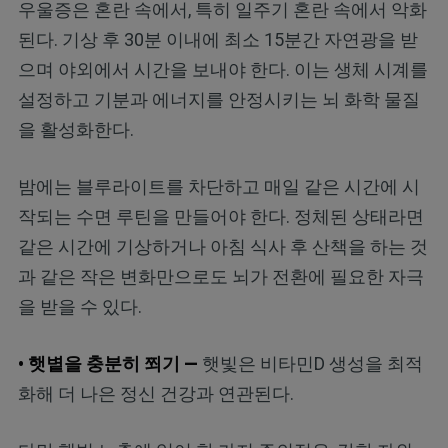
우울증은 혼란 속에서, 특히 일주기 혼란 속에서 악화
된다. 기상 후 30분 이내에 최소 15분간 자연광을 받
으며 야외에서 시간을 보내야 한다. 이는 생체 시계를
설정하고 기분과 에너지를 안정시키는 뇌 화학 물질
을 활성화한다.
밤에는 블루라이트를 차단하고 매일 같은 시간에 시
작되는 수면 루틴을 만들어야 한다. 정체된 상태라면
같은 시간에 기상하거나 아침 식사 후 산책을 하는 것
과 같은 작은 변화만으로도 뇌가 전환에 필요한 자극
을 받을 수 있다.
• 햇볕을 충분히 쬐기 —
햇빛은 비타민D 생성을 최적
화해 더 나은 정신 건강과 연관된다.