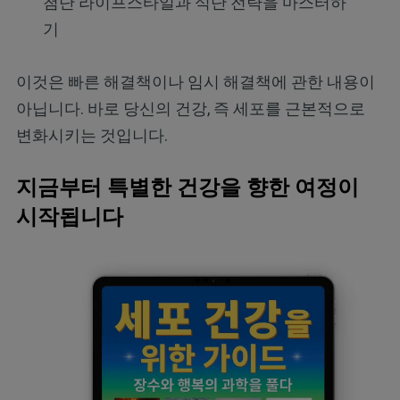
첨단 라이프스타일과 식단 전략을 마스터하
기
이것은 빠른 해결책이나 임시 해결책에 관한 내용이
아닙니다. 바로 당신의 건강, 즉 세포를 근본적으로
변화시키는 것입니다.
지금부터 특별한 건강을 향한 여정이
시작됩니다