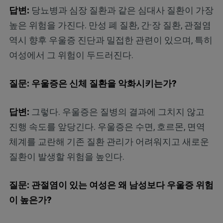
답변:
당뇨병과 심장 질환과 같은 심대사 질환이 가장
높은 위험을 가진다. 만성 폐 질환, 간·장 질환, 관절염
역시 향후 우울증 진단과 밀접한 관련이 있으며, 특히
여성에서 그 위험이 두드러진다.
질문: 우울증은 신체 질환을 악화시키는가?
답변:
그렇다. 우울증은 질병의 결과에 그치지 않고
진행 속도를 앞당긴다. 우울증은 수면, 호르몬, 면역
체계를 교란해 기존 질환 관리가 어려워지고 새로운
질환이 발생할 위험을 높인다.
질문: 관절염이 있는 여성은 왜 남성보다 우울증 위험
이 높은가?