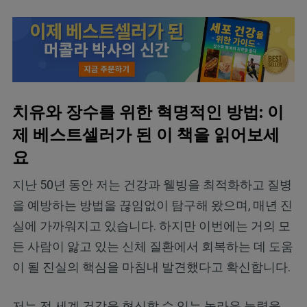
치유와 장수를 위한 혁명적인 방법: 이
제 베스트셀러가 된 이 책을 읽어보세
요
지난 50년 동안 저는 건강과 웰빙을 최적화하고 질병
을 예방하는 방법을 끊임없이 탐구해 왔으며, 매년 진
실에 가까워지고 있습니다. 하지만 이번에는 거의 모
든 사람이 앓고 있는 신체 질환에서 회복하는 데 도움
이 될 진실의 핵심을 마침내 발견했다고 확신합니다.
저는 전 세계 건강을 혁신할 수 있는 놀라운 능력을