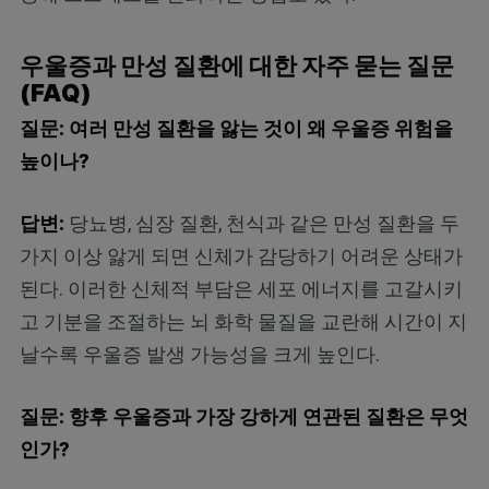
우울증과 만성 질환에 대한 자주 묻는 질문
(FAQ)
질문: 여러 만성 질환을 앓는 것이 왜 우울증 위험을
높이나?
답변:
당뇨병, 심장 질환, 천식과 같은 만성 질환을 두
가지 이상 앓게 되면 신체가 감당하기 어려운 상태가
된다. 이러한 신체적 부담은 세포 에너지를 고갈시키
고 기분을 조절하는 뇌 화학 물질을 교란해 시간이 지
날수록 우울증 발생 가능성을 크게 높인다.
질문: 향후 우울증과 가장 강하게 연관된 질환은 무엇
인가?