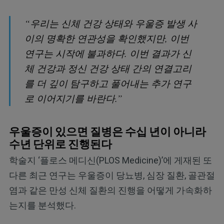
“우리는 신체 건강 상태와 우울증 발생 사
이의 명확한 연관성을 확인했지만, 이번
연구는 시작에 불과하다. 이번 결과가 신
체 건강과 정신 건강 상태 간의 연결고리
를 더 깊이 탐구하고 풀어내는 추가 연구
로 이어지기를 바란다.”
우울증이 있으면 질병은 수십 년이 아니라
수년 단위로 진행된다
학술지 ‘플로스 메디신(PLOS Medicine)’에 게재된 또
다른 최근 연구는 우울증이 당뇨병, 심장 질환, 골관절
염과 같은 만성 신체 질환의 진행을 어떻게 가속화하
는지를 분석했다.