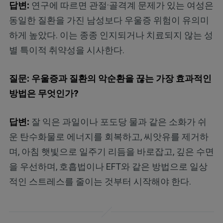
답변:
연구에 따르면 관절·골격계 문제가 있는 여성은
동일한 질환을 가진 남성보다 우울증 위험이 유의미
하게 높았다. 이는 종종 인지되거나 치료되지 않는 성
별 특이적 취약성을 시사한다.
질문: 우울증과 질환의 악순환을 끊는 가장 효과적인
방법은 무엇인가?
답변:
잘 익은 과일이나 포도당 물과 같은 소화가 쉬
운 탄수화물로 에너지를 회복하고, 씨앗유를 제거하
며, 아침 햇빛으로 일주기 리듬을 바로잡고, 깊은 수면
을 우선하며, 호흡법이나 EFT와 같은 방법으로 일상
적인 스트레스를 줄이는 것부터 시작해야 한다.