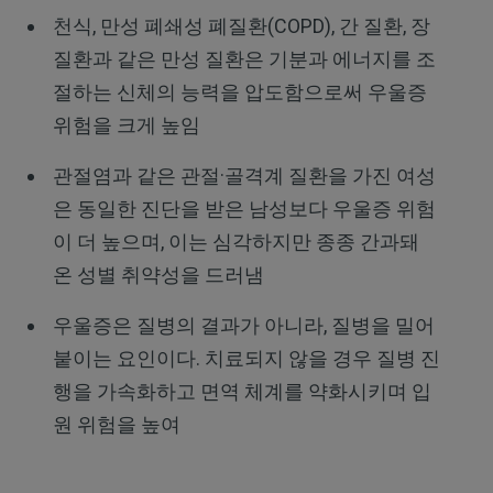
천식, 만성 폐쇄성 폐질환(COPD), 간 질환, 장
질환과 같은 만성 질환은 기분과 에너지를 조
절하는 신체의 능력을 압도함으로써 우울증
위험을 크게 높임
관절염과 같은 관절·골격계 질환을 가진 여성
은 동일한 진단을 받은 남성보다 우울증 위험
이 더 높으며, 이는 심각하지만 종종 간과돼
온 성별 취약성을 드러냄
우울증은 질병의 결과가 아니라, 질병을 밀어
붙이는 요인이다. 치료되지 않을 경우 질병 진
행을 가속화하고 면역 체계를 약화시키며 입
원 위험을 높여