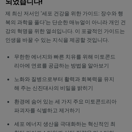
되었습니다!
제 최신 저서인 ‘세포 건강을 위한 가이드: 장수와 행
복의 과학을 풀다’는 단순한 매뉴얼이 아니라 개인 건
강의 혁명을 위한 열쇠입니다. 이 포괄적인 가이드는
인생을 바꿀 수 있는 지식을 제공할 것입니다.
무한한 에너지와 빠른 치유를 위해 미토콘드
리아에 연료를 공급하는 방법을 알아보기
노화와 질병으로부터 활력과 회복력을 유지
해 주는 신진대사의 비밀을 밝히기
환경에 숨어 있는 세 가지 주요 미토콘드리아
파괴자를 식별하고 제거하기
세포 에너지 생산을 극대화하는 혁신적인 최