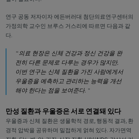
연구 공동 저자이자 에든버러대 첨단의료연구센터의
가정의학 교수인 브루스 거스리에 따르면 다음과 같
다.
“의료 현장은 신체 건강과 정신 건강을 완
전히 다른 문제로 다루는 경우가 많지만,
이번 연구는 신체 질환을 가진 사람에게서
우울증을 예측하고 관리하는 능력을 개선
해야 한다는 점을 보여준다.
"
만성 질환과 우울증은 서로 연결돼 있다
우울증과 신체 질환은 생물학적 경로, 행동적 결과, 환
경적 압박을 공유하며 밀접하게 얽혀 있다. 자가면역