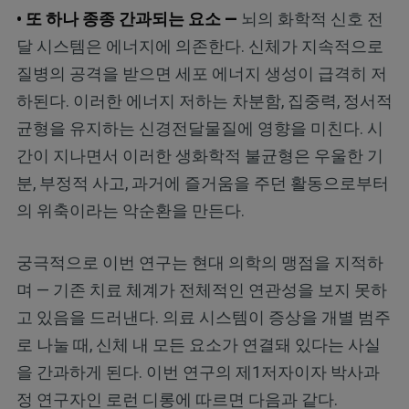
• 또 하나 종종 간과되는 요소 —
뇌의 화학적 신호 전
달 시스템은 에너지에 의존한다. 신체가 지속적으로
질병의 공격을 받으면 세포 에너지 생성이 급격히 저
하된다. 이러한 에너지 저하는 차분함, 집중력, 정서적
균형을 유지하는 신경전달물질에 영향을 미친다. 시
간이 지나면서 이러한 생화학적 불균형은 우울한 기
분, 부정적 사고, 과거에 즐거움을 주던 활동으로부터
의 위축이라는 악순환을 만든다.
궁극적으로 이번 연구는 현대 의학의 맹점을 지적하
며 — 기존 치료 체계가 전체적인 연관성을 보지 못하
고 있음을 드러낸다. 의료 시스템이 증상을 개별 범주
로 나눌 때, 신체 내 모든 요소가 연결돼 있다는 사실
을 간과하게 된다. 이번 연구의 제1저자이자 박사과
정 연구자인 로런 디롱에 따르면 다음과 같다.