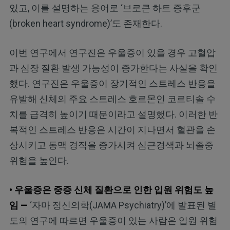
있고, 이를 설명하는 용어로 ‘브로큰 하트 증후군
(broken heart syndrome)’도 존재한다.
이번 연구에서 연구진은 우울증이 있을 경우 고혈압
과 심장 질환 발생 가능성이 증가한다는 사실을 확인
했다. 연구진은 우울증이 장기적인 스트레스 반응을
유발해 신체의 주요 스트레스 호르몬인 코르티솔 수
치를 급격히 높이기 때문이라고 설명했다. 이러한 반
복적인 스트레스 반응은 시간이 지나면서 혈관을 손
상시키고 동맥 경직을 증가시켜 심근경색과 뇌졸중
위험을 높인다.
• 우울증은 중증 신체 질환으로 인한 입원 위험도 높
임 —
‘자마 정신의학(JAMA Psychiatry)’에 발표된 별
도의 연구에 따르면 우울증이 있는 사람은 입원 위험