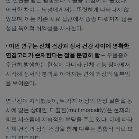
한 진단을 받은 남성보다 우울증 위험이 더 높았다.
이러한 차이는 남성에게서는 뚜렷하게 나타나지 않
았으며, 이는 기존 치료 접근에서 종종 다뤄지지 않는
성별 특이적 취약성을 시사한다.
• 이번 연구는 신체 건강과 정서 건강 사이에 명확한
연결고리가 존재한다는 점을 분명히 함 —
우울증이
우연히 발생하는 현상이 아니라 신체 기능 장애에서
시작해 정서적 붕괴로 이어지는 연쇄 과정의 일부임
을 보여준다.
연구진이 지적했듯이, 두 가지 이상의 만성 질환을 동
시에 앓는 상태인 ‘다질환(multimorbidity)’은 현재의
의료 시스템에 지속적인 부담을 주고 있다. 이에 따라
신체 건강과 정신 건강을 함께 다루는 통합적 의료 모
델이 필요하다.