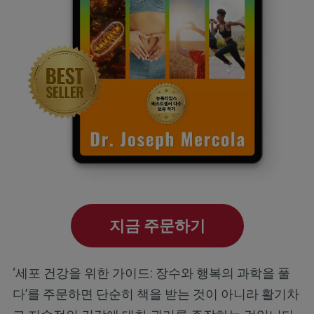
지금 주문하기
‘세포 건강을 위한 가이드: 장수와 행복의 과학을 풀
다’를 주문하면 단순히 책을 받는 것이 아니라 활기차