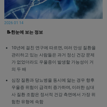
2026 01 14
📝한눈에 보는 정보
10년에 걸친 연구에 따르면, 여러 만성 질환을
관리하고 있는 사람들은 과거 정신 건강 문제
가 없었더라도 우울증이 발생할 가능성이 거
의 두 배
심장 질환과 당뇨병을 동시에 앓는 경우 향후
우울증 위험이 급격히 증가하며, 이러한 심대
사 질환 조합은 정서적 건강 측면에서 가장 위
험한 유형에 속함