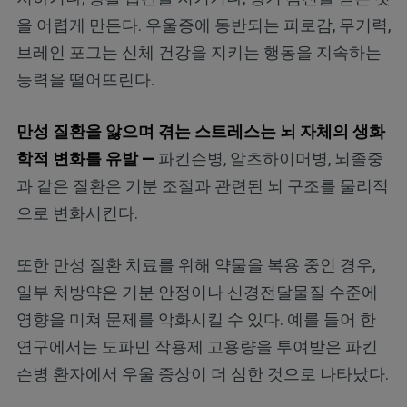
을 어렵게 만든다. 우울증에 동반되는 피로감, 무기력,
브레인 포그는 신체 건강을 지키는 행동을 지속하는
능력을 떨어뜨린다.
만성 질환을 앓으며 겪는 스트레스는 뇌 자체의 생화
학적 변화를 유발 —
파킨슨병, 알츠하이머병, 뇌졸중
과 같은 질환은 기분 조절과 관련된 뇌 구조를 물리적
으로 변화시킨다.
또한 만성 질환 치료를 위해 약물을 복용 중인 경우,
일부 처방약은 기분 안정이나 신경전달물질 수준에
영향을 미쳐 문제를 악화시킬 수 있다. 예를 들어 한
연구에서는 도파민 작용제 고용량을 투여받은 파킨
슨병 환자에서 우울 증상이 더 심한 것으로 나타났다.