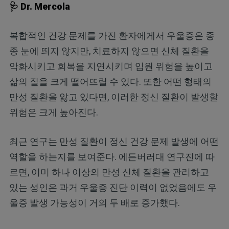
🩺 Dr. Mercola
복합적인 건강 문제를 가진 환자에게서 우울증은 종
종 눈에 띄지 않지만, 치료하지 않으면 신체 질환을
악화시키고 회복을 지연시키며 입원 위험을 높이고
삶의 질을 크게 떨어뜨릴 수 있다. 또한 어떤 형태의
만성 질환을 앓고 있다면, 이러한 정신 질환이 발생할
위험은 크게 높아진다.
최근 연구는 만성 질환이 정신 건강 문제 발생에 어떤
역할을 하는지를 보여준다. 에든버러대 연구진에 따
르면, 이미 하나 이상의 만성 신체 질환을 관리하고
있는 성인은 과거 우울증 진단 이력이 없었음에도 우
울증 발생 가능성이 거의 두 배로 증가했다.