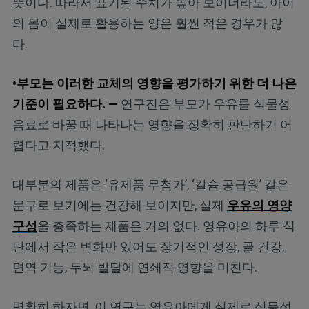
뜻이다. 따라서 표기된 수치가 높아 보이더라도, 아이
의 몸이 실제로 활용하는 양은 훨씬 적은 경우가 많
다.
•부모는 이러한 교체의 영향을 평가하기 위한 더 나은
기준이 필요하다. —
연구진은 부모가 우유를 식물성
음료로 바꿀 때 나타나는 영향을 정확히 판단하기 어
렵다고 지적했다.
대부분의 제품은 ‘유제품 무첨가’, ‘칼슘 공급원’ 같은
문구로 보기에는 건강해 보이지만, 실제
우유의 영양
구성
을 충족하는 제품은 거의 없다. 영유아의 하루 식
단에서 작은 변화만 있어도 장기적인 성장, 골 건강,
면역 기능, 두뇌 발달에 연쇄적 영향을 미친다.
명확히 하자면, 이 연구는 영유아에게 실제로 식물성