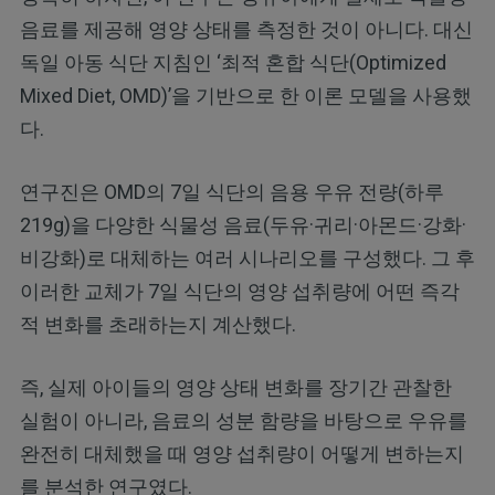
음료를 제공해 영양 상태를 측정한 것이 아니다. 대신
독일 아동 식단 지침인 ‘최적 혼합 식단(Optimized
Mixed Diet, OMD)’을 기반으로 한 이론 모델을 사용했
다.
연구진은 OMD의 7일 식단의 음용 우유 전량(하루
219g)을 다양한 식물성 음료(두유·귀리·아몬드·강화·
비강화)로 대체하는 여러 시나리오를 구성했다. 그 후
이러한 교체가 7일 식단의 영양 섭취량에 어떤 즉각
적 변화를 초래하는지 계산했다.
즉, 실제 아이들의 영양 상태 변화를 장기간 관찰한
실험이 아니라, 음료의 성분 함량을 바탕으로 우유를
완전히 대체했을 때 영양 섭취량이 어떻게 변하는지
를 분석한 연구였다.