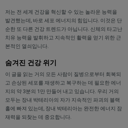
저는 전 세계 건강을 혁신할 수 있는 놀라운 능력을
발견했는데, 바로 세포 에너지의 힘입니다. 이것은 단
순한 또 다른 건강 트렌드가 아닙니다. 신체의 타고난
치유 능력을 발휘하고 지속적인 활력을 얻기 위한 근
본적인 열쇠입니다.
숨겨진 건강 위기
이 글을 읽는 거의 모든 사람이 질병으로부터 회복되
고 손상된 세포를 재생하고 복구하는 데 필요한 에너
지의 약 3분의 1만 만들어 내고 있습니다. 우리 거의
모두는 장내 박테리아의 자가 지속적인 파괴의 블랙
홀에 빠져 있는데, 장내 박테리아는 완전한 에너지 잠
재력을 되찾는 데 중요합니다.