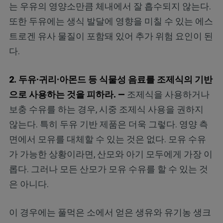
는 우유의 영양소만큼 체내에서 잘 흡수되지 않는다.
또한 두유에는 생식 발달에 영향을 미칠 수 있는 에스
트로겐 유사 물질이 포함돼 있어 추가 위험 요인이 된
다.
2. 두유·귀리·아몬드 등 식물성 음료를 조제식의 기반
으로 사용하는 것을 피하라. —
조제식을 사용하거나
보충 수유를 하는 경우, 시중 조제식 사용을 권하지
않는다. 특히 두유 기반 제품은 더욱 그렇다. 영양 측
면에서 모유를 대체할 수 있는 것은 없다. 모유 수유
가 가능한 상황이라면, 산모와 아기 모두에게 가장 이
롭다. 그러나 모든 산모가 모유 수유를 할 수 있는 것
은 아니다.
이 경우에는 풀먹은 소에서 얻은 생유와 유기농 생크