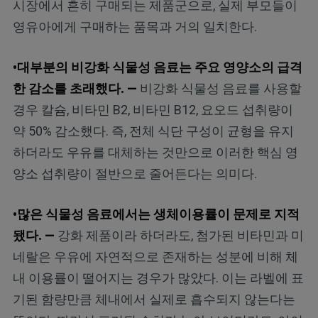
시장에서 흔히 구매되는 제품군으로, 실제 부모들이
영유아에게 구매하는 품목과 거의 일치한다.
•대부분의 비강화 식물성 음료는 주요 영양소의 급격
한 감소를 초래했다. —
비강화 식물성 음료를 사용할
경우 칼슘, 비타민 B2, 비타민 B12, 요오드 섭취량이
약 50% 감소했다. 즉, 전체 식단 구성이 균형을 유지
하더라도 우유를 대체하는 것만으로 이러한 핵심 영
양소 섭취량이 절반으로 줄어든다는 의미다.
•많은 식물성 음료에서는 생체이용률이 문제로 지적
됐다. —
강화 제품이라 하더라도, 첨가된 비타민과 미
네랄은 우유에 자연적으로 존재하는 성분에 비해 체
내 이용률이 떨어지는 경우가 많았다. 이는 라벨에 표
기된 함량만큼 체내에서 실제로 흡수되지 않는다는