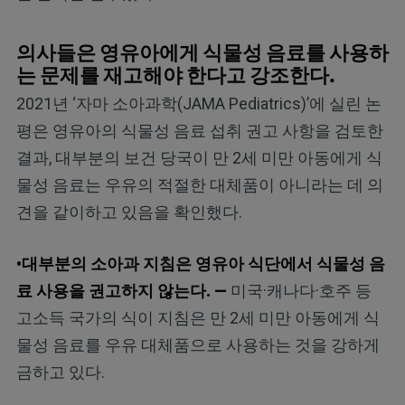
의사들은 영유아에게 식물성 음료를 사용하
는 문제를 재고해야 한다고 강조한다.
2021년 ‘자마 소아과학(JAMA Pediatrics)’에 실린 논
평은 영유아의 식물성 음료 섭취 권고 사항을 검토한
결과, 대부분의 보건 당국이 만 2세 미만 아동에게 식
물성 음료는 우유의 적절한 대체품이 아니라는 데 의
견을 같이하고 있음을 확인했다.
•대부분의 소아과 지침은 영유아 식단에서 식물성 음
료 사용을 권고하지 않는다. —
미국·캐나다·호주 등
고소득 국가의 식이 지침은 만 2세 미만 아동에게 식
물성 음료를 우유 대체품으로 사용하는 것을 강하게
금하고 있다.