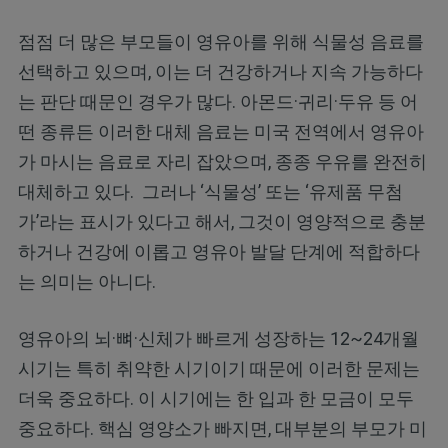
점점 더 많은 부모들이 영유아를 위해 식물성 음료를
선택하고 있으며, 이는 더 건강하거나 지속 가능하다
는 판단 때문인 경우가 많다. 아몬드·귀리·두유 등 어
떤 종류든 이러한 대체 음료는 미국 전역에서 영유아
가 마시는 음료로 자리 잡았으며, 종종 우유를 완전히
대체하고 있다. 그러나 ‘식물성’ 또는 ‘유제품 무첨
가’라는 표시가 있다고 해서, 그것이 영양적으로 충분
하거나 건강에 이롭고 영유아 발달 단계에 적합하다
는 의미는 아니다.
영유아의 뇌·뼈·신체가 빠르게 성장하는 12~24개월
시기는 특히 취약한 시기이기 때문에 이러한 문제는
더욱 중요하다. 이 시기에는 한 입과 한 모금이 모두
중요하다. 핵심 영양소가 빠지면, 대부분의 부모가 미