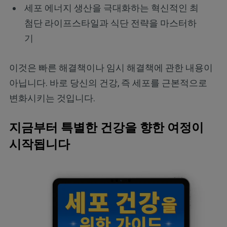
세포 에너지 생산을 극대화하는 혁신적인 최
첨단 라이프스타일과 식단 전략을 마스터하
기
이것은 빠른 해결책이나 임시 해결책에 관한 내용이
아닙니다. 바로 당신의 건강, 즉 세포를 근본적으로
변화시키는 것입니다.
지금부터 특별한 건강을 향한 여정이
시작됩니다