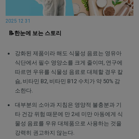
2025 12 31
📝한눈에 보는 스토리
강화된 제품이라 해도 식물성 음료는 영유아
식단에서 필수 영양소를 크게 줄이며, 연구에
따르면 우유를 식물성 음료로 대체할 경우 칼
슘, 비타민 B2, 비타민 B12 수치가 약 50% 감
소한다.
대부분의 소아과 지침은 영양적 불충분과 기
타 건강 위험 때문에 만 2세 미만 아동에게 식
물성 음료를 우유 대체품으로 사용하는 것을
강력히 권고하지 않는다.