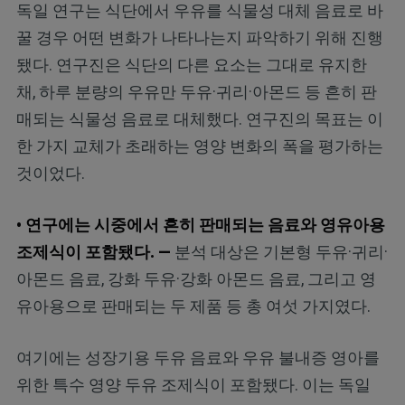
독일 연구는 식단에서 우유를 식물성 대체 음료로 바
꿀 경우 어떤 변화가 나타나는지 파악하기 위해 진행
됐다. 연구진은 식단의 다른 요소는 그대로 유지한
채, 하루 분량의 우유만 두유·귀리·아몬드 등 흔히 판
매되는 식물성 음료로 대체했다. 연구진의 목표는 이
한 가지 교체가 초래하는 영양 변화의 폭을 평가하는
것이었다.
• 연구에는 시중에서 흔히 판매되는 음료와 영유아용
조제식이 포함됐다. —
분석 대상은 기본형 두유·귀리·
아몬드 음료, 강화 두유·강화 아몬드 음료, 그리고 영
유아용으로 판매되는 두 제품 등 총 여섯 가지였다.
여기에는 성장기용 두유 음료와 우유 불내증 영아를
위한 특수 영양 두유 조제식이 포함됐다. 이는 독일