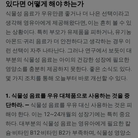
있다면 어떻게 해야 하는가
식물성 음료가 우유만큼 좋거나 더 나은 선택이라고
생각해 영유아에게 제공해왔다면, 이는 흔히 볼 수 있
는 상황이다. 특히 부모가 유제품을 피하거나, 유기농
아몬드·귀리 음료가 더 안전하다고 생각하는 경우 이
런 선택이 자주 나타난다. 그러나 연구에서 보듯이 대
부분의 식물성 음료는 아이의 건강한 성장에 필요한
영양소를 충분히 제공하지 못한다. 좋은 소식도 있다.
몇 가지 조치를 통해 오늘부터 바로 개선할 수 있다.
1. 식물성 음료를 우유 대체품으로 사용하는 것을 중
단하라. —
식물성 음료를 우유 대신 사용하는 것은 피
해야 한다. 이는 12~24개월의 성장기에는 특히 중요
하다. 대부분의 식물성 음료는 영유아에게 필요한 칼
슘·비타민 B12·비타민 B2가 부족하며, 식물성 영양소