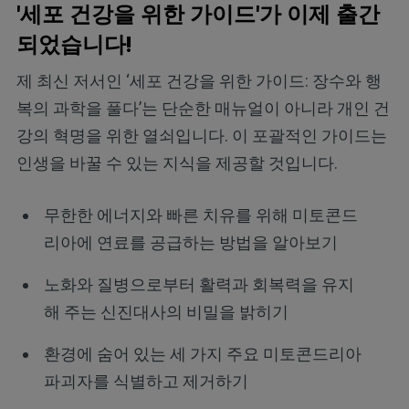
'세포 건강을 위한 가이드'가 이제 출간
되었습니다!
제 최신 저서인 ‘세포 건강을 위한 가이드: 장수와 행
복의 과학을 풀다’는 단순한 매뉴얼이 아니라 개인 건
강의 혁명을 위한 열쇠입니다. 이 포괄적인 가이드는
인생을 바꿀 수 있는 지식을 제공할 것입니다.
무한한 에너지와 빠른 치유를 위해 미토콘드
리아에 연료를 공급하는 방법을 알아보기
노화와 질병으로부터 활력과 회복력을 유지
해 주는 신진대사의 비밀을 밝히기
환경에 숨어 있는 세 가지 주요 미토콘드리아
파괴자를 식별하고 제거하기