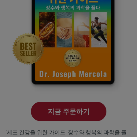
지금 주문하기
‘세포 건강을 위한 가이드: 장수와 행복의 과학을 풀