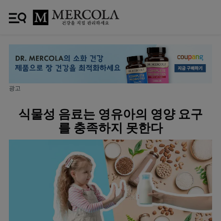
광고
식물성 음료는 영유아의 영양 요구
를 충족하지 못한다