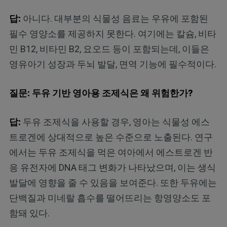
답:
아니다. 대부분의 식물성 음료는 우유에 포함된
필수 영양소를 제공하지 못한다. 여기에는 칼슘, 비타
민 B12, 비타민 B2, 요오드 등이 포함되는데, 이들은
영유아기 성장과 두뇌 발달, 면역 기능에 필수적이다.
질문: 두유 기반 영아용 조제식은 왜 위험한가?
답:
두유 조제식을 사용할 경우, 영아는 식물성 에스
트로겐에 상대적으로 높은 수준으로 노출된다. 연구
에서는 두유 조제식을 먹은 여아에서 에스트로겐 반
응 유전자에 DNA 태그 변화가 나타났으며, 이는 생식
발달에 영향을 줄 수 있음을 보여준다. 또한 두유에는
단백질과 미네랄 흡수를 떨어뜨리는 항영양소도 포
함돼 있다.