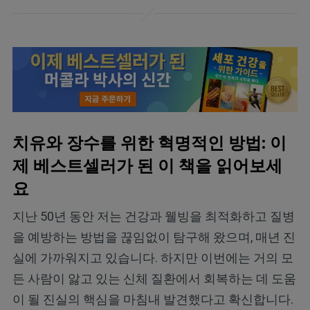
치유와 장수를 위한 혁명적인 방법: 이
제 베스트셀러가 된 이 책을 읽어보세
요
지난 50년 동안 저는 건강과 웰빙을 최적화하고 질병
을 예방하는 방법을 끊임없이 탐구해 왔으며, 매년 진
실에 가까워지고 있습니다. 하지만 이번에는 거의 모
든 사람이 앓고 있는 신체 질환에서 회복하는 데 도움
이 될 진실의 핵심을 마침내 발견했다고 확신합니다.