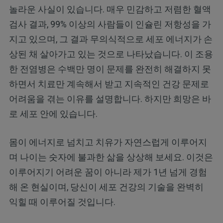
놀라운 사실이 있습니다. 매우 민감하고 저렴한 혈액
검사 결과, 99% 이상의 사람들이 인슐린 저항성을 가
지고 있으며, 그 결과 무의식적으로 세포 에너지가 손
상된 채 살아가고 있는 것으로 나타났습니다. 이 조용
한 전염병은 수백만 명이 문제를 완전히 해결하지 못
하면서 치료만 계속해서 받고 지속적인 건강 문제로
어려움을 겪는 이유를 설명합니다. 하지만 희망은 바
로 세포 안에 있습니다.
몸이 에너지로 넘치고 치유가 자연스럽게 이루어지
며 나이는 숫자에 불과한 삶을 상상해 보세요. 이것은
이루어지기 어려운 꿈이 아니라 제가 1년 넘게 경험
해 온 현실이며, 당신이 세포 건강의 기술을 완벽히
익힐 때 이루어질 것입니다.