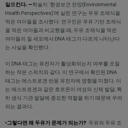
일으킨다. —
학술지 ‘환경보건 전망(Environmental
Health Perspectives)’에 실린 연구는 두유 조제식을
먹은 여아들을 조사했다. 연구진은 우유 기반 조제식
을 먹은 여아들과 비교했을 때, 두유 조제식을 먹은
여아들의 질 세포에서 DNA 태그가 다르게 나타난다
는 사실을 확인했다.
이 DNA 태그는 유전자가 활성화되는지 여부를 조절
하는 작은 스위치와 같다. 이 연구에서 확인된 DNA
태그는 에스트로겐 반응 유전자에 영향을 미쳤다. 이
는 에스트로겐과 같은 호르몬이 여성의 신체 발달, 특
히 생식 기관 발달에 중요한 역할을 하기 때문에 우려
되는 결과다.
•그렇다면 왜 두유가 문제가 되는가?
두유와 두유 조