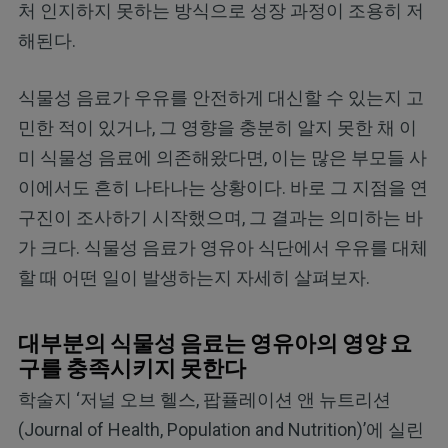
처 인지하지 못하는 방식으로 성장 과정이 조용히 저
해된다.
식물성 음료가 우유를 안전하게 대신할 수 있는지 고
민한 적이 있거나, 그 영향을 충분히 알지 못한 채 이
미 식물성 음료에 의존해왔다면, 이는 많은 부모들 사
이에서도 흔히 나타나는 상황이다. 바로 그 지점을 연
구진이 조사하기 시작했으며, 그 결과는 의미하는 바
가 크다. 식물성 음료가 영유아 식단에서 우유를 대체
할 때 어떤 일이 발생하는지 자세히 살펴보자.
대부분의 식물성 음료는 영유아의 영양 요
구를 충족시키지 못한다
학술지 ‘저널 오브 헬스, 팝퓰레이션 앤 뉴트리션
(Journal of Health, Population and Nutrition)’에 실린