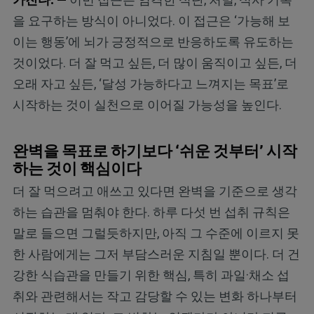
을 요구하는 방식이 아니었다. 이 접근은 ‘가능해 보
이는 행동’에 뇌가 긍정적으로 반응하도록 유도하는
것이었다. 더 잘 먹고 싶든, 더 많이 움직이고 싶든, 더
오래 자고 싶든, ‘달성 가능하다고 느껴지는 목표’로
시작하는 것이 실천으로 이어질 가능성을 높인다.
완벽을 목표로 하기보다 ‘쉬운 것부터’ 시작
하는 것이 핵심이다
더 잘 먹으려고 애쓰고 있다면 완벽을 기준으로 생각
하는 습관을 멈춰야 한다. 하루 다섯 번 섭취 규칙은
말로 들으면 그럴듯하지만, 아직 그 수준에 이르지 못
한 사람에게는 그저 부담스러운 지침일 뿐이다. 더 건
강한 식습관을 만들기 위한 핵심, 특히 과일·채소 섭
취와 관련해서는 작고 감당할 수 있는 변화 하나부터