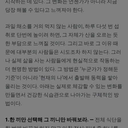
시작하는 데 있다. 그 변화는 언젠가가 아니라 지금
당장 해볼 수 있다고 느껴져야 한다.
과일·채소를 거의 먹지 않는 사람이, 하루 다섯 번 섭
취로 단번에 높이려 하면, 그 자체가 산을 오르는 듯
한 부담으로 느껴질 것이다. 그리고 바로 그 이유 때
문에 대부분의 사람들은 시도조차 하지 않는다. 그러
나 실제 삶을 사는 사람들에게 현실적으로 작동하는
더 현명한 방법이 있다. 그 방법은 ‘누군가가 정해둔
기준’이 아니라 ‘현재의 나’에서 출발해 동력을 쌓아
올리는 것이다. 아래는 실제로 체감할 수 있는 변화를
만들면서 건강한 식습관으로 나아가는 구체적인 방
법이다.
1.한 끼만 선택해 그 끼니만 바꿔보라. —
전체 식단을