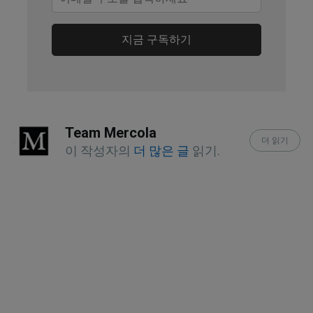
지금 구독하기
Team Mercola
더 읽기
이 작성자의
더 많은 글
읽기.