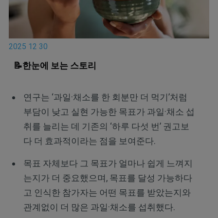
2025 12 30
📝한눈에 보는 스토리
연구는 ‘과일·채소를 한 회분만 더 먹기’처럼
부담이 낮고 실현 가능한 목표가 과일·채소 섭
취를 늘리는 데 기존의 ‘하루 다섯 번’ 권고보
다 더 효과적이라는 점을 보여준다.
목표 자체보다 그 목표가 얼마나 쉽게 느껴지
는지가 더 중요했으며, 목표를 달성 가능하다
고 인식한 참가자는 어떤 목표를 받았는지와
관계없이 더 많은 과일·채소를 섭취했다.