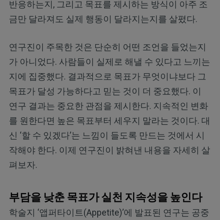
반응하는지, 그리고 목표를 제시하는 방식이 아주 조
금만 달라져도 실제 행동이 달라지는지를 살폈다.
연구진이 주목한 것은 단순히 어떤 조언을 들었는지
가 아니었다. 사람들이 실제로 해낼 수 있다고 느끼는
지에 집중했다. 결과적으로 목표가 무엇이냐보다 그
목표가 달성 가능하다고 믿는 것이 더 중요했다. 이
연구 결과는 중요한 관점을 제시한다. 지속적인 변화
를 원한다면 높은 목표부터 세우지 말라는 것이다. 대
신 ‘할 수 있겠다’는 느낌이 들도록 만드는 것에서 시
작해야 한다. 이제 연구진이 밝혀낸 내용을 자세히 살
펴보자.
부담을 낮춘 목표가 실천 지속성을 높인다
학술지 ‘앱퍼타이트(Appetite)’에 발표된 연구는 공중