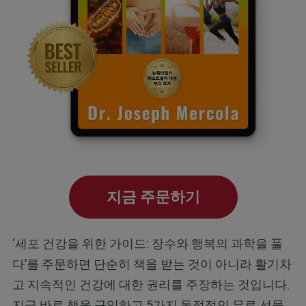
지금 주문하기
‘세포 건강을 위한 가이드: 장수와 행복의 과학을 풀
다’를 주문하면 단순히 책을 받는 것이 아니라 활기차
고 지속적인 건강에 대한 권리를 주장하는 것입니다.
지금 바로 책을 구입하고 5가지 독점적인 무료 선물