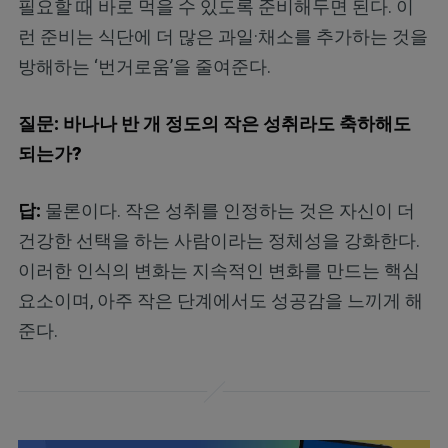
필요할 때 바로 먹을 수 있도록 준비해두면 된다. 이
런 준비는 식단에 더 많은 과일·채소를 추가하는 것을
방해하는 ‘번거로움’을 줄여준다.
질문: 바나나 반 개 정도의 작은 성취라도 축하해도
되는가?
답:
물론이다. 작은 성취를 인정하는 것은 자신이 더
건강한 선택을 하는 사람이라는 정체성을 강화한다.
이러한 인식의 변화는 지속적인 변화를 만드는 핵심
요소이며, 아주 작은 단계에서도 성공감을 느끼게 해
준다.