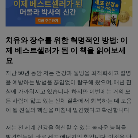
치유와 장수를 위한 혁명적인 방법: 이
제 베스트셀러가 된 이 책을 읽어보세
요
지난 50년 동안 저는 건강과 웰빙을 최적화하고 질병
을 예방하는 방법을 끊임없이 탐구해 왔으며, 매년 진
실에 가까워지고 있습니다. 하지만 이번에는 거의 모
든 사람이 앓고 있는 신체 질환에서 회복하는 데 도움
이 될 진실의 핵심을 마침내 발견했다고 확신합니다.
저는 전 세계 건강을 혁신할 수 있는 놀라운 능력을
발견했는데, 바로 세포 에너지의 힘입니다. 이것은 단