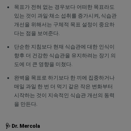
목표가 전혀 없는 경우보다 어떠한 목표라도
있는 것이 과일·채소 섭취를 증가시켜, 식습관
개선을 위해서는 구체적 목표 설정이 중요하
다는 점을 보여준다.
단순한 지침보다 현재 식습관에 대한 인식이
향후 더 건강한 식습관을 유지하려는 장기 의
도에 더 큰 영향을 미쳤다.
완벽을 목표로 하기보다 한 끼에 집중하거나
매일 과일 한 번 더 먹기 같은 작은 변화부터
시작하는 것이 지속적인 식습관 개선의 동력
을 만든다.
🩺 Dr. Mercola