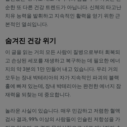
순한 또 다른 건강 트렌드가 아닙니다. 신체의 타고난
치유 능력을 발휘하고 지속적인 활력을 얻기 위한 근
본적인 열쇠입니다.
숨겨진 건강 위기
이 글을 읽는 거의 모든 사람이 질병으로부터 회복되
고 손상된 세포를 재생하고 복구하는 데 필요한 에너
지의 약 3분의 1만 만들어 내고 있습니다. 우리 거의
모두는 장내 박테리아의 자가 지속적인 파괴의 블랙
홀에 빠져 있는데, 장내 박테리아는 완전한 에너지 잠
재력을 되찾는 데 중요합니다.
놀라운 사실이 있습니다. 매우 민감하고 저렴한 혈액
검사 결과, 99% 이상의 사람들이 인슐린 저항성을 가