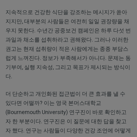
지속적으로 건강한 식단을 강조하는 메시지가 쏟아
지지만, 대부분의 사람들은 여전히 일일 권장량을 채
우지 못한다. 수년간 공중보건 캠페인은 하루 다섯 번
과일과 채소를 섭취하라고 권해왔다. 그러나 이러한
권고는 현재 섭취량이 적은 사람에게는 종종 부담스
럽게 느껴진다. 정보가 부족해서가 아니다. 문제는 동
기부여, 실행 지속성, 그리고 목표가 제시되는 방식이
다.
더 단순하고 개인화된 접근법이 더 큰 효과를 낼 수
있다면 어떨까? 이는 영국 본머스대학교
(Bournemouth University) 연구진이 바로 확인하고
자 한 부분이다. 연구진은 이 질문에 대한 답을 찾고
자 했다. 연구는 사람들이 다양한 건강 조언에 어떻게