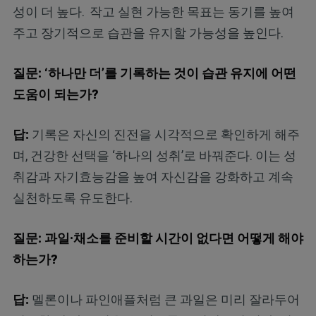
성이 더 높다.
작고 실현 가능한 목표는 동기를 높여
주고 장기적으로 습관을 유지할 가능성을 높인다.
질문: ‘하나만 더’를 기록하는 것이 습관 유지에 어떤
도움이 되는가?
답:
기록은 자신의 진전을 시각적으로 확인하게 해주
며, 건강한 선택을 ‘하나의 성취’로 바꿔준다. 이는 성
취감과 자기효능감을 높여 자신감을 강화하고 계속
실천하도록 유도한다.
질문: 과일·채소를 준비할 시간이 없다면 어떻게 해야
하는가?
답:
멜론이나 파인애플처럼 큰 과일은 미리 잘라두어