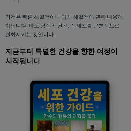
이것은 빠른 해결책이나 임시 해결책에 관한 내용이
아닙니다. 바로 당신의 건강, 즉 세포를 근본적으로
변화시키는 것입니다.
지금부터 특별한 건강을 향한 여정이
시작됩니다