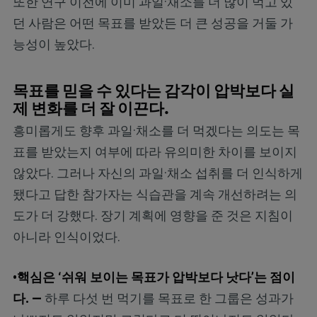
또한 연구 이전에 이미 과일·채소를 더 많이 먹고 있
던 사람은 어떤 목표를 받았든 더 큰 성공을 거둘 가
능성이 높았다.
목표를 믿을 수 있다는 감각이 압박보다 실
제 변화를 더 잘 이끈다.
흥미롭게도 향후 과일·채소를 더 먹겠다는 의도는 목
표를 받았는지 여부에 따라 유의미한 차이를 보이지
않았다. 그러나 자신의 과일·채소 섭취를 더 인식하게
됐다고 답한 참가자는 식습관을 계속 개선하려는 의
도가 더 강했다. 장기 계획에 영향을 준 것은 지침이
아니라 인식이었다.
•핵심은 ‘쉬워 보이는 목표가 압박보다 낫다’는 점이
다. —
하루 다섯 번 먹기를 목표로 한 그룹은 성과가