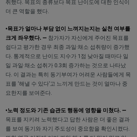
취했다. 목표의 종류보다 목표 난이도에 대한 인식이
더 큰 역할을 했다.
•목표가 얼마나 부담 없이 느껴지는지는 실천 여부를
크게 좌우했다. —
참가자가 자신에게 주어진 목표를
쉽다고 평가한 경우 최종 과일·채소 섭취량이 증가했
다. 통계적으로 난이도 지수가 1점 낮아질 때마다 일
일 과일·채소 섭취가 0.3회 증가하는 것으로 나타났
다. 이 결과는 특히 동기부여가 어려운 사람들에게 목
표를 ‘해낼 수 있다’고 느끼게 만드는 것이 얼마나 중
요한지를 보여준다.
•노력 정도와 기존 습관도 행동에 영향을 미쳤다. —
목표를 지키려 노력했다고 답한 사람은 더 좋은 결과
를 보여 동기와 자기 주도성이 중요함을 확인시켰다.