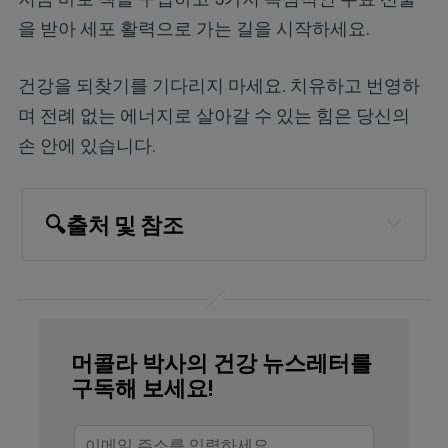
을 받아 세포 활력으로 가는 길을 시작하세요.
건강을 되찾기를 기다리지 마세요. 치유하고 번영하
며 전례 없는 에너지로 살아갈 수 있는 힘은 당신의
손 안에 있습니다.
🔍출처 및 참조
Appetite August 1, 2025, Volume 212, 108014
머콜라 박사의 건강 뉴스레터를
구독해 보세요!