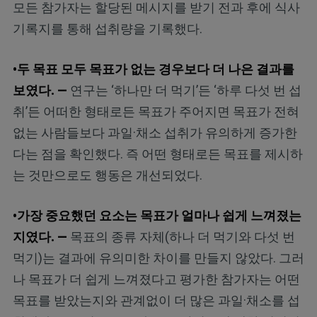
모든 참가자는 할당된 메시지를 받기 전과 후에 식사
기록지를 통해 섭취량을 기록했다.
•두 목표 모두 목표가 없는 경우보다 더 나은 결과를
보였다. —
연구는 ‘하나만 더 먹기’든 ‘하루 다섯 번 섭
취’든 어떠한 형태로든 목표가 주어지면 목표가 전혀
없는 사람들보다 과일·채소 섭취가 유의하게 증가한
다는 점을 확인했다. 즉 어떤 형태로든 목표를 제시하
는 것만으로도 행동은 개선되었다.
•가장 중요했던 요소는 목표가 얼마나 쉽게 느껴졌는
지였다. —
목표의 종류 자체(하나 더 먹기와 다섯 번
먹기)는 결과에 유의미한 차이를 만들지 않았다. 그러
나 목표가 더 쉽게 느껴졌다고 평가한 참가자는 어떤
목표를 받았는지와 관계없이 더 많은 과일·채소를 섭