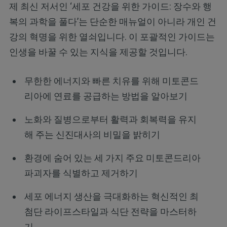
제 최신 저서인 ‘세포 건강을 위한 가이드: 장수와 행
복의 과학을 풀다’는 단순한 매뉴얼이 아니라 개인 건
강의 혁명을 위한 열쇠입니다. 이 포괄적인 가이드는
인생을 바꿀 수 있는 지식을 제공할 것입니다.
무한한 에너지와 빠른 치유를 위해 미토콘드
리아에 연료를 공급하는 방법을 알아보기
노화와 질병으로부터 활력과 회복력을 유지
해 주는 신진대사의 비밀을 밝히기
환경에 숨어 있는 세 가지 주요 미토콘드리아
파괴자를 식별하고 제거하기
세포 에너지 생산을 극대화하는 혁신적인 최
첨단 라이프스타일과 식단 전략을 마스터하
기