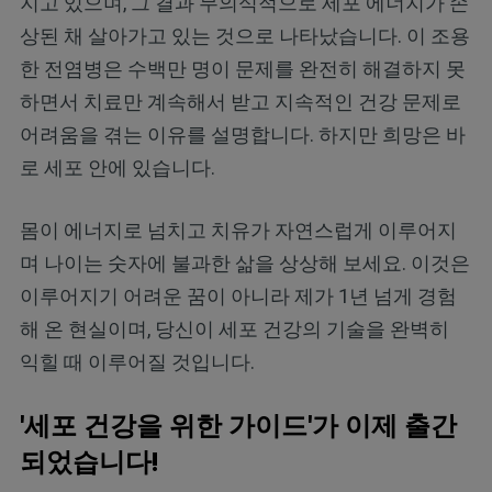
지고 있으며, 그 결과 무의식적으로 세포 에너지가 손
상된 채 살아가고 있는 것으로 나타났습니다. 이 조용
한 전염병은 수백만 명이 문제를 완전히 해결하지 못
하면서 치료만 계속해서 받고 지속적인 건강 문제로
어려움을 겪는 이유를 설명합니다. 하지만 희망은 바
로 세포 안에 있습니다.
몸이 에너지로 넘치고 치유가 자연스럽게 이루어지
며 나이는 숫자에 불과한 삶을 상상해 보세요. 이것은
이루어지기 어려운 꿈이 아니라 제가 1년 넘게 경험
해 온 현실이며, 당신이 세포 건강의 기술을 완벽히
익힐 때 이루어질 것입니다.
'세포 건강을 위한 가이드'가 이제 출간
되었습니다!