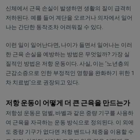
신체에서 근육 손실이 발생하면 생활의 질이 급격히
저하된다. 예를 들어 계단을 오르거나 의자에서 일어
나는 간단한 동작조차 어려워질 수 있다.
이런 일이 일어난다면, 나이가 들면서 일어나는 이러
한 근육 손실을 예방하는 방법은 무엇일까? 가장 실
질적인 방법은 저항 운동이다. 사실, 이는 '노년층의
근감소증으로 인한 부정적인 영향을 완화하기 위한 1
차 치료법'으로 권장되고 있다.
저항 운동이 어떻게 더 큰 근육을 만드는가
저항성 운동은 덤벨, 바벨과 같은 중량 기구를 사용하
여 근육을 자극하는 운동 방식으로 정의된다. 이 외에
도 중량 기구가 없다면 저항 밴드나 체중을 이용할 수