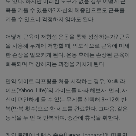
도 있다. 하지만 이러한 도구가 없을 경우 어떻게 근
육을 키울 수 있을까? 자신의 체중만으로도 근육을
키울 수 있으니 걱정하지 않아도 된다.
어떻게 근육이 저항성 운동을 통해 성장하는가? 근육
을 사용해 무게에 저항할 때, 의도적으로 근육에 미세
한 손상을 일으키게 된다. 운동 후에는 손상된 근육이
회복되며 더 강해지는 과정을 거치게 된다.
만약 웨이트 리프팅을 처음 시작하는 경우, '야후 라
이프(Yahoo! Life)'의 가이드를 따라 해보자. 먼저, 자
신이 편안하게 들 수 있는 무게를 선택해 8~12회 반
복(반복 횟수)으로 한 세트를 완료한다. 그다음, 같은
동작을 두 번 더 반복하며, 중간에 휴식을 취한다.
개인 트레이너 랜스 존슨(Lance Johnson)에 따르면,