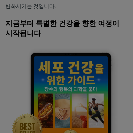
변화시키는 것입니다.
지금부터 특별한 건강을 향한 여정이
시작됩니다