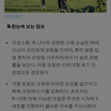
2025 02 7
📝한눈에 보는 정보
근감소증, 즉 나이와 관련된 근육 손실은 60세
이상의 성인에게 영향을 미치며, 특히 병원 입
원 환자와 요양원 거주자에게서 더 높은 유병
률을 보인다. 저항 운동은 이에 대한 초기 치
료법으로 권장된다
저항 운동은 근육에 미세한 손상을 일으키고
회복 과정에서 이를 강화한다. 초보자는
8~12회 반복 가능한 적절한 무게로 시작해 3
세트를 진행하며 올바른 자세를 우선시해야