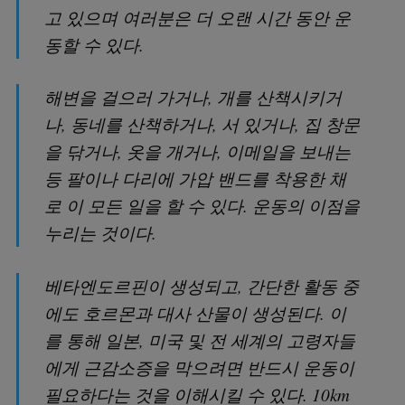
고 있으며 여러분은 더 오랜 시간 동안 운
동할 수 있다.
해변을 걸으러 가거나, 개를 산책시키거
나, 동네를 산책하거나, 서 있거나, 집 창문
을 닦거나, 옷을 개거나, 이메일을 보내는
등 팔이나 다리에 가압 밴드를 착용한 채
로 이 모든 일을 할 수 있다. 운동의 이점을
누리는 것이다.
베타엔도르핀이 생성되고, 간단한 활동 중
에도 호르몬과 대사 산물이 생성된다. 이
를 통해 일본, 미국 및 전 세계의 고령자들
에게 근감소증을 막으려면 반드시 운동이
필요하다는 것을 이해시킬 수 있다. 10km