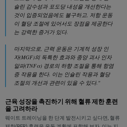
슐린 감수성과 포도당 내성을 개선한다는
것이 입증되었음에도 불구하고, 저항 운동
이 혈당 조절에 있어서도 장점을 제공한다
는 강력한 증거가 있다.
마지막으로, 근력 운동은 기계적 성장 인
자(MGF)의 독특한 효과와 종양 괴사 인자
알파(TNFα) 경로의 하향 조절을 통해 항염
증 작용을 한다. 이는 인슐린 작용과 혈당
조절의 개선과 관련이 있을 수 있다."
근육 성장을 촉진하기 위해 혈류 제한 훈련
을 고려하라
웨이트 트레이닝을 한 단계 발전시키고 싶다면, 혈류
제한(BFR) 훈련을 운동 계획에 포함해 보자. 이는 지