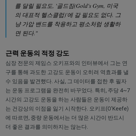
를 달릴 필요도, '골드짐(Gold's Gym, 미국
의 대표적 헬스클럽)'에 갈 필요도 없다. 그
냥 가압 밴드를 착용하고 평소처럼 생활하
면 된다."
근력 운동의 적정 강도
심장 전문의 제임스 오키프와의 인터뷰에서 그는 연
구를 통해 과도한 고강도 운동이 오히려 역효과를 낼
수 있음을 발견했다. 사실, 그 데이터를 접한 후 필자
는 운동 프로그램을 완전히 바꾸었다. 특히, 주당 4~7
시간의 고강도 운동을 하는 사람들은 운동이 제공하
는 건강상의 이점을 잃기 시작한다. 오키프(O'Keefe)
에 따르면, 중량 운동에서는 더 많은 시간이 반드시
더 좋은 결과를 의미하지는 않는다.