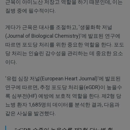
근육이 아미노산 저장고 역할을 하기 때문인데, 이는
질병 중에 필수적이다.
게다가 근육은 대사를 조절하고, '생물화학 저널
(Journal of Biological Chemistry)'에 발표된 연구에
따르면 포도당 처리를 위한 중요한 역할을 한다. 포도
당 처리는 인슐린 감수성을 관리하는 데 중요한 요소
이다.
'유럽 심장 저널(European Heart Journal)'에 발표된
연구에 따르면, 추정 포도당 처리율(eGDR)이 높을수
록 심부전(HF) 예방에 보호적 역할을 한다. 제2형 당
뇨병 환자 1,685명의 데이터를 분석한 결과, 다음과
같은 사실을 발견했다.
"eGDR 수준이 높을수록 제2형 당뇨병 환