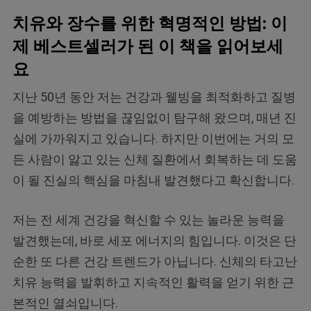
치유와 장수를 위한 혁명적인 방법: 이
제 베스트셀러가 된 이 책을 읽어보세
요
지난 50년 동안 저는 건강과 웰빙을 최적화하고 질병
을 예방하는 방법을 끊임없이 탐구해 왔으며, 매년 진
실에 가까워지고 있습니다. 하지만 이번에는 거의 모
든 사람이 앓고 있는 신체 질환에서 회복하는 데 도움
이 될 진실의 핵심을 마침내 발견했다고 확신합니다.
저는 전 세계 건강을 혁신할 수 있는 놀라운 능력을
발견했는데, 바로 세포 에너지의 힘입니다. 이것은 단
순한 또 다른 건강 트렌드가 아닙니다. 신체의 타고난
치유 능력을 발휘하고 지속적인 활력을 얻기 위한 근
본적인 열쇠입니다.