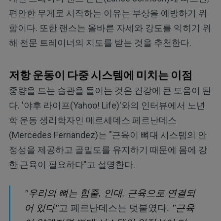
편안한 무게로 시작하는 이유는 부상을 예방하기 위
함이다. 또한 랜스는 올바른 자세와 강도를 익히기 위
해 전문 트레이너의 지도를 받는 것을 추천한다.
저항 운동이 다중 시스템에 미치는 이점
중량을 드는 습관을 들이는 것은 건강에 큰 도움이 된
다. '야후 라이프(Yahoo! Life)'와의 인터뷰에서 노년
학 운동 생리학자인 메르세데스 페르난데스
(Mercedes Fernandez)는 "근육이 뼈대 시스템의 안
정성을 제공하고 골밀도를 유지하기 때문에 몸에 강
한 근육이 필요하다"고 설명한다.
"우리의 뼈는 힘줄, 인대, 근육으로 연결되
어 있다"
고 페르난데스는 덧붙였다.
"근육