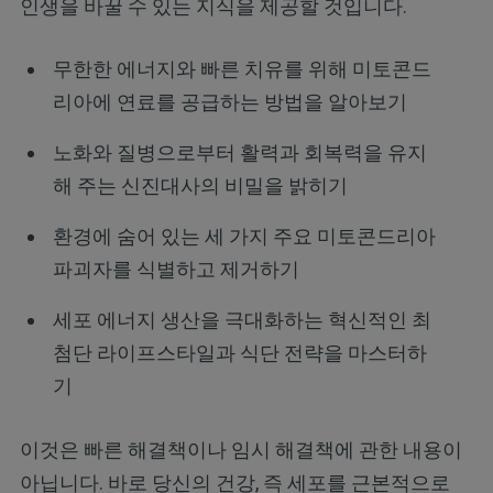
인생을 바꿀 수 있는 지식을 제공할 것입니다.
무한한 에너지와 빠른 치유를 위해 미토콘드
리아에 연료를 공급하는 방법을 알아보기
노화와 질병으로부터 활력과 회복력을 유지
해 주는 신진대사의 비밀을 밝히기
환경에 숨어 있는 세 가지 주요 미토콘드리아
파괴자를 식별하고 제거하기
세포 에너지 생산을 극대화하는 혁신적인 최
첨단 라이프스타일과 식단 전략을 마스터하
기
이것은 빠른 해결책이나 임시 해결책에 관한 내용이
아닙니다. 바로 당신의 건강, 즉 세포를 근본적으로