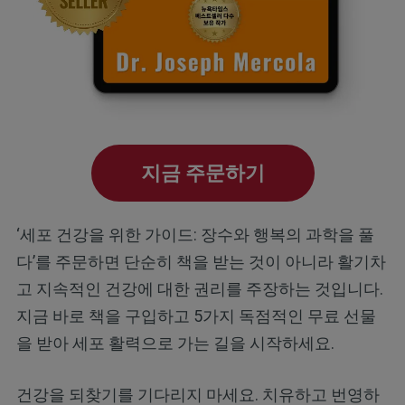
지금 주문하기
‘세포 건강을 위한 가이드: 장수와 행복의 과학을 풀
다’를 주문하면 단순히 책을 받는 것이 아니라 활기차
고 지속적인 건강에 대한 권리를 주장하는 것입니다.
지금 바로 책을 구입하고 5가지 독점적인 무료 선물
을 받아 세포 활력으로 가는 길을 시작하세요.
건강을 되찾기를 기다리지 마세요. 치유하고 번영하