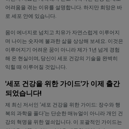
어려움을 겪는 이유를 설명합니다. 하지만 희망은 바
로 세포 안에 있습니다.
몸이 에너지로 넘치고 치유가 자연스럽게 이루어지
며 나이는 숫자에 불과한 삶을 상상해 보세요. 이것은
이루어지기 어려운 꿈이 아니라 제가 1년 넘게 경험
해 온 현실이며, 당신이 세포 건강의 기술을 완벽히
익힐 때 이루어질 것입니다.
'세포 건강을 위한 가이드'가 이제 출간
되었습니다!
제 최신 저서인 ‘세포 건강을 위한 가이드: 장수와 행
복의 과학을 풀다’는 단순한 매뉴얼이 아니라 개인 건
강의 혁명을 위한 열쇠입니다. 이 포괄적인 가이드는