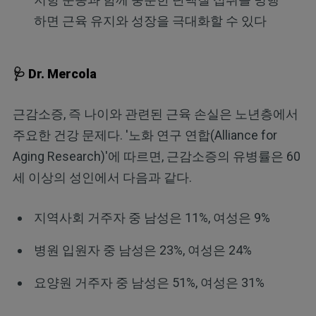
하면 근육 유지와 성장을 극대화할 수 있다
🩺 Dr. Mercola
근감소증, 즉 나이와 관련된 근육 손실은 노년층에서
주요한 건강 문제다. '노화 연구 연합(Alliance for
Aging Research)'에 따르면, 근감소증의 유병률은 60
세 이상의 성인에서 다음과 같다.
지역사회 거주자 중 남성은 11%, 여성은 9%
병원 입원자 중 남성은 23%, 여성은 24%
요양원 거주자 중 남성은 51%, 여성은 31%