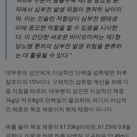
자에서 심부전 발생 위험이 현저히 낮아지
며, 이는 인슐린 저항성이 심부전 병태생
리에 중요한 역할을 할 수 있음을 시사한
다. 이 간단한 새로운 바이오마커는 제2형
당뇨병 환자의 심부전 발생 위험을 분류하
는 데 활용될 수 있다."
대부분의 성인에게 이상적인 단백질 섭취량은 하루
칼로리의 15%이다. 구체적인 섭취량 계산을 위해 다
음 지침을 따르라. 대부분의 성인은 이상적인 체중
1kg당 약 0.8g의 단백질이 필요하며, 여기서 이상적
인 체중은 목표 체중이지 현재 체중이 아니다.
예를 들어 목표 체중이 61.23kg이라면, 61.23에 0.8을
곱한다. 이렇게 하면 하루 단백질 요구량은 약 49g이