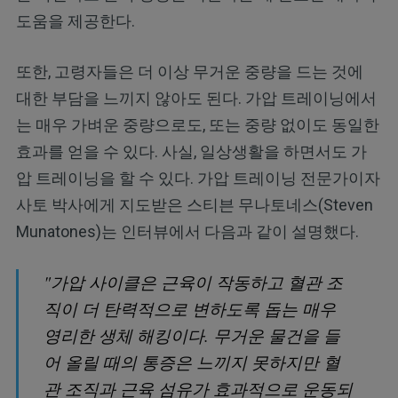
도움을 제공한다.
또한, 고령자들은 더 이상 무거운 중량을 드는 것에
대한 부담을 느끼지 않아도 된다. 가압 트레이닝에서
는 매우 가벼운 중량으로도, 또는 중량 없이도 동일한
효과를 얻을 수 있다. 사실, 일상생활을 하면서도 가
압 트레이닝을 할 수 있다. 가압 트레이닝 전문가이자
사토 박사에게 지도받은 스티븐 무나토네스(Steven
Munatones)는 인터뷰에서 다음과 같이 설명했다.
"가압 사이클은 근육이 작동하고 혈관 조
직이 더 탄력적으로 변하도록 돕는 매우
영리한 생체 해킹이다. 무거운 물건을 들
어 올릴 때의 통증은 느끼지 못하지만 혈
관 조직과 근육 섬유가 효과적으로 운동되