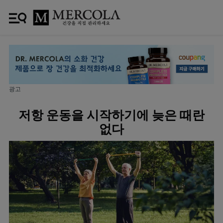
광고
저항 운동을 시작하기에 늦은 때란
없다