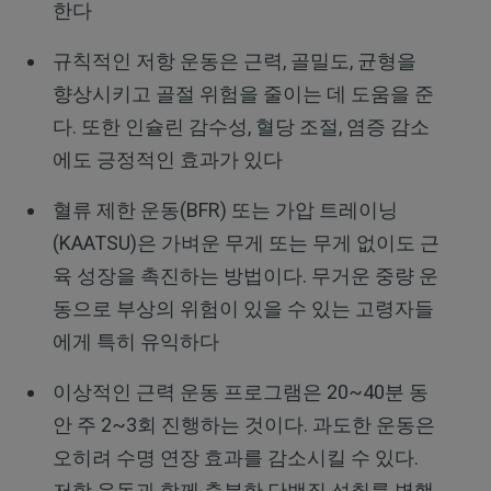
한다
규칙적인 저항 운동은 근력, 골밀도, 균형을
향상시키고 골절 위험을 줄이는 데 도움을 준
다. 또한 인슐린 감수성, 혈당 조절, 염증 감소
에도 긍정적인 효과가 있다
혈류 제한 운동(BFR) 또는 가압 트레이닝
(KAATSU)은 가벼운 무게 또는 무게 없이도 근
육 성장을 촉진하는 방법이다. 무거운 중량 운
동으로 부상의 위험이 있을 수 있는 고령자들
에게 특히 유익하다
이상적인 근력 운동 프로그램은 20~40분 동
안 주 2~3회 진행하는 것이다. 과도한 운동은
오히려 수명 연장 효과를 감소시킬 수 있다.
저항 운동과 함께 충분한 단백질 섭취를 병행