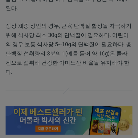
된다.
정상 체중 성인의 경우, 근육 단백질 합성을 자극하기
위해 식사당 최소 30g의 단백질이 필요하다. 어린이
의 경우 보통 식사당 5~10g의 단백질이 필요하다. 총
단백질 섭취량의 3분의 1(예를 들어 약 16g)은 콜라
겐으로 섭취해 건강한 아미노산 비율을 유지해야 한
다.