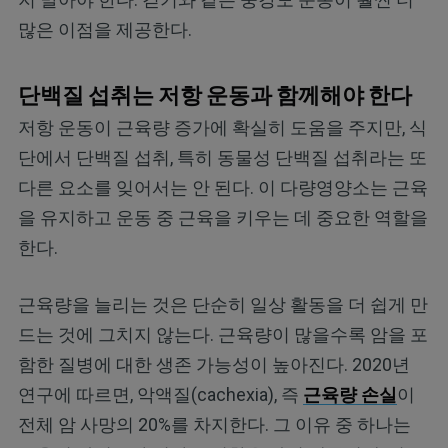
많은 이점을 제공한다.
단백질 섭취는 저항 운동과 함께해야 한다
저항 운동이 근육량 증가에 확실히 도움을 주지만, 식
단에서 단백질 섭취, 특히 동물성 단백질 섭취라는 또
다른 요소를 잊어서는 안 된다. 이 다량영양소는 근육
을 유지하고 운동 중 근육을 키우는 데 중요한 역할을
한다.
근육량을 늘리는 것은 단순히 일상 활동을 더 쉽게 만
드는 것에 그치지 않는다. 근육량이 많을수록 암을 포
함한 질병에 대한 생존 가능성이 높아진다. 2020년
연구에 따르면, 악액질(cachexia), 즉
근육량 손실
이
전체 암 사망의 20%를 차지한다. 그 이유 중 하나는