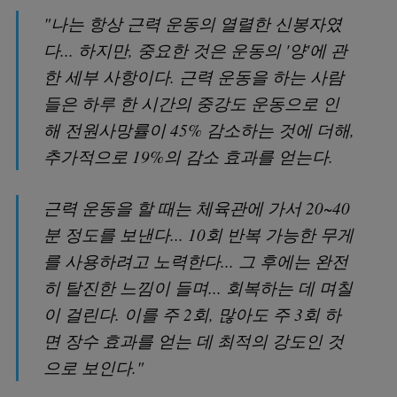
"나는 항상 근력 운동의 열렬한 신봉자였
다... 하지만, 중요한 것은 운동의 '양'에 관
한 세부 사항이다. 근력 운동을 하는 사람
들은 하루 한 시간의 중강도 운동으로 인
해 전원사망률이 45% 감소하는 것에 더해,
추가적으로 19%의 감소 효과를 얻는다.
근력 운동을 할 때는 체육관에 가서 20~40
분 정도를 보낸다... 10회 반복 가능한 무게
를 사용하려고 노력한다... 그 후에는 완전
히 탈진한 느낌이 들며... 회복하는 데 며칠
이 걸린다. 이를 주 2회, 많아도 주 3회 하
면 장수 효과를 얻는 데 최적의 강도인 것
으로 보인다."