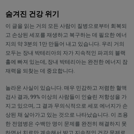
숨겨진 건강 위기
이 글을 읽는 거의 모든 사람이 질병으로부터 회복되
고 손상된 세포를 재생하고 복구하는 데 필요한 에너
지의 약 3분의 1만 만들어 내고 있습니다. 우리 거의
모두는 장내 박테리아의 자가 지속적인 파괴의 블랙
홀에 빠져 있는데, 장내 박테리아는 완전한 에너지 잠
재력을 되찾는 데 중요합니다.
놀라운 사실이 있습니다. 매우 민감하고 저렴한 혈액
검사 결과, 99% 이상의 사람들이 인슐린 저항성을 가
지고 있으며, 그 결과 무의식적으로 세포 에너지가 손
상된 채 살아가고 있는 것으로 나타났습니다. 이 조용
한 전염병은 수백만 명이 문제를 완전히 해결하지 못
하면서 치료만 계속해서 받고 지속적인 건강 문제로