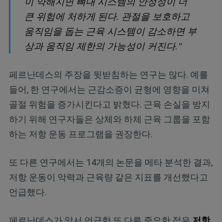
이 약해지면 뼈대 시스템의 안정성이 더
큰 위험에 처하게 된다. 관절을 보호하고
움직임을 돕는 근육 시스템이 감소하면 부
상과 움직임 제한의 가능성이 커진다."
페르난데스의 주장을 뒷받침하는 연구는 많다. 예를
들어, 한 연구에서는 근감소증이 균형에 영향을 미쳐
골절 위험을 증가시킨다고 밝혔다. 근육 손실을 방지
하기 위해 연구자들은 상체와 하체 근육 그룹을 포함
하는 저항 운동 프로그램을 권장한다.
또 다른 연구에서는 14개의 논문을 메타 분석한 결과,
저항 운동이 악력과 근육량 같은 지표를 개선했다고
언급했다.
페르난데스가 앞서 언급한 또 다른 중요한 점은
저항