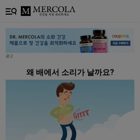
광고
왜 배에서 소리가 날까요?