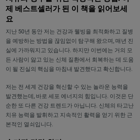
제 베스트셀러가 된 이 책을 읽어보세
요
지난 50년 동안 저는 건강과 웰빙을 최적화하고 질병
을 예방하는 방법을 끊임없이 탐구해 왔으며, 매년 진
실에 가까워지고 있습니다. 하지만 이번에는 거의 모
든 사람이 앓고 있는 신체 질환에서 회복하는 데 도움
이 될 진실의 핵심을 마침내 발견했다고 확신합니다.
저는 전 세계 건강을 혁신할 수 있는 놀라운 능력을
발견했는데, 바로 세포 에너지의 힘입니다. 이것은 단
순한 또 다른 건강 트렌드가 아닙니다. 신체의 타고난
치유 능력을 발휘하고 지속적인 활력을 얻기 위한 근
본적인 열쇠입니다.