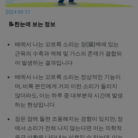
2024 09 11
📝한눈에 보는 정보
배에서 나는 꼬르륵 소리는 장(腸)벽에 있는
근육의 수축과 액체 및 가스의 존재가 결합되
어 발생하는 결과입니다
배에서 나는 꼬르륵 소리는 정상적인 기능이
며, 비록 본인에게 거의 이런 소리가 들리지
않더라도, 이는 하루 중 대부분의 시간에 발생
하는 현상입니다
장은 잠에 들면 조용해지는 경향이 있지만, 장
에서 소리가 전혀 나지 않는다면 이는 의학적
응급 상황을 나타내는 신호일 수 있는데, 이는