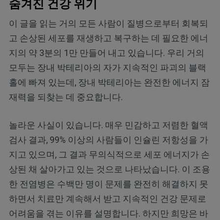
숨겨진 건강 위기
이 글을 읽는 거의 모든 사람이 질병으로부터 회복되
고 손상된 세포를 재생하고 복구하는 데 필요한 에너
지의 약 3분의 1만 만들어 내고 있습니다. 우리 거의
모두는 장내 박테리아의 자가 지속적인 파괴의 블랙
홀에 빠져 있는데, 장내 박테리아는 완전한 에너지 잠
재력을 되찾는 데 중요합니다.
놀라운 사실이 있습니다. 매우 민감하고 저렴한 혈액
검사 결과, 99% 이상의 사람들이 인슐린 저항성을 가
지고 있으며, 그 결과 무의식적으로 세포 에너지가 손
상된 채 살아가고 있는 것으로 나타났습니다. 이 조용
한 전염병은 수백만 명이 문제를 완전히 해결하지 못
하면서 치료만 계속해서 받고 지속적인 건강 문제로
어려움을 겪는 이유를 설명합니다. 하지만 희망은 바