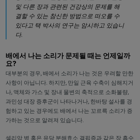
및 다른 장과 관련된 건강상의 문제를 해
결할 수 있는 참신한 방법으로 떠오를 수
있다고 택 박사의 연구는 암시하고 있습니
다.
배에서 나는 소리가 문제될 때는 언제일까
요?
대부분의 경우, 배에서 소리가 나는 것은 우려할 만한
사항이 아닙니다. 하지만, 만일 근육 수축이 심해지거
나, 액체와 가스 및 장내 물변의 축적으로 소화불량,
과민성 대장 증후군이 나타나거나, 한바탕 설사를 경
험하고 있는 경우에도 배에서 나는 꼬르륵 소리가 증
가하는 것으로 알려져 있습니다.
셀리악 병 혹은 유당 분해효소 결핍증과 같은 장 흡수