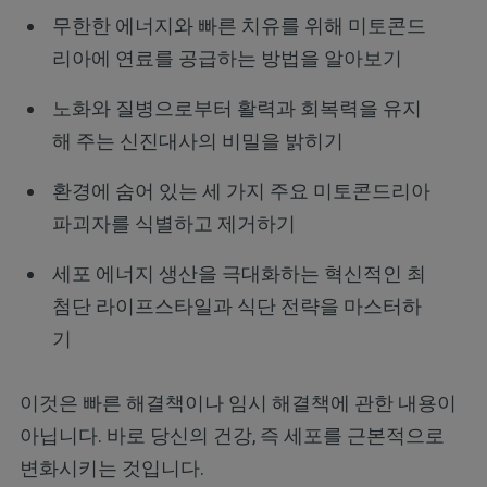
무한한 에너지와 빠른 치유를 위해 미토콘드
리아에 연료를 공급하는 방법을 알아보기
노화와 질병으로부터 활력과 회복력을 유지
해 주는 신진대사의 비밀을 밝히기
환경에 숨어 있는 세 가지 주요 미토콘드리아
파괴자를 식별하고 제거하기
세포 에너지 생산을 극대화하는 혁신적인 최
첨단 라이프스타일과 식단 전략을 마스터하
기
이것은 빠른 해결책이나 임시 해결책에 관한 내용이
아닙니다. 바로 당신의 건강, 즉 세포를 근본적으로
변화시키는 것입니다.