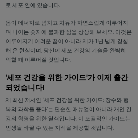
로 세포 안에 있습니다.
몸이 에너지로 넘치고 치유가 자연스럽게 이루어지
며 나이는 숫자에 불과한 삶을 상상해 보세요. 이것은
이루어지기 어려운 꿈이 아니라 제가 1년 넘게 경험
해 온 현실이며, 당신이 세포 건강의 기술을 완벽히
익힐 때 이루어질 것입니다.
'세포 건강을 위한 가이드'가 이제 출간
되었습니다!
제 최신 저서인 ‘세포 건강을 위한 가이드: 장수와 행
복의 과학을 풀다’는 단순한 매뉴얼이 아니라 개인 건
강의 혁명을 위한 열쇠입니다. 이 포괄적인 가이드는
인생을 바꿀 수 있는 지식을 제공할 것입니다.