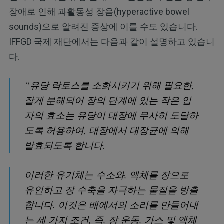
장애로 인해 과활동성 장음(hyperactive bowel
sounds)으로 알려진 증상에 이를 수도 있습니다.
IFFGD 국제 재단에서는 다음과 같이 설명하고 있습니
다.
“유당 락토스를 소화시키기 위해 필요한,
잘게 분해되어 장의 단계에 있는 작은 입
자의 효소는 유당이 대장에 무사히 도달하
도록 허용하여, 대장에서 대장균에 의해
발효되도록 합니다.
이러한 유기체는 수소와, 액체를 장으로
유인하고 장 수축을 자극하는 물질을 방출
합니다. 이것은 배에서의 소리를 만들어내
는 세 가지 조건, 즉, 장 운동, 가스 및 액체