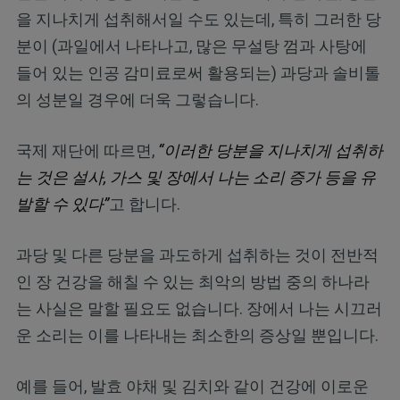
을 지나치게 섭취해서일 수도 있는데, 특히 그러한 당
분이 (과일에서 나타나고, 많은 무설탕 껌과 사탕에
들어 있는 인공 감미료로써 활용되는) 과당과 솔비톨
의 성분일 경우에 더욱 그렇습니다.
국제 재단에 따르면,
“이러한 당분을 지나치게 섭취하
는 것은 설사, 가스 및 장에서 나는 소리 증가 등을 유
발할 수 있다”
고 합니다.
과당 및 다른 당분을 과도하게 섭취하는 것이 전반적
인 장 건강을 해칠 수 있는 최악의 방법 중의 하나라
는 사실은 말할 필요도 없습니다. 장에서 나는 시끄러
운 소리는 이를 나타내는 최소한의 증상일 뿐입니다.
예를 들어, 발효 야채 및 김치와 같이 건강에 이로운