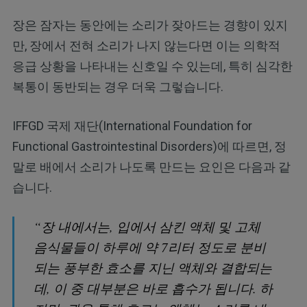
장은 잠자는 동안에는 소리가 잦아드는 경향이 있지
만, 장에서 전혀 소리가 나지 않는다면 이는 의학적
응급 상황을 나타내는 신호일 수 있는데, 특히 심각한
복통이 동반되는 경우 더욱 그렇습니다.
IFFGD 국제 재단(International Foundation for
Functional Gastrointestinal Disorders)에 따르면, 정
말로 배에서 소리가 나도록 만드는 요인은 다음과 같
습니다.
“장 내에서는, 입에서 삼킨 액체 및 고체
음식물들이 하루에 약 7리터 정도로 분비
되는 풍부한 효소를 지닌 액체와 결합되는
데, 이 중 대부분은 바로 흡수가 됩니다. 하