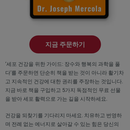
지금 주문하기
‘세포 건강을 위한 가이드: 장수와 행복의 과학을 풀
다’를 주문하면 단순히 책을 받는 것이 아니라 활기차
고 지속적인 건강에 대한 권리를 주장하는 것입니다.
지금 바로 책을 구입하고 5가지 독점적인 무료 선물
을 받아 세포 활력으로 가는 길을 시작하세요.
건강을 되찾기를 기다리지 마세요. 치유하고 번영하
며 전례 없는 에너지로 살아갈 수 있는 힘은 당신의