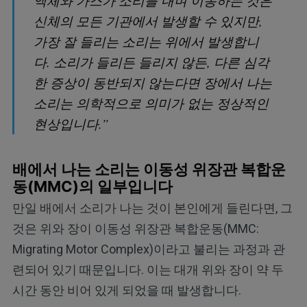
액체와 가스가 소리를 내며 이동하는 것은
신체의 모든 기관에서 발생할 수 있지만,
가장 잘 들리는 소리는 위에서 발생합니
다. 소리가 들리든 들리지 않든, 다른 심각
한 증상이 동반되지 않는다면 장에서 나는
소리는 의학적으로 의미가 없는 정상적인
현상입니다.”
배에서 나는 소리는 이동성 위장관 복합운
동(MMC)의 일부입니다
만일 배에서 소리가 나는 것이 본인에게 들린다면, 그
것은 위와 장이 이동성 위장관 복합운동(MMC:
Migrating Motor Complex)이라고 불리는 과정과 관
련되어 있기 때문입니다. 이는 대개 위와 장이 약 두
시간 동안 비어 있게 되었을 때 발생합니다.