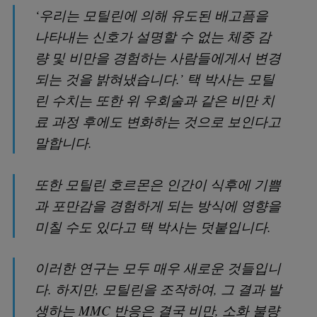
‘우리는 모틸린에 의해 유도된 배고픔을
나타내는 신호가 설명할 수 없는 체중 감
량 및 비만을 경험하는 사람들에게서 변경
되는 것을 밝혀냈습니다.’ 택 박사는 모틸
린 수치는 또한 위 우회술과 같은 비만 치
료 과정 후에도 변화하는 것으로 보인다고
말합니다.
또한 모틸린 호르몬은 인간이 식후에 기쁨
과 포만감을 경험하게 되는 방식에 영향을
미칠 수도 있다고 택 박사는 덧붙입니다.
이러한 연구는 모두 매우 새로운 것들입니
다. 하지만, 모틸린을 조작하여, 그 결과 발
생하는 MMC 반응은 결국 비만, 소화 불량