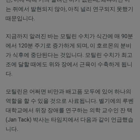
는 쥐에서 발현되지 않아, 아직 널리 연구되지 못했기
때문입니다.
지금까지 알려진 바는 모틸린 수치가 식간에 매 90분
에서 120분 주기로 증가하게 되며, 이 호르몬의 분비
가 식후에 중단된다는 것입니다. 모틸린 수치가 최고
조에 달할 때에도 위와 장에서 근육이 수축하게 됩니
다.
모틸린은 어쩌면 비만과 배고픔 모두에 있어 하나의
역할을 할 수 있을 것으로 사료됩니다. 벨기에의 루벤
대학교에서 위장 장애를 연구하는 의학 교수인 잔 택
(Jan Tack) 박사는 타임지에서 다음과 같이 언급했습
니다.