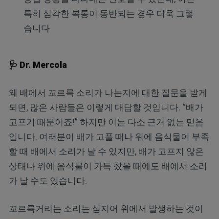
특히 심각한 복통이 동반되는 경우 더욱 그렇
습니다
🩺 Dr. Mercola
왜 배에서 꼬르륵 소리가 나는지에 대한 질문을 받게
되면, 많은 사람들은 이렇게 대답할 것입니다. “배가
고프기 때문이죠!” 하지만 이는 다소 근거 없는 믿음
입니다. 여러분이 배가 고플 때나 위에 음식물이 부족
할 때 배에서 소리가 날 수 있지만, 배가 고프지 않은
상태나 위에 음식물이 가득 찼을 때에도 배에서 소리
가 날 수도 있습니다.
꼬르륵거리는 소리는 심지어 위에서 발생하는 것이