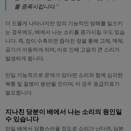
를 증폭시킵니다.”
더 드물게 나타나지만 장의 기능적인 방해를 일으키
는 경우에도, 배에서 나는 소리를 증가시킬 수도 있습
니다. 즉, 장이 수축되면 좁아진 장을 통해 고체, 액체,
공기가 이동하게 되며, 이로 인해 고음의 큰 소리가
발생하게 됩니다.
만일 기능적으로 문제가 있다면 소리와 함께 심각한
복통 및 질병이 동반될 것이며, 이 경우 응급치료가
필요합니다.
지나친 당분이 배에서 나는 소리의 원인일
수 있습니다
만일 배에서 당황스러울 정도로 소리가 난다면, 당분