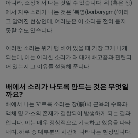
아니라, 소장에서 나는 것일 수 있습니다. 위 (혹은 장)
에서 자주 소리가 나는 것은 '복명(borborygmi)'이라
고 알려진 현상인데, 여러분은 이 소리를 전혀 듣지
못할 수도 있습니다.
이러한 소리는 위가 텅 비어 있을 때 가장 크게 나게
되는데, 이는 이러한 소리가 왜 대개 배고픔과 관련되
어 있는지 그 이유를 설명해 줍니다.
배에서 소리가 나도록 만드는 것은 무엇일
까요?
배에서 나는 꼬르륵 소리는 장(腸)벽 근육의 수축과
액체 및 가스의 존재가 결합되어 발생하게 되는 결과
입니다. 이는 매우 정상적으로 기능하고 있음을 나타
내며, 하루 중 대부분의 시간에 나타나는 현상입니다.