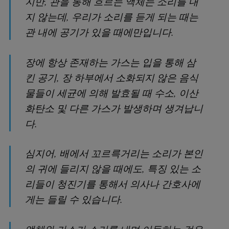
지만, 관을 통해 흐르는 액체는 소리를 내
지 않는데, 우리가 소리를 듣게 되는 때는
관 내에 공기가 있을 때에만입니다.
장에 항상 존재하는 가스는 입을 통해 삼
킨 공기, 장 하부에서 소화되지 않은 음식
물들이 세균에 의해 발효될 때 수소, 이산
화탄소 및 다른 가스가 발생하며 생겨납니
다.
심지어, 배에서 꼬르륵거리는 소리가 본인
의 귀에 들리지 않을 때에도, 특징 있는 소
리들이 청진기를 통해서 의사나 간호사에
게는 들릴 수 있습니다.