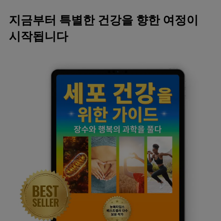
지금부터 특별한 건강을 향한 여정이
시작됩니다