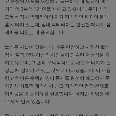
고 손상된 세포를 재생하고 복구하는 데 필요한 에너
지의 약 3분의 1만 만들어 내고 있습니다. 우리 거의
모두는 장내 박테리아의 자가 지속적인 파괴의 블랙
홀에 빠져 있는데, 장내 박테리아는 완전한 에너지 잠
재력을 되찾는 데 중요합니다.
놀라운 사실이 있습니다. 매우 민감하고 저렴한 혈액
검사 결과, 99% 이상의 사람들이 인슐린 저항성을 가
지고 있으며, 그 결과 무의식적으로 세포 에너지가 손
상된 채 살아가고 있는 것으로 나타났습니다. 이 조용
한 전염병은 수백만 명이 문제를 완전히 해결하지 못
하면서 치료만 계속해서 받고 지속적인 건강 문제로
어려움을 겪는 이유를 설명합니다. 하지만 희망은 바
로 세포 안에 있습니다.