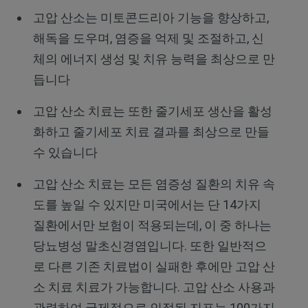
고압 산소는 미토콘드리아 기능을 향상하고,
해독을 도우며, 염증을 억제 및 조절하고, 신
체의 에너지 생성 및 치유 능력을 최상으로 만
듭니다
고압 산소 치료는 또한 줄기세포 생산을 활성
화하고 줄기세포 치료 결과를 최상으로 만들
수 있습니다
고압 산소 치료는 모든 염증성 질환의 치유 속
도를 높일 수 있지만 미국에서는 단 14가지
질환에서만 보험이 적용되는데, 이 중 하나는
당뇨병성 말초신경염입니다. 또한 일반적으
로 다른 기존 치료법이 실패한 후에만 고압 산
소 치료 치료가 가능합니다. 고압 산소 사용과
관련하여 국제적으로 인정된 지표는 100가지