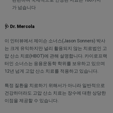
가 넘습니다
🩺 Dr. Mercola
이 인터뷰에서 제이슨 소너스(Jason Sonners) 박사
는 크게 유익하지만 널리 활용되지 않는 치료법인 고
압 산소 치료(HBOT)에 관해 설명합니다. 카이로프랙
터인 소너스는 응용운동학 학위를 보유하고 있으며
12년 넘게 고압 산소 치료를 적용하고 있습니다.
특정 질환을 치료하기 위해서가 아니라 일반적으로
건강하더라도 고압 산소 치료는 장수에 대한 상당한
이점을 제공할 수 있습니다.