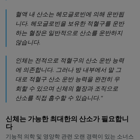
혈액 내 산소는 헤모글로빈에 의해 운반됩
니다. 헤모글로빈을 보유한 적혈구를 운반
하는 혈장은 일반적으로 산소를 운반하지
않습니다.
인체는 전적으로 적혈구의 산소 운반 능력
에 의존합니다. 그러나 방 내부에서 말 그
대로 적혈구 산소 운반 능력을 완전히 우
회할 수 있으며 신체의 혈장과 조직으로
산소를 직접 흡수할 수 있습니다."
신체는 가능한 최대한의 산소가 필요합니
다
기능적 의학 및 영양학 관련 오랜 경력이 있는 소너스