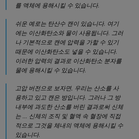
를 액체에 용해시킬 수 있습니다.
쉬운 예로는 탄산수 캔이 있습니다. 여기
에는 이산화탄소와 물이 사용됩니다. 그러
나 기본적으로 캔에 압력을 가할 수 있기
때문에 이산화탄소도 넣을 수 있습니다.
이러한 압력의 결과로 이산화탄소 분자를
물에 용해시킬 수 있습니다.
고압 버전으로 보자면, 우리는 산소를 사
용하고 있고 캔은 방입니다. 그러나 그 방
내부에 과도한 산소를 버린 결과로써 신체
는 ... 신체의 조직 및 혈액 속 혈장에 직접
적으로 그것을 체내의 액체에 용해시킬 수
있습니다.