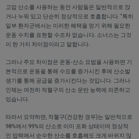
고압 산소를 사용하는 동안 사람들은 일반적으로 앉
거나 누워 있고 단순히 정상적으로 호흡합니다. "특히
일부 환자군에서는 이러한 혜택을 얻기 위해 필요한
운동 수치를 표현할 수조차 없습니다. 소너스는 그것
이 한 가지 차이점이라고 말합니다.
그러나 주요 차이점은 운동-산소 요법을 사용하면 기
본적으로 운동을 통해 수요를 증가시킨 후에 산소발
생기를 통해 공급을 증가시킨다는 것입니다. 그러나
인체는 여전히 적혈구의 산소 운반 능력에 의존하고
있습니다.
따라서 요약하면, 적혈구(건강한 경우)는 일반적으로
98%에서 99%의 산소로 이미 포화 상태이며 정상적
인 압력에서 순수한 산소를 호흡해도 크게 바뀌지 않