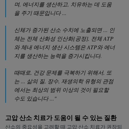
며, 에너지를 생산하고, 치유하는 데 도움
을 주기 때문입니다 ...
신체가 증가된 산소 수치에 노출되면 ... 인
체는 전체 산화성 인산화[공정], 전체 ATP
와 체내 에너지 생산 시스템은 ATP와 에너
지를 생산하는 능력을 증가시킵니다.
때때로, 건강 문제를 극복하기 위해서, 또
는 ... 삶의 질, 장수, 재생의학 유형의 관점
에서는 최상의 범위 이상의 것이 필요할
수도 있습니다 ..."
고압 산소 치료가 도움이 될 수 있는 질환
산소의 중요성을 고려할 때 고압 산소 치료가 권장되