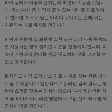
하여 상태가 어떻게 변하는지 확인하고 싶을 것입니
다. 외상, 부상 등 시작과 끝이 있는 상태를 치료하려
고 한다면, 치료로 얻는 이익이 무엇이든 간에, 이는
치유되는 대로 유지될 것입니다.
반면에 진행성 및 퇴행성 질환 또는 장기 사용 목적으
로 사용하는 경우 장기간 치료를 진행해야 합니다. 이
것이 가정에서 챔버를 직접 구입하는 것을 고려할 수
있는 경우입니다.
불행히도 지역 고압 산소 치료 시설을 찾는 것은 까다
로울 수 있습니다. 일반적으로 온라인 검색 결과는 병
원에 초점을 맞추는 경향이 있으며 14개의 승인된 지
표 중 하나가 아니라면 병원에서 고압 산소 치료를 제
공하지 않을 것입니다.