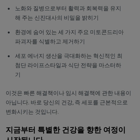
노화와 질병으로부터 활력과 회복력을 유지
해 주는 신진대사의 비밀을 밝히기
환경에 숨어 있는 세 가지 주요 미토콘드리아
파괴자를 식별하고 제거하기
세포 에너지 생산을 극대화하는 혁신적인 최
첨단 라이프스타일과 식단 전략을 마스터하
기
이것은 빠른 해결책이나 임시 해결책에 관한 내용이
아닙니다. 바로 당신의 건강, 즉 세포를 근본적으로
변화시키는 것입니다.
지금부터 특별한 건강을 향한 여정이