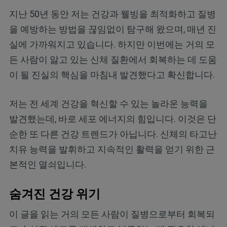
지난 50년 동안 저는 건강과 웰빙을 최적화하고 질병
을 예방하는 방법을 끊임없이 탐구해 왔으며, 매년 진
실에 가까워지고 있습니다. 하지만 이번에는 거의 모
든 사람이 앓고 있는 신체 질환에서 회복하는 데 도움
이 될 진실의 핵심을 마침내 발견했다고 확신합니다.
저는 전 세계 건강을 혁신할 수 있는 놀라운 능력을
발견했는데, 바로 세포 에너지의 힘입니다. 이것은 단
순한 또 다른 건강 트렌드가 아닙니다. 신체의 타고난
치유 능력을 발휘하고 지속적인 활력을 얻기 위한 근
본적인 열쇠입니다.
숨겨진 건강 위기
이 글을 읽는 거의 모든 사람이 질병으로부터 회복되