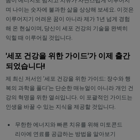
몸이 에너지로 넘치고 치유가 자연스럽게 이루어지
며 나이는 숫자에 불과한 삶을 상상해 보세요. 이것은
이루어지기 어려운 꿈이 아니라 제가 1년 넘게 경험
해 온 현실이며, 당신이 세포 건강의 기술을 완벽히
익힐 때 이루어질 것입니다.
'세포 건강을 위한 가이드'가 이제 출간
되었습니다!
제 최신 저서인 ‘세포 건강을 위한 가이드: 장수와 행
복의 과학을 풀다’는 단순한 매뉴얼이 아니라 개인 건
강의 혁명을 위한 열쇠입니다. 이 포괄적인 가이드는
인생을 바꿀 수 있는 지식을 제공할 것입니다.
무한한 에너지와 빠른 치유를 위해 미토콘드
리아에 연료를 공급하는 방법을 알아보기