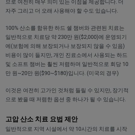
므로 여전히 매우 의미 있는 이점을 제공합니다. 더
자주 그리고 더 오래 사용해야 할 수도 있습니다.
100% 산소를 함유한 하드 쉘 챔버와 관련된 치료는
일반적으로 치료당 약 230만 원($2,000)에 운영되기
에(보험에 의해 보장되거나 보장되지 않을 수 있음)
비용이 많이 들지만, 개인 진료소에서 사용되는 하드
및 소프트 챔버는 훨씬 저렴하며 일반적으로 회당 10
만 원~20만 원($90~$180)입니다. (미국의 경우)
이것은 여전히 고가인 것처럼 들릴 수 있지만, 장기적
으로 봤을 때 저렴한 옵션 중 하나가 될 수 있습니다.
고압 산소 치료 요법 제안
일반적으로 지역 시설에서 약 10시간의 치료를 시작