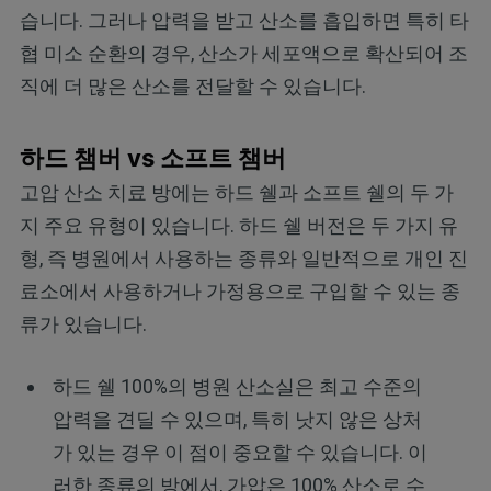
습니다. 그러나 압력을 받고 산소를 흡입하면 특히 타
협 미소 순환의 경우, 산소가 세포액으로 확산되어 조
직에 더 많은 산소를 전달할 수 있습니다.
하드 챔버 vs 소프트 챔버
고압 산소 치료 방에는 하드 쉘과 소프트 쉘의 두 가
지 주요 유형이 있습니다. 하드 쉘 버전은 두 가지 유
형, 즉 병원에서 사용하는 종류와 일반적으로 개인 진
료소에서 사용하거나 가정용으로 구입할 수 있는 종
류가 있습니다.
하드 쉘 100%의 병원 산소실은 최고 수준의
압력을 견딜 수 있으며, 특히 낫지 않은 상처
가 있는 경우 이 점이 중요할 수 있습니다. 이
러한 종류의 방에서, 가압은 100% 산소로 수