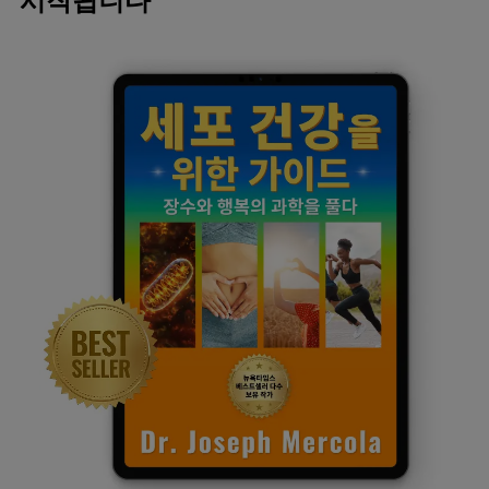
시작됩니다