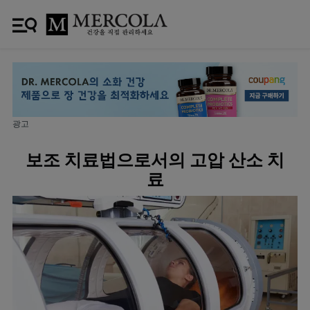
광고
보조 치료법으로서의 고압 산소 치
료