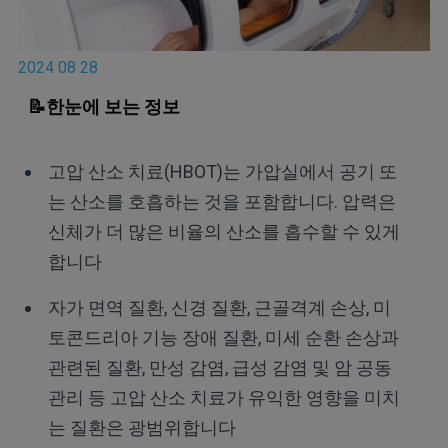
2024 08 28
📝한눈에 보는 정보
고압 산소 치료(HBOT)는 가압실에서 공기 또
는 산소를 호흡하는 것을 포함합니다. 압력은
신체가 더 많은 비율의 산소를 흡수할 수 있게
합니다
자가 면역 질환, 신경 질환, 근골격계 손상, 미
토콘드리아 기능 장애 질환, 미세 순환 손상과
관련된 질환, 만성 감염, 급성 감염 및 암 공동
관리 등 고압 산소 치료가 유익한 영향을 미치
는 질환은 광범위합니다