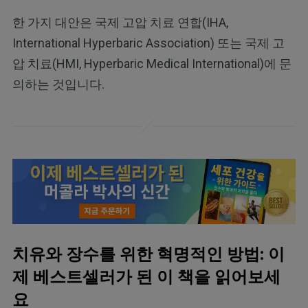
한 가지 대안은 국제 고압 치료 연합(IHA,
International Hyperbaric Association) 또는 국제 고
압 치료(HMI, Hyperbaric Medical International)에 문
의하는 것입니다.
치유와 장수를 위한 혁명적인 방법: 이
제 베스트셀러가 된 이 책을 읽어보세
요