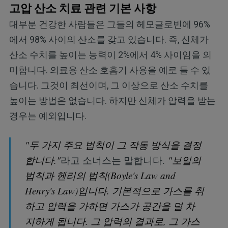
고압 산소 치료 관련 기본 사항
대부분 건강한 사람들은 그들의 헤모글로빈에 96%
에서 98% 사이의 산소를 갖고 있습니다. 즉, 신체가
산소 수치를 높이는 능력이 2%에서 4% 사이임을 의
미합니다. 의료용 산소 호흡기 사용을 예로 들 수 있
습니다. 그것이 최선이며, 그 이상으로 산소 수치를
높이는 방법은 없습니다. 하지만 신체가 압력을 받는
경우는 예외입니다.
"두 가지 주요 법칙이 그 작동 방식을 결정
합니다."
라고 소너스는 말합니다.
"보일의
법칙과 헨리의 법칙(Boyle's Law and
Henry's Law)입니다. 기본적으로 가스를 취
하고 압력을 가하면 가스가 공간을 덜 차
지하게 됩니다. 그 압력의 결과로, 그 가스