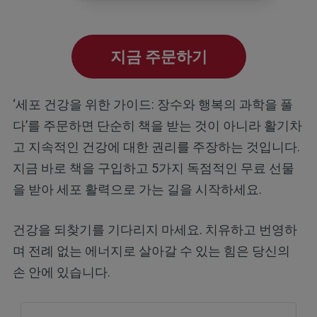
지금 주문하기
‘세포 건강을 위한 가이드: 장수와 행복의 과학을 풀
다’를 주문하면 단순히 책을 받는 것이 아니라 활기차
고 지속적인 건강에 대한 권리를 주장하는 것입니다.
지금 바로 책을 구입하고 5가지 독점적인 무료 선물
을 받아 세포 활력으로 가는 길을 시작하세요.
건강을 되찾기를 기다리지 마세요. 치유하고 번영하
며 전례 없는 에너지로 살아갈 수 있는 힘은 당신의
손 안에 있습니다.