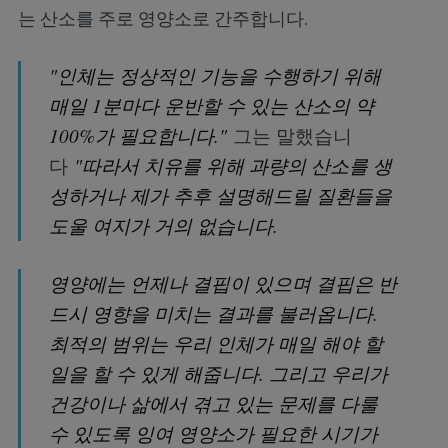
는 산소를 주로 영양소로 간주합니다.
"인체는 정상적인 기능을 수행하기 위해
매일 1분마다 운반할 수 있는 산소의 약
100%가 필요합니다."
그는 말했습니
다
"따라서 치유를 위해 과량의 산소를 생
성하거나 제가 추후 설명해드릴 질환들을
도울 여지가 거의 없습니다.
영양에는 언제나 결핍이 있으며 결핍은 반
드시 영향을 미치는 결과를 불러옵니다.
최적의 범위는 우리 인체가 매일 해야 할
일을 할 수 있게 해줍니다. 그리고 우리가
건강이나 삶에서 겪고 있는 문제를 다룰
수 있도록 잉여 영양소가 필요한 시기가