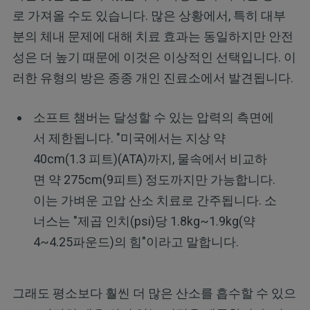
로 가져올 수도 있습니다. 많은 상황에서, 특히 대부
분의 체내 문제에 대해 치료 효과는 동일하지만 안전
성은 더 높기 때문에 이것은 이상적인 선택입니다. 이
러한 유형의 방은 종종 개인 진료소에서 발견됩니다.
소프트 챔버는 달성할 수 있는 압력의 측면에
서 제한됩니다. "미국에서는 지상 약
40cm(1.3 피트)(ATA)까지, 물속에서 비교하
면 약 275cm(9피트) 정도까지만 가능합니다.
이는 가벼운 고압 산소 치료로 간주됩니다. 소
너스는 "제곱 인치(psi)당 1.8kg~1.9kg(약
4~4.25파운드)의 힘"이라고 말합니다.
그래도 평소보다 훨씬 더 많은 산소를 흡수할 수 있으