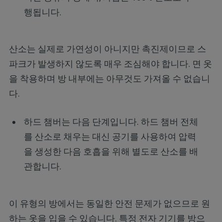
행됩니다.
산소는 실제로 가연성이 아니지만 촉진제이므로 스
파크가 발생하지 않도록 매우 조심해야 합니다. 면 옷
을 착용하며 방 내부에는 아무것도 가져올 수 없습니
다.
하드 챔버는 다음 단계입니다. 하드 챔버 전체
를 산소로 채우는 대신 공기를 사용하여 압력
을 생성한 다음 호흡을 위해 별도로 산소를 배
관합니다.
이 유형의 방에서는 동일한 안전 문제가 없으므로 원
하는 옷을 입을 수 있습니다. 특정 전자 기기를 방으