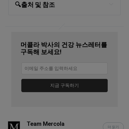
🔍
출처 및 참조
Dr. Jason Sonners
International Hyperbaric Association
Hyperbaric Medical International
머콜라 박사의 건강 뉴스레터를
구독해 보세요!
지금 구독하기
Team Mercola
더 읽기