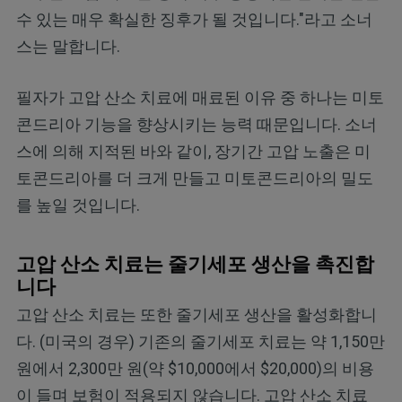
수 있는 매우 확실한 징후가 될 것입니다."라고 소너
스는 말합니다.
필자가 고압 산소 치료에 매료된 이유 중 하나는 미토
콘드리아 기능을 향상시키는 능력 때문입니다. 소너
스에 의해 지적된 바와 같이, 장기간 고압 노출은 미
토콘드리아를 더 크게 만들고 미토콘드리아의 밀도
를 높일 것입니다.
고압 산소 치료는 줄기세포 생산을 촉진합
니다
고압 산소 치료는 또한 줄기세포 생산을 활성화합니
다. (미국의 경우) 기존의 줄기세포 치료는 약 1,150만
원에서 2,300만 원(약 $10,000에서 $20,000)의 비용
이 들며 보험이 적용되지 않습니다. 고압 산소 치료