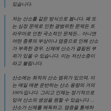
있습니다.
저는 산소를 같은 방식으로 봅니다. 폐 또
는 심장 문제로 인한 광범위한 문제든 트
라우마로 인한 국소적인 문제든... 아니면
어떤 종류의 부상이나 염증으로 인해 산소
가 부족한 경우, 신체에 산소가 결핍된 부
위가 있을 수 있습니다. 이는 저산소증이
라고 불립니다.
산소에는 최적의 산소 범위가 있으며, 이
는 매일 매분 운반하는 산소 용량의 거의
100%입니다. 그리고 인체는 정기적으로
잉여 산소의 생성을 원할 수 있습니다 …
산소가 신체를 해독하고, 염증을 통제하