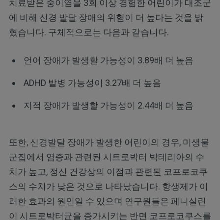
치료받은 중이염을 3회 이상 경험한 어린이가 대조군
에 비해 신경 발달 장애의 위험이 더 높다는 것을 밝
혔습니다. 구체적으로는 다음과 같습니다.
언어 장애가 발생할 가능성이 3.89배 더 높음
ADHD 발병 가능성이 3.27배 더 높음
지적 장애가 발생할 가능성이 2.44배 더 높음
또한, 신경발달 장애가 발생한 어린이의 경우, 미생물
군집에서 염증과 관련된 시트로박터 박테리아의 수
치가 높고, 정신 건강상의 이점과 관련된 코프로코쿠
스의 수치가 낮은 것으로 나타났습니다. 항생제가 이
러한 효과의 원인일 수 있으며 연구원들은 페니실린
이 시트로박터균을 증가시키는 반면 코프로코쿠스를