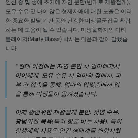
임신 중 및 생애 초기에 자연 분만(반대로 제왕절개),
모유 수유 및 나이 많은 형제자매에 대한 노출은 이러
한 중요한 발달 기간 동안 건강한 미생물군집을 확립
하는 데 도움이 될 수 있습니다. 미생물학자인 마티
블레이저(Marty Blaser) 박사는 다음과 같이 말했습
니다.
“현대 이전에는 자연 분만 시 엄마에게서
아이에게, 모유 수유 시 엄마의 젖에서, 피
부 간 접촉을 통해, 엄마의 입맞춤에서 입
을 통해 미생물이 옮겨졌습니다.
이제 광범위한 제왕절개 분만, 젖병 수유,
광범위한 목욕(특히 항균 비누 사용), 특히
항생제의 사용은 인간 생태계를 변화시켰