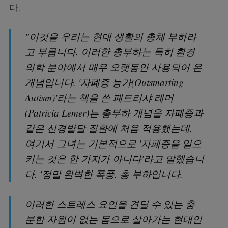
다.
"이것을 우리는 현대 생활의 총체 부하라
고 부릅니다. 이러한 총부하는 특히 환경
의학 분야에서 매우 오랫동안 사용되어 온
개념입니다. '자폐증 능가(Outsmarting
Autism)'라는 책을 쓴 패트리샤 레머
(Patricia Lemer)는 총부하 개념을 자폐증과
같은 신경발달 질환에 처음 적용했는데,
여기서 그녀는 기본적으로 '자폐증을 일으
키는 것은 한 가지가 아니다'라고 말했습니
다. '정말 완벽한 폭풍, 총 부하입니다.
이러한 스트레스 요인을 견딜 수 있는 충
분한 자원이 없는 몸으로 살아가는 현대인