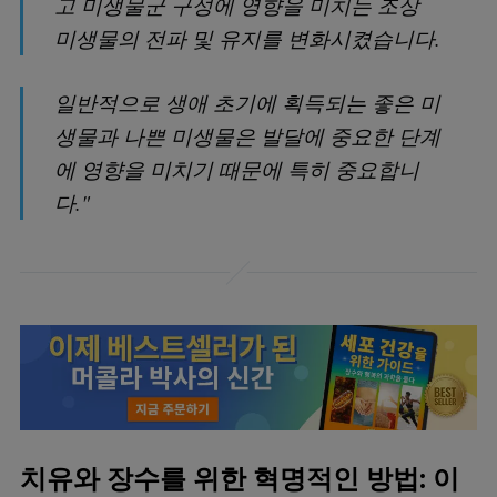
고 미생물군 구성에 영향을 미치는 조상
미생물의 전파 및 유지를 변화시켰습니다.
일반적으로 생애 초기에 획득되는 좋은 미
생물과 나쁜 미생물은 발달에 중요한 단계
에 영향을 미치기 때문에 특히 중요합니
다."
치유와 장수를 위한 혁명적인 방법: 이