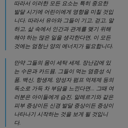
따라서 이러한 모든 요소는 특히 중요한
발달 시기에 어린이에게 영향을 미칠 것입
니다. 따라서 유아와 그들이 기고, 걷고, 말
하고, 삶 속에서 인간과 관계를 맺기 위해
해야 하는 많은 일을 생각한다면, 이 모든
것에는 엄청난 양의 에너지가 필요합니다.
만약 그들의 몸이 세탁 세제, 장난감에 있
는 수은과 카드뮴, 그들이 먹는 염증성 식
품, 백신, 항생제, 양성자 펌프 억제제 등의
독소로 가득 차 부담을 느낀다면... 그때 여
러분은 아이들에게 습진, 알레르기와 같은
피부 증상이든 신경 발달 증상이든 증상이
나타나기 시작하는 것을 보게 될 것입니
다.