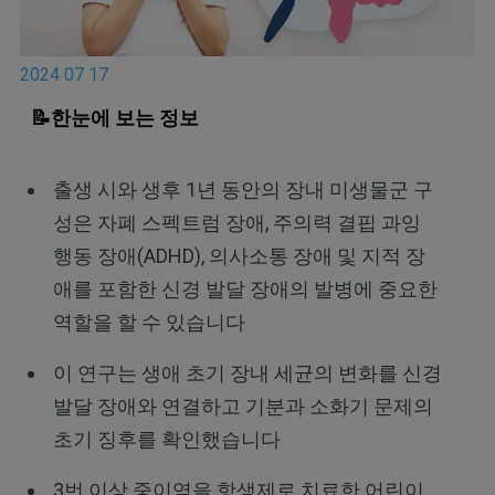
2024 07 17
📝한눈에 보는 정보
출생 시와 생후 1년 동안의 장내 미생물군 구
성은 자폐 스펙트럼 장애, 주의력 결핍 과잉
행동 장애(ADHD), 의사소통 장애 및 지적 장
애를 포함한 신경 발달 장애의 발병에 중요한
역할을 할 수 있습니다
이 연구는 생애 초기 장내 세균의 변화를 신경
발달 장애와 연결하고 기분과 소화기 문제의
초기 징후를 확인했습니다
3번 이상 중이염을 항생제로 치료한 어린이