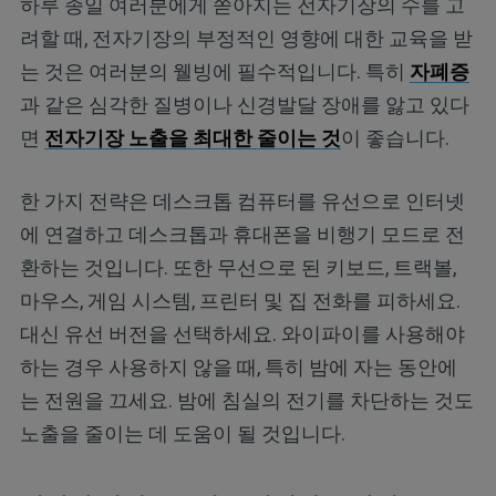
하루 종일 여러분에게 쏟아지는 전자기장의 수를 고
려할 때, 전자기장의 부정적인 영향에 대한 교육을 받
는 것은 여러분의 웰빙에 필수적입니다. 특히
자폐증
과 같은 심각한 질병이나 신경발달 장애를 앓고 있다
면
전자기장 노출을 최대한 줄이는 것
이 좋습니다.
한 가지 전략은 데스크톱 컴퓨터를 유선으로 인터넷
에 연결하고 데스크톱과 휴대폰을 비행기 모드로 전
환하는 것입니다. 또한 무선으로 된 키보드, 트랙볼,
마우스, 게임 시스템, 프린터 및 집 전화를 피하세요.
대신 유선 버전을 선택하세요. 와이파이를 사용해야
하는 경우 사용하지 않을 때, 특히 밤에 자는 동안에
는 전원을 끄세요. 밤에 침실의 전기를 차단하는 것도
노출을 줄이는 데 도움이 될 것입니다.