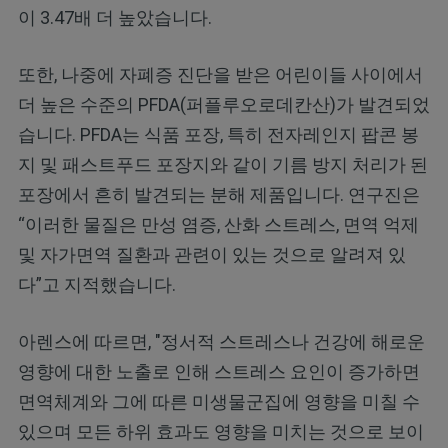
이 3.47배 더 높았습니다.
또한, 나중에 자폐증 진단을 받은 어린이들 사이에서
더 높은 수준의 PFDA(퍼플루오로데칸산)가 발견되었
습니다. PFDA는 식품 포장, 특히 전자레인지 팝콘 봉
지 및 패스트푸드 포장지와 같이 기름 방지 처리가 된
포장에서 흔히 발견되는 분해 제품입니다. 연구진은
“이러한 물질은 만성 염증, 산화 스트레스, 면역 억제
및 자가면역 질환과 관련이 있는 것으로 알려져 있
다”고 지적했습니다.
아렌스에 따르면, "정서적 스트레스나 건강에 해로운
영향에 대한 노출로 인해 스트레스 요인이 증가하면
면역체계와 그에 따른 미생물군집에 영향을 미칠 수
있으며 모든 하위 효과도 영향을 미치는 것으로 보이