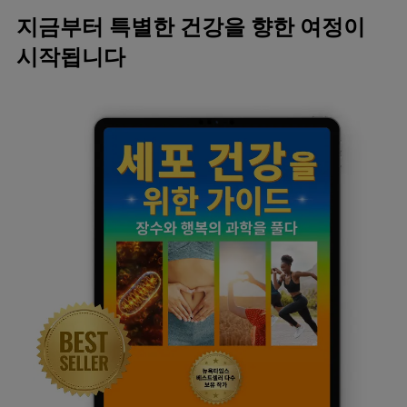
지금부터 특별한 건강을 향한 여정이
시작됩니다