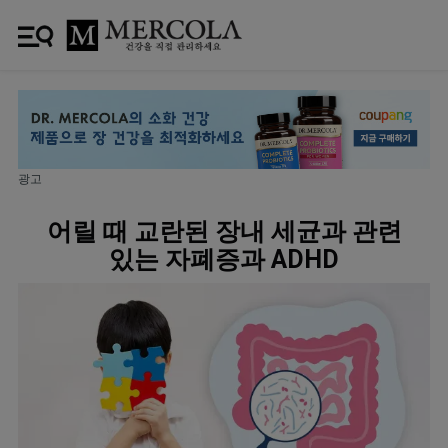
광고
어릴 때 교란된 장내 세균과 관련
있는 자폐증과 ADHD