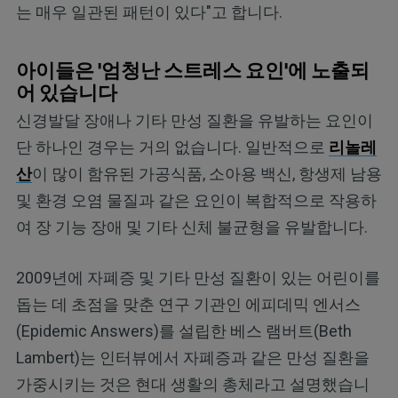
는 매우 일관된 패턴이 있다"고 합니다.
아이들은 '엄청난 스트레스 요인'에 노출되
어 있습니다
신경발달 장애나 기타 만성 질환을 유발하는 요인이
단 하나인 경우는 거의 없습니다. 일반적으로
리놀레
산
이 많이 함유된 가공식품, 소아용 백신, 항생제 남용
및 환경 오염 물질과 같은 요인이 복합적으로 작용하
여 장 기능 장애 및 기타 신체 불균형을 유발합니다.
2009년에 자폐증 및 기타 만성 질환이 있는 어린이를
돕는 데 초점을 맞춘 연구 기관인 에피데믹 엔서스
(Epidemic Answers)를 설립한 베스 램버트(Beth
Lambert)는 인터뷰에서 자폐증과 같은 만성 질환을
가중시키는 것은 현대 생활의 총체라고 설명했습니