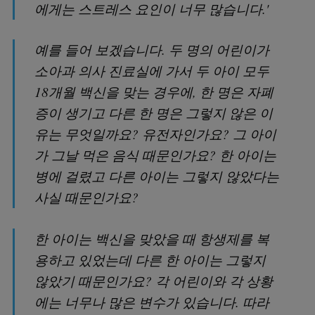
에게는 스트레스 요인이 너무 많습니다.'
예를 들어 보겠습니다. 두 명의 어린이가
소아과 의사 진료실에 가서 두 아이 모두
18개월 백신을 맞는 경우에, 한 명은 자폐
증이 생기고 다른 한 명은 그렇지 않은 이
유는 무엇일까요? 유전자인가요? 그 아이
가 그날 먹은 음식 때문인가요? 한 아이는
병에 걸렸고 다른 아이는 그렇지 않았다는
사실 때문인가요?
한 아이는 백신을 맞았을 때 항생제를 복
용하고 있었는데 다른 한 아이는 그렇지
않았기 때문인가요? 각 어린이와 각 상황
에는 너무나 많은 변수가 있습니다. 따라