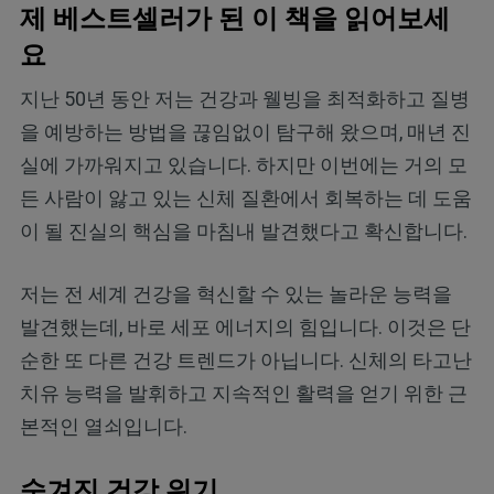
제 베스트셀러가 된 이 책을 읽어보세
요
지난 50년 동안 저는 건강과 웰빙을 최적화하고 질병
을 예방하는 방법을 끊임없이 탐구해 왔으며, 매년 진
실에 가까워지고 있습니다. 하지만 이번에는 거의 모
든 사람이 앓고 있는 신체 질환에서 회복하는 데 도움
이 될 진실의 핵심을 마침내 발견했다고 확신합니다.
저는 전 세계 건강을 혁신할 수 있는 놀라운 능력을
발견했는데, 바로 세포 에너지의 힘입니다. 이것은 단
순한 또 다른 건강 트렌드가 아닙니다. 신체의 타고난
치유 능력을 발휘하고 지속적인 활력을 얻기 위한 근
본적인 열쇠입니다.
숨겨진 건강 위기