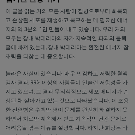
이 글을 읽는 거의 모든 사람이 질병으로부터 회복되
고 손상된 세포를 재생하고 복구하는 데 필요한 에너
지의 약 3분의 1만 만들어 내고 있습니다. 우리 거의
모두는 장내 박테리아의 자가 지속적인 파괴의 블랙
홀에 빠져 있는데, 장내 박테리아는 완전한 에너지 잠
재력을 되찾는 데 중요합니다.
놀라운 사실이 있습니다. 매우 민감하고 저렴한 혈액
검사 결과, 99% 이상의 사람들이 인슐린 저항성을 가
지고 있으며, 그 결과 무의식적으로 세포 에너지가 손
상된 채 살아가고 있는 것으로 나타났습니다. 이 조용
한 전염병은 수백만 명이 문제를 완전히 해결하지 못
하면서 치료만 계속해서 받고 지속적인 건강 문제로
어려움을 겪는 이유를 설명합니다. 하지만 희망은 바