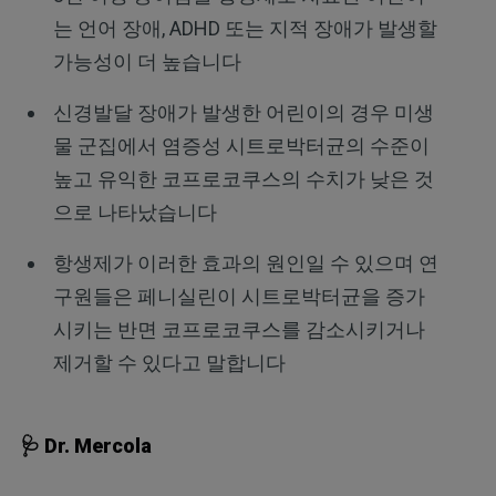
는 언어 장애, ADHD 또는 지적 장애가 발생할
가능성이 더 높습니다
신경발달 장애가 발생한 어린이의 경우 미생
물 군집에서 염증성 시트로박터균의 수준이
높고 유익한 코프로코쿠스의 수치가 낮은 것
으로 나타났습니다
항생제가 이러한 효과의 원인일 수 있으며 연
구원들은 페니실린이 시트로박터균을 증가
시키는 반면 코프로코쿠스를 감소시키거나
제거할 수 있다고 말합니다
🩺 Dr. Mercola