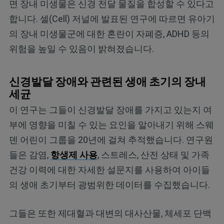
면 장내 미생물은 신경 전달 물질을 합성할 수 있다고
합니다. 셀(Cell) 저널에 발표된 연구에 따르면 유아기
의 장내 미생물군에 대한 혼란이 자폐증, ADHD 등의
위험을 높일 수 있음이 밝혀졌습니다.
신경발달 장애와 관련된 생애 초기의 장내
세균
이 연구는 그들이 신경발달 장애를 가지고 있는지 여
부에 영향을 미칠 수 있는 요인을 알아내기 위해 스웨
덴 어린이 그룹을 20년에 걸쳐 추적했습니다. 연구원
들은 감염,
항생제 사용
, 스트레스, 산전 상태 및 가족
건강 이력에 대한 자세한 설문지를 사용하여 아이들
의 생애 초기부터 광범위한 데이터를 수집했습니다.
그들은 또한 제대혈과 대변의 대사산물, 체세포 단백