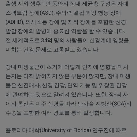
출생 시와 생후 1년 동안의 장내 세균총 구성은 자폐
스펙트럼 장애(ASD), 주의력 결핍 과잉 행동 장애
(ADHD), 의사소통 장애 및 지적 장애를 포함한 신경
발달 장애의 발병에 중요한 역할을 할 수 있습니다.
전 세계적으로 34억 명의 사람들이 신경계에 영향을
미치는 건강 문제로 고통받고 있습니다.
장내 미생물군이 초기에 어떻게 인지에 영향을 미치
는지는 아직 밝혀지지 않은 부분이 많지만, 장내 미생
물은 신진대사, 신경 건강, 면역 기능 및 위장관 건강
에 관여하는 것으로 알려져 있습니다. 또한, 장-뇌 사
이의 통신은 미주 신경을 따라 단사슬 지방산(SCA)의
수송을 포함한 여러 경로를 통해 발생합니다.
플로리다 대학(University of Florida) 연구진에 따르