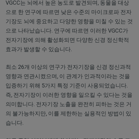
VGCC는 뇌에서 높은 농도로 발견되며, 동물을 대상
으로 한 연구에 따르면 낮은 수준의 마이크로파 전자
기장도 뇌에 중요하고 다양한 영향을 미칠 수 있는 것
으로 나타났습니다. 연구에 따르면 이러한 VGCC가
전자기장에 의해 활성화되면 다양한 신경 정신학적
효과가 발생할 수 있습니다.
최소 26개 이상의 연구가 전자기장을 신경 정신과적
영향과 연관시켰으며, 이 관계가 인과적이라는 것을
입증하기 위해 5가지 특정 기준이 사용되었습니다.
즉, 전자기장이 이러한 영향을 일으킬 수 있다는 것을
의미합니다. 전자기장 노출을 완전히 피하는 것은 거
의 불가능하지만, 이를 제한하는 실용적인 방법이 있
습니다.