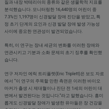
질과 내장 박테리아의 종류와 같은 생물학적 지표를
분석했습니다. 모니터링한 16,440명의 어린이 중
7.3%인 1,197명이 신경발달 장애 진단을 받았고, 특
정 초기 단계의 요인과 신경 발달 장애 발생 가능성
사이에 중요한 연관성이 발견되었습니다.
특히, 이 연구는 장내 세균의 변화를 이러한 장애와
연관시키고 기분과 소화 문제의 초기 징후를 확인했
습니다.
연구 저자인 에릭 트리플렛(Eric Triplett)은 보도 자료
에서 “이 연구의 주목할 만한 측면은 이러한 바이오
마커가 출생 시 제대혈이나 진단 전 1세의 어린이 대
변에서 발견된다는 것입니다.”라고 말했습니다. 흥미
롭게도 신경발달 장애가 발생한 유아들은 장 건강을