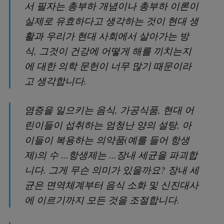
서 필자는 총부하 개념이나 총부하 이론이
실제로 유효하다고 생각하는 것이 현대 생
활과 우리가 현대 사회에서 살아가는 방
식, 그것이 건강에 어떻게 해를 끼치는지
에 대한 의학 문헌이 너무 많기 때문이라
고 생각합니다.
염증을 일으키는 음식, 가공식품, 현대 어
린이들이 섭취하는 엄청난 양의 설탕, 아
이들이 복용하는 의약품(예를 들어 항생
제)의 수 ...항생제는 ...장내 세균을 파괴합
니다. 그게 무슨 의미가 있을까요? 장내 세
균은 면역체계부터 음식 소화 및 신진대사
에 이르기까지 모든 것을 조절합니다.