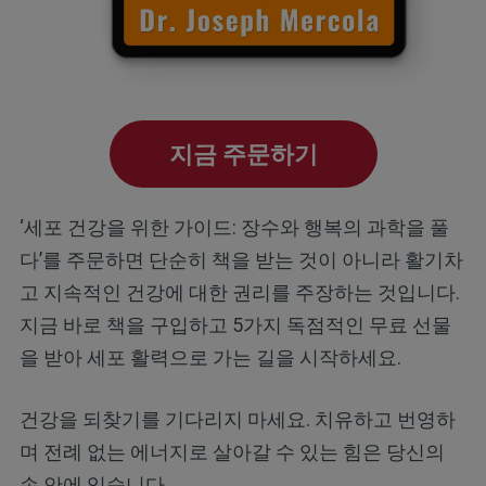
지금 주문하기
‘세포 건강을 위한 가이드: 장수와 행복의 과학을 풀
다’를 주문하면 단순히 책을 받는 것이 아니라 활기차
고 지속적인 건강에 대한 권리를 주장하는 것입니다.
지금 바로 책을 구입하고 5가지 독점적인 무료 선물
을 받아 세포 활력으로 가는 길을 시작하세요.
건강을 되찾기를 기다리지 마세요. 치유하고 번영하
며 전례 없는 에너지로 살아갈 수 있는 힘은 당신의
손 안에 있습니다.