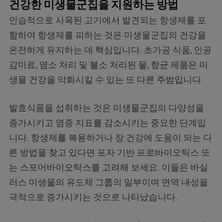
건강한 미생물군집을 지원하는 방법
인습적으로 사육된 고기에서 발견되는 항생제를 포
함하여 항생제를 피하는 것은 미생물군집의 건강을
온전하게 유지하는 데 핵심입니다. 초가공 식품, 인공
감미료, 염소 처리 및 불소 처리된 물, 항균 제품은 미
생물 건강을 악화시킬 수 있는 또 다른 주범입니다.
발효식품을 섭취하는 것은 미생물군집의 다양성을
증가시키고 염증 지표를 감소시키는 중요한 단계입
니다. 항생제를 복용하거나 장 건강에 도움이 되는 다
른 방법을 찾고 있다면 포자 기반 프로바이오틱스 또
는 스포어바이오틱스를 고려해 보세요. 이들은 바실
러스 미생물의 유도체 그룹의 일부이며 면역 내성을
극적으로 증가시키는 것으로 나타났습니다.