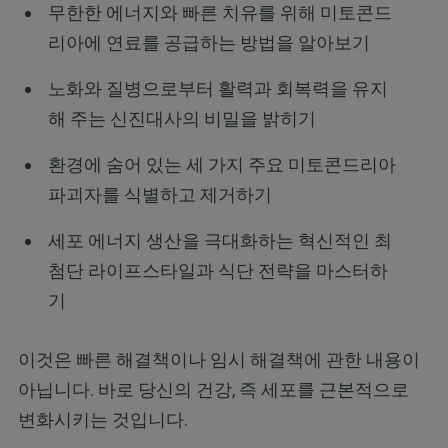
무한한 에너지와 빠른 치유를 위해 미토콘드
리아에 연료를 공급하는 방법을 알아보기
노화와 질병으로부터 활력과 회복력을 유지
해 주는 신진대사의 비밀을 밝히기
환경에 숨어 있는 세 가지 주요 미토콘드리아
파괴자를 식별하고 제거하기
세포 에너지 생산을 극대화하는 혁신적인 최
첨단 라이프스타일과 식단 전략을 마스터하
기
이것은 빠른 해결책이나 임시 해결책에 관한 내용이
아닙니다. 바로 당신의 건강, 즉 세포를 근본적으로
변화시키는 것입니다.