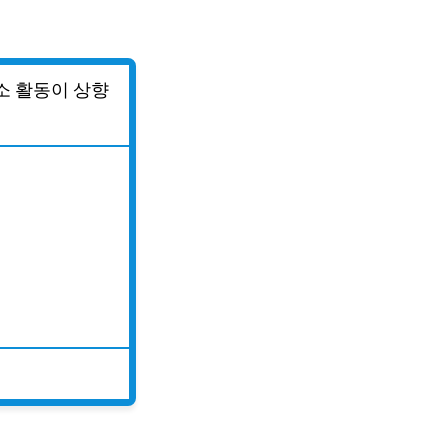
소 활동이 상향