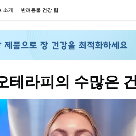
LA 소개
반려동물 건강 팁
오테라피의 수많은 건