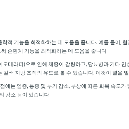
학적 기능을 최적화하는 데 도움을 줍니다. 예를 들어, 혈
써 순환계 기능을 최적화하는 데 도움을 줍니다
이오테라피)으로 인해 체중이 감량하고, 당뇨병과 기타 만
 갈색 지방 조직의 유도로 볼 수 있습니다. 이것이 열을
는 염증, 통증 및 부기 감소, 부상에 따른 회복 속도가 
험의 감소 등이 있습니다