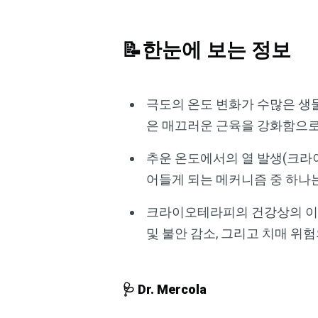
📝한눈에 보는 정보
극도의 온도 변화가 수많은 생물
은 매끄러운 근육을 강화함으로
추운 온도에서의 열 발생(크라
어들게 되는 메커니즘 중 하나는
크라이오테라피의 건강상의 이점에
및 불안 감소, 그리고 치매 위
🩺 Dr. Mercola