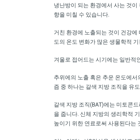
냉난방이 되는 환경에서 사는 것이 
향을 미칠 수 있습니다.
거친 환경에 노출되는 것이 건강에 
도의 온도 변화가 많은 생물학적 기
겨울로 접어드는 시기에는 일반적인
추위에의 노출 혹은 추운 온도에서의
즘 중 하나는 갈색 지방 조직을 유
갈색 지방 조직(BAT)에는 미토콘
을 줍니다. 신체 지방의 생리학적 
높이기 위한 연료로써 사용된다는 