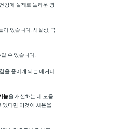
 건강에 실제로 놀라운 영
이 있습니다. 사실상, 극
릴 수 있습니다.
위험을 줄이게 되는 메커니
기능
을 개선하는 데 도움
고 있다면 이것이 체온을