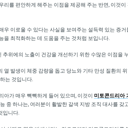
우리를 편안하게 해주는 이점을 제공해 주는 반면, 이것이
매우 이로울 수 있다는 사실을 보여주는 설득력 있는 증거들
능을 최적화하는 데 도움을 주는 것처럼 보입니다.
 추위에의 노출이 건강을 개선하기 위한 수많은 이점을 누
 열 발생이 체중 감량을 돕고 당뇨와 기타 만성 질환의 
도하는 것입니다.
드리아가 매우 빽빽하게 들어 있으며, 이것이
미토콘드리아 
기능 중 하나는, 여러분이 활발한 갈색 지방 조직 대사를 갖
것입니다.