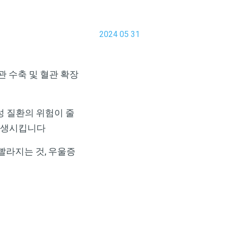
2024 05 31
관 수축 및 혈관 확장
성 질환의 위험이 줄
 발생시킵니다
빨라지는 것, 우울증