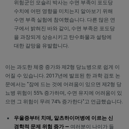
위험군인 모슬리 박사는 수면 부족이 포도당
수치에 어떤 영향을 미치는지 알아보기 위해
수면 부족 실험에 참여했습니다. 다른 많은 연
구에서 밝혀진 바와 같이, 수면 부족은 포도당
을 과장되게 상승시키고 탄수화물과 설탕에
대한 갈망을 유발합니다.
이는 과도한 체중 증가와 제2형 당뇨병으로 쉽게 이
어질 수 있습니다. 2017년에 발표된 한 과학 검토 논
문에서는 "잠에 드는 것에 어려움이 있으면 제2형 당
뇨병 위험이 55% 증가하며, 수면 유지에 어려움이 있
으면 그 위험이 무려 74% 증가한다"고 언급했습니다.
우울증부터 치매, 알츠하이머병에 이르는 신
경학적 문제 위험 증가 —
여러분이 나이가 들