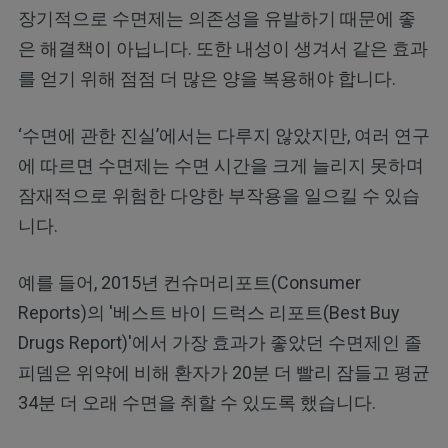
장기적으로 수면제는 의존성을 유발하기 때문에 좋
은 해결책이 아닙니다. 또한 내성이 생겨서 같은 효과
를 얻기 위해 점점 더 많은 양을 복용해야 합니다.
‘수면에 관한 진실’에서는 다루지 않았지만, 여러 연구
에 따르면 수면제는 수면 시간을 크게 늘리지 못하며
잠재적으로 위험한 다양한 부작용을 일으킬 수 있습
니다.
예를 들어, 2015년 컨슈머리포트(Consumer
Reports)의 '베스트 바이 드럭스 리포트(Best Buy
Drugs Report)'에서 가장 효과가 좋았던 수면제인 졸
피뎀은 위약에 비해 환자가 20분 더 빨리 잠들고 평균
34분 더 오래 수면을 취할 수 있도록 했습니다.