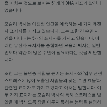
을 미치는 것으로 보이는 51개의 DNA 지표가 발견되
었습니다.
모슬리 박사는 아침형 인간을 예측하는 세 가지 유전
자 표지자를 가지고 있습니다. 그는 또한 긴 수면 시
간을 나타내는 5개의 표지자를 가지고 있습니다. 이
러한 유전자 표지자를 종합하면 모슬리 박사는 일반
인보다 약간 더 많은 수면이 필요하다는 것을 제안합
니다.
또한 그는 불면증 위험을 높이는 표지자와 ‘업무 관련
스트레스에 많이 노출된 사람들의 낮은 수면 효율’과
관련된 표지자도 가지고 있다고 아처는 말합니다. 이
두 가지 표지자는 모슬리 박사의 특히 스트레스를 받
았을 때 밤새도록 잠을 이루지 못하는 능력을 설명하