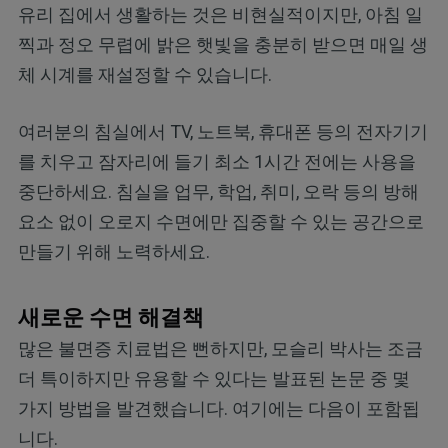
유리 집에서 생활하는 것은 비현실적이지만, 아침 일
찍과 정오 무렵에 밝은 햇빛을 충분히 받으면 매일 생
체 시계를 재설정할 수 있습니다.
여러분의 침실에서 TV, 노트북, 휴대폰 등의 전자기기
를 치우고 잠자리에 들기 최소 1시간 전에는 사용을
중단하세요. 침실을 업무, 학업, 취미, 오락 등의 방해
요소 없이 오로지 수면에만 집중할 수 있는 공간으로
만들기 위해 노력하세요.
새로운 수면 해결책
많은 불면증 치료법은 뻔하지만, 모슬리 박사는 조금
더 특이하지만 유용할 수 있다는 발표된 논문 중 몇
가지 방법을 발견했습니다. 여기에는 다음이 포함됩
니다.