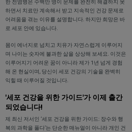
한 전염병은 수백만 명이 문제를 완전히 해결하지 못
하면서 치료만 계속해서 받고 지속적인 건강 문제로
어려움을 겪는 이유를 설명합니다. 하지만 희망은 바
로 세포 안에 있습니다.
몸이 에너지로 넘치고 치유가 자연스럽게 이루어지
며 나이는 숫자에 불과한 삶을 상상해 보세요. 이것은
이루어지기 어려운 꿈이 아니라 제가 1년 넘게 경험
해 온 현실이며, 당신이 세포 건강의 기술을 완벽히
익힐 때 이루어질 것입니다.
'세포 건강을 위한 가이드'가 이제 출간
되었습니다!
제 최신 저서인 ‘세포 건강을 위한 가이드: 장수와 행
복의 과학을 풀다’는 단순한 매뉴얼이 아니라 개인 건