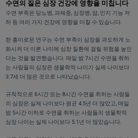
수면의 질은 심장 건강에 영향을 미칩니다
수면 부족은 당뇨병, 과체중, 심장병, 암, 인지 기능 저
하 등 여러 가지 건강에 영향을 미칠 수 있습니다.
한 흥미로운 연구는 수면 부족이 심장을 과도하게 노
화시켜 더 이른 나이에 심장 질환에 걸릴 위험을 높인
다는 것을 발견했습니다. 매일 밤 7시간 수면을 취하
는 사람들의 심장은 생물학적 나이가 실제 나이보다
3.7세 더 많은 것으로 나타났습니다.
규칙적으로 6시간 또는 8시간 수면을 취하는 사람들
의 심장은 실제 나이보다 평균 4.5년 더 많았고, 매일
밤 5시간 이하로 수면을 취하는 사람들의 생물학적
심장 나이는 실제 나이보다 5.1년 더 많았습니다.