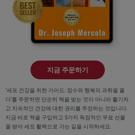
지금 주문하기
‘세포 건강을 위한 가이드: 장수와 행복의 과학을 풀
다’를 주문하면 단순히 책을 받는 것이 아니라 활기차
고 지속적인 건강에 대한 권리를 주장하는 것입니다.
지금 바로 책을 구입하고 5가지 독점적인 무료 선물
을 받아 세포 활력으로 가는 길을 시작하세요.