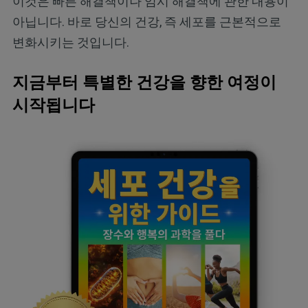
이것은 빠른 해결책이나 임시 해결책에 관한 내용이
아닙니다. 바로 당신의 건강, 즉 세포를 근본적으로
변화시키는 것입니다.
지금부터 특별한 건강을 향한 여정이
시작됩니다