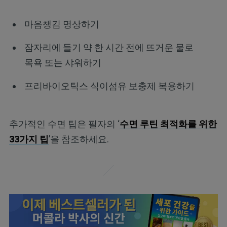
마음챙김 명상하기
잠자리에 들기 약 한 시간 전에 뜨거운 물로
목욕 또는 샤워하기
프리바이오틱스 식이섬유 보충제 복용하기
추가적인 수면 팁은 필자의 ‘
수면 루틴 최적화를 위한
33가지 팁
’을 참조하세요.