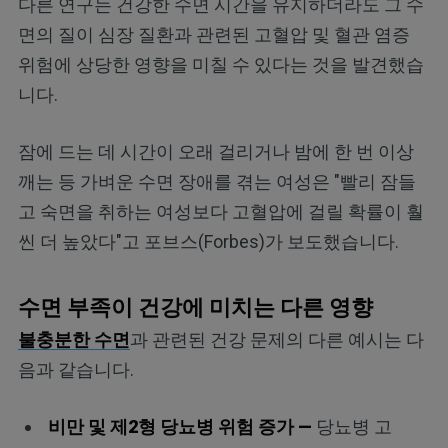
다른 연구는 건강한 수면 시간을 유지하더라도 그 수
면의 질이 심장 질환과 관련된 고혈압 및 혈관 염증
위험에 상당한 영향을 미칠 수 있다는 것을 발견했습
니다.
잠에 드는 데 시간이 오래 걸리거나 밤에 한 번 이상
깨는 등 가벼운 수면 장애를 겪는 여성은 "빨리 잠들
고 숙면을 취하는 여성보다 고혈압에 걸릴 확률이 훨
씬 더 높았다"고 포브스(Forbes)가 보도했습니다.
수면 부족이 건강에 미치는 다른 영향
불충분한 수면
과 관련된 건강 문제의 다른 예시는 다
음과 같습니다.
비만 및 제2형 당뇨병 위험 증가 —
당뇨병 고