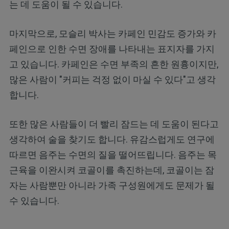
는 데 도움이 될 수 있습니다.
마지막으로, 모슬리 박사는 카페인 민감도 증가와 카
페인으로 인한 수면 장애를 나타내는 표지자를 가지
고 있습니다. 카페인은 수면 부족의 흔한 원흉이지만,
많은 사람이 "커피는 걱정 없이 마실 수 있다"고 생각
합니다.
또한 많은 사람들이 더 빨리 잠드는 데 도움이 된다고
생각하여 술을 찾기도 합니다. 유감스럽게도 연구에
따르면 음주는 수면의 질을 떨어뜨립니다. 음주는 목
근육을 이완시켜 코골이를 촉진하는데, 코골이는 잠
자는 사람뿐만 아니라 가족 구성원에게도 문제가 될
수 있습니다.