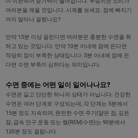
이 이완되어 숟가락이 떨어집니다. 부딪히는 소리가
여러분을 깨울 것입니다. 시계를 보세요. 잠에 빠지기
까지 얼마나 걸렸나요?
만약 15분 이상 걸린다면 여러분은 충분한 수면을 취
하고 있는 것입니다. 만약 10분 이내에 잠에 든다면
적당히 잠이 부족한 상태입니다. 5분 이내에 잠에 든
다면 수면 부족이 심하다는 의미입니다.
수면 중에는 어떤 일이 일어나나요?
수면은 길고 단단한 하나의 상태가 아닙니다. 건강한
수면은 여러 단계로 구성되는데, 각 단계는 5분에서
15분 정도 지속되며, 완전한 수면 주기(얕은 잠, 깊은
잠, 급속 안구 운동 또는 렘(REM)수면)는 90분에서
120분 정도 걸립니다.