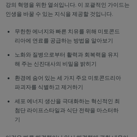
강의 혁명을 위한 열쇠입니다. 이 포괄적인 가이드는
인생을 바꿀 수 있는 지식을 제공할 것입니다.
무한한 에너지와 빠른 치유를 위해 미토콘드
리아에 연료를 공급하는 방법을 알아보기
노화와 질병으로부터 활력과 회복력을 유지
해 주는 신진대사의 비밀을 밝히기
환경에 숨어 있는 세 가지 주요 미토콘드리아
파괴자를 식별하고 제거하기
세포 에너지 생산을 극대화하는 혁신적인 최
첨단 라이프스타일과 식단 전략을 마스터하
기