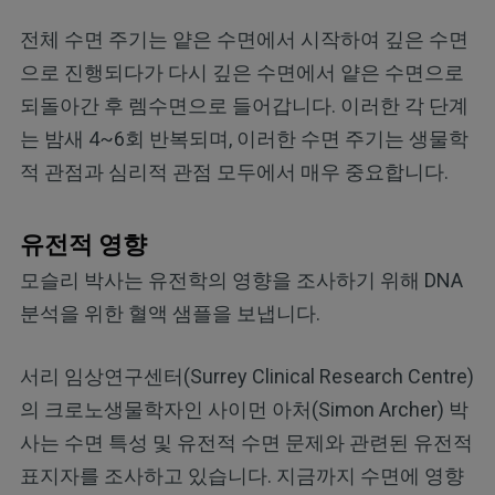
전체 수면 주기는 얕은 수면에서 시작하여 깊은 수면
으로 진행되다가 다시 깊은 수면에서 얕은 수면으로
되돌아간 후 렘수면으로 들어갑니다. 이러한 각 단계
는 밤새 4~6회 반복되며, 이러한 수면 주기는 생물학
적 관점과 심리적 관점 모두에서 매우 중요합니다.
유전적 영향
모슬리 박사는 유전학의 영향을 조사하기 위해 DNA
분석을 위한 혈액 샘플을 보냅니다.
서리 임상연구센터(Surrey Clinical Research Centre)
의 크로노생물학자인 사이먼 아처(Simon Archer) 박
사는 수면 특성 및 유전적 수면 문제와 관련된 유전적
표지자를 조사하고 있습니다. 지금까지 수면에 영향