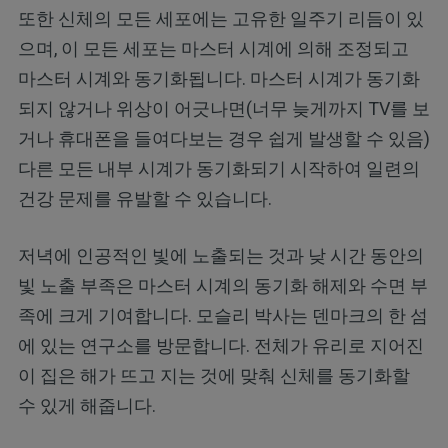
또한 신체의 모든 세포에는 고유한 일주기 리듬이 있
으며, 이 모든 세포는 마스터 시계에 의해 조정되고
마스터 시계와 동기화됩니다. 마스터 시계가 동기화
되지 않거나 위상이 어긋나면(너무 늦게까지 TV를 보
거나 휴대폰을 들여다보는 경우 쉽게 발생할 수 있음)
다른 모든 내부 시계가 동기화되기 시작하여 일련의
건강 문제를 유발할 수 있습니다.
저녁에 인공적인 빛에 노출되는 것과 낮 시간 동안의
빛 노출 부족은 마스터 시계의 동기화 해제와 수면 부
족에 크게 기여합니다. 모슬리 박사는 덴마크의 한 섬
에 있는 연구소를 방문합니다. 전체가 유리로 지어진
이 집은 해가 뜨고 지는 것에 맞춰 신체를 동기화할
수 있게 해줍니다.