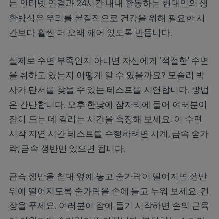
는 인터넷 연결과 24시간 내내 활동하는 현대인의 생
활방식은 우리를 본질적으로 건강을 위해 필요한 시
간보다 훨씬 더 오래 깨어 있도록 만듭니다.
실제로 수면 부족인지 아니면 자신에게 ‘적절한’ 수면
을 취하고 있는지 어떻게 알 수 있을까요? 모슬리 박
사가 단서를 찾을 수 있는 테스트를 시연합니다. 방법
은 간단합니다. 오후 한낮에 잠자리에 들어 여러분이
잠이 드는 데 걸리는 시간을 측정해 보세요. 이 수면
시작 지연 시간 테스트를 수행하려면 시계, 금속 숟가
락, 금속 쟁반만 있으면 됩니다.
금속 쟁반을 침대 옆에 놓고 숟가락이 떨어지면 쟁반
위에 떨어지도록 숟가락을 손에 들고 누워 보세요. 긴
장을 푸세요. 여러분이 잠에 들기 시작하면 손의 근육