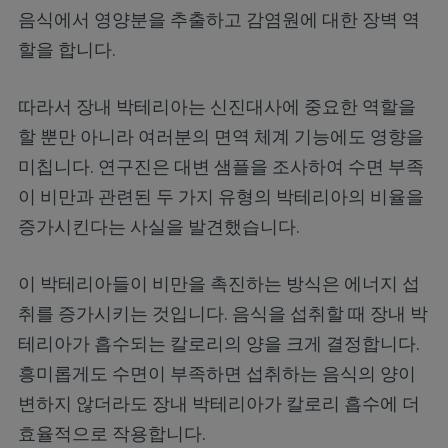
음식에서 영양분을 추출하고 감염원에 대한 장벽 역
할을 합니다.
따라서 장내 박테리아는 신진대사에 중요한 역할을
할 뿐만 아니라 여러분의 면역 체계 기능에도 영향을
미칩니다. 연구진은 대변 샘플을 조사하여 수면 부족
이 비만과 관련된 두 가지 유형의 박테리아의 비율을
증가시킨다는 사실을 발견했습니다.
이 박테리아들이 비만을 촉진하는 방식은 에너지 섭
취를 증가시키는 것입니다. 음식을 섭취할 때 장내 박
테리아가 흡수되는 칼로리의 양을 크게 결정합니다.
흥미롭게도 수면이 부족하면 섭취하는 음식의 양이
변하지 않더라도 장내 박테리아가 칼로리 흡수에 더
효율적으로 작용합니다.