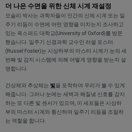
더 나은 수면을 위한 신체 시계 재설정
모슬리 박사는 과학자들이 인간의 신체 시계 또는 일
주기 리듬이 수면에 어떤 영향을 미치는지 조사하고
있는 옥스퍼드 대학교(University of Oxford)를 방문
했습니다. 일주기 신경과학 교수인 러셀 포스터
(Russel Foster)는 시상하부의 마스터 시계가 눈의 세
번째 빛 감지 시스템에 의해 어떻게 영향을 받는지 설
명합니다.
간상체와 추상체는
빛
을 포착하여 우리가 볼 수 있게
해줍니다. 그러나 눈에는 새벽과 해질녘 신호를 감지
하는 또 다른 빛 센서가 있으며, 이 세포들은 시상하
부의 마스터 시계와 통신하여 일주기 리듬을 조절하
는 역할을 합니다.