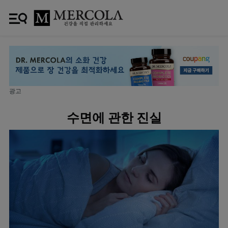
광고
수면에 관한 진실