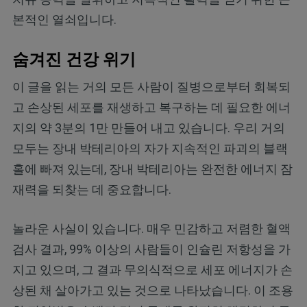
본적인 열쇠입니다.
숨겨진 건강 위기
이 글을 읽는 거의 모든 사람이 질병으로부터 회복되
고 손상된 세포를 재생하고 복구하는 데 필요한 에너
지의 약 3분의 1만 만들어 내고 있습니다. 우리 거의
모두는 장내 박테리아의 자가 지속적인 파괴의 블랙
홀에 빠져 있는데, 장내 박테리아는 완전한 에너지 잠
재력을 되찾는 데 중요합니다.
놀라운 사실이 있습니다. 매우 민감하고 저렴한 혈액
검사 결과, 99% 이상의 사람들이 인슐린 저항성을 가
지고 있으며, 그 결과 무의식적으로 세포 에너지가 손
상된 채 살아가고 있는 것으로 나타났습니다. 이 조용