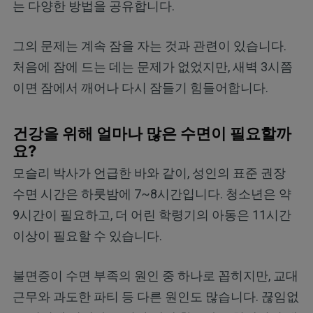
는 다양한 방법을 공유합니다.
그의 문제는 계속 잠을 자는 것과 관련이 있습니다.
처음에 잠에 드는 데는 문제가 없었지만, 새벽 3시쯤
이면 잠에서 깨어나 다시 잠들기 힘들어합니다.
건강을 위해 얼마나 많은 수면이 필요할까
요?
모슬리 박사가 언급한 바와 같이, 성인의 표준 권장
수면 시간은 하룻밤에 7~8시간입니다. 청소년은 약
9시간이 필요하고, 더 어린 학령기의 아동은 11시간
이상이 필요할 수 있습니다.
불면증이 수면 부족의 원인 중 하나로 꼽히지만, 교대
근무와 과도한 파티 등 다른 원인도 많습니다. 끊임없