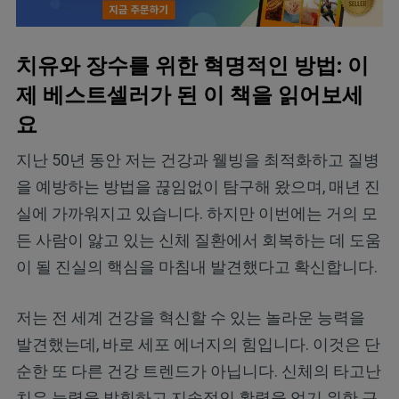
치유와 장수를 위한 혁명적인 방법: 이
제 베스트셀러가 된 이 책을 읽어보세
요
지난 50년 동안 저는 건강과 웰빙을 최적화하고 질병
을 예방하는 방법을 끊임없이 탐구해 왔으며, 매년 진
실에 가까워지고 있습니다. 하지만 이번에는 거의 모
든 사람이 앓고 있는 신체 질환에서 회복하는 데 도움
이 될 진실의 핵심을 마침내 발견했다고 확신합니다.
저는 전 세계 건강을 혁신할 수 있는 놀라운 능력을
발견했는데, 바로 세포 에너지의 힘입니다. 이것은 단
순한 또 다른 건강 트렌드가 아닙니다. 신체의 타고난
치유 능력을 발휘하고 지속적인 활력을 얻기 위한 근