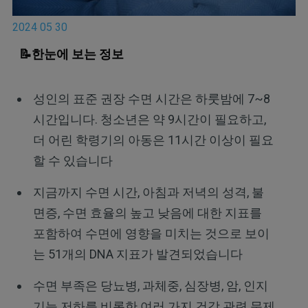
2024 05 30
📝한눈에 보는 정보
성인의 표준 권장 수면 시간은 하룻밤에 7~8
시간입니다. 청소년은 약 9시간이 필요하고,
더 어린 학령기의 아동은 11시간 이상이 필요
할 수 있습니다
지금까지 수면 시간, 아침과 저녁의 성격, 불
면증, 수면 효율의 높고 낮음에 대한 지표를
포함하여 수면에 영향을 미치는 것으로 보이
는 51개의 DNA 지표가 발견되었습니다
수면 부족은 당뇨병, 과체중, 심장병, 암, 인지
기능 저하를 비롯한 여러 가지 건강 관련 문제