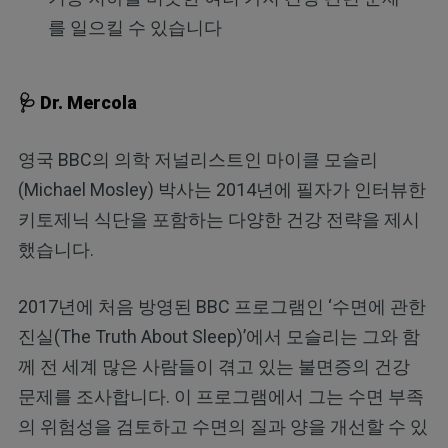
를 일으킬 수 있습니다
🩺 Dr. Mercola
영국 BBC의 의학 저널리스트인 마이클 모슬리
(Michael Mosley) 박사는 2014년에 필자가 인터뷰한
키토제닉 식단을 포함하는 다양한 건강 전략을 제시
했습니다.
2017년에 처음 방영된 BBC 프로그램인 ‘수면에 관한
진실(The Truth About Sleep)’에서 모슬리는 그와 함
께 전 세계 많은 사람들이 겪고 있는 불면증의 건강
문제를 조사합니다. 이 프로그램에서 그는 수면 부족
의 위험성을 검토하고 수면의 질과 양을 개선할 수 있