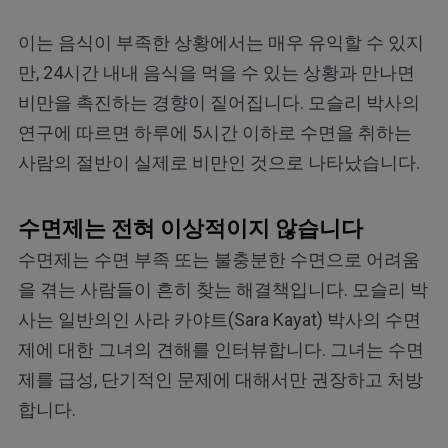
이는 음식이 부족한 상황에서는 매우 유익할 수 있지
만, 24시간 내내 음식을 먹을 수 있는 상황과 만나면
비만을 촉진하는 경향이 짙어집니다. 모슬리 박사의
연구에 따르면 하루에 5시간 이하로 수면을 취하는
사람의 절반이 실제로 비만인 것으로 나타났습니다.
수면제는 전혀 이상적이지 않습니다
수면제는 수면 부족 또는 불충분한 수면으로 어려움
을 겪는 사람들이 흔히 찾는 해결책입니다. 모슬리 박
사는 일반의인 사라 카야트(Sara Kayat) 박사의 수면
제에 대한 그녀의 견해를 인터뷰합니다. 그녀는 수면
제를 급성, 단기적인 문제에 대해서만 권장하고 처방
합니다.