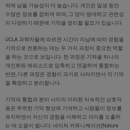
억에 남을 가능성이 더 높습니다. 개인은 일생 동안
수많은 정보를 접하게 되며, 그 양이 방대하고 관련성
이 다양하기 때문에 기억을 정리할 필요가 있습니다.
UCLA 과학자들에 따르면 시간이 지남에 따라 경험을
기억으로 전환하는 데는 두 가지 과정이 중요한 역할
을 하는 것으로 보입니다. 한 과정은 기억을 하나의
개인화된 에피소드로 압축하고 연결하여 통합하는
반면, 다른 과정은 경험이 과거로 사라지면서 각 기억
을 확장하고 분리합니다.
기억의 통합과 분리 사이의 이러한 지속적인 상호작
용은 뚜렷한 기억 형성에 기여하고 사람들이 정보를
유지하면서 자신의 경험을 이해하고 의미를 도출하
는 데 도움이 됩니다. 네이처 커뮤니케이션(Nature