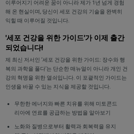
이루어지기 어려운 꿈이 아니라 제가 1년 넘게 경험
해 온 현실이며, 당신이 세포 건강의 기술을 완벽히
익힐 때 이루어질 것입니다.
'세포 건강을 위한 가이드'가 이제 출간
되었습니다!
제 최신 저서인 ‘세포 건강을 위한 가이드: 장수와 행
복의 과학을 풀다’는 단순한 매뉴얼이 아니라 개인 건
강의 혁명을 위한 열쇠입니다. 이 포괄적인 가이드는
인생을 바꿀 수 있는 지식을 제공할 것입니다.
무한한 에너지와 빠른 치유를 위해 미토콘드
리아에 연료를 공급하는 방법을 알아보기
노화와 질병으로부터 활력과 회복력을 유지