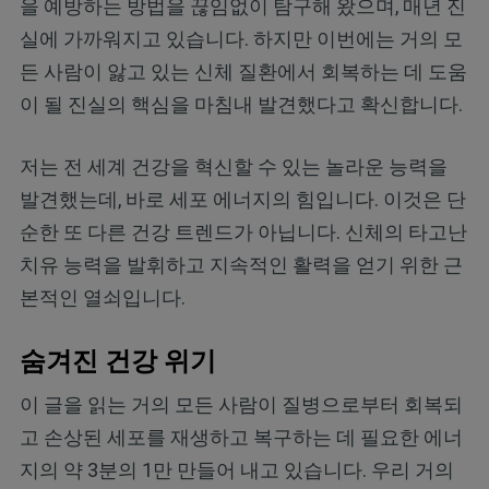
을 예방하는 방법을 끊임없이 탐구해 왔으며, 매년 진
실에 가까워지고 있습니다. 하지만 이번에는 거의 모
든 사람이 앓고 있는 신체 질환에서 회복하는 데 도움
이 될 진실의 핵심을 마침내 발견했다고 확신합니다.
저는 전 세계 건강을 혁신할 수 있는 놀라운 능력을
발견했는데, 바로 세포 에너지의 힘입니다. 이것은 단
순한 또 다른 건강 트렌드가 아닙니다. 신체의 타고난
치유 능력을 발휘하고 지속적인 활력을 얻기 위한 근
본적인 열쇠입니다.
숨겨진 건강 위기
이 글을 읽는 거의 모든 사람이 질병으로부터 회복되
고 손상된 세포를 재생하고 복구하는 데 필요한 에너
지의 약 3분의 1만 만들어 내고 있습니다. 우리 거의