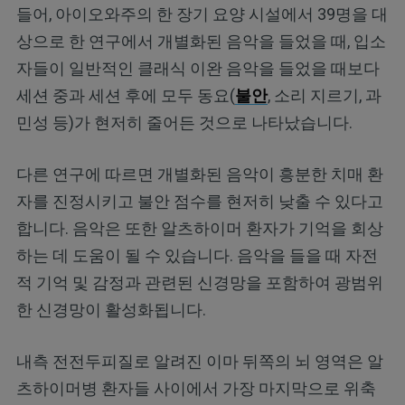
들어, 아이오와주의 한 장기 요양 시설에서 39명을 대
상으로 한 연구에서 개별화된 음악을 들었을 때, 입소
자들이 일반적인 클래식 이완 음악을 들었을 때보다
세션 중과 세션 후에 모두 동요(
불안
, 소리 지르기, 과
민성 등)가 현저히 줄어든 것으로 나타났습니다.
다른 연구에 따르면 개별화된 음악이 흥분한 치매 환
자를 진정시키고 불안 점수를 현저히 낮출 수 있다고
합니다. 음악은 또한 알츠하이머 환자가 기억을 회상
하는 데 도움이 될 수 있습니다. 음악을 들을 때 자전
적 기억 및 감정과 관련된 신경망을 포함하여 광범위
한 신경망이 활성화됩니다.
내측 전전두피질로 알려진 이마 뒤쪽의 뇌 영역은 알
츠하이머병 환자들 사이에서 가장 마지막으로 위축