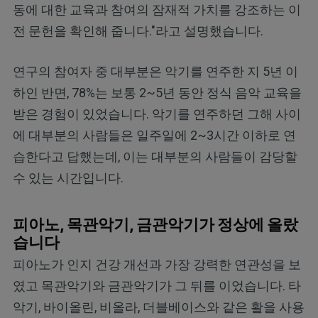
동에 대한 교육과 참여의 잠재적 가치를 강조하는 이
전 문헌을 확인해 줍니다."라고 설명했습니다.
연구의 참여자 중 대부분은 악기를 연주한 지 5년 이
하인 반면, 78%는 보통 2~5년 동안 정식 음악 교육을
받은 경험이 있었습니다. 악기를 연주하던 그해 사이
에 대부분의 사람들은 일주일에 2~3시간 이하로 연
습한다고 답했는데, 이는 대부분의 사람들이 감당할
수 있는 시간입니다.
피아노, 목관악기, 금관악기가 정상에 올랐
습니다
피아노가 인지 건강 개선과 가장 강력한 연관성을 보
였고 목관악기와 금관악기가 그 뒤를 이었습니다. 타
악기, 바이올린, 비올라, 더블베이스와 같은 활을 사용