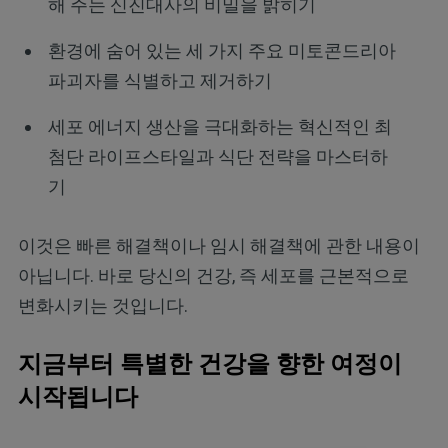
해 주는 신진대사의 비밀을 밝히기
환경에 숨어 있는 세 가지 주요 미토콘드리아
파괴자를 식별하고 제거하기
세포 에너지 생산을 극대화하는 혁신적인 최
첨단 라이프스타일과 식단 전략을 마스터하
기
이것은 빠른 해결책이나 임시 해결책에 관한 내용이
아닙니다. 바로 당신의 건강, 즉 세포를 근본적으로
변화시키는 것입니다.
지금부터 특별한 건강을 향한 여정이
시작됩니다