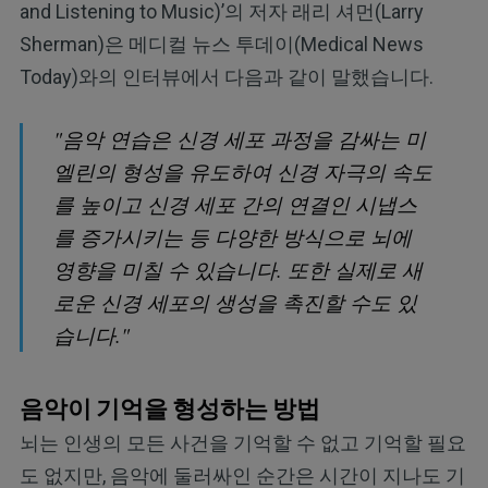
and Listening to Music)’의 저자 래리 셔먼(Larry
Sherman)은 메디컬 뉴스 투데이(Medical News
Today)와의 인터뷰에서 다음과 같이 말했습니다.
"음악 연습은 신경 세포 과정을 감싸는 미
엘린의 형성을 유도하여 신경 자극의 속도
를 높이고 신경 세포 간의 연결인 시냅스
를 증가시키는 등 다양한 방식으로 뇌에
영향을 미칠 수 있습니다. 또한 실제로 새
로운 신경 세포의 생성을 촉진할 수도 있
습니다."
음악이 기억을 형성하는 방법
뇌는 인생의 모든 사건을 기억할 수 없고 기억할 필요
도 없지만, 음악에 둘러싸인 순간은 시간이 지나도 기