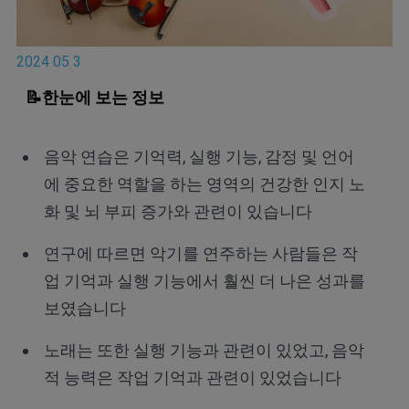
2024 05 3
📝한눈에 보는 정보
음악 연습은 기억력, 실행 기능, 감정 및 언어
에 중요한 역할을 하는 영역의 건강한 인지 노
화 및 뇌 부피 증가와 관련이 있습니다
연구에 따르면 악기를 연주하는 사람들은 작
업 기억과 실행 기능에서 훨씬 더 나은 성과를
보였습니다
노래는 또한 실행 기능과 관련이 있었고, 음악
적 능력은 작업 기억과 관련이 있었습니다