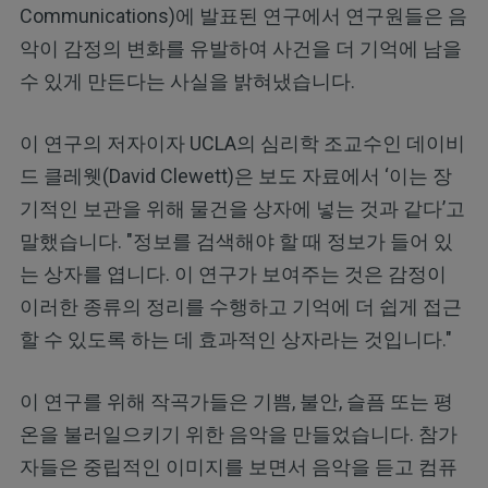
Communications)에 발표된 연구에서 연구원들은 음
악이 감정의 변화를 유발하여 사건을 더 기억에 남을
수 있게 만든다는 사실을 밝혀냈습니다.
이 연구의 저자이자 UCLA의 심리학 조교수인 데이비
드 클레웻(David Clewett)은 보도 자료에서 ‘이는 장
기적인 보관을 위해 물건을 상자에 넣는 것과 같다’고
말했습니다. "정보를 검색해야 할 때 정보가 들어 있
는 상자를 엽니다. 이 연구가 보여주는 것은 감정이
이러한 종류의 정리를 수행하고 기억에 더 쉽게 접근
할 수 있도록 하는 데 효과적인 상자라는 것입니다."
이 연구를 위해 작곡가들은 기쁨, 불안, 슬픔 또는 평
온을 불러일으키기 위한 음악을 만들었습니다. 참가
자들은 중립적인 이미지를 보면서 음악을 듣고 컴퓨