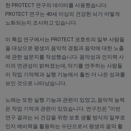
한 PROTECT 연구의 데이터를 사용했습니다.
PROTECT 연구는 40세 이상의 건강한 뇌가 어떻게
노화되는지 조사하고 있습니다.
이 특집 연구에서는 PROTECT 코호트의 일부 사람들
을 대상으로 평생의 음악적 경험과 음악에 대한 노출
에 관한 설문지를 작성했습니다. 음악성과 인지력 사
이의 연관성이 밝혀졌는데, 악기를 연주하는 사람들
이 작업 기억력과 실행 기능에서 훨씬 더 나은 성과를
보인 것으로 나타났습니다.
노래는 또한 실행 기능과 관련이 있었고, 음악적 능력
은 작업 기억과 관련이 있었습니다. 연구진은 "이번
연구 결과는 뇌 건강을 위한 보호 생활 방식의 일부로
인지 예비력을 활용하는 수단으로서 평생의 음악 활