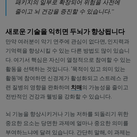
패키지의 일부로 확장되어 위험을 사전에
줄이고 뇌 건강을 증진할 수 있습니다.”
새로운 기술을 익히면 두뇌가 향상됩니다
만약 여러분이 악기 연주에 관심이 없다면, 인지력과
기억력을 향상시킬 수 있는 다른 방법도 많이 있습니
다. 여기서 핵심은 자신이 열정적으로 참여할 수 있는
활동을 선택하는 것입니다. ‘목적이 있고 의미 있는
활동’에 참여하면 신경계가 활성화되고 스트레스 관
련 질병의 영향을 완화하며
치매
의 가능성을 줄이고
전반적인 건강과 웰빙을 강화할 수 있습니다.
뇌 기능을 향상시키거나 기능 저하를 되돌리기 위한
중요한 요소는 당면한 과제에 얼마나 중요한 의미를
부여하느냐에 달려 있습니다. 간단히 말해, 이 과제는