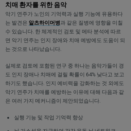
치매 환자를 위한 음악
악기 연주가 노인의 기억력과 실행 기능에 유용하다
는 발견은
알츠하이머병
과 같은 질병에 영향을 미칠
수 있습니다. 한 체계적인 검토 및 메타 분석에 따르
면 악기 연주는 인지 장애와 치매 예방에도 도움이 되
는 것으로 나타났습니다.
실제로 검토에 포함된 연구 중 하나는 음악가들이 경
도 인지 장애나 치매에 걸릴 확률이 64% 낮다고 보고
하기도 했습니다. 인지 예비력을 강화하는 것 외에도
악기 연주가 치매를 예방하는 이유에 대해 다음과 같
은 여러 가지 메커니즘이 제안되었습니다.
실행 기능 및 작업 기억력 향상
뇌 가소성을 자극하여 감각 운동 뇌 네트워크