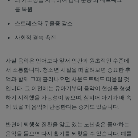
를 복원
스트레스와 우울증 감소
사회적 결속 촉진
사실 음악은 언어보다 앞서 인간과 원초적인 수준에
서 소통합니다. 청소년 시절을 떠올려보면 중요한 추
억과 함께 그때 흘러나오던 사운드트랙도 떠올릴 것
입니다. 그 이전에는 유아기부터 음악이 현실을 형성
하기 시작했을 가능성이 높으며, 심지어 아기가 배 속
에 있을 때 음악에 반응한다는 증거도 있습니다.
반면에 퇴행성 질환을 앓고 있는 노년층은 좋아하는
음악을 들으면 다시 활기를 되찾을 수 있습니다. 예를