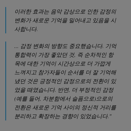
이러한 효과는 음악 감상으로 인한 감정의
변화가 새로운 기억을 밀어내고 있음을 시
사합니다.
... 감정 변화의 방향도 중요했습니다. 기억
통합력이 가장 좋았던 것, 즉 순차적인 항
목에 대한 기억이 시간상으로 더 가깝게
느껴지고 참가자들이 순서를 더 잘 기억해
냈던 것은 긍정적인 감정으로의 전환이 있
었을 때였습니다. 반면, 더 부정적인 감정
(예를 들어, 차분함에서 슬픔으로)으로의
전환은 새로운 기억 사이의 정신적 거리를
분리하고 확장하는 경향이 있었습니다."