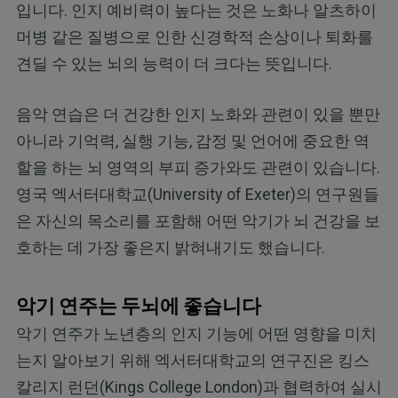
입니다. 인지 예비력이 높다는 것은 노화나 알츠하이
머병 같은 질병으로 인한 신경학적 손상이나 퇴화를
견딜 수 있는 뇌의 능력이 더 크다는 뜻입니다.
음악 연습은 더 건강한 인지 노화와 관련이 있을 뿐만
아니라 기억력, 실행 기능, 감정 및 언어에 중요한 역
할을 하는 뇌 영역의 부피 증가와도 관련이 있습니다.
영국 엑서터대학교(University of Exeter)의 연구원들
은 자신의 목소리를 포함해 어떤 악기가 뇌 건강을 보
호하는 데 가장 좋은지 밝혀내기도 했습니다.
악기 연주는 두뇌에 좋습니다
악기 연주가 노년층의 인지 기능에 어떤 영향을 미치
는지 알아보기 위해 엑서터대학교의 연구진은 킹스
칼리지 런던(Kings College London)과 협력하여 실시