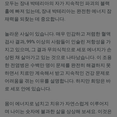
모두는 장내 박테리아의 자가 지속적인 파괴의 블랙
홀에 빠져 있는데, 장내 박테리아는 완전한 에너지 잠
재력을 되찾는 데 중요합니다.
놀라운 사실이 있습니다. 매우 민감하고 저렴한 혈액
검사 결과, 99% 이상의 사람들이 인슐린 저항성을 가
지고 있으며, 그 결과 무의식적으로 세포 에너지가 손
상된 채 살아가고 있는 것으로 나타났습니다. 이 조용
한 전염병은 수백만 명이 문제를 완전히 해결하지 못
하면서 치료만 계속해서 받고 지속적인 건강 문제로
어려움을 겪는 이유를 설명합니다. 하지만 희망은 바
로 세포 안에 있습니다.
몸이 에너지로 넘치고 치유가 자연스럽게 이루어지
며 나이는 숫자에 불과한 삶을 상상해 보세요. 이것은