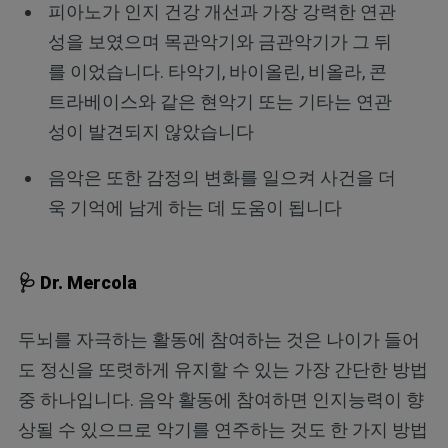
피아노가 인지 건강 개선과 가장 강력한 연관
성을 보였으며 목관악기와 금관악기가 그 뒤
를 이었습니다. 타악기, 바이올린, 비올라, 콘
트라베이스와 같은 현악기 또는 기타는 연관
성이 발견되지 않았습니다
음악은 또한 감정의 변화를 일으켜 사건을 더
욱 기억에 남게 하는 데 도움이 됩니다
🩺 Dr. Mercola
두뇌를 자극하는 활동에 참여하는 것은 나이가 들어
도 정신을 또렷하게 유지할 수 있는 가장 간단한 방법
중 하나입니다. 음악 활동에 참여하면 인지능력이 향
상될 수 있으므로 악기를 연주하는 것도 한 가지 방법