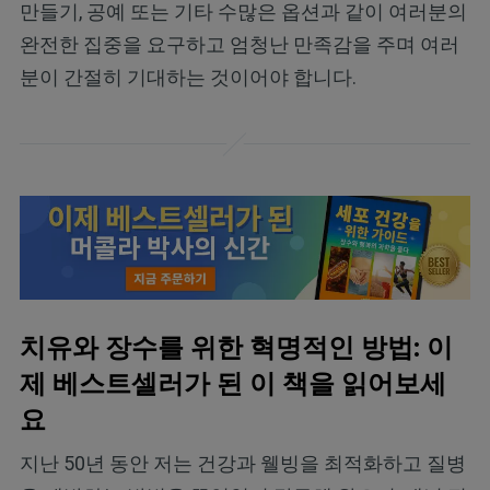
만들기, 공예 또는 기타 수많은 옵션과 같이 여러분의
완전한 집중을 요구하고 엄청난 만족감을 주며 여러
분이 간절히 기대하는 것이어야 합니다.
치유와 장수를 위한 혁명적인 방법: 이
제 베스트셀러가 된 이 책을 읽어보세
요
지난 50년 동안 저는 건강과 웰빙을 최적화하고 질병