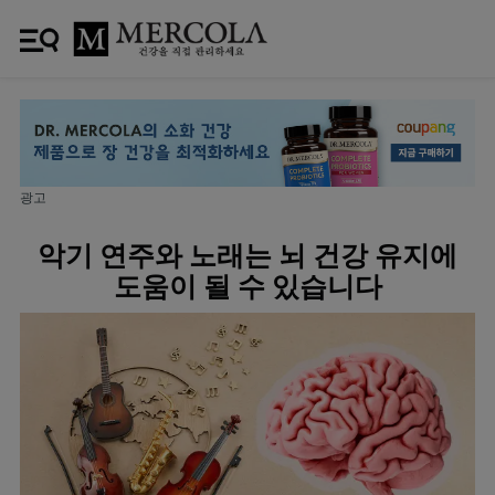
광고
악기 연주와 노래는 뇌 건강 유지에
도움이 될 수 있습니다