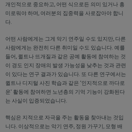
개인적으로 중요하고, 어떤 식으로든 의미 있거나 흥
미로워야 하며, 여러분의 집중력을 사로잡아야 합니
다.
어떤 사람에게는 그게 악기 연주일 수도 있지만, 다른
사람에게는 완전히 다른 취미일 수도 있습니다. 예를
들어, 퀼트나 뜨개질과 같은 공예 활동에 참여하는 것
이 경도 인지 장애의 발생 가능성을 낮추는 것과 관련
이 있다는 연구 결과가 있습니다. 또 다른 연구에서는
퀼트나 디지털 사진 학습과 같은 '인지적으로 까다로
운' 활동에 참여하면 노년층의 기억 기능이 강화된다
는 사실이 입증되었습니다.
핵심은 지적으로 자극을 주는 활동을 찾아내는 것입
니다. 이상적으로는 악기 연주, 정원 가꾸기, 모형 배