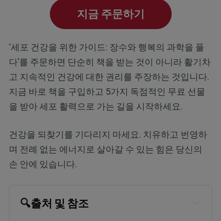
지금 주문하기
‘세포 건강을 위한 가이드: 장수와 행복의 과학을 풀
다’를 주문하면 단순히 책을 받는 것이 아니라 활기차
고 지속적인 건강에 대한 권리를 주장하는 것입니다.
지금 바로 책을 구입하고 5가지 독점적인 무료 선물
을 받아 세포 활력으로 가는 길을 시작하세요.
건강을 되찾기를 기다리지 마세요. 치유하고 번영하
며 전례 없는 에너지로 살아갈 수 있는 힘은 당신의
손 안에 있습니다.
🔍
출처 및 참조