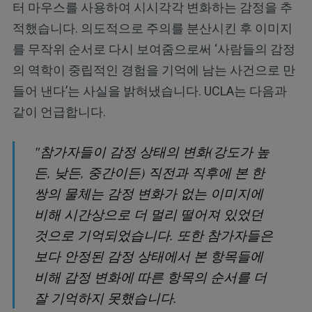
터 마우스를 사용하여 시시각각 변화하는 감정을 추
적했습니다. 의도적으로 주의를 분산시킨 후 이미지
를 무작위 순서로 다시 보여줌으로써 ‘사람들의 감정
의 역학이 중립적인 경험을 기억에 남는 사건으로 만
들어 낸다’는 사실을 밝혀냈습니다. UCLA는 다음과
같이 언급합니다.
"참가자들이 감정 상태의 변화(강도가 높
든, 낮든, 중간이든) 직전과 직후에 본 한
쌍의 물체는 감정 변화가 없는 이미지에
비해 시간상으로 더 멀리 떨어져 있었던
것으로 기억되었습니다. 또한 참가자들은
보다 안정된 감정 상태에서 본 항목들에
비해 감정 변화에 따른 항목의 순서를 더
잘 기억하지 못했습니다.