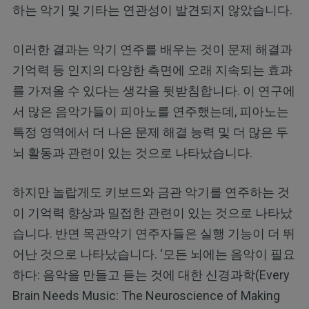
하는 악기 및 기타는 연관성이 발견되지 않았습니다.
이러한 결과는 악기 연주를 배우는 것이 문제 해결과
기억력 등 인지의 다양한 측면에 오래 지속되는 효과
를 가져올 수 있다는 생각을 뒷받침합니다. 이 연구에
서 많은 음악가들이 피아노를 연주했는데, 피아노는
특정 영역에서 더 나은 문제 해결 능력 및 더 많은 두
뇌 활동과 관련이 있는 것으로 나타났습니다.
하지만 놀랍게도 키보드와 금관 악기를 연주하는 것
이 기억력 향상과 밀접한 관련이 있는 것으로 나타났
습니다. 반면 목관악기 연주자들은 실행 기능이 더 뛰
어난 것으로 나타났습니다. ‘모든 뇌에는 음악이 필요
하다: 음악을 만들고 듣는 것에 대한 신경과학(Every
Brain Needs Music: The Neuroscience of Making