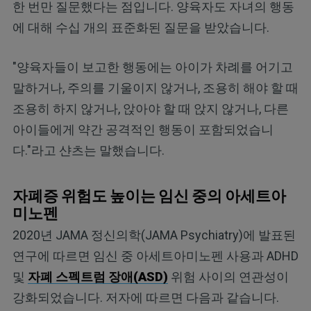
한 번만 질문했다는 점입니다. 양육자도 자녀의 행동
에 대해 수십 개의 표준화된 질문을 받았습니다.
"양육자들이 보고한 행동에는 아이가 차례를 어기고
말하거나, 주의를 기울이지 않거나, 조용히 해야 할 때
조용히 하지 않거나, 앉아야 할 때 앉지 않거나, 다른
아이들에게 약간 공격적인 행동이 포함되었습니
다."라고 샨츠는 말했습니다.
자폐증 위험도 높이는 임신 중의 아세트아
미노펜
2020년 JAMA 정신의학(JAMA Psychiatry)에 발표된
연구에 따르면 임신 중 아세트아미노펜 사용과 ADHD
및
자폐 스펙트럼 장애(ASD)
위험 사이의 연관성이
강화되었습니다. 저자에 따르면 다음과 같습니다.