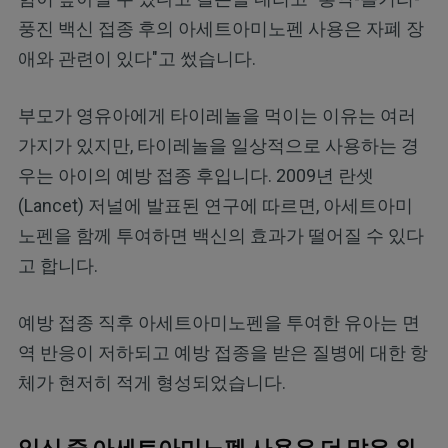
풍진 백신 접종 후의 아세트아미노펜 사용은 자폐 장
애와 관련이 있다"고 썼습니다.
부모가 영유아에게 타이레놀을 먹이는 이유는 여러
가지가 있지만, 타이레놀을 일상적으로 사용하는 경
우는 아이의 예방 접종 후입니다. 2009년 란셋
(Lancet) 저널에 발표된 연구에 따르면, 아세트아미
노펜을 함께 투여하면 백신의 효과가 떨어질 수 있다
고 합니다.
예방 접종 직후 아세트아미노펜을 투여한 유아는 면
역 반응이 저하되고 예방 접종을 받은 질병에 대한 항
체가 현저히 적게 형성되었습니다.