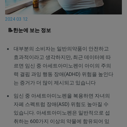
2024 03 12
📝한눈에 보는 정보
대부분의 소비자는 일반의약품이 안전하고
효과적이라고 생각하지만, 최근 데이터에 따
르면 임신 중 아세트아미노펜이 아이의 주의
력 결핍 과잉 행동 장애(ADHD) 위험을 높인다
는 증거가 더 많이 제시되고 있습니다
임신 중 아세트아미노펜을 복용하면 자녀의
자폐 스펙트럼 장애(ASD) 위험도 높아질 수
있습니다. 아세트아미노펜은 일반적으로 섭
취하는 600가지 이상의 약물에 함유되어 있