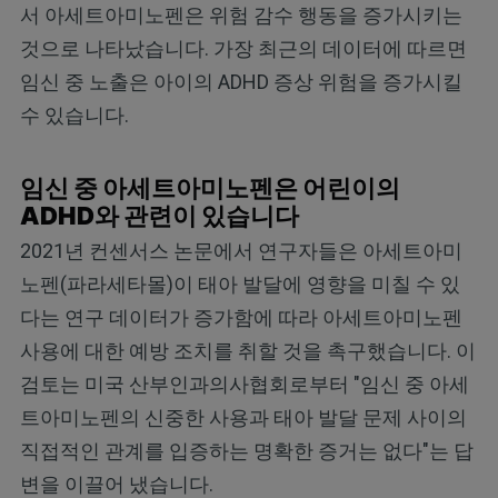
서 아세트아미노펜은 위험 감수 행동을 증가시키는
것으로 나타났습니다. 가장 최근의 데이터에 따르면
임신 중 노출은 아이의 ADHD 증상 위험을 증가시킬
수 있습니다.
임신 중 아세트아미노펜은 어린이의
ADHD와 관련이 있습니다
2021년 컨센서스 논문에서 연구자들은 아세트아미
노펜(파라세타몰)이 태아 발달에 영향을 미칠 수 있
다는 연구 데이터가 증가함에 따라 아세트아미노펜
사용에 대한 예방 조치를 취할 것을 촉구했습니다. 이
검토는 미국 산부인과의사협회로부터 "임신 중 아세
트아미노펜의 신중한 사용과 태아 발달 문제 사이의
직접적인 관계를 입증하는 명확한 증거는 없다"는 답
변을 이끌어 냈습니다.