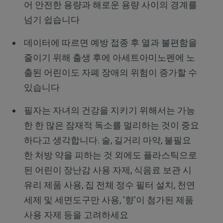
어 안전한 용량과 해로운 용량 사이의 경계를
넘기 쉽습니다
데이터에 따르면 예방 접종 후 열과 불편함을
줄이기 위해 출생 후에 아세트아미노펜에 노
출된 어린이도 자폐 장애의 위험이 증가할 수
있습니다
필자는 자녀의 건강을 지키기 위해서는 가능
한 한 많은 잠재적 독소를 멀리하는 것이 중요
하다고 생각합니다. 술, 길거리 마약, 불필요
한 처방 약을 피하는 것 외에도 플라스틱으로
된 어린이 장난감 사용 자제, 식음료 보관 시
유리 제품 사용, 집 전체 정수 필터 설치, 천연
세제 및 세면도구만 사용, '향'이 첨가된 제품
사용 자제 등을 고려하세요