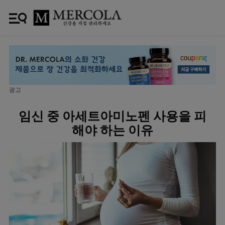
광고
임신 중 아세트아미노펜 사용을 피
해야 하는 이유