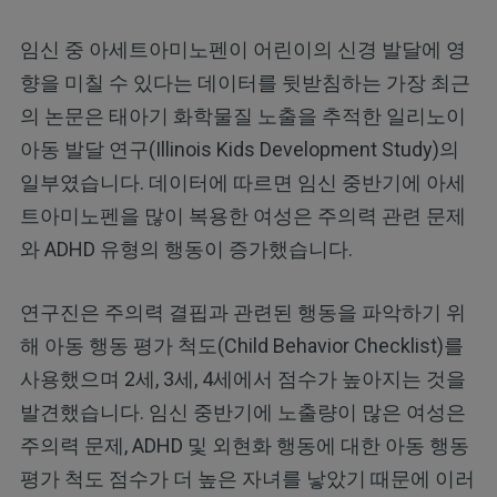
임신 중 아세트아미노펜이 어린이의 신경 발달에 영
향을 미칠 수 있다는 데이터를 뒷받침하는 가장 최근
의 논문은 태아기 화학물질 노출을 추적한 일리노이
아동 발달 연구(Illinois Kids Development Study)의
일부였습니다. 데이터에 따르면 임신 중반기에 아세
트아미노펜을 많이 복용한 여성은 주의력 관련 문제
와 ADHD 유형의 행동이 증가했습니다.
연구진은 주의력 결핍과 관련된 행동을 파악하기 위
해 아동 행동 평가 척도(Child Behavior Checklist)를
사용했으며 2세, 3세, 4세에서 점수가 높아지는 것을
발견했습니다. 임신 중반기에 노출량이 많은 여성은
주의력 문제, ADHD 및 외현화 행동에 대한 아동 행동
평가 척도 점수가 더 높은 자녀를 낳았기 때문에 이러