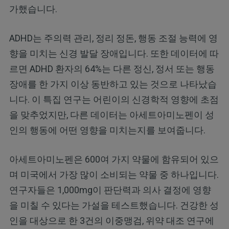
가했습니다.
ADHD는 주의력 관리, 정리 정돈, 행동 조절 능력에 영
향을 미치는 신경 발달 장애입니다. 또한 데이터에 따
르면 ADHD 환자의 64%는 다른 정신, 정서 또는 행동
장애를 한 가지 이상 동반하고 있는 것으로 나타났습
니다. 이 특집 연구는 어린이의 신경학적 영향에 초점
을 맞추었지만, 다른 데이터는 아세트아미노펜이 성
인의 행동에 어떤 영향을 미치는지를 보여줍니다.
아세트아미노펜은 600여 가지 약물에 함유되어 있으
며 미국에서 가장 많이 소비되는 약물 중 하나입니다.
연구자들은 1,000mg이 판단력과 의사 결정에 영향
을 미칠 수 있다는 가설을 테스트했습니다. 건강한 성
인을 대상으로 한 3건의 이중맹검, 위약 대조 연구에