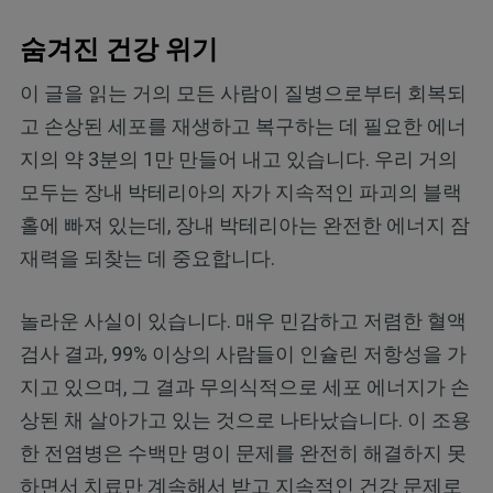
숨겨진 건강 위기
이 글을 읽는 거의 모든 사람이 질병으로부터 회복되
고 손상된 세포를 재생하고 복구하는 데 필요한 에너
지의 약 3분의 1만 만들어 내고 있습니다. 우리 거의
모두는 장내 박테리아의 자가 지속적인 파괴의 블랙
홀에 빠져 있는데, 장내 박테리아는 완전한 에너지 잠
재력을 되찾는 데 중요합니다.
놀라운 사실이 있습니다. 매우 민감하고 저렴한 혈액
검사 결과, 99% 이상의 사람들이 인슐린 저항성을 가
지고 있으며, 그 결과 무의식적으로 세포 에너지가 손
상된 채 살아가고 있는 것으로 나타났습니다. 이 조용
한 전염병은 수백만 명이 문제를 완전히 해결하지 못
하면서 치료만 계속해서 받고 지속적인 건강 문제로