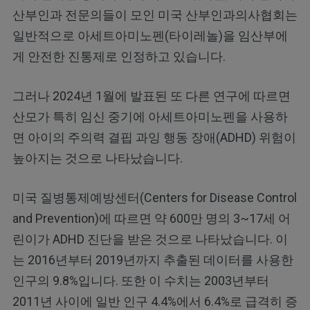
산부인과 전문의들이 모인 미국 산부인과의사협회는
일반적으로 아세트아미노펜(타이레놀)을 임산부에
게 안전한 진통제로 인정하고 있습니다.
그러나 2024년 1월에 발표된 또 다른 연구에 따르면
산모가 특히 임신 중기에 아세트아미노펜을 사용하
면 아이의 주의력 결핍 과잉 행동 장애(ADHD) 위험이
높아지는 것으로 나타났습니다.
미국 질병통제예방센터(Centers for Disease Control
and Prevention)에 따르면 약 600만 명의 3~17세 어
린이가 ADHD 진단을 받은 것으로 나타났습니다. 이
는 2016년부터 2019년까지 추출된 데이터를 사용한
인구의 9.8%입니다. 또한 이 수치는 2003년부터
2011년 사이에 일반 인구 4.4%에서 6.4%로 급격히 증