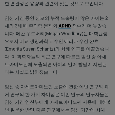
한 연관성은 용량과 관련이 있는 것으로 보입니다.
임신 기간 동안 산모의 누적 노출량이 많은 아이는 2
세와 3세 때 주의력 문제와
ADHD
점수가 더 높았습
니다. 메간 우드버리(Megan Woodbury)는 대학원생
으로서 비교 생명과학 교수인 에리타 수잔 샨츠
(Emerita Susan Schantz)와 함께 연구를 이끌었습니
다. 이 과학자들의 최근 연구에 따르면 임신 중 아세
트아미노펜에 노출되면 아이의 언어 발달이 지연된
다는 사실도 밝혀졌습니다.
임신 중 아세트아미노펜 노출에 관한 이번 연구와 과
거 연구의 한 가지 차이점은 이번 연구의 연구자들은
임신 기간 임신부에게 아세트아미노펜 사용에 대해 6
번 질문한 반면, 다른 연구에서는 임신 기간에 최대