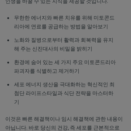
인생을 바꿀 수 있는 지식을 제공할 것입니다.
무한한 에너지와 빠른 치유를 위해 미토콘드
리아에 연료를 공급하는 방법을 알아보기
노화와 질병으로부터 활력과 회복력을 유지
해 주는 신진대사의 비밀을 밝히기
환경에 숨어 있는 세 가지 주요 미토콘드리아
파괴자를 식별하고 제거하기
세포 에너지 생산을 극대화하는 혁신적인 최
첨단 라이프스타일과 식단 전략을 마스터하
기
이것은 빠른 해결책이나 임시 해결책에 관한 내용이
아닙니다. 바로 당신의 건강, 즉 세포를 근본적으로