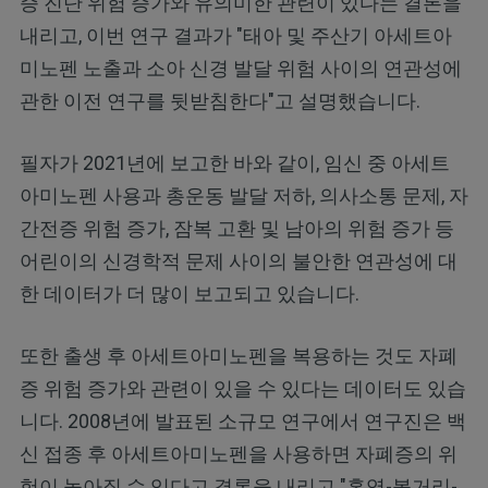
증 진단 위험 증가와 유의미한 관련이 있다는 결론을
내리고, 이번 연구 결과가 "태아 및 주산기 아세트아
미노펜 노출과 소아 신경 발달 위험 사이의 연관성에
관한 이전 연구를 뒷받침한다"고 설명했습니다.
필자가 2021년에 보고한 바와 같이, 임신 중 아세트
아미노펜 사용과 총운동 발달 저하, 의사소통 문제, 자
간전증 위험 증가, 잠복 고환 및 남아의 위험 증가 등
어린이의 신경학적 문제 사이의 불안한 연관성에 대
한 데이터가 더 많이 보고되고 있습니다.
또한 출생 후 아세트아미노펜을 복용하는 것도 자폐
증 위험 증가와 관련이 있을 수 있다는 데이터도 있습
니다. 2008년에 발표된 소규모 연구에서 연구진은 백
신 접종 후 아세트아미노펜을 사용하면 자폐증의 위
험이 높아질 수 있다고 결론을 내리고 "홍역-볼거리-