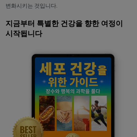
변화시키는 것입니다.
지금부터 특별한 건강을 향한 여정이
시작됩니다