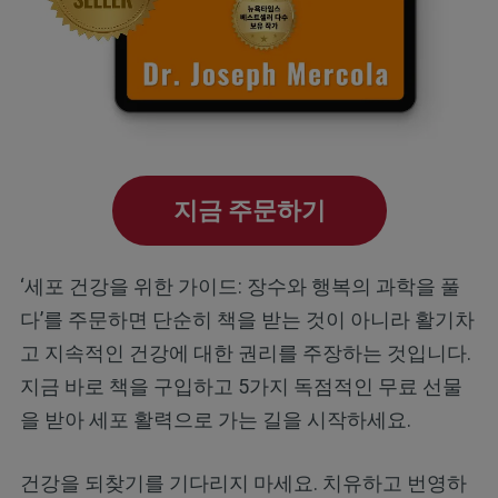
지금 주문하기
‘세포 건강을 위한 가이드: 장수와 행복의 과학을 풀
다’를 주문하면 단순히 책을 받는 것이 아니라 활기차
고 지속적인 건강에 대한 권리를 주장하는 것입니다.
지금 바로 책을 구입하고 5가지 독점적인 무료 선물
을 받아 세포 활력으로 가는 길을 시작하세요.
건강을 되찾기를 기다리지 마세요. 치유하고 번영하