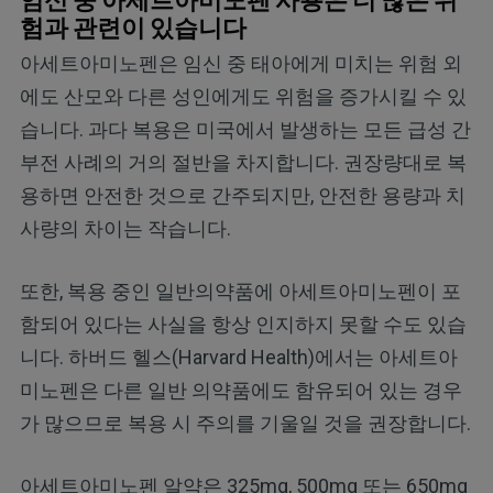
임신 중 아세트아미노펜 사용은 더 많은 위
험과 관련이 있습니다
아세트아미노펜은 임신 중 태아에게 미치는 위험 외
에도 산모와 다른 성인에게도 위험을 증가시킬 수 있
습니다. 과다 복용은 미국에서 발생하는 모든 급성 간
부전 사례의 거의 절반을 차지합니다. 권장량대로 복
용하면 안전한 것으로 간주되지만, 안전한 용량과 치
사량의 차이는 작습니다.
또한, 복용 중인 일반의약품에 아세트아미노펜이 포
함되어 있다는 사실을 항상 인지하지 못할 수도 있습
니다. 하버드 헬스(Harvard Health)에서는 아세트아
미노펜은 다른 일반 의약품에도 함유되어 있는 경우
가 많으므로 복용 시 주의를 기울일 것을 권장합니다.
아세트아미노펜 알약은 325mg, 500mg 또는 650mg