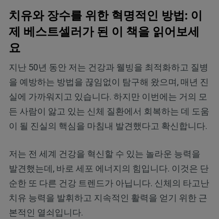
치유와 장수를 위한 혁명적인 방법: 이
제 베스트셀러가 된 이 책을 읽어보세
요
지난 50년 동안 저는 건강과 웰빙을 최적화하고 질병
을 예방하는 방법을 끊임없이 탐구해 왔으며, 매년 진
실에 가까워지고 있습니다. 하지만 이번에는 거의 모
든 사람이 앓고 있는 신체 질환에서 회복하는 데 도움
이 될 진실의 핵심을 마침내 발견했다고 확신합니다.
저는 전 세계 건강을 혁신할 수 있는 놀라운 능력을
발견했는데, 바로 세포 에너지의 힘입니다. 이것은 단
순한 또 다른 건강 트렌드가 아닙니다. 신체의 타고난
치유 능력을 발휘하고 지속적인 활력을 얻기 위한 근
본적인 열쇠입니다.