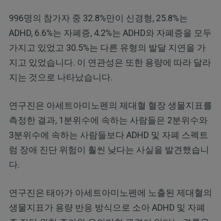
996명의 참가자 중 32.8%만이 신경형, 25.8%는
ADHD, 6.6%는 자폐증, 4.2%는 ADHD와 자폐증을 모두
가지고 있었고 30.5%는 다른 유형의 발달 지연을 가
지고 있었습니다. 이 연관성은 또한 용량에 따라 달라
지는 것으로 나타났습니다.
연구진은 아세트아미노펜의 제대혈 혈장 생물지표를
측정한 결과, 1분위수에 속하는 사람들은 2분위수와
3분위수에 속하는 사람들보다 ADHD 및 자폐 스펙트
럼 장애 진단 위험이 훨씬 낮다는 사실을 발견했습니
다.
연구진은 태아가 아세트아미노펜에 노출된 제대혈의
생물지표가 용량 반응 방식으로 소아 ADHD 및 자폐