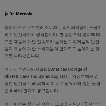
🩺 Dr. Mercola
일반적으로 대부분의 소비자는 일반의약품이 도움이
되고 안전하다고 생각합니다. 한 설문조사 결과에 따
르면 제품에 대한 친숙도가 높아질수록 제품의 안전
성과 효능에 대한 소비자들의 인지도도 높아지는 것
으로 나타났습니다.
미국 산부인과의사협회(American College of
Obstetricians and Gynecologists)는 임산부에게 건
강한 임신을 위해 의학적 이유로 필요하지 않은 물질
은 피해야 한다고 경고합니다.
이에 반하는 증거가 속속 나오고 있지만, 미국 전역의