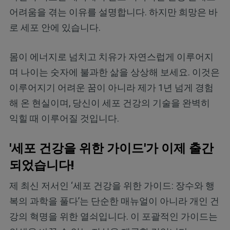
어려움을 겪는 이유를 설명합니다. 하지만 희망은 바
로 세포 안에 있습니다.
몸이 에너지로 넘치고 치유가 자연스럽게 이루어지
며 나이는 숫자에 불과한 삶을 상상해 보세요. 이것은
이루어지기 어려운 꿈이 아니라 제가 1년 넘게 경험
해 온 현실이며, 당신이 세포 건강의 기술을 완벽히
익힐 때 이루어질 것입니다.
'세포 건강을 위한 가이드'가 이제 출간
되었습니다!
제 최신 저서인 ‘세포 건강을 위한 가이드: 장수와 행
복의 과학을 풀다’는 단순한 매뉴얼이 아니라 개인 건
강의 혁명을 위한 열쇠입니다. 이 포괄적인 가이드는