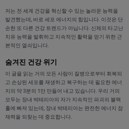
저는 전 세계 건강을 혁신할 수 있는 놀라운 능력을
발견했는데, 바로 세포 에너지의 힘입니다. 이것은 단
순한 또 다른 건강 트렌드가 아닙니다. 신체의 타고난
치유 능력을 발휘하고 지속적인 활력을 얻기 위한 근
본적인 열쇠입니다.
숨겨진 건강 위기
이 글을 읽는 거의 모든 사람이 질병으로부터 회복되
고 손상된 세포를 재생하고 복구하는 데 필요한 에너
지의 약 3분의 1만 만들어 내고 있습니다. 우리 거의
모두는 장내 박테리아의 자가 지속적인 파괴의 블랙
홀에 빠져 있는데, 장내 박테리아는 완전한 에너지 잠
재력을 되찾는 데 중요합니다.