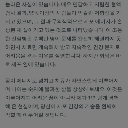
놀라운 사실이 있습니다. 매우 민감하고 저렴한 혈액
검사 결과, 99% 이상의 사람들이 인슐린 저항성을 가
지고 있으며, 그 결과 무의식적으로 세포 에너지가 손
상된 채 살아가고 있는 것으로 나타났습니다. 이 조용
한 전염병은 수백만 명이 문제를 완전히 해결하지 못
하면서 치료만 계속해서 받고 지속적인 건강 문제로
어려움을 겪는 이유를 설명합니다. 하지만 희망은 바
로 세포 안에 있습니다.
몸이 에너지로 넘치고 치유가 자연스럽게 이루어지
며 나이는 숫자에 불과한 삶을 상상해 보세요. 이것은
이루어지기 어려운 꿈이 아니라 제가 1년 넘게 경험
해 온 현실이며, 당신이 세포 건강의 기술을 완벽히
익힐 때 이루어질 것입니다.