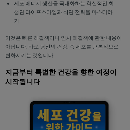
세포 에너지 생산을 극대화하는 혁신적인 최
첨단 라이프스타일과 식단 전략을 마스터하
기
이것은 빠른 해결책이나 임시 해결책에 관한 내용이
아닙니다. 바로 당신의 건강, 즉 세포를 근본적으로
변화시키는 것입니다.
지금부터 특별한 건강을 향한 여정이
시작됩니다