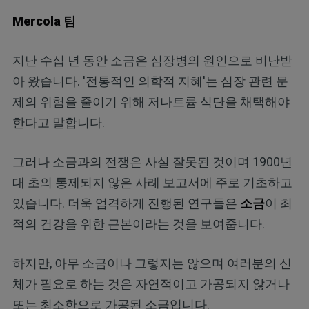
Mercola 팀
지난 수십 년 동안 소금은 심장병의 원인으로 비난받
아 왔습니다. '전통적인 의학적 지혜'는 심장 관련 문
제의 위험을 줄이기 위해 저나트륨 식단을 채택해야
한다고 말합니다.
그러나 소금과의 전쟁은 사실 잘못된 것이며 1900년
대 초의 통제되지 않은 사례 보고서에 주로 기초하고
있습니다. 더욱 엄격하게 진행된 연구들은
소금
이 최
적의 건강을 위한 근본이라는 것을 보여줍니다.
하지만, 아무 소금이나 그렇지는 않으며 여러분의 신
체가 필요로 하는 것은 자연적이고 가공되지 않거나
또는 최소한으로 가공된 소금입니다.