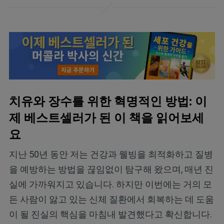
치유와 장수를 위한 혁명적인 방법: 이
제 베스트셀러가 된 이 책을 읽어보세
요
지난 50년 동안 저는 건강과 웰빙을 최적화하고 질병
을 예방하는 방법을 끊임없이 탐구해 왔으며, 매년 진
실에 가까워지고 있습니다. 하지만 이번에는 거의 모
든 사람이 앓고 있는 신체 질환에서 회복하는 데 도움
이 될 진실의 핵심을 마침내 발견했다고 확신합니다.