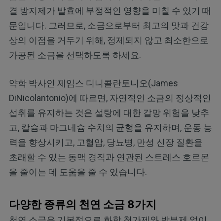
결 방지제가 발효에 부정적인 영향을 미칠 수 있기 때
문입니다. 그러므로, 소금으로부터 최고의 맛과 건강
상의 이점을 거두기 위해, 정제되지 않고 최소한으로
가공된 소금을 선택하도록 하세요.
약학 박사인 제임스 디니콜란토니오(James
DiNicolantonio)에 따르면, 자연적인 소금의 정상적인
섭취를 유지하는 것은 설탕에 대한 갈망 위험을 낮추
고, 칼슘과 마그네슘 수치의 균형을 유지하며, 운동 능
력을 향상시키고, 고혈압, 당뇨병, 만성 신장 질환을
초래할 수 있는 동맥 경직과 연관된 스트레스 호르몬
을 줄이는 데 도움을 줄 수 있습니다.
다양한 종류의 천연 소금 8가지
천연 소금은 기본적으로 화학 첨가제와 방부제 없이