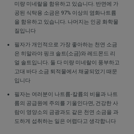
미량 미네랄을 함유하고 있습니다. 반면에 가
공된 식탁용 소금은 97% 이상의 염화나트륨
을 함유하고 있습니다. 나머지는 인공 화학물
질입니다
필자가 개인적으로 가장 좋아하는 천연 소금
은 히말라야 핑크 솔트(소금)와 레드몬드 리
얼 솔트입니다. 둘 다 미량 미네랄이 풍부하고
고대 바다 소금 퇴적물에서 채굴되었기 때문
입니다
필자는 여러분이 나트륨-칼륨의 비율과 나트
륨의 공급원에 주의를 기울인다면, 건강한 사
람이 영양소의 금광과도 같은 천연 소금을 과
도하게 섭취하는 일은 어렵다고 생각합니다