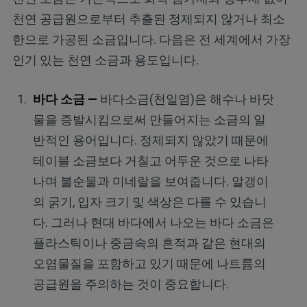
천연 공급원으로부터 추출된 정제되지 않거나 최소
한으로 가공된 소금입니다. 다음은 전 세계에서 가장
인기 있는 천연 소금과 용도입니다.
바다 소금 —
바다소금(천일염)은 해수나 바닷
물을 증발시킴으로써 만들어지는 소금의 일
반적인 용어입니다. 정제되지 않았기 때문에
테이블 소금보다 거칠고 어두운 것으로 나타
나며 불순물과 미네랄을 보여줍니다. 알갱이
의 굵기, 입자 크기 및 색상은 다를 수 있습니
다. 그러나 현대 바다에서 나오는 바다 소금은
플라스틱이나 중금속의 흔적과 같은 현대의
오염물질을 포함하고 있기 때문에 나트륨의
공급원을 주의하는 것이 중요합니다.