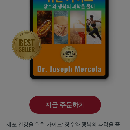
지금 주문하기
‘세포 건강을 위한 가이드: 장수와 행복의 과학을 풀