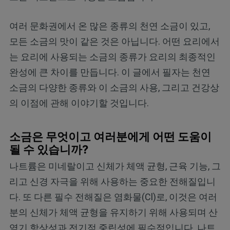
여러 문화권에서 온 많은 종류의 천연 소금이 있고,
모든 소금의 맛이 같은 것은 아닙니다. 어떤 요리에서
는 요리에 사용되는 소금의 종류가 요리의 최종적인
완성에 큰 차이를 만듭니다. 이 글에서 필자는 천연
소금의 다양한 종류와 이 소금의 사용, 그리고 건강상
의 이점에 관해 이야기할 것입니다.
소금은 무엇이고 여러분에게 어떤 도움이
될 수 있습니까?
나트륨은 미네랄이고 신체가 체액 균형, 근육 기능, 그
리고 신경 자극을 위해 사용하는 중요한 전해질입니
다. 또 다른 필수 전해질은 염화물(Cl)로, 이것은 여러
분의 신체가 체액 균형을 유지하기 위해 사용되며 산
염기 항상성과 전기적 중립성에 필수적입니다. 나트