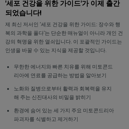
'세포 건강을 위한 가이드'가 이제 출간
되었습니다!
제 최신 저서인 ‘세포 건강을 위한 가이드: 장수와 행
복의 과학을 풀다’는 단순한 매뉴얼이 아니라 개인 건
강의 혁명을 위한 열쇠입니다. 이 포괄적인 가이드는
인생을 바꿀 수 있는 지식을 제공할 것입니다.
무한한 에너지와 빠른 치유를 위해 미토콘드
리아에 연료를 공급하는 방법을 알아보기
노화와 질병으로부터 활력과 회복력을 유지
해 주는 신진대사의 비밀을 밝히기
환경에 숨어 있는 세 가지 주요 미토콘드리아
파괴자를 식별하고 제거하기