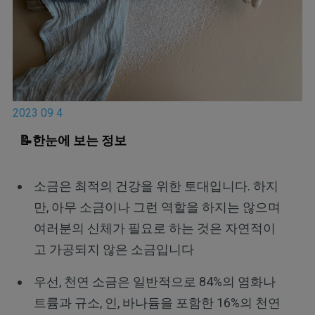
2023 09 4
📝한눈에 보는 정보
소금은 최적의 건강을 위한 토대입니다. 하지
만, 아무 소금이나 그런 역할을 하지는 않으며
여러분의 신체가 필요로 하는 것은 자연적이
고 가공되지 않은 소금입니다
우선, 천연 소금은 일반적으로 84%의 염화나
트륨과 규소, 인, 바나듐을 포함한 16%의 천연