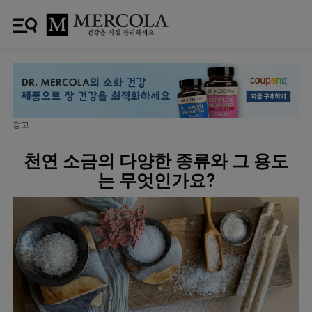
광고
천연 소금의 다양한 종류와 그 용도
는 무엇인가요?