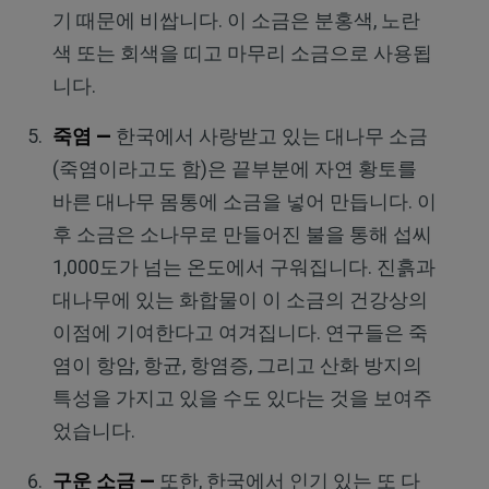
기 때문에 비쌉니다. 이 소금은 분홍색, 노란
색 또는 회색을 띠고 마무리 소금으로 사용됩
니다.
죽염 —
한국에서 사랑받고 있는 대나무 소금
(죽염이라고도 함)은 끝부분에 자연 황토를
바른 대나무 몸통에 소금을 넣어 만듭니다. 이
후 소금은 소나무로 만들어진 불을 통해 섭씨
1,000도가 넘는 온도에서 구워집니다. 진흙과
대나무에 있는 화합물이 이 소금의 건강상의
이점에 기여한다고 여겨집니다. 연구들은 죽
염이 항암, 항균, 항염증, 그리고 산화 방지의
특성을 가지고 있을 수도 있다는 것을 보여주
었습니다.
구운 소금 —
또한, 한국에서 인기 있는 또 다