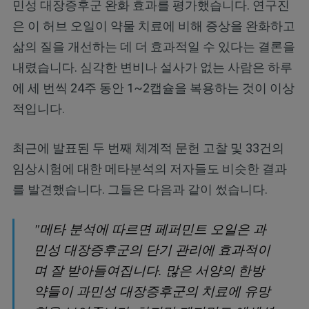
민성 대장증후군 완화 효과를 평가했습니다. 연구진
은 이 허브 오일이 약물 치료에 비해 증상을 완화하고
삶의 질을 개선하는 데 더 효과적일 수 있다는 결론을
내렸습니다. 심각한 변비나 설사가 없는 사람은 하루
에 세 번씩 24주 동안 1~2캡슐을 복용하는 것이 이상
적입니다.
최근에 발표된 두 번째 체계적 문헌 고찰 및 33건의
임상시험에 대한 메타분석의 저자들도 비슷한 결과
를 발견했습니다. 그들은 다음과 같이 썼습니다.
"메타 분석에 따르면 페퍼민트 오일은 과
민성 대장증후군의 단기 관리에 효과적이
며 잘 받아들여집니다. 많은 서양의 한방
약들이 과민성 대장증후군의 치료에 유망