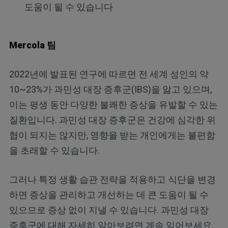
도움이 될 수 있습니다
Mercola 팀
2022년에 발표된 연구에 따르면 전 세계 성인의 약
10~23%가 과민성 대장 증후군(IBS)을 앓고 있으며,
이는 평생 동안 다양한 불쾌한 증상을 유발할 수 있는
질환입니다. 과민성 대장 증후군은 건강에 심각한 위
협이 되지는 않지만, 영향을 받는 개인에게는 불편함
을 초래할 수 있습니다.
그러나 특정 생활 습관 전략을 적용하고 식단을 변경
하면 증상을 관리하고 개선하는 데 큰 도움이 될 수
있으므로 증상 없이 지낼 수 있습니다. 과민성 대장
증후군에 대해 자세히 알아보려면 계속 읽어보세요.