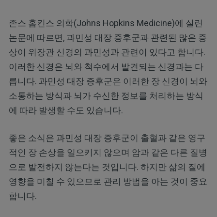
존스 홉킨스 의학(Johns Hopkins Medicine)에 실린
논문에 따르면, 과민성 대장 증후군과 관련된 많은 증
상이 위장관 신경의 과민성과 관련이 있다고 합니다.
이러한 신경은 뇌와 척수에서 발견되는 신경과는 다
릅니다. 과민성 대장 증후군은 이러한 장 신경이 뇌와
소통하는 방식과 뇌가 수신한 정보를 처리하는 방식
에 따라 발생할 수도 있습니다.
좋은 소식은 과민성 대장 증후군이 출혈과 같은 영구
적인 장 손상을 일으키지 않으며 암과 같은 다른 질병
으로 발전하지 않는다는 것입니다. 하지만 삶의 질에
영향을 미칠 수 있으므로 관리 방법을 아는 것이 중요
합니다.