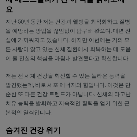
요
지난 50년 동안 저는 건강과 웰빙을 최적화하고 질병
을 예방하는 방법을 끊임없이 탐구해 왔으며, 매년 진
실에 가까워지고 있습니다. 하지만 이번에는 거의 모
든 사람이 앓고 있는 신체 질환에서 회복하는 데 도움
이 될 진실의 핵심을 마침내 발견했다고 확신합니다.
저는 전 세계 건강을 혁신할 수 있는 놀라운 능력을
발견했는데, 바로 세포 에너지의 힘입니다. 이것은 단
순한 또 다른 건강 트렌드가 아닙니다. 신체의 타고난
치유 능력을 발휘하고 지속적인 활력을 얻기 위한 근
본적인 열쇠입니다.
숨겨진 건강 위기