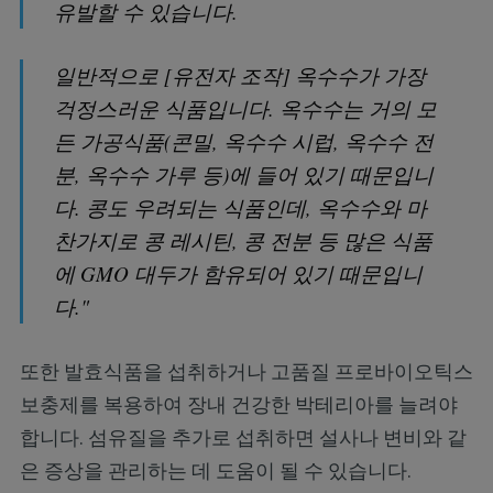
유발할 수 있습니다.
일반적으로
[유전자 조작] 옥수수가 가장
걱정스러운 식품입니다. 옥수수는 거의 모
든 가공식품(콘밀, 옥수수 시럽, 옥수수 전
분, 옥수수 가루 등)에 들어 있기 때문입니
다. 콩도 우려되는 식품인데, 옥수수와 마
찬가지로 콩 레시틴, 콩 전분 등 많은 식품
에 GMO 대두가 함유되어 있기 때문입니
다."
또한 발효식품을 섭취하거나 고품질 프로바이오틱스
보충제를 복용하여 장내 건강한 박테리아를 늘려야
합니다. 섬유질을 추가로 섭취하면 설사나 변비와 같
은 증상을 관리하는 데 도움이 될 수 있습니다.