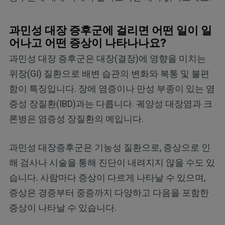
과민성 대장 증후군에 걸리면 어떤 일이 일
어나고 어떤 증상이 나타나나요?
과민성 대장 증후군은 대장(결장)에 영향을 미치는
위장(GI) 질환으로 배변 습관의 변화와 복통 및 불편
함이 특징입니다. 장에 염증이나 만성 부종이 있는 염
증성 장질환(IBD)과는 다릅니다. 궤양성 대장염과 크
론병은 염증성 장질환의 예입니다.
과민성 대장증후군은 기능성 질환으로, 증상으로 인
해 검사나 시술을 통해 진단이 내려지지 않을 수도 있
습니다. 사람마다 증상이 다르게 나타날 수 있으며,
증상은 경증부터 중증까지 다양하고 다음을 포함한
증상이 나타날 수 있습니다.