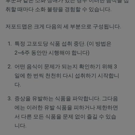
후군과 같은 소화 장애가 있는 경우 이러한 음식을 섭
취할 때마다 소화 불량을 경험할 수 있습니다.
저포드맵은 크게 다음의 세 부분으로 구성됩니다.
특정 고포도당 식품 섭취 중단. (이 방법은
2~6주 동안만 시행해야 합니다)
어떤 음식이 문제가 되는지 확인하기 위해 3
일에 한 번씩 천천히 다시 섭취하기 시작합니
다.
증상을 유발하는 식품을 파악합니다. 그다음
에는 이러한 유발 식품을 피하거나 제한하면
서 다른 모든 식품을 문제 없이 즐길 수 있습
니다.