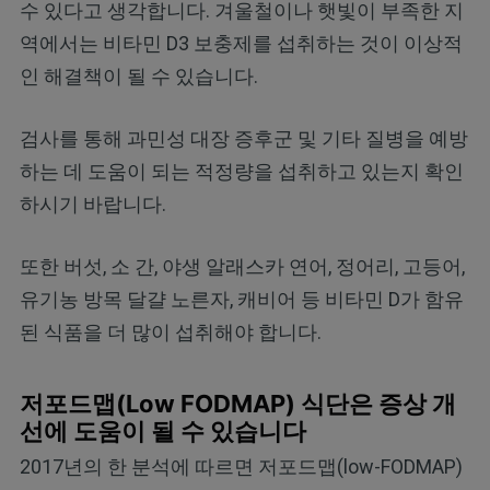
수 있다고 생각합니다. 겨울철이나 햇빛이 부족한 지
역에서는 비타민 D3 보충제를 섭취하는 것이 이상적
인 해결책이 될 수 있습니다.
검사를 통해 과민성 대장 증후군 및 기타 질병을 예방
하는 데 도움이 되는 적정량을 섭취하고 있는지 확인
하시기 바랍니다.
또한 버섯, 소 간, 야생 알래스카 연어, 정어리, 고등어,
유기농 방목 달걀 노른자, 캐비어 등 비타민 D가 함유
된 식품을 더 많이 섭취해야 합니다.
저포드맵(Low FODMAP) 식단은 증상 개
선에 도움이 될 수 있습니다
2017년의 한 분석에 따르면 저포드맵(low-FODMAP)