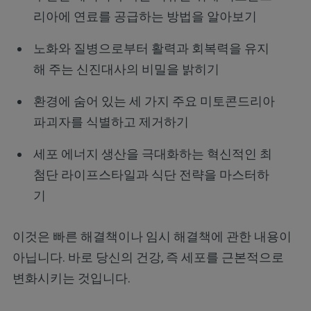
리아에 연료를 공급하는 방법을 알아보기
노화와 질병으로부터 활력과 회복력을 유지
해 주는 신진대사의 비밀을 밝히기
환경에 숨어 있는 세 가지 주요 미토콘드리아
파괴자를 식별하고 제거하기
세포 에너지 생산을 극대화하는 혁신적인 최
첨단 라이프스타일과 식단 전략을 마스터하
기
이것은 빠른 해결책이나 임시 해결책에 관한 내용이
아닙니다. 바로 당신의 건강, 즉 세포를 근본적으로
변화시키는 것입니다.