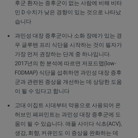
후군 환자는 증후군이 없는 사람에 비해 비타
민 D 수치가 낮은 경향이 있는 것으로 나타났
습니다
과민성 대장 증후군이나 소화 장애가 있는 경
우 글루텐 프리 식단을 시작하는 것이 필자가
가장 먼저 권장하는 단계 중 하나입니다.
2017년의 한 분석에 따르면 저포드맵(low-
FODMAP) 식단을 섭취하면 과민성 대장 증후
군과 관련된 증상을 개선하는 데 상당한 도움
이 될 수 있다고 합니다
고대 이집트 시대부터 약용으로 사용되어 온
허브인 페퍼민트는 과민성 대장 증후군에 도
움이 될 수 있습니다. 애플 사이다 식초(ACV),
생강, 회향, 커큐민도 이 증상을 완화하는 데