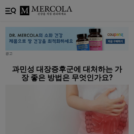
광고
과민성 대장증후군에 대처하는 가
장 좋은 방법은 무엇인가요?