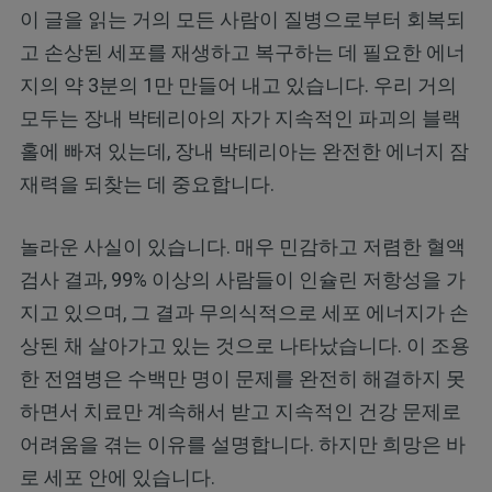
이 글을 읽는 거의 모든 사람이 질병으로부터 회복되
고 손상된 세포를 재생하고 복구하는 데 필요한 에너
지의 약 3분의 1만 만들어 내고 있습니다. 우리 거의
모두는 장내 박테리아의 자가 지속적인 파괴의 블랙
홀에 빠져 있는데, 장내 박테리아는 완전한 에너지 잠
재력을 되찾는 데 중요합니다.
놀라운 사실이 있습니다. 매우 민감하고 저렴한 혈액
검사 결과, 99% 이상의 사람들이 인슐린 저항성을 가
지고 있으며, 그 결과 무의식적으로 세포 에너지가 손
상된 채 살아가고 있는 것으로 나타났습니다. 이 조용
한 전염병은 수백만 명이 문제를 완전히 해결하지 못
하면서 치료만 계속해서 받고 지속적인 건강 문제로
어려움을 겪는 이유를 설명합니다. 하지만 희망은 바
로 세포 안에 있습니다.