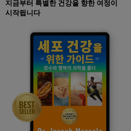
지금부터 특별한 건강을 향한 여정이
시작됩니다