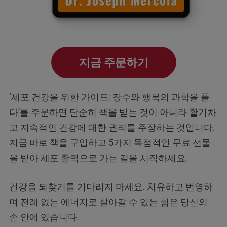
지금 주문하기
‘세포 건강을 위한 가이드: 장수와 행복의 과학을 풀
다’를 주문하면 단순히 책을 받는 것이 아니라 활기차
고 지속적인 건강에 대한 권리를 주장하는 것입니다.
지금 바로 책을 구입하고 5가지 독점적인 무료 선물
을 받아 세포 활력으로 가는 길을 시작하세요.
건강을 되찾기를 기다리지 마세요. 치유하고 번영하
며 전례 없는 에너지로 살아갈 수 있는 힘은 당신의
손 안에 있습니다.