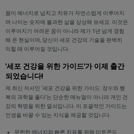
몸이 에너지로 넘치고 치유가 자연스럽게 이루어지
며 나이는 숫자에 불과한 삶을 상상해 보세요. 이것은
이루어지기 어려운 꿈이 아니라 제가 1년 넘게 경험
해 온 현실이며, 당신이 세포 건강의 기술을 완벽히
익힐 때 이루어질 것입니다.
'세포 건강을 위한 가이드'가 이제 출간
되었습니다!
제 최신 저서인 ‘세포 건강을 위한 가이드: 장수와 행
복의 과학을 풀다’는 단순한 매뉴얼이 아니라 개인 건
강의 혁명을 위한 열쇠입니다. 이 포괄적인 가이드는
인생을 바꿀 수 있는 지식을 제공할 것입니다.
무한한 에너지와 빠른 치유를 위해 미토콘드