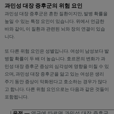
과민성 대장 증후군의 위험 요인
과민성 대장 증후군은 흔한 질환이지만, 발병 확률을
높일 수 있는 특정 요인이 있습니다. 위에서 언급한
바와 같이, 이 질환과 관련된 뇌와 장의 연결이 있습
니다.
또 다른 위험 요인은 성별입니다. 여성이 남성보다 발
병할 확률이 두 배 더 높습니다. 호르몬의 변화가 과
민성 대장 증후군 증상의 심각성에 영향을 미칠 수 있
으며, 과민성 대장 증후군을 앓고 있는 여성은 생리
주기 동안 증상이 악화된다고 호소하는 경우가 많다
고 합니다. 다른 위험 요인으로는 다음과 같은 것들이
포함됩니다.
유전
—
연구에 따르면 과민성 대장 증후군