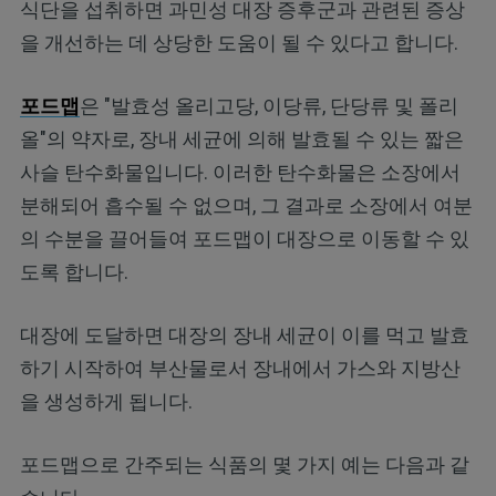
식단을 섭취하면 과민성 대장 증후군과 관련된 증상
을 개선하는 데 상당한 도움이 될 수 있다고 합니다.
포드맵
은 "발효성 올리고당, 이당류, 단당류 및 폴리
올"의 약자로, 장내 세균에 의해 발효될 수 있는 짧은
사슬 탄수화물입니다. 이러한 탄수화물은 소장에서
분해되어 흡수될 수 없으며, 그 결과로 소장에서 여분
의 수분을 끌어들여 포드맵이 대장으로 이동할 수 있
도록 합니다.
대장에 도달하면 대장의 장내 세균이 이를 먹고 발효
하기 시작하여 부산물로서 장내에서 가스와 지방산
을 생성하게 됩니다.
포드맵으로 간주되는 식품의 몇 가지 예는 다음과 같