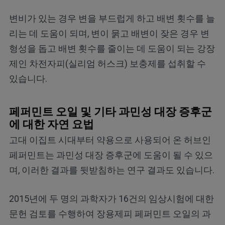
변비가 있는 경우 변을 부드럽게 하고 배변 횟수를 늘
리는 데 도움이 되며, 변이 묽고 배변이 잦은 경우 변
형성을 돕고 배변 횟수를 줄이는 데 도움이 되는 강장
제인 차전자피(실리엄 허스크) 보충제를 섭취할 수
있습니다.
페퍼민트 오일 및 기타 과민성 대장 증후군
에 대한 자연 요법
고대 이집트 시대부터 약용으로 사용되어 온 허브인
페퍼민트는 과민성 대장 증후군에 도움이 될 수 있으
며, 이러한 결과를 뒷받침하는 연구 결과도 있습니다.
2015년에 두 명의 과학자가 16건의 임상시험에 대한
문헌 검토를 수행하여 장용제피 페퍼민트 오일의 과