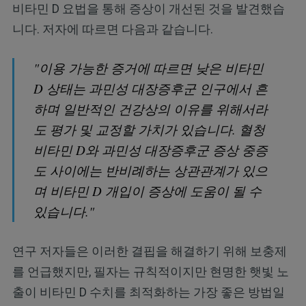
비타민 D 요법을 통해 증상이 개선된 것을 발견했습
니다. 저자에 따르면 다음과 같습니다.
"이용 가능한 증거에 따르면 낮은 비타민
D 상태는 과민성 대장증후군 인구에서 흔
하며 일반적인 건강상의 이유를 위해서라
도 평가 및 교정할 가치가 있습니다. 혈청
비타민 D와 과민성 대장증후군 증상 중증
도 사이에는 반비례하는 상관관계가 있으
며 비타민 D 개입이 증상에 도움이 될 수
있습니다."
연구 저자들은 이러한 결핍을 해결하기 위해 보충제
를 언급했지만, 필자는 규칙적이지만 현명한 햇빛 노
출이 비타민 D 수치를 최적화하는 가장 좋은 방법일