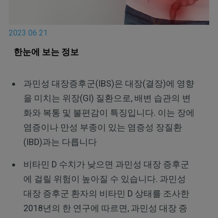
2023 06 21
한눈에 보는 정보
과민성 대장증후군(IBS)은 대장(결장)에 영향
을 미치는 위장(GI) 질환으로, 배변 습관의 변
화와 복통 및 불편감이 특징입니다. 이는 장에
염증이나 만성 부종이 있는 염증성 장질환
(IBD)과는 다릅니다
비타민 D 수치가 낮으면 과민성 대장 증후군
에 걸릴 위험이 높아질 수 있습니다. 과민성
대장 증후군 환자의 비타민 D 상태를 조사한
2018년의 한 연구에 따르면, 과민성 대장 증