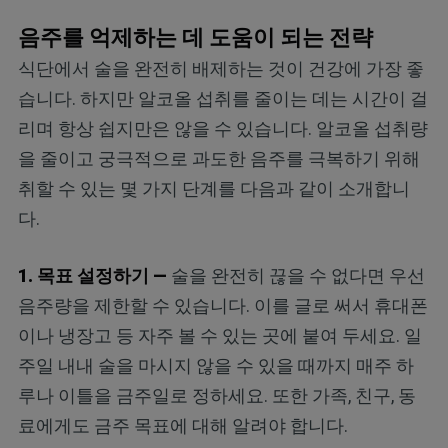
음주를 억제하는 데 도움이 되는 전략
식단에서 술을 완전히 배제하는 것이 건강에 가장 좋
습니다. 하지만 알코올 섭취를 줄이는 데는 시간이 걸
리며 항상 쉽지만은 않을 수 있습니다. 알코올 섭취량
을 줄이고 궁극적으로 과도한 음주를 극복하기 위해
취할 수 있는 몇 가지 단계를 다음과 같이 소개합니
다.
1. 목표 설정하기 —
술을 완전히 끊을 수 없다면 우선
음주량을 제한할 수 있습니다. 이를 글로 써서 휴대폰
이나 냉장고 등 자주 볼 수 있는 곳에 붙여 두세요. 일
주일 내내 술을 마시지 않을 수 있을 때까지 매주 하
루나 이틀을 금주일로 정하세요. 또한 가족, 친구, 동
료에게도 금주 목표에 대해 알려야 합니다.