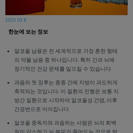
2023 03 8
한눈에 보는 정보
알코올 남용은 전 세계적으로 가장 흔한 형태
의 약물 남용 중 하나입니다. 특히 간과 뇌에
장기적인 건강 문제를 일으킬 수 있습니다
과음의 첫 징후는 종종 간에 지방이 과도하게
축적되는 것입니다. 이 질환의 진행은 보통 지
방간 질환으로 시작하여 알코올성 간염, 이후
간경변으로 이어집니다
알코올 중독자와 과음하는 사람은 뇌의 회백
질이 감소하고 뇌 부피가 줄어드는 것으로 밝