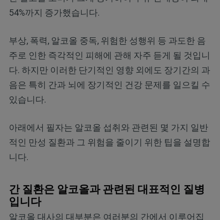
54%까지 증가했습니다.
부상, 폭력, 알코올 중독, 위험한 성행위 등 과도한 음
주로 인한 즉각적인 피해에 관해 자주 듣게 될 것입니
다. 하지만 이러한 단기적인 영향 외에도 장기간의 과
음은 특히 간과 뇌에 장기적인 건강 문제를 일으킬 수
있습니다.
아래에서 필자는 알코올 섭취와 관련된 몇 가지 일반
적인 만성 질환과 그 위험을 줄이기 위한 팁을 설명합
니다.
간 질환은 알코올과 관련된 대표적인 질병
입니다
알코올 대사의 대부분은 여러분의 간에서 이루어집