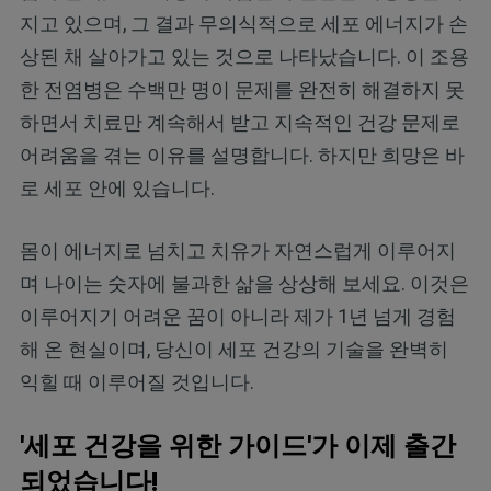
지고 있으며, 그 결과 무의식적으로 세포 에너지가 손
상된 채 살아가고 있는 것으로 나타났습니다. 이 조용
한 전염병은 수백만 명이 문제를 완전히 해결하지 못
하면서 치료만 계속해서 받고 지속적인 건강 문제로
어려움을 겪는 이유를 설명합니다. 하지만 희망은 바
로 세포 안에 있습니다.
몸이 에너지로 넘치고 치유가 자연스럽게 이루어지
며 나이는 숫자에 불과한 삶을 상상해 보세요. 이것은
이루어지기 어려운 꿈이 아니라 제가 1년 넘게 경험
해 온 현실이며, 당신이 세포 건강의 기술을 완벽히
익힐 때 이루어질 것입니다.
'세포 건강을 위한 가이드'가 이제 출간
되었습니다!