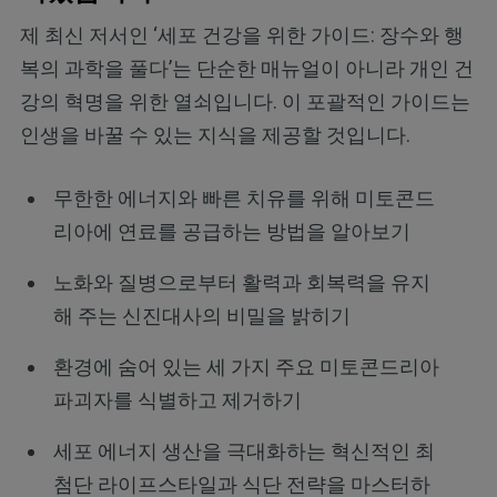
제 최신 저서인 ‘세포 건강을 위한 가이드: 장수와 행
복의 과학을 풀다’는 단순한 매뉴얼이 아니라 개인 건
강의 혁명을 위한 열쇠입니다. 이 포괄적인 가이드는
인생을 바꿀 수 있는 지식을 제공할 것입니다.
무한한 에너지와 빠른 치유를 위해 미토콘드
리아에 연료를 공급하는 방법을 알아보기
노화와 질병으로부터 활력과 회복력을 유지
해 주는 신진대사의 비밀을 밝히기
환경에 숨어 있는 세 가지 주요 미토콘드리아
파괴자를 식별하고 제거하기
세포 에너지 생산을 극대화하는 혁신적인 최
첨단 라이프스타일과 식단 전략을 마스터하