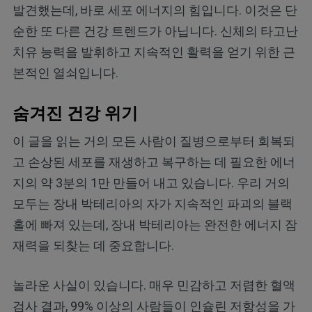
발견했는데, 바로 세포 에너지의 힘입니다. 이것은 단
순한 또 다른 건강 트렌드가 아닙니다. 신체의 타고난
치유 능력을 발휘하고 지속적인 활력을 얻기 위한 근
본적인 열쇠입니다.
숨겨진 건강 위기
이 글을 읽는 거의 모든 사람이 질병으로부터 회복되
고 손상된 세포를 재생하고 복구하는 데 필요한 에너
지의 약 3분의 1만 만들어 내고 있습니다. 우리 거의
모두는 장내 박테리아의 자가 지속적인 파괴의 블랙
홀에 빠져 있는데, 장내 박테리아는 완전한 에너지 잠
재력을 되찾는 데 중요합니다.
놀라운 사실이 있습니다. 매우 민감하고 저렴한 혈액
검사 결과, 99% 이상의 사람들이 인슐린 저항성을 가