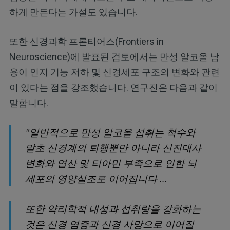
하게 만든다는 가설도 있습니다.
또한 신경과학 프론티어스(Frontiers in
Neuroscience)에 발표된 검토에서는 만성 알코올 남
용이 인지 기능 저하 및 신경세포 구조의 변화와 관련
이 있다는 점을 강조했습니다. 연구진은 다음과 같이
말합니다.
"일반적으로 만성 알코올 섭취는 척수와
말초 신경계의 퇴행뿐만 아니라 신진대사
변화와 엽산 및 티아민 부족으로 인한 뇌
세포의 영양실조로 이어집니다 ...
또한 약리학적 내성과 섭취량을 강화하는
것은 신경 염증과 신경 사망으로 이어질