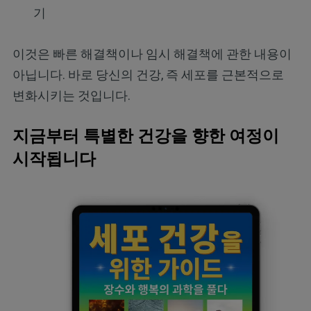
기
이것은 빠른 해결책이나 임시 해결책에 관한 내용이
아닙니다. 바로 당신의 건강, 즉 세포를 근본적으로
변화시키는 것입니다.
지금부터 특별한 건강을 향한 여정이
시작됩니다