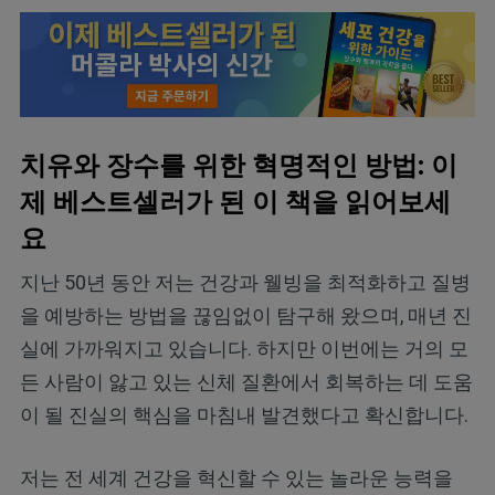
치유와 장수를 위한 혁명적인 방법: 이
제 베스트셀러가 된 이 책을 읽어보세
요
지난 50년 동안 저는 건강과 웰빙을 최적화하고 질병
을 예방하는 방법을 끊임없이 탐구해 왔으며, 매년 진
실에 가까워지고 있습니다. 하지만 이번에는 거의 모
든 사람이 앓고 있는 신체 질환에서 회복하는 데 도움
이 될 진실의 핵심을 마침내 발견했다고 확신합니다.
저는 전 세계 건강을 혁신할 수 있는 놀라운 능력을