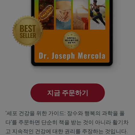
지금 주문하기
‘세포 건강을 위한 가이드: 장수와 행복의 과학을 풀
다’를 주문하면 단순히 책을 받는 것이 아니라 활기차
고 지속적인 건강에 대한 권리를 주장하는 것입니다.