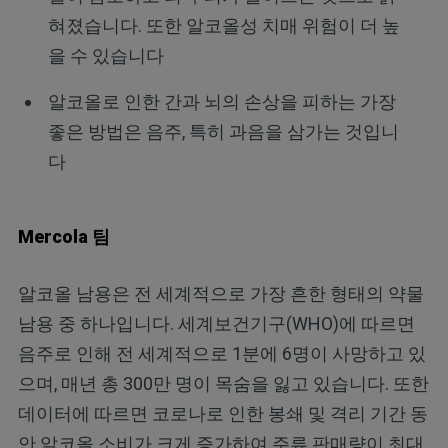
혀졌습니다. 또한 알코올성 치매 위험이 더 높
을 수 있습니다
알코올로 인한 간과 뇌의 손상을 피하는 가장
좋은 방법은 음주, 특히 과음을 삼가는 것입니
다
Mercola 팀
알코올 남용은 전 세계적으로 가장 흔한 형태의 약물
남용 중 하나입니다. 세계보건기구(WHO)에 따르면
음주로 인해 전 세계적으로 1분에 6명이 사망하고 있
으며, 매년 총 300만 명이 목숨을 잃고 있습니다. 또한
데이터에 따르면 코로나로 인한 봉쇄 및 격리 기간 동
안 알코올 소비가 크게 증가하여 주류 판매량이 최대