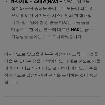
N-아세틸 시스테인(NAC) —
NAC는 알코올
섭취와 금단 증상을 줄이는 데 도움이 되는 것
으로 밝혀진 아미노산 시스테인의 한 형태입
니다. 일주일에 한 번 술을 마시는 사람들을
대상으로 한 어떤 연구에 따르면
NAC
는 금주
가능성을 높이는 것으로 나타났습니다.
마지막으로, 알코올 회복은 과정이며 도중에 좌절을
겪을 수 있다는 점을 기억하세요. 때때로 전으로 되돌
아가거나 미끄러지더라도 포기하지 마세요. 금주를
성공적으로 달성하려면 끈기를 유지하는 것이 중요
합니다.