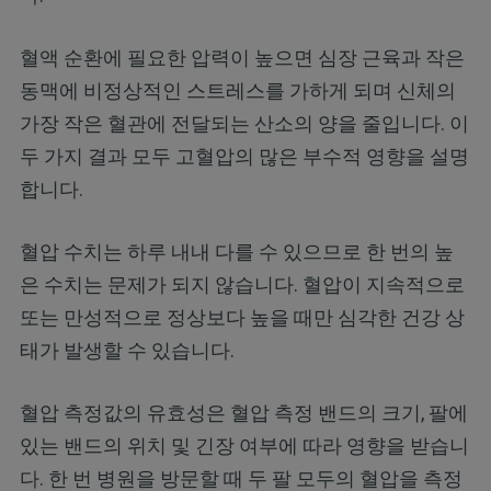
혈액 순환에 필요한 압력이 높으면 심장 근육과 작은
동맥에 비정상적인 스트레스를 가하게 되며 신체의
가장 작은 혈관에 전달되는 산소의 양을 줄입니다. 이
두 가지 결과 모두 고혈압의 많은 부수적 영향을 설명
합니다.
혈압 수치는 하루 내내 다를 수 있으므로 한 번의 높
은 수치는 문제가 되지 않습니다. 혈압이 지속적으로
또는 만성적으로 정상보다 높을 때만 심각한 건강 상
태가 발생할 수 있습니다.
혈압 측정값의 유효성은 혈압 측정 밴드의 크기, 팔에
있는 밴드의 위치 및 긴장 여부에 따라 영향을 받습니
다. 한 번 병원을 방문할 때 두 팔 모두의 혈압을 측정