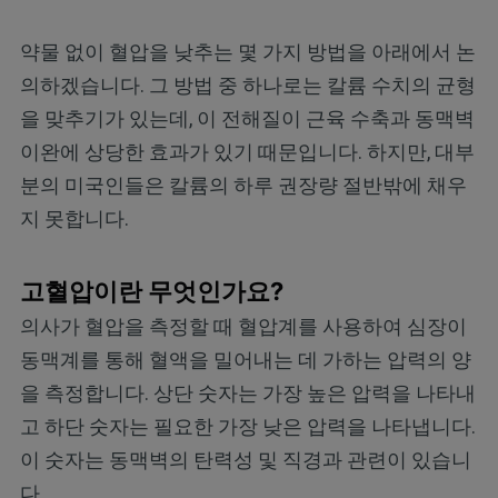
약물 없이 혈압을 낮추는 몇 가지 방법을 아래에서 논
의하겠습니다. 그 방법 중 하나로는 칼륨 수치의 균형
을 맞추기가 있는데, 이 전해질이 근육 수축과 동맥벽
이완에 상당한 효과가 있기 때문입니다. 하지만, 대부
분의 미국인들은 칼륨의 하루 권장량 절반밖에 채우
지 못합니다.
고혈압이란 무엇인가요?
의사가 혈압을 측정할 때 혈압계를 사용하여 심장이
동맥계를 통해 혈액을 밀어내는 데 가하는 압력의 양
을 측정합니다. 상단 숫자는 가장 높은 압력을 나타내
고 하단 숫자는 필요한 가장 낮은 압력을 나타냅니다.
이 숫자는 동맥벽의 탄력성 및 직경과 관련이 있습니
다.