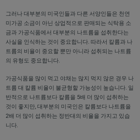
그러나 대부분의 미국인들과 다른 서양인들은 천연
미가공 소금이 아닌 상업적으로 판매되는 식탁용 소
금과 가공식품에서 대부분의 나트륨을 섭취한다는
사실을 인식하는 것이 중요합니다. 따라서 칼륨과 나
트륨의 비율이 중요할 뿐만 아니라 섭취되는 나트륨
의 유형도 중요합니다.
가공식품을 많이 먹고 야채는 많지 먹지 않은 경우 나
트륨 대 칼륨 비율이 불균형할 가능성이 높습니다. 일
반적으로 나트륨보다 칼륨을 5배 더 많이 섭취하는
것이 좋지만, 대부분의 미국인은 칼륨보다 나트륨을
2배 더 많이 섭취하는 정반대의 비율을 가지고 있습
니다.