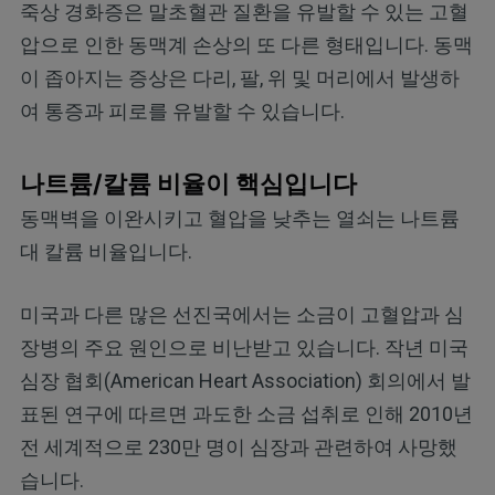
죽상 경화증은 말초혈관 질환을 유발할 수 있는 고혈
압으로 인한 동맥계 손상의 또 다른 형태입니다. 동맥
이 좁아지는 증상은 다리, 팔, 위 및 머리에서 발생하
여 통증과 피로를 유발할 수 있습니다.
나트륨/칼륨 비율이 핵심입니다
동맥벽을 이완시키고 혈압을 낮추는 열쇠는 나트륨
대 칼륨 비율입니다.
미국과 다른 많은 선진국에서는 소금이 고혈압과 심
장병의 주요 원인으로 비난받고 있습니다. 작년 미국
심장 협회(American Heart Association) 회의에서 발
표된 연구에 따르면 과도한 소금 섭취로 인해 2010년
전 세계적으로 230만 명이 심장과 관련하여 사망했
습니다.