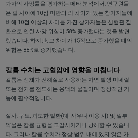
가자의 사망률을 평가하는 메타 분석에서, 연구원들
은 팔 사이에 10점 미만의 의 차이가 있는 참가자들에
비해 10점 이상의 차이를 가진 참가자들은 심혈관 질
환으로 인한 사망 위험이 58% 증가했다는 것을 발견
했습니다. 하지만, 그 차이가 15점으로 증가했을 때의
위험은 88%로 증가했습니다.
칼륨 수치는 고혈압에 영향을 미칩니다
칼륨은 신체가 전해질로 사용하는 자연 발생 미네랄
또는 전기를 전도하는 용액의 물질이며 정상적인 기
능에 필수적입니다.
설사, 구토, 과도한 발한(예: 사우나 이용 시) 및 일부
약물은 칼륨 균형을 고갈시키거나 방해할 수 있습니
다. 그러나 칼륨 수치가 정상 범위 내에 있지 않은 가