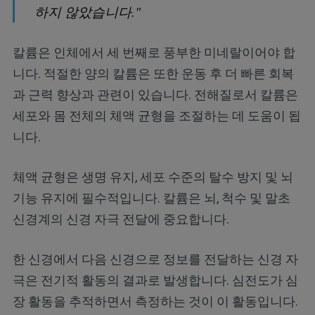
하지 않았습니다."
칼륨은 인체에서 세 번째로 풍부한 미네랄이어야 합
니다. 적절한 양의 칼륨은 또한 운동 후 더 빠른 회복
과 근력 향상과 관련이 있습니다. 전해질로서 칼륨은
세포와 몸 전체의 체액 균형을 조절하는 데 도움이 됩
니다.
체액 균형은 생명 유지, 세포 수준의 탈수 방지 및 뇌
기능 유지에 필수적입니다. 칼륨은 뇌, 척수 및 말초
신경계의 신경 자극 전달에 중요합니다.
한 신경에서 다음 신경으로 정보를 전달하는 신경 자
극은 전기적 활동의 결과로 발생합니다. 심전도가 심
장 활동을 추적하면서 측정하는 것이 이 활동입니다.