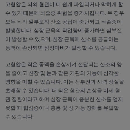
고혈압은 뇌의 혈관이 더 쉽게 파열되거나 막히게 할
수 있기 때문에 뇌졸중 위험을 증가시킵니다. 두 경우
모두 뇌의 일부로의 산소 공급이 중단되고 뇌졸중이
발생합니다. 심장 근육의 작업량이 증가하면 심부전
이 발생할 수 있으며, 심장 근육에 산소를 공급하는
동맥이 손상되면 심장마비가 발생할 수 있습니다.
고혈압은 작은 동맥을 손상시켜 전달되는 산소의 양
을 줄이고 신장 및 눈과 같은 기관의 기능에 심각한
영향을 미칠 수 있습니다. 이는 신부전과 시력 상실을
초래할 수 있습니다. 더 작은 혈관의 손상을 미세 혈
관 질환이라고 하며 심장 근육이 충분한 산소를 얻지
못할 때 협심증이나 흉통 및 성 기능 장애를 유발할
수 있습니다.