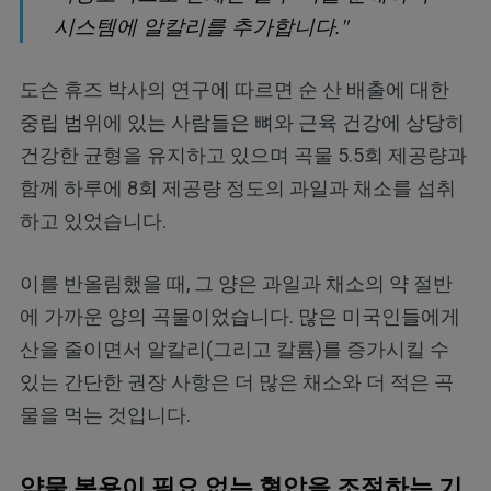
시스템에 알칼리를 추가합니다."
도슨 휴즈 박사의 연구에 따르면 순 산 배출에 대한
중립 범위에 있는 사람들은 뼈와 근육 건강에 상당히
건강한 균형을 유지하고 있으며 곡물 5.5회 제공량과
함께 하루에 8회 제공량 정도의 과일과 채소를 섭취
하고 있었습니다.
이를 반올림했을 때, 그 양은 과일과 채소의 약 절반
에 가까운 양의 곡물이었습니다. 많은 미국인들에게
산을 줄이면서 알칼리(그리고 칼륨)를 증가시킬 수
있는 간단한 권장 사항은 더 많은 채소와 더 적은 곡
물을 먹는 것입니다.
약물 복용이 필요 없는 혈압을 조절하는 기