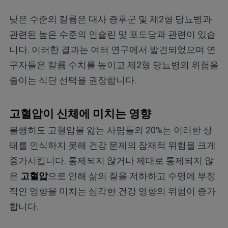
낮은 수준의 칼륨은 대사 증후군 및 제2형 당뇨병과
관련된 높은 수준의 인슐린 및 포도당과 관련이 있습
니다. 이러한 결과는 여러 연구에서 발견되었으며 연
구자들은 칼륨 수치를 높이고 제2형 당뇨병의 위험을
줄이는 식단 선택을 권장합니다.
고혈압이 신체에 미치는 영향
불행히도 고혈압을 앓는 사람들의 20%는 이러한 상
태를 인식하지 못해 건강 문제의 잠재적 위험을 크게
증가시킵니다. 통제되지 않거나 제대로 통제되지 않
은
고혈압
으로 인해 삶의 질을 저하하고 수명에 부정
적인 영향을 미치는 심각한 건강 영향의 위험이 증가
합니다.