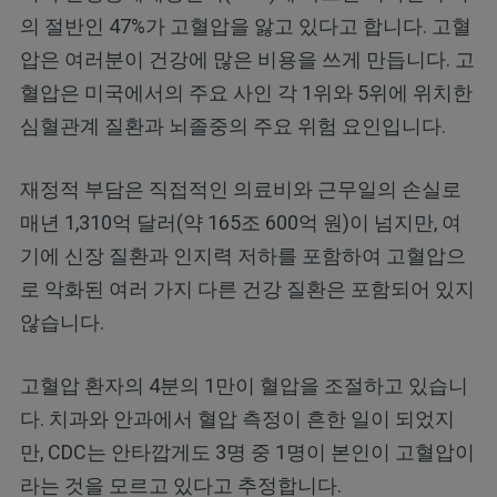
의 절반인 47%가 고혈압을 앓고 있다고 합니다. 고혈
압은 여러분이 건강에 많은 비용을 쓰게 만듭니다. 고
혈압은 미국에서의 주요 사인 각 1위와 5위에 위치한
심혈관계 질환과 뇌졸중의 주요 위험 요인입니다.
재정적 부담은 직접적인 의료비와 근무일의 손실로
매년 1,310억 달러(약 165조 600억 원)이 넘지만, 여
기에 신장 질환과 인지력 저하를 포함하여 고혈압으
로 악화된 여러 가지 다른 건강 질환은 포함되어 있지
않습니다.
고혈압 환자의 4분의 1만이 혈압을 조절하고 있습니
다. 치과와 안과에서 혈압 측정이 흔한 일이 되었지
만, CDC는 안타깝게도 3명 중 1명이 본인이 고혈압이
라는 것을 모르고 있다고 추정합니다.