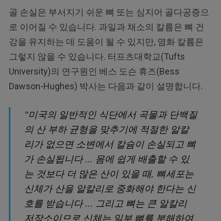
골 손실은 부서지기 쉬운 뼈 또는 심지어 골다공증으
로 이어질 수 있습니다. 과일과 채소의 칼륨은 뼈 건
강을 유지하는 데 도움이 될 수 있지만, 염화 칼륨은
그렇지 않을 수 있습니다. 터프츠대학교(Tufts
University)의 연구원인 베스 도슨 휴즈(Bess
Dawson-Hughes) 박사는 다음과 같이 설명합니다.
"미국의 일반적인 식단에서 곡물과 단백질
의 산 부하 균형을 맞추기에 적절한 알칼
리가 없으면 소변에서 칼슘이 손실되고 뼈
가 손실됩니다 ... 몸에 쉽게 배출할 수 있
는 것보다 더 많은 산이 있을 때, 뼈세포는
신체가 산을 알칼리로 중화해야 한다는 신
호를 받습니다 ... 그리고 뼈는 큰 알칼리
저장소이므로 신체는 일부 뼈를 분해하여