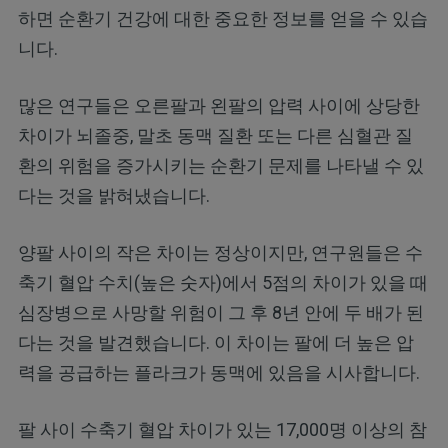
하면 순환기 건강에 대한 중요한 정보를 얻을 수 있습
니다.
많은 연구들은 오른팔과 왼팔의 압력 사이에 상당한
차이가 뇌졸중, 말초 동맥 질환 또는 다른 심혈관 질
환의 위험을 증가시키는 순환기 문제를 나타낼 수 있
다는 것을 밝혀냈습니다.
양팔 사이의 작은 차이는 정상이지만, 연구원들은 수
축기 혈압 수치(높은 숫자)에서 5점의 차이가 있을 때
심장병으로 사망할 위험이 그 후 8년 안에 두 배가 된
다는 것을 발견했습니다. 이 차이는 팔에 더 높은 압
력을 공급하는 플라크가 동맥에 있음을 시사합니다.
팔 사이 수축기 혈압 차이가 있는 17,000명 이상의 참