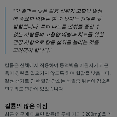
"이 결과는 낮은 칼륨 섭취가 고혈압 발생
에 중요한 역할을 할 수 있다는 전제를 뒷
받침합니다. 특히 나트륨 섭취를 줄일 수
없는 사람들의 고혈압 예방과 치료를 위한
권장 사항으로 칼륨 섭취를 늘리는 것을
고려해야 합니다."
칼륨은 신체에서 작용하여 동맥벽을 이완시키고 근
육이 경련을 일으키지 않도록 하며 혈압을 낮춥니다.
칼륨 첨가로 인한 혈압 감소는 뇌졸중 위험이 감소된
연구와도 연관이 있었습니다.
칼륨의 많은 이점
최근 연구에 따르면 칼륨(하루에 거의 3,200mg)을 가