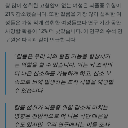
장 많이 섭취한 고혈압이 없는 여성은 뇌졸중 위험이
21% 감소했습니다. 또한 칼륨을 가장 많이 섭취한 여
성들은 가장 적게 섭취한 여성들보다 연구 기간 동안
사망할 확률이 12% 더 낮았습니다. 이 연구의 수석 연
구원은 다음과 같이 언급합니다.
"칼륨은 우리 뇌의 혈관 기능을 향상시키
는 역할을 할 수 있습니다. 이는 뇌 조직의
더 나은 산소화를 가능하게 하고, 산소 부
족으로 뇌에 발생하는 조직 사멸을 예방할
수 있습니다.
칼륨 섭취가 뇌졸중 위험 감소에 미치는
영향은 전반적으로 더 나은 식단 때문일
수도 있지만, 우리 연구에서는 이를 조사