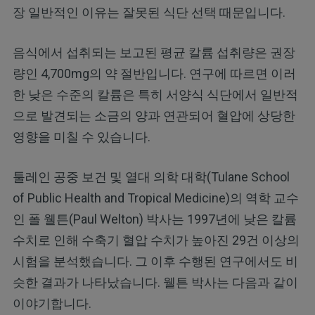
장 일반적인 이유는 잘못된 식단 선택 때문입니다.
음식에서 섭취되는 보고된 평균 칼륨 섭취량은 권장
량인 4,700mg의 약 절반입니다. 연구에 따르면 이러
한 낮은 수준의 칼륨은 특히 서양식 식단에서 일반적
으로 발견되는 소금의 양과 연관되어 혈압에 상당한
영향을 미칠 수 있습니다.
툴레인 공중 보건 및 열대 의학 대학(Tulane School
of Public Health and Tropical Medicine)의 역학 교수
인 폴 웰튼(Paul Welton) 박사는 1997년에 낮은 칼륨
수치로 인해 수축기 혈압 수치가 높아진 29건 이상의
시험을 분석했습니다. 그 이후 수행된 연구에서도 비
슷한 결과가 나타났습니다. 웰튼 박사는 다음과 같이
이야기합니다.