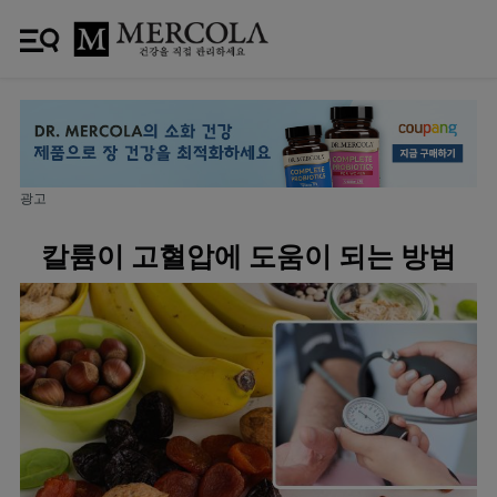
광고
칼륨이 고혈압에 도움이 되는 방법