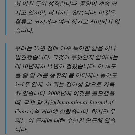
서 미친 듯이 성장합니다. 종양이 계속 커
지고 있지만, 퍼지지는 않습니다. 이것은
혈류로 퍼지거나 여러 장기로 전이되지 않
습니다.
우리는 20년 전에 아주 특이한 암을 하나
발견했습니다. 그것이 무엇인지 알아내는
데 10년에서 15년이 걸렸습니다. 이 세포
들 중 몇 개를 생쥐의 몸 어디에나 놓아도
3~4주 안에, 이 쥐는 전이성 암으로 가득
차 있습니다. 2008년에 이것을 출판했을
때, 국제 암 저널(International Journal of
Cancer)의 커버에 실렸습니다. 하지만 우
리는 이 문제에 대해 수년간 연구해 왔습
니다.