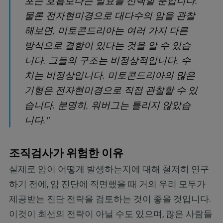
포는 호흡보다는 발효를 선택할 뿐입니다.
물론 전자현미경으로 대다수의 암을 관찰
해보면, 미토콘드리아는 여러 가지 다른
방식으로 결함이 있다는 것을 알 수 있습
니다. 그들의 구조는 비정상적입니다. 수
치는 비정상입니다. 미토콘드리아의 많은
기형은 전자현미경으로 직접 관찰할 수 있
습니다. 분명히, 워버그는 틀리지 않았습
니다."
조직검사가 위험한 이유
실제로 암이 어떻게 발생하는지에 대해 철저히 연구
하기 전에, 암 진단에 직면했을 때 거의 우리 모두가
제공받는 진단 전략을 검토하는 것이 좋을 것입니다.
이것이 최선의 전략이 아닐 수도 있으며, 많은 사람들