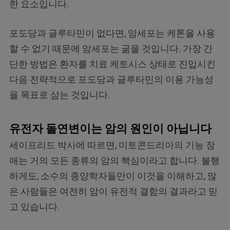
한 요소입니다.
포도당과 글루타민이 없다면, 암세포는 케톤을 사용
할 수 없기 때문에 암세포는 굶을 것입니다. 가장 간
단한 방법은 환자를 치료 케토시스 상태로 진입시킨
다음 전략적으로 포도당과 글루타민의 이용 가능성
을 목표로 삼는 것입니다.
유전자 돌연변이는 암의 원인이 아닙니다
세이프리드 박사에 따르면, 미토콘드리아의 기능 장
애는 거의 모든 종류의 암의 핵심이라고 합니다. 불행
하게도, 소수의 종양학자들만이 이것을 이해하고, 많
은 사람들은 여전히 암이 유전적 결함의 결과라고 믿
고 있습니다.