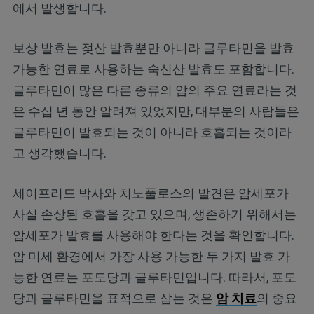
에서 발생합니다.
보상 발효는 젖산 발효뿐만 아니라 글루타민을 발효
가능한 연료로 사용하는 숙신산 발효도 포함합니다.
글루타민이 많은 다른 종류의 암의 주요 연료라는 것
은 수십 년 동안 알려져 있었지만, 대부분의 사람들은
글루타민이 발효되는 것이 아니라 호흡되는 것이라
고 생각했습니다.
세이프리드 박사와 치노풀로스의 발견은 암세포가
사실 손상된 호흡을 갖고 있으며, 생존하기 위해서는
암세포가 발효를 사용해야 한다는 것을 확인합니다.
암 미세 환경에서 가장 사용 가능한 두 가지 발효 가
능한 연료는 포도당과 글루타민입니다. 따라서, 포도
당과 글루타민을 표적으로 삼는 것은
암 치료
의 중요