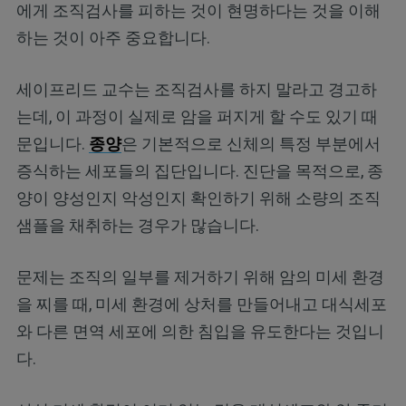
에게 조직검사를 피하는 것이 현명하다는 것을 이해
하는 것이 아주 중요합니다.
세이프리드 교수는 조직검사를 하지 말라고 경고하
는데, 이 과정이 실제로 암을 퍼지게 할 수도 있기 때
문입니다.
종양
은 기본적으로 신체의 특정 부분에서
증식하는 세포들의 집단입니다. 진단을 목적으로, 종
양이 양성인지 악성인지 확인하기 위해 소량의 조직
샘플을 채취하는 경우가 많습니다.
문제는 조직의 일부를 제거하기 위해 암의 미세 환경
을 찌를 때, 미세 환경에 상처를 만들어내고 대식세포
와 다른 면역 세포에 의한 침입을 유도한다는 것입니
다.