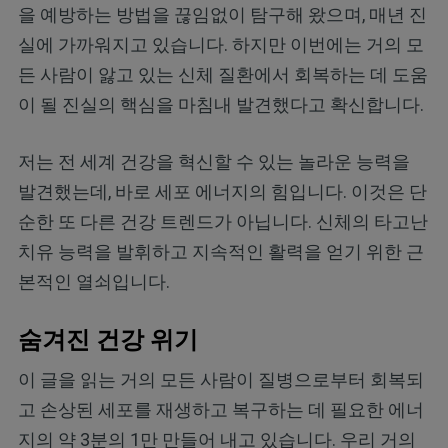
을 예방하는 방법을 끊임없이 탐구해 왔으며, 매년 진
실에 가까워지고 있습니다. 하지만 이번에는 거의 모
든 사람이 앓고 있는 신체 질환에서 회복하는 데 도움
이 될 진실의 핵심을 마침내 발견했다고 확신합니다.
저는 전 세계 건강을 혁신할 수 있는 놀라운 능력을
발견했는데, 바로 세포 에너지의 힘입니다. 이것은 단
순한 또 다른 건강 트렌드가 아닙니다. 신체의 타고난
치유 능력을 발휘하고 지속적인 활력을 얻기 위한 근
본적인 열쇠입니다.
숨겨진 건강 위기
이 글을 읽는 거의 모든 사람이 질병으로부터 회복되
고 손상된 세포를 재생하고 복구하는 데 필요한 에너
지의 약 3분의 1만 만들어 내고 있습니다. 우리 거의