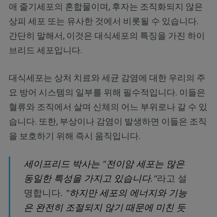
애 줄기세포의 혼합물이며, 후자는 조직화되지 않은
상피 세포 또는 유사한 것에서 비롯될 수 있습니다.
간단히 말해서, 이것은 대식세포의 특징을 가진 하이
브리드 세포입니다.
대식세포는 상처 치료와 세균 감염에 대한 우리의 주
요 방어 시스템의 일부를 위해 필수적입니다. 이들은
혈류와 조직에서 살며 신체의 어느 부위로나 갈 수 있
습니다. 또한, 부상이나 감염이 발생하면 이들은 조직
을 보호하기 위해 즉시 움직입니다.
세이프리드 박사는 "전이암 세포는 많은
동일한 특성을 가지고 있습니다."
라고 설
명합니다
. "하지만 세포의 에너지와 기능
은 완전히 조절되지 않기 때문에 미친 듯