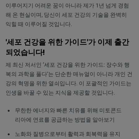
이루어지기 어려운 꿈이 아니라 제가 1년 넘게 경험
해 온 현실이며, 당신이 세포 건강의 기술을 완벽히
익힐 때 이루어질 것입니다.
'세포 건강을 위한 가이드'가 이제 출간
되었습니다!
제 최신 저서인 ‘세포 건강을 위한 가이드: 장수와 행
복의 과학을 풀다’는 단순한 매뉴얼이 아니라 개인 건
강의 혁명을 위한 열쇠입니다. 이 포괄적인 가이드는
인생을 바꿀 수 있는 지식을 제공할 것입니다.
무한한 에너지와 빠른 치유를 위해 미토콘드
리아에 연료를 공급하는 방법을 알아보기
노화와 질병으로부터 활력과 회복력을 유지