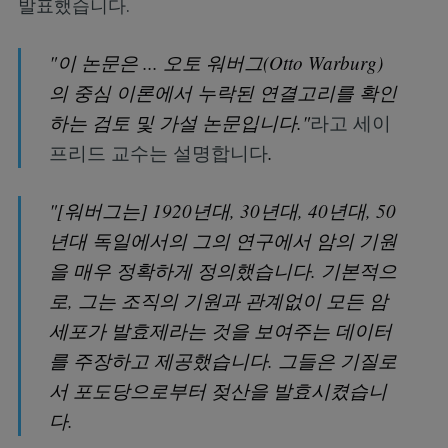
발표했습니다.
"이 논문은 ... 오토 워버그(Otto Warburg)
의 중심 이론에서 누락된 연결고리를 확인
하는 검토 및 가설 논문입니다."
라고 세이
프리드 교수는 설명합니다
.
"[워버그는] 1920년대, 30년대, 40년대, 50
년대 독일에서의 그의 연구에서 암의 기원
을 매우 정확하게 정의했습니다. 기본적으
로, 그는 조직의 기원과 관계없이 모든 암
세포가 발효제라는 것을 보여주는 데이터
를 주장하고 제공했습니다. 그들은 기질로
서 포도당으로부터 젖산을 발효시켰습니
다.