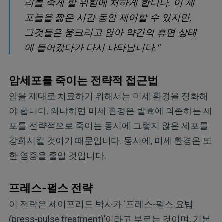
리를 죽게 할 위험에 처하게 합니다. 이 세
포들을 짧은 시간 동안 제어할 수 있지만,
그것들은 웅크리고 앉아 약간의 휴면 상태
에 들어갔다가 다시 나타납니다."
암세포를 죽이는 전략적 접근법
암을 제대로 치료하기 위해서는 미세 환경을 정화해
야 합니다. 왜냐하면 미세 환경은 발효에 의존하는 세
포를 전략적으로 죽이는 동시에 그렇지 않은 세포를
강화시킬 것이기 때문입니다. 동시에, 미세 환경은 또
한 염증을 줄일 것입니다.
프레스-펄스 전략
이 전략은 세이프리드 박사가 ‘프레스-펄스 요법
(press-pulse treatment)’이라고 부르는 것이며, 기본