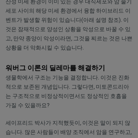
산성 미세 환경이 이미 있는 경우 대식세포와 암 줄기
세포 사이의 해당 미세 환경에서 융합 하이브리드 이
벤트가 발생할 위험이 있습니다(아래 설명 참조). 이
것은 잠재적으로 양성인 상황을 악성으로 바꿀 수 있
고, 만약 종양이 악성이라면, 그것을 찌르는 것은 나쁜
상황을 더 악화시킬 수 있습니다.
워버그 이론의 딜레마를 해결하기
생물학에서 구조는 기능을 결정합니다. 이것은 진화
적으로 보존된 개념입니다. 그렇다면, 미토콘드리아
는 구조적으로 비정상적이면서도 정상적인 호흡을
가질 수 있을까요?
세이프리드 박사가 지적했듯이, 이것은 말이 되지 않
습니다. 많은 사람들이 배양 조직에서 암을 연구하고,