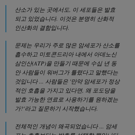
산소가 있는 곳에서도, 이 세포들은 발효
되고 있었습니다. 이것은 분명히 산화적
인산화의 결함입니다.
문제는 우리가 주로 많은 암세포가 산소를
흡수하고 미토콘드리아 내에서 아데노신
삼인산(ATP)을 만들기 때문에 수십 년 동
안 사람들이 워버그가 틀렸다고 말했다는
것입니다 ... 사람들은 '만약 암세포가 정상
적인 호흡을 가지고 있다면, 왜 포도당을
발효 가능한 연료로 사용하기를 원하겠는
가?'라고 질문하기 시작했습니다.
전체적인 개념이 왜곡되었습니다 ... 암세