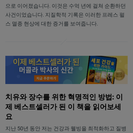
으로 이어졌습니다. 이것은 수억 년에 걸쳐 순환하던
사건이었습니다. 지질학적 기록은 이러한 프레스 펄
스 멸종 현상에 대한 증거를 보여줍니다.
치유와 장수를 위한 혁명적인 방법: 이
제 베스트셀러가 된 이 책을 읽어보세
요
지난 50년 동안 저는 건강과 웰빙을 최적화하고 질병