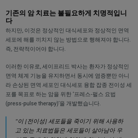
기존의 암 치료는 불필요하게 치명적입니
다
하지만, 이것은 정상적인 대식세포와 정상적인 면역
세포에 해를 끼치지 않는 방법으로 행해져야 합니다.
즉, 전략적이어야 합니다.
이러한 이유로, 세이프리드 박사는 환자가 정상적인
면역 체계 기능을 유지하면서 동시에 염증뿐만 아니
라 손상된 면역 세포인 대식세포 융합 잡종 전이성 세
포를 목표로 하는 암을 위한 ‘프레스-펄스 요법
(press-pulse therapy)’을 개발했습니다.
"이 [전이성] 세포들을 죽이기 위해 사용하
고 있는 치료법들은 세포들이 살아남아 우