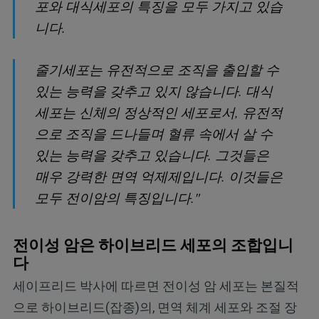
포와 대식세포의 특징을 모두 가지고 있습
니다.
줄기세포는 유전적으로 조직을 출입할 수
있는 능력을 갖추고 있지 않습니다. 대식
세포는 신체의 정상적인 세포로서, 유전적
으로 조직을 드나들며 혈류 속에서 살 수
있는 능력을 갖추고 있습니다. 그것들은
매우 강력한 면역 억제제입니다. 이것들은
모두 전이암의 특징입니다."
전이성 암은 하이브리드 세포의 조합입니
다
세이프리드 박사에 따르면 전이성 암 세포는 본질적
으로 하이브리드(잡종)의, 면역 체계 세포와 조절 장