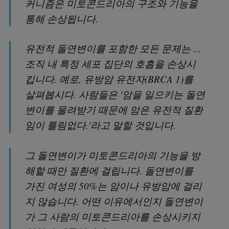
커니즘은 미토콘드리아의 구조와 기능을
통해 손상됩니다.
유전적 돌연변이를 포함한 모든 문제는 ...
조직 내 특정 세포 집단의 호흡을 손상시
킵니다. 예로, 유방암 유전자(BRCA 1)를
살펴봅시다. 사람들은 '암을 일으키는 돌연
변이를 물려받기 때문에 암은 유전적 질환
임이 틀림없다.'라고 말할 것입니다.
그 돌연변이가 미토콘드리아의 기능을 방
해할 때만 질환에 걸립니다. 돌연변이를
가진 여성의 50%는 암이나 유방암에 걸리
지 않습니다. 어떤 이유에서인지 돌연변이
가 그 사람의 미토콘드리아를 손상시키지