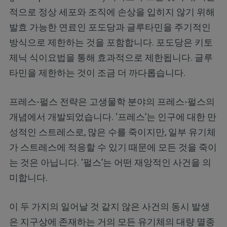
적으로 정상 세포와 조직에 손상을 입히지 않기 위해
발효 가능한 연료인 포도당과 글루타민을 주기적인
방식으로 제한하는 것을 포함합니다. 포도당은 키토
제닉 식이요법을 통해 효과적으로 제한됩니다. 글루
타민을 제한하는 것이 조금 더 까다롭습니다.
프레스-펄스 전략은 고생물학 분야의 프레스-펄스의
개념에서 개발되었습니다. ‘프레스’는 인구에 대한 만
성적인 스트레스로, 많은 수를 죽이지만, 일부 유기체
가 스트레스에 적응할 수 있기 때문에 모든 것을 죽이
는 것은 아닙니다. ‘펄스’는 어떤 재앙적인 사건을 의
미합니다.
이 두 가지의 일어날 것 같지 않은 사건의 동시 발생
은 지구상에 존재하는 거의 모든 유기체의 대량 멸종