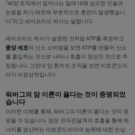
“배양 조직에서 일어나는 일에 대해 심오한 진술과
논평을 하기 때문에 부분적으로 혼란이 발생했습니
다"라고 세이프리드 박사는 말합니다.
세이프리드 박사가 설명한 것처럼 ATP를 측정하고
종양 세포
의 산소 소비량을 보면 ATP를 만들어 산소
를 흡입하는 것으로 나타나 호흡이 정상인 것으로 추
정됩니다. 그런데 암 환자의 조직을 보면 미토콘드리
아가 비정상적입니다.
워버그의 암 이론이 옳다는 것이 증명되었
습니다
이러한 이해를 통해, 워버그의 이론이 옳다는 것이 증
명될 수 있습니다. 암은 전자전달계의 호흡을 통해 에
너지를 생산하는 미토콘드리아의 능력에 대한 손상