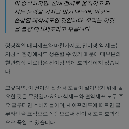
이 증식하지만, 신체 전체로 움직이고 퍼
지는 능력을 가지고 있기 때문에, 이것은
손상된 대식세포인 것입니다. 우리는 이것
을 불량 대식세포라고 부릅니다."
정상적인 대식세포와 마찬가지로, 전이성 암 세포는
저산소 환경에서도 생존할 수 있기 때문에 대부분의
혈관형성 치료법은 전이성 암에 효과적이지 않습니
다.
그렇다면, 이 전이성 잡종 세포들이 살아남기 위해 필
요한 것은 무엇일까요? 대식세포와 면역세포 모두 주
요 글루타민 소비자들이며, 세이프리드에 따르면 글
루타민을 표적으로 삼음으로써 전이 세포를 효과적
으로 죽일 수 있습니다.