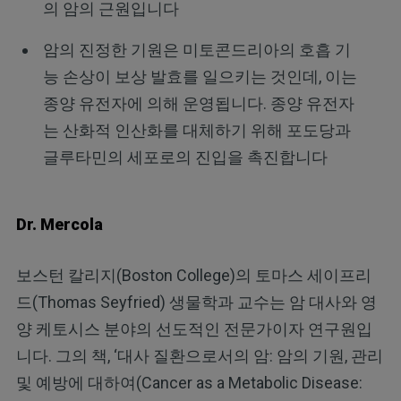
의 암의 근원입니다
암의 진정한 기원은 미토콘드리아의 호흡 기
능 손상이 보상 발효를 일으키는 것인데, 이는
종양 유전자에 의해 운영됩니다. 종양 유전자
는 산화적 인산화를 대체하기 위해 포도당과
글루타민의 세포로의 진입을 촉진합니다
Dr. Mercola
보스턴 칼리지(Boston College)의 토마스 세이프리
드(Thomas Seyfried) 생물학과 교수는 암 대사와 영
양 케토시스 분야의 선도적인 전문가이자 연구원입
니다. 그의 책, ‘대사 질환으로서의 암: 암의 기원, 관리
및 예방에 대하여(Cancer as a Metabolic Disease: