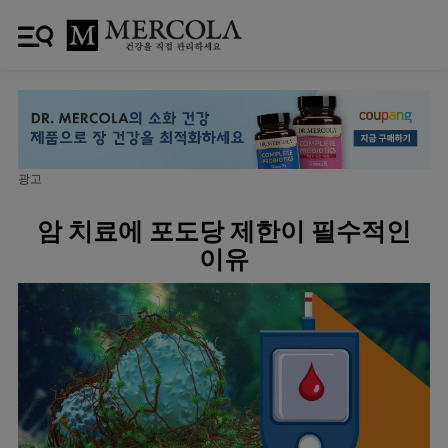
광고
암 치료에 포도당 제한이 필수적인
이유