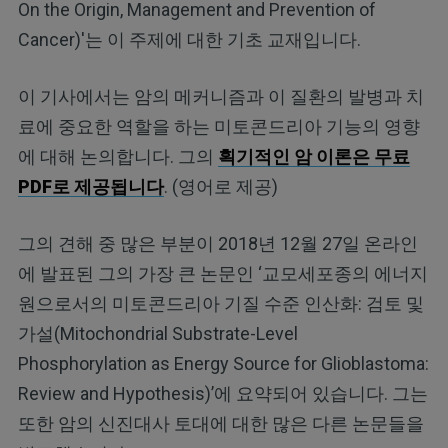
On the Origin, Management and Prevention of
Cancer)'는 이 주제에 대한 기초 교재입니다.
이 기사에서는 암의 메커니즘과 이 질환의 발병과 치
료에 중요한 역할을 하는 미토콘드리아 기능의 영향
에 대해 논의합니다. 그의
획기적인 암 이론은 무료
PDF로 제공됩니다
. (영어로 제공)
그의 견해 중 많은 부분이 2018년 12월 27일 온라인
에 발표된 그의 가장 큰 논문인 ‘교모세포종의 에너지
원으로서의 미토콘드리아 기질 수준 인산화: 검토 및
가설(Mitochondrial Substrate-Level
Phosphorylation as Energy Source for Glioblastoma:
Review and Hypothesis)’에 요약되어 있습니다. 그는
또한 암의 신진대사 토대에 대한 많은 다른 논문들을