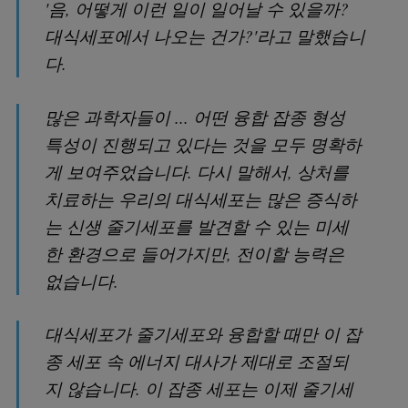
'음, 어떻게 이런 일이 일어날 수 있을까?
대식세포에서 나오는 건가?'라고 말했습니
다.
많은 과학자들이 ... 어떤 융합 잡종 형성
특성이 진행되고 있다는 것을 모두 명확하
게 보여주었습니다. 다시 말해서, 상처를
치료하는 우리의 대식세포는 많은 증식하
는 신생 줄기세포를 발견할 수 있는 미세
한 환경으로 들어가지만, 전이할 능력은
없습니다.
대식세포가 줄기세포와 융합할 때만 이 잡
종 세포 속 에너지 대사가 제대로 조절되
지 않습니다. 이 잡종 세포는 이제 줄기세