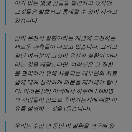
이가 없는 몇몇 암들을 발견하고 있지만,
그것들은 발효되고 통제할 수 없이 자라고
있습니다.
암이 유전적 질환이라는 개념에 도전하는
새로운 관측들이 나오고 있습니다. 그리고
일단 여러분이 그것이 유전적 질환이 아니
라는 것을 깨닫는다면, 여러분은 그 질환
을 관리하기 위해 사용되는 대부분의 치료
법에 대해 심각하게 의문을 제기해야 합니
다. 이것은 [왜] 미국에서 하루에 1,600명
의 사람들이 암으로 죽어가는지에 대한 이
유를 설명하는 것을 [돕습니다].
우리는 수십 년 동안 이 질환을 연구해 왔