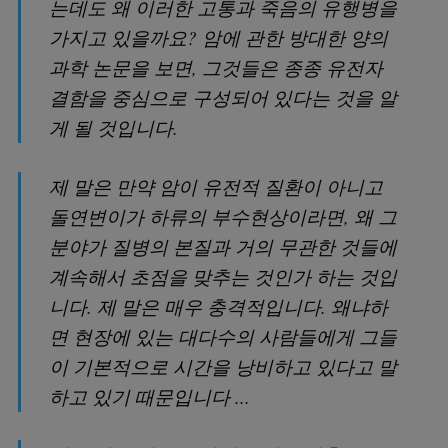
는데도 왜 이러한 고통과 죽음의 유행병을
가지고 있을까요? 암에 관한 방대한 양의
과학 논문을 보면, 그것들은 종종 유전자
결함을 중심으로 구성되어 있다는 것을 알
게 될 것입니다.
제 말은 만약 암이 유전적 질환이 아니고
돌연변이가 하류의 부수현상이라면, 왜 그
분야가 질병의 본질과 거의 무관한 것들에
계속해서 초점을 맞추는 것인가 하는 것입
니다. 제 말은 매우 충격적입니다. 왜냐하
면 현장에 있는 대다수의 사람들에게 그들
이 기본적으로 시간을 낭비하고 있다고 말
하고 있기 때문입니다 ...