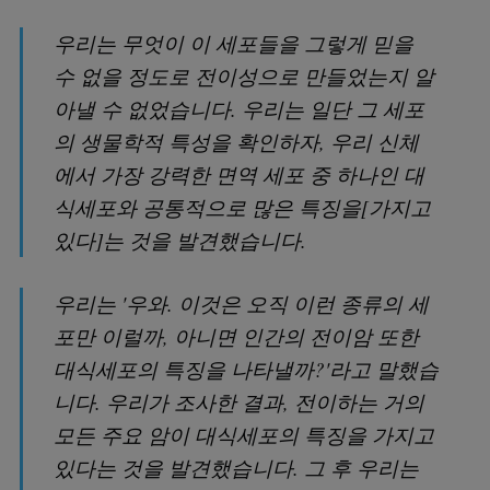
우리는 무엇이 이 세포들을 그렇게 믿을
수 없을 정도로 전이성으로 만들었는지 알
아낼 수 없었습니다. 우리는 일단 그 세포
의 생물학적 특성을 확인하자, 우리 신체
에서 가장 강력한 면역 세포 중 하나인 대
식세포와 공통적으로 많은 특징을[가지고
있다]는 것을 발견했습니다.
우리는 '우와. 이것은 오직 이런 종류의 세
포만 이럴까, 아니면 인간의 전이암 또한
대식세포의 특징을 나타낼까?'라고 말했습
니다. 우리가 조사한 결과, 전이하는 거의
모든 주요 암이 대식세포의 특징을 가지고
있다는 것을 발견했습니다. 그 후 우리는