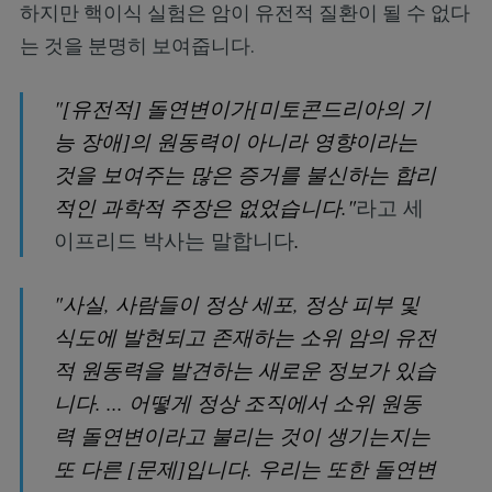
하지만 핵이식 실험은 암이 유전적 질환이 될 수 없다
는 것을 분명히 보여줍니다.
"[유전적] 돌연변이가[미토콘드리아의 기
능 장애]의 원동력이 아니라 영향이라는
것을 보여주는 많은 증거를 불신하는 합리
적인 과학적 주장은 없었습니다."
라고 세
이프리드 박사는 말합니다
.
"사실, 사람들이 정상 세포, 정상 피부 및
식도에 발현되고 존재하는 소위 암의 유전
적 원동력을 발견하는 새로운 정보가 있습
니다. ... 어떻게 정상 조직에서 소위 원동
력 돌연변이라고 불리는 것이 생기는지는
또 다른 [문제]입니다. 우리는 또한 돌연변