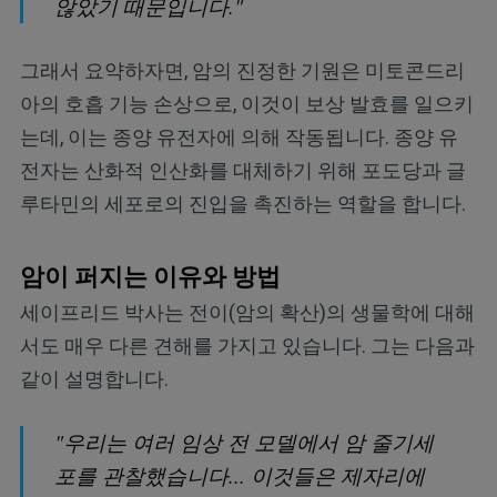
않았기 때문입니다."
그래서 요약하자면, 암의 진정한 기원은 미토콘드리
아의 호흡 기능 손상으로, 이것이 보상 발효를 일으키
는데, 이는 종양 유전자에 의해 작동됩니다. 종양 유
전자는 산화적 인산화를 대체하기 위해 포도당과 글
루타민의 세포로의 진입을 촉진하는 역할을 합니다.
암이 퍼지는 이유와 방법
세이프리드 박사는 전이(암의 확산)의 생물학에 대해
서도 매우 다른 견해를 가지고 있습니다. 그는 다음과
같이 설명합니다.
"우리는 여러 임상 전 모델에서 암 줄기세
포를 관찰했습니다... 이것들은 제자리에