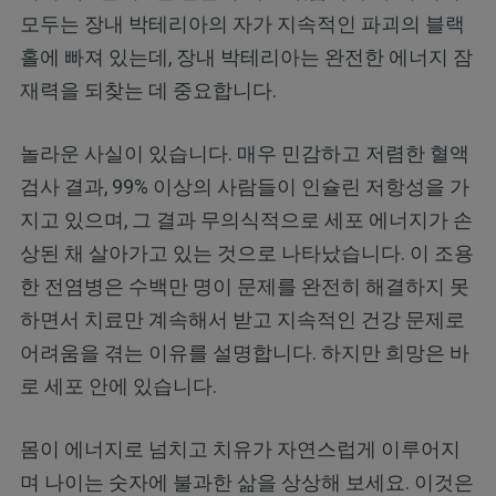
모두는 장내 박테리아의 자가 지속적인 파괴의 블랙
홀에 빠져 있는데, 장내 박테리아는 완전한 에너지 잠
재력을 되찾는 데 중요합니다.
놀라운 사실이 있습니다. 매우 민감하고 저렴한 혈액
검사 결과, 99% 이상의 사람들이 인슐린 저항성을 가
지고 있으며, 그 결과 무의식적으로 세포 에너지가 손
상된 채 살아가고 있는 것으로 나타났습니다. 이 조용
한 전염병은 수백만 명이 문제를 완전히 해결하지 못
하면서 치료만 계속해서 받고 지속적인 건강 문제로
어려움을 겪는 이유를 설명합니다. 하지만 희망은 바
로 세포 안에 있습니다.
몸이 에너지로 넘치고 치유가 자연스럽게 이루어지
며 나이는 숫자에 불과한 삶을 상상해 보세요. 이것은