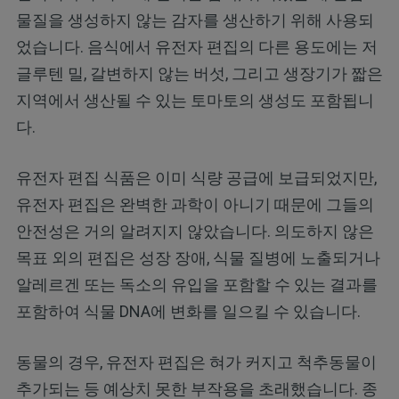
물질을 생성하지 않는 감자를 생산하기 위해 사용되
었습니다. 음식에서 유전자 편집의 다른 용도에는 저
글루텐 밀, 갈변하지 않는 버섯, 그리고 생장기가 짧은
지역에서 생산될 수 있는 토마토의 생성도 포함됩니
다.
유전자 편집 식품은 이미 식량 공급에 보급되었지만,
유전자 편집은 완벽한 과학이 아니기 때문에 그들의
안전성은 거의 알려지지 않았습니다. 의도하지 않은
목표 외의 편집은 성장 장애, 식물 질병에 노출되거나
알레르겐 또는 독소의 유입을 포함할 수 있는 결과를
포함하여 식물 DNA에 변화를 일으킬 수 있습니다.
동물의 경우, 유전자 편집은 혀가 커지고 척추동물이
추가되는 등 예상치 못한 부작용을 초래했습니다. 종