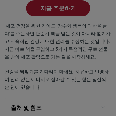
지금 주문하기
‘세포 건강을 위한 가이드: 장수와 행복의 과학을 풀
다’를 주문하면 단순히 책을 받는 것이 아니라 활기차
고 지속적인 건강에 대한 권리를 주장하는 것입니다.
지금 바로 책을 구입하고 5가지 독점적인 무료 선물
을 받아 세포 활력으로 가는 길을 시작하세요.
건강을 되찾기를 기다리지 마세요. 치유하고 번영하
며 전례 없는 에너지로 살아갈 수 있는 힘은 당신의
손 안에 있습니다.
출처 및 참조