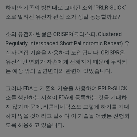
하지만 기존의 방법대로 교배된 소와 ‘PRLR-SLICK’
소로 알려진 유전자 편집 소가 정말 동등할까요?
소의 유전자 변형은 CRISPR(크리스퍼, Clustered
Regularly Interspaced Short Palindromic Repeat) 유
전자 편집 기술을 사용하여 도입됩니다. CRISPR은
유전적인 변화가 자손에게 전해지기 때문에 우려되
는 예상 밖의 돌연변이와 관련이 있었습니다.
그러나 FDA는 기존의 기술을 사용하여 PRLR-SLICK
소를 생산하는 시설이 FDA에 등록하는 것을 기대하
지 않기 때문에, 리콤비네틱스도 그렇게 하기를 기대
하지 않을 것이라고 말하며 이 기술을 어쨌든 진행되
도록 허용하고 있습니다.