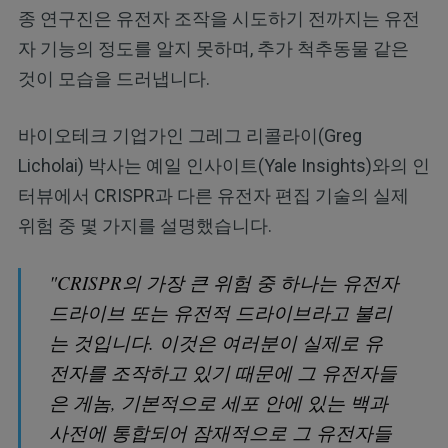
종 연구진은 유전자 조작을 시도하기 전까지는 유전
자 기능의 정도를 알지 못하며, 추가 척추동물 같은
것이 모습을 드러냅니다.
바이오테크 기업가인 그레그 리콜라이(Greg
Licholai) 박사는 예일 인사이트(Yale Insights)와의 인
터뷰에서 CRISPR과 다른 유전자 편집 기술의 실제
위험 중 몇 가지를 설명했습니다.
"CRISPR의 가장 큰 위험 중 하나는 유전자
드라이브 또는 유전적 드라이브라고 불리
는 것입니다. 이것은 여러분이 실제로 유
전자를 조작하고 있기 때문에 그 유전자들
은 게놈, 기본적으로 세포 안에 있는 백과
사전에 통합되어 잠재적으로 그 유전자들