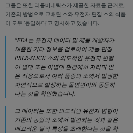
그들은 또한 리콤비네틱스가 제공한 자료를 근거로,
기존의 방법으로 교배된 소와 유전자 편집 소의 식품
이 모두 '동일하다'고 명시하고 있습니다.
"FDA는 유전자 데이터 및 제품 개발자가
제출한 기타 정보를 검토하여 게놈 편집
PRLR-SLICK 소의 의도적인 유전자 변형
이 열대 또는 아열대 환경에서 자라며 얻
은 적응으로서 여러 품종의 소에서 발생한
자연적으로 발생하는 돌연변이와 동등하
다는 것을 확인했습니다.
그 데이터는 또한 의도적인 유전자 변형이
기존의 농업의 소에서 발견되는 것과 같은
매끄러운 털의 특성을 초래한다는 것을 확