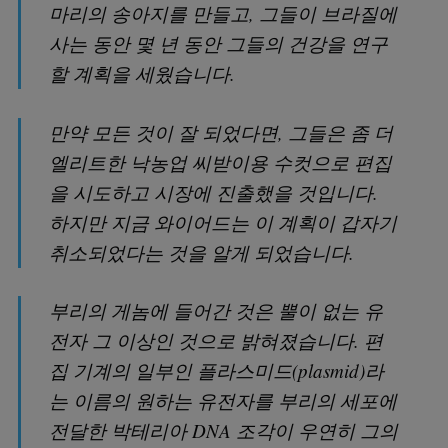
마리의 송아지를 만들고, 그들이 브라질에
사는 동안 몇 년 동안 그들의 건강을 연구
할 계획을 세웠습니다.
만약 모든 것이 잘 되었다면, 그들은 좀 더
엘리트한 낙농업 씨받이용 수컷으로 편집
을 시도하고 시장에 진출했을 것입니다.
하지만 지금 와이어드는 이 계획이 갑자기
취소되었다는 것을 알게 되었습니다.
부리의 게놈에 들어간 것은 뿔이 없는 유
전자 그 이상인 것으로 밝혀졌습니다. 편
집 기계의 일부인 플라스미드(plasmid)라
는 이름의 원하는 유전자를 부리의 세포에
전달한 박테리아 DNA 조각이 우연히 그의