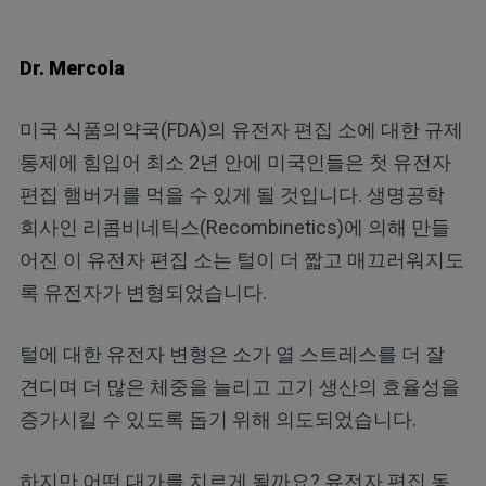
Dr. Mercola
미국 식품의약국(FDA)의 유전자 편집 소에 대한 규제
통제에 힘입어 최소 2년 안에 미국인들은 첫 유전자
편집 햄버거를 먹을 수 있게 될 것입니다. 생명공학
회사인 리콤비네틱스(Recombinetics)에 의해 만들
어진 이 유전자 편집 소는 털이 더 짧고 매끄러워지도
록 유전자가 변형되었습니다.
털에 대한 유전자 변형은 소가 열 스트레스를 더 잘
견디며 더 많은 체중을 늘리고 고기 생산의 효율성을
증가시킬 수 있도록 돕기 위해 의도되었습니다.
하지만 어떤 대가를 치르게 될까요? 유전자 편집 동