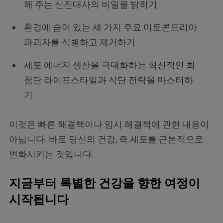
해 주는 신진대사의 비밀을 밝히기
환경에 숨어 있는 세 가지 주요 미토콘드리아
파괴자를 식별하고 제거하기
세포 에너지 생산을 극대화하는 혁신적인 최
첨단 라이프스타일과 식단 전략을 마스터하
기
이것은 빠른 해결책이나 임시 해결책에 관한 내용이
아닙니다. 바로 당신의 건강, 즉 세포를 근본적으로
변화시키는 것입니다.
지금부터 특별한 건강을 향한 여정이
시작됩니다