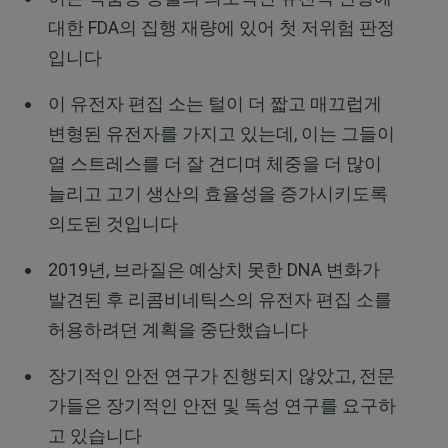
대한 FDA의 집행 재량에 있어 첫 저위험 판정
입니다
이 유전자 편집 소는 털이 더 짧고 매끄럽게
변형된 유전자를 가지고 있는데, 이는 그들이
열 스트레스를 더 잘 견디며 체중을 더 많이
늘리고 고기 생산의 효율성을 증가시키도록
의도된 것입니다
2019년, 브라질은 예상치 못한 DNA 변화가
발견된 후 리콤비네틱스의 유전자 편집 소를
허용하려던 계획을 중단했습니다
장기적인 안전 연구가 진행되지 않았고, 전문
가들은 장기적인 안전 및 독성 연구를 요구하
고 있습니다