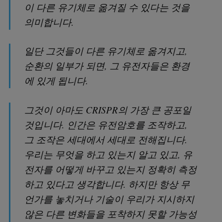
이 다른 유기체로 옮겨질 수 있다는 것을
의미합니다.
일단 그것들이 다른 유기체로 옮겨지고,
순환의 일부가 되면, 그 유전자들은 환경
에 있게 됩니다.
그것이 아마도 CRISPR의 가장 큰 공포일
것입니다. 인간은 유전암호를 조작하고,
그 조작은 세대에서 세대로 전해집니다.
우리는 무엇을 하고 있는지 알고 있고, 유
전자를 어떻게 바꾸고 있는지 정확히 측정
하고 있다고 생각합니다. 하지만 항상 무
언가를 놓치거나 기술이 우리가 지시하지
않은 다른 변화들을 포착하지 못할 가능성