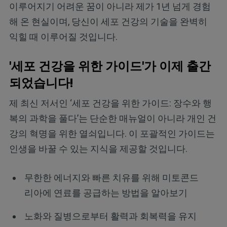
이루어지기 어려운 꿈이 아니라 제가 1년 넘게 경험
해 온 현실이며, 당신이 세포 건강의 기술을 완벽히
익힐 때 이루어질 것입니다.
'세포 건강을 위한 가이드'가 이제 출간
되었습니다!
제 최신 저서인 ‘세포 건강을 위한 가이드: 장수와 행
복의 과학을 풀다’는 단순한 매뉴얼이 아니라 개인 건
강의 혁명을 위한 열쇠입니다. 이 포괄적인 가이드는
인생을 바꿀 수 있는 지식을 제공할 것입니다.
무한한 에너지와 빠른 치유를 위해 미토콘드
리아에 연료를 공급하는 방법을 알아보기
노화와 질병으로부터 활력과 회복력을 유지