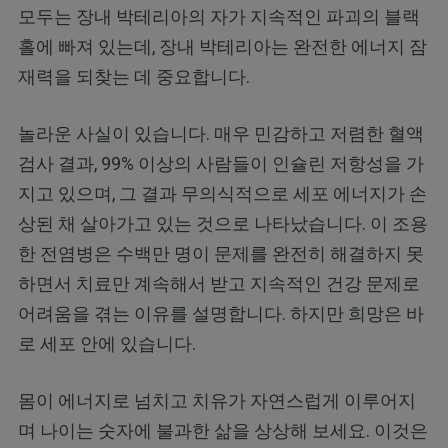
모두는 장내 박테리아의 자가 지속적인 파괴의 블랙
홀에 빠져 있는데, 장내 박테리아는 완전한 에너지 잠
재력을 되찾는 데 중요합니다.
놀라운 사실이 있습니다. 매우 민감하고 저렴한 혈액
검사 결과, 99% 이상의 사람들이 인슐린 저항성을 가
지고 있으며, 그 결과 무의식적으로 세포 에너지가 손
상된 채 살아가고 있는 것으로 나타났습니다. 이 조용
한 전염병은 수백만 명이 문제를 완전히 해결하지 못
하면서 치료만 계속해서 받고 지속적인 건강 문제로
어려움을 겪는 이유를 설명합니다. 하지만 희망은 바
로 세포 안에 있습니다.
몸이 에너지로 넘치고 치유가 자연스럽게 이루어지
며 나이는 숫자에 불과한 삶을 상상해 보세요. 이것은