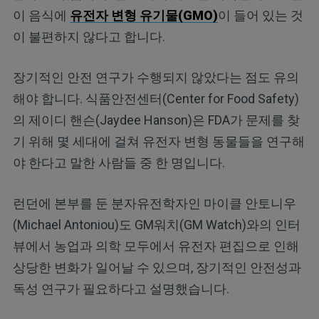
이 음식에
유전자 변형 유기물(GMO)
이 들어 있는 것
이 불편하지 않다고 합니다.
장기적인 안전 연구가 수행되지 않았다는 점도 유의
해야 합니다. 식품안전센터(Center for Food Safety)
의 제이디 핸슨(Jaydee Hanson)은 FDA가 문제를 찾
기 위해 몇 세대에 걸쳐 유전자 변형 동물들을 연구해
야 한다고 말한 사람들 중 한 명입니다.
런던에 본부를 둔 분자유전학자인 마이클 안토니우
(Michael Antoniou)도 GM워치(GM Watch)와의 인터
뷰에서 농업과 의학 모두에서 유전자 편집으로 인해
상당한 변화가 일어날 수 있으며, 장기적인 안전성과
독성 연구가 필요하다고 설명했습니다.