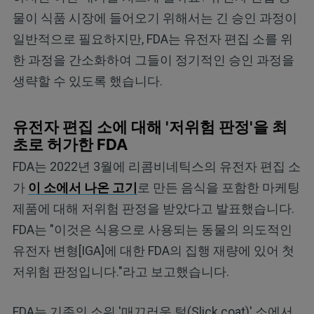
물이 식품 시장에 들어오기 위해서는 긴 승인 과정이
일반적으로 필요하지만, FDA는 유전자 편집 소를 위
한 과정을 간소화하여 그들이 정기적인 승인 과정을
생략할 수 있도록 했습니다.
유전자 편집 소에 대해 '저위험 판정'을 최
초로 허가한 FDA
FDA는 2022년 3월에 리콤비네틱스의 유전자 편집 소
가
이 소에서 나온 고기
로 만든 음식을 포함한 마케팅
제품에 대해 저위험 판정을 받았다고 발표했습니다.
FDA는 "이것은 식용으로 사용되는 동물의 의도적인
유전자 변형[IGA]에 대한 FDA의 집행 재량에 있어 첫
저위험 판정입니다."라고 보고했습니다.
FDA는 기존의 소위 '매끄러운 털(Slick coat)' 소에서