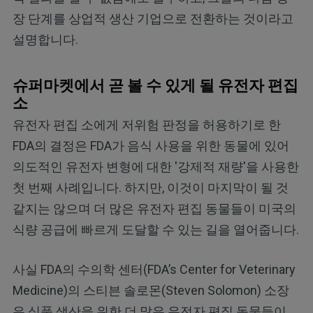
장 단계를 상업적 생산 기업으로 전환하는 것이라고
설명합니다.
슈퍼마켓에서 곧 볼 수 있게 될 유전자 편집
소
유전자 편집 소에게 저위험 판정을 허용하기로 한
FDA의 결정은 FDA가 음식 사용을 위한 동물에 있어
의도적인 유전자 변형에 대한 '강제적 재량'을 사용한
첫 번째 사례입니다. 하지만, 이것이 마지막이 될 것
같지는 않으며 더 많은 유전자 편집 동물들이 미국의
식량 공급에 빠르게 도달할 수 있는 길을 열어줍니다.
사실 FDA의 수의학 센터(FDA’s Center for Veterinary
Medicine)의 스티븐 솔로몬(Steven Solomon) 소장
은 식품 생산을 위한 더 많은 유전자 편집 동물들이