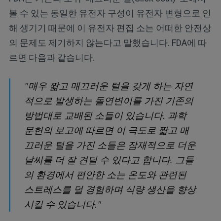
볼 수 있는 동일한 유전자 구성이 유전자 변형으로 인
해 생기기 때문에 이 유전자 편집 소는 어떠한 안전상
의 문제도 제기하지 않는다고 말했습니다. FDA에 따
르면 다음과 같습니다.
"매우 짧고 매끄러운 털을 갖게 하는 자연
적으로 발생하는 돌연변이를 가진 기존의
방법대로 교배된 소들이 있습니다. 과학
문헌의 보고에 따르면 이 극도로 짧고 매
끄러운 털을 가진 소들은 잠재적으로 더운
날씨를 더 잘 견딜 수 있다고 합니다. 그들
의 환경에서 편안한 소는 온도와 관련된
스트레스를 덜 경험하며 식량 생산을 향상
시킬 수 있습니다."