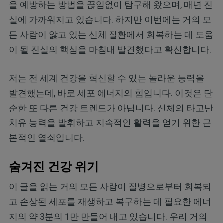
을 예방하는 방법을 끊임없이 탐구해 왔으며, 매년 진
실에 가까워지고 있습니다. 하지만 이번에는 거의 모
든 사람이 앓고 있는 신체 질환에서 회복하는 데 도움
이 될 진실의 핵심을 마침내 발견했다고 확신합니다.
저는 전 세계 건강을 혁신할 수 있는 놀라운 능력을
발견했는데, 바로 세포 에너지의 힘입니다. 이것은 단
순한 또 다른 건강 트렌드가 아닙니다. 신체의 타고난
치유 능력을 발휘하고 지속적인 활력을 얻기 위한 근
본적인 열쇠입니다.
숨겨진 건강 위기
이 글을 읽는 거의 모든 사람이 질병으로부터 회복되
고 손상된 세포를 재생하고 복구하는 데 필요한 에너
지의 약 3분의 1만 만들어 내고 있습니다. 우리 거의