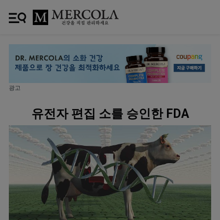
광고
유전자 편집 소를 승인한 FDA