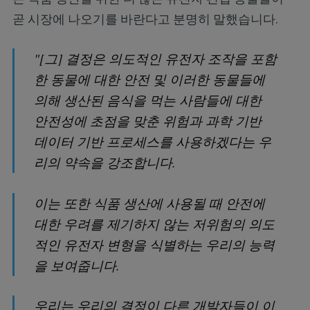
곧 시장에 나오기를 바란다고 분명히 말했습니다.
"[그] 결정은 의도적인 유전자 조작을 포함
한 동물에 대한 안전 및 이러한 동물들에
의해 생산된 음식을 먹는 사람들에 대한
안전성에 초점을 맞춘 위험과 과학 기반
데이터 기반 프로세스를 사용하겠다는 우
리의 약속을 강조합니다.
이는 또한 식품 생산에 사용될 때 안전에
대한 우려를 제기하지 않는 저위험의 의도
적인 유전자 변형을 식별하는 우리의 능력
을 보여줍니다.
우리는 우리의 결정이 다른 개발자들이 이