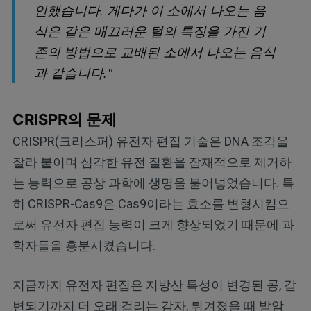
인했습니다. 게다가 이 소에서 나오는 음
식은 같은 매끄러운 털의 특징을 가진 기
존의 방법으로 교배된 소에서 나오는 음식
과 같습니다."
CRISPR의 문제
CRISPR(크리스퍼) 유전자 편집 기술은 DNA 조각을
잘라 붙이며 심각한 유전 질환을 잠재적으로 제거하
는 능력으로 공상 과학에 생명을 불어넣었습니다. 특
히 CRISPR-Cas9은 Cas9이라는 효소를 변형시킴으
로써 유전자 편집 능력이 크게 향상되었기 때문에 과
학자들을 흥분시켰습니다.
지금까지 유전자 편집은 지방산 특성이 변경된 콩, 갈
변되기까지 더 오래 걸리는 감자, 튀겨졌을 때 발암