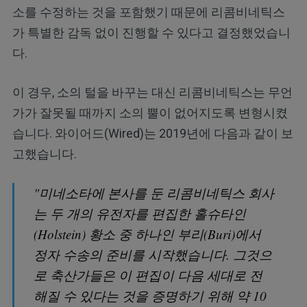
소를 수정하는 것을 포함했기 때문에 리콤비네틱스
가 특별한 감독 없이 진행할 수 있다고 결정했었습니
다.
이 경우, 소의 털을 바꾸는 대신 리콤비네틱스는 무언
가가 잘못될 때까지 소의 뿔이 없어지도록 변형시켰
습니다. 와이어드(Wired)는 2019년에 다음과 같이 보
고했습니다.
"미네소타에 본사를 둔 리콤비네틱스 회사
는 두 개의 유전자를 편집한 홀슈타인
(Holstein) 황소 중 하나인 부리(Buri)에서
정자 수송의 준비를 시작했습니다. 그것으
로 축산가들은 이 편집이 다음 세대로 전
해질 수 있다는 것을 증명하기 위해 약 10