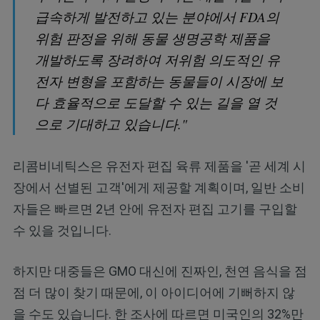
급속하게 발전하고 있는 분야에서 FDA의
위험 판정을 위해 동물 생명공학 제품을
개발하도록 장려하여 저위험 의도적인 유
전자 변형을 포함하는 동물들이 시장에 보
다 효율적으로 도달할 수 있는 길을 열 것
으로 기대하고 있습니다."
리콤비네틱스은 유전자 편집 육류 제품을 '곧 세계 시
장에서 선별된 고객'에게 제공할 계획이며, 일반 소비
자들은 빠르면 2년 안에 유전자 편집 고기를 구입할
수 있을 것입니다.
하지만 대중들은 GMO 대신에 진짜인, 천연 음식을 점
점 더 많이 찾기 때문에, 이 아이디어에 기뻐하지 않
을 수도 있습니다. 한 조사에 따르면 미국인의 32%만