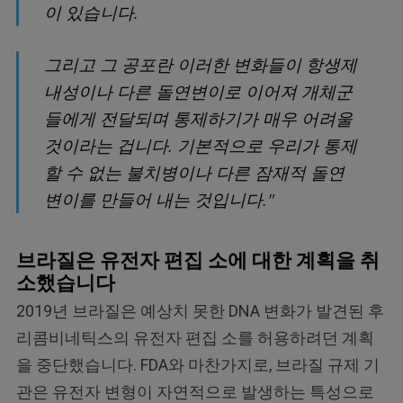
이 있습니다.
그리고 그 공포란 이러한 변화들이 항생제
내성이나 다른 돌연변이로 이어져 개체군
들에게 전달되며 통제하기가 매우 어려울
것이라는 겁니다. 기본적으로 우리가 통제
할 수 없는 불치병이나 다른 잠재적 돌연
변이를 만들어 내는 것입니다."
브라질은 유전자 편집 소에 대한 계획을 취
소했습니다
2019년 브라질은 예상치 못한 DNA 변화가 발견된 후
리콤비네틱스의 유전자 편집 소를 허용하려던 계획
을 중단했습니다. FDA와 마찬가지로, 브라질 규제 기
관은 유전자 변형이 자연적으로 발생하는 특성으로