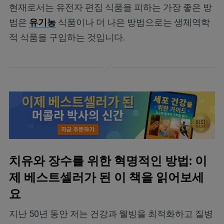
현재로서는 유전자 편집 식품을 피하는 가장 좋은 방
법은
유기농
식품이나 더 나은 방법으로는 생체역학
적 식품을 구입하는 것입니다.
치유와 장수를 위한 혁명적인 방법: 이
제 베스트셀러가 된 이 책을 읽어보세
요
지난 50년 동안 저는 건강과 웰빙을 최적화하고 질병