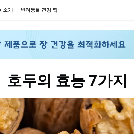
LA 소개
반려동물 건강 팁
호두의 효능 7가지