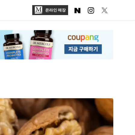
온라인 매장