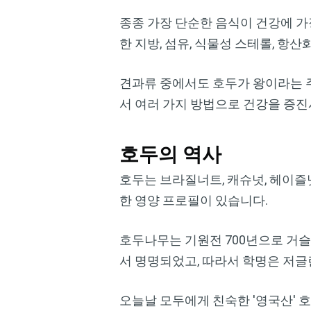
종종 가장 단순한 음식이 건강에 가
한 지방, 섬유, 식물성 스테롤, 항
견과류 중에서도 호두가 왕이라는 주
서 여러 가지 방법으로 건강을 증진
호두의 역사
호두는 브라질너트, 캐슈넛, 헤이즐넛
한 영양 프로필이 있습니다.
호두나무는 기원전 700년으로 거슬
서 명명되었고, 따라서 학명은 저글란스 
오늘날 모두에게 친숙한 '영국산' 