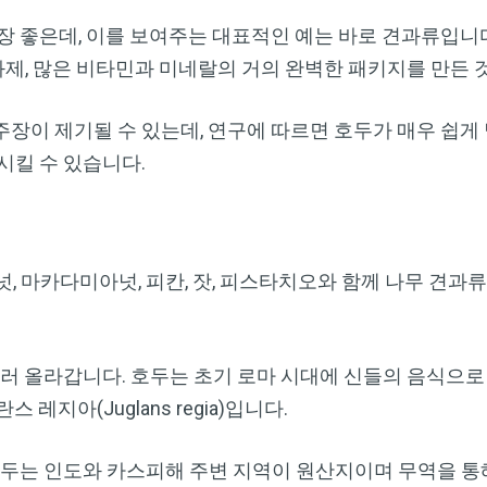
장 좋은데, 이를 보여주는 대표적인 예는 바로 견과류입니다
산화제, 많은 비타민과 미네랄의 거의 완벽한 패키지를 만든 
장이 제기될 수 있는데, 연구에 따르면 호두가 매우 쉽게 달
시킬 수 있습니다.
, 마카다미아넛, 피칸, 잣, 피스타치오와 함께 나무 견과
러 올라갑니다. 호두는 초기 로마 시대에 신들의 음식으로
레지아(Juglans regia)입니다.
호두는 인도와 카스피해 주변 지역이 원산지이며 무역을 통