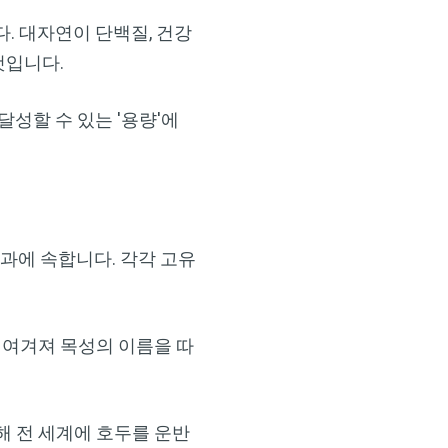
. 대자연이 단백질, 건강
것입니다.
성할 수 있는 '용량'에
류과에 속합니다. 각각 고유
 여겨져 목성의 이름을 따
해 전 세계에 호두를 운반