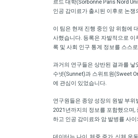
르드 대학(Sorbonne Paris No
인공 감미료가 출시된 이후로 논쟁
이 팀은 현재 진행 중인 암 위험에 대한
사했습니다. 등록은 자발적으로 이루어
록 및 사회 인구 통계 정보를 스스
과거의 연구들은 상반된 결과를 낳았습
수넷(Sunnet)과 스위트원(Swe
에 관심이 있었습니다.
연구원들은 종양 성장의 원발 부위별
2021년까지의 정보를 포함했으며, 
하고 인공 감미료와 암 발병률 사이
데이터는 나이, 체중 증가, 신체 운