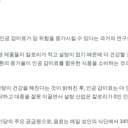
구는 인공 감미료가 암 위험을 증가시킬 수 있다는 과거의 연
 제품들이 칼로리가 적고 설탕이 없기 때문에 더 건강할 
질환의 증가율이 인공 감미료를 함유한 식품을 소비하는 것
설탕이 건강을 해친다는 것이 밝혀진 후, 인공 감미료는 더
작하고 대중을 잘못 이끌면서 설탕 산업은 칼로리가 0인 
당의 주요 공급원으로, 음료는 매일 성인의 식단에서 341.