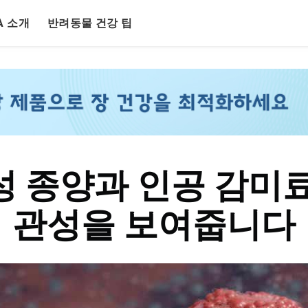
LA 소개
반려동물 건강 팁
성 종양과 인공 감미료
관성을 보여줍니다