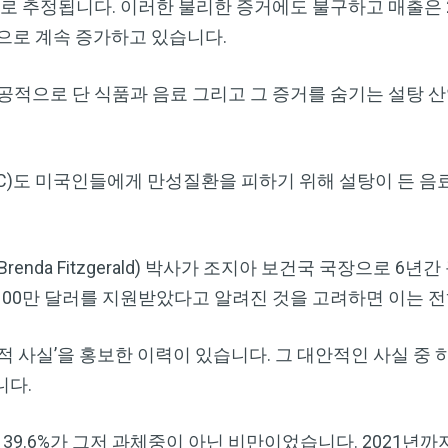
로 추정됩니다. 이러한 불리한 증거에도 불구하고 매출은 201
가량으로 계속 증가하고 있습니다.
공적으로 단 식품과 음료 그리고 그 증거를 숨기는 설탕 
C)도 미국인들에게 만성질환을 피하기 위해 설탕이 든 음
renda Fitzgerald) 박사가 조지아 보건국 국장으로 
00만 달러를 지원받았다고 알려진 것을 고려하면 이는 전
적 사실’을 홍보한 이력이 있습니다. 그 대안적인 사실 중
니다.
의 39.6%가 그저 과체중이 아닌 비만이었습니다. 2021년