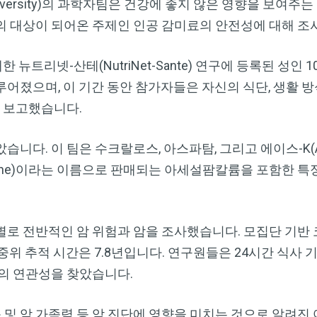
rd University)의 과학자팀은 건강에 좋지 않은 영향을 보
의 대상이 되어온 주제인 인공 감미료의 안전성에 대해 조
 뉴트리넷-산테(NutriNet-Sante) 연구에 등록된 성인 1
졌으며, 이 기간 동안 참가자들은 자신의 식단, 생활 방식
로 보고했습니다.
니다. 이 팀은 수크랄로스, 아스파탐, 그리고 에이스-K(A
et One)이라는 이름으로 판매되는 아세설팜칼륨을 포함한 
로 전반적인 암 위험과 암을 조사했습니다. 모집단 기반 
중위 추적 시간은 7.8년입니다. 연구원들은 24시간 식사
의 연관성을 찾았습니다.
동 및 암 가족력 등 암 진단에 영향을 미치는 것으로 알려진