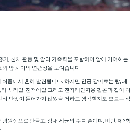
중 증가, 신체 활동 및 암의 가족력을 포함하여 암에 기여하
료와 암 사이의 연관성을 보여줍니다
 식품에서 흔히 발견됩니다. 하지만 인공 감미료는 빵, 
트, 그래놀라 시리얼, 진저에일 그리고 전자레인지용 팝콘과 같이
전혀 단맛이 들어가지 않았을 거라고 생각할지도 모르는 
병원성으로 만들고, 장내 세균의 수를 줄이며, 비만, 제2형
다