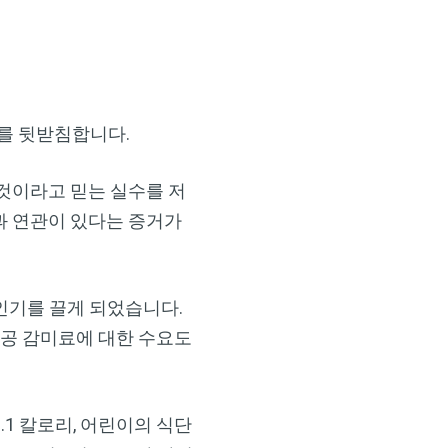
구를 뒷받침합니다.
것이라고 믿는 실수를 저
과 연관이 있다는 증거가
 인기를 끌게 되었습니다.
인공 감미료에 대한 수요도
1 칼로리, 어린이의 식단