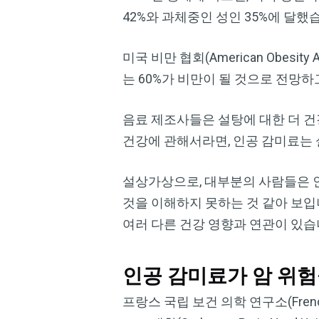
42%와 과체중인 성인 35%에 달했
미국 비만 협회(American Obesit
는 60%가 비만이 될 것으로 전망하
음료 제조사들은 설탕에 대한 더 건
건강에 관해서라면, 인공 감미료는
설상가상으로, 대부분의 사람들은 
것을 이해하지 못하는 것 같아 보입
여러 다른 건강 영향과 연관이 있습
인공 감미료가 암 위
프랑스 국립 보건 의학 연구소(French Nat