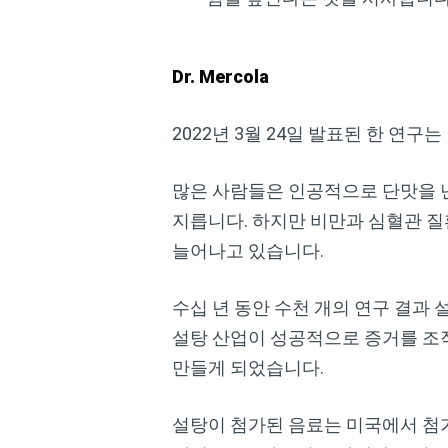
Dr. Mercola
2022년 3월 24일 발표된 한 연
많은 사람들은 인공적으로 단맛을 낸
지릅니다. 하지만 비만과 심혈관 
늘어나고 있습니다.
수십 년 동안 수천 개의 연구 결과 
설탕 산업이 성공적으로 증거를 조
만들게 되었습니다.
설탕이 첨가된 음료는 미국에서 첨가