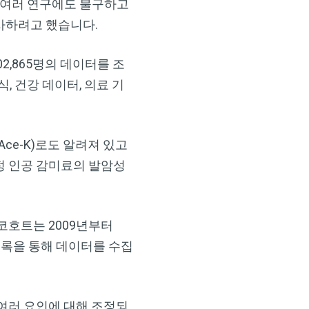
여주는 여러 연구에도 불구하고
사하려고 했습니다.
02,865명의 데이터를 조
, 건강 데이터, 의료 기
ce-K)로도 알려져 있고
특정 인공 감미료의 발암성
코호트는 2009년부터
 기록을 통해 데이터를 수집
 여러 요인에 대해 조정되