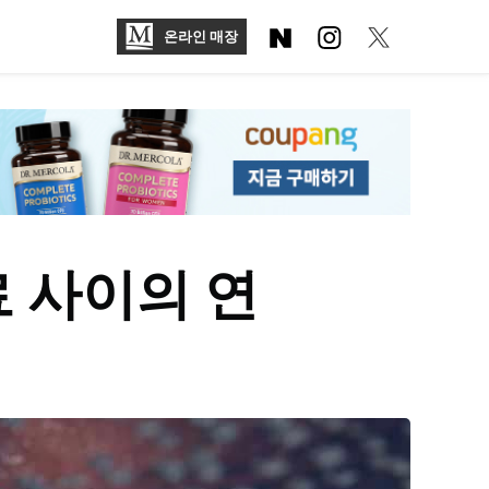
온라인 매장
 사이의 연