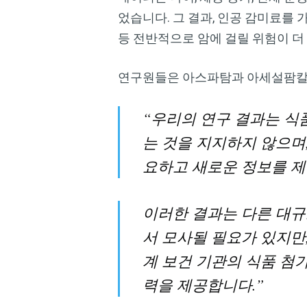
었습니다. 그 결과, 인공 감미료를
등 전반적으로 암에 걸릴 위험이 더
연구원들은 아스파탐과 아세설팜칼륨
“우리의 연구 결과는 식
는 것을 지지하지 않으며
요하고 새로운 정보를 제
이러한 결과는 다른 대규
서 모사될 필요가 있지만
계 보건 기관의 식품 첨
력을 제공합니다.”