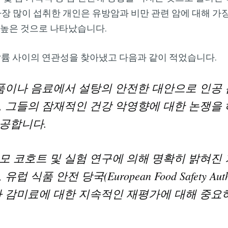
 가장 많이 섭취한 개인은 유방암과 비만 관련 암에 대해 가
 높은 것으로 나타났습니다.
 사이의 연관성을 찾아냈고 다음과 같이 적었습니다.
품
이나 음료에서 설탕의 안전한 대안으로 인공
, 그들의 잠재적인 건강 악영향에 대한 논쟁을
공합니다.
모 코호트 및 실험 연구에 의해 명확히 밝혀진
, 유럽 식품 안전 당국(European Food Safety Au
가 감미료에 대한 지속적인 재평가에 대해 중요