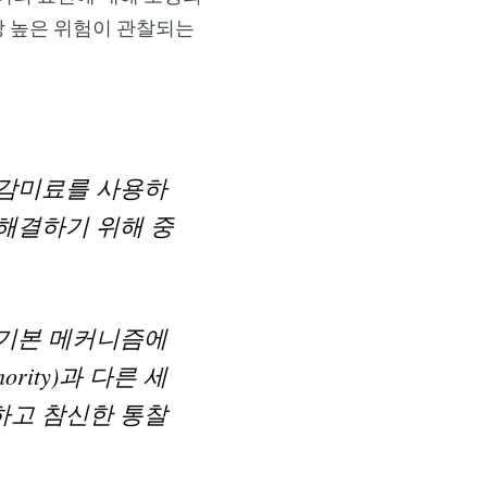
장 높은 위험이 관찰되는
 감미료를 사용하
 해결하기 위해 중
 기본 메커니즘에
thority)과 다른 세
하고 참신한 통찰