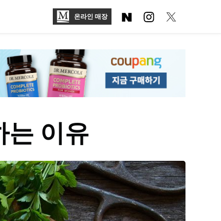
온라인 매장
하는 이유