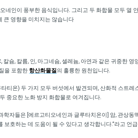
네인이 풍부한 음식입니다. 그리고 두 화합물 모두 열 
에 큰 영향을 미치지는 않습니다
, 칼슘, 칼륨, 인, 마그네슘, 셀레늄, 아연과 같은 귀중한 
물질을 포함한
항산화물질
의 훌륭한 원천입니다.
티온) 두 가지 모두 버섯에서 발견되며, 산화적 스트레스
모두 중요한 노화 방지 화합물로 여겨집니다.
 “... 과학자들은 [에르고티오네인과 글루타치온이] 암, 관상동
 보호하는 데 도움이 될 수 있다고 생각합니다.”라고 언