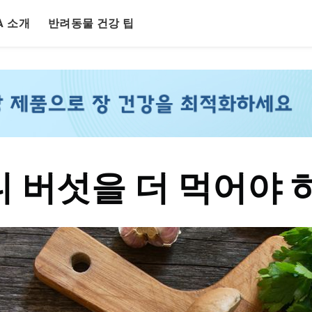
LA 소개
반려동물 건강 팁
 버섯을 더 먹어야 