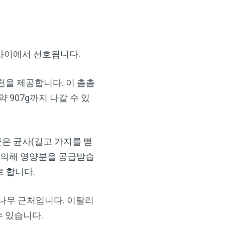
사이에서 선호됩니다.
 추천을 제공합니다. 이 촘촘
 907g까지 나갈 수 있
은 균사(길고 가지를 뻗
 의해 영양분을 공급받습
 합니다.
비나무 근처입니다. 이탈리
 있습니다.