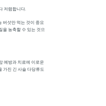
다 저렴합니다.
 버섯만 먹는 것이 중요
질을 농축할 수 있는 것으
암 예방과 치료에 이로운
을 가진 긴 사슬 다당류도