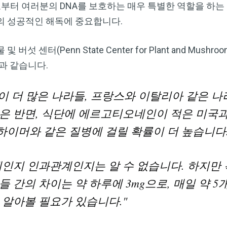
터 여러분의 DNA를 보호하는 매우 특별한 역할을 하는 
의 성공적인 해독에 중요합니다.
 센터(Penn State Center for Plant and Mush
다음과 같습니다.
 더 많은 나라들, 프랑스와 이탈리아 같은 나
은 반면, 식단에 에르고티오네인이 적은 미국과
이머와 같은 질병에 걸릴 확률이 더 높습니다
계인지 인과관계인지는 알 수 없습니다. 하지만
 간의 차이는 약 하루에 3mg으로, 매일 약 
 알아볼 필요가 있습니다."