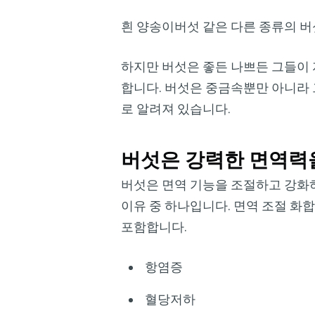
흰 양송이버섯 같은 다른 종류의 버
하지만 버섯은 좋든 나쁘든 그들이 
합니다. 버섯은 중금속뿐만 아니라 
로 알려져 있습니다.
버섯은 강력한 면역력
버섯은 면역 기능을 조절하고 강화하
이유 중 하나입니다. 면역 조절 화
포함합니다.
항염증
혈당저하