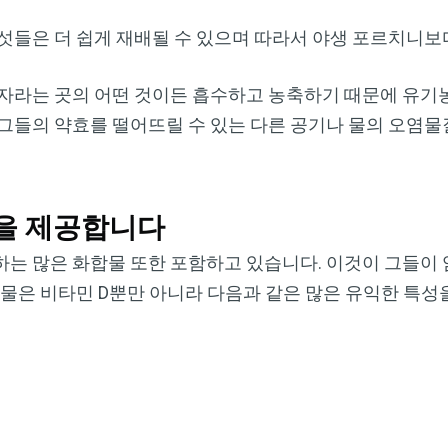
섯들은 더 쉽게 재배될 수 있으며 따라서 야생 포르치니보
자라는 곳의 어떤 것이든 흡수하고 농축하기 때문에 유기농
그들의 약효를 떨어뜨릴 수 있는 다른 공기나 물의 오염물
을 제공합니다
는 많은 화합물 또한 포함하고 있습니다. 이것이 그들이 
합물은 비타민 D뿐만 아니라 다음과 같은 많은 유익한 특성