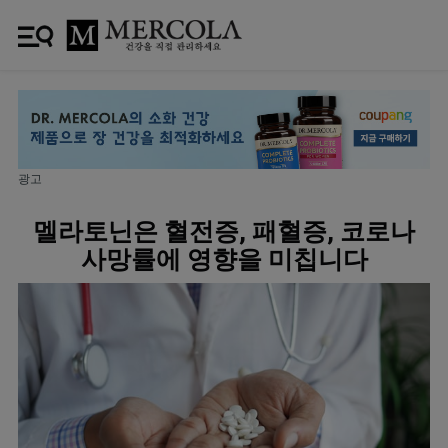
광고
멜라토닌은 혈전증, 패혈증, 코로나
사망률에 영향을 미칩니다