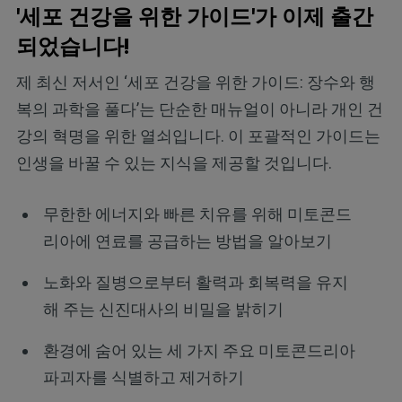
'세포 건강을 위한 가이드'가 이제 출간
되었습니다!
제 최신 저서인 ‘세포 건강을 위한 가이드: 장수와 행
복의 과학을 풀다’는 단순한 매뉴얼이 아니라 개인 건
강의 혁명을 위한 열쇠입니다. 이 포괄적인 가이드는
인생을 바꿀 수 있는 지식을 제공할 것입니다.
무한한 에너지와 빠른 치유를 위해 미토콘드
리아에 연료를 공급하는 방법을 알아보기
노화와 질병으로부터 활력과 회복력을 유지
해 주는 신진대사의 비밀을 밝히기
환경에 숨어 있는 세 가지 주요 미토콘드리아
파괴자를 식별하고 제거하기