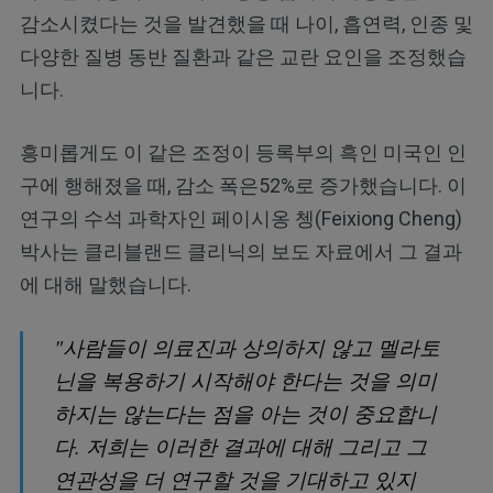
감소시켰다는 것을 발견했을 때 나이, 흡연력, 인종 및
다양한 질병 동반 질환과 같은 교란 요인을 조정했습
니다.
흥미롭게도 이 같은 조정이 등록부의 흑인 미국인 인
구에 행해졌을 때, 감소 폭은52%로 증가했습니다. 이
연구의 수석 과학자인 페이시옹 쳉(Feixiong Cheng)
박사는 클리블랜드 클리닉의 보도 자료에서 그 결과
에 대해 말했습니다.
"사람들이 의료진과 상의하지 않고 멜라토
닌을 복용하기 시작해야 한다는 것을 의미
하지는 않는다는 점을 아는 것이 중요합니
다. 저희는 이러한 결과에 대해 그리고 그
연관성을 더 연구할 것을 기대하고 있지