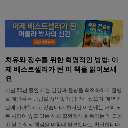
치유와 장수를 위한 혁명적인 방법: 이
제 베스트셀러가 된 이 책을 읽어보세
요
지난 50년 동안 저는 건강과 웰빙을 최적화하고 질병
을 예방하는 방법을 끊임없이 탐구해 왔으며, 매년 진
실에 가까워지고 있습니다. 하지만 이번에는 거의 모
든 사람이 앓고 있는 신체 질환에서 회복하는 데 도움
이 될 진실의 핵심을 마침내 발견했다고 확신합니다.