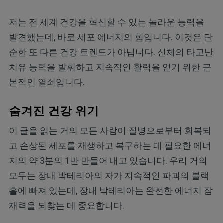
저는 전 세계 건강을 혁신할 수 있는 놀라운 능력을
발견했는데, 바로 세포 에너지의 힘입니다. 이것은 단
순한 또 다른 건강 트렌드가 아닙니다. 신체의 타고난
치유 능력을 발휘하고 지속적인 활력을 얻기 위한 근
본적인 열쇠입니다.
숨겨진 건강 위기
이 글을 읽는 거의 모든 사람이 질병으로부터 회복되
고 손상된 세포를 재생하고 복구하는 데 필요한 에너
지의 약 3분의 1만 만들어 내고 있습니다. 우리 거의
모두는 장내 박테리아의 자가 지속적인 파괴의 블랙
홀에 빠져 있는데, 장내 박테리아는 완전한 에너지 잠
재력을 되찾는 데 중요합니다.