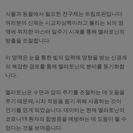
식물과 동물에서 필요한 전구체는 트립토판입니다.
여러분의 신체는 시교차상핵이라고 불리는 뇌의 영
역에 위치한 마스터 일주기 시계를 통해 멜라토닌의
방출을 조절합니다.
이 영역은 눈을 통한 빛의 입력에 영향을 받는 신경계
의 복잡한 경로를 통해 멜라토닌의 분비를 동기화합
니다.
멜라토닌은 수면과 잠의 주기를 조절하는 데 도움을
주기 때문에, 시차 적응을 돕기 위해 사용하는 것이
인기를 얻게 되었습니다. 데이터는 현재 멜라토닌이
코로나19 환자의 합병증을 예방하는 데 도움이 될 수
있다는 것을 보여줍니다.