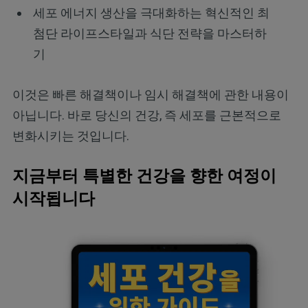
세포 에너지 생산을 극대화하는 혁신적인 최
첨단 라이프스타일과 식단 전략을 마스터하
기
이것은 빠른 해결책이나 임시 해결책에 관한 내용이
아닙니다. 바로 당신의 건강, 즉 세포를 근본적으로
변화시키는 것입니다.
지금부터 특별한 건강을 향한 여정이
시작됩니다