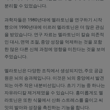
분리할 수 있었습니다.
과학자들은 1980년대에 멜라토닌을 연구하기 시작
했으며 1990년대에 이르러 멜라토닌은 더 많은 관심
을 받았습니다. 연구 자료는 멜라토닌이 칼슘 의존적
인 대사, 면역 조절, 종양 성장을 억제하는 것을 포함
한 많은 다른 신체 과정에 영향을 미친다는 것을 보여
주었습니다.
멜라토닌은 다양한 조직에서 생성되지만, 주요 공급
원은 뇌의 송과체입니다. 이것은 뇌의 중앙에서 발견
되는 아주 작은 내분비선입니다. 초기 기능 중 하나는
자유라디칼 제거제였을 수 있습니다. 흥미롭게도 멜
라토닌은 또한 식물에서 산화 스트레스를 줄이고 씨
앗의 발아와 성장을 촉진하는 기능을 합니다.