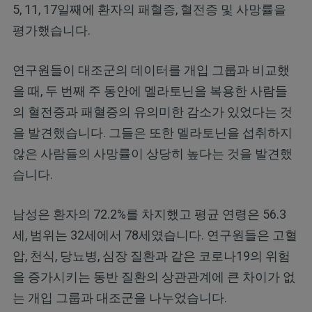
5, 11, 17일째에 환자의 패혈증, 혈전증 및 사망률을
평가했습니다.
연구원들이 대조군의 데이터를 개입 그룹과 비교했
을 때, 두 번째 주 동안에 멜라토닌을 복용한 사람들
의 혈전증과 패혈증의 유의미한 감소가 있었다는 것
을 발견했습니다. 그들은 또한 멜라토닌을 섭취하지
않은 사람들의 사망률이 상당히 높다는 것을 발견했
습니다.
남성은 환자의 72.2%를 차지했고 평균 연령은 56.3
세, 범위는 32세에서 78세였습니다. 연구원들은 고혈
압, 천식, 당뇨병, 심장 질환과 같은 코로나19의 위험
을 증가시키는 동반 질환의 상관관계에 큰 차이가 없
는 개입 그룹과 대조군을 나누었습니다.