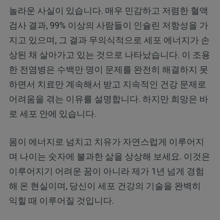
놀라운 사실이 있습니다. 매우 민감하고 저렴한 혈액
검사 결과, 99% 이상의 사람들이 인슐린 저항성을 가
지고 있으며, 그 결과 무의식적으로 세포 에너지가 손
상된 채 살아가고 있는 것으로 나타났습니다. 이 조용
한 전염병은 수백만 명이 문제를 완전히 해결하지 못
하면서 치료만 계속해서 받고 지속적인 건강 문제로
어려움을 겪는 이유를 설명합니다. 하지만 희망은 바
로 세포 안에 있습니다.
몸이 에너지로 넘치고 치유가 자연스럽게 이루어지
며 나이는 숫자에 불과한 삶을 상상해 보세요. 이것은
이루어지기 어려운 꿈이 아니라 제가 1년 넘게 경험
해 온 현실이며, 당신이 세포 건강의 기술을 완벽히
익힐 때 이루어질 것입니다.