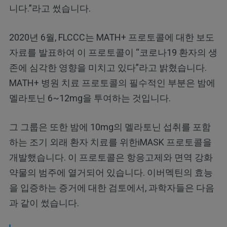
니다.”라고 썼습니다.
2020년 6월, FLCCC는 MATH+ 프로토콜에 대한 보도
자료를 발표하여 이 프로토콜이 “코로나19 환자의 생
존에 심각한 영향을 미치고 있다”라고 밝혔습니다.
MATH+ 병원 치료 프로토콜의 필수적인 부분은 밤에
멜라토닌 6~12mg을 투여하는 것입니다.
그 그룹은 또한 밤에 10mg의 멜라토닌 섭취를 포함
하는 조기 외래 환자 치료를 위한iMASK 프로토콜을
개발했습니다. 이 프로토콜은 항응고제와 면역 강화
약물의 범주에 열거되어 있습니다. 이버멕틴의 효능
을 입증하는 증거에 대한 검토에서, 과학자들은 다음
과 같이 썼습니다.