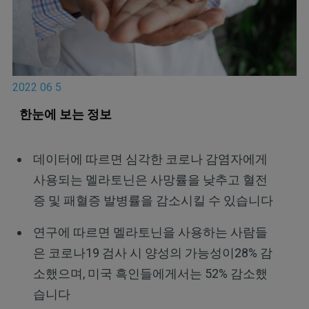
2022 06 5
한눈에 보는 정보
데이터에 따르면 심각한 코로나 감염자에게
사용되는 멜라토닌은 사망률을 낮추고 혈전
증 및 패혈증 발병률을 감소시킬 수 있습니다
연구에 따르면 멜라토닌을 사용하는 사람들
은 코로나19 검사 시 양성의 가능성이28% 감
소했으며, 미국 흑인들에게서는 52% 감소했
습니다