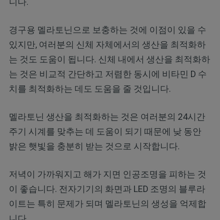
니다.
경구용 멜라토닌으로 보충하는 것에 이점이 있을 수
있지만, 여러분의 신체 자체에서의 생산을 최적화하
는 것도 도움이 됩니다. 신체 내에서 생산을 최적화하
는 것은 비교적 간단하고 저렴한 동시에 비타민 D 수
치를 최적화하는 데도 도움을 줄 것입니다.
멜라토닌 생산을 최적화하는 것은 여러분의 24시간
주기 시계를 맞추는 데 도움이 되기 때문에 낮 동안
밝은 햇빛을 충분히 받는 것으로 시작합니다.
저녁이 가까워지고 해가 지면 인공조명을 피하는 것
이 좋습니다. 전자기기의 화면과 LED 조명의 블루라
이트는 특히 문제가 되며 멜라토닌의 생성을 억제합
니다.