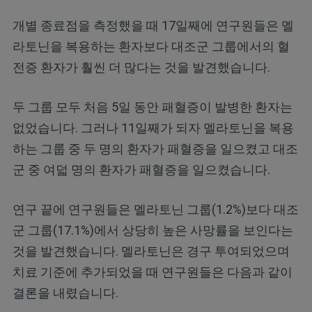
개별 종료점을 측정했을 때 17일째에 연구원들은 멜
라토닌을 복용하는 환자보다 대조군 그룹에서의 혈
전증 환자가 훨씬 더 많다는 것을 발견했습니다.
두 그룹 모두 처음 5일 동안 패혈증이 발병한 환자는
없었습니다. 그러나 11일째가 되자 멜라토닌을 복용
하는 그룹 중 두 명의 환자가 패혈증을 일으켰고 대조
군 중 여덟 명의 환자가 패혈증을 일으켰습니다.
연구 끝에 연구원들은 멜라토닌 그룹(1.2%)보다 대조
군 그룹(17.1%)에서 상당히 높은 사망률을 보인다는
것을 발견했습니다. 멜라토닌은 경구 투여되었으며
치료 기준에 추가되었을 때 연구원들은 다음과 같이
결론을 내렸습니다.