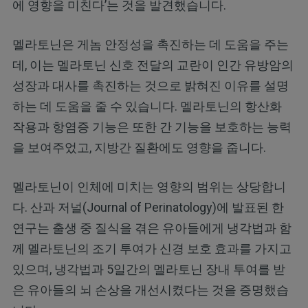
에 영향을 미친다’는 것을 발견했습니다.
멜라토닌은 게놈 안정성을 촉진하는 데 도움을 주는
데, 이는 멜라토닌 신호 전달의 교란이 인간 유방암의
성장과 대사를 촉진하는 것으로 밝혀진 이유를 설명
하는 데 도움을 줄 수 있습니다. 멜라토닌의 항산화
작용과 항염증 기능은 또한 간 기능을 보호하는 능력
을 보여주었고, 지방간 질환에도 영향을 줍니다.
멜라토닌이 인체에 미치는 영향의 범위는 상당합니
다. 산과 저널(Journal of Perinatology)에 발표된 한
연구는 출생 중 질식을 겪은 유아들에게 냉각법과 함
께 멜라토닌의 조기 투여가 신경 보호 효과를 가지고
있으며, 냉각법과 5일간의 멜라토닌 장내 투여를 받
은 유아들의 뇌 손상을 개선시켰다는 것을 증명했습