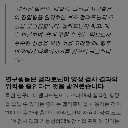
"개선된 혈전증, 패혈증, 그리고 사망률은
이 전염병을 완화하는 보조 멜라토닌의 효
능을 뒷받침합니다. 멜라토닌이 싸고, 매
우 안전하며, 쉽게 구할 수 있는 약으로서
우수한 성능을 보인 것을 고려할 때, 향후
연구에서 다루어지기를 강력히 권고합니
다."
연구원들은 멜라토닌이 양성 검사 결과의
위험을 줄인다는 것을 발견했습니다
특집 연구에서 멜라토닌이 코로나19의 심각한 영향
을 줄일 수 있다는 증거는 멜라토닌을 사용하는 것이
2020년 후반에 출판된 멜라토닌의 사용이 양성 코로
나19 검사 결과 가능성의28% 감소와 관련이 있다는