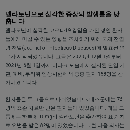
멜라토닌으로 심각한 증상의 발생률을 낮
춥니다
멜라토닌이 심각한 코로나19 감염을 가진 성인 환자
들에게 미칠 수 있는 영향을 조사하기 위해 국제 전염
병 저널(Journal of Infectious Diseases)에 발표된 연
구가 시작되었습니다. 그들은 2020년 12월 1일부터
2021년 6월 1일까지 이라크 모술에서 실시된 단일 기
관, 예비, 무작위 임상시험에서 중증 환자 158명을 참
가시켰습니다.
환자들은 두 그룹으로 나뉘었습니다. 대조군에는 76
명의 표준 치료만 받은 환자들이 있었습니다. 개입 그
룹에는 하루에 10mg의 멜라토닌을 추가하여 표준 치
료 요법을 받은 82명이 있었습니다. 그런 다음 의사는