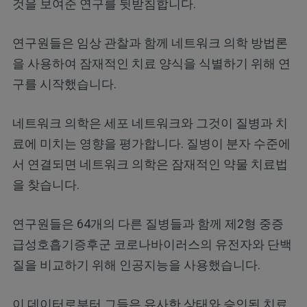
것을 보여준 연구를 뒷받침합니다.
연구원들은 임상 관찰과 함께 네트워크 의학 방법론
을 사용하여 잠재적인 치료 양식을 식별하기 위해 연
구를 시작했습니다.
네트워크 의학은 세포 네트워크와 그것이 질병과 치
료에 미치는 영향을 평가합니다. 질병이 분자 수준에
서 연결되면 네트워크 의학은 잠재적인 약물 치료법
을 찾습니다.
연구원들은 64개의 다른 질병들과 함께 제2형 중증
급성호흡기증후군 코로나바이러스의 유전자와 단백
질을 비교하기 위해 인공지능을 사용했습니다.
이 데이터로부터 그들은 유사한 상태와 승인된 치료