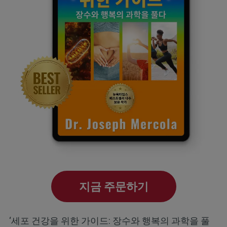
지금 주문하기
‘세포 건강을 위한 가이드: 장수와 행복의 과학을 풀