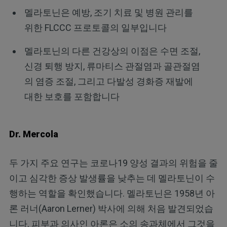
멜라토닌은 예방, 조기 치료 및 병원 관리를
위한 FLCCC 프로토콜의 일부입니다
멜라토닌의 다른 건강상의 이점은 수면 조절,
신경 퇴행 방지, 류마티스 관절염과 골관절염
의 염증 조절, 그리고 다발성 경화증 재발에
대한 보호를 포함합니다
Dr. Mercola
두 가지 주요 연구는 코로나19 양성 결과의 위험을 줄
이고 심각한 증상 발생률을 낮추는 데 멜라토닌이 수
행하는 역할을 확인했습니다. 멜라토닌은 1958년 아
론 러너(Aaron Lerner) 박사에 의해 처음 발견되었습
니다. 피부과 의사인 아론은 소의 송과체에서 그것을