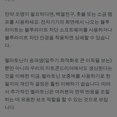
만약 조명이 필요하다면, 백열전구, 촛불 또는 소금 램
프를 사용하세요. 전자기기의 화면에서 나오는 블루
라이트는 블루라이트 차단 소프트웨어를 사용하거나
블루라이트 차단 안경을 착용하면 상쇄할 수 있습니
다.
멜라토닌이 송과샘(일주기 최적화로 큰 이득을 보는)
뿐만 아니라 우리의 미토콘드리아에서도 생산된다는
것을 이해한 지금, 멜라토닌 보충제를 사용하기로 한
필자의 개인적 결정은 훨씬 이해하기 쉽습니다. 따라
서 추가적인 멜라토닌은 여러분의 면역 반응을 조절
하는 데 유용한 보조 역할을 할 수 있는 것으로 보입
니다.