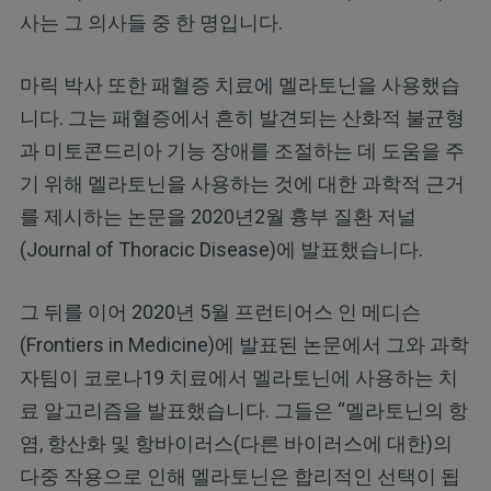
사는 그 의사들 중 한 명입니다.
마릭 박사 또한 패혈증 치료에 멜라토닌을 사용했습
니다. 그는 패혈증에서 흔히 발견되는 산화적 불균형
과 미토콘드리아 기능 장애를 조절하는 데 도움을 주
기 위해 멜라토닌을 사용하는 것에 대한 과학적 근거
를 제시하는 논문을 2020년2월 흉부 질환 저널
(Journal of Thoracic Disease)에 발표했습니다.
그 뒤를 이어 2020년 5월 프런티어스 인 메디슨
(Frontiers in Medicine)에 발표된 논문에서 그와 과학
자팀이 코로나19 치료에서 멜라토닌에 사용하는 치
료 알고리즘을 발표했습니다. 그들은 “멜라토닌의 항
염, 항산화 및 항바이러스(다른 바이러스에 대한)의
다중 작용으로 인해 멜라토닌은 합리적인 선택이 됩