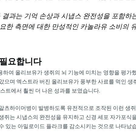
 결과는 기억 손상과 시냅스 완전성을 포함하
요한 측면에 대한 만성적인 카놀라유 소비의 
 필요합니다
용하여 올리브유가 생쥐의 뇌 기능에 미치는 영향을 평가했
았으며 엑스트라 버진 올리브유가 풍부한 사료를 먹인 생쥐
테스트에서 훨씬 더 나은 성과를 보였습니다.
 알츠하이머병이 발병하도록 유전적으로 조작된 이런 생쥐
 생쥐는 시냅스의 완전성을 유지하고 신경 세포 자가포식
 수 있는 아밀로이드 플라크를 감소시키는 것으로 나타났습