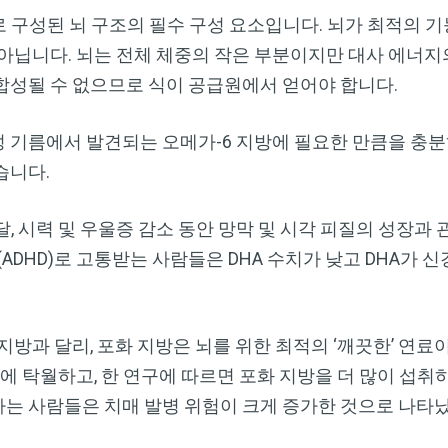
로 구성된 뇌 구조의 필수 구성 요소입니다. 뇌가 최적의 기
아닙니다. 뇌는 전체 체중의 작은 부분이지만 대사 에너지의
합성될 수 없으므로 식이 공급원에서 얻어야 합니다.
기름에서 발견되는 오메가-6 지방에 필요한 만큼을 충분히
습니다.
발달, 시력 및 우울증 감소 동안 망막 및 시각 피질의 성장과
ADHD)로 고통받는 사람들은 DHA 수치가 낮고 DHA가 신
지방과 달리, 포화 지방은 뇌를 위한 최적의 ‘깨끗한’ 연료
강에 탁월하고, 한 연구에 따르면 포화 지방을 더 많이 섭취
는 사람들은 치매 발병 위험이 크게 증가한 것으로 나타