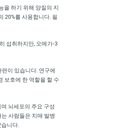
능을 하기 위해 양질의 지
 20%를 사용합니다. 필
 섭취하지만, 오메가-3
 관련이 있습니다. 연구에
경 보호에 한 역할을 할 수
이며 뇌세포의 주요 구성
하는 사람들은 치매 발병
났습니다.