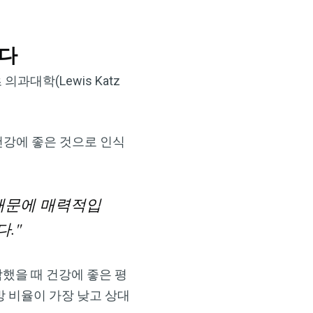
니다
의과대학(Lewis Katz
×
 건강에 좋은 것으로 인식
때문에 매력적입
."
했을 때 건강에 좋은 평
 비율이 가장 낮고 상대