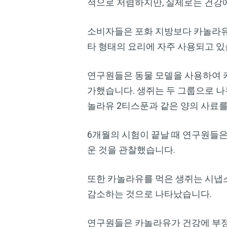
적으로 저렴하지만, 실제로는 건강에
소비자들은 포화 지방보다 카놀라유가
타 형태의 요리에 자주 사용되고 있
연구원들은 동물 모델을 사용하여 
가했습니다. 생쥐는 두 그룹으로 나
놀라유 2티스푼과 같은 양의 사료를
6개월의 시험이 끝날 때 연구원들은
운 것을 관찰했습니다.
또한 카놀라유를 먹은 생쥐는 시냅스
감소하는 것으로 나타났습니다.
연구원들은 카놀라유가 건강에 부정