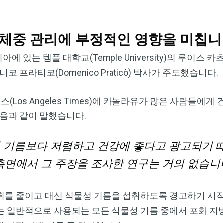
 체중 관리에 부정적인 영향을 미칩
는 템플 대학교(Temple University)의 루이스 카츠 
 도메니코 프라티코(Domenico Praticò) 박사가 주도했습니다.
os Angeles Times)에 카놀라유가 많은 사람들에게
다음과 같이 말했습니다.
성 기름보다 저렴하고 건강에 좋다고 광고되기 
측면에서 그 주장을 조사한 연구는 거의 없습니다
취를 줄이고 대신 식물성 기름을 섭취하도록 경고하기 시작
 일반적으로 사용되는 모든 식물성 기름 중에서 포화 지방