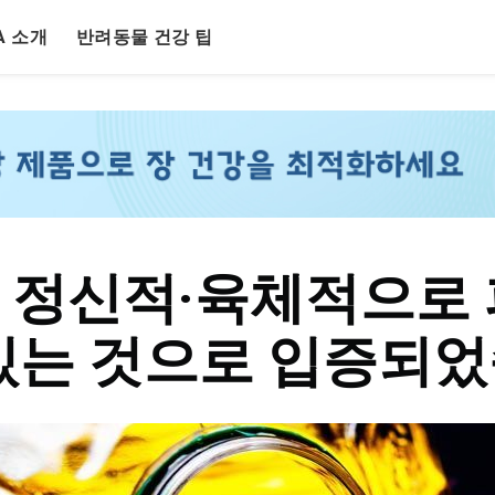
LA 소개
반려동물 건강 팁
 정신적·육체적으로 
있는 것으로 입증되