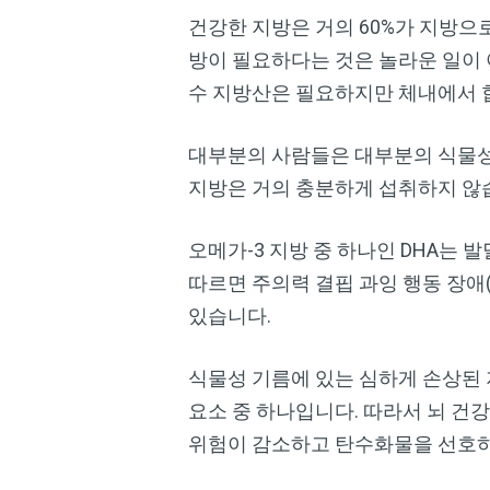
건강한 지방은 거의 60%가 지방으
방이 필요하다는 것은 놀라운 일이 
수 지방산은 필요하지만 체내에서 
대부분의 사람들은 대부분의 식물성 
지방은 거의 충분하게 섭취하지 않
오메가-3 지방 중 하나인 DHA는 
따르면 주의력 결핍 과잉 행동 장애(
있습니다.
식물성 기름에 있는 심하게 손상된 
요소 중 하나입니다. 따라서 뇌 건
위험이 감소하고 탄수화물을 선호하