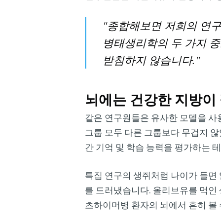
"종합해보면 저희의 연구
병태생리학의 두 가지 중
받침하지 않습니다."
뇌에는 건강한 지방이
같은 연구원들은 유사한 모델을 사
그룹 모두 다른 그룹보다 무겁지 않
간 기억 및 학습 능력을 평가하는 
특집 연구의 생쥐처럼 나이가 들면
를 드러냈습니다. 올리브유를 먹인
츠하이머병 환자의 뇌에서 흔히 볼