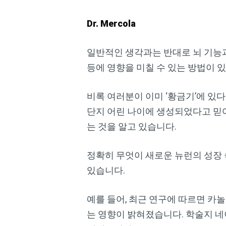
Dr. Mercola
일반적인 생각과는 반대로 뇌 기능과
등에 영향을 미칠 수 있는 방법이 
비록 여러분이 이미 ‘황금기’에 있다
단지 어린 나이에 생성되었다고 믿
는 것을 알고 있습니다.
정확히 무엇이 새로운 뉴런의 성장 
있습니다.
예를 들어, 최근 연구에 따르면 카
는 영향이 밝혀졌습니다. 학술지 네이