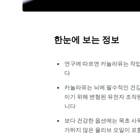
한눈에 보는 정보
연구에 따르면 카놀라유는 작업
다
카놀라유는 뇌에 필수적인 건강
이기 위해 변형된 유전자 조작된
니다
보다 건강한 옵션에는 목초 사육
가하지 않은 올리브 오일이 