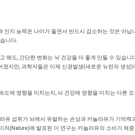
 인지 능력은 나이가 들면서 반드시 감소하는 것은 아닙니다
있습니다.
고 해도, 간단한 변화는 뇌 건강을 더 좋게 만들 수 있습니다
어졌지만, 과학자들은 이제 신경발생(새로운 뉴런의 생성
속도에 영향을 미치는지, 뇌 건강에 영향을 미치는 다른 
놀라유 섭취가 뇌에서 유발하는 손상과 카놀라유가 기억력과
처(Nature)에 발표된 이 연구는 카놀라유의 소비가 체